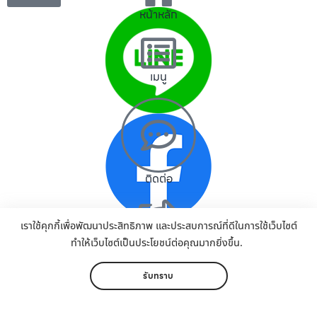
หน้าหลัก
เมนู
ติดต่อ
เราใช้คุกกี้เพื่อพัฒนาประสิทธิภาพ และประสบการณ์ที่ดีในการใช้เว็บไซต์
แชร์
ทำให้เว็บไซต์เป็นประโยชน์ต่อคุณมากยิ่งขึ้น.
รับทราบ
เพิ่มเติม