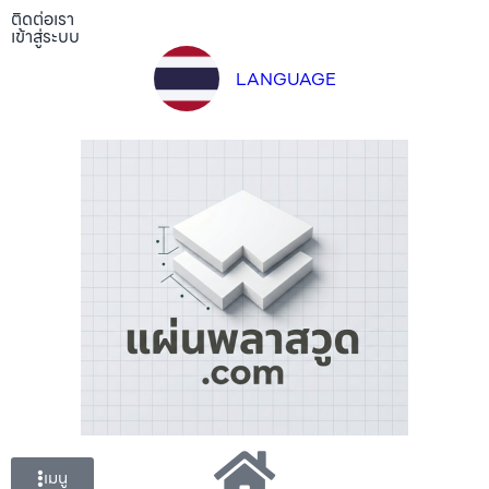
ติดต่อเรา
เข้าสู่ระบบ
LANGUAGE
เมนู