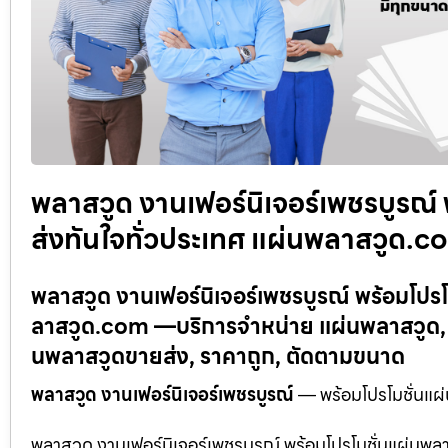
พลาสวูด งานเฟอร์นิเจอร์เพชรบูรณ์ 
ส่งทันใจทั่วประเทศ แผ่นพลาสวูด.c
พลาสวูด งานเฟอร์นิเจอร์เพชรบูรณ์ พร้อมโปรโ
ลาสวูด.com —บริการจำหน่าย แผ่นพลาสวูด, 
นพลาสวูดขายส่ง, ราคาถูก, ตัดตามขนาด
พลาสวูด งานเฟอร์นิเจอร์เพชรบูรณ์
— พร้อมโปรโมชั่นแผ่
พลาสวูด งานเฟอร์นิเจอร์เพชรบูรณ์ พร้อมโปรโมชั่นแผ่นพล