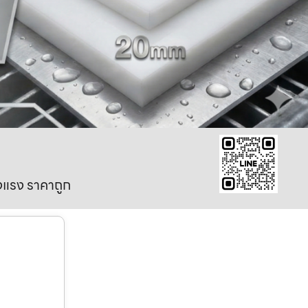
งแรง ราคาถูก