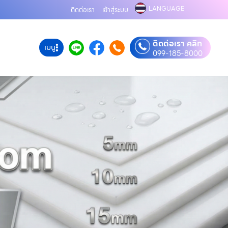
LANGUAGE
ติดต่อเรา
เข้าสู่ระบบ
ติดต่อเรา คลิก
เมนู
099-185-8000