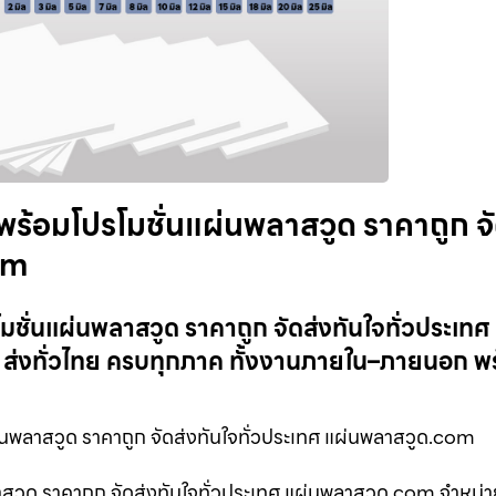
พร้อมโปรโมชั่นแผ่นพลาสวูด ราคาถูก จ
om
มชั่นแผ่นพลาสวูด ราคาถูก จัดส่งทันใจทั่วประเทศ
ส่งทั่วไทย ครบทุกภาค ทั้งงานภายใน–ภายนอก พร
นพลาสวูด ราคาถูก จัดส่งทันใจทั่วประเทศ แผ่นพลาสวูด.com
าสวูด ราคาถูก จัดส่งทันใจทั่วประเทศ แผ่นพลาสวูด.com จำหน่