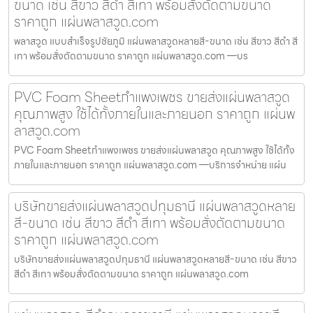
ขนาด เช่น สีขาว สีดำ สีเทา พร้อมสั่งตัดตามขนาด
ราคาถูก แผ่นพลาสวูด.com
พลาสวูด แบบสำเร็จรูปชัยภูมิ แผ่นพลาสวูดหลายสี-ขนาด เช่น สีขาว สีดำ สี
เทา พร้อมสั่งตัดตามขนาด ราคาถูก แผ่นพลาสวูด.com —บร
PVC Foam Sheetกำแพงเพชร ขายส่งแผ่นพลาสวูด
คุณภาพสูง ใช้ได้ทั้งภายในและภายนอก ราคาถูก แผ่นพ
ลาสวูด.com
PVC Foam Sheetกำแพงเพชร ขายส่งแผ่นพลาสวูด คุณภาพสูง ใช้ได้ทั้ง
ภายในและภายนอก ราคาถูก แผ่นพลาสวูด.com —บริการจำหน่าย แผ่น
บริษัทขายส่งแผ่นพลาสวูดปทุมธานี แผ่นพลาสวูดหลาย
สี-ขนาด เช่น สีขาว สีดำ สีเทา พร้อมสั่งตัดตามขนาด
ราคาถูก แผ่นพลาสวูด.com
บริษัทขายส่งแผ่นพลาสวูดปทุมธานี แผ่นพลาสวูดหลายสี-ขนาด เช่น สีขาว
สีดำ สีเทา พร้อมสั่งตัดตามขนาด ราคาถูก แผ่นพลาสวูด.com