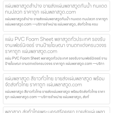
แผ่นพลาสวูดลำปาง ขายส่งแผ่นพลาสวูดกันน้ำ ทนแดด
ทนปลวก ราคาถูก แผ่นพลาสวูด.com
แผ่นพลาสวูดลำปาง ขายส่งแผ่นพลาสวูดกันน้ำ ทนแดด ทนปลวก ราคาถูก
แผ่นพลาสวูด.com —บริการจำหน่าย แผ่นพลาสวูด, ส่งทั่วไทย ครบ
แผ่น PVC Foam Sheet พลาสวูดทั่วประเทศ รองรับ
งานเฟอร์นิเจอร์ งานป้ายโฆษณา งานตกแต่งครบวงจร
ราคาถูก แผ่นพลาสวูด.com
แผ่น PVC Foam Sheet พลาสวูดทั่วประเทศ รองรับงานเฟอร์นิเจอร์ งาน
ป้ายโฆษณา งานตกแต่งครบวงจร ราคาถูก แผ่นพลาสวูด.com —บริกา
แผ่นพลาสวูด สีขาวทั่วไทย ขายส่งแผ่นพลาสวูด พร้อม
จัดส่งทั่วไทย ราคาถูก แผ่นพลาสวูด.com
แผ่นพลาสวูด สีขาวทั่วไทย ขายส่งแผ่นพลาสวูด พร้อมจัดส่งทั่วไทย ราคา
ถูก แผ่นพลาสวูด.com —บริการจำหน่าย แผ่นพลาสวูด, ส่งทั่
พลาสวูด ส่งทั่วไทยพระนครศรีอยุธยา ขายส่งแผ่นพลา