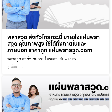
พลาสวูด ส่งทั่วไทยกระบี่ ขายส่งแผ่นพลา
สวูด คุณภาพสูง ใช้ได้ทั้งภายในและ
ภายนอก ราคาถูก แผ่นพลาสวูด.com
พลาสวูด ส่งทั่วไทยกระบี่ ขายส่งแผ่นพลาสว
ดูเพิ่มเติม »