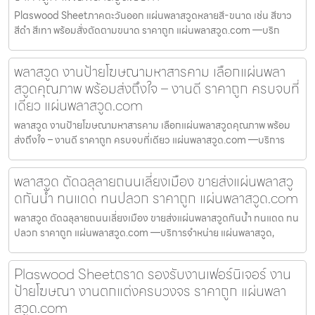
Plaswood Sheetภาคตะวันออก แผ่นพลาสวูดหลายสี-ขนาด เช่น สีขาว
สีดำ สีเทา พร้อมสั่งตัดตามขนาด ราคาถูก แผ่นพลาสวูด.com —บริก
พลาสวูด งานป้ายโฆษณามหาสารคาม เลือกแผ่นพลา
สวูดคุณภาพ พร้อมส่งถึงใจ – งานดี ราคาถูก ครบจบที่
เดียว แผ่นพลาสวูด.com
พลาสวูด งานป้ายโฆษณามหาสารคาม เลือกแผ่นพลาสวูดคุณภาพ พร้อม
ส่งถึงใจ – งานดี ราคาถูก ครบจบที่เดียว แผ่นพลาสวูด.com —บริการ
พลาสวูด ตัดฉลุลายถนนเลี่ยงเมือง ขายส่งแผ่นพลาสวู
ดกันน้ำ ทนแดด ทนปลวก ราคาถูก แผ่นพลาสวูด.com
พลาสวูด ตัดฉลุลายถนนเลี่ยงเมือง ขายส่งแผ่นพลาสวูดกันน้ำ ทนแดด ทน
ปลวก ราคาถูก แผ่นพลาสวูด.com —บริการจำหน่าย แผ่นพลาสวูด,
Plaswood Sheetตราด รองรับงานเฟอร์นิเจอร์ งาน
ป้ายโฆษณา งานตกแต่งครบวงจร ราคาถูก แผ่นพลา
สวูด.com