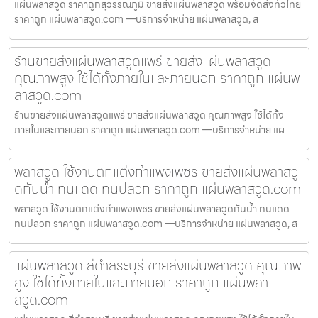
แผ่นพลาสวูด ราคาถูกสุวรรณภูมิ ขายส่งแผ่นพลาสวูด พร้อมจัดส่งทั่วไทย
ราคาถูก แผ่นพลาสวูด.com —บริการจำหน่าย แผ่นพลาสวูด, ส
ร้านขายส่งแผ่นพลาสวูดแพร่ ขายส่งแผ่นพลาสวูด
คุณภาพสูง ใช้ได้ทั้งภายในและภายนอก ราคาถูก แผ่นพ
ลาสวูด.com
ร้านขายส่งแผ่นพลาสวูดแพร่ ขายส่งแผ่นพลาสวูด คุณภาพสูง ใช้ได้ทั้ง
ภายในและภายนอก ราคาถูก แผ่นพลาสวูด.com —บริการจำหน่าย แผ
พลาสวูด ใช้งานตกแต่งกำแพงเพชร ขายส่งแผ่นพลาสวู
ดกันน้ำ ทนแดด ทนปลวก ราคาถูก แผ่นพลาสวูด.com
พลาสวูด ใช้งานตกแต่งกำแพงเพชร ขายส่งแผ่นพลาสวูดกันน้ำ ทนแดด
ทนปลวก ราคาถูก แผ่นพลาสวูด.com —บริการจำหน่าย แผ่นพลาสวูด, ส
แผ่นพลาสวูด สีดำสระบุรี ขายส่งแผ่นพลาสวูด คุณภาพ
สูง ใช้ได้ทั้งภายในและภายนอก ราคาถูก แผ่นพลา
สวูด.com