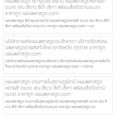
แผ่นพลาสวูด สีดำอุบลราชธานี แผ่นพลาสวูดหลายสี-
ขนาด เช่น สีขาว สีดำ สีเทา พร้อมสั่งตัดตามขนาด
ราคาถูก แผ่นพลาสวูด.com
แผ่นพลาสวูด สีดำอุบลราชธานี แผ่นพลาสวูดหลายสี-ขนาด เช่น สีขาว สีดำ
สีเทา พร้อมสั่งตัดตามขนาด ราคาถูก แผ่นพลาสวูด.com —บร
บริษัทขายส่งแผ่นพลาสวูดฉะเชิงเทรา บริการจัดส่งแผ่
นพลาสวูดขายส่งทั่วไทย ทุกจังหวัด ทุกภาค ราคาถูก
แผ่นพลาสวูด.com
บริษัทขายส่งแผ่นพลาสวูดฉะเชิงเทรา บริการจัดส่งแผ่นพลาสวูดขายส่งทั่ว
ไทย ทุกจังหวัด ทุกภาค ราคาถูก แผ่นพลาสวูด.com —บริการ
แผ่นพลาสวูด งานภายในสุราษฎร์ธานี แผ่นพลาสวูด
หลายสี-ขนาด เช่น สีขาว สีดำ สีเทา พร้อมสั่งตัดตาม
ขนาด ราคาถูก แผ่นพลาสวูด.com
แผ่นพลาสวูด งานภายในสุราษฎร์ธานี แผ่นพลาสวูดหลายสี-ขนาด เช่น สี
ขาว สีดำ สีเทา พร้อมสั่งตัดตามขนาด ราคาถูก แผ่นพลาสวูด.co