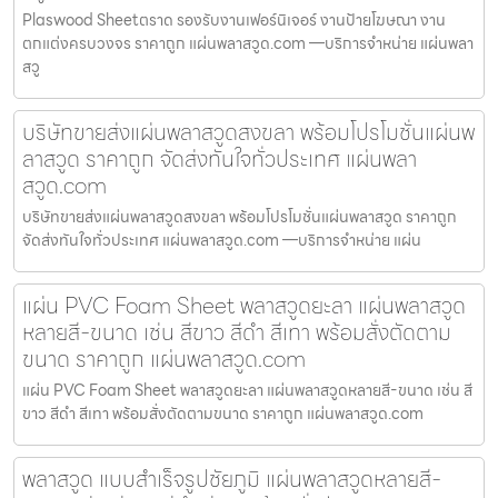
Plaswood Sheetตราด รองรับงานเฟอร์นิเจอร์ งานป้ายโฆษณา งาน
ตกแต่งครบวงจร ราคาถูก แผ่นพลาสวูด.com —บริการจำหน่าย แผ่นพลา
สวู
บริษัทขายส่งแผ่นพลาสวูดสงขลา พร้อมโปรโมชั่นแผ่นพ
ลาสวูด ราคาถูก จัดส่งทันใจทั่วประเทศ แผ่นพลา
สวูด.com
บริษัทขายส่งแผ่นพลาสวูดสงขลา พร้อมโปรโมชั่นแผ่นพลาสวูด ราคาถูก
จัดส่งทันใจทั่วประเทศ แผ่นพลาสวูด.com —บริการจำหน่าย แผ่น
แผ่น PVC Foam Sheet พลาสวูดยะลา แผ่นพลาสวูด
หลายสี-ขนาด เช่น สีขาว สีดำ สีเทา พร้อมสั่งตัดตาม
ขนาด ราคาถูก แผ่นพลาสวูด.com
แผ่น PVC Foam Sheet พลาสวูดยะลา แผ่นพลาสวูดหลายสี-ขนาด เช่น สี
ขาว สีดำ สีเทา พร้อมสั่งตัดตามขนาด ราคาถูก แผ่นพลาสวูด.com
พลาสวูด แบบสำเร็จรูปชัยภูมิ แผ่นพลาสวูดหลายสี-