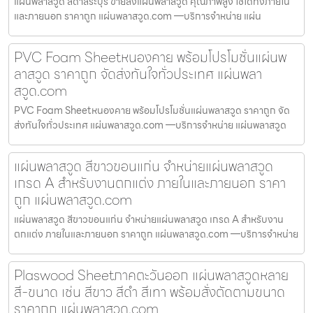
แผ่นพลาสวูด สีดำสระบุรี ขายส่งแผ่นพลาสวูด คุณภาพสูง ใช้ได้ทั้งภายใน
และภายนอก ราคาถูก แผ่นพลาสวูด.com —บริการจำหน่าย แผ่น
PVC Foam Sheetหนองคาย พร้อมโปรโมชั่นแผ่นพ
ลาสวูด ราคาถูก จัดส่งทันใจทั่วประเทศ แผ่นพลา
สวูด.com
PVC Foam Sheetหนองคาย พร้อมโปรโมชั่นแผ่นพลาสวูด ราคาถูก จัด
ส่งทันใจทั่วประเทศ แผ่นพลาสวูด.com —บริการจำหน่าย แผ่นพลาสวูด
แผ่นพลาสวูด สีขาวขอนแก่น จำหน่ายแผ่นพลาสวูด
เกรด A สำหรับงานตกแต่ง ภายในและภายนอก ราคา
ถูก แผ่นพลาสวูด.com
แผ่นพลาสวูด สีขาวขอนแก่น จำหน่ายแผ่นพลาสวูด เกรด A สำหรับงาน
ตกแต่ง ภายในและภายนอก ราคาถูก แผ่นพลาสวูด.com —บริการจำหน่าย
Plaswood Sheetภาคตะวันออก แผ่นพลาสวูดหลาย
สี-ขนาด เช่น สีขาว สีดำ สีเทา พร้อมสั่งตัดตามขนาด
ราคาถูก แผ่นพลาสวูด.com