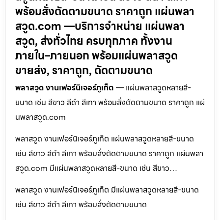
พร้อมสั่งตัดตามขนาด ราคาถูก แผ่นพลา
สวูด.com —บริการจำหน่าย แผ่นพลา
สวูด, ส่งทั่วไทย ครบทุกภาค ทั้งงาน
ภายใน–ภายนอก พร้อมแผ่นพลาสวูด
ขายส่ง, ราคาถูก, ตัดตามขนาด
พลาสวูด งานเฟอร์นิเจอร์ภูเก็ต
— แผ่นพลาสวูดหลายสี-
ขนาด เช่น สีขาว สีดำ สีเทา พร้อมสั่งตัดตามขนาด ราคาถูก แผ่
นพลาสวูด.com
พลาสวูด งานเฟอร์นิเจอร์ภูเก็ต แผ่นพลาสวูดหลายสี-ขนาด
เช่น สีขาว สีดำ สีเทา พร้อมสั่งตัดตามขนาด ราคาถูก แผ่นพลา
สวูด.com มีแผ่นพลาสวูดหลายสี-ขนาด เช่น สีขาว…
พลาสวูด งานเฟอร์นิเจอร์ภูเก็ต มีแผ่นพลาสวูดหลายสี-ขนาด
เช่น สีขาว สีดำ สีเทา พร้อมสั่งตัดตามขนาด