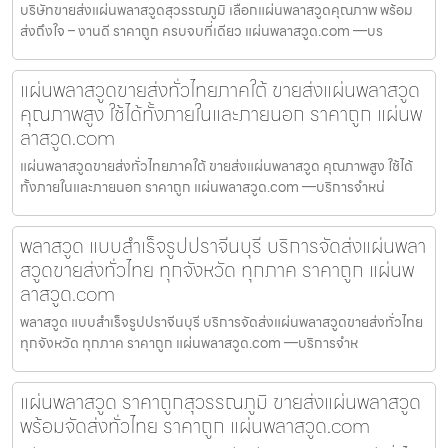
บริษัทขายส่งแผ่นพลาสวูดสุวรรณภูมิ เลือกแผ่นพลาสวูดคุณภาพ พร้อม
ส่งถึงใจ – งานดี ราคาถูก ครบจบที่เดียว แผ่นพลาสวูด.com —บร
แผ่นพลาสวูดขายส่งทั่วไทยภาคใต้ ขายส่งแผ่นพลาสวูด
คุณภาพสูง ใช้ได้ทั้งภายในและภายนอก ราคาถูก แผ่นพ
ลาสวูด.com
แผ่นพลาสวูดขายส่งทั่วไทยภาคใต้ ขายส่งแผ่นพลาสวูด คุณภาพสูง ใช้ได้
ทั้งภายในและภายนอก ราคาถูก แผ่นพลาสวูด.com —บริการจำหน่
พลาสวูด แบบสำเร็จรูปปราจีนบุรี บริการจัดส่งแผ่นพลา
สวูดขายส่งทั่วไทย ทุกจังหวัด ทุกภาค ราคาถูก แผ่นพ
ลาสวูด.com
พลาสวูด แบบสำเร็จรูปปราจีนบุรี บริการจัดส่งแผ่นพลาสวูดขายส่งทั่วไทย
ทุกจังหวัด ทุกภาค ราคาถูก แผ่นพลาสวูด.com —บริการจำห
แผ่นพลาสวูด ราคาถูกสุวรรณภูมิ ขายส่งแผ่นพลาสวูด
พร้อมจัดส่งทั่วไทย ราคาถูก แผ่นพลาสวูด.com