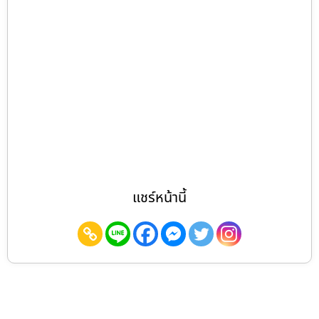
แชร์หน้านี้