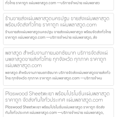
ทั่วไทย ราคาถูก แผ่นพลาสวูด.com —บริการจำหน่าย แผ่นพลาสว
ร้านขายส่งแผ่นพลาสวูดนครปฐม ขายส่งแผ่นพลาสวูด
พร้อมจัดส่งทั่วไทย ราคาถูก แผ่นพลาสวูด.com
ร้านขายส่งแผ่นพลาสวูดนครปฐม ขายส่งแผ่นพลาสวูด พร้อมจัดส่งทั่วไทย
ราคาถูก แผ่นพลาสวูด.com —บริการจำหน่าย แผ่นพลาสวูด, ส่ง
พลาสวูด สำหรับงานภายนอกชัยนาท บริการจัดส่งแผ่
นพลาสวูดขายส่งทั่วไทย ทุกจังหวัด ทุกภาค ราคาถูก
แผ่นพลาสวูด.com
พลาสวูด สำหรับงานภายนอกชัยนาท บริการจัดส่งแผ่นพลาสวูดขายส่งทั่ว
ไทย ทุกจังหวัด ทุกภาค ราคาถูก แผ่นพลาสวูด.com —บริการจำหน
Plaswood Sheetพะเยา พร้อมโปรโมชั่นแผ่นพลาสวูด
ราคาถูก จัดส่งทันใจทั่วประเทศ แผ่นพลาสวูด.com
Plaswood Sheetพะเยา พร้อมโปรโมชั่นแผ่นพลาสวูด ราคาถูก จัดส่ง
ทันใจทั่วประเทศ แผ่นพลาสวูด.com —บริการจำหน่าย แผ่นพลาสวูด,