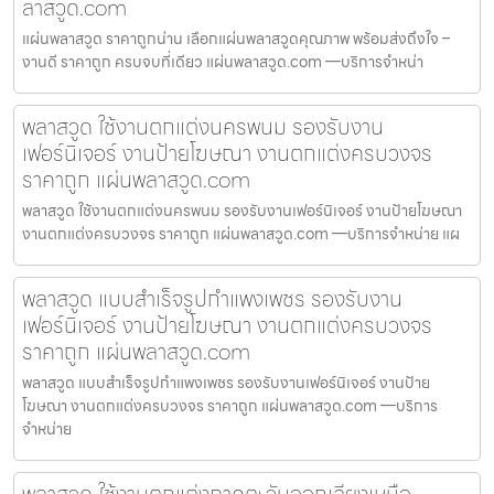
ลาสวูด.com
แผ่นพลาสวูด ราคาถูกน่าน เลือกแผ่นพลาสวูดคุณภาพ พร้อมส่งถึงใจ –
งานดี ราคาถูก ครบจบที่เดียว แผ่นพลาสวูด.com —บริการจำหน่า
พลาสวูด ใช้งานตกแต่งนครพนม รองรับงาน
เฟอร์นิเจอร์ งานป้ายโฆษณา งานตกแต่งครบวงจร
ราคาถูก แผ่นพลาสวูด.com
พลาสวูด ใช้งานตกแต่งนครพนม รองรับงานเฟอร์นิเจอร์ งานป้ายโฆษณา
งานตกแต่งครบวงจร ราคาถูก แผ่นพลาสวูด.com —บริการจำหน่าย แผ
พลาสวูด แบบสำเร็จรูปกำแพงเพชร รองรับงาน
เฟอร์นิเจอร์ งานป้ายโฆษณา งานตกแต่งครบวงจร
ราคาถูก แผ่นพลาสวูด.com
พลาสวูด แบบสำเร็จรูปกำแพงเพชร รองรับงานเฟอร์นิเจอร์ งานป้าย
โฆษณา งานตกแต่งครบวงจร ราคาถูก แผ่นพลาสวูด.com —บริการ
จำหน่าย
พลาสวูด ใช้งานตกแต่งภาคตะวันออกเฉียงเหนือ