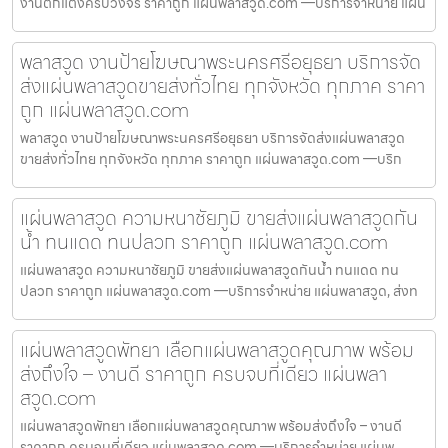
งานตกแต่งครบวงจร ราคาถูก แผ่นพลาสวูด.com —บริการจำหน่าย แผ่น
พลาสวูด งานป้ายโฆษณาพระนครศรีอยุธยา บริการจัด
ส่งแผ่นพลาสวูดขายส่งทั่วไทย ทุกจังหวัด ทุกภาค ราคา
ถูก แผ่นพลาสวูด.com
พลาสวูด งานป้ายโฆษณาพระนครศรีอยุธยา บริการจัดส่งแผ่นพลาสวูด
ขายส่งทั่วไทย ทุกจังหวัด ทุกภาค ราคาถูก แผ่นพลาสวูด.com —บริก
แผ่นพลาสวูด ความหนาชัยภูมิ ขายส่งแผ่นพลาสวูดกัน
น้ำ ทนแดด ทนปลวก ราคาถูก แผ่นพลาสวูด.com
แผ่นพลาสวูด ความหนาชัยภูมิ ขายส่งแผ่นพลาสวูดกันน้ำ ทนแดด ทน
ปลวก ราคาถูก แผ่นพลาสวูด.com —บริการจำหน่าย แผ่นพลาสวูด, ส่งท
แผ่นพลาสวูดพัทยา เลือกแผ่นพลาสวูดคุณภาพ พร้อม
ส่งถึงใจ – งานดี ราคาถูก ครบจบที่เดียว แผ่นพลา
สวูด.com
แผ่นพลาสวูดพัทยา เลือกแผ่นพลาสวูดคุณภาพ พร้อมส่งถึงใจ – งานดี
ราคาถูก ครบจบที่เดียว แผ่นพลาสวูด.com —บริการจำหน่าย แผ่นพ