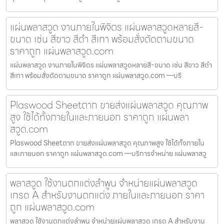
แผ่นพลาสวูด งานภายในพิจิตร แผ่นพลาสวูดหลายสี-
ขนาด เช่น สีขาว สีดำ สีเทา พร้อมสั่งตัดตามขนาด
ราคาถูก แผ่นพลาสวูด.com
แผ่นพลาสวูด งานภายในพิจิตร แผ่นพลาสวูดหลายสี-ขนาด เช่น สีขาว สีดำ
สีเทา พร้อมสั่งตัดตามขนาด ราคาถูก แผ่นพลาสวูด.com —บริ
Plaswood Sheetตาก ขายส่งแผ่นพลาสวูด คุณภาพ
สูง ใช้ได้ทั้งภายในและภายนอก ราคาถูก แผ่นพลา
สวูด.com
Plaswood Sheetตาก ขายส่งแผ่นพลาสวูด คุณภาพสูง ใช้ได้ทั้งภายใน
และภายนอก ราคาถูก แผ่นพลาสวูด.com —บริการจำหน่าย แผ่นพลาสวู
พลาสวูด ใช้งานตกแต่งลำพูน จำหน่ายแผ่นพลาสวูด
เกรด A สำหรับงานตกแต่ง ภายในและภายนอก ราคา
ถูก แผ่นพลาสวูด.com
พลาสวูด ใช้งานตกแต่งลำพูน จำหน่ายแผ่นพลาสวูด เกรด A สำหรับงาน