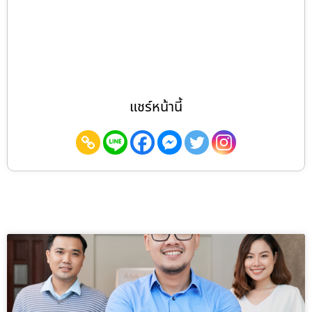
แชร์หน้านี้