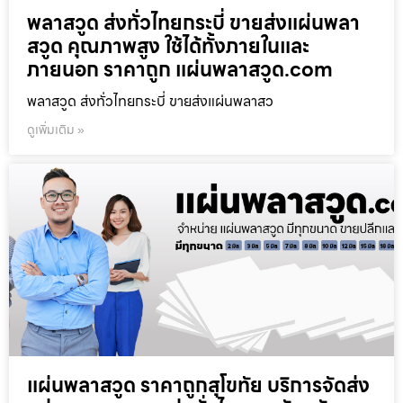
พลาสวูด ส่งทั่วไทยกระบี่ ขายส่งแผ่นพลา
สวูด คุณภาพสูง ใช้ได้ทั้งภายในและ
ภายนอก ราคาถูก แผ่นพลาสวูด.com
พลาสวูด ส่งทั่วไทยกระบี่ ขายส่งแผ่นพลาสว
ดูเพิ่มเติม »
แผ่นพลาสวูด ราคาถูกสุโขทัย บริการจัดส่ง