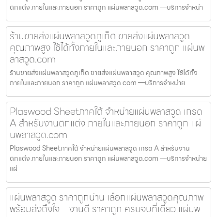
ตกแต่ง ภายในและภายนอก ราคาถูก แผ่นพลาสวูด.com —บริการจำหน่า
ร้านขายส่งแผ่นพลาสวูดภูเก็ต ขายส่งแผ่นพลาสวูด
คุณภาพสูง ใช้ได้ทั้งภายในและภายนอก ราคาถูก แผ่นพ
ลาสวูด.com
ร้านขายส่งแผ่นพลาสวูดภูเก็ต ขายส่งแผ่นพลาสวูด คุณภาพสูง ใช้ได้ทั้ง
ภายในและภายนอก ราคาถูก แผ่นพลาสวูด.com —บริการจำหน่าย
Plaswood Sheetภาคใต้ จำหน่ายแผ่นพลาสวูด เกรด
A สำหรับงานตกแต่ง ภายในและภายนอก ราคาถูก แผ่
นพลาสวูด.com
Plaswood Sheetภาคใต้ จำหน่ายแผ่นพลาสวูด เกรด A สำหรับงาน
ตกแต่ง ภายในและภายนอก ราคาถูก แผ่นพลาสวูด.com —บริการจำหน่าย
แผ่
แผ่นพลาสวูด ราคาถูกน่าน เลือกแผ่นพลาสวูดคุณภาพ
พร้อมส่งถึงใจ – งานดี ราคาถูก ครบจบที่เดียว แผ่นพ