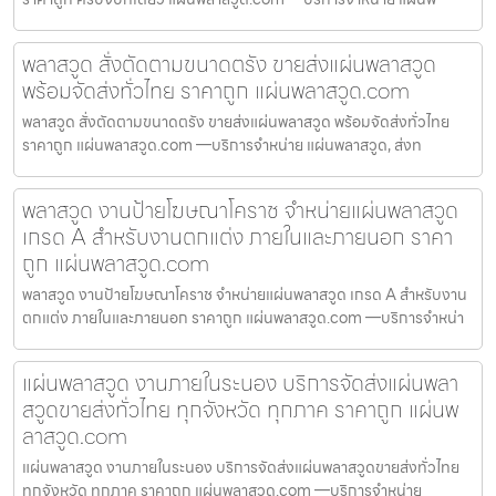
พลาสวูด สั่งตัดตามขนาดตรัง ขายส่งแผ่นพลาสวูด
พร้อมจัดส่งทั่วไทย ราคาถูก แผ่นพลาสวูด.com
พลาสวูด สั่งตัดตามขนาดตรัง ขายส่งแผ่นพลาสวูด พร้อมจัดส่งทั่วไทย
ราคาถูก แผ่นพลาสวูด.com —บริการจำหน่าย แผ่นพลาสวูด, ส่งท
พลาสวูด งานป้ายโฆษณาโคราช จำหน่ายแผ่นพลาสวูด
เกรด A สำหรับงานตกแต่ง ภายในและภายนอก ราคา
ถูก แผ่นพลาสวูด.com
พลาสวูด งานป้ายโฆษณาโคราช จำหน่ายแผ่นพลาสวูด เกรด A สำหรับงาน
ตกแต่ง ภายในและภายนอก ราคาถูก แผ่นพลาสวูด.com —บริการจำหน่า
แผ่นพลาสวูด งานภายในระนอง บริการจัดส่งแผ่นพลา
สวูดขายส่งทั่วไทย ทุกจังหวัด ทุกภาค ราคาถูก แผ่นพ
ลาสวูด.com
แผ่นพลาสวูด งานภายในระนอง บริการจัดส่งแผ่นพลาสวูดขายส่งทั่วไทย
ทุกจังหวัด ทุกภาค ราคาถูก แผ่นพลาสวูด.com —บริการจำหน่าย