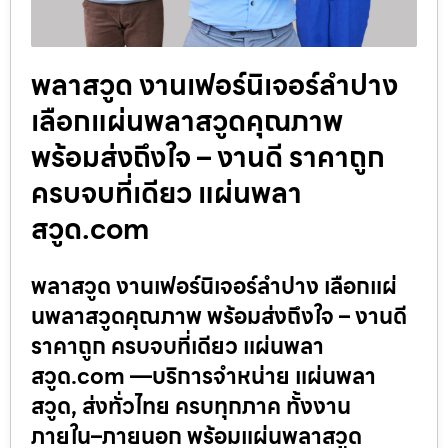
พลาสวูด งานเฟอร์นิเจอร์ลำปาง
เลือกแผ่นพลาสวูดคุณภาพ
พร้อมส่งถึงใจ – งานดี ราคาถูก
ครบจบที่เดียว แผ่นพลา
สวูด.com
พลาสวูด งานเฟอร์นิเจอร์ลำปาง เลือกแผ่
นพลาสวูดคุณภาพ พร้อมส่งถึงใจ – งานดี
ราคาถูก ครบจบที่เดียว แผ่นพลา
สวูด.com —บริการจำหน่าย แผ่นพลา
สวูด, ส่งทั่วไทย ครบทุกภาค ทั้งงาน
ภายใน–ภายนอก พร้อมแผ่นพลาสวูด