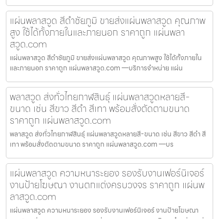
แผ่นพลาสวูด สีดำชัยภูมิ ขายส่งแผ่นพลาสวูด คุณภาพ
สูง ใช้ได้ทั้งภายในและภายนอก ราคาถูก แผ่นพลา
สวูด.com
แผ่นพลาสวูด สีดำชัยภูมิ ขายส่งแผ่นพลาสวูด คุณภาพสูง ใช้ได้ทั้งภายใน
และภายนอก ราคาถูก แผ่นพลาสวูด.com —บริการจำหน่าย แผ่น
พลาสวูด ส่งทั่วไทยกาฬสินธุ์ แผ่นพลาสวูดหลายสี-
ขนาด เช่น สีขาว สีดำ สีเทา พร้อมสั่งตัดตามขนาด
ราคาถูก แผ่นพลาสวูด.com
พลาสวูด ส่งทั่วไทยกาฬสินธุ์ แผ่นพลาสวูดหลายสี-ขนาด เช่น สีขาว สีดำ สี
เทา พร้อมสั่งตัดตามขนาด ราคาถูก แผ่นพลาสวูด.com —บร
แผ่นพลาสวูด ความหนาระยอง รองรับงานเฟอร์นิเจอร์
งานป้ายโฆษณา งานตกแต่งครบวงจร ราคาถูก แผ่นพ
ลาสวูด.com
แผ่นพลาสวูด ความหนาระยอง รองรับงานเฟอร์นิเจอร์ งานป้ายโฆษณา