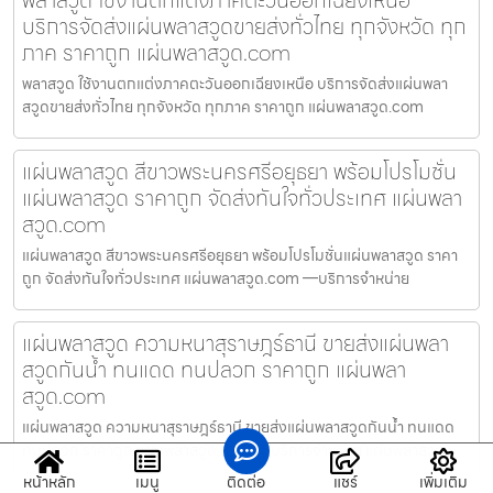
บริการจัดส่งแผ่นพลาสวูดขายส่งทั่วไทย ทุกจังหวัด ทุก
ภาค ราคาถูก แผ่นพลาสวูด.com
พลาสวูด ใช้งานตกแต่งภาคตะวันออกเฉียงเหนือ บริการจัดส่งแผ่นพลา
สวูดขายส่งทั่วไทย ทุกจังหวัด ทุกภาค ราคาถูก แผ่นพลาสวูด.com
แผ่นพลาสวูด สีขาวพระนครศรีอยุธยา พร้อมโปรโมชั่น
แผ่นพลาสวูด ราคาถูก จัดส่งทันใจทั่วประเทศ แผ่นพลา
สวูด.com
แผ่นพลาสวูด สีขาวพระนครศรีอยุธยา พร้อมโปรโมชั่นแผ่นพลาสวูด ราคา
ถูก จัดส่งทันใจทั่วประเทศ แผ่นพลาสวูด.com —บริการจำหน่าย
แผ่นพลาสวูด ความหนาสุราษฎร์ธานี ขายส่งแผ่นพลา
สวูดกันน้ำ ทนแดด ทนปลวก ราคาถูก แผ่นพลา
สวูด.com
แผ่นพลาสวูด ความหนาสุราษฎร์ธานี ขายส่งแผ่นพลาสวูดกันน้ำ ทนแดด
ทนปลวก ราคาถูก แผ่นพลาสวูด.com —บริการจำหน่าย แผ่นพลาสวูด,
หน้าหลัก
เมนู
ติดต่อ
แชร์
เพิ่มเติม