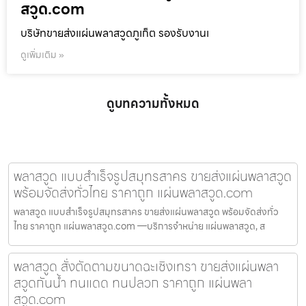
สวูด.com
บริษัทขายส่งแผ่นพลาสวูดภูเก็ต รองรับงานเ
ดูเพิ่มเติม »
ดูบทความทั้งหมด
พลาสวูด แบบสำเร็จรูปสมุทรสาคร ขายส่งแผ่นพลาสวูด
พร้อมจัดส่งทั่วไทย ราคาถูก แผ่นพลาสวูด.com
พลาสวูด แบบสำเร็จรูปสมุทรสาคร ขายส่งแผ่นพลาสวูด พร้อมจัดส่งทั่ว
ไทย ราคาถูก แผ่นพลาสวูด.com —บริการจำหน่าย แผ่นพลาสวูด, ส
พลาสวูด สั่งตัดตามขนาดฉะเชิงเทรา ขายส่งแผ่นพลา
สวูดกันน้ำ ทนแดด ทนปลวก ราคาถูก แผ่นพลา
สวูด.com