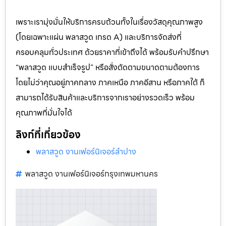
เพราะเรามุ่งมั่นให้บริการครบถ้วนทั้งในเรื่องวัสดุคุณภาพสูง
(โดยเฉพาะแผ่น พลาสวูด เกรด A) และบริการจัดส่งที่
ครอบคลุมทั่วประเทศ ด้วยราคาที่เข้าถึงได้ พร้อมรับคำปรึกษา
“พลาสวูด แบบสำเร็จรูป” หรือสั่งตัดตามขนาดตามต้องการ
โดยไม่ว่าคุณอยู่ภาคกลาง ภาคเหนือ ภาคอีสาน หรือภาคใต้ ก็
สามารถได้รับสินค้าและบริการจากเราอย่างรวดเร็ว พร้อม
คุณภาพที่มั่นใจได้
ลิงก์ที่เกี่ยวข้อง
พลาสวูด งานเฟอร์นิเจอร์ลำปาง
พลาสวูด งานเฟอร์นิเจอร์กรุงเทพมหานคร