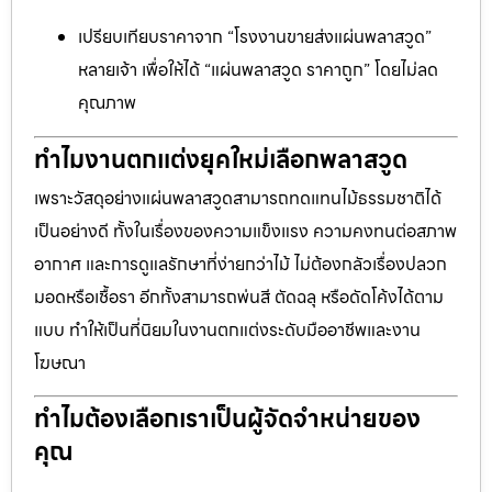
เปรียบเทียบราคาจาก “โรงงานขายส่งแผ่นพลาสวูด”
หลายเจ้า เพื่อให้ได้ “แผ่นพลาสวูด ราคาถูก” โดยไม่ลด
คุณภาพ
ทำไมงานตกแต่งยุคใหม่เลือกพลาสวูด
เพราะวัสดุอย่างแผ่นพลาสวูดสามารถทดแทนไม้ธรรมชาติได้
เป็นอย่างดี ทั้งในเรื่องของความแข็งแรง ความคงทนต่อสภาพ
อากาศ และการดูแลรักษาที่ง่ายกว่าไม้ ไม่ต้องกลัวเรื่องปลวก
มอดหรือเชื้อรา อีกทั้งสามารถพ่นสี ตัดฉลุ หรือดัดโค้งได้ตาม
แบบ ทำให้เป็นที่นิยมในงานตกแต่งระดับมืออาชีพและงาน
โฆษณา
ทำไมต้องเลือกเราเป็นผู้จัดจำหน่ายของ
คุณ