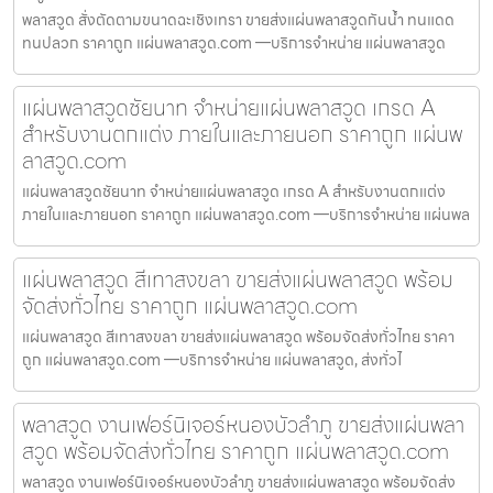
พลาสวูด สั่งตัดตามขนาดฉะเชิงเทรา ขายส่งแผ่นพลาสวูดกันน้ำ ทนแดด
ทนปลวก ราคาถูก แผ่นพลาสวูด.com —บริการจำหน่าย แผ่นพลาสวูด
แผ่นพลาสวูดชัยนาท จำหน่ายแผ่นพลาสวูด เกรด A
สำหรับงานตกแต่ง ภายในและภายนอก ราคาถูก แผ่นพ
ลาสวูด.com
แผ่นพลาสวูดชัยนาท จำหน่ายแผ่นพลาสวูด เกรด A สำหรับงานตกแต่ง
ภายในและภายนอก ราคาถูก แผ่นพลาสวูด.com —บริการจำหน่าย แผ่นพล
แผ่นพลาสวูด สีเทาสงขลา ขายส่งแผ่นพลาสวูด พร้อม
จัดส่งทั่วไทย ราคาถูก แผ่นพลาสวูด.com
แผ่นพลาสวูด สีเทาสงขลา ขายส่งแผ่นพลาสวูด พร้อมจัดส่งทั่วไทย ราคา
ถูก แผ่นพลาสวูด.com —บริการจำหน่าย แผ่นพลาสวูด, ส่งทั่วไ
พลาสวูด งานเฟอร์นิเจอร์หนองบัวลำภู ขายส่งแผ่นพลา
สวูด พร้อมจัดส่งทั่วไทย ราคาถูก แผ่นพลาสวูด.com
พลาสวูด งานเฟอร์นิเจอร์หนองบัวลำภู ขายส่งแผ่นพลาสวูด พร้อมจัดส่ง