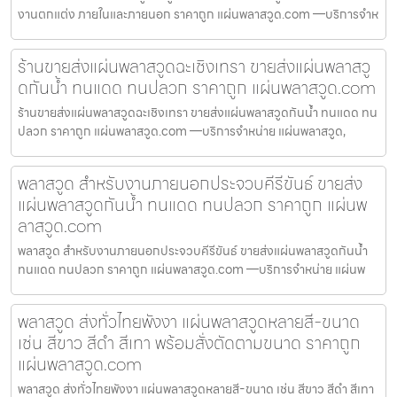
งานตกแต่ง ภายในและภายนอก ราคาถูก แผ่นพลาสวูด.com —บริการจำห
ร้านขายส่งแผ่นพลาสวูดฉะเชิงเทรา ขายส่งแผ่นพลาสวู
ดกันน้ำ ทนแดด ทนปลวก ราคาถูก แผ่นพลาสวูด.com
ร้านขายส่งแผ่นพลาสวูดฉะเชิงเทรา ขายส่งแผ่นพลาสวูดกันน้ำ ทนแดด ทน
ปลวก ราคาถูก แผ่นพลาสวูด.com —บริการจำหน่าย แผ่นพลาสวูด,
พลาสวูด สำหรับงานภายนอกประจวบคีรีขันธ์ ขายส่ง
แผ่นพลาสวูดกันน้ำ ทนแดด ทนปลวก ราคาถูก แผ่นพ
ลาสวูด.com
พลาสวูด สำหรับงานภายนอกประจวบคีรีขันธ์ ขายส่งแผ่นพลาสวูดกันน้ำ
ทนแดด ทนปลวก ราคาถูก แผ่นพลาสวูด.com —บริการจำหน่าย แผ่นพ
พลาสวูด ส่งทั่วไทยพังงา แผ่นพลาสวูดหลายสี-ขนาด
เช่น สีขาว สีดำ สีเทา พร้อมสั่งตัดตามขนาด ราคาถูก
แผ่นพลาสวูด.com
พลาสวูด ส่งทั่วไทยพังงา แผ่นพลาสวูดหลายสี-ขนาด เช่น สีขาว สีดำ สีเทา