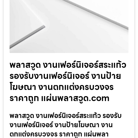
พลาสวูด งานเฟอร์นิเจอร์สระแก้ว
รองรับงานเฟอร์นิเจอร์ งานป้าย
โฆษณา งานตกแต่งครบวงจร
ราคาถูก แผ่นพลาสวูด.com
พลาสวูด งานเฟอร์นิเจอร์สระแก้ว รองรับ
งานเฟอร์นิเจอร์ งานป้ายโฆษณา งาน
ตกแต่งครบวงจร ราคาถูก แผ่นพลา