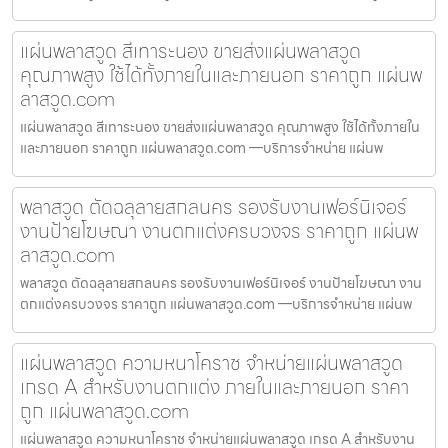
แผ่นพลาสวูด สีเทาระนอง ขายส่งแผ่นพลาสวูด
คุณภาพสูง ใช้ได้ทั้งภายในและภายนอก ราคาถูก แผ่นพ
ลาสวูด.com
แผ่นพลาสวูด สีเทาระนอง ขายส่งแผ่นพลาสวูด คุณภาพสูง ใช้ได้ทั้งภายใน
และภายนอก ราคาถูก แผ่นพลาสวูด.com —บริการจำหน่าย แผ่นพ
พลาสวูด ตัดฉลุลายสกลนคร รองรับงานเฟอร์นิเจอร์
งานป้ายโฆษณา งานตกแต่งครบวงจร ราคาถูก แผ่นพ
ลาสวูด.com
พลาสวูด ตัดฉลุลายสกลนคร รองรับงานเฟอร์นิเจอร์ งานป้ายโฆษณา งาน
ตกแต่งครบวงจร ราคาถูก แผ่นพลาสวูด.com —บริการจำหน่าย แผ่นพ
แผ่นพลาสวูด ความหนาโคราช จำหน่ายแผ่นพลาสวูด
เกรด A สำหรับงานตกแต่ง ภายในและภายนอก ราคา
ถูก แผ่นพลาสวูด.com
แผ่นพลาสวูด ความหนาโคราช จำหน่ายแผ่นพลาสวูด เกรด A สำหรับงาน