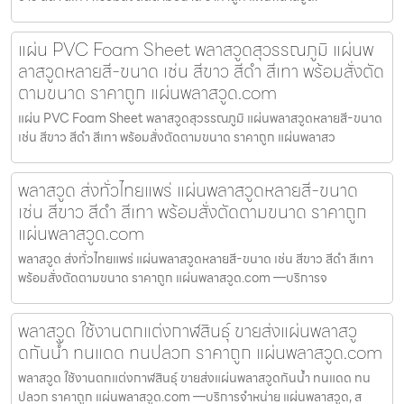
แผ่น PVC Foam Sheet พลาสวูดสุวรรณภูมิ แผ่นพ
ลาสวูดหลายสี-ขนาด เช่น สีขาว สีดำ สีเทา พร้อมสั่งตัด
ตามขนาด ราคาถูก แผ่นพลาสวูด.com
แผ่น PVC Foam Sheet พลาสวูดสุวรรณภูมิ แผ่นพลาสวูดหลายสี-ขนาด
เช่น สีขาว สีดำ สีเทา พร้อมสั่งตัดตามขนาด ราคาถูก แผ่นพลาสว
พลาสวูด ส่งทั่วไทยแพร่ แผ่นพลาสวูดหลายสี-ขนาด
เช่น สีขาว สีดำ สีเทา พร้อมสั่งตัดตามขนาด ราคาถูก
แผ่นพลาสวูด.com
พลาสวูด ส่งทั่วไทยแพร่ แผ่นพลาสวูดหลายสี-ขนาด เช่น สีขาว สีดำ สีเทา
พร้อมสั่งตัดตามขนาด ราคาถูก แผ่นพลาสวูด.com —บริการจ
พลาสวูด ใช้งานตกแต่งกาฬสินธุ์ ขายส่งแผ่นพลาสวู
ดกันน้ำ ทนแดด ทนปลวก ราคาถูก แผ่นพลาสวูด.com
พลาสวูด ใช้งานตกแต่งกาฬสินธุ์ ขายส่งแผ่นพลาสวูดกันน้ำ ทนแดด ทน
ปลวก ราคาถูก แผ่นพลาสวูด.com —บริการจำหน่าย แผ่นพลาสวูด, ส