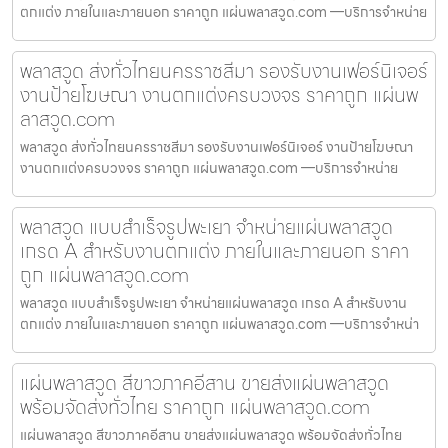
ตกแต่ง ภายในและภายนอก ราคาถูก แผ่นพลาสวูด.com —บริการจำหน่าย
พลาสวูด ส่งทั่วไทยนครราชสีมา รองรับงานเฟอร์นิเจอร์
งานป้ายโฆษณา งานตกแต่งครบวงจร ราคาถูก แผ่นพ
ลาสวูด.com
พลาสวูด ส่งทั่วไทยนครราชสีมา รองรับงานเฟอร์นิเจอร์ งานป้ายโฆษณา
งานตกแต่งครบวงจร ราคาถูก แผ่นพลาสวูด.com —บริการจำหน่าย
พลาสวูด แบบสำเร็จรูปพะเยา จำหน่ายแผ่นพลาสวูด
เกรด A สำหรับงานตกแต่ง ภายในและภายนอก ราคา
ถูก แผ่นพลาสวูด.com
พลาสวูด แบบสำเร็จรูปพะเยา จำหน่ายแผ่นพลาสวูด เกรด A สำหรับงาน
ตกแต่ง ภายในและภายนอก ราคาถูก แผ่นพลาสวูด.com —บริการจำหน่า
แผ่นพลาสวูด สีขาวภาคอีสาน ขายส่งแผ่นพลาสวูด
พร้อมจัดส่งทั่วไทย ราคาถูก แผ่นพลาสวูด.com
แผ่นพลาสวูด สีขาวภาคอีสาน ขายส่งแผ่นพลาสวูด พร้อมจัดส่งทั่วไทย