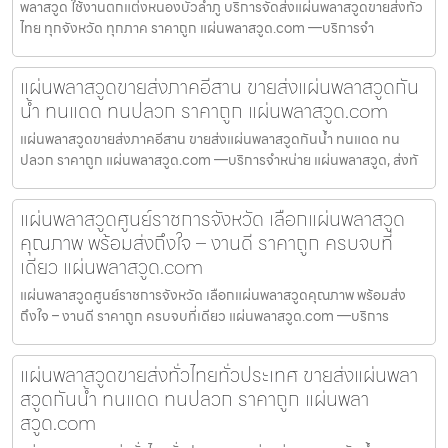
พลาสวูด ใช้งานตกแต่งหนองบัวลำภู บริการจัดส่งแผ่นพลาสวูดขายส่งทั่ว
ไทย ทุกจังหวัด ทุกภาค ราคาถูก แผ่นพลาสวูด.com —บริการจำ
แผ่นพลาสวูดขายส่งภาคอีสาน ขายส่งแผ่นพลาสวูดกัน
น้ำ ทนแดด ทนปลวก ราคาถูก แผ่นพลาสวูด.com
แผ่นพลาสวูดขายส่งภาคอีสาน ขายส่งแผ่นพลาสวูดกันน้ำ ทนแดด ทน
ปลวก ราคาถูก แผ่นพลาสวูด.com —บริการจำหน่าย แผ่นพลาสวูด, ส่งทั
แผ่นพลาสวูดศูนย์ราชการจังหวัด เลือกแผ่นพลาสวูด
คุณภาพ พร้อมส่งถึงใจ – งานดี ราคาถูก ครบจบที่
เดียว แผ่นพลาสวูด.com
แผ่นพลาสวูดศูนย์ราชการจังหวัด เลือกแผ่นพลาสวูดคุณภาพ พร้อมส่ง
ถึงใจ – งานดี ราคาถูก ครบจบที่เดียว แผ่นพลาสวูด.com —บริการ
แผ่นพลาสวูดขายส่งทั่วไทยทั่วประเทศ ขายส่งแผ่นพลา
สวูดกันน้ำ ทนแดด ทนปลวก ราคาถูก แผ่นพลา
สวูด.com