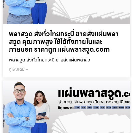
พลาสวูด ส่งทั่วไทยกระบี่ ขายส่งแผ่นพลา
สวูด คุณภาพสูง ใช้ได้ทั้งภายในและ
ภายนอก ราคาถูก แผ่นพลาสวูด.com
พลาสวูด ส่งทั่วไทยกระบี่ ขายส่งแผ่นพลาสว
ดูเพิ่มเติม »