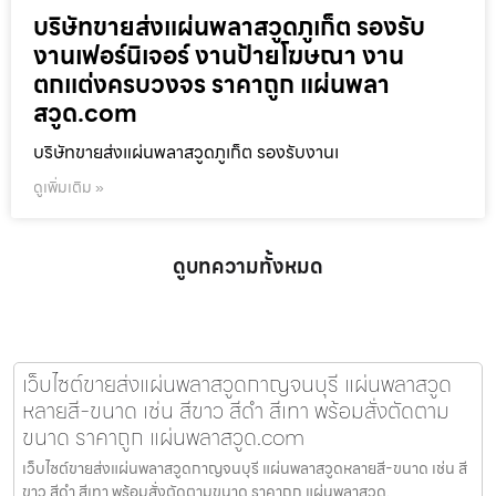
บริษัทขายส่งแผ่นพลาสวูดภูเก็ต รองรับ
งานเฟอร์นิเจอร์ งานป้ายโฆษณา งาน
ตกแต่งครบวงจร ราคาถูก แผ่นพลา
สวูด.com
บริษัทขายส่งแผ่นพลาสวูดภูเก็ต รองรับงานเ
ดูเพิ่มเติม »
ดูบทความทั้งหมด
เว็บไซต์ขายส่งแผ่นพลาสวูดกาญจนบุรี แผ่นพลาสวูด
หลายสี-ขนาด เช่น สีขาว สีดำ สีเทา พร้อมสั่งตัดตาม
ขนาด ราคาถูก แผ่นพลาสวูด.com
เว็บไซต์ขายส่งแผ่นพลาสวูดกาญจนบุรี แผ่นพลาสวูดหลายสี-ขนาด เช่น สี
ขาว สีดำ สีเทา พร้อมสั่งตัดตามขนาด ราคาถูก แผ่นพลาสวูด.