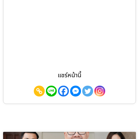
แชร์หน้านี้