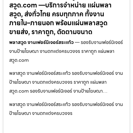
สวูด.com —บริการจำหน่าย แผ่นพลา
สวูด, ส่งทั่วไทย ครบทุกภาค ทั้งงาน
ภายใน–ภายนอก พร้อมแผ่นพลาสวูด
ขายส่ง, ราคาถูก, ตัดตามขนาด
พลาสวูด งานเฟอร์นิเจอร์สระแก้ว
— รองรับงานเฟอร์นิเจอร์
งานป้ายโฆษณา งานตกแต่งครบวงจร ราคาถูก แผ่นพลา
สวูด.com
พลาสวูด งานเฟอร์นิเจอร์สระแก้ว รองรับงานเฟอร์นิเจอร์ งาน
ป้ายโฆษณา งานตกแต่งครบวงจร ราคาถูก แผ่นพลา
สวูด.com รองรับงานเฟอร์นิเจอร์ งานป้ายโฆษณา…
พลาสวูด งานเฟอร์นิเจอร์สระแก้ว รองรับงานเฟอร์นิเจอร์ งาน
ป้ายโฆษณา งานตกแต่งครบวงจร