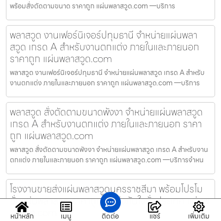
พร้อมสั่งตัดตามขนาด ราคาถูก แผ่นพลาสวูด.com —บริการ
พลาสวูด งานเฟอร์นิเจอร์ปทุมธานี จำหน่ายแผ่นพลา
สวูด เกรด A สำหรับงานตกแต่ง ภายในและภายนอก
ราคาถูก แผ่นพลาสวูด.com
พลาสวูด งานเฟอร์นิเจอร์ปทุมธานี จำหน่ายแผ่นพลาสวูด เกรด A สำหรับ
งานตกแต่ง ภายในและภายนอก ราคาถูก แผ่นพลาสวูด.com —บริการ
พลาสวูด สั่งตัดตามขนาดพังงา จำหน่ายแผ่นพลาสวูด
เกรด A สำหรับงานตกแต่ง ภายในและภายนอก ราคา
ถูก แผ่นพลาสวูด.com
พลาสวูด สั่งตัดตามขนาดพังงา จำหน่ายแผ่นพลาสวูด เกรด A สำหรับงาน
ตกแต่ง ภายในและภายนอก ราคาถูก แผ่นพลาสวูด.com —บริการจำหน
โรงงานขายส่งแผ่นพลาสวูดนครราชสีมา พร้อมโปรโม
ชั่นแผ่นพลาสวูด ราคาถูก จัดส่งทันใจทั่วประเทศ แผ่นพ
ลาสวูด.com
หน้าหลัก
เมนู
ติดต่อ
แชร์
เพิ่มเติม