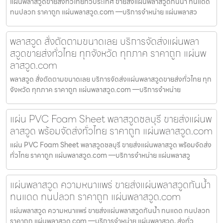
แผ่นพลาสวูดขายส่งทั่วไทยทั่วประเทศ ขายส่งแผ่นพลาสวูดกันน้ำ ทนแดด
ทนปลวก ราคาถูก แผ่นพลาสวูด.com —บริการจำหน่าย แผ่นพลาสว
พลาสวูด สั่งตัดตามขนาดเลย บริการจัดส่งแผ่นพลา
สวูดขายส่งทั่วไทย ทุกจังหวัด ทุกภาค ราคาถูก แผ่นพ
ลาสวูด.com
พลาสวูด สั่งตัดตามขนาดเลย บริการจัดส่งแผ่นพลาสวูดขายส่งทั่วไทย ทุก
จังหวัด ทุกภาค ราคาถูก แผ่นพลาสวูด.com —บริการจำหน่าย
แผ่น PVC Foam Sheet พลาสวูดชลบุรี ขายส่งแผ่นพ
ลาสวูด พร้อมจัดส่งทั่วไทย ราคาถูก แผ่นพลาสวูด.com
แผ่น PVC Foam Sheet พลาสวูดชลบุรี ขายส่งแผ่นพลาสวูด พร้อมจัดส่ง
ทั่วไทย ราคาถูก แผ่นพลาสวูด.com —บริการจำหน่าย แผ่นพลาสวู
แผ่นพลาสวูด ความหนาแพร่ ขายส่งแผ่นพลาสวูดกันน้ำ
ทนแดด ทนปลวก ราคาถูก แผ่นพลาสวูด.com
แผ่นพลาสวูด ความหนาแพร่ ขายส่งแผ่นพลาสวูดกันน้ำ ทนแดด ทนปลวก
ราคาถูก แผ่นพลาสวูด.com —บริการจำหน่าย แผ่นพลาสวูด, ส่งทั่ว