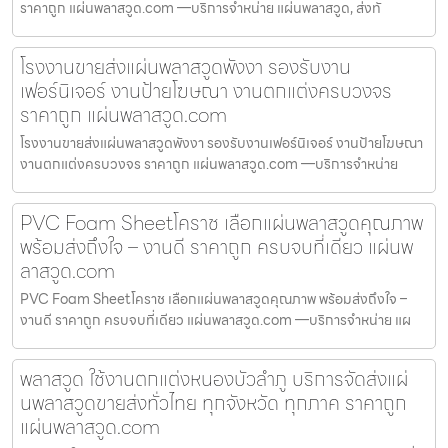
ราคาถูก แผ่นพลาสวูด.com —บริการจำหน่าย แผ่นพลาสวูด, ส่งทั
โรงงานขายส่งแผ่นพลาสวูดพังงา รองรับงาน
เฟอร์นิเจอร์ งานป้ายโฆษณา งานตกแต่งครบวงจร
ราคาถูก แผ่นพลาสวูด.com
โรงงานขายส่งแผ่นพลาสวูดพังงา รองรับงานเฟอร์นิเจอร์ งานป้ายโฆษณา
งานตกแต่งครบวงจร ราคาถูก แผ่นพลาสวูด.com —บริการจำหน่าย
PVC Foam Sheetโคราช เลือกแผ่นพลาสวูดคุณภาพ
พร้อมส่งถึงใจ – งานดี ราคาถูก ครบจบที่เดียว แผ่นพ
ลาสวูด.com
PVC Foam Sheetโคราช เลือกแผ่นพลาสวูดคุณภาพ พร้อมส่งถึงใจ –
งานดี ราคาถูก ครบจบที่เดียว แผ่นพลาสวูด.com —บริการจำหน่าย แผ
พลาสวูด ใช้งานตกแต่งหนองบัวลำภู บริการจัดส่งแผ่
นพลาสวูดขายส่งทั่วไทย ทุกจังหวัด ทุกภาค ราคาถูก
แผ่นพลาสวูด.com