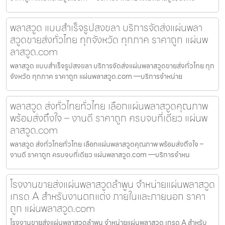
พลาสวูด แบบสำเร็จรูปสงขลา บริการจัดส่งแผ่นพลา
สวูดขายส่งทั่วไทย ทุกจังหวัด ทุกภาค ราคาถูก แผ่นพ
ลาสวูด.com
พลาสวูด แบบสำเร็จรูปสงขลา บริการจัดส่งแผ่นพลาสวูดขายส่งทั่วไทย ทุก
จังหวัด ทุกภาค ราคาถูก แผ่นพลาสวูด.com —บริการจำหน่าย
พลาสวูด ส่งทั่วไทยทั่วไทย เลือกแผ่นพลาสวูดคุณภาพ
พร้อมส่งถึงใจ – งานดี ราคาถูก ครบจบที่เดียว แผ่นพ
ลาสวูด.com
พลาสวูด ส่งทั่วไทยทั่วไทย เลือกแผ่นพลาสวูดคุณภาพ พร้อมส่งถึงใจ –
งานดี ราคาถูก ครบจบที่เดียว แผ่นพลาสวูด.com —บริการจำหน
โรงงานขายส่งแผ่นพลาสวูดลำพูน จำหน่ายแผ่นพลาสวูด
เกรด A สำหรับงานตกแต่ง ภายในและภายนอก ราคา
ถูก แผ่นพลาสวูด.com
โรงงานขายส่งแผ่นพลาสวูดลำพูน จำหน่ายแผ่นพลาสวูด เกรด A สำหรับ