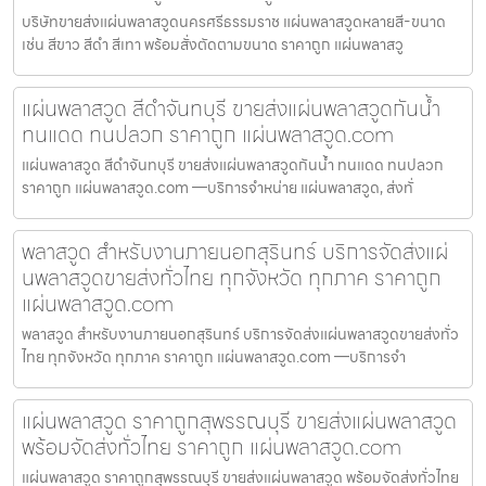
บริษัทขายส่งแผ่นพลาสวูดนครศรีธรรมราช แผ่นพลาสวูดหลายสี-ขนาด
เช่น สีขาว สีดำ สีเทา พร้อมสั่งตัดตามขนาด ราคาถูก แผ่นพลาสวู
แผ่นพลาสวูด สีดำจันทบุรี ขายส่งแผ่นพลาสวูดกันน้ำ
ทนแดด ทนปลวก ราคาถูก แผ่นพลาสวูด.com
แผ่นพลาสวูด สีดำจันทบุรี ขายส่งแผ่นพลาสวูดกันน้ำ ทนแดด ทนปลวก
ราคาถูก แผ่นพลาสวูด.com —บริการจำหน่าย แผ่นพลาสวูด, ส่งทั่
พลาสวูด สำหรับงานภายนอกสุรินทร์ บริการจัดส่งแผ่
นพลาสวูดขายส่งทั่วไทย ทุกจังหวัด ทุกภาค ราคาถูก
แผ่นพลาสวูด.com
พลาสวูด สำหรับงานภายนอกสุรินทร์ บริการจัดส่งแผ่นพลาสวูดขายส่งทั่ว
ไทย ทุกจังหวัด ทุกภาค ราคาถูก แผ่นพลาสวูด.com —บริการจำ
แผ่นพลาสวูด ราคาถูกสุพรรณบุรี ขายส่งแผ่นพลาสวูด
พร้อมจัดส่งทั่วไทย ราคาถูก แผ่นพลาสวูด.com
แผ่นพลาสวูด ราคาถูกสุพรรณบุรี ขายส่งแผ่นพลาสวูด พร้อมจัดส่งทั่วไทย