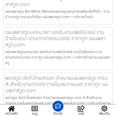
ลาสวูด.com
แผ่นพลาสวูด สีเทาพิจิตร เลือกแผ่นพลาสวูดคุณภาพ พร้อมส่งถึงใจ – งาน
ดี ราคาถูก ครบจบที่เดียว แผ่นพลาสวูด.com —บริการจำหน่า
แผ่นพลาสวูดนครนายก รองรับงานเฟอร์นิเจอร์ งาน
ป้ายโฆษณา งานตกแต่งครบวงจร ราคาถูก แผ่นพลา
สวูด.com
แผ่นพลาสวูดนครนายก รองรับงานเฟอร์นิเจอร์ งานป้ายโฆษณา งาน
ตกแต่งครบวงจร ราคาถูก แผ่นพลาสวูด.com —บริการจำหน่าย แผ่นพลา
สวู
พลาสวูด ส่งทั่วไทยสงขลา จำหน่ายแผ่นพลาสวูด เกรด
A สำหรับงานตกแต่ง ภายในและภายนอก ราคาถูก แผ่
นพลาสวูด.com
พลาสวูด ส่งทั่วไทยสงขลา จำหน่ายแผ่นพลาสวูด เกรด A สำหรับงาน
ตกแต่ง ภายในและภายนอก ราคาถูก แผ่นพลาสวูด.com —บริการจำหน่าย
หน้าหลัก
เมนู
ติดต่อ
แชร์
เพิ่มเติม