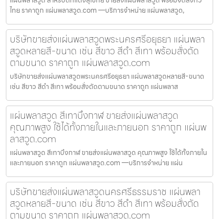
แผ่นพลาสวูด สำหรับตกแต่งสุโขทัย ขายส่งแผ่นพลาสวูด พร้อมจัดส่งทั่ว
ไทย ราคาถูก แผ่นพลาสวูด.com —บริการจำหน่าย แผ่นพลาสวูด,
บริษัทขายส่งแผ่นพลาสวูดพระนครศรีอยุธยา แผ่นพลา
สวูดหลายสี-ขนาด เช่น สีขาว สีดำ สีเทา พร้อมสั่งตัด
ตามขนาด ราคาถูก แผ่นพลาสวูด.com
บริษัทขายส่งแผ่นพลาสวูดพระนครศรีอยุธยา แผ่นพลาสวูดหลายสี-ขนาด
เช่น สีขาว สีดำ สีเทา พร้อมสั่งตัดตามขนาด ราคาถูก แผ่นพลาส
แผ่นพลาสวูด สีเทาบึงกาฬ ขายส่งแผ่นพลาสวูด
คุณภาพสูง ใช้ได้ทั้งภายในและภายนอก ราคาถูก แผ่นพ
ลาสวูด.com
แผ่นพลาสวูด สีเทาบึงกาฬ ขายส่งแผ่นพลาสวูด คุณภาพสูง ใช้ได้ทั้งภายใน
และภายนอก ราคาถูก แผ่นพลาสวูด.com —บริการจำหน่าย แผ่น
บริษัทขายส่งแผ่นพลาสวูดนครศรีธรรมราช แผ่นพลา
สวูดหลายสี-ขนาด เช่น สีขาว สีดำ สีเทา พร้อมสั่งตัด
ตามขนาด ราคาถูก แผ่นพลาสวูด.com