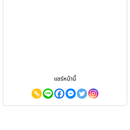
แชร์หน้านี้