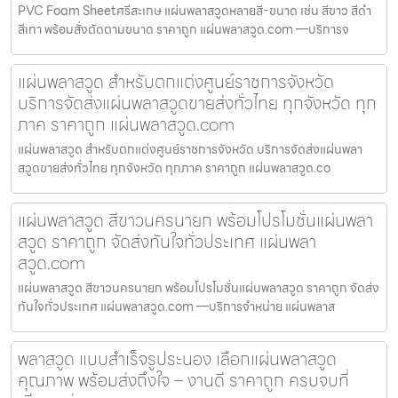
PVC Foam Sheetศรีสะเกษ แผ่นพลาสวูดหลายสี-ขนาด เช่น สีขาว สีดำ
สีเทา พร้อมสั่งตัดตามขนาด ราคาถูก แผ่นพลาสวูด.com —บริการจ
แผ่นพลาสวูด สำหรับตกแต่งศูนย์ราชการจังหวัด
บริการจัดส่งแผ่นพลาสวูดขายส่งทั่วไทย ทุกจังหวัด ทุก
ภาค ราคาถูก แผ่นพลาสวูด.com
แผ่นพลาสวูด สำหรับตกแต่งศูนย์ราชการจังหวัด บริการจัดส่งแผ่นพลา
สวูดขายส่งทั่วไทย ทุกจังหวัด ทุกภาค ราคาถูก แผ่นพลาสวูด.co
แผ่นพลาสวูด สีขาวนครนายก พร้อมโปรโมชั่นแผ่นพลา
สวูด ราคาถูก จัดส่งทันใจทั่วประเทศ แผ่นพลา
สวูด.com
แผ่นพลาสวูด สีขาวนครนายก พร้อมโปรโมชั่นแผ่นพลาสวูด ราคาถูก จัดส่ง
ทันใจทั่วประเทศ แผ่นพลาสวูด.com —บริการจำหน่าย แผ่นพลาส
พลาสวูด แบบสำเร็จรูประนอง เลือกแผ่นพลาสวูด
คุณภาพ พร้อมส่งถึงใจ – งานดี ราคาถูก ครบจบที่