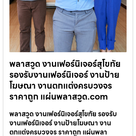
พลาสวูด งานเฟอร์นิเจอร์สุโขทัย
รองรับงานเฟอร์นิเจอร์ งานป้าย
โฆษณา งานตกแต่งครบวงจร
ราคาถูก แผ่นพลาสวูด.com
พลาสวูด งานเฟอร์นิเจอร์สุโขทัย รองรับ
งานเฟอร์นิเจอร์ งานป้ายโฆษณา งาน
ตกแต่งครบวงจร ราคาถูก แผ่นพลา