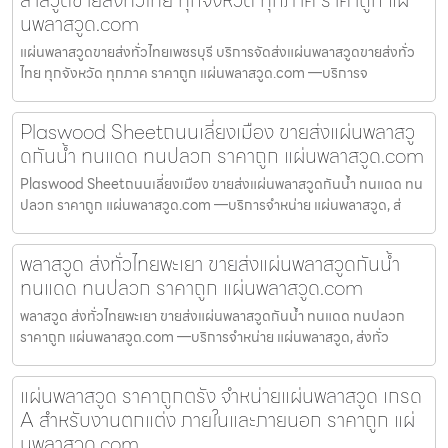
ลาสวูดขายส่งทั่วไทย ทุกจังหวัด ทุกภาค ราคาถูก แผ่
นพลาสวูด.com
แผ่นพลาสวูดขายส่งทั่วไทยเพชรบุรี บริการจัดส่งแผ่นพลาสวูดขายส่งทั่ว
ไทย ทุกจังหวัด ทุกภาค ราคาถูก แผ่นพลาสวูด.com —บริการจ
Plaswood Sheetถนนเลี่ยงเมือง ขายส่งแผ่นพลาสวู
ดกันน้ำ ทนแดด ทนปลวก ราคาถูก แผ่นพลาสวูด.com
Plaswood Sheetถนนเลี่ยงเมือง ขายส่งแผ่นพลาสวูดกันน้ำ ทนแดด ทน
ปลวก ราคาถูก แผ่นพลาสวูด.com —บริการจำหน่าย แผ่นพลาสวูด, ส่
พลาสวูด ส่งทั่วไทยพะเยา ขายส่งแผ่นพลาสวูดกันน้ำ
ทนแดด ทนปลวก ราคาถูก แผ่นพลาสวูด.com
พลาสวูด ส่งทั่วไทยพะเยา ขายส่งแผ่นพลาสวูดกันน้ำ ทนแดด ทนปลวก
ราคาถูก แผ่นพลาสวูด.com —บริการจำหน่าย แผ่นพลาสวูด, ส่งทั่ว
แผ่นพลาสวูด ราคาถูกตรัง จำหน่ายแผ่นพลาสวูด เกรด
A สำหรับงานตกแต่ง ภายในและภายนอก ราคาถูก แผ่
นพลาสวูด.com