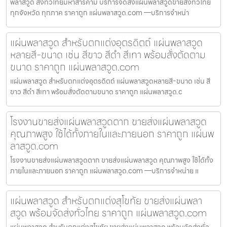
พลาสวูด ส่งทั่วไทยมหาสารคาม บริการจัดส่งแผ่นพลาสวูดขายส่งทั่วไทย
ทุกจังหวัด ทุกภาค ราคาถูก แผ่นพลาสวูด.com —บริการจำหน่า
แผ่นพลาสวูด สำหรับตกแต่งอุตรดิตถ์ แผ่นพลาสวูด
หลายสี-ขนาด เช่น สีขาว สีดำ สีเทา พร้อมสั่งตัดตาม
ขนาด ราคาถูก แผ่นพลาสวูด.com
แผ่นพลาสวูด สำหรับตกแต่งอุตรดิตถ์ แผ่นพลาสวูดหลายสี-ขนาด เช่น สี
ขาว สีดำ สีเทา พร้อมสั่งตัดตามขนาด ราคาถูก แผ่นพลาสวูด.c
โรงงานขายส่งแผ่นพลาสวูดตาก ขายส่งแผ่นพลาสวูด
คุณภาพสูง ใช้ได้ทั้งภายในและภายนอก ราคาถูก แผ่นพ
ลาสวูด.com
โรงงานขายส่งแผ่นพลาสวูดตาก ขายส่งแผ่นพลาสวูด คุณภาพสูง ใช้ได้ทั้ง
ภายในและภายนอก ราคาถูก แผ่นพลาสวูด.com —บริการจำหน่าย แ
แผ่นพลาสวูด สำหรับตกแต่งสุโขทัย ขายส่งแผ่นพลา
สวูด พร้อมจัดส่งทั่วไทย ราคาถูก แผ่นพลาสวูด.com