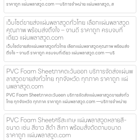
ราคาถูก แผ่นพลาสวูด.com —บริการจำหน่าย แผ่นพลาสวูด, ส
เว็บไซต์ขายส่งแผ่นพลาสวูดทั่วไทย เลือกแผ่นพลาสวูด
คุณภาพ พร้อมส่งถึงใจ – งานดี ราคาถูก ครบจบที่
เดียว แผ่นพลาสวูด.com
เว็บไซต์ขายส่งแผ่นพลาสวูดทั่วไทย เลือกแผ่นพลาสวูดคุณภาพ พร้อมส่ง
ถึงใจ – งานดี ราคาถูก ครบจบที่เดียว แผ่นพลาสวูด.com —บริ
PVC Foam Sheetภาคตะวันออก บริการจัดส่งแผ่นพ
ลาสวูดขายส่งทั่วไทย ทุกจังหวัด ทุกภาค ราคาถูก แผ่
นพลาสวูด.com
PVC Foam Sheetภาคตะวันออก บริการจัดส่งแผ่นพลาสวูดขายส่งทั่ว
ไทย ทุกจังหวัด ทุกภาค ราคาถูก แผ่นพลาสวูด.com —บริการจำหน่าย
PVC Foam Sheetศรีสะเกษ แผ่นพลาสวูดหลายสี-
ขนาด เช่น สีขาว สีดำ สีเทา พร้อมสั่งตัดตามขนาด
ราคาถูก แผ่นพลาสวูด.com