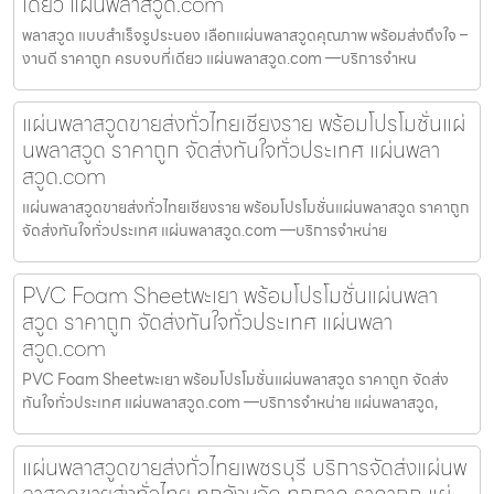
เดียว แผ่นพลาสวูด.com
พลาสวูด แบบสำเร็จรูประนอง เลือกแผ่นพลาสวูดคุณภาพ พร้อมส่งถึงใจ –
งานดี ราคาถูก ครบจบที่เดียว แผ่นพลาสวูด.com —บริการจำหน
แผ่นพลาสวูดขายส่งทั่วไทยเชียงราย พร้อมโปรโมชั่นแผ่
นพลาสวูด ราคาถูก จัดส่งทันใจทั่วประเทศ แผ่นพลา
สวูด.com
แผ่นพลาสวูดขายส่งทั่วไทยเชียงราย พร้อมโปรโมชั่นแผ่นพลาสวูด ราคาถูก
จัดส่งทันใจทั่วประเทศ แผ่นพลาสวูด.com —บริการจำหน่าย
PVC Foam Sheetพะเยา พร้อมโปรโมชั่นแผ่นพลา
สวูด ราคาถูก จัดส่งทันใจทั่วประเทศ แผ่นพลา
สวูด.com
PVC Foam Sheetพะเยา พร้อมโปรโมชั่นแผ่นพลาสวูด ราคาถูก จัดส่ง
ทันใจทั่วประเทศ แผ่นพลาสวูด.com —บริการจำหน่าย แผ่นพลาสวูด,
แผ่นพลาสวูดขายส่งทั่วไทยเพชรบุรี บริการจัดส่งแผ่นพ