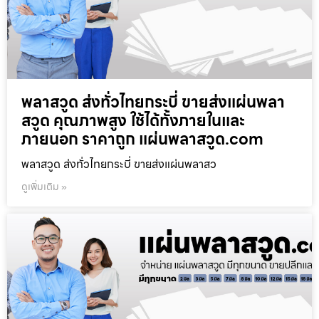
พลาสวูด ส่งทั่วไทยกระบี่ ขายส่งแผ่นพลา
สวูด คุณภาพสูง ใช้ได้ทั้งภายในและ
ภายนอก ราคาถูก แผ่นพลาสวูด.com
พลาสวูด ส่งทั่วไทยกระบี่ ขายส่งแผ่นพลาสว
ดูเพิ่มเติม »