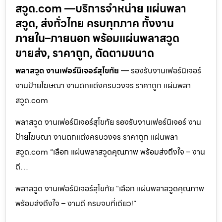
สวูด.com —บริการจำหน่าย แผ่นพลา
สวูด, ส่งทั่วไทย ครบทุกภาค ทั้งงาน
ภายใน–ภายนอก พร้อมแผ่นพลาสวูด
ขายส่ง, ราคาถูก, ตัดตามขนาด
พลาสวูด งานเฟอร์นิเจอร์สุโขทัย
— รองรับงานเฟอร์นิเจอร์
งานป้ายโฆษณา งานตกแต่งครบวงจร ราคาถูก แผ่นพลา
สวูด.com
พลาสวูด งานเฟอร์นิเจอร์สุโขทัย รองรับงานเฟอร์นิเจอร์ งาน
ป้ายโฆษณา งานตกแต่งครบวงจร ราคาถูก แผ่นพลา
สวูด.com “เลือก แผ่นพลาสวูดคุณภาพ พร้อมส่งถึงใจ – งาน
ดี…
พลาสวูด งานเฟอร์นิเจอร์สุโขทัย “เลือก แผ่นพลาสวูดคุณภาพ
พร้อมส่งถึงใจ – งานดี ครบจบที่เดียว!”