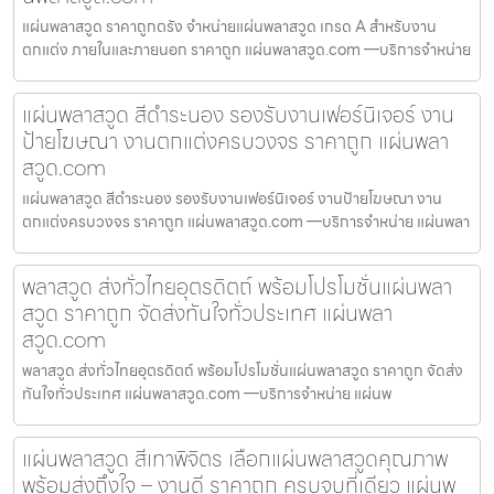
แผ่นพลาสวูด ราคาถูกตรัง จำหน่ายแผ่นพลาสวูด เกรด A สำหรับงาน
ตกแต่ง ภายในและภายนอก ราคาถูก แผ่นพลาสวูด.com —บริการจำหน่าย
แผ่นพลาสวูด สีดำระนอง รองรับงานเฟอร์นิเจอร์ งาน
ป้ายโฆษณา งานตกแต่งครบวงจร ราคาถูก แผ่นพลา
สวูด.com
แผ่นพลาสวูด สีดำระนอง รองรับงานเฟอร์นิเจอร์ งานป้ายโฆษณา งาน
ตกแต่งครบวงจร ราคาถูก แผ่นพลาสวูด.com —บริการจำหน่าย แผ่นพลา
พลาสวูด ส่งทั่วไทยอุตรดิตถ์ พร้อมโปรโมชั่นแผ่นพลา
สวูด ราคาถูก จัดส่งทันใจทั่วประเทศ แผ่นพลา
สวูด.com
พลาสวูด ส่งทั่วไทยอุตรดิตถ์ พร้อมโปรโมชั่นแผ่นพลาสวูด ราคาถูก จัดส่ง
ทันใจทั่วประเทศ แผ่นพลาสวูด.com —บริการจำหน่าย แผ่นพ
แผ่นพลาสวูด สีเทาพิจิตร เลือกแผ่นพลาสวูดคุณภาพ
พร้อมส่งถึงใจ – งานดี ราคาถูก ครบจบที่เดียว แผ่นพ