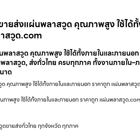
ขายส่งแผ่นพลาสวูด คุณภาพสูง ใช้ได้ทั้
ลาสวูด.com
่นพลาสวูด คุณภาพสูง ใช้ได้ทั้งภายในและภายนอก
พลาสวูด, ส่งทั่วไทย ครบทุกภาค ทั้งงานภายใน
ขนาด
ด คุณภาพสูง ใช้ได้ทั้งภายในและภายนอก ราคาถูก แผ่นพลาสว
ุณภาพสูง ใช้ได้ทั้งภายในและภายนอก ราคาถูก แผ่นพลาสวูด.co
ูดขายส่งทั่วไทย ทุกจังหวัด ทุกภาค