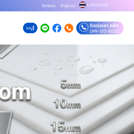
LANGUAGE
ติดต่อเรา
เข้าสู่ระบบ
ติดต่อเรา คลิก
เมนู
099-185-8000