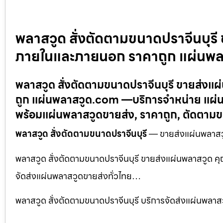
พลาสวูด สั่งตัดตามขนาดปราจีนบุรี 
ภายในและภายนอก ราคาถูก แผ่นพ
พลาสวูด สั่งตัดตามขนาดปราจีนบุรี ขายส่งแผ
ถูก แผ่นพลาสวูด.com —บริการจำหน่าย แผ่น
พร้อมแผ่นพลาสวูดขายส่ง, ราคาถูก, ตัดตาม
พลาสวูด สั่งตัดตามขนาดปราจีนบุรี
— ขายส่งแผ่นพลาสวู
พลาสวูด สั่งตัดตามขนาดปราจีนบุรี ขายส่งแผ่นพลาสวูด ค
จัดส่งแผ่นพลาสวูดขายส่งทั่วไทย…
พลาสวูด สั่งตัดตามขนาดปราจีนบุรี บริการจัดส่งแผ่นพลาสว