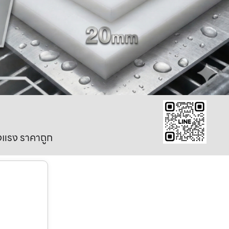
งแรง ราคาถูก