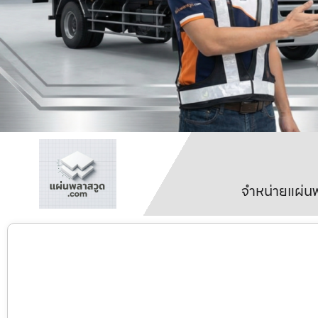
จำหน่ายแผ่นพ