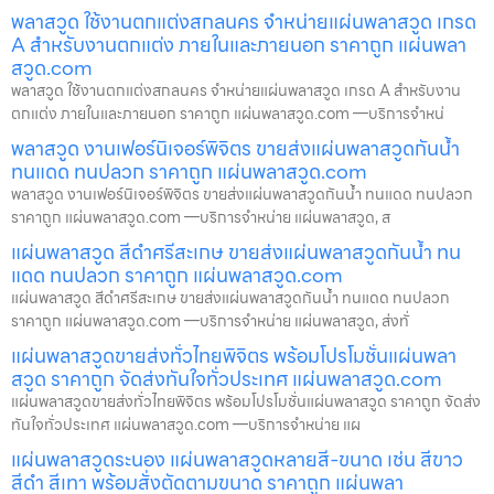
พลาสวูด ใช้งานตกแต่งสกลนคร จำหน่ายแผ่นพลาสวูด เกรด
A สำหรับงานตกแต่ง ภายในและภายนอก ราคาถูก แผ่นพลา
สวูด.com
พลาสวูด ใช้งานตกแต่งสกลนคร จำหน่ายแผ่นพลาสวูด เกรด A สำหรับงาน
ตกแต่ง ภายในและภายนอก ราคาถูก แผ่นพลาสวูด.com —บริการจำหน่
พลาสวูด งานเฟอร์นิเจอร์พิจิตร ขายส่งแผ่นพลาสวูดกันน้ำ
ทนแดด ทนปลวก ราคาถูก แผ่นพลาสวูด.com
พลาสวูด งานเฟอร์นิเจอร์พิจิตร ขายส่งแผ่นพลาสวูดกันน้ำ ทนแดด ทนปลวก
ราคาถูก แผ่นพลาสวูด.com —บริการจำหน่าย แผ่นพลาสวูด, ส
แผ่นพลาสวูด สีดำศรีสะเกษ ขายส่งแผ่นพลาสวูดกันน้ำ ทน
แดด ทนปลวก ราคาถูก แผ่นพลาสวูด.com
แผ่นพลาสวูด สีดำศรีสะเกษ ขายส่งแผ่นพลาสวูดกันน้ำ ทนแดด ทนปลวก
ราคาถูก แผ่นพลาสวูด.com —บริการจำหน่าย แผ่นพลาสวูด, ส่งทั่
แผ่นพลาสวูดขายส่งทั่วไทยพิจิตร พร้อมโปรโมชั่นแผ่นพลา
สวูด ราคาถูก จัดส่งทันใจทั่วประเทศ แผ่นพลาสวูด.com
แผ่นพลาสวูดขายส่งทั่วไทยพิจิตร พร้อมโปรโมชั่นแผ่นพลาสวูด ราคาถูก จัดส่ง
ทันใจทั่วประเทศ แผ่นพลาสวูด.com —บริการจำหน่าย แผ
แผ่นพลาสวูดระนอง แผ่นพลาสวูดหลายสี-ขนาด เช่น สีขาว
สีดำ สีเทา พร้อมสั่งตัดตามขนาด ราคาถูก แผ่นพลา