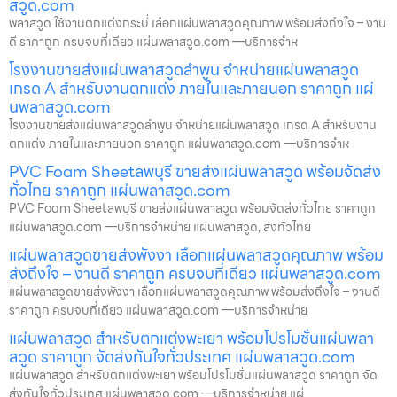
สวูด.com
พลาสวูด ใช้งานตกแต่งกระบี่ เลือกแผ่นพลาสวูดคุณภาพ พร้อมส่งถึงใจ – งาน
ดี ราคาถูก ครบจบที่เดียว แผ่นพลาสวูด.com —บริการจำห
โรงงานขายส่งแผ่นพลาสวูดลำพูน จำหน่ายแผ่นพลาสวูด
เกรด A สำหรับงานตกแต่ง ภายในและภายนอก ราคาถูก แผ่
นพลาสวูด.com
โรงงานขายส่งแผ่นพลาสวูดลำพูน จำหน่ายแผ่นพลาสวูด เกรด A สำหรับงาน
ตกแต่ง ภายในและภายนอก ราคาถูก แผ่นพลาสวูด.com —บริการจำห
PVC Foam Sheetลพบุรี ขายส่งแผ่นพลาสวูด พร้อมจัดส่ง
ทั่วไทย ราคาถูก แผ่นพลาสวูด.com
PVC Foam Sheetลพบุรี ขายส่งแผ่นพลาสวูด พร้อมจัดส่งทั่วไทย ราคาถูก
แผ่นพลาสวูด.com —บริการจำหน่าย แผ่นพลาสวูด, ส่งทั่วไทย
แผ่นพลาสวูดขายส่งพังงา เลือกแผ่นพลาสวูดคุณภาพ พร้อม
ส่งถึงใจ – งานดี ราคาถูก ครบจบที่เดียว แผ่นพลาสวูด.com
แผ่นพลาสวูดขายส่งพังงา เลือกแผ่นพลาสวูดคุณภาพ พร้อมส่งถึงใจ – งานดี
ราคาถูก ครบจบที่เดียว แผ่นพลาสวูด.com —บริการจำหน่าย
แผ่นพลาสวูด สำหรับตกแต่งพะเยา พร้อมโปรโมชั่นแผ่นพลา
สวูด ราคาถูก จัดส่งทันใจทั่วประเทศ แผ่นพลาสวูด.com
แผ่นพลาสวูด สำหรับตกแต่งพะเยา พร้อมโปรโมชั่นแผ่นพลาสวูด ราคาถูก จัด
ส่งทันใจทั่วประเทศ แผ่นพลาสวูด.com —บริการจำหน่าย แผ่