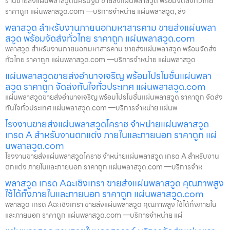
ร้านขายส่งแผ่นพลาสวูดนครปฐม ขายส่งแผ่นพลาสวูด พร้อมจัดส่งทั่วไทย
ราคาถูก แผ่นพลาสวูด.com —บริการจำหน่าย แผ่นพลาสวูด, ส่ง
พลาสวูด สำหรับงานภายนอกมหาสารคาม ขายส่งแผ่นพลา
สวูด พร้อมจัดส่งทั่วไทย ราคาถูก แผ่นพลาสวูด.com
พลาสวูด สำหรับงานภายนอกมหาสารคาม ขายส่งแผ่นพลาสวูด พร้อมจัดส่ง
ทั่วไทย ราคาถูก แผ่นพลาสวูด.com —บริการจำหน่าย แผ่นพลาสวูด
แผ่นพลาสวูดขายส่งอำนาจเจริญ พร้อมโปรโมชั่นแผ่นพลา
สวูด ราคาถูก จัดส่งทันใจทั่วประเทศ แผ่นพลาสวูด.com
แผ่นพลาสวูดขายส่งอำนาจเจริญ พร้อมโปรโมชั่นแผ่นพลาสวูด ราคาถูก จัดส่ง
ทันใจทั่วประเทศ แผ่นพลาสวูด.com —บริการจำหน่าย แผ่นพ
โรงงานขายส่งแผ่นพลาสวูดโคราช จำหน่ายแผ่นพลาสวูด
เกรด A สำหรับงานตกแต่ง ภายในและภายนอก ราคาถูก แผ่
นพลาสวูด.com
โรงงานขายส่งแผ่นพลาสวูดโคราช จำหน่ายแผ่นพลาสวูด เกรด A สำหรับงาน
ตกแต่ง ภายในและภายนอก ราคาถูก แผ่นพลาสวูด.com —บริการจำห
พลาสวูด เกรด Aฉะเชิงเทรา ขายส่งแผ่นพลาสวูด คุณภาพสูง
ใช้ได้ทั้งภายในและภายนอก ราคาถูก แผ่นพลาสวูด.com
พลาสวูด เกรด Aฉะเชิงเทรา ขายส่งแผ่นพลาสวูด คุณภาพสูง ใช้ได้ทั้งภายใน
และภายนอก ราคาถูก แผ่นพลาสวูด.com —บริการจำหน่าย แผ่