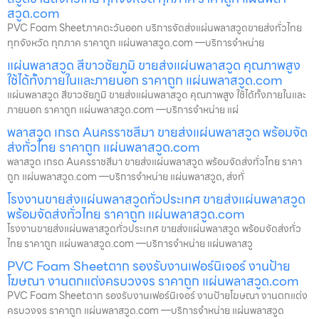
สวูด.com
PVC Foam Sheetภาคตะวันออก บริการจัดส่งแผ่นพลาสวูดขายส่งทั่วไทย
ทุกจังหวัด ทุกภาค ราคาถูก แผ่นพลาสวูด.com —บริการจำหน่าย
แผ่นพลาสวูด สีขาวชัยภูมิ ขายส่งแผ่นพลาสวูด คุณภาพสูง
ใช้ได้ทั้งภายในและภายนอก ราคาถูก แผ่นพลาสวูด.com
แผ่นพลาสวูด สีขาวชัยภูมิ ขายส่งแผ่นพลาสวูด คุณภาพสูง ใช้ได้ทั้งภายในและ
ภายนอก ราคาถูก แผ่นพลาสวูด.com —บริการจำหน่าย แผ่
พลาสวูด เกรด Aนครราชสีมา ขายส่งแผ่นพลาสวูด พร้อมจัด
ส่งทั่วไทย ราคาถูก แผ่นพลาสวูด.com
พลาสวูด เกรด Aนครราชสีมา ขายส่งแผ่นพลาสวูด พร้อมจัดส่งทั่วไทย ราคา
ถูก แผ่นพลาสวูด.com —บริการจำหน่าย แผ่นพลาสวูด, ส่งทั่
โรงงานขายส่งแผ่นพลาสวูดทั่วประเทศ ขายส่งแผ่นพลาสวูด
พร้อมจัดส่งทั่วไทย ราคาถูก แผ่นพลาสวูด.com
โรงงานขายส่งแผ่นพลาสวูดทั่วประเทศ ขายส่งแผ่นพลาสวูด พร้อมจัดส่งทั่ว
ไทย ราคาถูก แผ่นพลาสวูด.com —บริการจำหน่าย แผ่นพลาสวู
PVC Foam Sheetตาก รองรับงานเฟอร์นิเจอร์ งานป้าย
โฆษณา งานตกแต่งครบวงจร ราคาถูก แผ่นพลาสวูด.com
PVC Foam Sheetตาก รองรับงานเฟอร์นิเจอร์ งานป้ายโฆษณา งานตกแต่ง
ครบวงจร ราคาถูก แผ่นพลาสวูด.com —บริการจำหน่าย แผ่นพลาสวูด