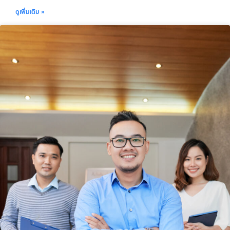
ดูเพิ่มเติม »