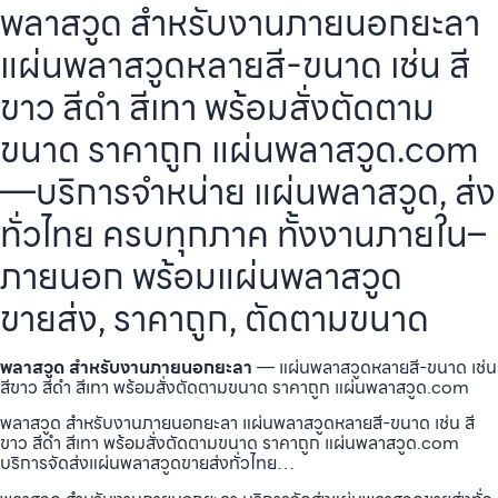
พลาสวูด สำหรับงานภายนอกยะลา
แผ่นพลาสวูดหลายสี-ขนาด เช่น สี
ขาว สีดำ สีเทา พร้อมสั่งตัดตาม
ขนาด ราคาถูก แผ่นพลาสวูด.com
—บริการจำหน่าย แผ่นพลาสวูด, ส่ง
ทั่วไทย ครบทุกภาค ทั้งงานภายใน–
ภายนอก พร้อมแผ่นพลาสวูด
ขายส่ง, ราคาถูก, ตัดตามขนาด
พลาสวูด สำหรับงานภายนอกยะลา
— แผ่นพลาสวูดหลายสี-ขนาด เช่น
สีขาว สีดำ สีเทา พร้อมสั่งตัดตามขนาด ราคาถูก แผ่นพลาสวูด.com
พลาสวูด สำหรับงานภายนอกยะลา แผ่นพลาสวูดหลายสี-ขนาด เช่น สี
ขาว สีดำ สีเทา พร้อมสั่งตัดตามขนาด ราคาถูก แผ่นพลาสวูด.com
บริการจัดส่งแผ่นพลาสวูดขายส่งทั่วไทย…