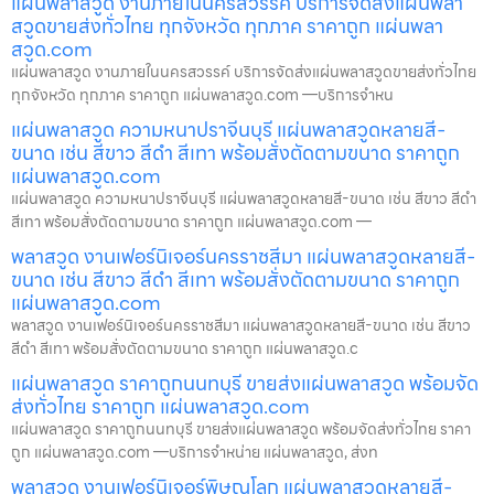
แผ่นพลาสวูด งานภายในนครสวรรค์ บริการจัดส่งแผ่นพลา
สวูดขายส่งทั่วไทย ทุกจังหวัด ทุกภาค ราคาถูก แผ่นพลา
สวูด.com
แผ่นพลาสวูด งานภายในนครสวรรค์ บริการจัดส่งแผ่นพลาสวูดขายส่งทั่วไทย
ทุกจังหวัด ทุกภาค ราคาถูก แผ่นพลาสวูด.com —บริการจำหน
แผ่นพลาสวูด ความหนาปราจีนบุรี แผ่นพลาสวูดหลายสี-
ขนาด เช่น สีขาว สีดำ สีเทา พร้อมสั่งตัดตามขนาด ราคาถูก
แผ่นพลาสวูด.com
แผ่นพลาสวูด ความหนาปราจีนบุรี แผ่นพลาสวูดหลายสี-ขนาด เช่น สีขาว สีดำ
สีเทา พร้อมสั่งตัดตามขนาด ราคาถูก แผ่นพลาสวูด.com —
พลาสวูด งานเฟอร์นิเจอร์นครราชสีมา แผ่นพลาสวูดหลายสี-
ขนาด เช่น สีขาว สีดำ สีเทา พร้อมสั่งตัดตามขนาด ราคาถูก
แผ่นพลาสวูด.com
พลาสวูด งานเฟอร์นิเจอร์นครราชสีมา แผ่นพลาสวูดหลายสี-ขนาด เช่น สีขาว
สีดำ สีเทา พร้อมสั่งตัดตามขนาด ราคาถูก แผ่นพลาสวูด.c
แผ่นพลาสวูด ราคาถูกนนทบุรี ขายส่งแผ่นพลาสวูด พร้อมจัด
ส่งทั่วไทย ราคาถูก แผ่นพลาสวูด.com
แผ่นพลาสวูด ราคาถูกนนทบุรี ขายส่งแผ่นพลาสวูด พร้อมจัดส่งทั่วไทย ราคา
ถูก แผ่นพลาสวูด.com —บริการจำหน่าย แผ่นพลาสวูด, ส่งท
พลาสวูด งานเฟอร์นิเจอร์พิษณุโลก แผ่นพลาสวูดหลายสี-