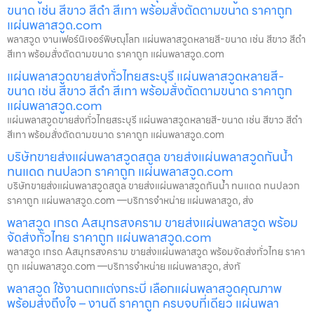
ขนาด เช่น สีขาว สีดำ สีเทา พร้อมสั่งตัดตามขนาด ราคาถูก
แผ่นพลาสวูด.com
พลาสวูด งานเฟอร์นิเจอร์พิษณุโลก แผ่นพลาสวูดหลายสี-ขนาด เช่น สีขาว สีดำ
สีเทา พร้อมสั่งตัดตามขนาด ราคาถูก แผ่นพลาสวูด.com
แผ่นพลาสวูดขายส่งทั่วไทยสระบุรี แผ่นพลาสวูดหลายสี-
ขนาด เช่น สีขาว สีดำ สีเทา พร้อมสั่งตัดตามขนาด ราคาถูก
แผ่นพลาสวูด.com
แผ่นพลาสวูดขายส่งทั่วไทยสระบุรี แผ่นพลาสวูดหลายสี-ขนาด เช่น สีขาว สีดำ
สีเทา พร้อมสั่งตัดตามขนาด ราคาถูก แผ่นพลาสวูด.com
บริษัทขายส่งแผ่นพลาสวูดสตูล ขายส่งแผ่นพลาสวูดกันน้ำ
ทนแดด ทนปลวก ราคาถูก แผ่นพลาสวูด.com
บริษัทขายส่งแผ่นพลาสวูดสตูล ขายส่งแผ่นพลาสวูดกันน้ำ ทนแดด ทนปลวก
ราคาถูก แผ่นพลาสวูด.com —บริการจำหน่าย แผ่นพลาสวูด, ส่ง
พลาสวูด เกรด Aสมุทรสงคราม ขายส่งแผ่นพลาสวูด พร้อม
จัดส่งทั่วไทย ราคาถูก แผ่นพลาสวูด.com
พลาสวูด เกรด Aสมุทรสงคราม ขายส่งแผ่นพลาสวูด พร้อมจัดส่งทั่วไทย ราคา
ถูก แผ่นพลาสวูด.com —บริการจำหน่าย แผ่นพลาสวูด, ส่งทั
พลาสวูด ใช้งานตกแต่งกระบี่ เลือกแผ่นพลาสวูดคุณภาพ
พร้อมส่งถึงใจ – งานดี ราคาถูก ครบจบที่เดียว แผ่นพลา