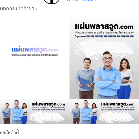
บทความที่คล้ายกัน
แชร์หน้านี้