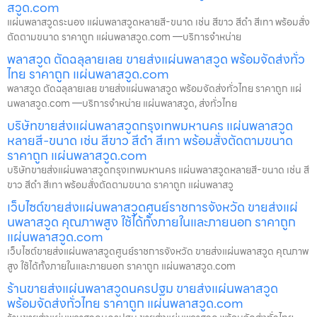
สวูด.com
แผ่นพลาสวูดระนอง แผ่นพลาสวูดหลายสี-ขนาด เช่น สีขาว สีดำ สีเทา พร้อมสั่ง
ตัดตามขนาด ราคาถูก แผ่นพลาสวูด.com —บริการจำหน่าย
พลาสวูด ตัดฉลุลายเลย ขายส่งแผ่นพลาสวูด พร้อมจัดส่งทั่ว
ไทย ราคาถูก แผ่นพลาสวูด.com
พลาสวูด ตัดฉลุลายเลย ขายส่งแผ่นพลาสวูด พร้อมจัดส่งทั่วไทย ราคาถูก แผ่
นพลาสวูด.com —บริการจำหน่าย แผ่นพลาสวูด, ส่งทั่วไทย
บริษัทขายส่งแผ่นพลาสวูดกรุงเทพมหานคร แผ่นพลาสวูด
หลายสี-ขนาด เช่น สีขาว สีดำ สีเทา พร้อมสั่งตัดตามขนาด
ราคาถูก แผ่นพลาสวูด.com
บริษัทขายส่งแผ่นพลาสวูดกรุงเทพมหานคร แผ่นพลาสวูดหลายสี-ขนาด เช่น สี
ขาว สีดำ สีเทา พร้อมสั่งตัดตามขนาด ราคาถูก แผ่นพลาสวู
เว็บไซต์ขายส่งแผ่นพลาสวูดศูนย์ราชการจังหวัด ขายส่งแผ่
นพลาสวูด คุณภาพสูง ใช้ได้ทั้งภายในและภายนอก ราคาถูก
แผ่นพลาสวูด.com
เว็บไซต์ขายส่งแผ่นพลาสวูดศูนย์ราชการจังหวัด ขายส่งแผ่นพลาสวูด คุณภาพ
สูง ใช้ได้ทั้งภายในและภายนอก ราคาถูก แผ่นพลาสวูด.com
ร้านขายส่งแผ่นพลาสวูดนครปฐม ขายส่งแผ่นพลาสวูด
พร้อมจัดส่งทั่วไทย ราคาถูก แผ่นพลาสวูด.com