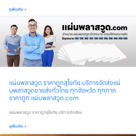
ดูเพิ่มเติม »
แผ่นพลาสวูด ราคาถูกสุโขทัย บริการจัดส่งแผ่
นพลาสวูดขายส่งทั่วไทย ทุกจังหวัด ทุกภาค
ราคาถูก แผ่นพลาสวูด.com
แผ่นพลาสวูด ราคาถูกสุโขทัย บริการจัดส่งแ
ดูเพิ่มเติม »