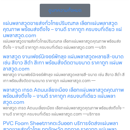
ดูบทความทั้งหมด
แผ่นพลาสวูดขายส่งทั่วไทยปริมณฑล เลือกแผ่นพลาสวูด
คุณภาพ พร้อมส่งถึงใจ – งานดี ราคาถูก ครบจบที่เดียว แผ่
นพลาสวูด.com
แผ่นพลาสวูดขายส่งทั่วไทยปริมณฑล เลือกแผ่นพลาสวูดคุณภาพ พร้อมส่ง
ถึงใจ – งานดี ราคาถูก ครบจบที่เดียว แผ่นพลาสวูด.com —บริก
พลาสวูด งานเฟอร์นิเจอร์พัทลุง แผ่นพลาสวูดหลายสี-ขนาด
เช่น สีขาว สีดำ สีเทา พร้อมสั่งตัดตามขนาด ราคาถูก แผ่นพ
ลาสวูด.com
พลาสวูด งานเฟอร์นิเจอร์พัทลุง แผ่นพลาสวูดหลายสี-ขนาด เช่น สีขาว สีดำ สี
เทา พร้อมสั่งตัดตามขนาด ราคาถูก แผ่นพลาสวูด.com —
พลาสวูด เกรด Aถนนเลี่ยงเมือง เลือกแผ่นพลาสวูดคุณภาพ
พร้อมส่งถึงใจ – งานดี ราคาถูก ครบจบที่เดียว แผ่นพลา
สวูด.com
พลาสวูด เกรด Aถนนเลี่ยงเมือง เลือกแผ่นพลาสวูดคุณภาพ พร้อมส่งถึงใจ –
งานดี ราคาถูก ครบจบที่เดียว แผ่นพลาสวูด.com —บริการจ
PVC Foam Sheetภาคตะวันออก บริการจัดส่งแผ่นพลา
สวูดขายส่งทั่วไทย ทุกจังหวัด ทุกภาค ราคาถูก แผ่นพลา