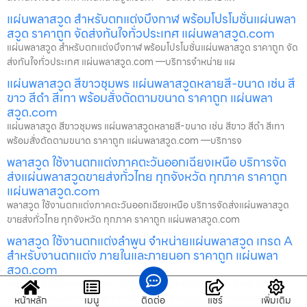
แผ่นพลาสวูด สำหรับตกแต่งบึงกาฬ พร้อมโปรโมชั่นแผ่นพลา
สวูด ราคาถูก จัดส่งทันใจทั่วประเทศ แผ่นพลาสวูด.com
แผ่นพลาสวูด สำหรับตกแต่งบึงกาฬ พร้อมโปรโมชั่นแผ่นพลาสวูด ราคาถูก จัด
ส่งทันใจทั่วประเทศ แผ่นพลาสวูด.com —บริการจำหน่าย แผ
แผ่นพลาสวูด สีขาวชุมพร แผ่นพลาสวูดหลายสี-ขนาด เช่น สี
ขาว สีดำ สีเทา พร้อมสั่งตัดตามขนาด ราคาถูก แผ่นพลา
สวูด.com
แผ่นพลาสวูด สีขาวชุมพร แผ่นพลาสวูดหลายสี-ขนาด เช่น สีขาว สีดำ สีเทา
พร้อมสั่งตัดตามขนาด ราคาถูก แผ่นพลาสวูด.com —บริการจ
พลาสวูด ใช้งานตกแต่งภาคตะวันออกเฉียงเหนือ บริการจัด
ส่งแผ่นพลาสวูดขายส่งทั่วไทย ทุกจังหวัด ทุกภาค ราคาถูก
แผ่นพลาสวูด.com
พลาสวูด ใช้งานตกแต่งภาคตะวันออกเฉียงเหนือ บริการจัดส่งแผ่นพลาสวูด
ขายส่งทั่วไทย ทุกจังหวัด ทุกภาค ราคาถูก แผ่นพลาสวูด.com
พลาสวูด ใช้งานตกแต่งลำพูน จำหน่ายแผ่นพลาสวูด เกรด A
สำหรับงานตกแต่ง ภายในและภายนอก ราคาถูก แผ่นพลา
สวูด.com
พลาสวูด ใช้งานตกแต่งลำพูน จำหน่ายแผ่นพลาสวูด เกรด A สำหรับงาน
ตกแต่ง ภายในและภายนอก ราคาถูก แผ่นพลาสวูด.com —บริการจำหน่า
หน้าหลัก
เมนู
ติดต่อ
แชร์
เพิ่มเติม