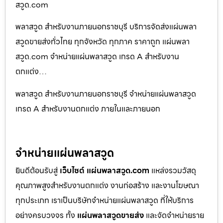
สวูด.com
พลาสวูด สำหรับงานภายนอกราชบุรี บริการจัดส่งแผ่นพลา
สวูดขายส่งทั่วไทย ทุกจังหวัด ทุกภาค ราคาถูก แผ่นพลา
สวูด.com จำหน่ายแผ่นพลาสวูด เกรด A สำหรับงาน
ตกแต่ง…
พลาสวูด สำหรับงานภายนอกราชบุรี จำหน่ายแผ่นพลาสวูด
เกรด A สำหรับงานตกแต่ง ภายในและภายนอก
จำหน่ายแผ่นพลาสวูด
ยินดีต้อนรับสู่
เว็บไซต์ แผ่นพลาสวูด.com
แหล่งรวมวัสดุ
คุณภาพสูงสำหรับงานตกแต่ง งานก่อสร้าง และงานโฆษณา
ทุกประเภท เราเป็นบริษัทจำหน่ายแผ่นพลาสวูด ที่ให้บริการ
อย่างครบวงจร ทั้ง
แผ่นพลาสวูดขายส่ง
และจัดจำหน่ายราย