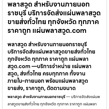
พลาสวูด สำหรับงานภายนอก
ราชบุรี บริการจัดส่งแผ่นพลาสวูด
ขายส่งทั่วไทย ทุกจังหวัด ทุกภาค
ราคาถูก แผ่นพลาสวูด.com
พลาสวูด สำหรับงานภายนอกราชบุรี
บริการจัดส่งแผ่นพลาสวูดขายส่งทั่วไทย
ทุกจังหวัด ทุกภาค ราคาถูก แผ่นพลา
สวูด.com —บริการจำหน่าย แผ่นพลา
สวูด, ส่งทั่วไทย ครบทุกภาค ทั้งงาน
ภายใน–ภายนอก พร้อมแผ่นพลาสวูด
ขายส่ง, ราคาถูก, ตัดตามขนาด
พลาสวูด สำหรับงานภายนอกราชบุรี
— บริการจัดส่งแผ่นพ
ลาสวูดขายส่งทั่วไทย ทุกจังหวัด ทุกภาค ราคาถูก แผ่นพลา