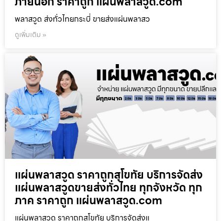
ภายนอก ราคาถูก แผ่นพลาสวูด.com
พลาสวูด ส่งทั่วไทยกระบี่ ขายส่งแผ่นพลาสว
ดูเพิ่มเติม »
แผ่นพลาสวูด ราคาถูกสุโขทัย บริการจัดส่ง
แผ่นพลาสวูดขายส่งทั่วไทย ทุกจังหวัด ทุก
ภาค ราคาถูก แผ่นพลาสวูด.com
แผ่นพลาสวูด ราคาถูกสุโขทัย บริการจัดส่งแ