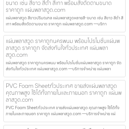
ขนาด เช่น สีขาว สีดำ สีเทา พร้อมสั่งตัดตามขนาด
ราคาถูก แผ่นพลาสวูด.com
แผ่นพลาสวูด สีขาวปริมณฑล แผ่นพลาสวูดหลายสี-ขนาด เช่น สีขาว สีดำ สี
เทา พร้อมสั่งตัดตามขนาด ราคาถูก แผ่นพลาสวูด.com —บริกา
แผ่นพลาสวูด ราคาถูกนครพนม พร้อมโปรโมชั่นแผ่นพ
ลาสวูด ราคาถูก จัดส่งทันใจทั่วประเทศ แผ่นพลา
สวูด.com
แผ่นพลาสวูด ราคาถูกนครพนม พร้อมโปรโมชั่นแผ่นพลาสวูด ราคาถูก จัด
ส่งทันใจทั่วประเทศ แผ่นพลาสวูด.com —บริการจำหน่าย แผ่นพลา
PVC Foam Sheetทั่วประเทศ ขายส่งแผ่นพลาสวูด
คุณภาพสูง ใช้ได้ทั้งภายในและภายนอก ราคาถูก แผ่นพ
ลาสวูด.com
PVC Foam Sheetทั่วประเทศ ขายส่งแผ่นพลาสวูด คุณภาพสูง ใช้ได้ทั้ง
ภายในและภายนอก ราคาถูก แผ่นพลาสวูด.com —บริการจำหน่าย แผ่