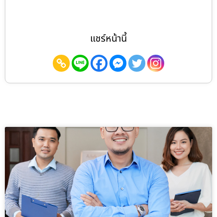
แชร์หน้านี้