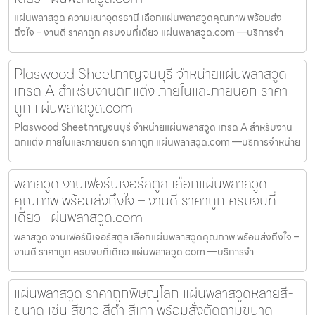
แผ่นพลาสวูด ความหนาอุดรธานี เลือกแผ่นพลาสวูดคุณภาพ พร้อมส่ง
ถึงใจ – งานดี ราคาถูก ครบจบที่เดียว แผ่นพลาสวูด.com —บริการจำ
Plaswood Sheetกาญจนบุรี จำหน่ายแผ่นพลาสวูด
เกรด A สำหรับงานตกแต่ง ภายในและภายนอก ราคา
ถูก แผ่นพลาสวูด.com
Plaswood Sheetกาญจนบุรี จำหน่ายแผ่นพลาสวูด เกรด A สำหรับงาน
ตกแต่ง ภายในและภายนอก ราคาถูก แผ่นพลาสวูด.com —บริการจำหน่าย
พลาสวูด งานเฟอร์นิเจอร์สตูล เลือกแผ่นพลาสวูด
คุณภาพ พร้อมส่งถึงใจ – งานดี ราคาถูก ครบจบที่
เดียว แผ่นพลาสวูด.com
พลาสวูด งานเฟอร์นิเจอร์สตูล เลือกแผ่นพลาสวูดคุณภาพ พร้อมส่งถึงใจ –
งานดี ราคาถูก ครบจบที่เดียว แผ่นพลาสวูด.com —บริการจำ
แผ่นพลาสวูด ราคาถูกพิษณุโลก แผ่นพลาสวูดหลายสี-
ขนาด เช่น สีขาว สีดำ สีเทา พร้อมสั่งตัดตามขนาด