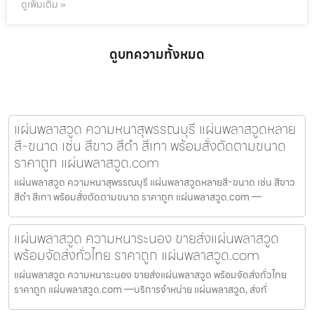
ดูเพิ่มเติม »
ดูบทความทั้งหมด
แผ่นพลาสวูด ความหนาสุพรรณบุรี แผ่นพลาสวูดหลาย
สี-ขนาด เช่น สีขาว สีดำ สีเทา พร้อมสั่งตัดตามขนาด
ราคาถูก แผ่นพลาสวูด.com
แผ่นพลาสวูด ความหนาสุพรรณบุรี แผ่นพลาสวูดหลายสี-ขนาด เช่น สีขาว
สีดำ สีเทา พร้อมสั่งตัดตามขนาด ราคาถูก แผ่นพลาสวูด.com —
แผ่นพลาสวูด ความหนาระนอง ขายส่งแผ่นพลาสวูด
พร้อมจัดส่งทั่วไทย ราคาถูก แผ่นพลาสวูด.com
แผ่นพลาสวูด ความหนาระนอง ขายส่งแผ่นพลาสวูด พร้อมจัดส่งทั่วไทย
ราคาถูก แผ่นพลาสวูด.com —บริการจำหน่าย แผ่นพลาสวูด, ส่งทั่