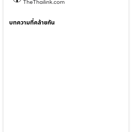
TheThailink.com
บทความที่คล้ายกัน