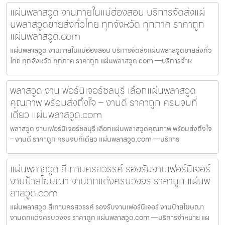
แผ่นพลาสวูด งานภายในแม่ฮ่องสอน บริการจัดส่งแผ่
นพลาสวูดขายส่งทั่วไทย ทุกจังหวัด ทุกภาค ราคาถูก
แผ่นพลาสวูด.com
แผ่นพลาสวูด งานภายในแม่ฮ่องสอน บริการจัดส่งแผ่นพลาสวูดขายส่งทั่ว
ไทย ทุกจังหวัด ทุกภาค ราคาถูก แผ่นพลาสวูด.com —บริการจำห
พลาสวูด งานเฟอร์นิเจอร์ชลบุรี เลือกแผ่นพลาสวูด
คุณภาพ พร้อมส่งถึงใจ – งานดี ราคาถูก ครบจบที่
เดียว แผ่นพลาสวูด.com
พลาสวูด งานเฟอร์นิเจอร์ชลบุรี เลือกแผ่นพลาสวูดคุณภาพ พร้อมส่งถึงใจ
– งานดี ราคาถูก ครบจบที่เดียว แผ่นพลาสวูด.com —บริการ
แผ่นพลาสวูด สีเทานครสวรรค์ รองรับงานเฟอร์นิเจอร์
งานป้ายโฆษณา งานตกแต่งครบวงจร ราคาถูก แผ่นพ
ลาสวูด.com
แผ่นพลาสวูด สีเทานครสวรรค์ รองรับงานเฟอร์นิเจอร์ งานป้ายโฆษณา
งานตกแต่งครบวงจร ราคาถูก แผ่นพลาสวูด.com —บริการจำหน่าย แผ