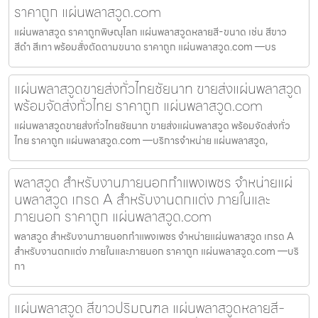
ราคาถูก แผ่นพลาสวูด.com
แผ่นพลาสวูด ราคาถูกพิษณุโลก แผ่นพลาสวูดหลายสี-ขนาด เช่น สีขาว
สีดำ สีเทา พร้อมสั่งตัดตามขนาด ราคาถูก แผ่นพลาสวูด.com —บร
แผ่นพลาสวูดขายส่งทั่วไทยชัยนาท ขายส่งแผ่นพลาสวูด
พร้อมจัดส่งทั่วไทย ราคาถูก แผ่นพลาสวูด.com
แผ่นพลาสวูดขายส่งทั่วไทยชัยนาท ขายส่งแผ่นพลาสวูด พร้อมจัดส่งทั่ว
ไทย ราคาถูก แผ่นพลาสวูด.com —บริการจำหน่าย แผ่นพลาสวูด,
พลาสวูด สำหรับงานภายนอกกำแพงเพชร จำหน่ายแผ่
นพลาสวูด เกรด A สำหรับงานตกแต่ง ภายในและ
ภายนอก ราคาถูก แผ่นพลาสวูด.com
พลาสวูด สำหรับงานภายนอกกำแพงเพชร จำหน่ายแผ่นพลาสวูด เกรด A
สำหรับงานตกแต่ง ภายในและภายนอก ราคาถูก แผ่นพลาสวูด.com —บริ
กา
แผ่นพลาสวูด สีขาวปริมณฑล แผ่นพลาสวูดหลายสี-