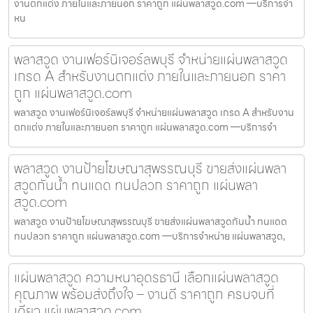
งานตกแต่ง ภายในและภายนอก ราคาถูก แผ่นพลาสวูด.com —บริการจำ
หน
พลาสวูด งานเฟอร์นิเจอร์ลพบุรี จำหน่ายแผ่นพลาสวูด
เกรด A สำหรับงานตกแต่ง ภายในและภายนอก ราคา
ถูก แผ่นพลาสวูด.com
พลาสวูด งานเฟอร์นิเจอร์ลพบุรี จำหน่ายแผ่นพลาสวูด เกรด A สำหรับงาน
ตกแต่ง ภายในและภายนอก ราคาถูก แผ่นพลาสวูด.com —บริการจำ
พลาสวูด งานป้ายโฆษณาสุพรรณบุรี ขายส่งแผ่นพลา
สวูดกันน้ำ ทนแดด ทนปลวก ราคาถูก แผ่นพลา
สวูด.com
พลาสวูด งานป้ายโฆษณาสุพรรณบุรี ขายส่งแผ่นพลาสวูดกันน้ำ ทนแดด
ทนปลวก ราคาถูก แผ่นพลาสวูด.com —บริการจำหน่าย แผ่นพลาสวูด,
แผ่นพลาสวูด ความหนาอุดรธานี เลือกแผ่นพลาสวูด
คุณภาพ พร้อมส่งถึงใจ – งานดี ราคาถูก ครบจบที่
เดียว แผ่นพลาสวูด.com