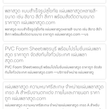
พลาสวูด แบบสำเร็จรูปสุโขทัย แผ่นพลาสวูดหลายสี-
ขนาด เช่น สีขาว สีดำ สีเทา พร้อมสั่งตัดตามขนาด
ราคาถูก แผ่นพลาสวูด.com
พลาสวูด แบบสำเร็จรูปสุโขทัย แผ่นพลาสวูดหลายสี-ขนาด เช่น สีขาว สีดำ
สีเทา พร้อมสั่งตัดตามขนาด ราคาถูก แผ่นพลาสวูด.com —บร
PVC Foam Sheetเพชรบุรี พร้อมโปรโมชั่นแผ่นพลา
สวูด ราคาถูก จัดส่งทันใจทั่วประเทศ แผ่นพลา
สวูด.com
PVC Foam Sheetเพชรบุรี พร้อมโปรโมชั่นแผ่นพลาสวูด ราคาถูก จัดส่ง
ทันใจทั่วประเทศ แผ่นพลาสวูด.com —บริการจำหน่าย แผ่นพลาสวู
แผ่นพลาสวูด ความหนาศรีสะเกษ จำหน่ายแผ่นพลาสวูด
เกรด A สำหรับงานตกแต่ง ภายในและภายนอก ราคา
ถูก แผ่นพลาสวูด.com
แผ่นพลาสวูด ความหนาศรีสะเกษ จำหน่ายแผ่นพลาสวูด เกรด A สำหรับ