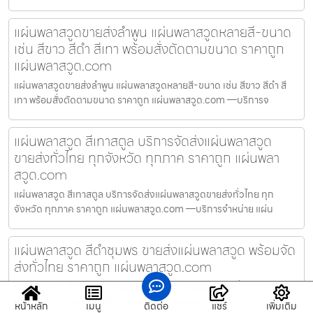
แผ่นพลาสวูดขายส่งลำพูน แผ่นพลาสวูดหลายสี-ขนาด
เช่น สีขาว สีดำ สีเทา พร้อมสั่งตัดตามขนาด ราคาถูก
แผ่นพลาสวูด.com
แผ่นพลาสวูดขายส่งลำพูน แผ่นพลาสวูดหลายสี-ขนาด เช่น สีขาว สีดำ สี
เทา พร้อมสั่งตัดตามขนาด ราคาถูก แผ่นพลาสวูด.com —บริการจ
แผ่นพลาสวูด สีเทาสตูล บริการจัดส่งแผ่นพลาสวูด
ขายส่งทั่วไทย ทุกจังหวัด ทุกภาค ราคาถูก แผ่นพลา
สวูด.com
แผ่นพลาสวูด สีเทาสตูล บริการจัดส่งแผ่นพลาสวูดขายส่งทั่วไทย ทุก
จังหวัด ทุกภาค ราคาถูก แผ่นพลาสวูด.com —บริการจำหน่าย แผ่น
แผ่นพลาสวูด สีดำชุมพร ขายส่งแผ่นพลาสวูด พร้อมจัด
ส่งทั่วไทย ราคาถูก แผ่นพลาสวูด.com
แผ่นพลาสวูด สีดำชุมพร ขายส่งแผ่นพลาสวูด พร้อมจัดส่งทั่วไทย ราคาถูก
แผ่นพลาสวูด.com —บริการจำหน่าย แผ่นพลาสวูด, ส่งทั่วไท
หน้าหลัก
เมนู
ติดต่อ
แชร์
เพิ่มเติม