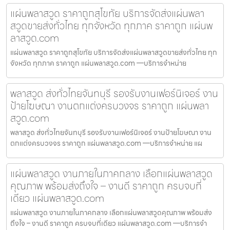
แผ่นพลาสวูด ราคาถูกสุโขทัย บริการจัดส่งแผ่นพลา
สวูดขายส่งทั่วไทย ทุกจังหวัด ทุกภาค ราคาถูก แผ่นพ
ลาสวูด.com
แผ่นพลาสวูด ราคาถูกสุโขทัย บริการจัดส่งแผ่นพลาสวูดขายส่งทั่วไทย ทุก
จังหวัด ทุกภาค ราคาถูก แผ่นพลาสวูด.com —บริการจำหน่าย
พลาสวูด ส่งทั่วไทยจันทบุรี รองรับงานเฟอร์นิเจอร์ งาน
ป้ายโฆษณา งานตกแต่งครบวงจร ราคาถูก แผ่นพลา
สวูด.com
พลาสวูด ส่งทั่วไทยจันทบุรี รองรับงานเฟอร์นิเจอร์ งานป้ายโฆษณา งาน
ตกแต่งครบวงจร ราคาถูก แผ่นพลาสวูด.com —บริการจำหน่าย แผ
แผ่นพลาสวูด งานภายในภาคกลาง เลือกแผ่นพลาสวูด
คุณภาพ พร้อมส่งถึงใจ – งานดี ราคาถูก ครบจบที่
เดียว แผ่นพลาสวูด.com
แผ่นพลาสวูด งานภายในภาคกลาง เลือกแผ่นพลาสวูดคุณภาพ พร้อมส่ง
ถึงใจ – งานดี ราคาถูก ครบจบที่เดียว แผ่นพลาสวูด.com —บริการจำ