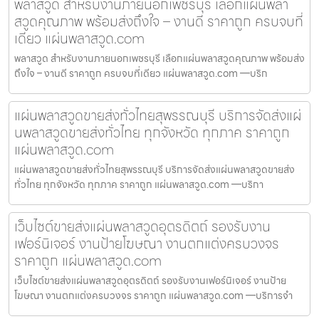
พลาสวูด สำหรับงานภายนอกเพชรบุรี เลือกแผ่นพลา
สวูดคุณภาพ พร้อมส่งถึงใจ – งานดี ราคาถูก ครบจบที่
เดียว แผ่นพลาสวูด.com
พลาสวูด สำหรับงานภายนอกเพชรบุรี เลือกแผ่นพลาสวูดคุณภาพ พร้อมส่ง
ถึงใจ – งานดี ราคาถูก ครบจบที่เดียว แผ่นพลาสวูด.com —บริก
แผ่นพลาสวูดขายส่งทั่วไทยสุพรรณบุรี บริการจัดส่งแผ่
นพลาสวูดขายส่งทั่วไทย ทุกจังหวัด ทุกภาค ราคาถูก
แผ่นพลาสวูด.com
แผ่นพลาสวูดขายส่งทั่วไทยสุพรรณบุรี บริการจัดส่งแผ่นพลาสวูดขายส่ง
ทั่วไทย ทุกจังหวัด ทุกภาค ราคาถูก แผ่นพลาสวูด.com —บริกา
เว็บไซต์ขายส่งแผ่นพลาสวูดอุตรดิตถ์ รองรับงาน
เฟอร์นิเจอร์ งานป้ายโฆษณา งานตกแต่งครบวงจร
ราคาถูก แผ่นพลาสวูด.com
เว็บไซต์ขายส่งแผ่นพลาสวูดอุตรดิตถ์ รองรับงานเฟอร์นิเจอร์ งานป้าย
โฆษณา งานตกแต่งครบวงจร ราคาถูก แผ่นพลาสวูด.com —บริการจำ