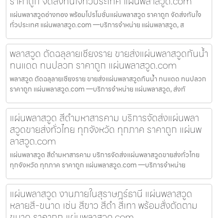
ราคาถูก จัดส่งทันใจทั่วประเทศ แผ่นพลาสวูด.com
แผ่นพลาสวูดอ่างทอง พร้อมโปรโมชั่นแผ่นพลาสวูด ราคาถูก จัดส่งทันใจ
ทั่วประเทศ แผ่นพลาสวูด.com —บริการจำหน่าย แผ่นพลาสวูด, ส
พลาสวูด ตัดฉลุลายเชียงราย ขายส่งแผ่นพลาสวูดกันน้ำ
ทนแดด ทนปลวก ราคาถูก แผ่นพลาสวูด.com
พลาสวูด ตัดฉลุลายเชียงราย ขายส่งแผ่นพลาสวูดกันน้ำ ทนแดด ทนปลวก
ราคาถูก แผ่นพลาสวูด.com —บริการจำหน่าย แผ่นพลาสวูด, ส่งทั
แผ่นพลาสวูด สีดำมหาสารคาม บริการจัดส่งแผ่นพลา
สวูดขายส่งทั่วไทย ทุกจังหวัด ทุกภาค ราคาถูก แผ่นพ
ลาสวูด.com
แผ่นพลาสวูด สีดำมหาสารคาม บริการจัดส่งแผ่นพลาสวูดขายส่งทั่วไทย
ทุกจังหวัด ทุกภาค ราคาถูก แผ่นพลาสวูด.com —บริการจำหน่าย
แผ่นพลาสวูด งานภายในสุราษฎร์ธานี แผ่นพลาสวูด
หลายสี-ขนาด เช่น สีขาว สีดำ สีเทา พร้อมสั่งตัดตาม
ขนาด ราคาถูก แผ่นพลาสวูด.com