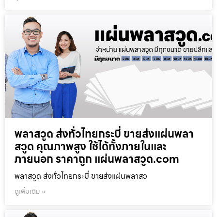
พลาสวูด ส่งทั่วไทยกระบี่ ขายส่งแผ่นพลา
สวูด คุณภาพสูง ใช้ได้ทั้งภายในและ
ภายนอก ราคาถูก แผ่นพลาสวูด.com
พลาสวูด ส่งทั่วไทยกระบี่ ขายส่งแผ่นพลาสว
ดูเพิ่มเติม »