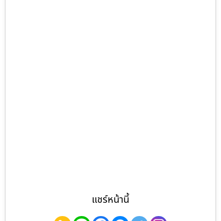
แชร์หน้านี้