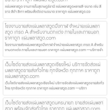
แผ่นพลาสวูด งานภายในสุราษฎร์ธานี แผ่นพลาสวูดหลายสี-ขนาด เช่น สี
ขาว สีดำ สีเทา พร้อมสั่งตัดตามขนาด ราคาถูก แผ่นพลาสวูด.co
โรงงานขายส่งแผ่นพลาสวูดบึงกาฬ จำหน่ายแผ่นพลา
สวูด เกรด A สำหรับงานตกแต่ง ภายในและภายนอก
ราคาถูก แผ่นพลาสวูด.com
โรงงานขายส่งแผ่นพลาสวูดบึงกาฬ จำหน่ายแผ่นพลาสวูด เกรด A สำหรับ
งานตกแต่ง ภายในและภายนอก ราคาถูก แผ่นพลาสวูด.com —บริการจำ
เว็บไซต์ขายส่งแผ่นพลาสวูดเชียงใหม่ บริการจัดส่งแผ่
นพลาสวูดขายส่งทั่วไทย ทุกจังหวัด ทุกภาค ราคาถูก
แผ่นพลาสวูด.com
เว็บไซต์ขายส่งแผ่นพลาสวูดเชียงใหม่ บริการจัดส่งแผ่นพลาสวูดขายส่งทั่ว
ไทย ทุกจังหวัด ทุกภาค ราคาถูก แผ่นพลาสวูด.com —บริกา
เว็บไซต์ขายส่งแผ่นพลาสวูดนครนายก ขายส่งแผ่นพลา
สวูด พร้อมจัดส่งทั่วไทย ราคาถูก แผ่นพลาสวูด.com