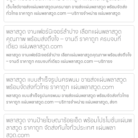
เว็บไซต์ขายส่งแผ่นพลาสวูดนครนายก ขายส่งแผ่นพลาสวูด พร้อมจัดส่ง
ทั่วไทย ราคาถูก แผ่นพลาสวูด.com —บริการจำหน่าย แผ่นพลาสวูด
พลาสวูด งานเฟอร์นิเจอร์ลำปาง เลือกแผ่นพลาสวูด
คุณภาพ พร้อมส่งถึงใจ – งานดี ราคาถูก ครบจบที่
เดียว แผ่นพลาสวูด.com
พลาสวูด งานเฟอร์นิเจอร์ลำปาง เลือกแผ่นพลาสวูดคุณภาพ พร้อมส่งถึงใจ
– งานดี ราคาถูก ครบจบที่เดียว แผ่นพลาสวูด.com —บริการจ
พลาสวูด แบบสำเร็จรูปนครพนม ขายส่งแผ่นพลาสวูด
พร้อมจัดส่งทั่วไทย ราคาถูก แผ่นพลาสวูด.com
พลาสวูด แบบสำเร็จรูปนครพนม ขายส่งแผ่นพลาสวูด พร้อมจัดส่งทั่วไทย
ราคาถูก แผ่นพลาสวูด.com —บริการจำหน่าย แผ่นพลาสวูด, ส่งท
พลาสวูด งานป้ายโฆษณาร้อยเอ็ด พร้อมโปรโมชั่นแผ่นพ
ลาสวูด ราคาถูก จัดส่งทันใจทั่วประเทศ แผ่นพลา
สวูด.com