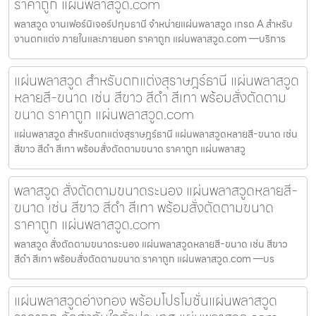
ราคาถูก แผ่นพลาสวูด.com
พลาสวูด งานเฟอร์นิเจอร์ปทุมธานี จำหน่ายแผ่นพลาสวูด เกรด A สำหรับ
งานตกแต่ง ภายในและภายนอก ราคาถูก แผ่นพลาสวูด.com —บริการ
แผ่นพลาสวูด สำหรับตกแต่งสุราษฎร์ธานี แผ่นพลาสวูด
หลายสี-ขนาด เช่น สีขาว สีดำ สีเทา พร้อมสั่งตัดตาม
ขนาด ราคาถูก แผ่นพลาสวูด.com
แผ่นพลาสวูด สำหรับตกแต่งสุราษฎร์ธานี แผ่นพลาสวูดหลายสี-ขนาด เช่น
สีขาว สีดำ สีเทา พร้อมสั่งตัดตามขนาด ราคาถูก แผ่นพลาสวู
พลาสวูด สั่งตัดตามขนาดระนอง แผ่นพลาสวูดหลายสี-
ขนาด เช่น สีขาว สีดำ สีเทา พร้อมสั่งตัดตามขนาด
ราคาถูก แผ่นพลาสวูด.com
พลาสวูด สั่งตัดตามขนาดระนอง แผ่นพลาสวูดหลายสี-ขนาด เช่น สีขาว
สีดำ สีเทา พร้อมสั่งตัดตามขนาด ราคาถูก แผ่นพลาสวูด.com —บร
แผ่นพลาสวูดอ่างทอง พร้อมโปรโมชั่นแผ่นพลาสวูด