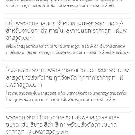
งานดี ราคาถูก ครบจบที่เดียว แผ่นพลาสวูด.com —บริการจำหน
แผ่นพลาสวูดสกลนคร จำหน่ายแผ่นพลาสวูด เกรด A
สำหรับงานตกแต่ง ภายในและภายนอก ราคาถูก แผ่นพ
ลาสวูด.com
แผ่นพลาสวูดสกลนคร จำหน่ายแผ่นพลาสวูด เกรด A สำหรับงานตกแต่ง
ภายในและภายนอก ราคาถูก แผ่นพลาสวูด.com —บริการจำหน่าย แผ่นพล
โรงงานขายส่งแผ่นพลาสวูดสระแก้ว บริการจัดส่งแผ่นพ
ลาสวูดขายส่งทั่วไทย ทุกจังหวัด ทุกภาค ราคาถูก แผ่
นพลาสวูด.com
โรงงานขายส่งแผ่นพลาสวูดสระแก้ว บริการจัดส่งแผ่นพลาสวูดขายส่งทั่ว
ไทย ทุกจังหวัด ทุกภาค ราคาถูก แผ่นพลาสวูด.com —บริการจำห
พลาสวูด ส่งทั่วไทยภาคกลาง แผ่นพลาสวูดหลายสี-
ขนาด เช่น สีขาว สีดำ สีเทา พร้อมสั่งตัดตามขนาด
ราคาถูก แผ่นพลาสวูด.com