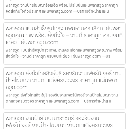
พลาสวูด งานป้ายโฆษณาร้อยเอ็ด พร้อมโปรโมชั่นแผ่นพลาสวูด ราคาถูก
จัดส่งทันใจทั่วประเทศ แผ่นพลาสวูด.com —บริการจำหน่าย แผ่น
พลาสวูด แบบสำเร็จรูปกรุงเทพมหานคร เลือกแผ่นพลา
สวูดคุณภาพ พร้อมส่งถึงใจ – งานดี ราคาถูก ครบจบที่
เดียว แผ่นพลาสวูด.com
พลาสวูด แบบสำเร็จรูปกรุงเทพมหานคร เลือกแผ่นพลาสวูดคุณภาพ พร้อม
ส่งถึงใจ – งานดี ราคาถูก ครบจบที่เดียว แผ่นพลาสวูด.com —บร
พลาสวูด ส่งทั่วไทยสิงห์บุรี รองรับงานเฟอร์นิเจอร์ งาน
ป้ายโฆษณา งานตกแต่งครบวงจร ราคาถูก แผ่นพลา
สวูด.com
พลาสวูด ส่งทั่วไทยสิงห์บุรี รองรับงานเฟอร์นิเจอร์ งานป้ายโฆษณา งาน
ตกแต่งครบวงจร ราคาถูก แผ่นพลาสวูด.com —บริการจำหน่าย แ
พลาสวูด งานป้ายโฆษณาราชบุรี รองรับงาน
เฟอร์นิเจอร์ งานป้ายโฆษณา งานตกแต่งครบวงจร