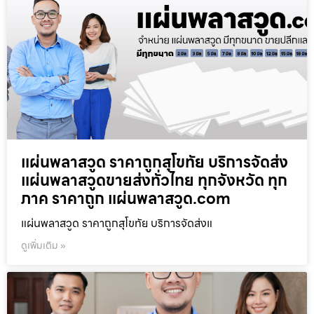
แผ่นพลาสวูด ราคาถูกสุโขทัย บริการจัดส่ง
แผ่นพลาสวูดขายส่งทั่วไทย ทุกจังหวัด ทุก
ภาค ราคาถูก แผ่นพลาสวูด.com
แผ่นพลาสวูด ราคาถูกสุโขทัย บริการจัดส่งแ
ดูเพิ่มเติม »