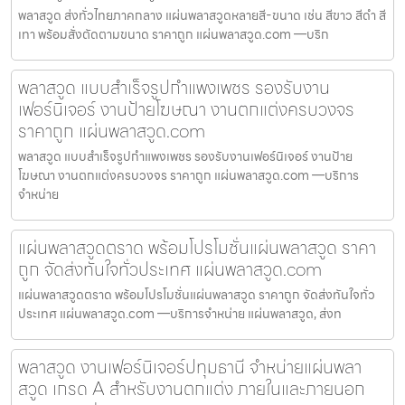
พลาสวูด ส่งทั่วไทยภาคกลาง แผ่นพลาสวูดหลายสี-ขนาด เช่น สีขาว สีดำ สี
เทา พร้อมสั่งตัดตามขนาด ราคาถูก แผ่นพลาสวูด.com —บริก
พลาสวูด แบบสำเร็จรูปกำแพงเพชร รองรับงาน
เฟอร์นิเจอร์ งานป้ายโฆษณา งานตกแต่งครบวงจร
ราคาถูก แผ่นพลาสวูด.com
พลาสวูด แบบสำเร็จรูปกำแพงเพชร รองรับงานเฟอร์นิเจอร์ งานป้าย
โฆษณา งานตกแต่งครบวงจร ราคาถูก แผ่นพลาสวูด.com —บริการ
จำหน่าย
แผ่นพลาสวูดตราด พร้อมโปรโมชั่นแผ่นพลาสวูด ราคา
ถูก จัดส่งทันใจทั่วประเทศ แผ่นพลาสวูด.com
แผ่นพลาสวูดตราด พร้อมโปรโมชั่นแผ่นพลาสวูด ราคาถูก จัดส่งทันใจทั่ว
ประเทศ แผ่นพลาสวูด.com —บริการจำหน่าย แผ่นพลาสวูด, ส่งท
พลาสวูด งานเฟอร์นิเจอร์ปทุมธานี จำหน่ายแผ่นพลา
สวูด เกรด A สำหรับงานตกแต่ง ภายในและภายนอก