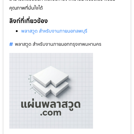
คุณภาพที่มั่นใจได้
ลิงก์ที่เกี่ยวข้อง
พลาสวูด สำหรับงานภายนอกลพบุรี
พลาสวูด สำหรับงานภายนอกกรุงเทพมหานคร