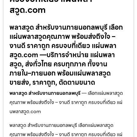
สวูด.com
พลาสวูด สำหรับงานภายนอกลพบุรี เลือก
แผ่นพลาสวูดคุณภาพ พร้อมส่งถึงใจ –
งานดี ราคาถูก ครบจบที่เดียว แผ่นพลา
สวูด.com —บริการจำหน่าย แผ่นพลา
สวูด, ส่งทั่วไทย ครบทุกภาค ทั้งงาน
ภายใน–ภายนอก พร้อมแผ่นพลาสวูด
ขายส่ง, ราคาถูก, ตัดตามขนาด
พลาสวูด สำหรับงานภายนอกลพบุรี
— เลือกแผ่นพลาสวูด
คุณภาพ พร้อมส่งถึงใจ – งานดี ราคาถูก ครบจบที่เดียว แผ่
นพลาสวูด.com
พลาสวูด สำหรับงานภายนอกลพบุรี เลือกแผ่นพลาสวูด
คุณภาพ พร้อมส่งถึงใจ – งานดี ราคาถูก ครบจบที่เดียว แผ่