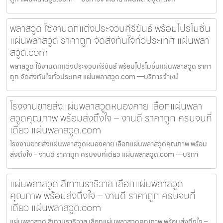
พลาสวูด ใช้งานตกแต่งประจวบคีรีขันธ์ พร้อมโปรโมชั่น
แผ่นพลาสวูด ราคาถูก จัดส่งทันใจทั่วประเทศ แผ่นพลา
สวูด.com
พลาสวูด ใช้งานตกแต่งประจวบคีรีขันธ์ พร้อมโปรโมชั่นแผ่นพลาสวูด ราคา
ถูก จัดส่งทันใจทั่วประเทศ แผ่นพลาสวูด.com —บริการจำหน่
โรงงานขายส่งแผ่นพลาสวูดหนองคาย เลือกแผ่นพลา
สวูดคุณภาพ พร้อมส่งถึงใจ – งานดี ราคาถูก ครบจบที่
เดียว แผ่นพลาสวูด.com
โรงงานขายส่งแผ่นพลาสวูดหนองคาย เลือกแผ่นพลาสวูดคุณภาพ พร้อม
ส่งถึงใจ – งานดี ราคาถูก ครบจบที่เดียว แผ่นพลาสวูด.com —บริกา
แผ่นพลาสวูด สีเทานราธิวาส เลือกแผ่นพลาสวูด
คุณภาพ พร้อมส่งถึงใจ – งานดี ราคาถูก ครบจบที่
เดียว แผ่นพลาสวูด.com
แผ่นพลาสวูด สีเทานราธิวาส เลือกแผ่นพลาสวูดคุณภาพ พร้อมส่งถึงใจ –