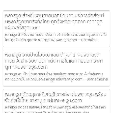
พลาสวูด สำหรับงานภายนอกชัยนาท บริการจัดส่งแผ่
นพลาสวูดขายส่งทั่วไทย ทุกจังหวัด ทุกภาค ราคาถูก
แผ่นพลาสวูด.com
พลาสวูด สำหรับงานภายนอกชัยนาท บริการจัดส่งแผ่นพลาสวูดขายส่งทั่ว
ไทย ทุกจังหวัด ทุกภาค ราคาถูก แผ่นพลาสวูด.com —บริการจำหน
พลาสวูด งานป้ายโฆษณาเลย จำหน่ายแผ่นพลาสวูด
เกรด A สำหรับงานตกแต่ง ภายในและภายนอก ราคา
ถูก แผ่นพลาสวูด.com
พลาสวูด งานป้ายโฆษณาเลย จำหน่ายแผ่นพลาสวูด เกรด A สำหรับงาน
ตกแต่ง ภายในและภายนอก ราคาถูก แผ่นพลาสวูด.com —บริการจำหน่าย
พลาสวูด ตัดฉลุลายสิงห์บุรี ขายส่งแผ่นพลาสวูด พร้อม
จัดส่งทั่วไทย ราคาถูก แผ่นพลาสวูด.com
พลาสวูด ตัดฉลุลายสิงห์บุรี ขายส่งแผ่นพลาสวูด พร้อมจัดส่งทั่วไทย ราคา
ถูก แผ่นพลาสวูด.com —บริการจำหน่าย แผ่นพลาสวูด, ส่งท