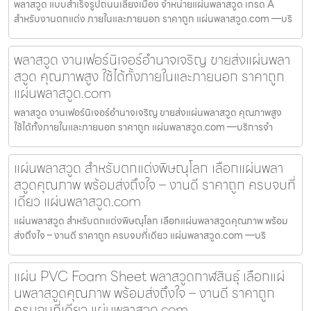
พลาสวูด แบบสำเร็จรูปถนนเลี่ยงเมือง จำหน่ายแผ่นพลาสวูด เกรด A
สำหรับงานตกแต่ง ภายในและภายนอก ราคาถูก แผ่นพลาสวูด.com —บริ
พลาสวูด งานเฟอร์นิเจอร์อำนาจเจริญ ขายส่งแผ่นพลา
สวูด คุณภาพสูง ใช้ได้ทั้งภายในและภายนอก ราคาถูก
แผ่นพลาสวูด.com
พลาสวูด งานเฟอร์นิเจอร์อำนาจเจริญ ขายส่งแผ่นพลาสวูด คุณภาพสูง
ใช้ได้ทั้งภายในและภายนอก ราคาถูก แผ่นพลาสวูด.com —บริการจำ
แผ่นพลาสวูด สำหรับตกแต่งพิษณุโลก เลือกแผ่นพลา
สวูดคุณภาพ พร้อมส่งถึงใจ – งานดี ราคาถูก ครบจบที่
เดียว แผ่นพลาสวูด.com
แผ่นพลาสวูด สำหรับตกแต่งพิษณุโลก เลือกแผ่นพลาสวูดคุณภาพ พร้อม
ส่งถึงใจ – งานดี ราคาถูก ครบจบที่เดียว แผ่นพลาสวูด.com —บริ
แผ่น PVC Foam Sheet พลาสวูดกาฬสินธุ์ เลือกแผ่
นพลาสวูดคุณภาพ พร้อมส่งถึงใจ – งานดี ราคาถูก
ครบจบที่เดียว แผ่นพลาสวูด.com