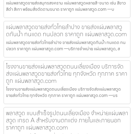
แผ่นพลาสวูดขายส่งสมุทรสงคราม แผ่นพลาสวูดหลายสี-ขนาด เช่น สีขาว
สีดำ สีเทา พร้อมสั่งตัดตามขนาด ราคาถูก แผ่นพลาสวูด.com —บ
แผ่นพลาสวูดขายส่งทั่วไทยลำปาง ขายส่งแผ่นพลาสวู
ดกันน้ำ ทนแดด ทนปลวก ราคาถูก แผ่นพลาสวูด.com
แผ่นพลาสวูดขายส่งทั่วไทยลำปาง ขายส่งแผ่นพลาสวูดกันน้ำ ทนแดด ทน
ปลวก ราคาถูก แผ่นพลาสวูด.com —บริการจำหน่าย แผ่นพลาสวูด, ส
โรงงานขายส่งแผ่นพลาสวูดถนนเลี่ยงเมือง บริการจัด
ส่งแผ่นพลาสวูดขายส่งทั่วไทย ทุกจังหวัด ทุกภาค ราคา
ถูก แผ่นพลาสวูด.com
โรงงานขายส่งแผ่นพลาสวูดถนนเลี่ยงเมือง บริการจัดส่งแผ่นพลาสวูด
ขายส่งทั่วไทย ทุกจังหวัด ทุกภาค ราคาถูก แผ่นพลาสวูด.com —บร
พลาสวูด แบบสำเร็จรูปถนนเลี่ยงเมือง จำหน่ายแผ่นพลา
สวูด เกรด A สำหรับงานตกแต่ง ภายในและภายนอก
ราคาถูก แผ่นพลาสวูด.com