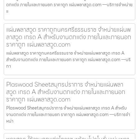
ตกแต่ง ภายในและภายนอก ราคาถูก แผ่นพลาสวูด.com —บริการจำหน่าย
แ
แผ่นพลาสวูด ราคาถูกนครศรีธรรมราช จำหน่ายแผ่นพ
ลาสวูด เกรด A สำหรับงานตกแต่ง ภายในและภายนอก
ราคาถูก แผ่นพลาสวูด.com
แผ่นพลาสวูด ราคาถูกนครศรีธรรมราช จำหน่ายแผ่นพลาสวูด เกรด A
สำหรับงานตกแต่ง ภายในและภายนอก ราคาถูก แผ่นพลาสวูด.com —บริ
กา
Plaswood Sheetสมุทรปราการ จำหน่ายแผ่นพลา
สวูด เกรด A สำหรับงานตกแต่ง ภายในและภายนอก
ราคาถูก แผ่นพลาสวูด.com
Plaswood Sheetสมุทรปราการ จำหน่ายแผ่นพลาสวูด เกรด A สำหรับ
งานตกแต่ง ภายในและภายนอก ราคาถูก แผ่นพลาสวูด.com —บริการจำ
หน่า