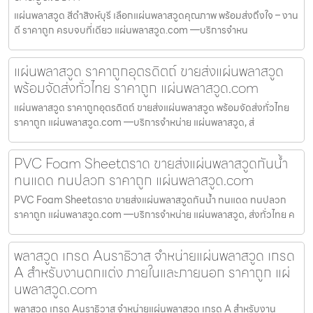
แผ่นพลาสวูด สีดำสิงห์บุรี เลือกแผ่นพลาสวูดคุณภาพ พร้อมส่งถึงใจ – งาน
ดี ราคาถูก ครบจบที่เดียว แผ่นพลาสวูด.com —บริการจำหน
แผ่นพลาสวูด ราคาถูกอุตรดิตถ์ ขายส่งแผ่นพลาสวูด
พร้อมจัดส่งทั่วไทย ราคาถูก แผ่นพลาสวูด.com
แผ่นพลาสวูด ราคาถูกอุตรดิตถ์ ขายส่งแผ่นพลาสวูด พร้อมจัดส่งทั่วไทย
ราคาถูก แผ่นพลาสวูด.com —บริการจำหน่าย แผ่นพลาสวูด, ส่
PVC Foam Sheetตราด ขายส่งแผ่นพลาสวูดกันน้ำ
ทนแดด ทนปลวก ราคาถูก แผ่นพลาสวูด.com
PVC Foam Sheetตราด ขายส่งแผ่นพลาสวูดกันน้ำ ทนแดด ทนปลวก
ราคาถูก แผ่นพลาสวูด.com —บริการจำหน่าย แผ่นพลาสวูด, ส่งทั่วไทย ค
พลาสวูด เกรด Aนราธิวาส จำหน่ายแผ่นพลาสวูด เกรด
A สำหรับงานตกแต่ง ภายในและภายนอก ราคาถูก แผ่
นพลาสวูด.com
พลาสวูด เกรด Aนราธิวาส จำหน่ายแผ่นพลาสวูด เกรด A สำหรับงาน