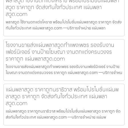
พลาสวูด ใช้งานตกแต่งโคราช พร้อมโปรโมชั่นแผ่นพลา
สวูด ราคาถูก จัดส่งทันใจทั่วประเทศ แผ่นพลา
สวูด.com
พลาสวูด ใช้งานตกแต่งโคราช พร้อมโปรโมชั่นแผ่นพลาสวูด ราคาถูก จัดส่ง
ทันใจทั่วประเทศ แผ่นพลาสวูด.com —บริการจำหน่าย แผ่นพลา
โรงงานขายส่งแผ่นพลาสวูดกำแพงเพชร รองรับงาน
เฟอร์นิเจอร์ งานป้ายโฆษณา งานตกแต่งครบวงจร
ราคาถูก แผ่นพลาสวูด.com
โรงงานขายส่งแผ่นพลาสวูดกำแพงเพชร รองรับงานเฟอร์นิเจอร์ งานป้าย
โฆษณา งานตกแต่งครบวงจร ราคาถูก แผ่นพลาสวูด.com —บริการจำหน
แผ่นพลาสวูด ราคาถูกนราธิวาส พร้อมโปรโมชั่นแผ่นพ
ลาสวูด ราคาถูก จัดส่งทันใจทั่วประเทศ แผ่นพลา
สวูด.com
แผ่นพลาสวูด ราคาถูกนราธิวาส พร้อมโปรโมชั่นแผ่นพลาสวูด ราคาถูก จัด
ส่งทันใจทั่วประเทศ แผ่นพลาสวูด.com —บริการจำหน่าย แผ่นพ