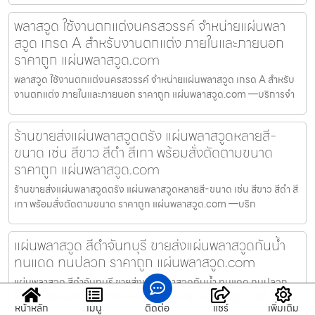
พลาสวูด ใช้งานตกแต่งนครสวรรค์ จำหน่ายแผ่นพลา
สวูด เกรด A สำหรับงานตกแต่ง ภายในและภายนอก
ราคาถูก แผ่นพลาสวูด.com
พลาสวูด ใช้งานตกแต่งนครสวรรค์ จำหน่ายแผ่นพลาสวูด เกรด A สำหรับ
งานตกแต่ง ภายในและภายนอก ราคาถูก แผ่นพลาสวูด.com —บริการจำ
ร้านขายส่งแผ่นพลาสวูดตรัง แผ่นพลาสวูดหลายสี-
ขนาด เช่น สีขาว สีดำ สีเทา พร้อมสั่งตัดตามขนาด
ราคาถูก แผ่นพลาสวูด.com
ร้านขายส่งแผ่นพลาสวูดตรัง แผ่นพลาสวูดหลายสี-ขนาด เช่น สีขาว สีดำ สี
เทา พร้อมสั่งตัดตามขนาด ราคาถูก แผ่นพลาสวูด.com —บริก
แผ่นพลาสวูด สีดำจันทบุรี ขายส่งแผ่นพลาสวูดกันน้ำ
ทนแดด ทนปลวก ราคาถูก แผ่นพลาสวูด.com
แผ่นพลาสวูด สีดำจันทบุรี ขายส่งแผ่นพลาสวูดกันน้ำ ทนแดด ทนปลวก
ราคาถูก แผ่นพลาสวูด.com —บริการจำหน่าย แผ่นพลาสวูด, ส่งทั่
หน้าหลัก
เมนู
ติดต่อ
แชร์
เพิ่มเติม