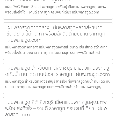
แผ่น PVC Foam Sheet พลาสวูดกาฬสินธุ์ เลือกแผ่นพลาสวูดคุณภาพ
พร้อมส่งถึงใจ – งานดี ราคาถูก ครบจบที่เดียว แผ่นพลาสวูด.com
แผ่นพลาสวูดภาคกลาง แผ่นพลาสวูดหลายสี-ขนาด
เช่น สีขาว สีดำ สีเทา พร้อมสั่งตัดตามขนาด ราคาถูก
แผ่นพลาสวูด.com
แผ่นพลาสวูดภาคกลาง แผ่นพลาสวูดหลายสี-ขนาด เช่น สีขาว สีดำ สีเทา
พร้อมสั่งตัดตามขนาด ราคาถูก แผ่นพลาสวูด.com —บริการจำหน่
แผ่นพลาสวูด สำหรับตกแต่งราชบุรี ขายส่งแผ่นพลาสวู
ดกันน้ำ ทนแดด ทนปลวก ราคาถูก แผ่นพลาสวูด.com
แผ่นพลาสวูด สำหรับตกแต่งราชบุรี ขายส่งแผ่นพลาสวูดกันน้ำ ทนแดด ทน
ปลวก ราคาถูก แผ่นพลาสวูด.com —บริการจำหน่าย แผ่นพลาสวูด,
แผ่นพลาสวูด สีดำสิงห์บุรี เลือกแผ่นพลาสวูดคุณภาพ
พร้อมส่งถึงใจ – งานดี ราคาถูก ครบจบที่เดียว แผ่นพ
ลาสวูด.com