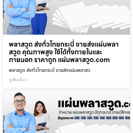
พลาสวูด ส่งทั่วไทยกระบี่ ขายส่งแผ่นพลา
สวูด คุณภาพสูง ใช้ได้ทั้งภายในและ
ภายนอก ราคาถูก แผ่นพลาสวูด.com
พลาสวูด ส่งทั่วไทยกระบี่ ขายส่งแผ่นพลาสว
ดูเพิ่มเติม »