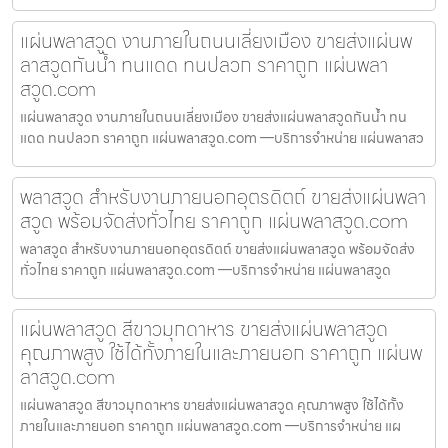
แผ่นพลาสวูด งานภายในถนนเลี่ยงเมือง ขายส่งแผ่นพ
ลาสวูดกันน้ำ ทนแดด ทนปลวก ราคาถูก แผ่นพลา
สวูด.com
แผ่นพลาสวูด งานภายในถนนเลี่ยงเมือง ขายส่งแผ่นพลาสวูดกันน้ำ ทน
แดด ทนปลวก ราคาถูก แผ่นพลาสวูด.com —บริการจำหน่าย แผ่นพลาสว
พลาสวูด สำหรับงานภายนอกอุตรดิตถ์ ขายส่งแผ่นพลา
สวูด พร้อมจัดส่งทั่วไทย ราคาถูก แผ่นพลาสวูด.com
พลาสวูด สำหรับงานภายนอกอุตรดิตถ์ ขายส่งแผ่นพลาสวูด พร้อมจัดส่ง
ทั่วไทย ราคาถูก แผ่นพลาสวูด.com —บริการจำหน่าย แผ่นพลาสวูด
แผ่นพลาสวูด สีขาวมุกดาหาร ขายส่งแผ่นพลาสวูด
คุณภาพสูง ใช้ได้ทั้งภายในและภายนอก ราคาถูก แผ่นพ
ลาสวูด.com
แผ่นพลาสวูด สีขาวมุกดาหาร ขายส่งแผ่นพลาสวูด คุณภาพสูง ใช้ได้ทั้ง
ภายในและภายนอก ราคาถูก แผ่นพลาสวูด.com —บริการจำหน่าย แผ