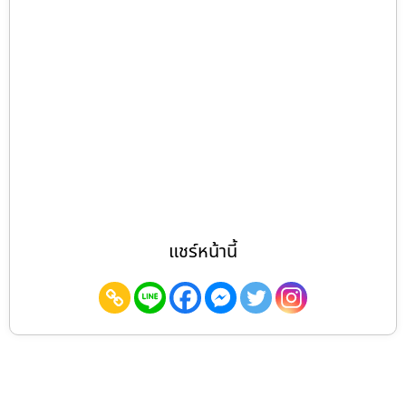
แชร์หน้านี้