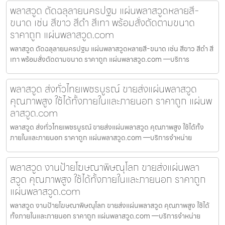
พลาสวูด ตัดฉลุลายนครปฐม แผ่นพลาสวูดหลายสี-
ขนาด เช่น สีขาว สีดำ สีเทา พร้อมสั่งตัดตามขนาด
ราคาถูก แผ่นพลาสวูด.com
พลาสวูด ตัดฉลุลายนครปฐม แผ่นพลาสวูดหลายสี-ขนาด เช่น สีขาว สีดำ สี
เทา พร้อมสั่งตัดตามขนาด ราคาถูก แผ่นพลาสวูด.com —บริการ
พลาสวูด ส่งทั่วไทยเพชรบูรณ์ ขายส่งแผ่นพลาสวูด
คุณภาพสูง ใช้ได้ทั้งภายในและภายนอก ราคาถูก แผ่นพ
ลาสวูด.com
พลาสวูด ส่งทั่วไทยเพชรบูรณ์ ขายส่งแผ่นพลาสวูด คุณภาพสูง ใช้ได้ทั้ง
ภายในและภายนอก ราคาถูก แผ่นพลาสวูด.com —บริการจำหน่าย
พลาสวูด งานป้ายโฆษณาพิษณุโลก ขายส่งแผ่นพลา
สวูด คุณภาพสูง ใช้ได้ทั้งภายในและภายนอก ราคาถูก
แผ่นพลาสวูด.com
พลาสวูด งานป้ายโฆษณาพิษณุโลก ขายส่งแผ่นพลาสวูด คุณภาพสูง ใช้ได้
ทั้งภายในและภายนอก ราคาถูก แผ่นพลาสวูด.com —บริการจำหน่าย