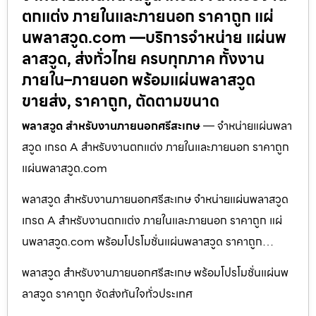
ตกแต่ง ภายในและภายนอก ราคาถูก แผ่
นพลาสวูด.com —บริการจำหน่าย แผ่นพ
ลาสวูด, ส่งทั่วไทย ครบทุกภาค ทั้งงาน
ภายใน–ภายนอก พร้อมแผ่นพลาสวูด
ขายส่ง, ราคาถูก, ตัดตามขนาด
พลาสวูด สำหรับงานภายนอกศรีสะเกษ
— จำหน่ายแผ่นพลา
สวูด เกรด A สำหรับงานตกแต่ง ภายในและภายนอก ราคาถูก
แผ่นพลาสวูด.com
พลาสวูด สำหรับงานภายนอกศรีสะเกษ จำหน่ายแผ่นพลาสวูด
เกรด A สำหรับงานตกแต่ง ภายในและภายนอก ราคาถูก แผ่
นพลาสวูด.com พร้อมโปรโมชั่นแผ่นพลาสวูด ราคาถูก…
พลาสวูด สำหรับงานภายนอกศรีสะเกษ พร้อมโปรโมชั่นแผ่นพ
ลาสวูด ราคาถูก จัดส่งทันใจทั่วประเทศ