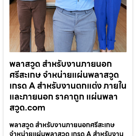
พลาสวูด สำหรับงานภายนอก
ศรีสะเกษ จำหน่ายแผ่นพลาสวูด
เกรด A สำหรับงานตกแต่ง ภายใน
และภายนอก ราคาถูก แผ่นพลา
สวูด.com
พลาสวูด สำหรับงานภายนอกศรีสะเกษ
จำหน่ายแผ่นพลาสวูด เกรด A สำหรับงาน