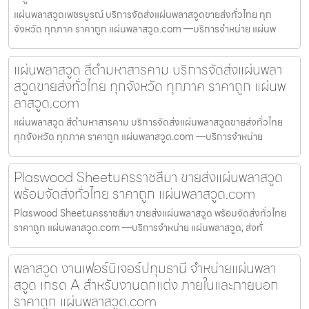
แผ่นพลาสวูดเพชรบูรณ์ บริการจัดส่งแผ่นพลาสวูดขายส่งทั่วไทย ทุก
จังหวัด ทุกภาค ราคาถูก แผ่นพลาสวูด.com —บริการจำหน่าย แผ่นพ
แผ่นพลาสวูด สีดำมหาสารคาม บริการจัดส่งแผ่นพลา
สวูดขายส่งทั่วไทย ทุกจังหวัด ทุกภาค ราคาถูก แผ่นพ
ลาสวูด.com
แผ่นพลาสวูด สีดำมหาสารคาม บริการจัดส่งแผ่นพลาสวูดขายส่งทั่วไทย
ทุกจังหวัด ทุกภาค ราคาถูก แผ่นพลาสวูด.com —บริการจำหน่าย
Plaswood Sheetนครราชสีมา ขายส่งแผ่นพลาสวูด
พร้อมจัดส่งทั่วไทย ราคาถูก แผ่นพลาสวูด.com
Plaswood Sheetนครราชสีมา ขายส่งแผ่นพลาสวูด พร้อมจัดส่งทั่วไทย
ราคาถูก แผ่นพลาสวูด.com —บริการจำหน่าย แผ่นพลาสวูด, ส่งทั่
พลาสวูด งานเฟอร์นิเจอร์ปทุมธานี จำหน่ายแผ่นพลา
สวูด เกรด A สำหรับงานตกแต่ง ภายในและภายนอก
ราคาถูก แผ่นพลาสวูด.com