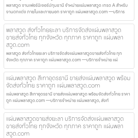
พลาสวูด งานเฟอร์นิเจอร์ปทุมธานี จำหน่ายแผ่นพลาสวูด เกรด A สำหรับ
งานตกแต่ง ภายในและภายนอก ราคาถูก แผ่นพลาสวูด.com —บริการ
พลาสวูด ส่งทั่วไทยยะลา บริการจัดส่งแผ่นพลาสวูด
ขายส่งทั่วไทย ทุกจังหวัด ทุกภาค ราคาถูก แผ่นพลา
สวูด.com
พลาสวูด ส่งทั่วไทยยะลา บริการจัดส่งแผ่นพลาสวูดขายส่งทั่วไทย ทุก
จังหวัด ทุกภาค ราคาถูก แผ่นพลาสวูด.com —บริการจำหน่าย แผ่
แผ่นพลาสวูด สีเทาอุดรธานี ขายส่งแผ่นพลาสวูด พร้อม
จัดส่งทั่วไทย ราคาถูก แผ่นพลาสวูด.com
แผ่นพลาสวูด สีเทาอุดรธานี ขายส่งแผ่นพลาสวูด พร้อมจัดส่งทั่วไทย ราคา
ถูก แผ่นพลาสวูด.com —บริการจำหน่าย แผ่นพลาสวูด, ส่งทั
แผ่นพลาสวูดขายส่งยะลา บริการจัดส่งแผ่นพลาสวูด
ขายส่งทั่วไทย ทุกจังหวัด ทุกภาค ราคาถูก แผ่นพลา
สวูด.com