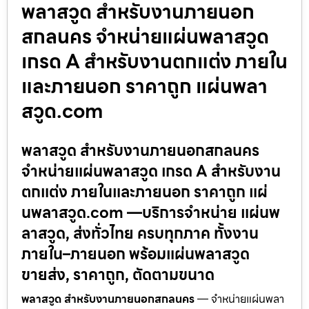
พลาสวูด สำหรับงานภายนอก
สกลนคร จำหน่ายแผ่นพลาสวูด
เกรด A สำหรับงานตกแต่ง ภายใน
และภายนอก ราคาถูก แผ่นพลา
สวูด.com
พลาสวูด สำหรับงานภายนอกสกลนคร
จำหน่ายแผ่นพลาสวูด เกรด A สำหรับงาน
ตกแต่ง ภายในและภายนอก ราคาถูก แผ่
นพลาสวูด.com —บริการจำหน่าย แผ่นพ
ลาสวูด, ส่งทั่วไทย ครบทุกภาค ทั้งงาน
ภายใน–ภายนอก พร้อมแผ่นพลาสวูด
ขายส่ง, ราคาถูก, ตัดตามขนาด
พลาสวูด สำหรับงานภายนอกสกลนคร
— จำหน่ายแผ่นพลา