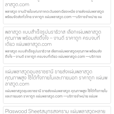
ลาสวูด.com
พลาสวูด งานป้ายโฆษณาภาคตะวันออกเฉียงเหนือ ขายส่งแผ่นพลาสวูด
พร้อมจัดส่งทั่วไทย ราคาถูก แผ่นพลาสวูด.com —บริการจำหน่าย แผ
พลาสวูด แบบสำเร็จรูปนราธิวาส เลือกแผ่นพลาสวูด
คุณภาพ พร้อมส่งถึงใจ – งานดี ราคาถูก ครบจบที่
เดียว แผ่นพลาสวูด.com
พลาสวูด แบบสำเร็จรูปนราธิวาส เลือกแผ่นพลาสวูดคุณภาพ พร้อมส่ง
ถึงใจ – งานดี ราคาถูก ครบจบที่เดียว แผ่นพลาสวูด.com —บริการจ
แผ่นพลาสวูดอุบลราชธานี ขายส่งแผ่นพลาสวูด
คุณภาพสูง ใช้ได้ทั้งภายในและภายนอก ราคาถูก แผ่นพ
ลาสวูด.com
แผ่นพลาสวูดอุบลราชธานี ขายส่งแผ่นพลาสวูด คุณภาพสูง ใช้ได้ทั้งภายใน
และภายนอก ราคาถูก แผ่นพลาสวูด.com —บริการจำหน่าย แผ่นพ
Plaswood Sheetสมุทรสงคราม แผ่นพลาสวูดหลาย