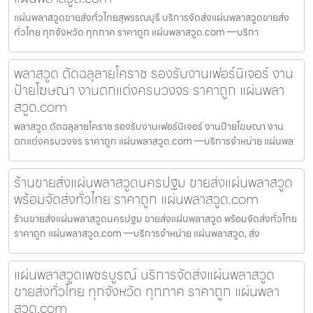
แผ่นพลาสวูดขายส่งทั่วไทยสุพรรณบุรี บริการจัดส่งแผ่นพลาสวูดขายส่ง
ทั่วไทย ทุกจังหวัด ทุกภาค ราคาถูก แผ่นพลาสวูด.com —บริกา
พลาสวูด ตัดฉลุลายโคราช รองรับงานเฟอร์นิเจอร์ งาน
ป้ายโฆษณา งานตกแต่งครบวงจร ราคาถูก แผ่นพลา
สวูด.com
พลาสวูด ตัดฉลุลายโคราช รองรับงานเฟอร์นิเจอร์ งานป้ายโฆษณา งาน
ตกแต่งครบวงจร ราคาถูก แผ่นพลาสวูด.com —บริการจำหน่าย แผ่นพล
ร้านขายส่งแผ่นพลาสวูดนครปฐม ขายส่งแผ่นพลาสวูด
พร้อมจัดส่งทั่วไทย ราคาถูก แผ่นพลาสวูด.com
ร้านขายส่งแผ่นพลาสวูดนครปฐม ขายส่งแผ่นพลาสวูด พร้อมจัดส่งทั่วไทย
ราคาถูก แผ่นพลาสวูด.com —บริการจำหน่าย แผ่นพลาสวูด, ส่ง
แผ่นพลาสวูดเพชรบูรณ์ บริการจัดส่งแผ่นพลาสวูด
ขายส่งทั่วไทย ทุกจังหวัด ทุกภาค ราคาถูก แผ่นพลา
สวูด.com