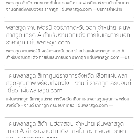
พลาสวูด สั่งตัดตามขนาดทั่วไทย รองรับงานเฟอร์นิเจอร์ งานป้ายโฆษณา
งานตกแต่งครบวงจร ราคาถูก แผ่นพลาสวูด.com —บริการจำหน่าย
พลาสวูด งานเฟอร์นิเจอร์ภาคตะวันออก จำหน่ายแผ่นพ
ลาสวูด เกรด A สำหรับงานตกแต่ง ภายในและภายนอก
ราคาถูก แผ่นพลาสวูด.com
พลาสวูด งานเฟอร์นิเจอร์ภาคตะวันออก จำหน่ายแผ่นพลาสวูด เกรด A
สำหรับงานตกแต่ง ภายในและภายนอก ราคาถูก แผ่นพลาสวูด.com —บริ
แผ่นพลาสวูด สีเทาศูนย์ราชการจังหวัด เลือกแผ่นพลา
สวูดคุณภาพ พร้อมส่งถึงใจ – งานดี ราคาถูก ครบจบที่
เดียว แผ่นพลาสวูด.com
แผ่นพลาสวูด สีเทาศูนย์ราชการจังหวัด เลือกแผ่นพลาสวูดคุณภาพ พร้อม
ส่งถึงใจ – งานดี ราคาถูก ครบจบที่เดียว แผ่นพลาสวูด.com —
แผ่นพลาสวูด สีดำแม่ฮ่องสอน จำหน่ายแผ่นพลาสวูด
เกรด A สำหรับงานตกแต่ง ภายในและภายนอก ราคา