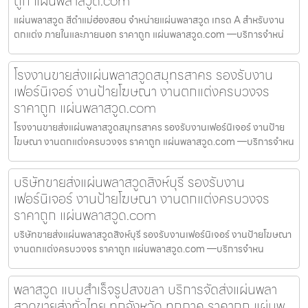
ถูก แผ่นพลาสวูด.com
แผ่นพลาสวูด สีดำแม่ฮ่องสอน จำหน่ายแผ่นพลาสวูด เกรด A สำหรับงาน
ตกแต่ง ภายในและภายนอก ราคาถูก แผ่นพลาสวูด.com —บริการจำหน่
โรงงานขายส่งแผ่นพลาสวูดสมุทรสาคร รองรับงาน
เฟอร์นิเจอร์ งานป้ายโฆษณา งานตกแต่งครบวงจร
ราคาถูก แผ่นพลาสวูด.com
โรงงานขายส่งแผ่นพลาสวูดสมุทรสาคร รองรับงานเฟอร์นิเจอร์ งานป้าย
โฆษณา งานตกแต่งครบวงจร ราคาถูก แผ่นพลาสวูด.com —บริการจำหน
บริษัทขายส่งแผ่นพลาสวูดสิงห์บุรี รองรับงาน
เฟอร์นิเจอร์ งานป้ายโฆษณา งานตกแต่งครบวงจร
ราคาถูก แผ่นพลาสวูด.com
บริษัทขายส่งแผ่นพลาสวูดสิงห์บุรี รองรับงานเฟอร์นิเจอร์ งานป้ายโฆษณา
งานตกแต่งครบวงจร ราคาถูก แผ่นพลาสวูด.com —บริการจำหน
พลาสวูด แบบสำเร็จรูปสงขลา บริการจัดส่งแผ่นพลา
สวูดขายส่งทั่วไทย ทุกจังหวัด ทุกภาค ราคาถูก แผ่นพ