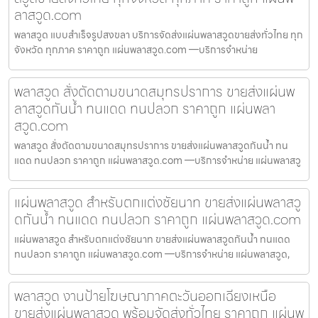
ลาสวูด.com
พลาสวูด แบบสำเร็จรูปสงขลา บริการจัดส่งแผ่นพลาสวูดขายส่งทั่วไทย ทุก
จังหวัด ทุกภาค ราคาถูก แผ่นพลาสวูด.com —บริการจำหน่าย
พลาสวูด สั่งตัดตามขนาดสมุทรปราการ ขายส่งแผ่นพ
ลาสวูดกันน้ำ ทนแดด ทนปลวก ราคาถูก แผ่นพลา
สวูด.com
พลาสวูด สั่งตัดตามขนาดสมุทรปราการ ขายส่งแผ่นพลาสวูดกันน้ำ ทน
แดด ทนปลวก ราคาถูก แผ่นพลาสวูด.com —บริการจำหน่าย แผ่นพลาสวู
แผ่นพลาสวูด สำหรับตกแต่งชัยนาท ขายส่งแผ่นพลาสวู
ดกันน้ำ ทนแดด ทนปลวก ราคาถูก แผ่นพลาสวูด.com
แผ่นพลาสวูด สำหรับตกแต่งชัยนาท ขายส่งแผ่นพลาสวูดกันน้ำ ทนแดด
ทนปลวก ราคาถูก แผ่นพลาสวูด.com —บริการจำหน่าย แผ่นพลาสวูด,
พลาสวูด งานป้ายโฆษณาภาคตะวันออกเฉียงเหนือ
ขายส่งแผ่นพลาสวูด พร้อมจัดส่งทั่วไทย ราคาถูก แผ่นพ