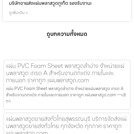
บริษัทขายส่งแผ่นพลาสวูดภูเก็ต รองรับงานเ
ดูเพิ่มเติม »
ดูบทความทั้งหมด
แผ่น PVC Foam Sheet พลาสวูดลำปาง จำหน่ายแผ่
นพลาสวูด เกรด A สำหรับงานตกแต่ง ภายในและ
ภายนอก ราคาถูก แผ่นพลาสวูด.com
แผ่น PVC Foam Sheet พลาสวูดลำปาง จำหน่ายแผ่นพลาสวูด เกรด A
สำหรับงานตกแต่ง ภายในและภายนอก ราคาถูก แผ่นพลาสวูด.com —บริ
กา
แผ่นพลาสวูดขายส่งทั่วไทยสุพรรณบุรี บริการจัดส่งแผ่
นพลาสวูดขายส่งทั่วไทย ทุกจังหวัด ทุกภาค ราคาถูก
แผ่นพลาสวูด.com