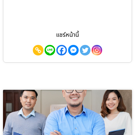
แชร์หน้านี้