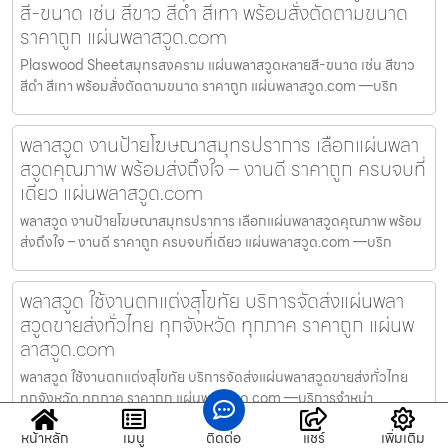
สี-ขนาด เช่น สีขาว สีดำ สีเทา พร้อมสั่งตัดตามขนาด
ราคาถูก แผ่นพลาสวูด.com
Plaswood Sheetสมุทรสงคราม แผ่นพลาสวูดหลายสี-ขนาด เช่น สีขาว
สีดำ สีเทา พร้อมสั่งตัดตามขนาด ราคาถูก แผ่นพลาสวูด.com —บริก
พลาสวูด งานป้ายโฆษณาสมุทรปราการ เลือกแผ่นพลา
สวูดคุณภาพ พร้อมส่งถึงใจ – งานดี ราคาถูก ครบจบที่
เดียว แผ่นพลาสวูด.com
พลาสวูด งานป้ายโฆษณาสมุทรปราการ เลือกแผ่นพลาสวูดคุณภาพ พร้อม
ส่งถึงใจ – งานดี ราคาถูก ครบจบที่เดียว แผ่นพลาสวูด.com —บริก
พลาสวูด ใช้งานตกแต่งสุโขทัย บริการจัดส่งแผ่นพลา
สวูดขายส่งทั่วไทย ทุกจังหวัด ทุกภาค ราคาถูก แผ่นพ
ลาสวูด.com
พลาสวูด ใช้งานตกแต่งสุโขทัย บริการจัดส่งแผ่นพลาสวูดขายส่งทั่วไทย
ทุกจังหวัด ทุกภาค ราคาถูก แผ่นพลาสวูด.com —บริการจำหน่า
หน้าหลัก
เมนู
ติดต่อ
แชร์
เพิ่มเติม