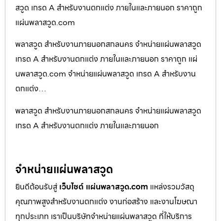
สวูด เกรด A สำหรับงานตกแต่ง ภายในและภายนอก ราคาถูก
แผ่นพลาสวูด.com
พลาสวูด สำหรับงานภายนอกสกลนคร จำหน่ายแผ่นพลาสวูด
เกรด A สำหรับงานตกแต่ง ภายในและภายนอก ราคาถูก แผ่
นพลาสวูด.com จำหน่ายแผ่นพลาสวูด เกรด A สำหรับงาน
ตกแต่ง…
พลาสวูด สำหรับงานภายนอกสกลนคร จำหน่ายแผ่นพลาสวูด
เกรด A สำหรับงานตกแต่ง ภายในและภายนอก
จำหน่ายแผ่นพลาสวูด
ยินดีต้อนรับสู่
เว็บไซต์ แผ่นพลาสวูด.com
แหล่งรวมวัสดุ
คุณภาพสูงสำหรับงานตกแต่ง งานก่อสร้าง และงานโฆษณา
ทุกประเภท เราเป็นบริษัทจำหน่ายแผ่นพลาสวูด ที่ให้บริการ