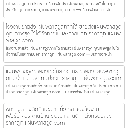
แผ่นพลาสวูดขายส่งยะลา บริการจัดส่งแผ่นพลาสวูดขายส่งทั่วไทย ทุก
จังหวัด ทุกภาค ราคาถูก แผ่นพลาสวูด.com —บริการจำหน่าย แผ่น
โรงงานขายส่งแผ่นพลาสวูดภาคใต้ ขายส่งแผ่นพลาสวูด
คุณภาพสูง ใช้ได้ทั้งภายในและภายนอก ราคาถูก แผ่นพ
ลาสวูด.com
โรงงานขายส่งแผ่นพลาสวูดภาคใต้ ขายส่งแผ่นพลาสวูด คุณภาพสูง ใช้ได้
ทั้งภายในและภายนอก ราคาถูก แผ่นพลาสวูด.com —บริการจำหน่า
แผ่นพลาสวูดขายส่งทั่วไทยสุรินทร์ ขายส่งแผ่นพลาสวู
ดกันน้ำ ทนแดด ทนปลวก ราคาถูก แผ่นพลาสวูด.com
แผ่นพลาสวูดขายส่งทั่วไทยสุรินทร์ ขายส่งแผ่นพลาสวูดกันน้ำ ทนแดด ทน
ปลวก ราคาถูก แผ่นพลาสวูด.com —บริการจำหน่าย แผ่นพลาสวูด
พลาสวูด สั่งตัดตามขนาดทั่วไทย รองรับงาน
เฟอร์นิเจอร์ งานป้ายโฆษณา งานตกแต่งครบวงจร
ราคาถูก แผ่นพลาสวูด.com