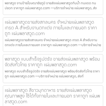
พลาสวูด งานป้ายโฆษณาชัยภูมิ ขายส่งแผ่นพลาสวูดกันน้ำ ทนแดด ทน
ปลวก ราคาถูก แผ่นพลาสวูด.com —บริการจำหน่าย แผ่นพลาสวูด, ส่ง
แผ่นพลาสวูดขายส่งสกลนคร จำหน่ายแผ่นพลาสวูด
เกรด A สำหรับงานตกแต่ง ภายในและภายนอก ราคา
ถูก แผ่นพลาสวูด.com
แผ่นพลาสวูดขายส่งสกลนคร จำหน่ายแผ่นพลาสวูด เกรด A สำหรับงาน
ตกแต่ง ภายในและภายนอก ราคาถูก แผ่นพลาสวูด.com —บริการจำหน่าย
พลาสวูด แบบสำเร็จรูปตรัง ขายส่งแผ่นพลาสวูด พร้อม
จัดส่งทั่วไทย ราคาถูก แผ่นพลาสวูด.com
พลาสวูด แบบสำเร็จรูปตรัง ขายส่งแผ่นพลาสวูด พร้อมจัดส่งทั่วไทย ราคา
ถูก แผ่นพลาสวูด.com —บริการจำหน่าย แผ่นพลาสวูด, ส่งทั่
แผ่นพลาสวูด สีขาวมุกดาหาร ขายส่งแผ่นพลาสวูด
คุณภาพสูง ใช้ได้ทั้งภายในและภายนอก ราคาถูก แผ่นพ
ลาสวูด.com