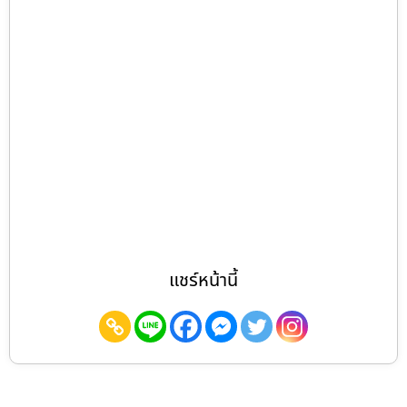
แชร์หน้านี้