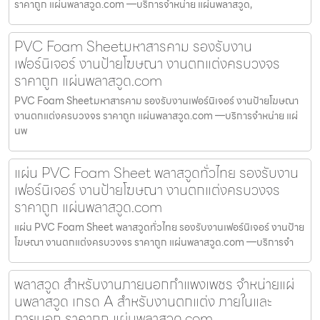
ราคาถูก แผ่นพลาสวูด.com —บริการจำหน่าย แผ่นพลาสวูด,
PVC Foam Sheetมหาสารคาม รองรับงาน
เฟอร์นิเจอร์ งานป้ายโฆษณา งานตกแต่งครบวงจร
ราคาถูก แผ่นพลาสวูด.com
PVC Foam Sheetมหาสารคาม รองรับงานเฟอร์นิเจอร์ งานป้ายโฆษณา
งานตกแต่งครบวงจร ราคาถูก แผ่นพลาสวูด.com —บริการจำหน่าย แผ่
นพ
แผ่น PVC Foam Sheet พลาสวูดทั่วไทย รองรับงาน
เฟอร์นิเจอร์ งานป้ายโฆษณา งานตกแต่งครบวงจร
ราคาถูก แผ่นพลาสวูด.com
แผ่น PVC Foam Sheet พลาสวูดทั่วไทย รองรับงานเฟอร์นิเจอร์ งานป้าย
โฆษณา งานตกแต่งครบวงจร ราคาถูก แผ่นพลาสวูด.com —บริการจำ
พลาสวูด สำหรับงานภายนอกกำแพงเพชร จำหน่ายแผ่
นพลาสวูด เกรด A สำหรับงานตกแต่ง ภายในและ
ภายนอก ราคาถูก แผ่นพลาสวูด.com