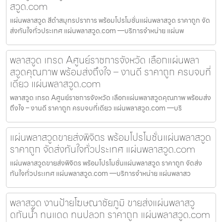
สวูด.com
แผ่นพลาสวูด สีดำสมุทรปราการ พร้อมโปรโมชั่นแผ่นพลาสวูด ราคาถูก จัด
ส่งทันใจทั่วประเทศ แผ่นพลาสวูด.com —บริการจำหน่าย แผ่นพ
พลาสวูด เกรด Aศูนย์ราชการจังหวัด เลือกแผ่นพลา
สวูดคุณภาพ พร้อมส่งถึงใจ – งานดี ราคาถูก ครบจบที่
เดียว แผ่นพลาสวูด.com
พลาสวูด เกรด Aศูนย์ราชการจังหวัด เลือกแผ่นพลาสวูดคุณภาพ พร้อมส่ง
ถึงใจ – งานดี ราคาถูก ครบจบที่เดียว แผ่นพลาสวูด.com —บริ
แผ่นพลาสวูดขายส่งพิจิตร พร้อมโปรโมชั่นแผ่นพลาสวูด
ราคาถูก จัดส่งทันใจทั่วประเทศ แผ่นพลาสวูด.com
แผ่นพลาสวูดขายส่งพิจิตร พร้อมโปรโมชั่นแผ่นพลาสวูด ราคาถูก จัดส่ง
ทันใจทั่วประเทศ แผ่นพลาสวูด.com —บริการจำหน่าย แผ่นพลาสว
พลาสวูด งานป้ายโฆษณาชัยภูมิ ขายส่งแผ่นพลาสวู
ดกันน้ำ ทนแดด ทนปลวก ราคาถูก แผ่นพลาสวูด.com