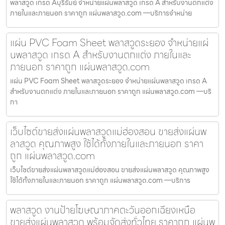
พลาสวูด เกรด Aบุรีรัมย์ จำหน่ายแผ่นพลาสวูด เกรด A สำหรับงานตกแต่ง
ภายในและภายนอก ราคาถูก แผ่นพลาสวูด.com —บริการจำหน่าย
แผ่น PVC Foam Sheet พลาสวูดระยอง จำหน่ายแผ่
นพลาสวูด เกรด A สำหรับงานตกแต่ง ภายในและ
ภายนอก ราคาถูก แผ่นพลาสวูด.com
แผ่น PVC Foam Sheet พลาสวูดระยอง จำหน่ายแผ่นพลาสวูด เกรด A
สำหรับงานตกแต่ง ภายในและภายนอก ราคาถูก แผ่นพลาสวูด.com —บริ
กา
เว็บไซต์ขายส่งแผ่นพลาสวูดแม่ฮ่องสอน ขายส่งแผ่นพ
ลาสวูด คุณภาพสูง ใช้ได้ทั้งภายในและภายนอก ราคา
ถูก แผ่นพลาสวูด.com
เว็บไซต์ขายส่งแผ่นพลาสวูดแม่ฮ่องสอน ขายส่งแผ่นพลาสวูด คุณภาพสูง
ใช้ได้ทั้งภายในและภายนอก ราคาถูก แผ่นพลาสวูด.com —บริการ
พลาสวูด งานป้ายโฆษณาภาคตะวันออกเฉียงเหนือ
ขายส่งแผ่นพลาสวูด พร้อมจัดส่งทั่วไทย ราคาถูก แผ่นพ