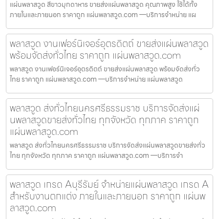
แผ่นพลาสวูด สีขาวมุกดาหาร ขายส่งแผ่นพลาสวูด คุณภาพสูง ใช้ได้ทั้ง
ภายในและภายนอก ราคาถูก แผ่นพลาสวูด.com —บริการจำหน่าย แผ
พลาสวูด งานเฟอร์นิเจอร์อุตรดิตถ์ ขายส่งแผ่นพลาสวูด
พร้อมจัดส่งทั่วไทย ราคาถูก แผ่นพลาสวูด.com
พลาสวูด งานเฟอร์นิเจอร์อุตรดิตถ์ ขายส่งแผ่นพลาสวูด พร้อมจัดส่งทั่ว
ไทย ราคาถูก แผ่นพลาสวูด.com —บริการจำหน่าย แผ่นพลาสวูด
พลาสวูด ส่งทั่วไทยนครศรีธรรมราช บริการจัดส่งแผ่
นพลาสวูดขายส่งทั่วไทย ทุกจังหวัด ทุกภาค ราคาถูก
แผ่นพลาสวูด.com
พลาสวูด ส่งทั่วไทยนครศรีธรรมราช บริการจัดส่งแผ่นพลาสวูดขายส่งทั่ว
ไทย ทุกจังหวัด ทุกภาค ราคาถูก แผ่นพลาสวูด.com —บริการจำ
พลาสวูด เกรด Aบุรีรัมย์ จำหน่ายแผ่นพลาสวูด เกรด A
สำหรับงานตกแต่ง ภายในและภายนอก ราคาถูก แผ่นพ
ลาสวูด.com