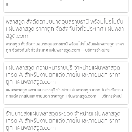
แ
พลาสวูด สั่งตัดตามขนาดอุบลราชธานี พร้อมโปรโมชั่น
แผ่นพลาสวูด ราคาถูก จัดส่งทันใจทั่วประเทศ แผ่นพลา
สวูด.com
พลาสวูด สั่งตัดตามขนาดอุบลราชธานี พร้อมโปรโมชั่นแผ่นพลาสวูด ราคา
ถูก จัดส่งทันใจทั่วประเทศ แผ่นพลาสวูด.com —บริการจำหน่าย
แผ่นพลาสวูด ความหนาราชบุรี จำหน่ายแผ่นพลาสวูด
เกรด A สำหรับงานตกแต่ง ภายในและภายนอก ราคา
ถูก แผ่นพลาสวูด.com
แผ่นพลาสวูด ความหนาราชบุรี จำหน่ายแผ่นพลาสวูด เกรด A สำหรับงาน
ตกแต่ง ภายในและภายนอก ราคาถูก แผ่นพลาสวูด.com —บริการจำหน่
ร้านขายส่งแผ่นพลาสวูดระยอง จำหน่ายแผ่นพลาสวูด
เกรด A สำหรับงานตกแต่ง ภายในและภายนอก ราคา
ถูก แผ่นพลาสวูด.com