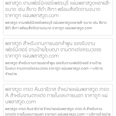
พลาสวูด งานเฟอร์นิเจอร์เพชรบุรี แผ่นพลาสวูดหลายสี-
ขนาด เช่น สีขาว สีดำ สีเทา พร้อมสั่งตัดตามขนาด
ราคาถูก แผ่นพลาสวูด.com
พลาสวูด งานเฟอร์นิเจอร์เพชรบุรี แผ่นพลาสวูดหลายสี-ขนาด เช่น สีขาว
สีดำ สีเทา พร้อมสั่งตัดตามขนาด ราคาถูก แผ่นพลาสวูด.com
พลาสวูด สำหรับงานภายนอกลำพูน รองรับงาน
เฟอร์นิเจอร์ งานป้ายโฆษณา งานตกแต่งครบวงจร
ราคาถูก แผ่นพลาสวูด.com
พลาสวูด สำหรับงานภายนอกลำพูน รองรับงานเฟอร์นิเจอร์ งานป้าย
โฆษณา งานตกแต่งครบวงจร ราคาถูก แผ่นพลาสวูด.com —บริการ
จำหน่าย
พลาสวูด เกรด Aนราธิวาส จำหน่ายแผ่นพลาสวูด เกรด
A สำหรับงานตกแต่ง ภายในและภายนอก ราคาถูก แผ่
นพลาสวูด.com
พลาสวูด เกรด Aนราธิวาส จำหน่ายแผ่นพลาสวูด เกรด A สำหรับงาน
ตกแต่ง ภายในและภายนอก ราคาถูก แผ่นพลาสวูด.com —บริการจำหน่าย