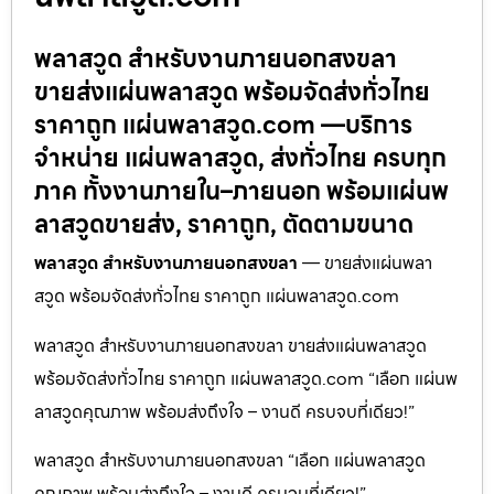
พลาสวูด สำหรับงานภายนอกสงขลา
ขายส่งแผ่นพลาสวูด พร้อมจัดส่งทั่วไทย
ราคาถูก แผ่นพลาสวูด.com —บริการ
จำหน่าย แผ่นพลาสวูด, ส่งทั่วไทย ครบทุก
ภาค ทั้งงานภายใน–ภายนอก พร้อมแผ่นพ
ลาสวูดขายส่ง, ราคาถูก, ตัดตามขนาด
พลาสวูด สำหรับงานภายนอกสงขลา
— ขายส่งแผ่นพลา
สวูด พร้อมจัดส่งทั่วไทย ราคาถูก แผ่นพลาสวูด.com
พลาสวูด สำหรับงานภายนอกสงขลา ขายส่งแผ่นพลาสวูด
พร้อมจัดส่งทั่วไทย ราคาถูก แผ่นพลาสวูด.com “เลือก แผ่นพ
ลาสวูดคุณภาพ พร้อมส่งถึงใจ – งานดี ครบจบที่เดียว!”
พลาสวูด สำหรับงานภายนอกสงขลา “เลือก แผ่นพลาสวูด
คุณภาพ พร้อมส่งถึงใจ – งานดี ครบจบที่เดียว!”