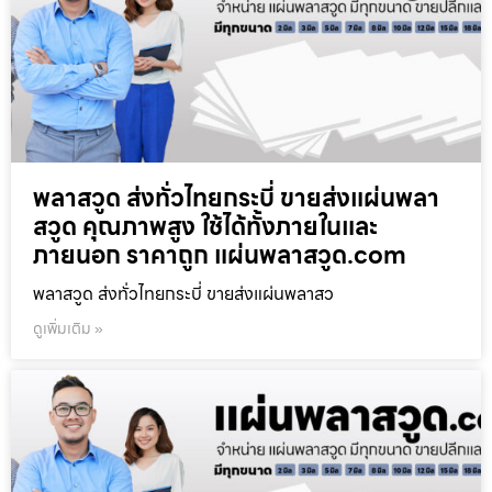
พลาสวูด ส่งทั่วไทยกระบี่ ขายส่งแผ่นพลา
สวูด คุณภาพสูง ใช้ได้ทั้งภายในและ
ภายนอก ราคาถูก แผ่นพลาสวูด.com
พลาสวูด ส่งทั่วไทยกระบี่ ขายส่งแผ่นพลาสว
ดูเพิ่มเติม »