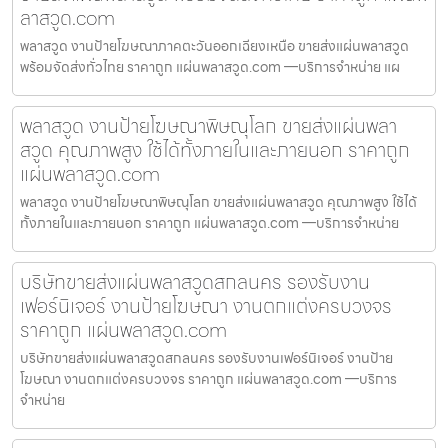
ลาสวูด.com
พลาสวูด งานป้ายโฆษณาภาคตะวันออกเฉียงเหนือ ขายส่งแผ่นพลาสวูด
พร้อมจัดส่งทั่วไทย ราคาถูก แผ่นพลาสวูด.com —บริการจำหน่าย แผ
พลาสวูด งานป้ายโฆษณาพิษณุโลก ขายส่งแผ่นพลา
สวูด คุณภาพสูง ใช้ได้ทั้งภายในและภายนอก ราคาถูก
แผ่นพลาสวูด.com
พลาสวูด งานป้ายโฆษณาพิษณุโลก ขายส่งแผ่นพลาสวูด คุณภาพสูง ใช้ได้
ทั้งภายในและภายนอก ราคาถูก แผ่นพลาสวูด.com —บริการจำหน่าย
บริษัทขายส่งแผ่นพลาสวูดสกลนคร รองรับงาน
เฟอร์นิเจอร์ งานป้ายโฆษณา งานตกแต่งครบวงจร
ราคาถูก แผ่นพลาสวูด.com
บริษัทขายส่งแผ่นพลาสวูดสกลนคร รองรับงานเฟอร์นิเจอร์ งานป้าย
โฆษณา งานตกแต่งครบวงจร ราคาถูก แผ่นพลาสวูด.com —บริการ
จำหน่าย