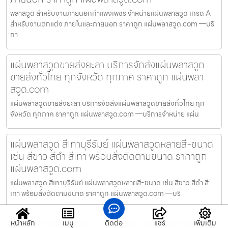
พลาสวูด สำหรับงานภายนอกกำแพงเพชร จำหน่ายแผ่นพลาสวูด เกรด A
สำหรับงานตกแต่ง ภายในและภายนอก ราคาถูก แผ่นพลาสวูด.com —บริ
กา
แผ่นพลาสวูดขายส่งยะลา บริการจัดส่งแผ่นพลาสวูด
ขายส่งทั่วไทย ทุกจังหวัด ทุกภาค ราคาถูก แผ่นพลา
สวูด.com
แผ่นพลาสวูดขายส่งยะลา บริการจัดส่งแผ่นพลาสวูดขายส่งทั่วไทย ทุก
จังหวัด ทุกภาค ราคาถูก แผ่นพลาสวูด.com —บริการจำหน่าย แผ่น
แผ่นพลาสวูด สีเทาบุรีรัมย์ แผ่นพลาสวูดหลายสี-ขนาด
เช่น สีขาว สีดำ สีเทา พร้อมสั่งตัดตามขนาด ราคาถูก
แผ่นพลาสวูด.com
แผ่นพลาสวูด สีเทาบุรีรัมย์ แผ่นพลาสวูดหลายสี-ขนาด เช่น สีขาว สีดำ สี
เทา พร้อมสั่งตัดตามขนาด ราคาถูก แผ่นพลาสวูด.com —บริ
แผ่นพลาสวูด สำหรับตกแต่งนครราชสีมา บริการจัดส่ง
หน้าหลัก
เมนู
ติดต่อ
แชร์
เพิ่มเติม