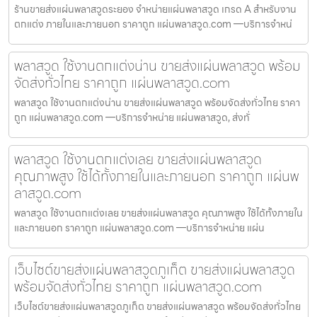
ร้านขายส่งแผ่นพลาสวูดระยอง จำหน่ายแผ่นพลาสวูด เกรด A สำหรับงาน
ตกแต่ง ภายในและภายนอก ราคาถูก แผ่นพลาสวูด.com —บริการจำหน่
พลาสวูด ใช้งานตกแต่งน่าน ขายส่งแผ่นพลาสวูด พร้อม
จัดส่งทั่วไทย ราคาถูก แผ่นพลาสวูด.com
พลาสวูด ใช้งานตกแต่งน่าน ขายส่งแผ่นพลาสวูด พร้อมจัดส่งทั่วไทย ราคา
ถูก แผ่นพลาสวูด.com —บริการจำหน่าย แผ่นพลาสวูด, ส่งทั่
พลาสวูด ใช้งานตกแต่งเลย ขายส่งแผ่นพลาสวูด
คุณภาพสูง ใช้ได้ทั้งภายในและภายนอก ราคาถูก แผ่นพ
ลาสวูด.com
พลาสวูด ใช้งานตกแต่งเลย ขายส่งแผ่นพลาสวูด คุณภาพสูง ใช้ได้ทั้งภายใน
และภายนอก ราคาถูก แผ่นพลาสวูด.com —บริการจำหน่าย แผ่น
เว็บไซต์ขายส่งแผ่นพลาสวูดภูเก็ต ขายส่งแผ่นพลาสวูด
พร้อมจัดส่งทั่วไทย ราคาถูก แผ่นพลาสวูด.com
เว็บไซต์ขายส่งแผ่นพลาสวูดภูเก็ต ขายส่งแผ่นพลาสวูด พร้อมจัดส่งทั่วไทย