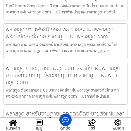
PVC Foam Sheetอุดรธานี ขายส่งแผ่นพลาสวูดกันน้ำ ทนแดด ทนปลวก
ราคาถูก แผ่นพลาสวูด.com —บริการจำหน่าย แผ่นพลาสวูด, ส่งทั่วไ
พลาสวูด งานเฟอร์นิเจอร์แพร่ ขายส่งแผ่นพลาสวูด
พร้อมจัดส่งทั่วไทย ราคาถูก แผ่นพลาสวูด.com
พลาสวูด งานเฟอร์นิเจอร์แพร่ ขายส่งแผ่นพลาสวูด พร้อมจัดส่งทั่วไทย
ราคาถูก แผ่นพลาสวูด.com —บริการจำหน่าย แผ่นพลาสวูด, ส่ง
พลาสวูด ตัดฉลุลายสระบุรี บริการจัดส่งแผ่นพลาสวูด
ขายส่งทั่วไทย ทุกจังหวัด ทุกภาค ราคาถูก แผ่นพลา
สวูด.com
พลาสวูด ตัดฉลุลายสระบุรี บริการจัดส่งแผ่นพลาสวูดขายส่งทั่วไทย ทุก
จังหวัด ทุกภาค ราคาถูก แผ่นพลาสวูด.com —บริการจำหน่าย แ
พลาสวูด สำหรับงานภายนอกอุตรดิตถ์ ขายส่งแผ่นพลา
สวูด พร้อมจัดส่งทั่วไทย ราคาถูก แผ่นพลาสวูด.com
หน้าหลัก
เมนู
ติดต่อ
แชร์
เพิ่มเติม
พลาสวูด สำหรับงานภายนอกอุตรดิตถ์ ขายส่งแผ่นพลาสวูด พร้อมจัดส่ง