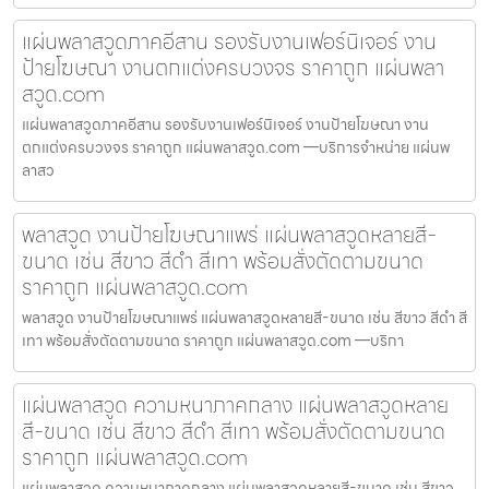
แผ่นพลาสวูดภาคอีสาน รองรับงานเฟอร์นิเจอร์ งาน
ป้ายโฆษณา งานตกแต่งครบวงจร ราคาถูก แผ่นพลา
สวูด.com
แผ่นพลาสวูดภาคอีสาน รองรับงานเฟอร์นิเจอร์ งานป้ายโฆษณา งาน
ตกแต่งครบวงจร ราคาถูก แผ่นพลาสวูด.com —บริการจำหน่าย แผ่นพ
ลาสว
พลาสวูด งานป้ายโฆษณาแพร่ แผ่นพลาสวูดหลายสี-
ขนาด เช่น สีขาว สีดำ สีเทา พร้อมสั่งตัดตามขนาด
ราคาถูก แผ่นพลาสวูด.com
พลาสวูด งานป้ายโฆษณาแพร่ แผ่นพลาสวูดหลายสี-ขนาด เช่น สีขาว สีดำ สี
เทา พร้อมสั่งตัดตามขนาด ราคาถูก แผ่นพลาสวูด.com —บริกา
แผ่นพลาสวูด ความหนาภาคกลาง แผ่นพลาสวูดหลาย
สี-ขนาด เช่น สีขาว สีดำ สีเทา พร้อมสั่งตัดตามขนาด
ราคาถูก แผ่นพลาสวูด.com
แผ่นพลาสวูด ความหนาภาคกลาง แผ่นพลาสวูดหลายสี-ขนาด เช่น สีขาว