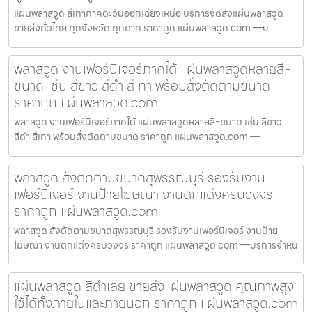
แผ่นพลาสวูด สีเทาภาคตะวันออกเฉียงเหนือ บริการจัดส่งแผ่นพลาสวูด
ขายส่งทั่วไทย ทุกจังหวัด ทุกภาค ราคาถูก แผ่นพลาสวูด.com —บ
พลาสวูด งานเฟอร์นิเจอร์ภาคใต้ แผ่นพลาสวูดหลายสี-
ขนาด เช่น สีขาว สีดำ สีเทา พร้อมสั่งตัดตามขนาด
ราคาถูก แผ่นพลาสวูด.com
พลาสวูด งานเฟอร์นิเจอร์ภาคใต้ แผ่นพลาสวูดหลายสี-ขนาด เช่น สีขาว
สีดำ สีเทา พร้อมสั่งตัดตามขนาด ราคาถูก แผ่นพลาสวูด.com —
พลาสวูด สั่งตัดตามขนาดสุพรรณบุรี รองรับงาน
เฟอร์นิเจอร์ งานป้ายโฆษณา งานตกแต่งครบวงจร
ราคาถูก แผ่นพลาสวูด.com
พลาสวูด สั่งตัดตามขนาดสุพรรณบุรี รองรับงานเฟอร์นิเจอร์ งานป้าย
โฆษณา งานตกแต่งครบวงจร ราคาถูก แผ่นพลาสวูด.com —บริการจำหน
แผ่นพลาสวูด สีดำเลย ขายส่งแผ่นพลาสวูด คุณภาพสูง
ใช้ได้ทั้งภายในและภายนอก ราคาถูก แผ่นพลาสวูด.com