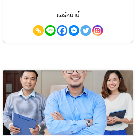
แชร์หน้านี้