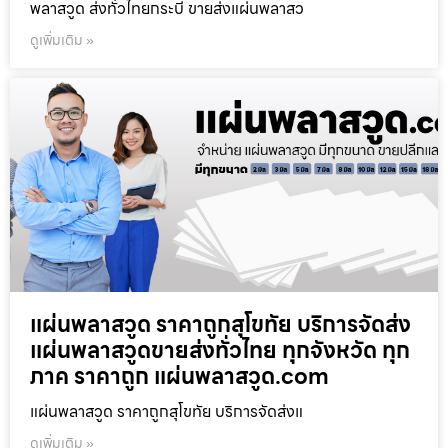
พลาสวูด ส่งทั่วไทยกระบี่ ขายส่งแผ่นพลาสว
ดูเพิ่มเติม »
แผ่นพลาสวูด ราคาถูกสุโขทัย บริการจัดส่ง
แผ่นพลาสวูดขายส่งทั่วไทย ทุกจังหวัด ทุก
ภาค ราคาถูก แผ่นพลาสวูด.com
แผ่นพลาสวูด ราคาถูกสุโขทัย บริการจัดส่งแ
ดูเพิ่มเติม »