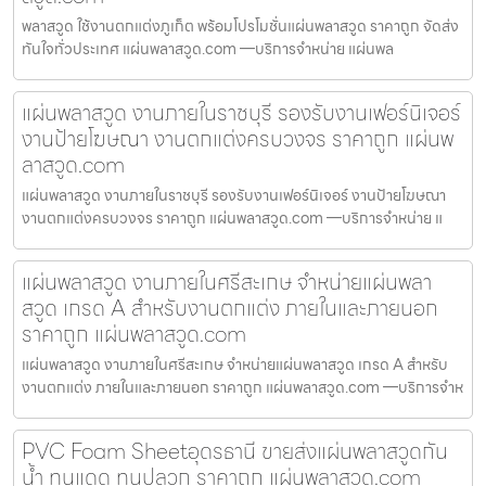
พลาสวูด ใช้งานตกแต่งภูเก็ต พร้อมโปรโมชั่นแผ่นพลาสวูด ราคาถูก จัดส่ง
ทันใจทั่วประเทศ แผ่นพลาสวูด.com —บริการจำหน่าย แผ่นพล
แผ่นพลาสวูด งานภายในราชบุรี รองรับงานเฟอร์นิเจอร์
งานป้ายโฆษณา งานตกแต่งครบวงจร ราคาถูก แผ่นพ
ลาสวูด.com
แผ่นพลาสวูด งานภายในราชบุรี รองรับงานเฟอร์นิเจอร์ งานป้ายโฆษณา
งานตกแต่งครบวงจร ราคาถูก แผ่นพลาสวูด.com —บริการจำหน่าย แ
แผ่นพลาสวูด งานภายในศรีสะเกษ จำหน่ายแผ่นพลา
สวูด เกรด A สำหรับงานตกแต่ง ภายในและภายนอก
ราคาถูก แผ่นพลาสวูด.com
แผ่นพลาสวูด งานภายในศรีสะเกษ จำหน่ายแผ่นพลาสวูด เกรด A สำหรับ
งานตกแต่ง ภายในและภายนอก ราคาถูก แผ่นพลาสวูด.com —บริการจำห
PVC Foam Sheetอุดรธานี ขายส่งแผ่นพลาสวูดกัน
น้ำ ทนแดด ทนปลวก ราคาถูก แผ่นพลาสวูด.com