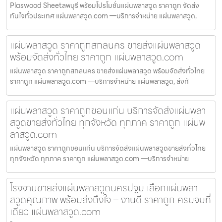
Plaswood Sheetลพบุรี พร้อมโปรโมชั่นแผ่นพลาสวูด ราคาถูก จัดส่ง
ทันใจทั่วประเทศ แผ่นพลาสวูด.com —บริการจำหน่าย แผ่นพลาสวูด,
แผ่นพลาสวูด ราคาถูกสกลนคร ขายส่งแผ่นพลาสวูด
พร้อมจัดส่งทั่วไทย ราคาถูก แผ่นพลาสวูด.com
แผ่นพลาสวูด ราคาถูกสกลนคร ขายส่งแผ่นพลาสวูด พร้อมจัดส่งทั่วไทย
ราคาถูก แผ่นพลาสวูด.com —บริการจำหน่าย แผ่นพลาสวูด, ส่งทั
แผ่นพลาสวูด ราคาถูกขอนแก่น บริการจัดส่งแผ่นพลา
สวูดขายส่งทั่วไทย ทุกจังหวัด ทุกภาค ราคาถูก แผ่นพ
ลาสวูด.com
แผ่นพลาสวูด ราคาถูกขอนแก่น บริการจัดส่งแผ่นพลาสวูดขายส่งทั่วไทย
ทุกจังหวัด ทุกภาค ราคาถูก แผ่นพลาสวูด.com —บริการจำหน่าย
โรงงานขายส่งแผ่นพลาสวูดนครปฐม เลือกแผ่นพลา
สวูดคุณภาพ พร้อมส่งถึงใจ – งานดี ราคาถูก ครบจบที่
เดียว แผ่นพลาสวูด.com