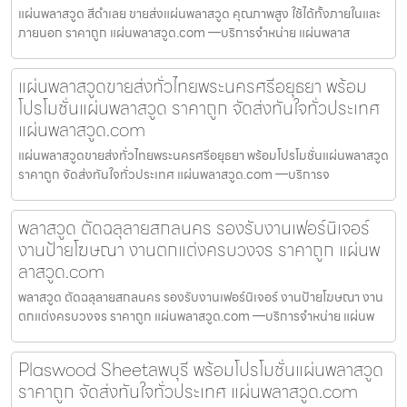
แผ่นพลาสวูด สีดำเลย ขายส่งแผ่นพลาสวูด คุณภาพสูง ใช้ได้ทั้งภายในและ
ภายนอก ราคาถูก แผ่นพลาสวูด.com —บริการจำหน่าย แผ่นพลาส
แผ่นพลาสวูดขายส่งทั่วไทยพระนครศรีอยุธยา พร้อม
โปรโมชั่นแผ่นพลาสวูด ราคาถูก จัดส่งทันใจทั่วประเทศ
แผ่นพลาสวูด.com
แผ่นพลาสวูดขายส่งทั่วไทยพระนครศรีอยุธยา พร้อมโปรโมชั่นแผ่นพลาสวูด
ราคาถูก จัดส่งทันใจทั่วประเทศ แผ่นพลาสวูด.com —บริการจ
พลาสวูด ตัดฉลุลายสกลนคร รองรับงานเฟอร์นิเจอร์
งานป้ายโฆษณา งานตกแต่งครบวงจร ราคาถูก แผ่นพ
ลาสวูด.com
พลาสวูด ตัดฉลุลายสกลนคร รองรับงานเฟอร์นิเจอร์ งานป้ายโฆษณา งาน
ตกแต่งครบวงจร ราคาถูก แผ่นพลาสวูด.com —บริการจำหน่าย แผ่นพ
Plaswood Sheetลพบุรี พร้อมโปรโมชั่นแผ่นพลาสวูด
ราคาถูก จัดส่งทันใจทั่วประเทศ แผ่นพลาสวูด.com