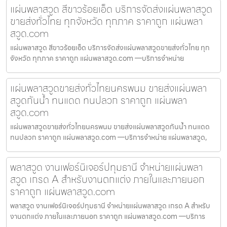
แผ่นพลาสวูด สีขาวร้อยเอ็ด บริการจัดส่งแผ่นพลาสวูด
ขายส่งทั่วไทย ทุกจังหวัด ทุกภาค ราคาถูก แผ่นพลา
สวูด.com
แผ่นพลาสวูด สีขาวร้อยเอ็ด บริการจัดส่งแผ่นพลาสวูดขายส่งทั่วไทย ทุก
จังหวัด ทุกภาค ราคาถูก แผ่นพลาสวูด.com —บริการจำหน่าย
แผ่นพลาสวูดขายส่งทั่วไทยนครพนม ขายส่งแผ่นพลา
สวูดกันน้ำ ทนแดด ทนปลวก ราคาถูก แผ่นพลา
สวูด.com
แผ่นพลาสวูดขายส่งทั่วไทยนครพนม ขายส่งแผ่นพลาสวูดกันน้ำ ทนแดด
ทนปลวก ราคาถูก แผ่นพลาสวูด.com —บริการจำหน่าย แผ่นพลาสวูด,
พลาสวูด งานเฟอร์นิเจอร์ปทุมธานี จำหน่ายแผ่นพลา
สวูด เกรด A สำหรับงานตกแต่ง ภายในและภายนอก
ราคาถูก แผ่นพลาสวูด.com
พลาสวูด งานเฟอร์นิเจอร์ปทุมธานี จำหน่ายแผ่นพลาสวูด เกรด A สำหรับ
งานตกแต่ง ภายในและภายนอก ราคาถูก แผ่นพลาสวูด.com —บริการ