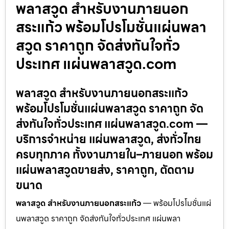
พลาสวูด สำหรับงานภายนอก
สระแก้ว พร้อมโปรโมชั่นแผ่นพลา
สวูด ราคาถูก จัดส่งทันใจทั่ว
ประเทศ แผ่นพลาสวูด.com
พลาสวูด สำหรับงานภายนอกสระแก้ว
พร้อมโปรโมชั่นแผ่นพลาสวูด ราคาถูก จัด
ส่งทันใจทั่วประเทศ แผ่นพลาสวูด.com —
บริการจำหน่าย แผ่นพลาสวูด, ส่งทั่วไทย
ครบทุกภาค ทั้งงานภายใน–ภายนอก พร้อม
แผ่นพลาสวูดขายส่ง, ราคาถูก, ตัดตาม
ขนาด
พลาสวูด สำหรับงานภายนอกสระแก้ว
— พร้อมโปรโมชั่นแผ่
นพลาสวูด ราคาถูก จัดส่งทันใจทั่วประเทศ แผ่นพลา