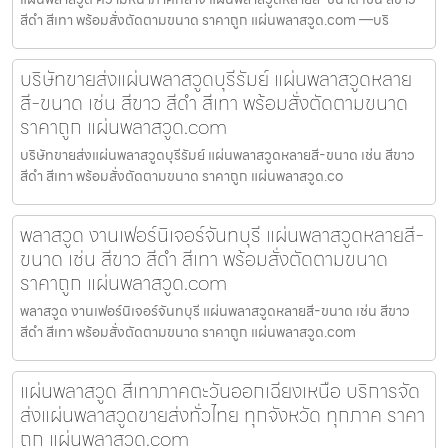
สีดำ สีเทา พร้อมสั่งตัดตามขนาด ราคาถูก แผ่นพลาสวูด.com —บริ
บริษัทขายส่งแผ่นพลาสวูดบุรีรัมย์ แผ่นพลาสวูดหลาย
สี-ขนาด เช่น สีขาว สีดำ สีเทา พร้อมสั่งตัดตามขนาด
ราคาถูก แผ่นพลาสวูด.com
บริษัทขายส่งแผ่นพลาสวูดบุรีรัมย์ แผ่นพลาสวูดหลายสี-ขนาด เช่น สีขาว
สีดำ สีเทา พร้อมสั่งตัดตามขนาด ราคาถูก แผ่นพลาสวูด.co
พลาสวูด งานเฟอร์นิเจอร์จันทบุรี แผ่นพลาสวูดหลายสี-
ขนาด เช่น สีขาว สีดำ สีเทา พร้อมสั่งตัดตามขนาด
ราคาถูก แผ่นพลาสวูด.com
พลาสวูด งานเฟอร์นิเจอร์จันทบุรี แผ่นพลาสวูดหลายสี-ขนาด เช่น สีขาว
สีดำ สีเทา พร้อมสั่งตัดตามขนาด ราคาถูก แผ่นพลาสวูด.com
แผ่นพลาสวูด สีเทาภาคตะวันออกเฉียงเหนือ บริการจัด
ส่งแผ่นพลาสวูดขายส่งทั่วไทย ทุกจังหวัด ทุกภาค ราคา
ถูก แผ่นพลาสวูด.com