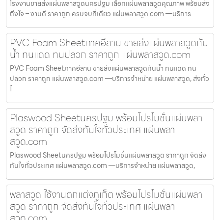
โรงงานขายส่งแผ่นพลาสวูดนครปฐม เลือกแผ่นพลาสวูดคุณภาพ พร้อมส่ง
ถึงใจ – งานดี ราคาถูก ครบจบที่เดียว แผ่นพลาสวูด.com —บริการ
PVC Foam Sheetภาคอีสาน ขายส่งแผ่นพลาสวูดกัน
น้ำ ทนแดด ทนปลวก ราคาถูก แผ่นพลาสวูด.com
PVC Foam Sheetภาคอีสาน ขายส่งแผ่นพลาสวูดกันน้ำ ทนแดด ทน
ปลวก ราคาถูก แผ่นพลาสวูด.com —บริการจำหน่าย แผ่นพลาสวูด, ส่งทั่ว
ไ
Plaswood Sheetนครปฐม พร้อมโปรโมชั่นแผ่นพลา
สวูด ราคาถูก จัดส่งทันใจทั่วประเทศ แผ่นพลา
สวูด.com
Plaswood Sheetนครปฐม พร้อมโปรโมชั่นแผ่นพลาสวูด ราคาถูก จัดส่ง
ทันใจทั่วประเทศ แผ่นพลาสวูด.com —บริการจำหน่าย แผ่นพลาสวูด,
พลาสวูด ใช้งานตกแต่งภูเก็ต พร้อมโปรโมชั่นแผ่นพลา
สวูด ราคาถูก จัดส่งทันใจทั่วประเทศ แผ่นพลา
สวูด.com