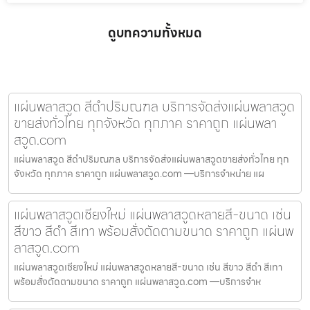
ดูบทความทั้งหมด
แผ่นพลาสวูด สีดำปริมณฑล บริการจัดส่งแผ่นพลาสวูด
ขายส่งทั่วไทย ทุกจังหวัด ทุกภาค ราคาถูก แผ่นพลา
สวูด.com
แผ่นพลาสวูด สีดำปริมณฑล บริการจัดส่งแผ่นพลาสวูดขายส่งทั่วไทย ทุก
จังหวัด ทุกภาค ราคาถูก แผ่นพลาสวูด.com —บริการจำหน่าย แผ
แผ่นพลาสวูดเชียงใหม่ แผ่นพลาสวูดหลายสี-ขนาด เช่น
สีขาว สีดำ สีเทา พร้อมสั่งตัดตามขนาด ราคาถูก แผ่นพ
ลาสวูด.com
แผ่นพลาสวูดเชียงใหม่ แผ่นพลาสวูดหลายสี-ขนาด เช่น สีขาว สีดำ สีเทา
พร้อมสั่งตัดตามขนาด ราคาถูก แผ่นพลาสวูด.com —บริการจำห