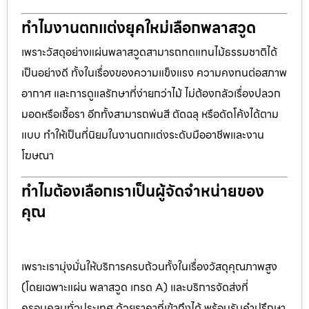
ทำไมงานตกแต่งยุคใหม่เลือกพลาสวูด
เพราะวัสดุอย่างแผ่นพลาสวูดสามารถทดแทนไม้ธรรมชาติได้
เป็นอย่างดี ทั้งในเรื่องของความแข็งแรง ความคงทนต่อสภาพ
อากาศ และการดูแลรักษาที่ง่ายกว่าไม้ ไม่ต้องกลัวเรื่องปลวก
มอดหรือเชื้อรา อีกทั้งสามารถพ่นสี ตัดฉลุ หรือดัดโค้งได้ตาม
แบบ ทำให้เป็นที่นิยมในงานตกแต่งระดับมืออาชีพและงาน
โฆษณา
ทำไมต้องเลือกเราเป็นผู้จัดจำหน่ายของ
คุณ
เพราะเรามุ่งมั่นให้บริการครบถ้วนทั้งในเรื่องวัสดุคุณภาพสูง
(โดยเฉพาะแผ่น พลาสวูด เกรด A) และบริการจัดส่งที่
ครอบคลุมทั่วประเทศ ด้วยราคาที่เข้าถึงได้ พร้อมรับคำปรึกษา