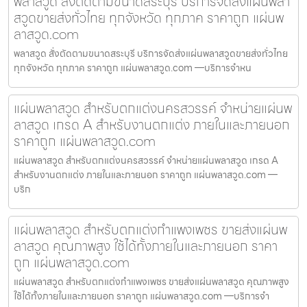
พลาสวูด สั่งตัดตามขนาดสระบุรี บริการจัดส่งแผ่นพลา
สวูดขายส่งทั่วไทย ทุกจังหวัด ทุกภาค ราคาถูก แผ่นพ
ลาสวูด.com
พลาสวูด สั่งตัดตามขนาดสระบุรี บริการจัดส่งแผ่นพลาสวูดขายส่งทั่วไทย
ทุกจังหวัด ทุกภาค ราคาถูก แผ่นพลาสวูด.com —บริการจำหน
แผ่นพลาสวูด สำหรับตกแต่งนครสวรรค์ จำหน่ายแผ่นพ
ลาสวูด เกรด A สำหรับงานตกแต่ง ภายในและภายนอก
ราคาถูก แผ่นพลาสวูด.com
แผ่นพลาสวูด สำหรับตกแต่งนครสวรรค์ จำหน่ายแผ่นพลาสวูด เกรด A
สำหรับงานตกแต่ง ภายในและภายนอก ราคาถูก แผ่นพลาสวูด.com —
บริก
แผ่นพลาสวูด สำหรับตกแต่งกำแพงเพชร ขายส่งแผ่นพ
ลาสวูด คุณภาพสูง ใช้ได้ทั้งภายในและภายนอก ราคา
ถูก แผ่นพลาสวูด.com
แผ่นพลาสวูด สำหรับตกแต่งกำแพงเพชร ขายส่งแผ่นพลาสวูด คุณภาพสูง
ใช้ได้ทั้งภายในและภายนอก ราคาถูก แผ่นพลาสวูด.com —บริการจำ