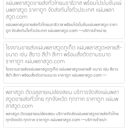
แผ่นพลาสวูดขายส่งทั่วไทยนราธิวาส พร้อมโปรโมชั่นแผ่
นพลาสวูด ราคาถูก จัดส่งทันใจทั่วประเทศ แผ่นพลา
สวูด.com
แผ่นพลาสวูดขายส่งทั่วไทยนราธิวาส พร้อมโปรโมชั่นแผ่นพลาสวูด ราคา
ถูก จัดส่งทันใจทั่วประเทศ แผ่นพลาสวูด.com —บริการจำหน่าย
โรงงานขายส่งแผ่นพลาสวูดภูเก็ต แผ่นพลาสวูดหลายสี-
ขนาด เช่น สีขาว สีดำ สีเทา พร้อมสั่งตัดตามขนาด
ราคาถูก แผ่นพลาสวูด.com
โรงงานขายส่งแผ่นพลาสวูดภูเก็ต แผ่นพลาสวูดหลายสี-ขนาด เช่น สีขาว
สีดำ สีเทา พร้อมสั่งตัดตามขนาด ราคาถูก แผ่นพลาสวูด.com —
พลาสวูด ตัดฉลุลายแม่ฮ่องสอน บริการจัดส่งแผ่นพลา
สวูดขายส่งทั่วไทย ทุกจังหวัด ทุกภาค ราคาถูก แผ่นพ
ลาสวูด.com
พลาสวูด ตัดฉลุลายแม่ฮ่องสอน บริการจัดส่งแผ่นพลาสวูดขายส่งทั่วไทย
ทุกจังหวัด ทุกภาค ราคาถูก แผ่นพลาสวูด.com —บริการจำหน่า