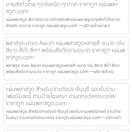
ขายส่งทั่วไทย ทุกจังหวัด ทุกภาค ราคาถูก แผ่นพลา
สวูด.com
แผ่นพลาสวูด สีเทาปัตตานี บริการจัดส่งแผ่นพลาสวูดขายส่งทั่วไทย ทุก
จังหวัด ทุกภาค ราคาถูก แผ่นพลาสวูด.com —บริการจำหน่าย แ
พลาสวูด เกรด Aยะลา แผ่นพลาสวูดหลายสี-ขนาด เช่น
สีขาว สีดำ สีเทา พร้อมสั่งตัดตามขนาด ราคาถูก แผ่นพ
ลาสวูด.com
พลาสวูด เกรด Aยะลา แผ่นพลาสวูดหลายสี-ขนาด เช่น สีขาว สีดำ สีเทา
พร้อมสั่งตัดตามขนาด ราคาถูก แผ่นพลาสวูด.com —บริการจำหน่
แผ่นพลาสวูด สำหรับตกแต่งปราจีนบุรี รองรับงาน
เฟอร์นิเจอร์ งานป้ายโฆษณา งานตกแต่งครบวงจร
ราคาถูก แผ่นพลาสวูด.com
แผ่นพลาสวูด สำหรับตกแต่งปราจีนบุรี รองรับงานเฟอร์นิเจอร์ งานป้าย
โฆษณา งานตกแต่งครบวงจร ราคาถูก แผ่นพลาสวูด.com —บริการจำ