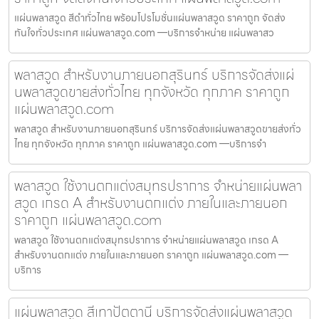
แผ่นพลาสวูด สีดำทั่วไทย พร้อมโปรโมชั่นแผ่นพลาสวูด ราคาถูก จัดส่ง
ทันใจทั่วประเทศ แผ่นพลาสวูด.com —บริการจำหน่าย แผ่นพลาสว
พลาสวูด สำหรับงานภายนอกสุรินทร์ บริการจัดส่งแผ่
นพลาสวูดขายส่งทั่วไทย ทุกจังหวัด ทุกภาค ราคาถูก
แผ่นพลาสวูด.com
พลาสวูด สำหรับงานภายนอกสุรินทร์ บริการจัดส่งแผ่นพลาสวูดขายส่งทั่ว
ไทย ทุกจังหวัด ทุกภาค ราคาถูก แผ่นพลาสวูด.com —บริการจำ
พลาสวูด ใช้งานตกแต่งสมุทรปราการ จำหน่ายแผ่นพลา
สวูด เกรด A สำหรับงานตกแต่ง ภายในและภายนอก
ราคาถูก แผ่นพลาสวูด.com
พลาสวูด ใช้งานตกแต่งสมุทรปราการ จำหน่ายแผ่นพลาสวูด เกรด A
สำหรับงานตกแต่ง ภายในและภายนอก ราคาถูก แผ่นพลาสวูด.com —
บริการ
แผ่นพลาสวูด สีเทาปัตตานี บริการจัดส่งแผ่นพลาสวูด