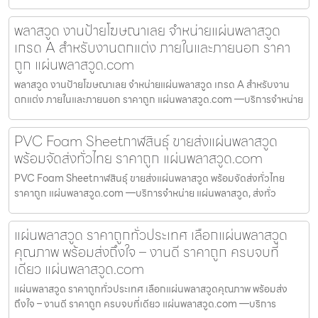
พลาสวูด งานป้ายโฆษณาเลย จำหน่ายแผ่นพลาสวูด
เกรด A สำหรับงานตกแต่ง ภายในและภายนอก ราคา
ถูก แผ่นพลาสวูด.com
พลาสวูด งานป้ายโฆษณาเลย จำหน่ายแผ่นพลาสวูด เกรด A สำหรับงาน
ตกแต่ง ภายในและภายนอก ราคาถูก แผ่นพลาสวูด.com —บริการจำหน่าย
PVC Foam Sheetกาฬสินธุ์ ขายส่งแผ่นพลาสวูด
พร้อมจัดส่งทั่วไทย ราคาถูก แผ่นพลาสวูด.com
PVC Foam Sheetกาฬสินธุ์ ขายส่งแผ่นพลาสวูด พร้อมจัดส่งทั่วไทย
ราคาถูก แผ่นพลาสวูด.com —บริการจำหน่าย แผ่นพลาสวูด, ส่งทั่ว
แผ่นพลาสวูด ราคาถูกทั่วประเทศ เลือกแผ่นพลาสวูด
คุณภาพ พร้อมส่งถึงใจ – งานดี ราคาถูก ครบจบที่
เดียว แผ่นพลาสวูด.com
แผ่นพลาสวูด ราคาถูกทั่วประเทศ เลือกแผ่นพลาสวูดคุณภาพ พร้อมส่ง
ถึงใจ – งานดี ราคาถูก ครบจบที่เดียว แผ่นพลาสวูด.com —บริการ