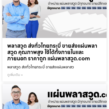
พลาสวูด ส่งทั่วไทยกระบี่ ขายส่งแผ่นพลา
สวูด คุณภาพสูง ใช้ได้ทั้งภายในและ
ภายนอก ราคาถูก แผ่นพลาสวูด.com
พลาสวูด ส่งทั่วไทยกระบี่ ขายส่งแผ่นพลาสว
ดูเพิ่มเติม »