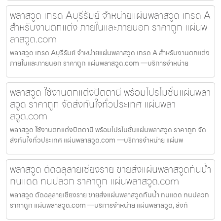
พลาสวูด เกรด Aบุรีรัมย์ จำหน่ายแผ่นพลาสวูด เกรด A
สำหรับงานตกแต่ง ภายในและภายนอก ราคาถูก แผ่นพ
ลาสวูด.com
พลาสวูด เกรด Aบุรีรัมย์ จำหน่ายแผ่นพลาสวูด เกรด A สำหรับงานตกแต่ง
ภายในและภายนอก ราคาถูก แผ่นพลาสวูด.com —บริการจำหน่าย
พลาสวูด ใช้งานตกแต่งปัตตานี พร้อมโปรโมชั่นแผ่นพลา
สวูด ราคาถูก จัดส่งทันใจทั่วประเทศ แผ่นพลา
สวูด.com
พลาสวูด ใช้งานตกแต่งปัตตานี พร้อมโปรโมชั่นแผ่นพลาสวูด ราคาถูก จัด
ส่งทันใจทั่วประเทศ แผ่นพลาสวูด.com —บริการจำหน่าย แผ่นพ
พลาสวูด ตัดฉลุลายเชียงราย ขายส่งแผ่นพลาสวูดกันน้ำ
ทนแดด ทนปลวก ราคาถูก แผ่นพลาสวูด.com
พลาสวูด ตัดฉลุลายเชียงราย ขายส่งแผ่นพลาสวูดกันน้ำ ทนแดด ทนปลวก
ราคาถูก แผ่นพลาสวูด.com —บริการจำหน่าย แผ่นพลาสวูด, ส่งทั