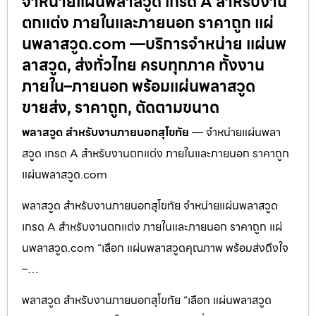
จำหน่ายแผ่นพลาสวูด เกรด A สำหรับงาน
ตกแต่ง ภายในและภายนอก ราคาถูก แผ่
นพลาสวูด.com —บริการจำหน่าย แผ่นพ
ลาสวูด, ส่งทั่วไทย ครบทุกภาค ทั้งงาน
ภายใน–ภายนอก พร้อมแผ่นพลาสวูด
ขายส่ง, ราคาถูก, ตัดตามขนาด
พลาสวูด สำหรับงานภายนอกสุโขทัย
— จำหน่ายแผ่นพลา
สวูด เกรด A สำหรับงานตกแต่ง ภายในและภายนอก ราคาถูก
แผ่นพลาสวูด.com
พลาสวูด สำหรับงานภายนอกสุโขทัย จำหน่ายแผ่นพลาสวูด
เกรด A สำหรับงานตกแต่ง ภายในและภายนอก ราคาถูก แผ่
นพลาสวูด.com “เลือก แผ่นพลาสวูดคุณภาพ พร้อมส่งถึงใจ
–…
พลาสวูด สำหรับงานภายนอกสุโขทัย “เลือก แผ่นพลาสวูด