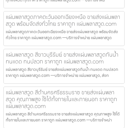
ทุกจังหวัด ทุกภาค ราคาถูก แผ่นพลาสวูด.com —บริการจำหน่
แผ่นพลาสวูดภาคตะวันออกเฉียงเหนือ ขายส่งแผ่นพลา
สวูด พร้อมจัดส่งทั่วไทย ราคาถูก แผ่นพลาสวูด.com
แผ่นพลาสวูดภาคตะวันออกเฉียงเหนือ ขายส่งแผ่นพลาสวูด พร้อมจัดส่ง
ทั่วไทย ราคาถูก แผ่นพลาสวูด.com —บริการจำหน่าย แผ่นพลาสวูด
แผ่นพลาสวูด สีขาวบุรีรัมย์ ขายส่งแผ่นพลาสวูดกันน้ำ
ทนแดด ทนปลวก ราคาถูก แผ่นพลาสวูด.com
แผ่นพลาสวูด สีขาวบุรีรัมย์ ขายส่งแผ่นพลาสวูดกันน้ำ ทนแดด ทนปลวก
ราคาถูก แผ่นพลาสวูด.com —บริการจำหน่าย แผ่นพลาสวูด, ส่งท
แผ่นพลาสวูด สีดำนครศรีธรรมราช ขายส่งแผ่นพลา
สวูด คุณภาพสูง ใช้ได้ทั้งภายในและภายนอก ราคาถูก
แผ่นพลาสวูด.com
แผ่นพลาสวูด สีดำนครศรีธรรมราช ขายส่งแผ่นพลาสวูด คุณภาพสูง ใช้ได้
ทั้งภายในและภายนอก ราคาถูก แผ่นพลาสวูด.com —บริการจำหน่า