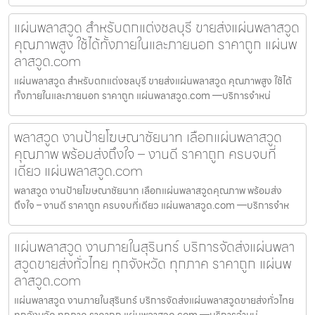
แผ่นพลาสวูด สำหรับตกแต่งชลบุรี ขายส่งแผ่นพลาสวูด
คุณภาพสูง ใช้ได้ทั้งภายในและภายนอก ราคาถูก แผ่นพ
ลาสวูด.com
แผ่นพลาสวูด สำหรับตกแต่งชลบุรี ขายส่งแผ่นพลาสวูด คุณภาพสูง ใช้ได้
ทั้งภายในและภายนอก ราคาถูก แผ่นพลาสวูด.com —บริการจำหน่
พลาสวูด งานป้ายโฆษณาชัยนาท เลือกแผ่นพลาสวูด
คุณภาพ พร้อมส่งถึงใจ – งานดี ราคาถูก ครบจบที่
เดียว แผ่นพลาสวูด.com
พลาสวูด งานป้ายโฆษณาชัยนาท เลือกแผ่นพลาสวูดคุณภาพ พร้อมส่ง
ถึงใจ – งานดี ราคาถูก ครบจบที่เดียว แผ่นพลาสวูด.com —บริการจำห
แผ่นพลาสวูด งานภายในสุรินทร์ บริการจัดส่งแผ่นพลา
สวูดขายส่งทั่วไทย ทุกจังหวัด ทุกภาค ราคาถูก แผ่นพ
ลาสวูด.com
แผ่นพลาสวูด งานภายในสุรินทร์ บริการจัดส่งแผ่นพลาสวูดขายส่งทั่วไทย