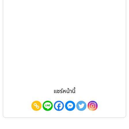
แชร์หน้านี้