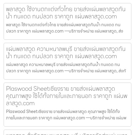
พลาสวูด ใช้งานตกแต่งทั่วไทย ขายส่งแผ่นพลาสวูดกัน
น้ำ ทนแดด ทนปลวก ราคาถูก แผ่นพลาสวูด.com
พลาสวูด ใช้งานตกแต่งทั่วไทย ขายส่งแผ่นพลาสวูดกันน้ำ ทนแดด ทน
ปลวก ราคาถูก แผ่นพลาสวูด.com —บริการจำหน่าย แผ่นพลาสวูด, ส่ง
แผ่นพลาสวูด ความหนาลพบุรี ขายส่งแผ่นพลาสวูดกัน
น้ำ ทนแดด ทนปลวก ราคาถูก แผ่นพลาสวูด.com
แผ่นพลาสวูด ความหนาลพบุรี ขายส่งแผ่นพลาสวูดกันน้ำ ทนแดด ทน
ปลวก ราคาถูก แผ่นพลาสวูด.com —บริการจำหน่าย แผ่นพลาสวูด, ส่งทั
Plaswood Sheetเชียงราย ขายส่งแผ่นพลาสวูด
คุณภาพสูง ใช้ได้ทั้งภายในและภายนอก ราคาถูก แผ่นพ
ลาสวูด.com
Plaswood Sheetเชียงราย ขายส่งแผ่นพลาสวูด คุณภาพสูง ใช้ได้ทั้ง
ภายในและภายนอก ราคาถูก แผ่นพลาสวูด.com —บริการจำหน่าย แผ่นพ