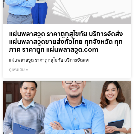
แผ่นพลาสวูด ราคาถูกสุโขทัย บริการจัดส่ง
แผ่นพลาสวูดขายส่งทั่วไทย ทุกจังหวัด ทุก
ภาค ราคาถูก แผ่นพลาสวูด.com
แผ่นพลาสวูด ราคาถูกสุโขทัย บริการจัดส่งแ
ดูเพิ่มเติม »