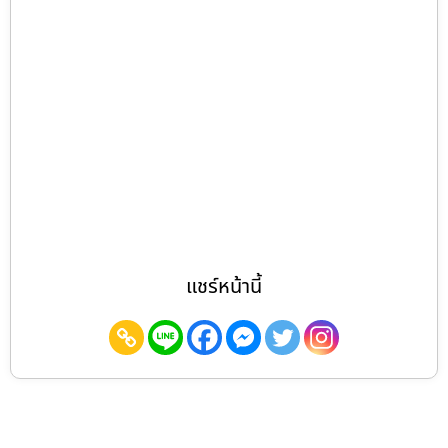
แชร์หน้านี้