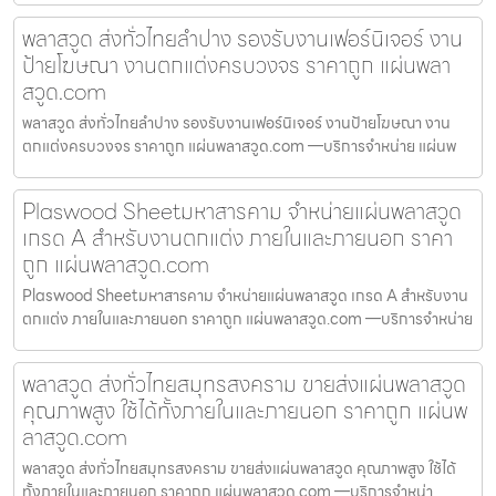
พลาสวูด ส่งทั่วไทยลำปาง รองรับงานเฟอร์นิเจอร์ งาน
ป้ายโฆษณา งานตกแต่งครบวงจร ราคาถูก แผ่นพลา
สวูด.com
พลาสวูด ส่งทั่วไทยลำปาง รองรับงานเฟอร์นิเจอร์ งานป้ายโฆษณา งาน
ตกแต่งครบวงจร ราคาถูก แผ่นพลาสวูด.com —บริการจำหน่าย แผ่นพ
Plaswood Sheetมหาสารคาม จำหน่ายแผ่นพลาสวูด
เกรด A สำหรับงานตกแต่ง ภายในและภายนอก ราคา
ถูก แผ่นพลาสวูด.com
Plaswood Sheetมหาสารคาม จำหน่ายแผ่นพลาสวูด เกรด A สำหรับงาน
ตกแต่ง ภายในและภายนอก ราคาถูก แผ่นพลาสวูด.com —บริการจำหน่าย
พลาสวูด ส่งทั่วไทยสมุทรสงคราม ขายส่งแผ่นพลาสวูด
คุณภาพสูง ใช้ได้ทั้งภายในและภายนอก ราคาถูก แผ่นพ
ลาสวูด.com
พลาสวูด ส่งทั่วไทยสมุทรสงคราม ขายส่งแผ่นพลาสวูด คุณภาพสูง ใช้ได้
ทั้งภายในและภายนอก ราคาถูก แผ่นพลาสวูด.com —บริการจำหน่า