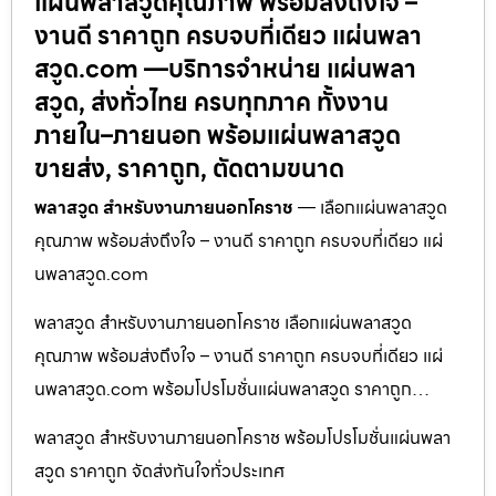
แผ่นพลาสวูดคุณภาพ พร้อมส่งถึงใจ –
งานดี ราคาถูก ครบจบที่เดียว แผ่นพลา
สวูด.com —บริการจำหน่าย แผ่นพลา
สวูด, ส่งทั่วไทย ครบทุกภาค ทั้งงาน
ภายใน–ภายนอก พร้อมแผ่นพลาสวูด
ขายส่ง, ราคาถูก, ตัดตามขนาด
พลาสวูด สำหรับงานภายนอกโคราช
— เลือกแผ่นพลาสวูด
คุณภาพ พร้อมส่งถึงใจ – งานดี ราคาถูก ครบจบที่เดียว แผ่
นพลาสวูด.com
พลาสวูด สำหรับงานภายนอกโคราช เลือกแผ่นพลาสวูด
คุณภาพ พร้อมส่งถึงใจ – งานดี ราคาถูก ครบจบที่เดียว แผ่
นพลาสวูด.com พร้อมโปรโมชั่นแผ่นพลาสวูด ราคาถูก…
พลาสวูด สำหรับงานภายนอกโคราช พร้อมโปรโมชั่นแผ่นพลา
สวูด ราคาถูก จัดส่งทันใจทั่วประเทศ