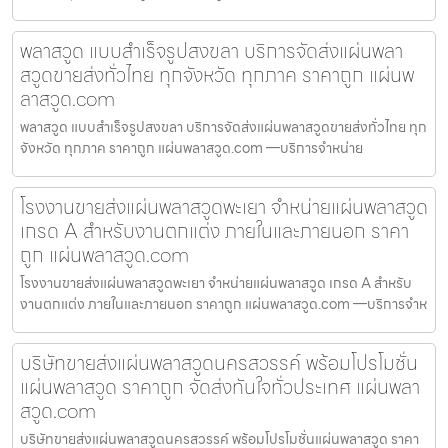
พลาสวูด แบบสำเร็จรูปสงขลา บริการจัดส่งแผ่นพลา
สวูดขายส่งทั่วไทย ทุกจังหวัด ทุกภาค ราคาถูก แผ่นพ
ลาสวูด.com
พลาสวูด แบบสำเร็จรูปสงขลา บริการจัดส่งแผ่นพลาสวูดขายส่งทั่วไทย ทุก
จังหวัด ทุกภาค ราคาถูก แผ่นพลาสวูด.com —บริการจำหน่าย
โรงงานขายส่งแผ่นพลาสวูดพะเยา จำหน่ายแผ่นพลาสวูด
เกรด A สำหรับงานตกแต่ง ภายในและภายนอก ราคา
ถูก แผ่นพลาสวูด.com
โรงงานขายส่งแผ่นพลาสวูดพะเยา จำหน่ายแผ่นพลาสวูด เกรด A สำหรับ
งานตกแต่ง ภายในและภายนอก ราคาถูก แผ่นพลาสวูด.com —บริการจำห
บริษัทขายส่งแผ่นพลาสวูดนครสวรรค์ พร้อมโปรโมชั่น
แผ่นพลาสวูด ราคาถูก จัดส่งทันใจทั่วประเทศ แผ่นพลา
สวูด.com
บริษัทขายส่งแผ่นพลาสวูดนครสวรรค์ พร้อมโปรโมชั่นแผ่นพลาสวูด ราคา