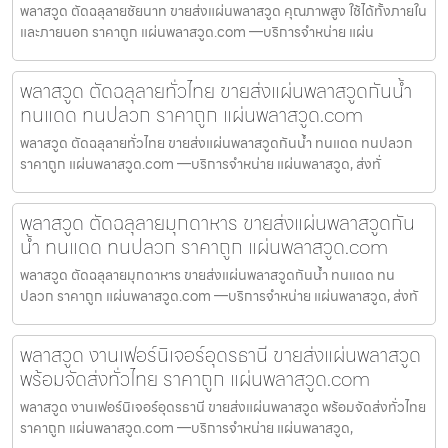
พลาสวูด ตัดฉลุลายชัยนาท ขายส่งแผ่นพลาสวูด คุณภาพสูง ใช้ได้ทั้งภายใน
และภายนอก ราคาถูก แผ่นพลาสวูด.com —บริการจำหน่าย แผ่น
พลาสวูด ตัดฉลุลายทั่วไทย ขายส่งแผ่นพลาสวูดกันน้ำ
ทนแดด ทนปลวก ราคาถูก แผ่นพลาสวูด.com
พลาสวูด ตัดฉลุลายทั่วไทย ขายส่งแผ่นพลาสวูดกันน้ำ ทนแดด ทนปลวก
ราคาถูก แผ่นพลาสวูด.com —บริการจำหน่าย แผ่นพลาสวูด, ส่งทั่
พลาสวูด ตัดฉลุลายมุกดาหาร ขายส่งแผ่นพลาสวูดกัน
น้ำ ทนแดด ทนปลวก ราคาถูก แผ่นพลาสวูด.com
พลาสวูด ตัดฉลุลายมุกดาหาร ขายส่งแผ่นพลาสวูดกันน้ำ ทนแดด ทน
ปลวก ราคาถูก แผ่นพลาสวูด.com —บริการจำหน่าย แผ่นพลาสวูด, ส่งทั
พลาสวูด งานเฟอร์นิเจอร์อุดรธานี ขายส่งแผ่นพลาสวูด
พร้อมจัดส่งทั่วไทย ราคาถูก แผ่นพลาสวูด.com
พลาสวูด งานเฟอร์นิเจอร์อุดรธานี ขายส่งแผ่นพลาสวูด พร้อมจัดส่งทั่วไทย
ราคาถูก แผ่นพลาสวูด.com —บริการจำหน่าย แผ่นพลาสวูด,