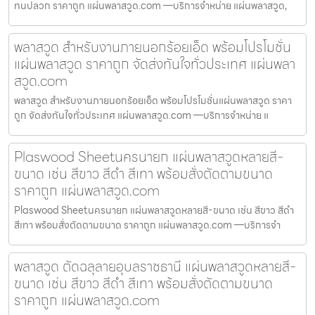
ทนปลวก ราคาถูก แผ่นพลาสวูด.com —บริการจำหน่าย แผ่นพลาสวูด,
พลาสวูด สำหรับงานภายนอกร้อยเอ็ด พร้อมโปรโมชั่น
แผ่นพลาสวูด ราคาถูก จัดส่งทันใจทั่วประเทศ แผ่นพลา
สวูด.com
พลาสวูด สำหรับงานภายนอกร้อยเอ็ด พร้อมโปรโมชั่นแผ่นพลาสวูด ราคา
ถูก จัดส่งทันใจทั่วประเทศ แผ่นพลาสวูด.com —บริการจำหน่าย แ
Plaswood Sheetนครนายก แผ่นพลาสวูดหลายสี-
ขนาด เช่น สีขาว สีดำ สีเทา พร้อมสั่งตัดตามขนาด
ราคาถูก แผ่นพลาสวูด.com
Plaswood Sheetนครนายก แผ่นพลาสวูดหลายสี-ขนาด เช่น สีขาว สีดำ
สีเทา พร้อมสั่งตัดตามขนาด ราคาถูก แผ่นพลาสวูด.com —บริการจำ
พลาสวูด ตัดฉลุลายอุบลราชธานี แผ่นพลาสวูดหลายสี-
ขนาด เช่น สีขาว สีดำ สีเทา พร้อมสั่งตัดตามขนาด
ราคาถูก แผ่นพลาสวูด.com