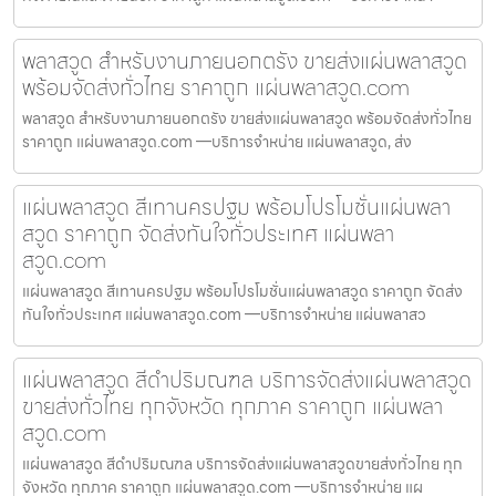
พลาสวูด สำหรับงานภายนอกตรัง ขายส่งแผ่นพลาสวูด
พร้อมจัดส่งทั่วไทย ราคาถูก แผ่นพลาสวูด.com
พลาสวูด สำหรับงานภายนอกตรัง ขายส่งแผ่นพลาสวูด พร้อมจัดส่งทั่วไทย
ราคาถูก แผ่นพลาสวูด.com —บริการจำหน่าย แผ่นพลาสวูด, ส่ง
แผ่นพลาสวูด สีเทานครปฐม พร้อมโปรโมชั่นแผ่นพลา
สวูด ราคาถูก จัดส่งทันใจทั่วประเทศ แผ่นพลา
สวูด.com
แผ่นพลาสวูด สีเทานครปฐม พร้อมโปรโมชั่นแผ่นพลาสวูด ราคาถูก จัดส่ง
ทันใจทั่วประเทศ แผ่นพลาสวูด.com —บริการจำหน่าย แผ่นพลาสว
แผ่นพลาสวูด สีดำปริมณฑล บริการจัดส่งแผ่นพลาสวูด
ขายส่งทั่วไทย ทุกจังหวัด ทุกภาค ราคาถูก แผ่นพลา
สวูด.com
แผ่นพลาสวูด สีดำปริมณฑล บริการจัดส่งแผ่นพลาสวูดขายส่งทั่วไทย ทุก
จังหวัด ทุกภาค ราคาถูก แผ่นพลาสวูด.com —บริการจำหน่าย แผ