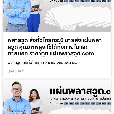
พลาสวูด ส่งทั่วไทยกระบี่ ขายส่งแผ่นพลา
สวูด คุณภาพสูง ใช้ได้ทั้งภายในและ
ภายนอก ราคาถูก แผ่นพลาสวูด.com
พลาสวูด ส่งทั่วไทยกระบี่ ขายส่งแผ่นพลาสว
ดูเพิ่มเติม »