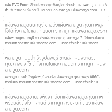
แผ่น PVC Foam Sheet พลาสวูดพิษณุโลก จำหน่ายแผ่นพลาสวูด เกรด A
สำหรับงานตกแต่ง ภายในและภายนอก ราคาถูก แผ่นพลาสวูด.com —บร
แผ่นพลาสวูดนนทบุรี ขายส่งแผ่นพลาสวูด คุณภาพสูง
ใช้ได้ทั้งภายในและภายนอก ราคาถูก แผ่นพลาสวูด.com
แผ่นพลาสวูดนนทบุรี ขายส่งแผ่นพลาสวูด คุณภาพสูง ใช้ได้ทั้งภายในและ
ภายนอก ราคาถูก แผ่นพลาสวูด.com —บริการจำหน่าย แผ่นพลาสว
พลาสวูด แบบสำเร็จรูปลพบุรี ขายส่งแผ่นพลาสวูด
คุณภาพสูง ใช้ได้ทั้งภายในและภายนอก ราคาถูก แผ่นพ
ลาสวูด.com
พลาสวูด แบบสำเร็จรูปลพบุรี ขายส่งแผ่นพลาสวูด คุณภาพสูง ใช้ได้ทั้ง
ภายในและภายนอก ราคาถูก แผ่นพลาสวูด.com —บริการจำหน่าย แ
แผ่นพลาสวูดขายส่งพังงา เลือกแผ่นพลาสวูดคุณภาพ
พร้อมส่งถึงใจ – งานดี ราคาถูก ครบจบที่เดียว แผ่นพ
ลาสวูด.com