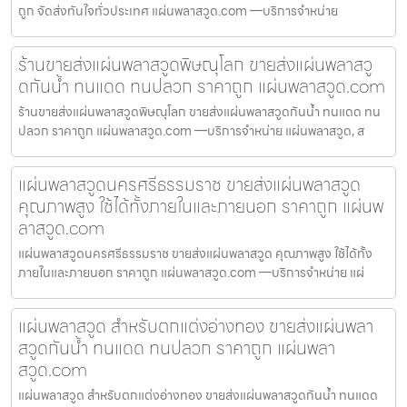
ถูก จัดส่งทันใจทั่วประเทศ แผ่นพลาสวูด.com —บริการจำหน่าย
ร้านขายส่งแผ่นพลาสวูดพิษณุโลก ขายส่งแผ่นพลาสวู
ดกันน้ำ ทนแดด ทนปลวก ราคาถูก แผ่นพลาสวูด.com
ร้านขายส่งแผ่นพลาสวูดพิษณุโลก ขายส่งแผ่นพลาสวูดกันน้ำ ทนแดด ทน
ปลวก ราคาถูก แผ่นพลาสวูด.com —บริการจำหน่าย แผ่นพลาสวูด, ส
แผ่นพลาสวูดนครศรีธรรมราช ขายส่งแผ่นพลาสวูด
คุณภาพสูง ใช้ได้ทั้งภายในและภายนอก ราคาถูก แผ่นพ
ลาสวูด.com
แผ่นพลาสวูดนครศรีธรรมราช ขายส่งแผ่นพลาสวูด คุณภาพสูง ใช้ได้ทั้ง
ภายในและภายนอก ราคาถูก แผ่นพลาสวูด.com —บริการจำหน่าย แผ่
แผ่นพลาสวูด สำหรับตกแต่งอ่างทอง ขายส่งแผ่นพลา
สวูดกันน้ำ ทนแดด ทนปลวก ราคาถูก แผ่นพลา
สวูด.com
แผ่นพลาสวูด สำหรับตกแต่งอ่างทอง ขายส่งแผ่นพลาสวูดกันน้ำ ทนแดด