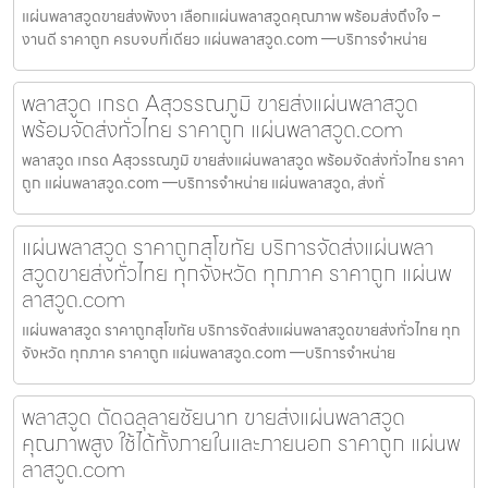
แผ่นพลาสวูดขายส่งพังงา เลือกแผ่นพลาสวูดคุณภาพ พร้อมส่งถึงใจ –
งานดี ราคาถูก ครบจบที่เดียว แผ่นพลาสวูด.com —บริการจำหน่าย
พลาสวูด เกรด Aสุวรรณภูมิ ขายส่งแผ่นพลาสวูด
พร้อมจัดส่งทั่วไทย ราคาถูก แผ่นพลาสวูด.com
พลาสวูด เกรด Aสุวรรณภูมิ ขายส่งแผ่นพลาสวูด พร้อมจัดส่งทั่วไทย ราคา
ถูก แผ่นพลาสวูด.com —บริการจำหน่าย แผ่นพลาสวูด, ส่งทั่
แผ่นพลาสวูด ราคาถูกสุโขทัย บริการจัดส่งแผ่นพลา
สวูดขายส่งทั่วไทย ทุกจังหวัด ทุกภาค ราคาถูก แผ่นพ
ลาสวูด.com
แผ่นพลาสวูด ราคาถูกสุโขทัย บริการจัดส่งแผ่นพลาสวูดขายส่งทั่วไทย ทุก
จังหวัด ทุกภาค ราคาถูก แผ่นพลาสวูด.com —บริการจำหน่าย
พลาสวูด ตัดฉลุลายชัยนาท ขายส่งแผ่นพลาสวูด
คุณภาพสูง ใช้ได้ทั้งภายในและภายนอก ราคาถูก แผ่นพ
ลาสวูด.com