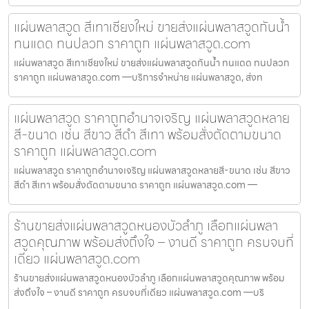
แผ่นพลาสวูด สีเทาเชียงใหม่ ขายส่งแผ่นพลาสวูดกันน้ำ
ทนแดด ทนปลวก ราคาถูก แผ่นพลาสวูด.com
แผ่นพลาสวูด สีเทาเชียงใหม่ ขายส่งแผ่นพลาสวูดกันน้ำ ทนแดด ทนปลวก
ราคาถูก แผ่นพลาสวูด.com —บริการจำหน่าย แผ่นพลาสวูด, ส่งท
แผ่นพลาสวูด ราคาถูกอำนาจเจริญ แผ่นพลาสวูดหลาย
สี-ขนาด เช่น สีขาว สีดำ สีเทา พร้อมสั่งตัดตามขนาด
ราคาถูก แผ่นพลาสวูด.com
แผ่นพลาสวูด ราคาถูกอำนาจเจริญ แผ่นพลาสวูดหลายสี-ขนาด เช่น สีขาว
สีดำ สีเทา พร้อมสั่งตัดตามขนาด ราคาถูก แผ่นพลาสวูด.com —
ร้านขายส่งแผ่นพลาสวูดหนองบัวลำภู เลือกแผ่นพลา
สวูดคุณภาพ พร้อมส่งถึงใจ – งานดี ราคาถูก ครบจบที่
เดียว แผ่นพลาสวูด.com
ร้านขายส่งแผ่นพลาสวูดหนองบัวลำภู เลือกแผ่นพลาสวูดคุณภาพ พร้อม
ส่งถึงใจ – งานดี ราคาถูก ครบจบที่เดียว แผ่นพลาสวูด.com —บริ