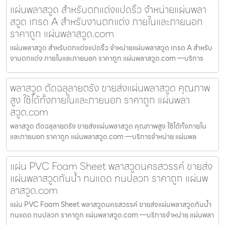
แผ่นพลาสวูด สำหรับตกแต่งแปดริ้ว จำหน่ายแผ่นพลา
สวูด เกรด A สำหรับงานตกแต่ง ภายในและภายนอก
ราคาถูก แผ่นพลาสวูด.com
แผ่นพลาสวูด สำหรับตกแต่งแปดริ้ว จำหน่ายแผ่นพลาสวูด เกรด A สำหรับ
งานตกแต่ง ภายในและภายนอก ราคาถูก แผ่นพลาสวูด.com —บริการ
พลาสวูด ตัดฉลุลายตรัง ขายส่งแผ่นพลาสวูด คุณภาพ
สูง ใช้ได้ทั้งภายในและภายนอก ราคาถูก แผ่นพลา
สวูด.com
พลาสวูด ตัดฉลุลายตรัง ขายส่งแผ่นพลาสวูด คุณภาพสูง ใช้ได้ทั้งภายใน
และภายนอก ราคาถูก แผ่นพลาสวูด.com —บริการจำหน่าย แผ่นพล
แผ่น PVC Foam Sheet พลาสวูดนครสวรรค์ ขายส่ง
แผ่นพลาสวูดกันน้ำ ทนแดด ทนปลวก ราคาถูก แผ่นพ
ลาสวูด.com
แผ่น PVC Foam Sheet พลาสวูดนครสวรรค์ ขายส่งแผ่นพลาสวูดกันน้ำ
ทนแดด ทนปลวก ราคาถูก แผ่นพลาสวูด.com —บริการจำหน่าย แผ่นพลา