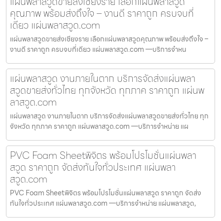
แผ่นพลาสวูดขายส่งเชียงราย เลือกแผ่นพลาสวูด
คุณภาพ พร้อมส่งถึงใจ – งานดี ราคาถูก ครบจบที่
เดียว แผ่นพลาสวูด.com
แผ่นพลาสวูดขายส่งเชียงราย เลือกแผ่นพลาสวูดคุณภาพ พร้อมส่งถึงใจ –
งานดี ราคาถูก ครบจบที่เดียว แผ่นพลาสวูด.com —บริการจำหน
แผ่นพลาสวูด งานภายในตาก บริการจัดส่งแผ่นพลา
สวูดขายส่งทั่วไทย ทุกจังหวัด ทุกภาค ราคาถูก แผ่นพ
ลาสวูด.com
แผ่นพลาสวูด งานภายในตาก บริการจัดส่งแผ่นพลาสวูดขายส่งทั่วไทย ทุก
จังหวัด ทุกภาค ราคาถูก แผ่นพลาสวูด.com —บริการจำหน่าย แผ
PVC Foam Sheetพิจิตร พร้อมโปรโมชั่นแผ่นพลา
สวูด ราคาถูก จัดส่งทันใจทั่วประเทศ แผ่นพลา
สวูด.com
PVC Foam Sheetพิจิตร พร้อมโปรโมชั่นแผ่นพลาสวูด ราคาถูก จัดส่ง
ทันใจทั่วประเทศ แผ่นพลาสวูด.com —บริการจำหน่าย แผ่นพลาสวูด,