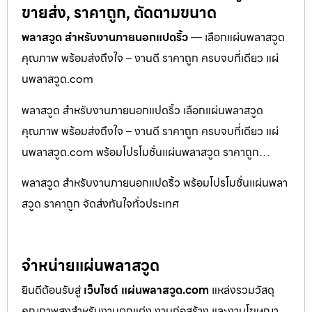
ขายส่ง, ราคาถูก, ตัดตามขนาด
พลาสวูด สำหรับงานภายนอกแปดริ้ว
— เลือกแผ่นพลาสวูด
คุณภาพ พร้อมส่งถึงใจ – งานดี ราคาถูก ครบจบที่เดียว แผ่
นพลาสวูด.com
พลาสวูด สำหรับงานภายนอกแปดริ้ว เลือกแผ่นพลาสวูด
คุณภาพ พร้อมส่งถึงใจ – งานดี ราคาถูก ครบจบที่เดียว แผ่
นพลาสวูด.com พร้อมโปรโมชั่นแผ่นพลาสวูด ราคาถูก…
พลาสวูด สำหรับงานภายนอกแปดริ้ว พร้อมโปรโมชั่นแผ่นพลา
สวูด ราคาถูก จัดส่งทันใจทั่วประเทศ
จำหน่ายแผ่นพลาสวูด
ยินดีต้อนรับสู่
เว็บไซต์ แผ่นพลาสวูด.com
แหล่งรวมวัสดุ
คุณภาพสูงสำหรับงานตกแต่ง งานก่อสร้าง และงานโฆษณา