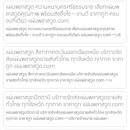
แผ่นพลาสวูด ความหนานครศรีธรรมราช เลือกแผ่นพ
ลาสวูดคุณภาพ พร้อมส่งถึงใจ – งานดี ราคาถูก ครบ
จบที่เดียว แผ่นพลาสวูด.com
แผ่นพลาสวูด ความหนานครศรีธรรมราช เลือกแผ่นพลาสวูดคุณภาพ
พร้อมส่งถึงใจ – งานดี ราคาถูก ครบจบที่เดียว แผ่นพลาสวูด.com —บริ
แผ่นพลาสวูด สีเทาภาคตะวันออกเฉียงเหนือ บริการจัด
ส่งแผ่นพลาสวูดขายส่งทั่วไทย ทุกจังหวัด ทุกภาค ราคา
ถูก แผ่นพลาสวูด.com
แผ่นพลาสวูด สีเทาภาคตะวันออกเฉียงเหนือ บริการจัดส่งแผ่นพลาสวูด
ขายส่งทั่วไทย ทุกจังหวัด ทุกภาค ราคาถูก แผ่นพลาสวูด.com —บ
แผ่นพลาสวูดปัตตานี บริการจัดส่งแผ่นพลาสวูดขายส่ง
ทั่วไทย ทุกจังหวัด ทุกภาค ราคาถูก แผ่นพลาสวูด.com
แผ่นพลาสวูดปัตตานี บริการจัดส่งแผ่นพลาสวูดขายส่งทั่วไทย ทุกจังหวัด
ทุกภาค ราคาถูก แผ่นพลาสวูด.com —บริการจำหน่าย แผ่นพลา