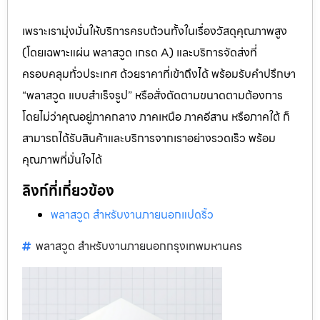
เพราะเรามุ่งมั่นให้บริการครบถ้วนทั้งในเรื่องวัสดุคุณภาพสูง
(โดยเฉพาะแผ่น พลาสวูด เกรด A) และบริการจัดส่งที่
ครอบคลุมทั่วประเทศ ด้วยราคาที่เข้าถึงได้ พร้อมรับคำปรึกษา
“พลาสวูด แบบสำเร็จรูป” หรือสั่งตัดตามขนาดตามต้องการ
โดยไม่ว่าคุณอยู่ภาคกลาง ภาคเหนือ ภาคอีสาน หรือภาคใต้ ก็
สามารถได้รับสินค้าและบริการจากเราอย่างรวดเร็ว พร้อม
คุณภาพที่มั่นใจได้
ลิงก์ที่เกี่ยวข้อง
พลาสวูด สำหรับงานภายนอกแปดริ้ว
พลาสวูด สำหรับงานภายนอกกรุงเทพมหานคร