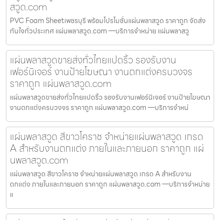
สวูด.com
PVC Foam Sheetเพชรบุรี พร้อมโปรโมชั่นแผ่นพลาสวูด ราคาถูก จัดส่ง
ทันใจทั่วประเทศ แผ่นพลาสวูด.com —บริการจำหน่าย แผ่นพลาสวู
แผ่นพลาสวูดขายส่งทั่วไทยแปดริ้ว รองรับงาน
เฟอร์นิเจอร์ งานป้ายโฆษณา งานตกแต่งครบวงจร
ราคาถูก แผ่นพลาสวูด.com
แผ่นพลาสวูดขายส่งทั่วไทยแปดริ้ว รองรับงานเฟอร์นิเจอร์ งานป้ายโฆษณา
งานตกแต่งครบวงจร ราคาถูก แผ่นพลาสวูด.com —บริการจำหน่
แผ่นพลาสวูด สีขาวโคราช จำหน่ายแผ่นพลาสวูด เกรด
A สำหรับงานตกแต่ง ภายในและภายนอก ราคาถูก แผ่
นพลาสวูด.com
แผ่นพลาสวูด สีขาวโคราช จำหน่ายแผ่นพลาสวูด เกรด A สำหรับงาน
ตกแต่ง ภายในและภายนอก ราคาถูก แผ่นพลาสวูด.com —บริการจำหน่าย
แ