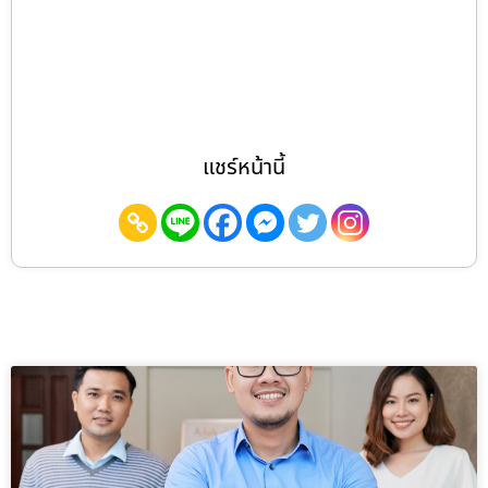
แชร์หน้านี้