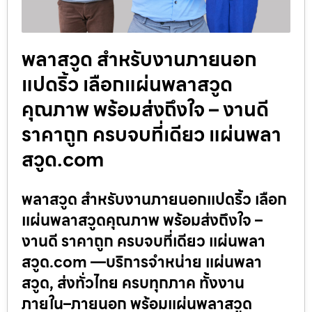
พลาสวูด สำหรับงานภายนอก
แปดริ้ว เลือกแผ่นพลาสวูด
คุณภาพ พร้อมส่งถึงใจ – งานดี
ราคาถูก ครบจบที่เดียว แผ่นพลา
สวูด.com
พลาสวูด สำหรับงานภายนอกแปดริ้ว เลือก
แผ่นพลาสวูดคุณภาพ พร้อมส่งถึงใจ –
งานดี ราคาถูก ครบจบที่เดียว แผ่นพลา
สวูด.com —บริการจำหน่าย แผ่นพลา
สวูด, ส่งทั่วไทย ครบทุกภาค ทั้งงาน
ภายใน–ภายนอก พร้อมแผ่นพลาสวูด