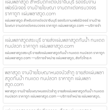
แผ่นพลาสวูด สำหรับตกแต่งปราจีนบุรี รองรับงาน
เฟอร์นิเจอร์ งานป้ายโฆษณา งานตกแต่งครบวงจร
ราคาถูก แผ่นพลาสวูด.com
แผ่นพลาสวูด สำหรับตกแต่งปราจีนบุรี รองรับงานเฟอร์นิเจอร์ งานป้าย
โฆษณา งานตกแต่งครบวงจร ราคาถูก แผ่นพลาสวูด.com —บริการจำ
แผ่นพลาสวูดสระบุรี ขายส่งแผ่นพลาสวูดกันน้ำ ทนแดด
ทนปลวก ราคาถูก แผ่นพลาสวูด.com
แผ่นพลาสวูดสระบุรี ขายส่งแผ่นพลาสวูดกันน้ำ ทนแดด ทนปลวก ราคาถูก
แผ่นพลาสวูด.com —บริการจำหน่าย แผ่นพลาสวูด, ส่งทั่วไทย ค
พลาสวูด งานป้ายโฆษณาหนองบัวลำภู ขายส่งแผ่นพลา
สวูดกันน้ำ ทนแดด ทนปลวก ราคาถูก แผ่นพลา
สวูด.com
พลาสวูด งานป้ายโฆษณาหนองบัวลำภู ขายส่งแผ่นพลาสวูดกันน้ำ ทนแดด
ทนปลวก ราคาถูก แผ่นพลาสวูด.com —บริการจำหน่าย แผ่นพลาสวูด,