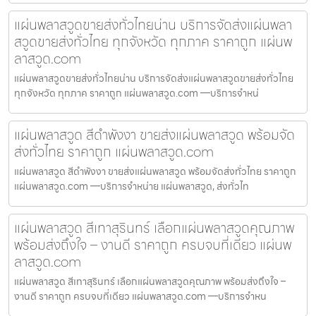
แผ่นพลาสวูดขายส่งทั่วไทยน่าน บริการจัดส่งแผ่นพลา
สวูดขายส่งทั่วไทย ทุกจังหวัด ทุกภาค ราคาถูก แผ่นพ
ลาสวูด.com
แผ่นพลาสวูดขายส่งทั่วไทยน่าน บริการจัดส่งแผ่นพลาสวูดขายส่งทั่วไทย
ทุกจังหวัด ทุกภาค ราคาถูก แผ่นพลาสวูด.com —บริการจำหน่
แผ่นพลาสวูด สีดำพังงา ขายส่งแผ่นพลาสวูด พร้อมจัด
ส่งทั่วไทย ราคาถูก แผ่นพลาสวูด.com
แผ่นพลาสวูด สีดำพังงา ขายส่งแผ่นพลาสวูด พร้อมจัดส่งทั่วไทย ราคาถูก
แผ่นพลาสวูด.com —บริการจำหน่าย แผ่นพลาสวูด, ส่งทั่วไท
แผ่นพลาสวูด สีเทาสุรินทร์ เลือกแผ่นพลาสวูดคุณภาพ
พร้อมส่งถึงใจ – งานดี ราคาถูก ครบจบที่เดียว แผ่นพ
ลาสวูด.com
แผ่นพลาสวูด สีเทาสุรินทร์ เลือกแผ่นพลาสวูดคุณภาพ พร้อมส่งถึงใจ –
งานดี ราคาถูก ครบจบที่เดียว แผ่นพลาสวูด.com —บริการจำหน