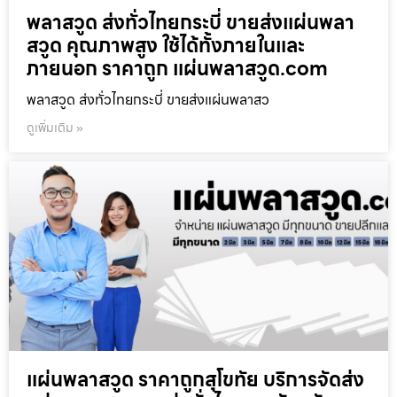
พลาสวูด ส่งทั่วไทยกระบี่ ขายส่งแผ่นพลา
สวูด คุณภาพสูง ใช้ได้ทั้งภายในและ
ภายนอก ราคาถูก แผ่นพลาสวูด.com
พลาสวูด ส่งทั่วไทยกระบี่ ขายส่งแผ่นพลาสว
ดูเพิ่มเติม »
แผ่นพลาสวูด ราคาถูกสุโขทัย บริการจัดส่ง