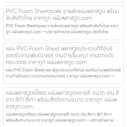
PVC Foam Sheetชุมพร ขายส่งแผ่นพลาสวูด พร้อม
จัดส่งทั่วไทย ราคาถูก แผ่นพลาสวูด.com
PVC Foam Sheetชุมพร ขายส่งแผ่นพลาสวูด พร้อมจัดส่งทั่วไทย ราคา
ถูก แผ่นพลาสวูด.com —บริการจำหน่าย แผ่นพลาสวูด, ส่งทั่วไทย
แผ่น PVC Foam Sheet พลาสวูดประจวบคีรีขันธ์
รองรับงานเฟอร์นิเจอร์ งานป้ายโฆษณา งานตกแต่ง
ครบวงจร ราคาถูก แผ่นพลาสวูด.com
แผ่น PVC Foam Sheet พลาสวูดประจวบคีรีขันธ์ รองรับงานเฟอร์นิเจอร์
งานป้ายโฆษณา งานตกแต่งครบวงจร ราคาถูก แผ่นพลาสวูด.com —
แผ่นพลาสวูดยโสธร แผ่นพลาสวูดหลายสี-ขนาด เช่น สี
ขาว สีดำ สีเทา พร้อมสั่งตัดตามขนาด ราคาถูก แผ่นพ
ลาสวูด.com
แผ่นพลาสวูดยโสธร แผ่นพลาสวูดหลายสี-ขนาด เช่น สีขาว สีดำ สีเทา
พร้อมสั่งตัดตามขนาด ราคาถูก แผ่นพลาสวูด.com —บริการจำหน่าย