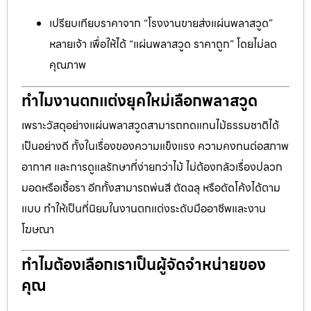
เปรียบเทียบราคาจาก “โรงงานขายส่งแผ่นพลาสวูด”
หลายเจ้า เพื่อให้ได้ “แผ่นพลาสวูด ราคาถูก” โดยไม่ลด
คุณภาพ
ทำไมงานตกแต่งยุคใหม่เลือกพลาสวูด
เพราะวัสดุอย่างแผ่นพลาสวูดสามารถทดแทนไม้ธรรมชาติได้
เป็นอย่างดี ทั้งในเรื่องของความแข็งแรง ความคงทนต่อสภาพ
อากาศ และการดูแลรักษาที่ง่ายกว่าไม้ ไม่ต้องกลัวเรื่องปลวก
มอดหรือเชื้อรา อีกทั้งสามารถพ่นสี ตัดฉลุ หรือดัดโค้งได้ตาม
แบบ ทำให้เป็นที่นิยมในงานตกแต่งระดับมืออาชีพและงาน
โฆษณา
ทำไมต้องเลือกเราเป็นผู้จัดจำหน่ายของ
คุณ