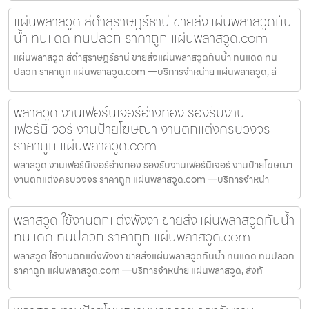
แผ่นพลาสวูด สีดำสุราษฎร์ธานี ขายส่งแผ่นพลาสวูดกัน
น้ำ ทนแดด ทนปลวก ราคาถูก แผ่นพลาสวูด.com
แผ่นพลาสวูด สีดำสุราษฎร์ธานี ขายส่งแผ่นพลาสวูดกันน้ำ ทนแดด ทน
ปลวก ราคาถูก แผ่นพลาสวูด.com —บริการจำหน่าย แผ่นพลาสวูด, ส่
พลาสวูด งานเฟอร์นิเจอร์อ่างทอง รองรับงาน
เฟอร์นิเจอร์ งานป้ายโฆษณา งานตกแต่งครบวงจร
ราคาถูก แผ่นพลาสวูด.com
พลาสวูด งานเฟอร์นิเจอร์อ่างทอง รองรับงานเฟอร์นิเจอร์ งานป้ายโฆษณา
งานตกแต่งครบวงจร ราคาถูก แผ่นพลาสวูด.com —บริการจำหน่า
พลาสวูด ใช้งานตกแต่งพังงา ขายส่งแผ่นพลาสวูดกันน้ำ
ทนแดด ทนปลวก ราคาถูก แผ่นพลาสวูด.com
พลาสวูด ใช้งานตกแต่งพังงา ขายส่งแผ่นพลาสวูดกันน้ำ ทนแดด ทนปลวก
ราคาถูก แผ่นพลาสวูด.com —บริการจำหน่าย แผ่นพลาสวูด, ส่งทั