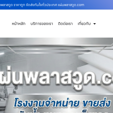
ผ่นพลาสวูด ราคาถูก จัดส่งทันใจทั่วประเทศ แผ่นพลาสวูด.com
หน้าหลัก
บริการของเรา
ติดต่อเรา
เกี่ยวกับ