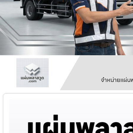
จำหน่ายแผ่นพ