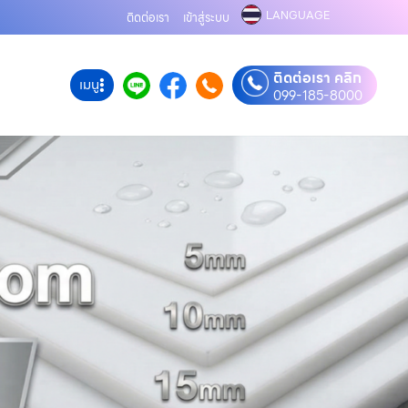
LANGUAGE
ติดต่อเรา
เข้าสู่ระบบ
ติดต่อเรา คลิก
เมนู
099-185-8000