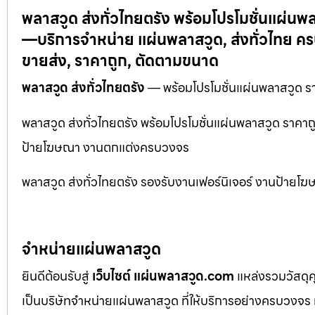
พลาสวูด ส่งทั่วไทยตรัง พร้อมโปรโมชั่นแผ่นพ
—บริการจำหน่าย แผ่นพลาสวูด, ส่งทั่วไทย 
ขายส่ง, ราคาถูก, ตัดตามขนาด
พลาสวูด ส่งทั่วไทยตรัง
— พร้อมโปรโมชั่นแผ่นพลาสวูด รา
พลาสวูด ส่งทั่วไทยตรัง พร้อมโปรโมชั่นแผ่นพลาสวูด ราคาถ
ป้ายโฆษณา งานตกแต่งครบวงจร
พลาสวูด ส่งทั่วไทยตรัง รองรับงานเฟอร์นิเจอร์ งานป้า
จำหน่ายแผ่นพลาสวูด
ยินดีต้อนรับสู่
เว็บไซต์ แผ่นพลาสวูด.com
แหล่งรวมวัสดุ
เป็นบริษัทจำหน่ายแผ่นพลาสวูด ที่ให้บริการอย่างครบวงจร 