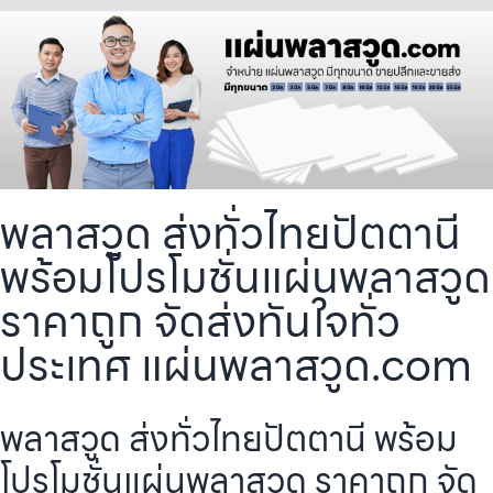
พลาสวูด ส่งทั่วไทยปัตตานี
พร้อมโปรโมชั่นแผ่นพลาสวูด
ราคาถูก จัดส่งทันใจทั่ว
ประเทศ แผ่นพลาสวูด.com
พลาสวูด ส่งทั่วไทยปัตตานี พร้อม
โปรโมชั่นแผ่นพลาสวูด ราคาถูก จัด