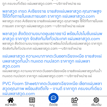
ถูก ครบจบที่เดียว แผ่นพลาสวูด.com —บริการจำหน่าย แผ
พลาสวูด เกรด Aเชียงราย ขายส่งแผ่นพลาสวูด คุณภาพสูง
ใช้ได้ทั้งภายในและภายนอก ราคาถูก แผ่นพลาสวูด.com
พลาสวูด เกรด Aเชียงราย ขายส่งแผ่นพลาสวูด คุณภาพสูง ใช้ได้ทั้งภายในและ
ภายนอก ราคาถูก แผ่นพลาสวูด.com —บริการจำหน่าย แผ่นพ
พลาสวูด สั่งตัดตามขนาดอุบลราชธานี พร้อมโปรโมชั่นแผ่นพ
ลาสวูด ราคาถูก จัดส่งทันใจทั่วประเทศ แผ่นพลาสวูด.com
พลาสวูด สั่งตัดตามขนาดอุบลราชธานี พร้อมโปรโมชั่นแผ่นพลาสวูด ราคาถูก
จัดส่งทันใจทั่วประเทศ แผ่นพลาสวูด.com —บริการจำหน่าย
แผ่นพลาสวูด ความหนาภาคตะวันออกเฉียงเหนือ ขายส่งแผ่
นพลาสวูดกันน้ำ ทนแดด ทนปลวก ราคาถูก แผ่นพลา
สวูด.com
แผ่นพลาสวูด ความหนาภาคตะวันออกเฉียงเหนือ ขายส่งแผ่นพลาสวูดกันน้ำ
ทนแดด ทนปลวก ราคาถูก แผ่นพลาสวูด.com —บริการจำหน่าย แผ่
PVC Foam Sheetภาคตะวันออกเฉียงเหนือ เลือกแผ่นพลา
สวูดคุณภาพ พร้อมส่งถึงใจ – งานดี ราคาถูก ครบจบที่เดียว
แผ่นพลาสวูด.com
PVC Foam Sheetภาคตะวันออกเฉียงเหนือ เลือกแผ่นพลาสวูดคุณภาพ
พร้อมส่งถึงใจ – งานดี ราคาถูก ครบจบที่เดียว แผ่นพลาสวูด.com —
หน้าหลัก
เมนู
ติดต่อ
แชร์
เพิ่มเติม