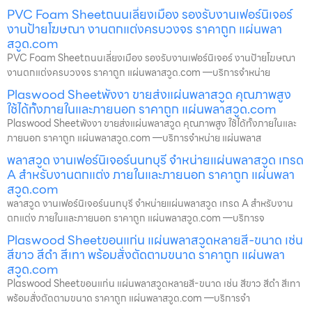
PVC Foam Sheetถนนเลี่ยงเมือง รองรับงานเฟอร์นิเจอร์
งานป้ายโฆษณา งานตกแต่งครบวงจร ราคาถูก แผ่นพลา
สวูด.com
PVC Foam Sheetถนนเลี่ยงเมือง รองรับงานเฟอร์นิเจอร์ งานป้ายโฆษณา
งานตกแต่งครบวงจร ราคาถูก แผ่นพลาสวูด.com —บริการจำหน่าย
Plaswood Sheetพังงา ขายส่งแผ่นพลาสวูด คุณภาพสูง
ใช้ได้ทั้งภายในและภายนอก ราคาถูก แผ่นพลาสวูด.com
Plaswood Sheetพังงา ขายส่งแผ่นพลาสวูด คุณภาพสูง ใช้ได้ทั้งภายในและ
ภายนอก ราคาถูก แผ่นพลาสวูด.com —บริการจำหน่าย แผ่นพลาส
พลาสวูด งานเฟอร์นิเจอร์นนทบุรี จำหน่ายแผ่นพลาสวูด เกรด
A สำหรับงานตกแต่ง ภายในและภายนอก ราคาถูก แผ่นพลา
สวูด.com
พลาสวูด งานเฟอร์นิเจอร์นนทบุรี จำหน่ายแผ่นพลาสวูด เกรด A สำหรับงาน
ตกแต่ง ภายในและภายนอก ราคาถูก แผ่นพลาสวูด.com —บริการจ
Plaswood Sheetขอนแก่น แผ่นพลาสวูดหลายสี-ขนาด เช่น
สีขาว สีดำ สีเทา พร้อมสั่งตัดตามขนาด ราคาถูก แผ่นพลา
สวูด.com
Plaswood Sheetขอนแก่น แผ่นพลาสวูดหลายสี-ขนาด เช่น สีขาว สีดำ สีเทา
พร้อมสั่งตัดตามขนาด ราคาถูก แผ่นพลาสวูด.com —บริการจำ