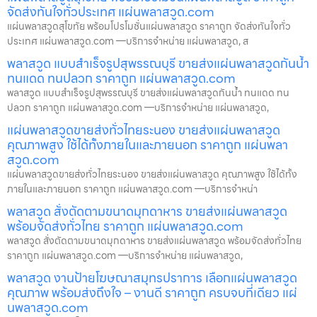
จัดส่งทันใจทั่วประเทศ แผ่นพลาสวูด.com
แผ่นพลาสวูดสุโขทัย พร้อมโปรโมชั่นแผ่นพลาสวูด ราคาถูก จัดส่งทันใจทั่ว
ประเทศ แผ่นพลาสวูด.com —บริการจำหน่าย แผ่นพลาสวูด, ส
พลาสวูด แบบสำเร็จรูปสุพรรณบุรี ขายส่งแผ่นพลาสวูดกันน้ำ
ทนแดด ทนปลวก ราคาถูก แผ่นพลาสวูด.com
พลาสวูด แบบสำเร็จรูปสุพรรณบุรี ขายส่งแผ่นพลาสวูดกันน้ำ ทนแดด ทน
ปลวก ราคาถูก แผ่นพลาสวูด.com —บริการจำหน่าย แผ่นพลาสวูด,
แผ่นพลาสวูดขายส่งทั่วไทยระนอง ขายส่งแผ่นพลาสวูด
คุณภาพสูง ใช้ได้ทั้งภายในและภายนอก ราคาถูก แผ่นพลา
สวูด.com
แผ่นพลาสวูดขายส่งทั่วไทยระนอง ขายส่งแผ่นพลาสวูด คุณภาพสูง ใช้ได้ทั้ง
ภายในและภายนอก ราคาถูก แผ่นพลาสวูด.com —บริการจำหน่า
พลาสวูด สั่งตัดตามขนาดมุกดาหาร ขายส่งแผ่นพลาสวูด
พร้อมจัดส่งทั่วไทย ราคาถูก แผ่นพลาสวูด.com
พลาสวูด สั่งตัดตามขนาดมุกดาหาร ขายส่งแผ่นพลาสวูด พร้อมจัดส่งทั่วไทย
ราคาถูก แผ่นพลาสวูด.com —บริการจำหน่าย แผ่นพลาสวูด,
พลาสวูด งานป้ายโฆษณาสมุทรปราการ เลือกแผ่นพลาสวูด
คุณภาพ พร้อมส่งถึงใจ – งานดี ราคาถูก ครบจบที่เดียว แผ่
นพลาสวูด.com