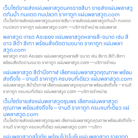
เว็บไซต์ขายส่งแผ่นพลาสวูดนครราชสีมา ขายส่งแผ่นพลาสวู
ดกันน้ำ ทนแดด ทนปลวก ราคาถูก แผ่นพลาสวูด.com
เว็บไซต์ขายส่งแผ่นพลาสวูดนครราชสีมา ขายส่งแผ่นพลาสวูดกันน้ำ ทนแดด
ทนปลวก ราคาถูก แผ่นพลาสวูด.com —บริการจำหน่าย แผ่นพลาส
พลาสวูด เกรด Aระยอง แผ่นพลาสวูดหลายสี-ขนาด เช่น สี
ขาว สีดำ สีเทา พร้อมสั่งตัดตามขนาด ราคาถูก แผ่นพลา
สวูด.com
พลาสวูด เกรด Aระยอง แผ่นพลาสวูดหลายสี-ขนาด เช่น สีขาว สีดำ สีเทา
พร้อมสั่งตัดตามขนาด ราคาถูก แผ่นพลาสวูด.com —บริการจำหน
แผ่นพลาสวูด สีดำบึงกาฬ เลือกแผ่นพลาสวูดคุณภาพ พร้อม
ส่งถึงใจ – งานดี ราคาถูก ครบจบที่เดียว แผ่นพลาสวูด.com
แผ่นพลาสวูด สีดำบึงกาฬ เลือกแผ่นพลาสวูดคุณภาพ พร้อมส่งถึงใจ – งานดี
ราคาถูก ครบจบที่เดียว แผ่นพลาสวูด.com —บริการจำหน่าย
เว็บไซต์ขายส่งแผ่นพลาสวูดชุมพร เลือกแผ่นพลาสวูด
คุณภาพ พร้อมส่งถึงใจ – งานดี ราคาถูก ครบจบที่เดียว แผ่
นพลาสวูด.com
เว็บไซต์ขายส่งแผ่นพลาสวูดชุมพร เลือกแผ่นพลาสวูดคุณภาพ พร้อมส่งถึงใจ –
งานดี ราคาถูก ครบจบที่เดียว แผ่นพลาสวูด.com —บริกา
แผ่นพลาสวูดสุโขทัย พร้อมโปรโมชั่นแผ่นพลาสวูด ราคาถูก