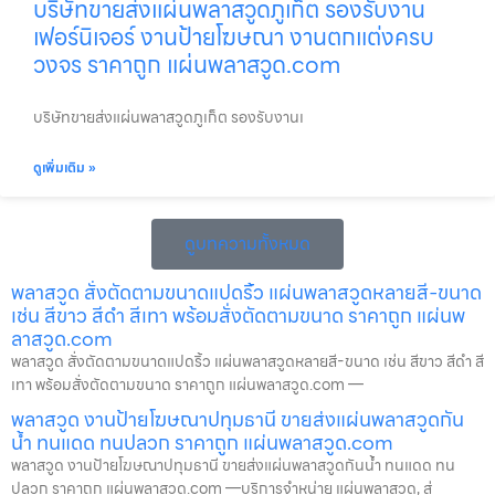
บริษัทขายส่งแผ่นพลาสวูดภูเก็ต รองรับงาน
เฟอร์นิเจอร์ งานป้ายโฆษณา งานตกแต่งครบ
วงจร ราคาถูก แผ่นพลาสวูด.com
บริษัทขายส่งแผ่นพลาสวูดภูเก็ต รองรับงานเ
ดูเพิ่มเติม »
ดูบทความทั้งหมด
พลาสวูด สั่งตัดตามขนาดแปดริ้ว แผ่นพลาสวูดหลายสี-ขนาด
เช่น สีขาว สีดำ สีเทา พร้อมสั่งตัดตามขนาด ราคาถูก แผ่นพ
ลาสวูด.com
พลาสวูด สั่งตัดตามขนาดแปดริ้ว แผ่นพลาสวูดหลายสี-ขนาด เช่น สีขาว สีดำ สี
เทา พร้อมสั่งตัดตามขนาด ราคาถูก แผ่นพลาสวูด.com —
พลาสวูด งานป้ายโฆษณาปทุมธานี ขายส่งแผ่นพลาสวูดกัน
น้ำ ทนแดด ทนปลวก ราคาถูก แผ่นพลาสวูด.com
พลาสวูด งานป้ายโฆษณาปทุมธานี ขายส่งแผ่นพลาสวูดกันน้ำ ทนแดด ทน
ปลวก ราคาถูก แผ่นพลาสวูด.com —บริการจำหน่าย แผ่นพลาสวูด, ส่