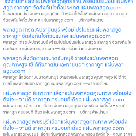
โรงงานขายส่งแผ่นพลาสวูดอุทัยธานี พร้อมโปรโมชั่นแผ่นพลา
สวูด ราคาถูก จัดส่งทันใจทั่วประเทศ แผ่นพลาสวูด.com
โรงงานขายส่งแผ่นพลาสวูดอุทัยธานี พร้อมโปรโมชั่นแผ่นพลาสวูด ราคาถูก
จัดส่งทันใจทั่วประเทศ แผ่นพลาสวูด.com —บริการจำหน่าย
พลาสวูด เกรด Aปราจีนบุรี พร้อมโปรโมชั่นแผ่นพลาสวูด
ราคาถูก จัดส่งทันใจทั่วประเทศ แผ่นพลาสวูด.com
พลาสวูด เกรด Aปราจีนบุรี พร้อมโปรโมชั่นแผ่นพลาสวูด ราคาถูก จัดส่งทันใจ
ทั่วประเทศ แผ่นพลาสวูด.com —บริการจำหน่าย แผ่นพลาส
พลาสวูด สั่งตัดตามขนาดจันทบุรี ขายส่งแผ่นพลาสวูด
คุณภาพสูง ใช้ได้ทั้งภายในและภายนอก ราคาถูก แผ่นพลา
สวูด.com
พลาสวูด สั่งตัดตามขนาดจันทบุรี ขายส่งแผ่นพลาสวูด คุณภาพสูง ใช้ได้ทั้ง
ภายในและภายนอก ราคาถูก แผ่นพลาสวูด.com —บริการจำหน่
แผ่นพลาสวูด สีเทาตาก เลือกแผ่นพลาสวูดคุณภาพ พร้อมส่ง
ถึงใจ – งานดี ราคาถูก ครบจบที่เดียว แผ่นพลาสวูด.com
แผ่นพลาสวูด สีเทาตาก เลือกแผ่นพลาสวูดคุณภาพ พร้อมส่งถึงใจ – งานดี
ราคาถูก ครบจบที่เดียว แผ่นพลาสวูด.com —บริการจำหน่าย แ
แผ่นพลาสวูดเพชรบุรี เลือกแผ่นพลาสวูดคุณภาพ พร้อมส่ง
ถึงใจ – งานดี ราคาถูก ครบจบที่เดียว แผ่นพลาสวูด.com
แผ่นพลาสวูดเพชรบุรี เลือกแผ่นพลาสวูดคุณภาพ พร้อมส่งถึงใจ – งานดี ราคา