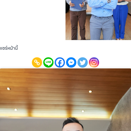
แชร์หน้านี้