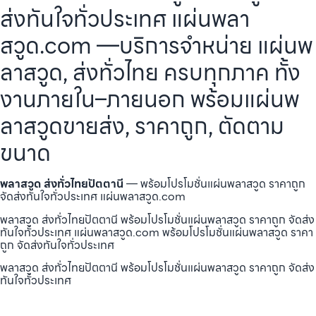
ส่งทันใจทั่วประเทศ แผ่นพลา
สวูด.com —บริการจำหน่าย แผ่นพ
ลาสวูด, ส่งทั่วไทย ครบทุกภาค ทั้ง
งานภายใน–ภายนอก พร้อมแผ่นพ
ลาสวูดขายส่ง, ราคาถูก, ตัดตาม
ขนาด
พลาสวูด ส่งทั่วไทยปัตตานี
— พร้อมโปรโมชั่นแผ่นพลาสวูด ราคาถูก
จัดส่งทันใจทั่วประเทศ แผ่นพลาสวูด.com
พลาสวูด ส่งทั่วไทยปัตตานี พร้อมโปรโมชั่นแผ่นพลาสวูด ราคาถูก จัดส่ง
ทันใจทั่วประเทศ แผ่นพลาสวูด.com พร้อมโปรโมชั่นแผ่นพลาสวูด ราคา
ถูก จัดส่งทันใจทั่วประเทศ
พลาสวูด ส่งทั่วไทยปัตตานี พร้อมโปรโมชั่นแผ่นพลาสวูด ราคาถูก จัดส่ง
ทันใจทั่วประเทศ