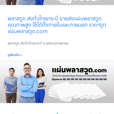
พลาสวูด ส่งทั่วไทยกระบี่ ขายส่งแผ่นพลาสวูด
คุณภาพสูง ใช้ได้ทั้งภายในและภายนอก ราคาถูก
แผ่นพลาสวูด.com
พลาสวูด ส่งทั่วไทยกระบี่ ขายส่งแผ่นพลาสว
ดูเพิ่มเติม »