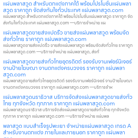
แผ่นพลาสวูด สำหรับตกแต่งภาคใต้ พร้อมโปรโมชั่นแผ่นพลา
สวูด ราคาถูก จัดส่งทันใจทั่วประเทศ แผ่นพลาสวูด.com
แผ่นพลาสวูด สำหรับตกแต่งภาคใต้ พร้อมโปรโมชั่นแผ่นพลาสวูด ราคาถูก จัด
ส่งทันใจทั่วประเทศ แผ่นพลาสวูด.com —บริการจำหน่าย แผ
แผ่นพลาสวูดขายส่งแปดริ้ว ขายส่งแผ่นพลาสวูด พร้อมจัด
ส่งทั่วไทย ราคาถูก แผ่นพลาสวูด.com
แผ่นพลาสวูดขายส่งแปดริ้ว ขายส่งแผ่นพลาสวูด พร้อมจัดส่งทั่วไทย ราคาถูก
แผ่นพลาสวูด.com —บริการจำหน่าย แผ่นพลาสวูด, ส่งทั่
แผ่นพลาสวูดขายส่งทั่วไทยอุตรดิตถ์ รองรับงานเฟอร์นิเจอร์
งานป้ายโฆษณา งานตกแต่งครบวงจร ราคาถูก แผ่นพลา
สวูด.com
แผ่นพลาสวูดขายส่งทั่วไทยอุตรดิตถ์ รองรับงานเฟอร์นิเจอร์ งานป้ายโฆษณา
งานตกแต่งครบวงจร ราคาถูก แผ่นพลาสวูด.com —บริการจำห
แผ่นพลาสวูดนราธิวาส บริการจัดส่งแผ่นพลาสวูดขายส่งทั่ว
ไทย ทุกจังหวัด ทุกภาค ราคาถูก แผ่นพลาสวูด.com
แผ่นพลาสวูดนราธิวาส บริการจัดส่งแผ่นพลาสวูดขายส่งทั่วไทย ทุกจังหวัด
ทุกภาค ราคาถูก แผ่นพลาสวูด.com —บริการจำหน่าย แผ่นพล
พลาสวูด แบบสำเร็จรูปพะเยา จำหน่ายแผ่นพลาสวูด เกรด A
สำหรับงานตกแต่ง ภายในและภายนอก ราคาถูก แผ่นพลา