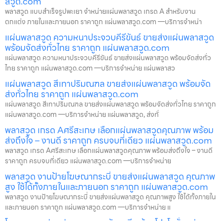
สวูด.com
พลาสวูด แบบสำเร็จรูปพะเยา จำหน่ายแผ่นพลาสวูด เกรด A สำหรับงาน
ตกแต่ง ภายในและภายนอก ราคาถูก แผ่นพลาสวูด.com —บริการจำหน่า
แผ่นพลาสวูด ความหนาประจวบคีรีขันธ์ ขายส่งแผ่นพลาสวูด
พร้อมจัดส่งทั่วไทย ราคาถูก แผ่นพลาสวูด.com
แผ่นพลาสวูด ความหนาประจวบคีรีขันธ์ ขายส่งแผ่นพลาสวูด พร้อมจัดส่งทั่ว
ไทย ราคาถูก แผ่นพลาสวูด.com —บริการจำหน่าย แผ่นพลาสว
แผ่นพลาสวูด สีเทาปริมณฑล ขายส่งแผ่นพลาสวูด พร้อมจัด
ส่งทั่วไทย ราคาถูก แผ่นพลาสวูด.com
แผ่นพลาสวูด สีเทาปริมณฑล ขายส่งแผ่นพลาสวูด พร้อมจัดส่งทั่วไทย ราคาถูก
แผ่นพลาสวูด.com —บริการจำหน่าย แผ่นพลาสวูด, ส่งทั่
พลาสวูด เกรด Aศรีสะเกษ เลือกแผ่นพลาสวูดคุณภาพ พร้อม
ส่งถึงใจ – งานดี ราคาถูก ครบจบที่เดียว แผ่นพลาสวูด.com
พลาสวูด เกรด Aศรีสะเกษ เลือกแผ่นพลาสวูดคุณภาพ พร้อมส่งถึงใจ – งานดี
ราคาถูก ครบจบที่เดียว แผ่นพลาสวูด.com —บริการจำหน่าย
พลาสวูด งานป้ายโฆษณากระบี่ ขายส่งแผ่นพลาสวูด คุณภาพ
สูง ใช้ได้ทั้งภายในและภายนอก ราคาถูก แผ่นพลาสวูด.com
พลาสวูด งานป้ายโฆษณากระบี่ ขายส่งแผ่นพลาสวูด คุณภาพสูง ใช้ได้ทั้งภายใน
และภายนอก ราคาถูก แผ่นพลาสวูด.com —บริการจำหน่าย แ