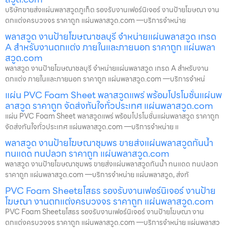
บริษัทขายส่งแผ่นพลาสวูดภูเก็ต รองรับงานเฟอร์นิเจอร์ งานป้ายโฆษณา งาน
ตกแต่งครบวงจร ราคาถูก แผ่นพลาสวูด.com —บริการจำหน่าย
พลาสวูด งานป้ายโฆษณาชลบุรี จำหน่ายแผ่นพลาสวูด เกรด
A สำหรับงานตกแต่ง ภายในและภายนอก ราคาถูก แผ่นพลา
สวูด.com
พลาสวูด งานป้ายโฆษณาชลบุรี จำหน่ายแผ่นพลาสวูด เกรด A สำหรับงาน
ตกแต่ง ภายในและภายนอก ราคาถูก แผ่นพลาสวูด.com —บริการจำหน่
แผ่น PVC Foam Sheet พลาสวูดแพร่ พร้อมโปรโมชั่นแผ่นพ
ลาสวูด ราคาถูก จัดส่งทันใจทั่วประเทศ แผ่นพลาสวูด.com
แผ่น PVC Foam Sheet พลาสวูดแพร่ พร้อมโปรโมชั่นแผ่นพลาสวูด ราคาถูก
จัดส่งทันใจทั่วประเทศ แผ่นพลาสวูด.com —บริการจำหน่าย แ
พลาสวูด งานป้ายโฆษณาชุมพร ขายส่งแผ่นพลาสวูดกันน้ำ
ทนแดด ทนปลวก ราคาถูก แผ่นพลาสวูด.com
พลาสวูด งานป้ายโฆษณาชุมพร ขายส่งแผ่นพลาสวูดกันน้ำ ทนแดด ทนปลวก
ราคาถูก แผ่นพลาสวูด.com —บริการจำหน่าย แผ่นพลาสวูด, ส่งทั
PVC Foam Sheetยโสธร รองรับงานเฟอร์นิเจอร์ งานป้าย
โฆษณา งานตกแต่งครบวงจร ราคาถูก แผ่นพลาสวูด.com
PVC Foam Sheetยโสธร รองรับงานเฟอร์นิเจอร์ งานป้ายโฆษณา งาน
ตกแต่งครบวงจร ราคาถูก แผ่นพลาสวูด.com —บริการจำหน่าย แผ่นพลาสว