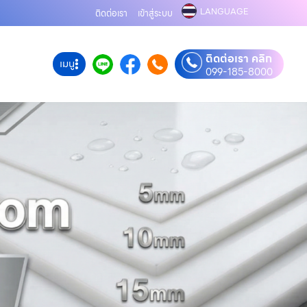
LANGUAGE
ติดต่อเรา
เข้าสู่ระบบ
ติดต่อเรา คลิก
เมนู
099-185-8000