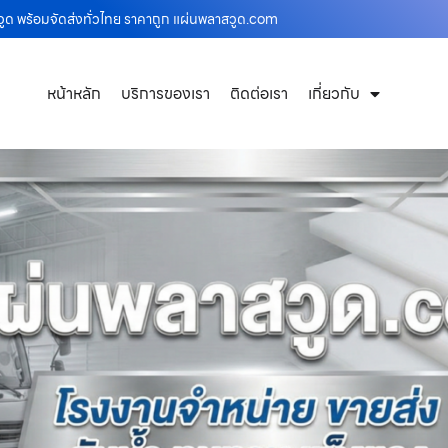
วูด พร้อมจัดส่งทั่วไทย ราคาถูก แผ่นพลาสวูด.com
หน้าหลัก
บริการของเรา
ติดต่อเรา
เกี่ยวกับ