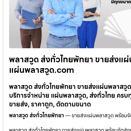
พลาสวูด ส่งทั่วไทยพัทยา ขายส่งแผ่
แผ่นพลาสวูด.com
พลาสวูด ส่งทั่วไทยพัทยา ขายส่งแผ่นพลาสวู
บริการจำหน่าย แผ่นพลาสวูด, ส่งทั่วไทย คร
ขายส่ง, ราคาถูก, ตัดตามขนาด
พลาสวูด ส่งทั่วไทยพัทยา
— ขายส่งแผ่นพลาสวูด พร้อมจั
พลาสวูด ส่งทั่วไทยพัทยา ขายส่งแผ่นพลาสวูด พร้อมจัดส่