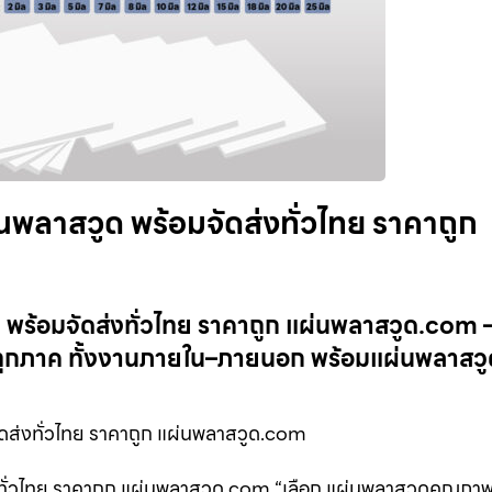
นพลาสวูด พร้อมจัดส่งทั่วไทย ราคาถูก
ด พร้อมจัดส่งทั่วไทย ราคาถูก แผ่นพลาสวูด.com
บทุกภาค ทั้งงานภายใน–ภายนอก พร้อมแผ่นพลาสวู
ดส่งทั่วไทย ราคาถูก แผ่นพลาสวูด.com
งทั่วไทย ราคาถูก แผ่นพลาสวูด.com “เลือก แผ่นพลาสวูดคุณภาพ