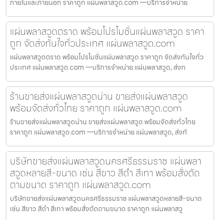
ภายในและภายนอก ราคาถูก แผ่นพลาสวูด.com —บริการจำหน่าย
แผ่นพลาสวูดตราด พร้อมโปรโมชั่นแผ่นพลาสวูด ราคา
ถูก จัดส่งทันใจทั่วประเทศ แผ่นพลาสวูด.com
แผ่นพลาสวูดตราด พร้อมโปรโมชั่นแผ่นพลาสวูด ราคาถูก จัดส่งทันใจทั่ว
ประเทศ แผ่นพลาสวูด.com —บริการจำหน่าย แผ่นพลาสวูด, ส่งท
ร้านขายส่งแผ่นพลาสวูดน่าน ขายส่งแผ่นพลาสวูด
พร้อมจัดส่งทั่วไทย ราคาถูก แผ่นพลาสวูด.com
ร้านขายส่งแผ่นพลาสวูดน่าน ขายส่งแผ่นพลาสวูด พร้อมจัดส่งทั่วไทย
ราคาถูก แผ่นพลาสวูด.com —บริการจำหน่าย แผ่นพลาสวูด, ส่งทั
บริษัทขายส่งแผ่นพลาสวูดนครศรีธรรมราช แผ่นพลา
สวูดหลายสี-ขนาด เช่น สีขาว สีดำ สีเทา พร้อมสั่งตัด
ตามขนาด ราคาถูก แผ่นพลาสวูด.com
บริษัทขายส่งแผ่นพลาสวูดนครศรีธรรมราช แผ่นพลาสวูดหลายสี-ขนาด
เช่น สีขาว สีดำ สีเทา พร้อมสั่งตัดตามขนาด ราคาถูก แผ่นพลาสวู