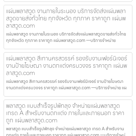
แผ่นพลาสวูด งานภายในระนอง บริการจัดส่งแผ่นพลา
สวูดขายส่งทั่วไทย ทุกจังหวัด ทุกภาค ราคาถูก แผ่นพ
ลาสวูด.com
แผ่นพลาสวูด งานภายในระนอง บริการจัดส่งแผ่นพลาสวูดขายส่งทั่วไทย
ทุกจังหวัด ทุกภาค ราคาถูก แผ่นพลาสวูด.com —บริการจำหน่าย
แผ่นพลาสวูด สีเทานครสวรรค์ รองรับงานเฟอร์นิเจอร์
งานป้ายโฆษณา งานตกแต่งครบวงจร ราคาถูก แผ่นพ
ลาสวูด.com
แผ่นพลาสวูด สีเทานครสวรรค์ รองรับงานเฟอร์นิเจอร์ งานป้ายโฆษณา
งานตกแต่งครบวงจร ราคาถูก แผ่นพลาสวูด.com —บริการจำหน่าย แผ
พลาสวูด แบบสำเร็จรูปพัทลุง จำหน่ายแผ่นพลาสวูด
เกรด A สำหรับงานตกแต่ง ภายในและภายนอก ราคา
ถูก แผ่นพลาสวูด.com
พลาสวูด แบบสำเร็จรูปพัทลุง จำหน่ายแผ่นพลาสวูด เกรด A สำหรับงาน
ตกแต่ง ภายในและภายนอก ราคาถูก แผ่นพลาสวูด.com —บริการจำหน่