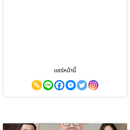
แชร์หน้านี้