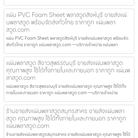
แผ่น PVC Foam Sheet พลาสวูดสิงห์บุรี ขายส่งแผ่
นพลาสวูด พร้อมจัดส่งทั่วไทย ราคาถูก แผ่นพลา
สวูด.com
แผ่น PVC Foam Sheet พลาสวูดสิงห์บุรี ขายส่งแผ่นพลาสวูด พร้อมจัด
ส่งทั่วไทย ราคาถูก แผ่นพลาสวูด.com —บริการจำหน่าย แผ่นพลา
แผ่นพลาสวูด สีขาวสุพรรณบุรี ขายส่งแผ่นพลาสวูด
คุณภาพสูง ใช้ได้ทั้งภายในและภายนอก ราคาถูก แผ่นพ
ลาสวูด.com
แผ่นพลาสวูด สีขาวสุพรรณบุรี ขายส่งแผ่นพลาสวูด คุณภาพสูง ใช้ได้ทั้ง
ภายในและภายนอก ราคาถูก แผ่นพลาสวูด.com —บริการจำหน่าย
ร้านขายส่งแผ่นพลาสวูดสมุทรสาคร ขายส่งแผ่นพลา
สวูด คุณภาพสูง ใช้ได้ทั้งภายในและภายนอก ราคาถูก
แผ่นพลาสวูด.com
ร้านขายส่งแผ่นพลาสวูดสมุทรสาคร ขายส่งแผ่นพลาสวูด คุณภาพสูง ใช้ได้