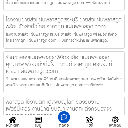
ทั้งภายในและภายนอก ราคาถูก แผ่นพลาสวูด.com —บริการจำหน่
โรงงานขายส่งแผ่นพลาสวูดสระบุรี ขายส่งแผ่นพลาสวูด
พร้อมจัดส่งทั่วไทย ราคาถูก แผ่นพลาสวูด.com
โรงงานขายส่งแผ่นพลาสวูดสระบุรี ขายส่งแผ่นพลาสวูด พร้อมจัดส่งทั่ว
ไทย ราคาถูก แผ่นพลาสวูด.com —บริการจำหน่าย แผ่นพลาสวูด,
ร้านขายส่งแผ่นพลาสวูดพิจิตร เลือกแผ่นพลาสวูด
คุณภาพ พร้อมส่งถึงใจ – งานดี ราคาถูก ครบจบที่
เดียว แผ่นพลาสวูด.com
ร้านขายส่งแผ่นพลาสวูดพิจิตร เลือกแผ่นพลาสวูดคุณภาพ พร้อมส่งถึงใจ –
งานดี ราคาถูก ครบจบที่เดียว แผ่นพลาสวูด.com —บริการจำ
พลาสวูด ใช้งานตกแต่งพิษณุโลก รองรับงาน
เฟอร์นิเจอร์ งานป้ายโฆษณา งานตกแต่งครบวงจร
ราคาถูก แผ่นพลาสวูด.com
พลาสวูด ใช้งานตกแต่งพิษณุโลก รองรับงานเฟอร์นิเจอร์ งานป้ายโฆษณา
หน้าหลัก
เมนู
ติดต่อ
แชร์
เพิ่มเติม