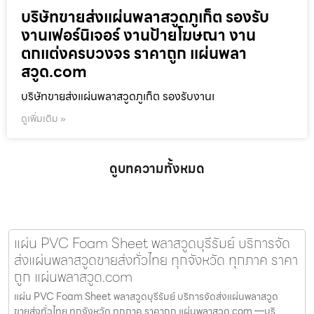
บริษัทขายส่งแผ่นพลาสวูดภูเก็ต รองรับ
งานเฟอร์นิเจอร์ งานป้ายโฆษณา งาน
ตกแต่งครบวงจร ราคาถูก แผ่นพลา
สวูด.com
บริษัทขายส่งแผ่นพลาสวูดภูเก็ต รองรับงานเ
ดูเพิ่มเติม »
ดูบทความทั้งหมด
แผ่น PVC Foam Sheet พลาสวูดบุรีรัมย์ บริการจัด
ส่งแผ่นพลาสวูดขายส่งทั่วไทย ทุกจังหวัด ทุกภาค ราคา
ถูก แผ่นพลาสวูด.com
แผ่น PVC Foam Sheet พลาสวูดบุรีรัมย์ บริการจัดส่งแผ่นพลาสวูด
ขายส่งทั่วไทย ทุกจังหวัด ทุกภาค ราคาถูก แผ่นพลาสวูด.com —บริ