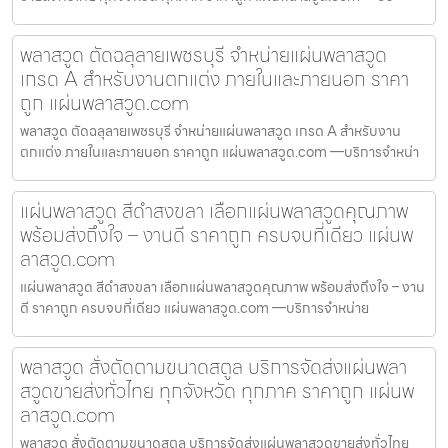
พลาสวูด ตัดฉลุลายเพชรบุรี จำหน่ายแผ่นพลาสวูด
เกรด A สำหรับงานตกแต่ง ภายในและภายนอก ราคา
ถูก แผ่นพลาสวูด.com
พลาสวูด ตัดฉลุลายเพชรบุรี จำหน่ายแผ่นพลาสวูด เกรด A สำหรับงาน
ตกแต่ง ภายในและภายนอก ราคาถูก แผ่นพลาสวูด.com —บริการจำหน่า
แผ่นพลาสวูด สีดำสงขลา เลือกแผ่นพลาสวูดคุณภาพ
พร้อมส่งถึงใจ – งานดี ราคาถูก ครบจบที่เดียว แผ่นพ
ลาสวูด.com
แผ่นพลาสวูด สีดำสงขลา เลือกแผ่นพลาสวูดคุณภาพ พร้อมส่งถึงใจ – งาน
ดี ราคาถูก ครบจบที่เดียว แผ่นพลาสวูด.com —บริการจำหน่าย
พลาสวูด สั่งตัดตามขนาดสตูล บริการจัดส่งแผ่นพลา
สวูดขายส่งทั่วไทย ทุกจังหวัด ทุกภาค ราคาถูก แผ่นพ
ลาสวูด.com
พลาสวูด สั่งตัดตามขนาดสตูล บริการจัดส่งแผ่นพลาสวูดขายส่งทั่วไทย