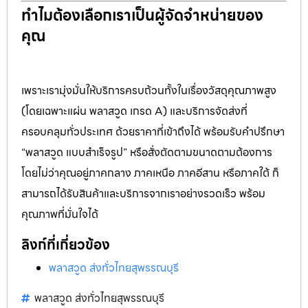
ทำไมต้องเลือกเราเป็นผู้จัดจำหน่ายของ
คุณ
เพราะเรามุ่งมั่นให้บริการครบถ้วนทั้งในเรื่องวัสดุคุณภาพสูง
(โดยเฉพาะแผ่น พลาสวูด เกรด A) และบริการจัดส่งที่
ครอบคลุมทั่วประเทศ ด้วยราคาที่เข้าถึงได้ พร้อมรับคำปรึกษา
“พลาสวูด แบบสำเร็จรูป” หรือสั่งตัดตามขนาดตามต้องการ
โดยไม่ว่าคุณอยู่ภาคกลาง ภาคเหนือ ภาคอีสาน หรือภาคใต้ ก็
สามารถได้รับสินค้าและบริการจากเราอย่างรวดเร็ว พร้อม
คุณภาพที่มั่นใจได้
ลิงก์ที่เกี่ยวข้อง
พลาสวูด ส่งทั่วไทยสุพรรณบุรี
พลาสวูด ส่งทั่วไทยสุพรรณบุรี