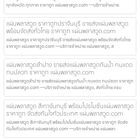
ทุกจังหวัด ทุกภาค ราคาถูก แผ่นพลาสวูด.com —บริการจำหน่าย
แผ่นพลาสวูด ราคาถูกปราจีนบุรี ขายส่งแผ่นพลาสวูด
พร้อมจัดส่งทั่วไทย ราคาถูก แผ่นพลาสวูด.com
แผ่นพลาสวูด ราคาถูกปราจีนบุรี ขายส่งแผ่นพลาสวูด พร้อมจัดส่งทั่วไทย
ราคาถูก แผ่นพลาสวูด.com —บริการจำหน่าย แผ่นพลาสวูด, ส
แผ่นพลาสวูดลำปาง ขายส่งแผ่นพลาสวูดกันน้ำ ทนแดด
ทนปลวก ราคาถูก แผ่นพลาสวูด.com
แผ่นพลาสวูดลำปาง ขายส่งแผ่นพลาสวูดกันน้ำ ทนแดด ทนปลวก ราคาถูก
แผ่นพลาสวูด.com —บริการจำหน่าย แผ่นพลาสวูด, ส่งทั่วไทย ครบ
แผ่นพลาสวูด สีเทาจันทบุรี พร้อมโปรโมชั่นแผ่นพลาสวูด
ราคาถูก จัดส่งทันใจทั่วประเทศ แผ่นพลาสวูด.com
แผ่นพลาสวูด สีเทาจันทบุรี พร้อมโปรโมชั่นแผ่นพลาสวูด ราคาถูก จัดส่ง
ทันใจทั่วประเทศ แผ่นพลาสวูด.com —บริการจำหน่าย แผ่นพลา