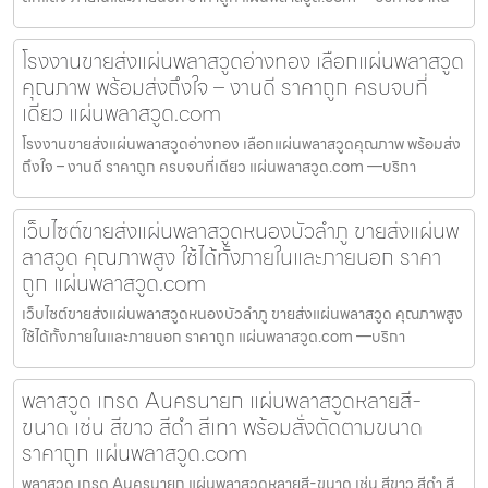
โรงงานขายส่งแผ่นพลาสวูดอ่างทอง เลือกแผ่นพลาสวูด
คุณภาพ พร้อมส่งถึงใจ – งานดี ราคาถูก ครบจบที่
เดียว แผ่นพลาสวูด.com
โรงงานขายส่งแผ่นพลาสวูดอ่างทอง เลือกแผ่นพลาสวูดคุณภาพ พร้อมส่ง
ถึงใจ – งานดี ราคาถูก ครบจบที่เดียว แผ่นพลาสวูด.com —บริกา
เว็บไซต์ขายส่งแผ่นพลาสวูดหนองบัวลำภู ขายส่งแผ่นพ
ลาสวูด คุณภาพสูง ใช้ได้ทั้งภายในและภายนอก ราคา
ถูก แผ่นพลาสวูด.com
เว็บไซต์ขายส่งแผ่นพลาสวูดหนองบัวลำภู ขายส่งแผ่นพลาสวูด คุณภาพสูง
ใช้ได้ทั้งภายในและภายนอก ราคาถูก แผ่นพลาสวูด.com —บริกา
พลาสวูด เกรด Aนครนายก แผ่นพลาสวูดหลายสี-
ขนาด เช่น สีขาว สีดำ สีเทา พร้อมสั่งตัดตามขนาด
ราคาถูก แผ่นพลาสวูด.com
พลาสวูด เกรด Aนครนายก แผ่นพลาสวูดหลายสี-ขนาด เช่น สีขาว สีดำ สี