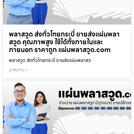
พลาสวูด ส่งทั่วไทยกระบี่ ขายส่งแผ่นพลา
สวูด คุณภาพสูง ใช้ได้ทั้งภายในและ
ภายนอก ราคาถูก แผ่นพลาสวูด.com
พลาสวูด ส่งทั่วไทยกระบี่ ขายส่งแผ่นพลาสว
ดูเพิ่มเติม »