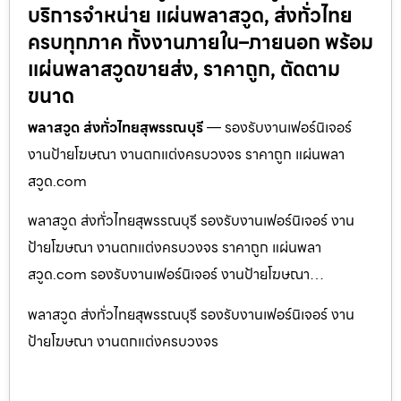
บริการจำหน่าย แผ่นพลาสวูด, ส่งทั่วไทย
ครบทุกภาค ทั้งงานภายใน–ภายนอก พร้อม
แผ่นพลาสวูดขายส่ง, ราคาถูก, ตัดตาม
ขนาด
พลาสวูด ส่งทั่วไทยสุพรรณบุรี
— รองรับงานเฟอร์นิเจอร์
งานป้ายโฆษณา งานตกแต่งครบวงจร ราคาถูก แผ่นพลา
สวูด.com
พลาสวูด ส่งทั่วไทยสุพรรณบุรี รองรับงานเฟอร์นิเจอร์ งาน
ป้ายโฆษณา งานตกแต่งครบวงจร ราคาถูก แผ่นพลา
สวูด.com รองรับงานเฟอร์นิเจอร์ งานป้ายโฆษณา…
พลาสวูด ส่งทั่วไทยสุพรรณบุรี รองรับงานเฟอร์นิเจอร์ งาน
ป้ายโฆษณา งานตกแต่งครบวงจร