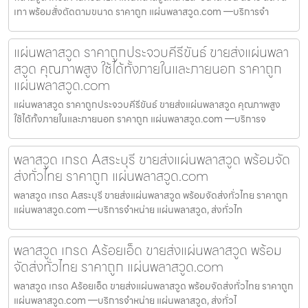
เทา พร้อมสั่งตัดตามขนาด ราคาถูก แผ่นพลาสวูด.com —บริการจำ
แผ่นพลาสวูด ราคาถูกประจวบคีรีขันธ์ ขายส่งแผ่นพลา
สวูด คุณภาพสูง ใช้ได้ทั้งภายในและภายนอก ราคาถูก
แผ่นพลาสวูด.com
แผ่นพลาสวูด ราคาถูกประจวบคีรีขันธ์ ขายส่งแผ่นพลาสวูด คุณภาพสูง
ใช้ได้ทั้งภายในและภายนอก ราคาถูก แผ่นพลาสวูด.com —บริการจ
พลาสวูด เกรด Aสระบุรี ขายส่งแผ่นพลาสวูด พร้อมจัด
ส่งทั่วไทย ราคาถูก แผ่นพลาสวูด.com
พลาสวูด เกรด Aสระบุรี ขายส่งแผ่นพลาสวูด พร้อมจัดส่งทั่วไทย ราคาถูก
แผ่นพลาสวูด.com —บริการจำหน่าย แผ่นพลาสวูด, ส่งทั่วไท
พลาสวูด เกรด Aร้อยเอ็ด ขายส่งแผ่นพลาสวูด พร้อม
จัดส่งทั่วไทย ราคาถูก แผ่นพลาสวูด.com
พลาสวูด เกรด Aร้อยเอ็ด ขายส่งแผ่นพลาสวูด พร้อมจัดส่งทั่วไทย ราคาถูก
แผ่นพลาสวูด.com —บริการจำหน่าย แผ่นพลาสวูด, ส่งทั่วไ