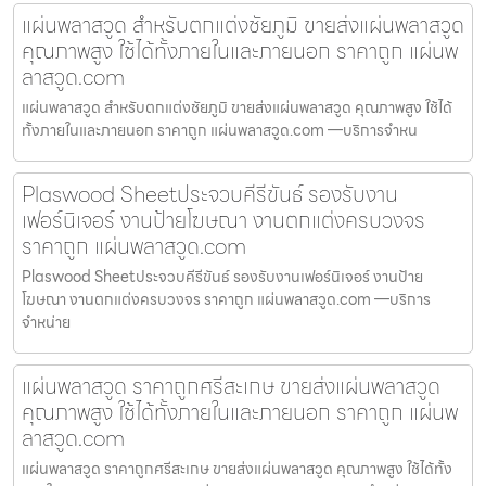
แผ่นพลาสวูด สำหรับตกแต่งชัยภูมิ ขายส่งแผ่นพลาสวูด
คุณภาพสูง ใช้ได้ทั้งภายในและภายนอก ราคาถูก แผ่นพ
ลาสวูด.com
แผ่นพลาสวูด สำหรับตกแต่งชัยภูมิ ขายส่งแผ่นพลาสวูด คุณภาพสูง ใช้ได้
ทั้งภายในและภายนอก ราคาถูก แผ่นพลาสวูด.com —บริการจำหน
Plaswood Sheetประจวบคีรีขันธ์ รองรับงาน
เฟอร์นิเจอร์ งานป้ายโฆษณา งานตกแต่งครบวงจร
ราคาถูก แผ่นพลาสวูด.com
Plaswood Sheetประจวบคีรีขันธ์ รองรับงานเฟอร์นิเจอร์ งานป้าย
โฆษณา งานตกแต่งครบวงจร ราคาถูก แผ่นพลาสวูด.com —บริการ
จำหน่าย
แผ่นพลาสวูด ราคาถูกศรีสะเกษ ขายส่งแผ่นพลาสวูด
คุณภาพสูง ใช้ได้ทั้งภายในและภายนอก ราคาถูก แผ่นพ
ลาสวูด.com
แผ่นพลาสวูด ราคาถูกศรีสะเกษ ขายส่งแผ่นพลาสวูด คุณภาพสูง ใช้ได้ทั้ง