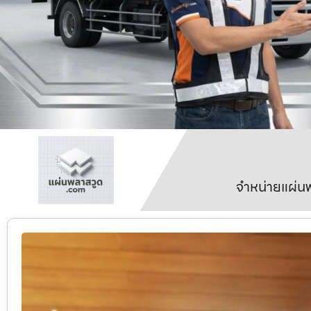
จำหน่ายแผ่นพ