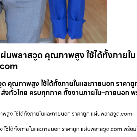
ผ่นพลาสวูด คุณภาพสูง ใช้ได้ทั้งภายใน
ด.com
ูด คุณภาพสูง ใช้ได้ทั้งภายในและภายนอก ราคาถู
ส่งทั่วไทย ครบทุกภาค ทั้งงานภายใน–ภายนอก พร
พสูง ใช้ได้ทั้งภายในและภายนอก ราคาถูก แผ่นพลาสวูด.com
 ใช้ได้ทั้งภายในและภายนอก ราคาถูก แผ่นพลาสวูด.com พร้อมโ