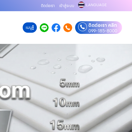
LANGUAGE
ติดต่อเรา
เข้าสู่ระบบ
ติดต่อเรา คลิก
เมนู
099-185-8000