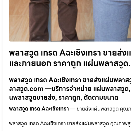
พลาสวูด เกรด Aฉะเชิงเทรา ขายส่งแ
และภายนอก ราคาถูก แผ่นพลาสวู
พลาสวูด เกรด Aฉะเชิงเทรา ขายส่งแผ่นพลาสว
ลาสวูด.com —บริการจำหน่าย แผ่นพลาสวูด, 
นพลาสวูดขายส่ง, ราคาถูก, ตัดตามขนาด
พลาสวูด เกรด Aฉะเชิงเทรา
— ขายส่งแผ่นพลาสวูด คุณภา
พลาสวูด เกรด Aฉะเชิงเทรา ขายส่งแผ่นพลาสวูด คุณภาพสูง