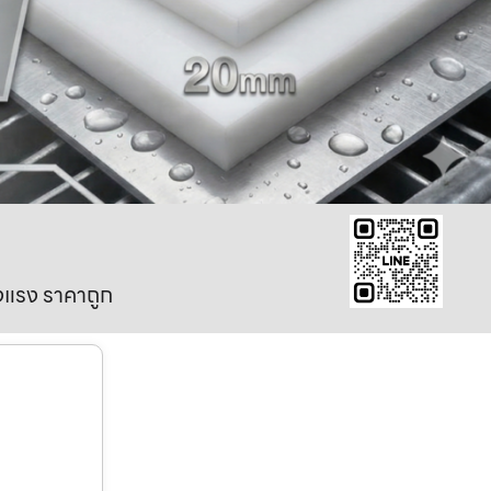
งแรง ราคาถูก