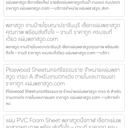
แผ่นพลาสวูด สีเทาเชียงใหม่ ขายส่งแผ่นพลาสวูดกันน้ำ ทนแดด ทนปลวก
ราคาถูก แผ่นพลาสวูด.com —บริการจำหน่าย แผ่นพลาสวูด, ส่งท
พลาสวูด งานป้ายโฆษณาปราจีนบุรี เลือกแผ่นพลาสวูด
คุณภาพ พร้อมส่งถึงใจ – งานดี ราคาถูก ครบจบที่
เดียว แผ่นพลาสวูด.com
พลาสวูด งานป้ายโฆษณาปราจีนบุรี เลือกแผ่นพลาสวูดคุณภาพ พร้อมส่ง
ถึงใจ – งานดี ราคาถูก ครบจบที่เดียว แผ่นพลาสวูด.com —บริกา
Plaswood Sheetนครศรีธรรมราช จำหน่ายแผ่นพลา
สวูด เกรด A สำหรับงานตกแต่ง ภายในและภายนอก
ราคาถูก แผ่นพลาสวูด.com
Plaswood Sheetนครศรีธรรมราช จำหน่ายแผ่นพลาสวูด เกรด A สำหรับ
งานตกแต่ง ภายในและภายนอก ราคาถูก แผ่นพลาสวูด.com —บริการจำ
หน
แผ่น PVC Foam Sheet พลาสวูดบึงกาฬ เลือกแผ่นพ
ลาสวูดคุณภาพ พร้อมส่งถึงใจ – งานดี ราคาถูก ครบ