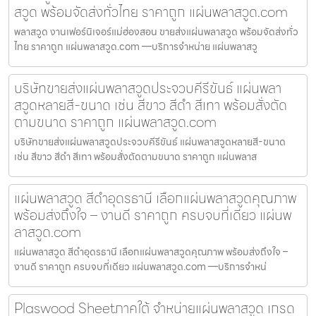
สวูด พร้อมจัดส่งทั่วไทย ราคาถูก แผ่นพลาสวูด.com
พลาสวูด งานเฟอร์นิเจอร์แม่ฮ่องสอน ขายส่งแผ่นพลาสวูด พร้อมจัดส่งทั่ว
ไทย ราคาถูก แผ่นพลาสวูด.com —บริการจำหน่าย แผ่นพลาสวู
บริษัทขายส่งแผ่นพลาสวูดประจวบคีรีขันธ์ แผ่นพลา
สวูดหลายสี-ขนาด เช่น สีขาว สีดำ สีเทา พร้อมสั่งตัด
ตามขนาด ราคาถูก แผ่นพลาสวูด.com
บริษัทขายส่งแผ่นพลาสวูดประจวบคีรีขันธ์ แผ่นพลาสวูดหลายสี-ขนาด
เช่น สีขาว สีดำ สีเทา พร้อมสั่งตัดตามขนาด ราคาถูก แผ่นพลาส
แผ่นพลาสวูด สีดำอุดรธานี เลือกแผ่นพลาสวูดคุณภาพ
พร้อมส่งถึงใจ – งานดี ราคาถูก ครบจบที่เดียว แผ่นพ
ลาสวูด.com
แผ่นพลาสวูด สีดำอุดรธานี เลือกแผ่นพลาสวูดคุณภาพ พร้อมส่งถึงใจ –
งานดี ราคาถูก ครบจบที่เดียว แผ่นพลาสวูด.com —บริการจำหน่
Plaswood Sheetภาคใต้ จำหน่ายแผ่นพลาสวูด เกรด