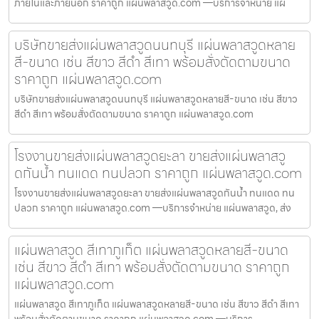
ภายในและภายนอก ราคาถูก แผ่นพลาสวูด.com —บริการจำหน่าย แผ
บริษัทขายส่งแผ่นพลาสวูดนนทบุรี แผ่นพลาสวูดหลาย
สี-ขนาด เช่น สีขาว สีดำ สีเทา พร้อมสั่งตัดตามขนาด
ราคาถูก แผ่นพลาสวูด.com
บริษัทขายส่งแผ่นพลาสวูดนนทบุรี แผ่นพลาสวูดหลายสี-ขนาด เช่น สีขาว
สีดำ สีเทา พร้อมสั่งตัดตามขนาด ราคาถูก แผ่นพลาสวูด.com
โรงงานขายส่งแผ่นพลาสวูดยะลา ขายส่งแผ่นพลาสวู
ดกันน้ำ ทนแดด ทนปลวก ราคาถูก แผ่นพลาสวูด.com
โรงงานขายส่งแผ่นพลาสวูดยะลา ขายส่งแผ่นพลาสวูดกันน้ำ ทนแดด ทน
ปลวก ราคาถูก แผ่นพลาสวูด.com —บริการจำหน่าย แผ่นพลาสวูด, ส่ง
แผ่นพลาสวูด สีเทาภูเก็ต แผ่นพลาสวูดหลายสี-ขนาด
เช่น สีขาว สีดำ สีเทา พร้อมสั่งตัดตามขนาด ราคาถูก
แผ่นพลาสวูด.com
แผ่นพลาสวูด สีเทาภูเก็ต แผ่นพลาสวูดหลายสี-ขนาด เช่น สีขาว สีดำ สีเทา