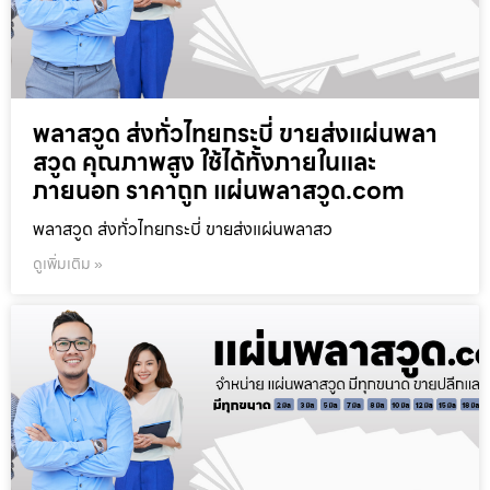
พลาสวูด ส่งทั่วไทยกระบี่ ขายส่งแผ่นพลา
สวูด คุณภาพสูง ใช้ได้ทั้งภายในและ
ภายนอก ราคาถูก แผ่นพลาสวูด.com
พลาสวูด ส่งทั่วไทยกระบี่ ขายส่งแผ่นพลาสว
ดูเพิ่มเติม »