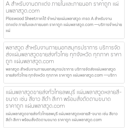
A สำหรับงานตกแต่ง ภายในและภายนอก ราคาถูก แผ่
นพลาสวูด.com
Plaswood Sheetภาคใต้ จำหน่ายแผ่นพลาสวูด เกรด A สำหรับงาน
ตกแต่ง ภายในและภายนอก ราคาถูก แผ่นพลาสวูด.com —บริการจำหน่าย
แผ่
พลาสวูด สำหรับงานภายนอกสมุทรปราการ บริการจัด
ส่งแผ่นพลาสวูดขายส่งทั่วไทย ทุกจังหวัด ทุกภาค ราคา
ถูก แผ่นพลาสวูด.com
พลาสวูด สำหรับงานภายนอกสมุทรปราการ บริการจัดส่งแผ่นพลาสวูด
ขายส่งทั่วไทย ทุกจังหวัด ทุกภาค ราคาถูก แผ่นพลาสวูด.com —บริกา
แผ่นพลาสวูดขายส่งทั่วไทยลพบุรี แผ่นพลาสวูดหลายสี-
ขนาด เช่น สีขาว สีดำ สีเทา พร้อมสั่งตัดตามขนาด
ราคาถูก แผ่นพลาสวูด.com
แผ่นพลาสวูดขายส่งทั่วไทยลพบุรี แผ่นพลาสวูดหลายสี-ขนาด เช่น สีขาว
สีดำ สีเทา พร้อมสั่งตัดตามขนาด ราคาถูก แผ่นพลาสวูด.com