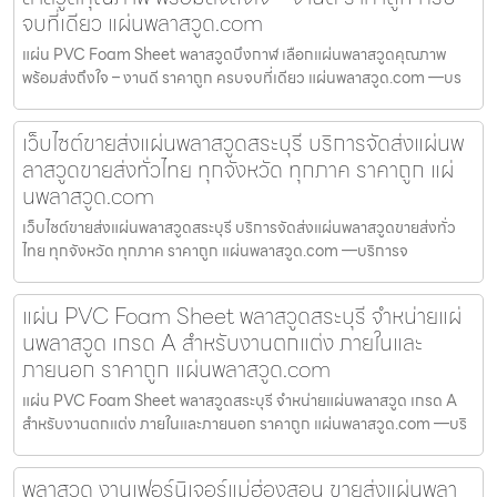
จบที่เดียว แผ่นพลาสวูด.com
แผ่น PVC Foam Sheet พลาสวูดบึงกาฬ เลือกแผ่นพลาสวูดคุณภาพ
พร้อมส่งถึงใจ – งานดี ราคาถูก ครบจบที่เดียว แผ่นพลาสวูด.com —บร
เว็บไซต์ขายส่งแผ่นพลาสวูดสระบุรี บริการจัดส่งแผ่นพ
ลาสวูดขายส่งทั่วไทย ทุกจังหวัด ทุกภาค ราคาถูก แผ่
นพลาสวูด.com
เว็บไซต์ขายส่งแผ่นพลาสวูดสระบุรี บริการจัดส่งแผ่นพลาสวูดขายส่งทั่ว
ไทย ทุกจังหวัด ทุกภาค ราคาถูก แผ่นพลาสวูด.com —บริการจ
แผ่น PVC Foam Sheet พลาสวูดสระบุรี จำหน่ายแผ่
นพลาสวูด เกรด A สำหรับงานตกแต่ง ภายในและ
ภายนอก ราคาถูก แผ่นพลาสวูด.com
แผ่น PVC Foam Sheet พลาสวูดสระบุรี จำหน่ายแผ่นพลาสวูด เกรด A
สำหรับงานตกแต่ง ภายในและภายนอก ราคาถูก แผ่นพลาสวูด.com —บริ
พลาสวูด งานเฟอร์นิเจอร์แม่ฮ่องสอน ขายส่งแผ่นพลา