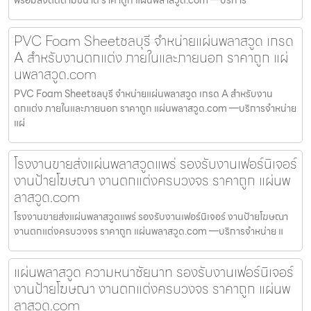
พร้อมสั่งตัดตามขนาด ราคาถูก แผ่นพลาสวูด.com —บริการ
PVC Foam Sheetชลบุรี จำหน่ายแผ่นพลาสวูด เกรด
A สำหรับงานตกแต่ง ภายในและภายนอก ราคาถูก แผ่
นพลาสวูด.com
PVC Foam Sheetชลบุรี จำหน่ายแผ่นพลาสวูด เกรด A สำหรับงาน
ตกแต่ง ภายในและภายนอก ราคาถูก แผ่นพลาสวูด.com —บริการจำหน่าย
แผ่
โรงงานขายส่งแผ่นพลาสวูดแพร่ รองรับงานเฟอร์นิเจอร์
งานป้ายโฆษณา งานตกแต่งครบวงจร ราคาถูก แผ่นพ
ลาสวูด.com
โรงงานขายส่งแผ่นพลาสวูดแพร่ รองรับงานเฟอร์นิเจอร์ งานป้ายโฆษณา
งานตกแต่งครบวงจร ราคาถูก แผ่นพลาสวูด.com —บริการจำหน่าย แ
แผ่นพลาสวูด ความหนาชัยนาท รองรับงานเฟอร์นิเจอร์
งานป้ายโฆษณา งานตกแต่งครบวงจร ราคาถูก แผ่นพ
ลาสวูด.com