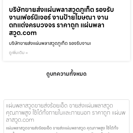
บริษัทขายส่งแผ่นพลาสวูดภูเก็ต รองรับ
งานเฟอร์นิเจอร์ งานป้ายโฆษณา งาน
ตกแต่งครบวงจร ราคาถูก แผ่นพลา
สวูด.com
บริษัทขายส่งแผ่นพลาสวูดภูเก็ต รองรับงานเ
ดูเพิ่มเติม »
ดูบทความทั้งหมด
แผ่นพลาสวูดขายส่งร้อยเอ็ด ขายส่งแผ่นพลาสวูด
คุณภาพสูง ใช้ได้ทั้งภายในและภายนอก ราคาถูก แผ่นพ
ลาสวูด.com
แผ่นพลาสวูดขายส่งร้อยเอ็ด ขายส่งแผ่นพลาสวูด คุณภาพสูง ใช้ได้ทั้ง