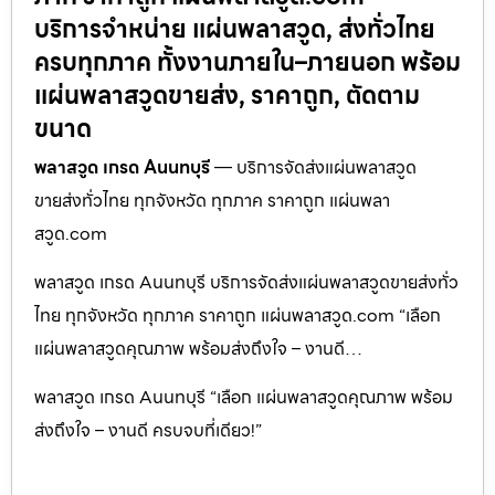
บริการจำหน่าย แผ่นพลาสวูด, ส่งทั่วไทย
ครบทุกภาค ทั้งงานภายใน–ภายนอก พร้อม
แผ่นพลาสวูดขายส่ง, ราคาถูก, ตัดตาม
ขนาด
พลาสวูด เกรด Aนนทบุรี
— บริการจัดส่งแผ่นพลาสวูด
ขายส่งทั่วไทย ทุกจังหวัด ทุกภาค ราคาถูก แผ่นพลา
สวูด.com
พลาสวูด เกรด Aนนทบุรี บริการจัดส่งแผ่นพลาสวูดขายส่งทั่ว
ไทย ทุกจังหวัด ทุกภาค ราคาถูก แผ่นพลาสวูด.com “เลือก
แผ่นพลาสวูดคุณภาพ พร้อมส่งถึงใจ – งานดี…
พลาสวูด เกรด Aนนทบุรี “เลือก แผ่นพลาสวูดคุณภาพ พร้อม
ส่งถึงใจ – งานดี ครบจบที่เดียว!”