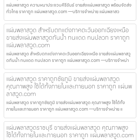
แผ่นพลาสวูด ความหนาประจวบคีรีขันธ์ ขายส่งแผ่นพลาสวูด พร้อมจัดส่ง
ทั่วไทย ราคาถูก แผ่นพลาสวูด.com —บริการจำหน่าย แผ่นพลาสว
แผ่นพลาสวูด สำหรับตกแต่งภาคตะวันออกเฉียงเหนือ
ขายส่งแผ่นพลาสวูดกันน้ำ ทนแดด ทนปลวก ราคาถูก
แผ่นพลาสวูด.com
แผ่นพลาสวูด สำหรับตกแต่งภาคตะวันออกเฉียงเหนือ ขายส่งแผ่นพลาสวู
ดกันน้ำ ทนแดด ทนปลวก ราคาถูก แผ่นพลาสวูด.com —บริการจำหน่า
แผ่นพลาสวูด ราคาถูกชัยภูมิ ขายส่งแผ่นพลาสวูด
คุณภาพสูง ใช้ได้ทั้งภายในและภายนอก ราคาถูก แผ่นพ
ลาสวูด.com
แผ่นพลาสวูด ราคาถูกชัยภูมิ ขายส่งแผ่นพลาสวูด คุณภาพสูง ใช้ได้ทั้ง
ภายในและภายนอก ราคาถูก แผ่นพลาสวูด.com —บริการจำหน่าย แ
แผ่นพลาสวูดราชบุรี ขายส่งแผ่นพลาสวูด คุณภาพสูง
ใช้ได้ทั้งภายในและภายนอก ราคาถูก แผ่นพลาสวูด.com