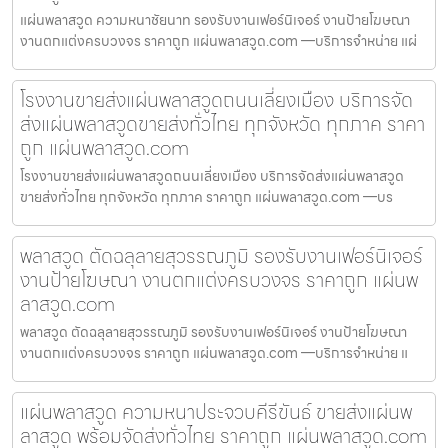
แผ่นพลาสวูด ความหนาชัยนาท รองรับงานเฟอร์นิเจอร์ งานป้ายโฆษณา
งานตกแต่งครบวงจร ราคาถูก แผ่นพลาสวูด.com —บริการจำหน่าย แผ่
โรงงานขายส่งแผ่นพลาสวูดถนนเลี่ยงเมือง บริการจัด
ส่งแผ่นพลาสวูดขายส่งทั่วไทย ทุกจังหวัด ทุกภาค ราคา
ถูก แผ่นพลาสวูด.com
โรงงานขายส่งแผ่นพลาสวูดถนนเลี่ยงเมือง บริการจัดส่งแผ่นพลาสวูด
ขายส่งทั่วไทย ทุกจังหวัด ทุกภาค ราคาถูก แผ่นพลาสวูด.com —บร
พลาสวูด ตัดฉลุลายสุวรรณภูมิ รองรับงานเฟอร์นิเจอร์
งานป้ายโฆษณา งานตกแต่งครบวงจร ราคาถูก แผ่นพ
ลาสวูด.com
พลาสวูด ตัดฉลุลายสุวรรณภูมิ รองรับงานเฟอร์นิเจอร์ งานป้ายโฆษณา
งานตกแต่งครบวงจร ราคาถูก แผ่นพลาสวูด.com —บริการจำหน่าย แ
แผ่นพลาสวูด ความหนาประจวบคีรีขันธ์ ขายส่งแผ่นพ
ลาสวูด พร้อมจัดส่งทั่วไทย ราคาถูก แผ่นพลาสวูด.com