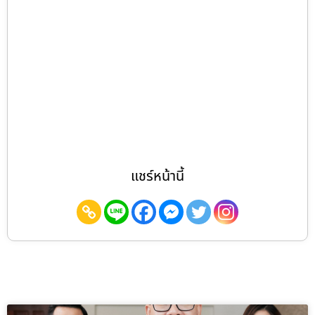
แชร์หน้านี้