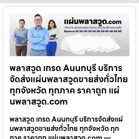
พลาสวูด เกรด Aนนทบุรี บริการ
จัดส่งแผ่นพลาสวูดขายส่งทั่วไทย
ทุกจังหวัด ทุกภาค ราคาถูก แผ่
นพลาสวูด.com
พลาสวูด เกรด Aนนทบุรี บริการจัดส่งแผ่
นพลาสวูดขายส่งทั่วไทย ทุกจังหวัด ทุก
ภาค ราคาถูก แผ่นพลาสวูด.com —