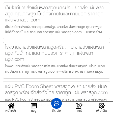
เว็บไซต์ขายส่งแผ่นพลาสวูดนครปฐม ขายส่งแผ่นพลา
สวูด คุณภาพสูง ใช้ได้ทั้งภายในและภายนอก ราคาถูก
แผ่นพลาสวูด.com
เว็บไซต์ขายส่งแผ่นพลาสวูดนครปฐม ขายส่งแผ่นพลาสวูด คุณภาพสูง
ใช้ได้ทั้งภายในและภายนอก ราคาถูก แผ่นพลาสวูด.com —บริการจำหน
โรงงานขายส่งแผ่นพลาสวูดศรีสะเกษ ขายส่งแผ่นพลา
สวูดกันน้ำ ทนแดด ทนปลวก ราคาถูก แผ่นพลา
สวูด.com
โรงงานขายส่งแผ่นพลาสวูดศรีสะเกษ ขายส่งแผ่นพลาสวูดกันน้ำ ทนแดด
ทนปลวก ราคาถูก แผ่นพลาสวูด.com —บริการจำหน่าย แผ่นพลาสวูด,
แผ่น PVC Foam Sheet พลาสวูดพะเยา ขายส่งแผ่นพ
ลาสวูด พร้อมจัดส่งทั่วไทย ราคาถูก แผ่นพลาสวูด.com
แผ่น PVC Foam Sheet พลาสวูดพะเยา ขายส่งแผ่นพลาสวูด พร้อมจัดส่ง
ทั่วไทย ราคาถูก แผ่นพลาสวูด.com —บริการจำหน่าย แผ่นพลาสวูด
หน้าหลัก
เมนู
ติดต่อ
แชร์
เพิ่มเติม