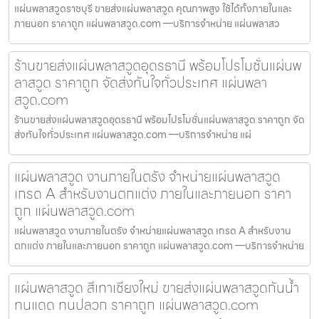
แผ่นพลาสวูดราชบุรี ขายส่งแผ่นพลาสวูด คุณภาพสูง ใช้ได้ทั้งภายในและ
ภายนอก ราคาถูก แผ่นพลาสวูด.com —บริการจำหน่าย แผ่นพลาสว
ร้านขายส่งแผ่นพลาสวูดอุดรธานี พร้อมโปรโมชั่นแผ่นพ
ลาสวูด ราคาถูก จัดส่งทันใจทั่วประเทศ แผ่นพลา
สวูด.com
ร้านขายส่งแผ่นพลาสวูดอุดรธานี พร้อมโปรโมชั่นแผ่นพลาสวูด ราคาถูก จัด
ส่งทันใจทั่วประเทศ แผ่นพลาสวูด.com —บริการจำหน่าย แผ่
แผ่นพลาสวูด งานภายในตรัง จำหน่ายแผ่นพลาสวูด
เกรด A สำหรับงานตกแต่ง ภายในและภายนอก ราคา
ถูก แผ่นพลาสวูด.com
แผ่นพลาสวูด งานภายในตรัง จำหน่ายแผ่นพลาสวูด เกรด A สำหรับงาน
ตกแต่ง ภายในและภายนอก ราคาถูก แผ่นพลาสวูด.com —บริการจำหน่าย
แผ่นพลาสวูด สีเทาเชียงใหม่ ขายส่งแผ่นพลาสวูดกันน้ำ
ทนแดด ทนปลวก ราคาถูก แผ่นพลาสวูด.com