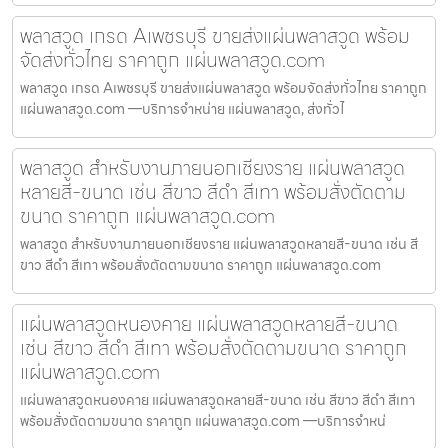
พลาสวูด เกรด Aเพชรบุรี ขายส่งแผ่นพลาสวูด พร้อม
จัดส่งทั่วไทย ราคาถูก แผ่นพลาสวูด.com
พลาสวูด เกรด Aเพชรบุรี ขายส่งแผ่นพลาสวูด พร้อมจัดส่งทั่วไทย ราคาถูก
แผ่นพลาสวูด.com —บริการจำหน่าย แผ่นพลาสวูด, ส่งทั่วไ
พลาสวูด สำหรับงานภายนอกเชียงราย แผ่นพลาสวูด
หลายสี-ขนาด เช่น สีขาว สีดำ สีเทา พร้อมสั่งตัดตาม
ขนาด ราคาถูก แผ่นพลาสวูด.com
พลาสวูด สำหรับงานภายนอกเชียงราย แผ่นพลาสวูดหลายสี-ขนาด เช่น สี
ขาว สีดำ สีเทา พร้อมสั่งตัดตามขนาด ราคาถูก แผ่นพลาสวูด.com
แผ่นพลาสวูดหนองคาย แผ่นพลาสวูดหลายสี-ขนาด
เช่น สีขาว สีดำ สีเทา พร้อมสั่งตัดตามขนาด ราคาถูก
แผ่นพลาสวูด.com
แผ่นพลาสวูดหนองคาย แผ่นพลาสวูดหลายสี-ขนาด เช่น สีขาว สีดำ สีเทา
พร้อมสั่งตัดตามขนาด ราคาถูก แผ่นพลาสวูด.com —บริการจำหน่