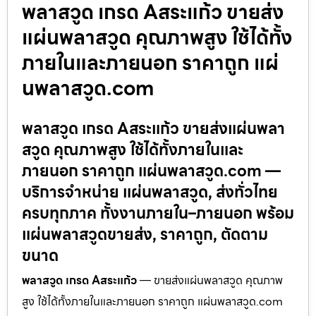
พลาสวูด เกรด Aสระแก้ว ขายส่ง
แผ่นพลาสวูด คุณภาพสูง ใช้ได้ทั้ง
ภายในและภายนอก ราคาถูก แผ่
นพลาสวูด.com
พลาสวูด เกรด Aสระแก้ว ขายส่งแผ่นพลา
สวูด คุณภาพสูง ใช้ได้ทั้งภายในและ
ภายนอก ราคาถูก แผ่นพลาสวูด.com —
บริการจำหน่าย แผ่นพลาสวูด, ส่งทั่วไทย
ครบทุกภาค ทั้งงานภายใน–ภายนอก พร้อม
แผ่นพลาสวูดขายส่ง, ราคาถูก, ตัดตาม
ขนาด
พลาสวูด เกรด Aสระแก้ว
— ขายส่งแผ่นพลาสวูด คุณภาพ
สูง ใช้ได้ทั้งภายในและภายนอก ราคาถูก แผ่นพลาสวูด.com