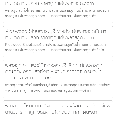
ทนแดด ทนปลวก ราคาถูก แผ่นพลาสวูด.com
พลาสวูด ส่งทั่วไทยอุทัยธานี ขายส่งแผ่นพลาสวูดกันน้ำ ทนแดด ทนปลวก
ราคาถูก แผ่นพลาสวูด.com —บริการจำหน่าย แผ่นพลาสวูด, ส่ง
Plaswood Sheetสระบุรี ขายส่งแผ่นพลาสวูดกันน้ำ
ทนแดด ทนปลวก ราคาถูก แผ่นพลาสวูด.com
Plaswood Sheetสระบุรี ขายส่งแผ่นพลาสวูดกันน้ำ ทนแดด ทนปลวก
ราคาถูก แผ่นพลาสวูด.com —บริการจำหน่าย แผ่นพลาสวูด, ส่งทั่วไท
พลาสวูด งานเฟอร์นิเจอร์สระบุรี เลือกแผ่นพลาสวูด
คุณภาพ พร้อมส่งถึงใจ – งานดี ราคาถูก ครบจบที่
เดียว แผ่นพลาสวูด.com
พลาสวูด งานเฟอร์นิเจอร์สระบุรี เลือกแผ่นพลาสวูดคุณภาพ พร้อมส่งถึงใจ
– งานดี ราคาถูก ครบจบที่เดียว แผ่นพลาสวูด.com —บริกา
พลาสวูด ใช้งานตกแต่งมุกดาหาร พร้อมโปรโมชั่นแผ่นพ
ลาสวูด ราคาถูก จัดส่งทันใจทั่วประเทศ แผ่นพลา