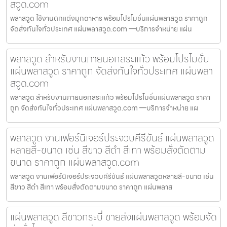
สวูด.com
พลาสวูด ใช้งานตกแต่งมุกดาหาร พร้อมโปรโมชั่นแผ่นพลาสวูด ราคาถูก
จัดส่งทันใจทั่วประเทศ แผ่นพลาสวูด.com —บริการจำหน่าย แผ่น
พลาสวูด สำหรับงานภายนอกสระแก้ว พร้อมโปรโมชั่น
แผ่นพลาสวูด ราคาถูก จัดส่งทันใจทั่วประเทศ แผ่นพลา
สวูด.com
พลาสวูด สำหรับงานภายนอกสระแก้ว พร้อมโปรโมชั่นแผ่นพลาสวูด ราคา
ถูก จัดส่งทันใจทั่วประเทศ แผ่นพลาสวูด.com —บริการจำหน่าย แผ
พลาสวูด งานเฟอร์นิเจอร์ประจวบคีรีขันธ์ แผ่นพลาสวูด
หลายสี-ขนาด เช่น สีขาว สีดำ สีเทา พร้อมสั่งตัดตาม
ขนาด ราคาถูก แผ่นพลาสวูด.com
พลาสวูด งานเฟอร์นิเจอร์ประจวบคีรีขันธ์ แผ่นพลาสวูดหลายสี-ขนาด เช่น
สีขาว สีดำ สีเทา พร้อมสั่งตัดตามขนาด ราคาถูก แผ่นพลาส
แผ่นพลาสวูด สีขาวกระบี่ ขายส่งแผ่นพลาสวูด พร้อมจัด