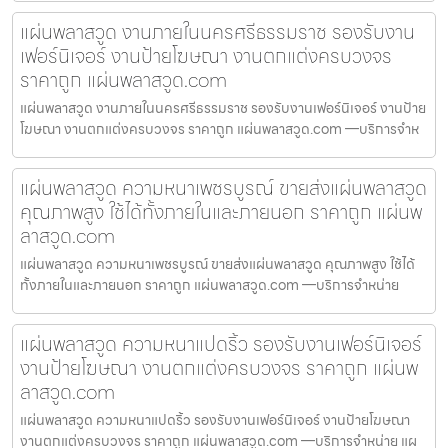
แผ่นพลาสวูด งานภายในนครศรีธรรมราช รองรับงาน
เฟอร์นิเจอร์ งานป้ายโฆษณา งานตกแต่งครบวงจร
ราคาถูก แผ่นพลาสวูด.com
แผ่นพลาสวูด งานภายในนครศรีธรรมราช รองรับงานเฟอร์นิเจอร์ งานป้าย
โฆษณา งานตกแต่งครบวงจร ราคาถูก แผ่นพลาสวูด.com —บริการจำห
แผ่นพลาสวูด ความหนาเพชรบูรณ์ ขายส่งแผ่นพลาสวูด
คุณภาพสูง ใช้ได้ทั้งภายในและภายนอก ราคาถูก แผ่นพ
ลาสวูด.com
แผ่นพลาสวูด ความหนาเพชรบูรณ์ ขายส่งแผ่นพลาสวูด คุณภาพสูง ใช้ได้
ทั้งภายในและภายนอก ราคาถูก แผ่นพลาสวูด.com —บริการจำหน่าย
แผ่นพลาสวูด ความหนาแปดริ้ว รองรับงานเฟอร์นิเจอร์
งานป้ายโฆษณา งานตกแต่งครบวงจร ราคาถูก แผ่นพ
ลาสวูด.com
แผ่นพลาสวูด ความหนาแปดริ้ว รองรับงานเฟอร์นิเจอร์ งานป้ายโฆษณา
งานตกแต่งครบวงจร ราคาถูก แผ่นพลาสวูด.com —บริการจำหน่าย แผ