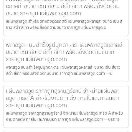
หลายสี-ขนาด เช่น สีขาว สีดำ สีเทา พร้อมสั่งตัดตาม
ขนาด ราคาถูก แผ่นพลาสวูด.com
แผ่นพลาสวูด สำหรับตกแต่งอุตรดิตถ์ แผ่นพลาสวูดหลายสี-ขนาด เช่น สี
ขาว สีดำ สีเทา พร้อมสั่งตัดตามขนาด ราคาถูก แผ่นพลาสวูด.c
พลาสวูด แบบสำเร็จรูปมุกดาหาร แผ่นพลาสวูดหลายสี-
ขนาด เช่น สีขาว สีดำ สีเทา พร้อมสั่งตัดตามขนาด
ราคาถูก แผ่นพลาสวูด.com
พลาสวูด แบบสำเร็จรูปมุกดาหาร แผ่นพลาสวูดหลายสี-ขนาด เช่น สีขาว
สีดำ สีเทา พร้อมสั่งตัดตามขนาด ราคาถูก แผ่นพลาสวูด.com —บ
แผ่นพลาสวูด ราคาถูกสุราษฎร์ธานี จำหน่ายแผ่นพลา
สวูด เกรด A สำหรับงานตกแต่ง ภายในและภายนอก
ราคาถูก แผ่นพลาสวูด.com
แผ่นพลาสวูด ราคาถูกสุราษฎร์ธานี จำหน่ายแผ่นพลาสวูด เกรด A สำหรับ
งานตกแต่ง ภายในและภายนอก ราคาถูก แผ่นพลาสวูด.com —บริการ