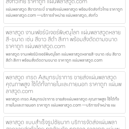
ส่งทั่วไทย ราคาถูก แผ่นพลาสวูด.com
แผ่นพลาสวูด สีขาวกระบี่ ขายส่งแผ่นพลาสวูด พร้อมจัดส่งทั่วไทย ราคาถูก
แผ่นพลาสวูด.com —บริการจำหน่าย แผ่นพลาสวูด, ส่งทั่ว
พลาสวูด งานเฟอร์นิเจอร์พิษณุโลก แผ่นพลาสวูดหลาย
สี-ขนาด เช่น สีขาว สีดำ สีเทา พร้อมสั่งตัดตามขนาด
ราคาถูก แผ่นพลาสวูด.com
พลาสวูด งานเฟอร์นิเจอร์พิษณุโลก แผ่นพลาสวูดหลายสี-ขนาด เช่น สีขาว
สีดำ สีเทา พร้อมสั่งตัดตามขนาด ราคาถูก แผ่นพลาสวูด.com
พลาสวูด เกรด Aสมุทรปราการ ขายส่งแผ่นพลาสวูด
คุณภาพสูง ใช้ได้ทั้งภายในและภายนอก ราคาถูก แผ่นพ
ลาสวูด.com
พลาสวูด เกรด Aสมุทรปราการ ขายส่งแผ่นพลาสวูด คุณภาพสูง ใช้ได้ทั้ง
ภายในและภายนอก ราคาถูก แผ่นพลาสวูด.com —บริการจำหน่าย แผ
พลาสวูด แบบสำเร็จรูปชัยนาท บริการจัดส่งแผ่นพลา
สวูดขายส่งทั่วไทย ทุกจังหวัด ทุกภาค ราคาถูก แผ่นพ