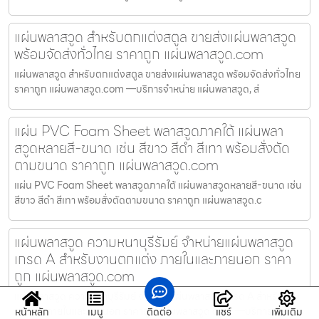
แผ่นพลาสวูด สำหรับตกแต่งสตูล ขายส่งแผ่นพลาสวูด
พร้อมจัดส่งทั่วไทย ราคาถูก แผ่นพลาสวูด.com
แผ่นพลาสวูด สำหรับตกแต่งสตูล ขายส่งแผ่นพลาสวูด พร้อมจัดส่งทั่วไทย
ราคาถูก แผ่นพลาสวูด.com —บริการจำหน่าย แผ่นพลาสวูด, ส่
แผ่น PVC Foam Sheet พลาสวูดภาคใต้ แผ่นพลา
สวูดหลายสี-ขนาด เช่น สีขาว สีดำ สีเทา พร้อมสั่งตัด
ตามขนาด ราคาถูก แผ่นพลาสวูด.com
แผ่น PVC Foam Sheet พลาสวูดภาคใต้ แผ่นพลาสวูดหลายสี-ขนาด เช่น
สีขาว สีดำ สีเทา พร้อมสั่งตัดตามขนาด ราคาถูก แผ่นพลาสวูด.c
แผ่นพลาสวูด ความหนาบุรีรัมย์ จำหน่ายแผ่นพลาสวูด
เกรด A สำหรับงานตกแต่ง ภายในและภายนอก ราคา
ถูก แผ่นพลาสวูด.com
แผ่นพลาสวูด ความหนาบุรีรัมย์ จำหน่ายแผ่นพลาสวูด เกรด A สำหรับงาน
ตกแต่ง ภายในและภายนอก ราคาถูก แผ่นพลาสวูด.com —บริการจำห
หน้าหลัก
เมนู
ติดต่อ
แชร์
เพิ่มเติม