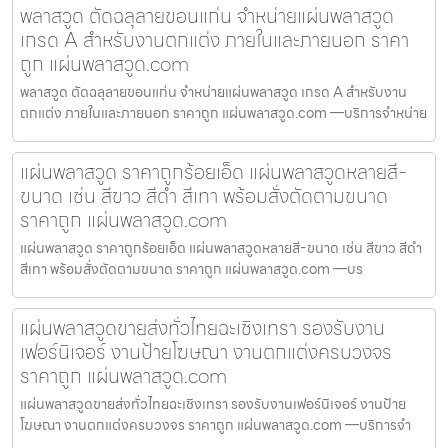
พลาสวูด ตัดฉลุลายขอนแก่น จำหน่ายแผ่นพลาสวูด
เกรด A สำหรับงานตกแต่ง ภายในและภายนอก ราคา
ถูก แผ่นพลาสวูด.com
พลาสวูด ตัดฉลุลายขอนแก่น จำหน่ายแผ่นพลาสวูด เกรด A สำหรับงาน
ตกแต่ง ภายในและภายนอก ราคาถูก แผ่นพลาสวูด.com —บริการจำหน่าย
แผ่นพลาสวูด ราคาถูกร้อยเอ็ด แผ่นพลาสวูดหลายสี-
ขนาด เช่น สีขาว สีดำ สีเทา พร้อมสั่งตัดตามขนาด
ราคาถูก แผ่นพลาสวูด.com
แผ่นพลาสวูด ราคาถูกร้อยเอ็ด แผ่นพลาสวูดหลายสี-ขนาด เช่น สีขาว สีดำ
สีเทา พร้อมสั่งตัดตามขนาด ราคาถูก แผ่นพลาสวูด.com —บร
แผ่นพลาสวูดขายส่งทั่วไทยฉะเชิงเทรา รองรับงาน
เฟอร์นิเจอร์ งานป้ายโฆษณา งานตกแต่งครบวงจร
ราคาถูก แผ่นพลาสวูด.com
แผ่นพลาสวูดขายส่งทั่วไทยฉะเชิงเทรา รองรับงานเฟอร์นิเจอร์ งานป้าย
โฆษณา งานตกแต่งครบวงจร ราคาถูก แผ่นพลาสวูด.com —บริการจำ