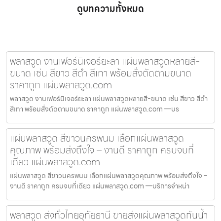
ดูบทความทั้งหมด
พลาสวูด งานเฟอร์นิเจอร์ยะลา แผ่นพลาสวูดหลายสี-
ขนาด เช่น สีขาว สีดำ สีเทา พร้อมสั่งตัดตามขนาด
ราคาถูก แผ่นพลาสวูด.com
พลาสวูด งานเฟอร์นิเจอร์ยะลา แผ่นพลาสวูดหลายสี-ขนาด เช่น สีขาว สีดำ
สีเทา พร้อมสั่งตัดตามขนาด ราคาถูก แผ่นพลาสวูด.com —บร
แผ่นพลาสวูด สีขาวนครพนม เลือกแผ่นพลาสวูด
คุณภาพ พร้อมส่งถึงใจ – งานดี ราคาถูก ครบจบที่
เดียว แผ่นพลาสวูด.com
แผ่นพลาสวูด สีขาวนครพนม เลือกแผ่นพลาสวูดคุณภาพ พร้อมส่งถึงใจ –
งานดี ราคาถูก ครบจบที่เดียว แผ่นพลาสวูด.com —บริการจำหน่า
พลาสวูด ส่งทั่วไทยอุทัยธานี ขายส่งแผ่นพลาสวูดกันน้ำ