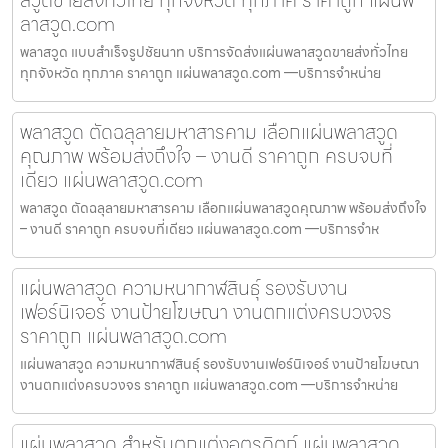
ลาสวูด.com
พลาสวูด แบบสำเร็จรูปชัยนาท บริการจัดส่งแผ่นพลาสวูดขายส่งทั่วไทย
ทุกจังหวัด ทุกภาค ราคาถูก แผ่นพลาสวูด.com —บริการจำหน่าย
พลาสวูด ตัดฉลุลายมหาสารคาม เลือกแผ่นพลาสวูด
คุณภาพ พร้อมส่งถึงใจ – งานดี ราคาถูก ครบจบที่
เดียว แผ่นพลาสวูด.com
พลาสวูด ตัดฉลุลายมหาสารคาม เลือกแผ่นพลาสวูดคุณภาพ พร้อมส่งถึงใจ
– งานดี ราคาถูก ครบจบที่เดียว แผ่นพลาสวูด.com —บริการจำห
แผ่นพลาสวูด ความหนากาฬสินธุ์ รองรับงาน
เฟอร์นิเจอร์ งานป้ายโฆษณา งานตกแต่งครบวงจร
ราคาถูก แผ่นพลาสวูด.com
แผ่นพลาสวูด ความหนากาฬสินธุ์ รองรับงานเฟอร์นิเจอร์ งานป้ายโฆษณา
งานตกแต่งครบวงจร ราคาถูก แผ่นพลาสวูด.com —บริการจำหน่าย
แผ่นพลาสวูด สำหรับตกแต่งอุตรดิตถ์ แผ่นพลาสวูด