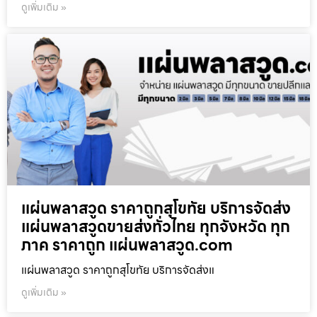
ดูเพิ่มเติม »
แผ่นพลาสวูด ราคาถูกสุโขทัย บริการจัดส่ง
แผ่นพลาสวูดขายส่งทั่วไทย ทุกจังหวัด ทุก
ภาค ราคาถูก แผ่นพลาสวูด.com
แผ่นพลาสวูด ราคาถูกสุโขทัย บริการจัดส่งแ
ดูเพิ่มเติม »