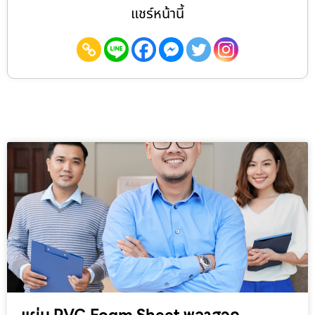
แชร์หน้านี้