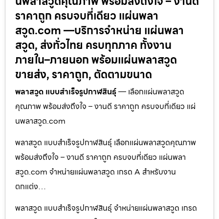
นพลาสวูดคุณภาพ พร้อมส่งถึงใจ – งานดี
ราคาถูก ครบจบที่เดียว แผ่นพลา
สวูด.com —บริการจำหน่าย แผ่นพลา
สวูด, ส่งทั่วไทย ครบทุกภาค ทั้งงาน
ภายใน–ภายนอก พร้อมแผ่นพลาสวูด
ขายส่ง, ราคาถูก, ตัดตามขนาด
พลาสวูด แบบสำเร็จรูปกาฬสินธุ์
— เลือกแผ่นพลาสวูด
คุณภาพ พร้อมส่งถึงใจ – งานดี ราคาถูก ครบจบที่เดียว แผ่
นพลาสวูด.com
พลาสวูด แบบสำเร็จรูปกาฬสินธุ์ เลือกแผ่นพลาสวูดคุณภาพ
พร้อมส่งถึงใจ – งานดี ราคาถูก ครบจบที่เดียว แผ่นพลา
สวูด.com จำหน่ายแผ่นพลาสวูด เกรด A สำหรับงาน
ตกแต่ง…
พลาสวูด แบบสำเร็จรูปกาฬสินธุ์ จำหน่ายแผ่นพลาสวูด เกรด