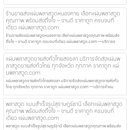
ร้านขายส่งแผ่นพลาสวูดหนองคาย เลือกแผ่นพลาสวูด
คุณภาพ พร้อมส่งถึงใจ – งานดี ราคาถูก ครบจบที่
เดียว แผ่นพลาสวูด.com
ร้านขายส่งแผ่นพลาสวูดหนองคาย เลือกแผ่นพลาสวูดคุณภาพ พร้อมส่ง
ถึงใจ – งานดี ราคาถูก ครบจบที่เดียว แผ่นพลาสวูด.com —บริการจ
แผ่นพลาสวูดขายส่งทั่วไทยสงขลา บริการจัดส่งแผ่นพ
ลาสวูดขายส่งทั่วไทย ทุกจังหวัด ทุกภาค ราคาถูก แผ่
นพลาสวูด.com
แผ่นพลาสวูดขายส่งทั่วไทยสงขลา บริการจัดส่งแผ่นพลาสวูดขายส่งทั่ว
ไทย ทุกจังหวัด ทุกภาค ราคาถูก แผ่นพลาสวูด.com —บริการจำหน
พลาสวูด แบบสำเร็จรูปสุราษฎร์ธานี เลือกแผ่นพลาสวูด
คุณภาพ พร้อมส่งถึงใจ – งานดี ราคาถูก ครบจบที่
เดียว แผ่นพลาสวูด.com
พลาสวูด แบบสำเร็จรูปสุราษฎร์ธานี เลือกแผ่นพลาสวูดคุณภาพ พร้อมส่ง