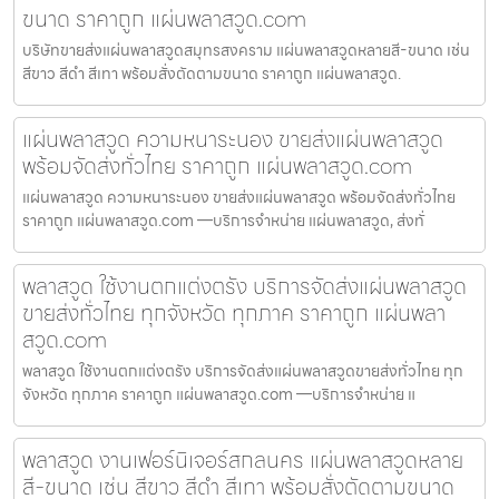
ขนาด ราคาถูก แผ่นพลาสวูด.com
บริษัทขายส่งแผ่นพลาสวูดสมุทรสงคราม แผ่นพลาสวูดหลายสี-ขนาด เช่น
สีขาว สีดำ สีเทา พร้อมสั่งตัดตามขนาด ราคาถูก แผ่นพลาสวูด.
แผ่นพลาสวูด ความหนาระนอง ขายส่งแผ่นพลาสวูด
พร้อมจัดส่งทั่วไทย ราคาถูก แผ่นพลาสวูด.com
แผ่นพลาสวูด ความหนาระนอง ขายส่งแผ่นพลาสวูด พร้อมจัดส่งทั่วไทย
ราคาถูก แผ่นพลาสวูด.com —บริการจำหน่าย แผ่นพลาสวูด, ส่งทั่
พลาสวูด ใช้งานตกแต่งตรัง บริการจัดส่งแผ่นพลาสวูด
ขายส่งทั่วไทย ทุกจังหวัด ทุกภาค ราคาถูก แผ่นพลา
สวูด.com
พลาสวูด ใช้งานตกแต่งตรัง บริการจัดส่งแผ่นพลาสวูดขายส่งทั่วไทย ทุก
จังหวัด ทุกภาค ราคาถูก แผ่นพลาสวูด.com —บริการจำหน่าย แ
พลาสวูด งานเฟอร์นิเจอร์สกลนคร แผ่นพลาสวูดหลาย
สี-ขนาด เช่น สีขาว สีดำ สีเทา พร้อมสั่งตัดตามขนาด