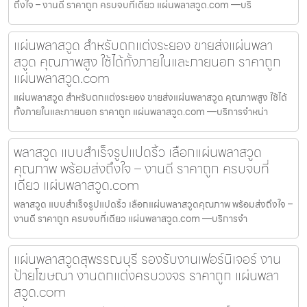
ถึงใจ – งานดี ราคาถูก ครบจบที่เดียว แผ่นพลาสวูด.com —บริ
แผ่นพลาสวูด สำหรับตกแต่งระยอง ขายส่งแผ่นพลา
สวูด คุณภาพสูง ใช้ได้ทั้งภายในและภายนอก ราคาถูก
แผ่นพลาสวูด.com
แผ่นพลาสวูด สำหรับตกแต่งระยอง ขายส่งแผ่นพลาสวูด คุณภาพสูง ใช้ได้
ทั้งภายในและภายนอก ราคาถูก แผ่นพลาสวูด.com —บริการจำหน่า
พลาสวูด แบบสำเร็จรูปแปดริ้ว เลือกแผ่นพลาสวูด
คุณภาพ พร้อมส่งถึงใจ – งานดี ราคาถูก ครบจบที่
เดียว แผ่นพลาสวูด.com
พลาสวูด แบบสำเร็จรูปแปดริ้ว เลือกแผ่นพลาสวูดคุณภาพ พร้อมส่งถึงใจ –
งานดี ราคาถูก ครบจบที่เดียว แผ่นพลาสวูด.com —บริการจำ
แผ่นพลาสวูดสุพรรณบุรี รองรับงานเฟอร์นิเจอร์ งาน
ป้ายโฆษณา งานตกแต่งครบวงจร ราคาถูก แผ่นพลา
สวูด.com