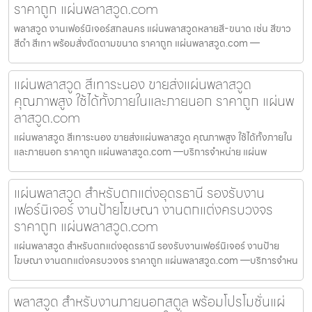
ราคาถูก แผ่นพลาสวูด.com
พลาสวูด งานเฟอร์นิเจอร์สกลนคร แผ่นพลาสวูดหลายสี-ขนาด เช่น สีขาว
สีดำ สีเทา พร้อมสั่งตัดตามขนาด ราคาถูก แผ่นพลาสวูด.com —
แผ่นพลาสวูด สีเทาระนอง ขายส่งแผ่นพลาสวูด
คุณภาพสูง ใช้ได้ทั้งภายในและภายนอก ราคาถูก แผ่นพ
ลาสวูด.com
แผ่นพลาสวูด สีเทาระนอง ขายส่งแผ่นพลาสวูด คุณภาพสูง ใช้ได้ทั้งภายใน
และภายนอก ราคาถูก แผ่นพลาสวูด.com —บริการจำหน่าย แผ่นพ
แผ่นพลาสวูด สำหรับตกแต่งอุดรธานี รองรับงาน
เฟอร์นิเจอร์ งานป้ายโฆษณา งานตกแต่งครบวงจร
ราคาถูก แผ่นพลาสวูด.com
แผ่นพลาสวูด สำหรับตกแต่งอุดรธานี รองรับงานเฟอร์นิเจอร์ งานป้าย
โฆษณา งานตกแต่งครบวงจร ราคาถูก แผ่นพลาสวูด.com —บริการจำหน
พลาสวูด สำหรับงานภายนอกสตูล พร้อมโปรโมชั่นแผ่