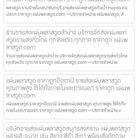
พลาสวูด งานป้ายโฆษณาจันทบุรี ขายส่งแผ่นพลาสวูดกันน้ำ ทนแดด ทน
ปลวก ราคาถูก แผ่นพลาสวูด.com —บริการจำหน่าย แผ่นพลาสวูด, ส่
ร้านขายส่งแผ่นพลาสวูดลำปาง บริการจัดส่งแผ่นพลา
สวูดขายส่งทั่วไทย ทุกจังหวัด ทุกภาค ราคาถูก แผ่นพ
ลาสวูด.com
ร้านขายส่งแผ่นพลาสวูดลำปาง บริการจัดส่งแผ่นพลาสวูดขายส่งทั่วไทย
ทุกจังหวัด ทุกภาค ราคาถูก แผ่นพลาสวูด.com —บริการจำหน่าย
แผ่นพลาสวูด ราคาถูกปัตตานี ขายส่งแผ่นพลาสวูด
คุณภาพสูง ใช้ได้ทั้งภายในและภายนอก ราคาถูก แผ่นพ
ลาสวูด.com
แผ่นพลาสวูด ราคาถูกปัตตานี ขายส่งแผ่นพลาสวูด คุณภาพสูง ใช้ได้ทั้ง
ภายในและภายนอก ราคาถูก แผ่นพลาสวูด.com —บริการจำหน่าย แ
บริษัทขายส่งแผ่นพลาสวูดสมุทรสงคราม แผ่นพลาสวูด
หลายสี-ขนาด เช่น สีขาว สีดำ สีเทา พร้อมสั่งตัดตาม