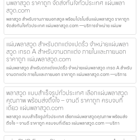
นพลาสวูด ราคาถูก จัดส่งทันใจทั่วประเทศ แผ่นพลา
สวูด.com
พลาสวูด สำหรับงานภายนอกสตูล พร้อมโปรโมชั่นแผ่นพลาสวูด ราคาถูก
จัดส่งทันใจทั่วประเทศ แผ่นพลาสวูด.com —บริการจำหน่าย แผ่นพ
แผ่นพลาสวูด สำหรับตกแต่งแปดริ้ว จำหน่ายแผ่นพลา
สวูด เกรด A สำหรับงานตกแต่ง ภายในและภายนอก
ราคาถูก แผ่นพลาสวูด.com
แผ่นพลาสวูด สำหรับตกแต่งแปดริ้ว จำหน่ายแผ่นพลาสวูด เกรด A สำหรับ
งานตกแต่ง ภายในและภายนอก ราคาถูก แผ่นพลาสวูด.com —บริการ
พลาสวูด แบบสำเร็จรูปทั่วประเทศ เลือกแผ่นพลาสวูด
คุณภาพ พร้อมส่งถึงใจ – งานดี ราคาถูก ครบจบที่
เดียว แผ่นพลาสวูด.com
พลาสวูด แบบสำเร็จรูปทั่วประเทศ เลือกแผ่นพลาสวูดคุณภาพ พร้อมส่ง
ถึงใจ – งานดี ราคาถูก ครบจบที่เดียว แผ่นพลาสวูด.com —บริกา