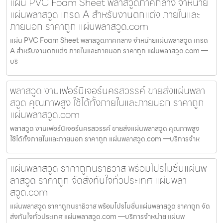
แผ่น PVC Foam Sheet พลาสวูดภาคกลาง จำหน่าย
แผ่นพลาสวูด เกรด A สำหรับงานตกแต่ง ภายในและ
ภายนอก ราคาถูก แผ่นพลาสวูด.com
แผ่น PVC Foam Sheet พลาสวูดภาคกลาง จำหน่ายแผ่นพลาสวูด เกรด
A สำหรับงานตกแต่ง ภายในและภายนอก ราคาถูก แผ่นพลาสวูด.com —
บริ
พลาสวูด งานเฟอร์นิเจอร์นครสวรรค์ ขายส่งแผ่นพลา
สวูด คุณภาพสูง ใช้ได้ทั้งภายในและภายนอก ราคาถูก
แผ่นพลาสวูด.com
พลาสวูด งานเฟอร์นิเจอร์นครสวรรค์ ขายส่งแผ่นพลาสวูด คุณภาพสูง
ใช้ได้ทั้งภายในและภายนอก ราคาถูก แผ่นพลาสวูด.com —บริการจำห
แผ่นพลาสวูด ราคาถูกนราธิวาส พร้อมโปรโมชั่นแผ่นพ
ลาสวูด ราคาถูก จัดส่งทันใจทั่วประเทศ แผ่นพลา
สวูด.com
แผ่นพลาสวูด ราคาถูกนราธิวาส พร้อมโปรโมชั่นแผ่นพลาสวูด ราคาถูก จัด
ส่งทันใจทั่วประเทศ แผ่นพลาสวูด.com —บริการจำหน่าย แผ่นพ