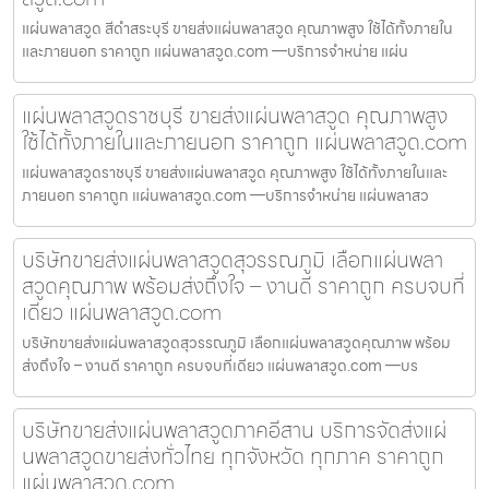
แผ่นพลาสวูด สีดำสระบุรี ขายส่งแผ่นพลาสวูด คุณภาพสูง ใช้ได้ทั้งภายใน
และภายนอก ราคาถูก แผ่นพลาสวูด.com —บริการจำหน่าย แผ่น
แผ่นพลาสวูดราชบุรี ขายส่งแผ่นพลาสวูด คุณภาพสูง
ใช้ได้ทั้งภายในและภายนอก ราคาถูก แผ่นพลาสวูด.com
แผ่นพลาสวูดราชบุรี ขายส่งแผ่นพลาสวูด คุณภาพสูง ใช้ได้ทั้งภายในและ
ภายนอก ราคาถูก แผ่นพลาสวูด.com —บริการจำหน่าย แผ่นพลาสว
บริษัทขายส่งแผ่นพลาสวูดสุวรรณภูมิ เลือกแผ่นพลา
สวูดคุณภาพ พร้อมส่งถึงใจ – งานดี ราคาถูก ครบจบที่
เดียว แผ่นพลาสวูด.com
บริษัทขายส่งแผ่นพลาสวูดสุวรรณภูมิ เลือกแผ่นพลาสวูดคุณภาพ พร้อม
ส่งถึงใจ – งานดี ราคาถูก ครบจบที่เดียว แผ่นพลาสวูด.com —บร
บริษัทขายส่งแผ่นพลาสวูดภาคอีสาน บริการจัดส่งแผ่
นพลาสวูดขายส่งทั่วไทย ทุกจังหวัด ทุกภาค ราคาถูก
แผ่นพลาสวูด.com