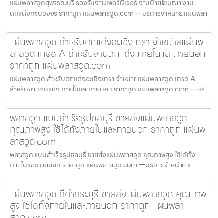
แผ่นพลาสวูดสุพรรณบุรี รองรับงานเฟอร์นิเจอร์ งานป้ายโฆษณา งาน
ตกแต่งครบวงจร ราคาถูก แผ่นพลาสวูด.com —บริการจำหน่าย แผ่นพลา
แผ่นพลาสวูด สำหรับตกแต่งฉะเชิงเทรา จำหน่ายแผ่นพ
ลาสวูด เกรด A สำหรับงานตกแต่ง ภายในและภายนอก
ราคาถูก แผ่นพลาสวูด.com
แผ่นพลาสวูด สำหรับตกแต่งฉะเชิงเทรา จำหน่ายแผ่นพลาสวูด เกรด A
สำหรับงานตกแต่ง ภายในและภายนอก ราคาถูก แผ่นพลาสวูด.com —บริ
พลาสวูด แบบสำเร็จรูปชลบุรี ขายส่งแผ่นพลาสวูด
คุณภาพสูง ใช้ได้ทั้งภายในและภายนอก ราคาถูก แผ่นพ
ลาสวูด.com
พลาสวูด แบบสำเร็จรูปชลบุรี ขายส่งแผ่นพลาสวูด คุณภาพสูง ใช้ได้ทั้ง
ภายในและภายนอก ราคาถูก แผ่นพลาสวูด.com —บริการจำหน่าย แ
แผ่นพลาสวูด สีดำสระบุรี ขายส่งแผ่นพลาสวูด คุณภาพ
สูง ใช้ได้ทั้งภายในและภายนอก ราคาถูก แผ่นพลา
สวูด.com