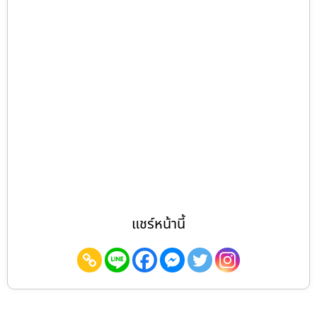
แชร์หน้านี้