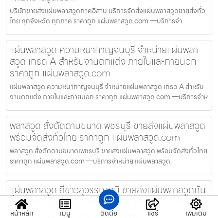
บริษัทขายส่งแผ่นพลาสวูดภาคอีสาน บริการจัดส่งแผ่นพลาสวูดขายส่งทั่ว
ไทย ทุกจังหวัด ทุกภาค ราคาถูก แผ่นพลาสวูด.com —บริการจำ
แผ่นพลาสวูด ความหนากาญจนบุรี จำหน่ายแผ่นพลา
สวูด เกรด A สำหรับงานตกแต่ง ภายในและภายนอก
ราคาถูก แผ่นพลาสวูด.com
แผ่นพลาสวูด ความหนากาญจนบุรี จำหน่ายแผ่นพลาสวูด เกรด A สำหรับ
งานตกแต่ง ภายในและภายนอก ราคาถูก แผ่นพลาสวูด.com —บริการจำห
พลาสวูด สั่งตัดตามขนาดเพชรบุรี ขายส่งแผ่นพลาสวูด
พร้อมจัดส่งทั่วไทย ราคาถูก แผ่นพลาสวูด.com
พลาสวูด สั่งตัดตามขนาดเพชรบุรี ขายส่งแผ่นพลาสวูด พร้อมจัดส่งทั่วไทย
ราคาถูก แผ่นพลาสวูด.com —บริการจำหน่าย แผ่นพลาสวูด,
แผ่นพลาสวูด สีขาวสุวรรณภูมิ ขายส่งแผ่นพลาสวูดกัน
น้ำ ทนแดด ทนปลวก ราคาถูก แผ่นพลาสวูด.com
หน้าหลัก
เมนู
ติดต่อ
แชร์
เพิ่มเติม
แผ่นพลาสวูด สีขาวสุวรรณภูมิ ขายส่งแผ่นพลาสวูดกันน้ำ ทนแดด ทน