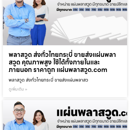
พลาสวูด ส่งทั่วไทยกระบี่ ขายส่งแผ่นพลา
สวูด คุณภาพสูง ใช้ได้ทั้งภายในและ
ภายนอก ราคาถูก แผ่นพลาสวูด.com
พลาสวูด ส่งทั่วไทยกระบี่ ขายส่งแผ่นพลาสว
ดูเพิ่มเติม »