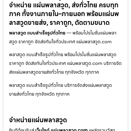
จำหน่าย แผ่นพลาสวูด, ส่งทั่วไทย ครบทุก
ภาค ทั้งงานภายใน–ภายนอก พร้อมแผ่นพ
ลาสวูดขายส่ง, ราคาถูก, ตัดตามขนาด
พลาสวูด แบบสำเร็จรูปทั่วไทย
— พร้อมโปรโมชั่นแผ่นพลา
สวูด ราคาถูก จัดส่งทันใจทั่วประเทศ แผ่นพลาสวูด.com
พลาสวูด แบบสำเร็จรูปทั่วไทย พร้อมโปรโมชั่นแผ่นพลาสวูด
ราคาถูก จัดส่งทันใจทั่วประเทศ แผ่นพลาสวูด.com บริการจัด
ส่งแผ่นพลาสวูดขายส่งทั่วไทย ทุกจังหวัด ทุกภาค
พลาสวูด แบบสำเร็จรูปทั่วไทย บริการจัดส่งแผ่นพลาสวูด
ขายส่งทั่วไทย ทุกจังหวัด ทุกภาค
จำหน่ายแผ่นพลาสวูด
ยินดีต้อนรับสู่
เว็บไซต์ แผ่นพลาสวูด.com
แหล่งรวมวัสดุ