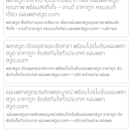
คุณภาพ พร้อมส่งถึงใจ – งานดี ราคาถูก ครบจบที่
เดียว แผ่นพลาสวูด.com
พลาสวูด สั่งตัดตามขนาดชัยนาท เลือกแผ่นพลาสวูดคุณภาพ พร้อมส่ง
ถึงใจ – งานดี ราคาถูก ครบจบที่เดียว แผ่นพลาสวูด.com —บริการจ
พลาสวูด ตัดฉลุลายฉะเชิงเทรา พร้อมโปรโมชั่นแผ่นพลา
สวูด ราคาถูก จัดส่งทันใจทั่วประเทศ แผ่นพลา
สวูด.com
พลาสวูด ตัดฉลุลายฉะเชิงเทรา พร้อมโปรโมชั่นแผ่นพลาสวูด ราคาถูก จัด
ส่งทันใจทั่วประเทศ แผ่นพลาสวูด.com —บริการจำหน่าย แผ่นพ
แผ่นพลาสวูดขายส่งเพชรบูรณ์ พร้อมโปรโมชั่นแผ่นพลา
สวูด ราคาถูก จัดส่งทันใจทั่วประเทศ แผ่นพลา
สวูด.com
แผ่นพลาสวูดขายส่งเพชรบูรณ์ พร้อมโปรโมชั่นแผ่นพลาสวูด ราคาถูก จัด
ส่งทันใจทั่วประเทศ แผ่นพลาสวูด.com —บริการจำหน่าย แผ่นพล