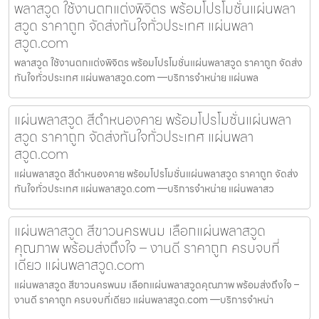
พลาสวูด ใช้งานตกแต่งพิจิตร พร้อมโปรโมชั่นแผ่นพลา
สวูด ราคาถูก จัดส่งทันใจทั่วประเทศ แผ่นพลา
สวูด.com
พลาสวูด ใช้งานตกแต่งพิจิตร พร้อมโปรโมชั่นแผ่นพลาสวูด ราคาถูก จัดส่ง
ทันใจทั่วประเทศ แผ่นพลาสวูด.com —บริการจำหน่าย แผ่นพล
แผ่นพลาสวูด สีดำหนองคาย พร้อมโปรโมชั่นแผ่นพลา
สวูด ราคาถูก จัดส่งทันใจทั่วประเทศ แผ่นพลา
สวูด.com
แผ่นพลาสวูด สีดำหนองคาย พร้อมโปรโมชั่นแผ่นพลาสวูด ราคาถูก จัดส่ง
ทันใจทั่วประเทศ แผ่นพลาสวูด.com —บริการจำหน่าย แผ่นพลาสว
แผ่นพลาสวูด สีขาวนครพนม เลือกแผ่นพลาสวูด
คุณภาพ พร้อมส่งถึงใจ – งานดี ราคาถูก ครบจบที่
เดียว แผ่นพลาสวูด.com
แผ่นพลาสวูด สีขาวนครพนม เลือกแผ่นพลาสวูดคุณภาพ พร้อมส่งถึงใจ –
งานดี ราคาถูก ครบจบที่เดียว แผ่นพลาสวูด.com —บริการจำหน่า