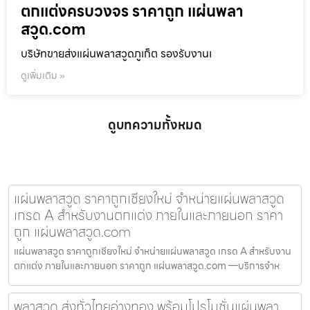
ตกแต่งครบวงจร ราคาถูก แผ่นพลา
สวูด.com
บริษัทขายส่งแผ่นพลาสวูดภูเก็ต รองรับงานเ
ดูเพิ่มเติม »
ดูบทความทั้งหมด
แผ่นพลาสวูด ราคาถูกเชียงใหม่ จำหน่ายแผ่นพลาสวูด
เกรด A สำหรับงานตกแต่ง ภายในและภายนอก ราคา
ถูก แผ่นพลาสวูด.com
แผ่นพลาสวูด ราคาถูกเชียงใหม่ จำหน่ายแผ่นพลาสวูด เกรด A สำหรับงาน
ตกแต่ง ภายในและภายนอก ราคาถูก แผ่นพลาสวูด.com —บริการจำห
พลาสวูด ส่งทั่วไทยอ่างทอง พร้อมโปรโมชั่นแผ่นพลา