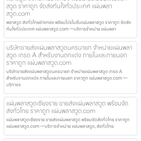
สวูด ราคาถูก จัดส่งทันใจทั่วประเทศ แผ่นพลา
สวูด.com
พลาสวูด ส่งทั่วไทยอ่างทอง พร้อมโปรโมชั่นแผ่นพลาสวูด ราคาถูก จัดส่ง
ทันใจทั่วประเทศ แผ่นพลาสวูด.com —บริการจำหน่าย แผ่นพลา
บริษัทขายส่งแผ่นพลาสวูดนครนายก จำหน่ายแผ่นพลา
สวูด เกรด A สำหรับงานตกแต่ง ภายในและภายนอก
ราคาถูก แผ่นพลาสวูด.com
บริษัทขายส่งแผ่นพลาสวูดนครนายก จำหน่ายแผ่นพลาสวูด เกรด A
สำหรับงานตกแต่ง ภายในและภายนอก ราคาถูก แผ่นพลาสวูด.com —
บริการจ
แผ่นพลาสวูดเชียงราย ขายส่งแผ่นพลาสวูด พร้อมจัด
ส่งทั่วไทย ราคาถูก แผ่นพลาสวูด.com
แผ่นพลาสวูดเชียงราย ขายส่งแผ่นพลาสวูด พร้อมจัดส่งทั่วไทย ราคาถูก
แผ่นพลาสวูด.com —บริการจำหน่าย แผ่นพลาสวูด, ส่งทั่วไทย