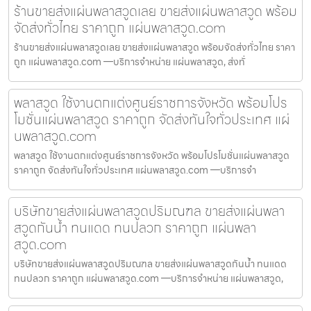
ร้านขายส่งแผ่นพลาสวูดเลย ขายส่งแผ่นพลาสวูด พร้อม
จัดส่งทั่วไทย ราคาถูก แผ่นพลาสวูด.com
ร้านขายส่งแผ่นพลาสวูดเลย ขายส่งแผ่นพลาสวูด พร้อมจัดส่งทั่วไทย ราคา
ถูก แผ่นพลาสวูด.com —บริการจำหน่าย แผ่นพลาสวูด, ส่งทั่
พลาสวูด ใช้งานตกแต่งศูนย์ราชการจังหวัด พร้อมโปร
โมชั่นแผ่นพลาสวูด ราคาถูก จัดส่งทันใจทั่วประเทศ แผ่
นพลาสวูด.com
พลาสวูด ใช้งานตกแต่งศูนย์ราชการจังหวัด พร้อมโปรโมชั่นแผ่นพลาสวูด
ราคาถูก จัดส่งทันใจทั่วประเทศ แผ่นพลาสวูด.com —บริการจำ
บริษัทขายส่งแผ่นพลาสวูดปริมณฑล ขายส่งแผ่นพลา
สวูดกันน้ำ ทนแดด ทนปลวก ราคาถูก แผ่นพลา
สวูด.com
บริษัทขายส่งแผ่นพลาสวูดปริมณฑล ขายส่งแผ่นพลาสวูดกันน้ำ ทนแดด
ทนปลวก ราคาถูก แผ่นพลาสวูด.com —บริการจำหน่าย แผ่นพลาสวูด,