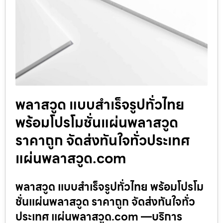
พลาสวูด แบบสำเร็จรูปทั่วไทย
พร้อมโปรโมชั่นแผ่นพลาสวูด
ราคาถูก จัดส่งทันใจทั่วประเทศ
แผ่นพลาสวูด.com
พลาสวูด แบบสำเร็จรูปทั่วไทย พร้อมโปรโม
ชั่นแผ่นพลาสวูด ราคาถูก จัดส่งทันใจทั่ว
ประเทศ แผ่นพลาสวูด.com —บริการ