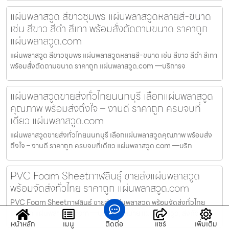
แผ่นพลาสวูด สีขาวชุมพร แผ่นพลาสวูดหลายสี-ขนาด
เช่น สีขาว สีดำ สีเทา พร้อมสั่งตัดตามขนาด ราคาถูก
แผ่นพลาสวูด.com
แผ่นพลาสวูด สีขาวชุมพร แผ่นพลาสวูดหลายสี-ขนาด เช่น สีขาว สีดำ สีเทา
พร้อมสั่งตัดตามขนาด ราคาถูก แผ่นพลาสวูด.com —บริการจ
แผ่นพลาสวูดขายส่งทั่วไทยนนทบุรี เลือกแผ่นพลาสวูด
คุณภาพ พร้อมส่งถึงใจ – งานดี ราคาถูก ครบจบที่
เดียว แผ่นพลาสวูด.com
แผ่นพลาสวูดขายส่งทั่วไทยนนทบุรี เลือกแผ่นพลาสวูดคุณภาพ พร้อมส่ง
ถึงใจ – งานดี ราคาถูก ครบจบที่เดียว แผ่นพลาสวูด.com —บริก
PVC Foam Sheetกาฬสินธุ์ ขายส่งแผ่นพลาสวูด
พร้อมจัดส่งทั่วไทย ราคาถูก แผ่นพลาสวูด.com
PVC Foam Sheetกาฬสินธุ์ ขายส่งแผ่นพลาสวูด พร้อมจัดส่งทั่วไทย
ราคาถูก แผ่นพลาสวูด.com —บริการจำหน่าย แผ่นพลาสวูด, ส่งทั่ว
หน้าหลัก
เมนู
ติดต่อ
แชร์
เพิ่มเติม