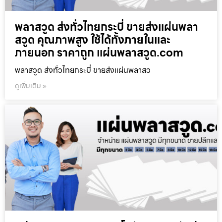
พลาสวูด ส่งทั่วไทยกระบี่ ขายส่งแผ่นพลา
สวูด คุณภาพสูง ใช้ได้ทั้งภายในและ
ภายนอก ราคาถูก แผ่นพลาสวูด.com
พลาสวูด ส่งทั่วไทยกระบี่ ขายส่งแผ่นพลาสว
ดูเพิ่มเติม »