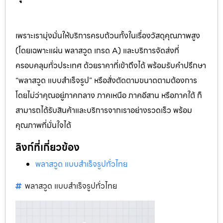
เพราะเรามุ่งมั่นให้บริการครบถ้วนทั้งในเรื่องวัสดุคุณภาพสูง
(โดยเฉพาะแผ่น พลาสวูด เกรด A) และบริการจัดส่งที่
ครอบคลุมทั่วประเทศ ด้วยราคาที่เข้าถึงได้ พร้อมรับคำปรึกษา
“พลาสวูด แบบสำเร็จรูป” หรือสั่งตัดตามขนาดตามต้องการ
โดยไม่ว่าคุณอยู่ภาคกลาง ภาคเหนือ ภาคอีสาน หรือภาคใต้ ก็
สามารถได้รับสินค้าและบริการจากเราอย่างรวดเร็ว พร้อม
คุณภาพที่มั่นใจได้
ลิงก์ที่เกี่ยวข้อง
พลาสวูด แบบสำเร็จรูปทั่วไทย
พลาสวูด แบบสำเร็จรูปทั่วไทย