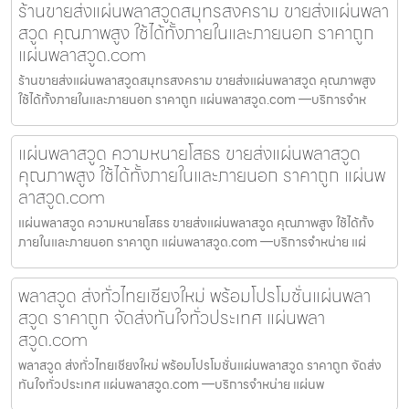
ร้านขายส่งแผ่นพลาสวูดสมุทรสงคราม ขายส่งแผ่นพลา
สวูด คุณภาพสูง ใช้ได้ทั้งภายในและภายนอก ราคาถูก
แผ่นพลาสวูด.com
ร้านขายส่งแผ่นพลาสวูดสมุทรสงคราม ขายส่งแผ่นพลาสวูด คุณภาพสูง
ใช้ได้ทั้งภายในและภายนอก ราคาถูก แผ่นพลาสวูด.com —บริการจำห
แผ่นพลาสวูด ความหนายโสธร ขายส่งแผ่นพลาสวูด
คุณภาพสูง ใช้ได้ทั้งภายในและภายนอก ราคาถูก แผ่นพ
ลาสวูด.com
แผ่นพลาสวูด ความหนายโสธร ขายส่งแผ่นพลาสวูด คุณภาพสูง ใช้ได้ทั้ง
ภายในและภายนอก ราคาถูก แผ่นพลาสวูด.com —บริการจำหน่าย แผ่
พลาสวูด ส่งทั่วไทยเชียงใหม่ พร้อมโปรโมชั่นแผ่นพลา
สวูด ราคาถูก จัดส่งทันใจทั่วประเทศ แผ่นพลา
สวูด.com
พลาสวูด ส่งทั่วไทยเชียงใหม่ พร้อมโปรโมชั่นแผ่นพลาสวูด ราคาถูก จัดส่ง
ทันใจทั่วประเทศ แผ่นพลาสวูด.com —บริการจำหน่าย แผ่นพ