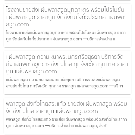
โรงงานขายส่งแผ่นพลาสวูดมุกดาหาร พร้อมโปรโมชั่น
แผ่นพลาสวูด ราคาถูก จัดส่งทันใจทั่วประเทศ แผ่นพลา
สวูด.com
โรงงานขายส่งแผ่นพลาสวูดมุกดาหาร พร้อมโปรโมชั่นแผ่นพลาสวูด ราคา
ถูก จัดส่งทันใจทั่วประเทศ แผ่นพลาสวูด.com —บริการจำหน่าย แ
แผ่นพลาสวูด ความหนาพระนครศรีอยุธยา บริการจัด
ส่งแผ่นพลาสวูดขายส่งทั่วไทย ทุกจังหวัด ทุกภาค ราคา
ถูก แผ่นพลาสวูด.com
แผ่นพลาสวูด ความหนาพระนครศรีอยุธยา บริการจัดส่งแผ่นพลาสวูด
ขายส่งทั่วไทย ทุกจังหวัด ทุกภาค ราคาถูก แผ่นพลาสวูด.com —บริกา
พลาสวูด ส่งทั่วไทยสระแก้ว ขายส่งแผ่นพลาสวูด พร้อม
จัดส่งทั่วไทย ราคาถูก แผ่นพลาสวูด.com
พลาสวูด ส่งทั่วไทยสระแก้ว ขายส่งแผ่นพลาสวูด พร้อมจัดส่งทั่วไทย ราคา
ถูก แผ่นพลาสวูด.com —บริการจำหน่าย แผ่นพลาสวูด, ส่งทั