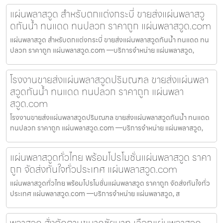
แผ่นพลาสวูด สำหรับตกแต่งกระบี่ ขายส่งแผ่นพลาสวู
ดกันน้ำ ทนแดด ทนปลวก ราคาถูก แผ่นพลาสวูด.com
แผ่นพลาสวูด สำหรับตกแต่งกระบี่ ขายส่งแผ่นพลาสวูดกันน้ำ ทนแดด ทน
ปลวก ราคาถูก แผ่นพลาสวูด.com —บริการจำหน่าย แผ่นพลาสวูด,
โรงงานขายส่งแผ่นพลาสวูดปริมณฑล ขายส่งแผ่นพลา
สวูดกันน้ำ ทนแดด ทนปลวก ราคาถูก แผ่นพลา
สวูด.com
โรงงานขายส่งแผ่นพลาสวูดปริมณฑล ขายส่งแผ่นพลาสวูดกันน้ำ ทนแดด
ทนปลวก ราคาถูก แผ่นพลาสวูด.com —บริการจำหน่าย แผ่นพลาสวูด,
แผ่นพลาสวูดทั่วไทย พร้อมโปรโมชั่นแผ่นพลาสวูด ราคา
ถูก จัดส่งทันใจทั่วประเทศ แผ่นพลาสวูด.com
แผ่นพลาสวูดทั่วไทย พร้อมโปรโมชั่นแผ่นพลาสวูด ราคาถูก จัดส่งทันใจทั่ว
ประเทศ แผ่นพลาสวูด.com —บริการจำหน่าย แผ่นพลาสวูด, ส
พลาสวูด สั่งตัดตามขนาดชัยนาท เลือกแผ่นพลาสวูด