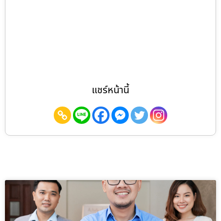
แชร์หน้านี้