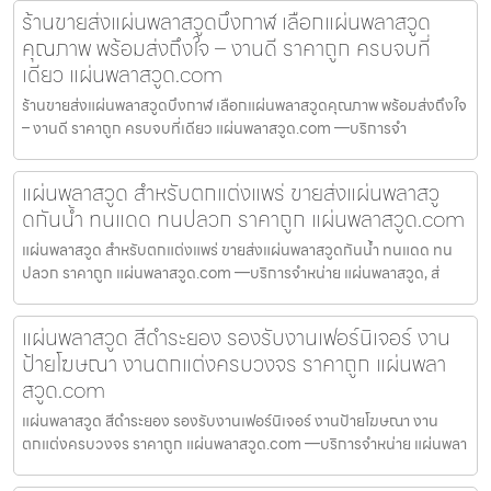
ร้านขายส่งแผ่นพลาสวูดบึงกาฬ เลือกแผ่นพลาสวูด
คุณภาพ พร้อมส่งถึงใจ – งานดี ราคาถูก ครบจบที่
เดียว แผ่นพลาสวูด.com
ร้านขายส่งแผ่นพลาสวูดบึงกาฬ เลือกแผ่นพลาสวูดคุณภาพ พร้อมส่งถึงใจ
– งานดี ราคาถูก ครบจบที่เดียว แผ่นพลาสวูด.com —บริการจำ
แผ่นพลาสวูด สำหรับตกแต่งแพร่ ขายส่งแผ่นพลาสวู
ดกันน้ำ ทนแดด ทนปลวก ราคาถูก แผ่นพลาสวูด.com
แผ่นพลาสวูด สำหรับตกแต่งแพร่ ขายส่งแผ่นพลาสวูดกันน้ำ ทนแดด ทน
ปลวก ราคาถูก แผ่นพลาสวูด.com —บริการจำหน่าย แผ่นพลาสวูด, ส่
แผ่นพลาสวูด สีดำระยอง รองรับงานเฟอร์นิเจอร์ งาน
ป้ายโฆษณา งานตกแต่งครบวงจร ราคาถูก แผ่นพลา
สวูด.com
แผ่นพลาสวูด สีดำระยอง รองรับงานเฟอร์นิเจอร์ งานป้ายโฆษณา งาน
ตกแต่งครบวงจร ราคาถูก แผ่นพลาสวูด.com —บริการจำหน่าย แผ่นพลา