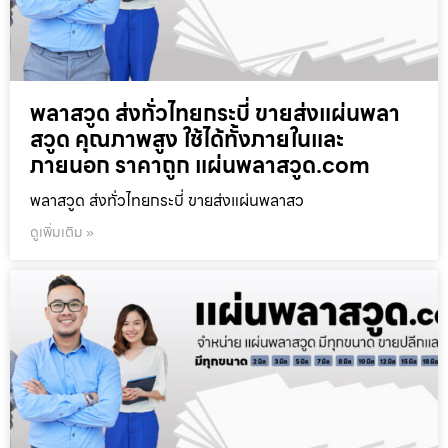
พลาสวูด ส่งทั่วไทยกระบี่ ขายส่งแผ่นพลา
สวูด คุณภาพสูง ใช้ได้ทั้งภายในและ
ภายนอก ราคาถูก แผ่นพลาสวูด.com
พลาสวูด ส่งทั่วไทยกระบี่ ขายส่งแผ่นพลาสว
ดูเพิ่มเติม »