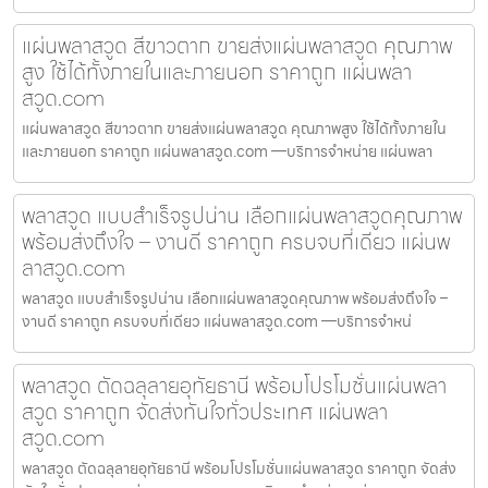
แผ่นพลาสวูด สีขาวตาก ขายส่งแผ่นพลาสวูด คุณภาพ
สูง ใช้ได้ทั้งภายในและภายนอก ราคาถูก แผ่นพลา
สวูด.com
แผ่นพลาสวูด สีขาวตาก ขายส่งแผ่นพลาสวูด คุณภาพสูง ใช้ได้ทั้งภายใน
และภายนอก ราคาถูก แผ่นพลาสวูด.com —บริการจำหน่าย แผ่นพลา
พลาสวูด แบบสำเร็จรูปน่าน เลือกแผ่นพลาสวูดคุณภาพ
พร้อมส่งถึงใจ – งานดี ราคาถูก ครบจบที่เดียว แผ่นพ
ลาสวูด.com
พลาสวูด แบบสำเร็จรูปน่าน เลือกแผ่นพลาสวูดคุณภาพ พร้อมส่งถึงใจ –
งานดี ราคาถูก ครบจบที่เดียว แผ่นพลาสวูด.com —บริการจำหน่
พลาสวูด ตัดฉลุลายอุทัยธานี พร้อมโปรโมชั่นแผ่นพลา
สวูด ราคาถูก จัดส่งทันใจทั่วประเทศ แผ่นพลา
สวูด.com
พลาสวูด ตัดฉลุลายอุทัยธานี พร้อมโปรโมชั่นแผ่นพลาสวูด ราคาถูก จัดส่ง