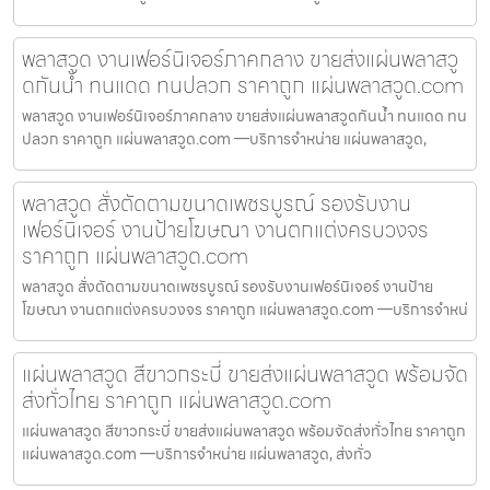
พลาสวูด งานเฟอร์นิเจอร์ภาคกลาง ขายส่งแผ่นพลาสวู
ดกันน้ำ ทนแดด ทนปลวก ราคาถูก แผ่นพลาสวูด.com
พลาสวูด งานเฟอร์นิเจอร์ภาคกลาง ขายส่งแผ่นพลาสวูดกันน้ำ ทนแดด ทน
ปลวก ราคาถูก แผ่นพลาสวูด.com —บริการจำหน่าย แผ่นพลาสวูด,
พลาสวูด สั่งตัดตามขนาดเพชรบูรณ์ รองรับงาน
เฟอร์นิเจอร์ งานป้ายโฆษณา งานตกแต่งครบวงจร
ราคาถูก แผ่นพลาสวูด.com
พลาสวูด สั่งตัดตามขนาดเพชรบูรณ์ รองรับงานเฟอร์นิเจอร์ งานป้าย
โฆษณา งานตกแต่งครบวงจร ราคาถูก แผ่นพลาสวูด.com —บริการจำหน่
แผ่นพลาสวูด สีขาวกระบี่ ขายส่งแผ่นพลาสวูด พร้อมจัด
ส่งทั่วไทย ราคาถูก แผ่นพลาสวูด.com
แผ่นพลาสวูด สีขาวกระบี่ ขายส่งแผ่นพลาสวูด พร้อมจัดส่งทั่วไทย ราคาถูก
แผ่นพลาสวูด.com —บริการจำหน่าย แผ่นพลาสวูด, ส่งทั่ว