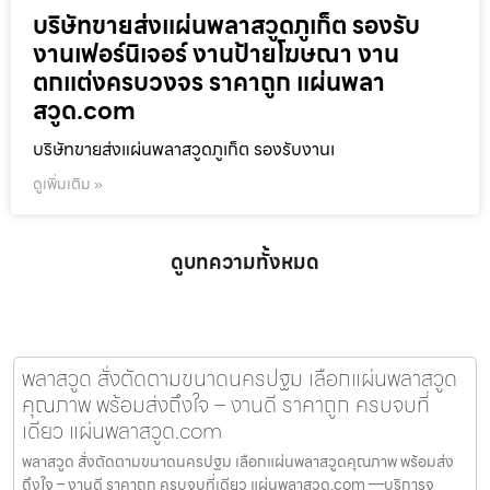
บริษัทขายส่งแผ่นพลาสวูดภูเก็ต รองรับ
งานเฟอร์นิเจอร์ งานป้ายโฆษณา งาน
ตกแต่งครบวงจร ราคาถูก แผ่นพลา
สวูด.com
บริษัทขายส่งแผ่นพลาสวูดภูเก็ต รองรับงานเ
ดูเพิ่มเติม »
ดูบทความทั้งหมด
พลาสวูด สั่งตัดตามขนาดนครปฐม เลือกแผ่นพลาสวูด
คุณภาพ พร้อมส่งถึงใจ – งานดี ราคาถูก ครบจบที่
เดียว แผ่นพลาสวูด.com
พลาสวูด สั่งตัดตามขนาดนครปฐม เลือกแผ่นพลาสวูดคุณภาพ พร้อมส่ง
ถึงใจ – งานดี ราคาถูก ครบจบที่เดียว แผ่นพลาสวูด.com —บริการจ