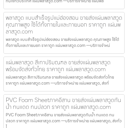
ทันใจทั่วประเทศ แผ่นพลาสวูด.com —บริการจำหน่าย แผ่นพล
พลาสวูด แบบสำเร็จรูปแม่ฮ่องสอน ขายส่งแผ่นพลาสวูด
คุณภาพสูง ใช้ได้ทั้งภายในและภายนอก ราคาถูก แผ่นพ
ลาสวูด.com
พลาสวูด แบบสำเร็จรูปแม่ฮ่องสอน ขายส่งแผ่นพลาสวูด คุณภาพสูง ใช้ได้
ทั้งภายในและภายนอก ราคาถูก แผ่นพลาสวูด.com —บริการจำหน่
แผ่นพลาสวูด สีเทาปริมณฑล ขายส่งแผ่นพลาสวูด
พร้อมจัดส่งทั่วไทย ราคาถูก แผ่นพลาสวูด.com
แผ่นพลาสวูด สีเทาปริมณฑล ขายส่งแผ่นพลาสวูด พร้อมจัดส่งทั่วไทย
ราคาถูก แผ่นพลาสวูด.com —บริการจำหน่าย แผ่นพลาสวูด, ส่งทั่
PVC Foam Sheetภาคอีสาน ขายส่งแผ่นพลาสวูดกัน
น้ำ ทนแดด ทนปลวก ราคาถูก แผ่นพลาสวูด.com
PVC Foam Sheetภาคอีสาน ขายส่งแผ่นพลาสวูดกันน้ำ ทนแดด ทน
ปลวก ราคาถูก แผ่นพลาสวูด.com —บริการจำหน่าย แผ่นพลาสวูด, ส่งทั่ว
ไ