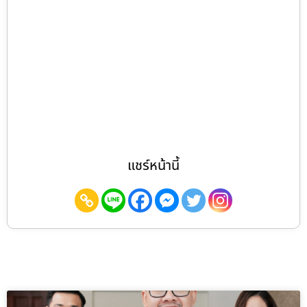
แชร์หน้านี้