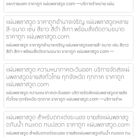
และภายนอก ราคาถูก แผ่นพลาสวูด.com —บริการจำหน่าย แผ่น
แผ่นพลาสวูด ราคาถูกอำนาจเจริญ แผ่นพลาสวูดหลาย
สี-ขนาด เช่น สีขาว สีดำ สีเทา พร้อมสั่งตัดตามขนาด
ราคาถูก แผ่นพลาสวูด.com
แผ่นพลาสวูด ราคาถูกอำนาจเจริญ แผ่นพลาสวูดหลายสี-ขนาด เช่น สีขาว
สีดำ สีเทา พร้อมสั่งตัดตามขนาด ราคาถูก แผ่นพลาสวูด.com —
แผ่นพลาสวูด ความหนาภาคตะวันออก บริการจัดส่งแผ่
นพลาสวูดขายส่งทั่วไทย ทุกจังหวัด ทุกภาค ราคาถูก
แผ่นพลาสวูด.com
แผ่นพลาสวูด ความหนาภาคตะวันออก บริการจัดส่งแผ่นพลาสวูดขายส่ง
ทั่วไทย ทุกจังหวัด ทุกภาค ราคาถูก แผ่นพลาสวูด.com —บริการจำห
แผ่นพลาสวูด สำหรับตกแต่งระนอง ขายส่งแผ่นพลาสวู
ดกันน้ำ ทนแดด ทนปลวก ราคาถูก แผ่นพลาสวูด.com
แผ่นพลาสวูด สำหรับตกแต่งระนอง ขายส่งแผ่นพลาสวูดกันน้ำ ทนแดด ทน