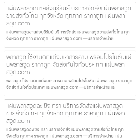
แผ่นพลาสวูดขายส่งบุรีรัมย์ บริการจัดส่งแผ่นพลาสวูด
ขายส่งทั่วไทย ทุกจังหวัด ทุกภาค ราคาถูก แผ่นพลา
สวูด.com
แผ่นพลาสวูดขายส่งบุรีรัมย์ บริการจัดส่งแผ่นพลาสวูดขายส่งทั่วไทย ทุก
จังหวัด ทุกภาค ราคาถูก แผ่นพลาสวูด.com —บริการจำหน่าย
พลาสวูด ใช้งานตกแต่งมหาสารคาม พร้อมโปรโมชั่นแผ่
นพลาสวูด ราคาถูก จัดส่งทันใจทั่วประเทศ แผ่นพลา
สวูด.com
พลาสวูด ใช้งานตกแต่งมหาสารคาม พร้อมโปรโมชั่นแผ่นพลาสวูด ราคาถูก
จัดส่งทันใจทั่วประเทศ แผ่นพลาสวูด.com —บริการจำหน่าย แผ่
แผ่นพลาสวูดฉะเชิงเทรา บริการจัดส่งแผ่นพลาสวูด
ขายส่งทั่วไทย ทุกจังหวัด ทุกภาค ราคาถูก แผ่นพลา
สวูด.com
แผ่นพลาสวูดฉะเชิงเทรา บริการจัดส่งแผ่นพลาสวูดขายส่งทั่วไทย ทุก
จังหวัด ทุกภาค ราคาถูก แผ่นพลาสวูด.com —บริการจำหน่าย แผ่น