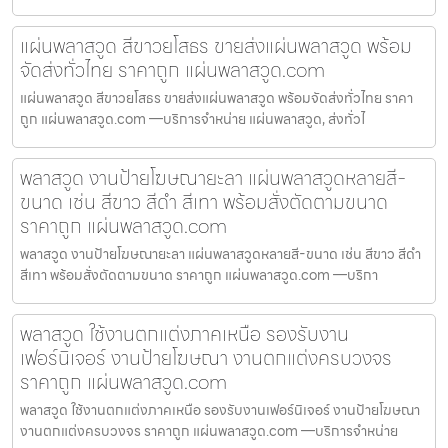
แผ่นพลาสวูด สีขาวยโสธร ขายส่งแผ่นพลาสวูด พร้อม
จัดส่งทั่วไทย ราคาถูก แผ่นพลาสวูด.com
แผ่นพลาสวูด สีขาวยโสธร ขายส่งแผ่นพลาสวูด พร้อมจัดส่งทั่วไทย ราคา
ถูก แผ่นพลาสวูด.com —บริการจำหน่าย แผ่นพลาสวูด, ส่งทั่วไ
พลาสวูด งานป้ายโฆษณายะลา แผ่นพลาสวูดหลายสี-
ขนาด เช่น สีขาว สีดำ สีเทา พร้อมสั่งตัดตามขนาด
ราคาถูก แผ่นพลาสวูด.com
พลาสวูด งานป้ายโฆษณายะลา แผ่นพลาสวูดหลายสี-ขนาด เช่น สีขาว สีดำ
สีเทา พร้อมสั่งตัดตามขนาด ราคาถูก แผ่นพลาสวูด.com —บริกา
พลาสวูด ใช้งานตกแต่งภาคเหนือ รองรับงาน
เฟอร์นิเจอร์ งานป้ายโฆษณา งานตกแต่งครบวงจร
ราคาถูก แผ่นพลาสวูด.com
พลาสวูด ใช้งานตกแต่งภาคเหนือ รองรับงานเฟอร์นิเจอร์ งานป้ายโฆษณา
งานตกแต่งครบวงจร ราคาถูก แผ่นพลาสวูด.com —บริการจำหน่าย