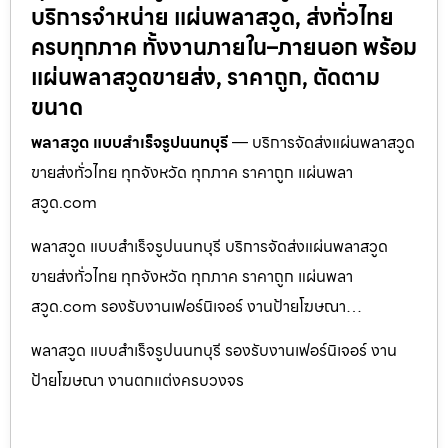
บริการจำหน่าย แผ่นพลาสวูด, ส่งทั่วไทย
ครบทุกภาค ทั้งงานภายใน–ภายนอก พร้อม
แผ่นพลาสวูดขายส่ง, ราคาถูก, ตัดตาม
ขนาด
พลาสวูด แบบสำเร็จรูปนนทบุรี
— บริการจัดส่งแผ่นพลาสวูด
ขายส่งทั่วไทย ทุกจังหวัด ทุกภาค ราคาถูก แผ่นพลา
สวูด.com
พลาสวูด แบบสำเร็จรูปนนทบุรี บริการจัดส่งแผ่นพลาสวูด
ขายส่งทั่วไทย ทุกจังหวัด ทุกภาค ราคาถูก แผ่นพลา
สวูด.com รองรับงานเฟอร์นิเจอร์ งานป้ายโฆษณา…
พลาสวูด แบบสำเร็จรูปนนทบุรี รองรับงานเฟอร์นิเจอร์ งาน
ป้ายโฆษณา งานตกแต่งครบวงจร