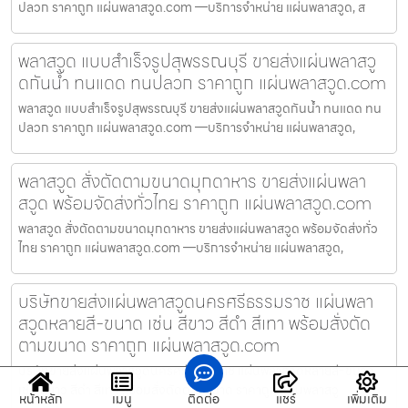
ปลวก ราคาถูก แผ่นพลาสวูด.com —บริการจำหน่าย แผ่นพลาสวูด, ส
พลาสวูด แบบสำเร็จรูปสุพรรณบุรี ขายส่งแผ่นพลาสวู
ดกันน้ำ ทนแดด ทนปลวก ราคาถูก แผ่นพลาสวูด.com
พลาสวูด แบบสำเร็จรูปสุพรรณบุรี ขายส่งแผ่นพลาสวูดกันน้ำ ทนแดด ทน
ปลวก ราคาถูก แผ่นพลาสวูด.com —บริการจำหน่าย แผ่นพลาสวูด,
พลาสวูด สั่งตัดตามขนาดมุกดาหาร ขายส่งแผ่นพลา
สวูด พร้อมจัดส่งทั่วไทย ราคาถูก แผ่นพลาสวูด.com
พลาสวูด สั่งตัดตามขนาดมุกดาหาร ขายส่งแผ่นพลาสวูด พร้อมจัดส่งทั่ว
ไทย ราคาถูก แผ่นพลาสวูด.com —บริการจำหน่าย แผ่นพลาสวูด,
บริษัทขายส่งแผ่นพลาสวูดนครศรีธรรมราช แผ่นพลา
สวูดหลายสี-ขนาด เช่น สีขาว สีดำ สีเทา พร้อมสั่งตัด
ตามขนาด ราคาถูก แผ่นพลาสวูด.com
บริษัทขายส่งแผ่นพลาสวูดนครศรีธรรมราช แผ่นพลาสวูดหลายสี-ขนาด
เช่น สีขาว สีดำ สีเทา พร้อมสั่งตัดตามขนาด ราคาถูก แผ่นพลาสวู
หน้าหลัก
เมนู
ติดต่อ
แชร์
เพิ่มเติม