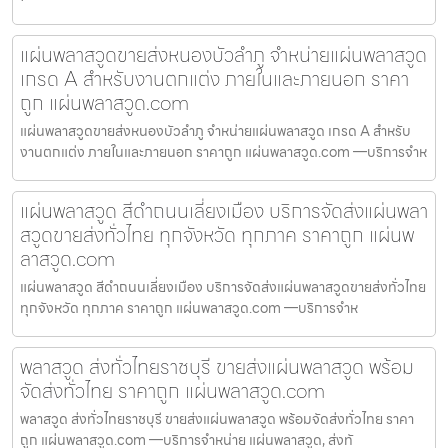
แผ่นพลาสวูดขายส่งหนองบัวลำภู จำหน่ายแผ่นพลาสวูด
เกรด A สำหรับงานตกแต่ง ภายในและภายนอก ราคา
ถูก แผ่นพลาสวูด.com
แผ่นพลาสวูดขายส่งหนองบัวลำภู จำหน่ายแผ่นพลาสวูด เกรด A สำหรับ
งานตกแต่ง ภายในและภายนอก ราคาถูก แผ่นพลาสวูด.com —บริการจำห
แผ่นพลาสวูด สีดำถนนเลี่ยงเมือง บริการจัดส่งแผ่นพลา
สวูดขายส่งทั่วไทย ทุกจังหวัด ทุกภาค ราคาถูก แผ่นพ
ลาสวูด.com
แผ่นพลาสวูด สีดำถนนเลี่ยงเมือง บริการจัดส่งแผ่นพลาสวูดขายส่งทั่วไทย
ทุกจังหวัด ทุกภาค ราคาถูก แผ่นพลาสวูด.com —บริการจำห
พลาสวูด ส่งทั่วไทยราชบุรี ขายส่งแผ่นพลาสวูด พร้อม
จัดส่งทั่วไทย ราคาถูก แผ่นพลาสวูด.com
พลาสวูด ส่งทั่วไทยราชบุรี ขายส่งแผ่นพลาสวูด พร้อมจัดส่งทั่วไทย ราคา
ถูก แผ่นพลาสวูด.com —บริการจำหน่าย แผ่นพลาสวูด, ส่งทั