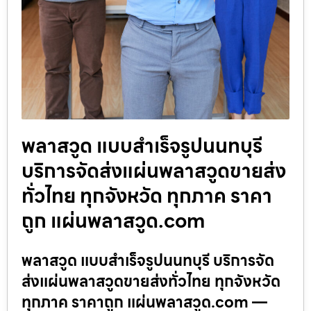
พลาสวูด แบบสำเร็จรูปนนทบุรี
บริการจัดส่งแผ่นพลาสวูดขายส่ง
ทั่วไทย ทุกจังหวัด ทุกภาค ราคา
ถูก แผ่นพลาสวูด.com
พลาสวูด แบบสำเร็จรูปนนทบุรี บริการจัด
ส่งแผ่นพลาสวูดขายส่งทั่วไทย ทุกจังหวัด
ทุกภาค ราคาถูก แผ่นพลาสวูด.com —