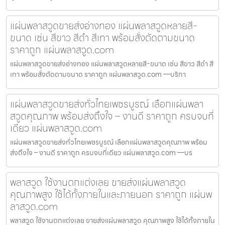
แผ่นพลาสวูดขายส่งอ่างทอง แผ่นพลาสวูดหลายสี-
ขนาด เช่น สีขาว สีดำ สีเทา พร้อมสั่งตัดตามขนาด
ราคาถูก แผ่นพลาสวูด.com
แผ่นพลาสวูดขายส่งอ่างทอง แผ่นพลาสวูดหลายสี-ขนาด เช่น สีขาว สีดำ สี
เทา พร้อมสั่งตัดตามขนาด ราคาถูก แผ่นพลาสวูด.com —บริกา
แผ่นพลาสวูดขายส่งทั่วไทยเพชรบูรณ์ เลือกแผ่นพลา
สวูดคุณภาพ พร้อมส่งถึงใจ – งานดี ราคาถูก ครบจบที่
เดียว แผ่นพลาสวูด.com
แผ่นพลาสวูดขายส่งทั่วไทยเพชรบูรณ์ เลือกแผ่นพลาสวูดคุณภาพ พร้อม
ส่งถึงใจ – งานดี ราคาถูก ครบจบที่เดียว แผ่นพลาสวูด.com —บร
พลาสวูด ใช้งานตกแต่งเลย ขายส่งแผ่นพลาสวูด
คุณภาพสูง ใช้ได้ทั้งภายในและภายนอก ราคาถูก แผ่นพ
ลาสวูด.com
พลาสวูด ใช้งานตกแต่งเลย ขายส่งแผ่นพลาสวูด คุณภาพสูง ใช้ได้ทั้งภายใน