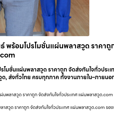
ธ์ พร้อมโปรโมชั่นแผ่นพลาสวูด ราคาถู
ด.com
รโมชั่นแผ่นพลาสวูด ราคาถูก จัดส่งทันใจทั่วประเท
, ส่งทั่วไทย ครบทุกภาค ทั้งงานภายใน–ภายนอก
ผ่นพลาสวูด ราคาถูก จัดส่งทันใจทั่วประเทศ แผ่นพลาสวูด.com
นพลาสวูด ราคาถูก จัดส่งทันใจทั่วประเทศ แผ่นพลาสวูด.com รอง