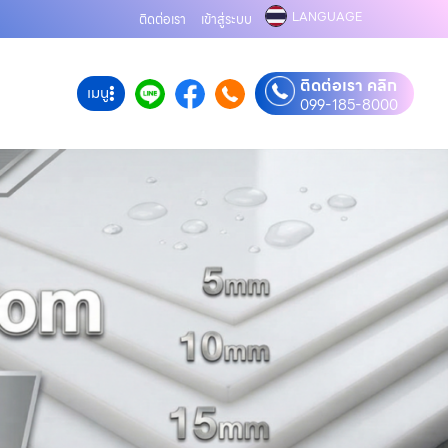
LANGUAGE
ติดต่อเรา
เข้าสู่ระบบ
ติดต่อเรา คลิก
เมนู
099-185-8000