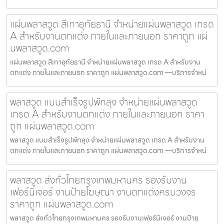
แผ่นพลาสวูด สีเทาอุทัยธานี จำหน่ายแผ่นพลาสวูด เกรด
A สำหรับงานตกแต่ง ภายในและภายนอก ราคาถูก แผ่
นพลาสวูด.com
แผ่นพลาสวูด สีเทาอุทัยธานี จำหน่ายแผ่นพลาสวูด เกรด A สำหรับงาน
ตกแต่ง ภายในและภายนอก ราคาถูก แผ่นพลาสวูด.com —บริการจำหน่
พลาสวูด แบบสำเร็จรูปพัทลุง จำหน่ายแผ่นพลาสวูด
เกรด A สำหรับงานตกแต่ง ภายในและภายนอก ราคา
ถูก แผ่นพลาสวูด.com
พลาสวูด แบบสำเร็จรูปพัทลุง จำหน่ายแผ่นพลาสวูด เกรด A สำหรับงาน
ตกแต่ง ภายในและภายนอก ราคาถูก แผ่นพลาสวูด.com —บริการจำหน่
พลาสวูด ส่งทั่วไทยกรุงเทพมหานคร รองรับงาน
เฟอร์นิเจอร์ งานป้ายโฆษณา งานตกแต่งครบวงจร
ราคาถูก แผ่นพลาสวูด.com
พลาสวูด ส่งทั่วไทยกรุงเทพมหานคร รองรับงานเฟอร์นิเจอร์ งานป้าย