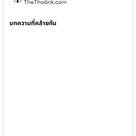
TheThailink.com
บทความที่คล้ายกัน