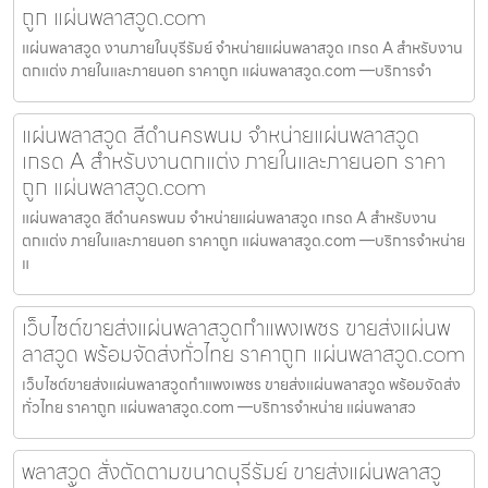
ถูก แผ่นพลาสวูด.com
แผ่นพลาสวูด งานภายในบุรีรัมย์ จำหน่ายแผ่นพลาสวูด เกรด A สำหรับงาน
ตกแต่ง ภายในและภายนอก ราคาถูก แผ่นพลาสวูด.com —บริการจำ
แผ่นพลาสวูด สีดำนครพนม จำหน่ายแผ่นพลาสวูด
เกรด A สำหรับงานตกแต่ง ภายในและภายนอก ราคา
ถูก แผ่นพลาสวูด.com
แผ่นพลาสวูด สีดำนครพนม จำหน่ายแผ่นพลาสวูด เกรด A สำหรับงาน
ตกแต่ง ภายในและภายนอก ราคาถูก แผ่นพลาสวูด.com —บริการจำหน่าย
แ
เว็บไซต์ขายส่งแผ่นพลาสวูดกำแพงเพชร ขายส่งแผ่นพ
ลาสวูด พร้อมจัดส่งทั่วไทย ราคาถูก แผ่นพลาสวูด.com
เว็บไซต์ขายส่งแผ่นพลาสวูดกำแพงเพชร ขายส่งแผ่นพลาสวูด พร้อมจัดส่ง
ทั่วไทย ราคาถูก แผ่นพลาสวูด.com —บริการจำหน่าย แผ่นพลาสว
พลาสวูด สั่งตัดตามขนาดบุรีรัมย์ ขายส่งแผ่นพลาสวู