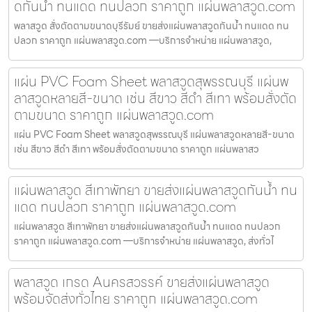
ดกันน้ำ ทนแดด ทนปลวก ราคาถูก แผ่นพลาสวูด.com
พลาสวูด สั่งตัดตามขนาดบุรีรัมย์ ขายส่งแผ่นพลาสวูดกันน้ำ ทนแดด ทน
ปลวก ราคาถูก แผ่นพลาสวูด.com —บริการจำหน่าย แผ่นพลาสวูด,
แผ่น PVC Foam Sheet พลาสวูดสุพรรณบุรี แผ่นพ
ลาสวูดหลายสี-ขนาด เช่น สีขาว สีดำ สีเทา พร้อมสั่งตัด
ตามขนาด ราคาถูก แผ่นพลาสวูด.com
แผ่น PVC Foam Sheet พลาสวูดสุพรรณบุรี แผ่นพลาสวูดหลายสี-ขนาด
เช่น สีขาว สีดำ สีเทา พร้อมสั่งตัดตามขนาด ราคาถูก แผ่นพลาสว
แผ่นพลาสวูด สีเทาพัทยา ขายส่งแผ่นพลาสวูดกันน้ำ ทน
แดด ทนปลวก ราคาถูก แผ่นพลาสวูด.com
แผ่นพลาสวูด สีเทาพัทยา ขายส่งแผ่นพลาสวูดกันน้ำ ทนแดด ทนปลวก
ราคาถูก แผ่นพลาสวูด.com —บริการจำหน่าย แผ่นพลาสวูด, ส่งทั่วไ
พลาสวูด เกรด Aนครสวรรค์ ขายส่งแผ่นพลาสวูด
พร้อมจัดส่งทั่วไทย ราคาถูก แผ่นพลาสวูด.com