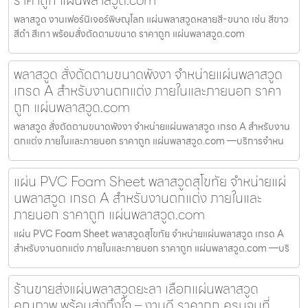
พลาสวูด งานเฟอร์นิเจอร์พิษณุโลก แผ่นพลาสวูดหลายสี-ขนาด เช่น สีขาว
สีดำ สีเทา พร้อมสั่งตัดตามขนาด ราคาถูก แผ่นพลาสวูด.com
พลาสวูด สั่งตัดตามขนาดพังงา จำหน่ายแผ่นพลาสวูด
เกรด A สำหรับงานตกแต่ง ภายในและภายนอก ราคา
ถูก แผ่นพลาสวูด.com
พลาสวูด สั่งตัดตามขนาดพังงา จำหน่ายแผ่นพลาสวูด เกรด A สำหรับงาน
ตกแต่ง ภายในและภายนอก ราคาถูก แผ่นพลาสวูด.com —บริการจำหน
แผ่น PVC Foam Sheet พลาสวูดสุโขทัย จำหน่ายแผ่
นพลาสวูด เกรด A สำหรับงานตกแต่ง ภายในและ
ภายนอก ราคาถูก แผ่นพลาสวูด.com
แผ่น PVC Foam Sheet พลาสวูดสุโขทัย จำหน่ายแผ่นพลาสวูด เกรด A
สำหรับงานตกแต่ง ภายในและภายนอก ราคาถูก แผ่นพลาสวูด.com —บริ
ร้านขายส่งแผ่นพลาสวูดยะลา เลือกแผ่นพลาสวูด
คุณภาพ พร้อมส่งถึงใจ – งานดี ราคาถูก ครบจบที่