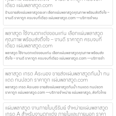
เดียว แผ่นพลาสวูด.com
ร้านขายส่งแผ่นพลาสวูดยะลา เลือกแผ่นพลาสวูดคุณภาพ พร้อมส่งถึงใจ –
งานดี ราคาถูก ครบจบที่เดียว แผ่นพลาสวูด.com —บริการจำหน
พลาสวูด ใช้งานตกแต่งขอนแก่น เลือกแผ่นพลาสวูด
คุณภาพ พร้อมส่งถึงใจ – งานดี ราคาถูก ครบจบที่
เดียว แผ่นพลาสวูด.com
พลาสวูด ใช้งานตกแต่งขอนแก่น เลือกแผ่นพลาสวูดคุณภาพ พร้อมส่ง
ถึงใจ – งานดี ราคาถูก ครบจบที่เดียว แผ่นพลาสวูด.com —บริการจำ
พลาสวูด เกรด Aระนอง ขายส่งแผ่นพลาสวูดกันน้ำ ทน
แดด ทนปลวก ราคาถูก แผ่นพลาสวูด.com
พลาสวูด เกรด Aระนอง ขายส่งแผ่นพลาสวูดกันน้ำ ทนแดด ทนปลวก
ราคาถูก แผ่นพลาสวูด.com —บริการจำหน่าย แผ่นพลาสวูด, ส่งทั่วไทย
แผ่นพลาสวูด งานภายในบุรีรัมย์ จำหน่ายแผ่นพลาสวูด
เกรด A สำหรับงานตกแต่ง ภายในและภายนอก ราคา