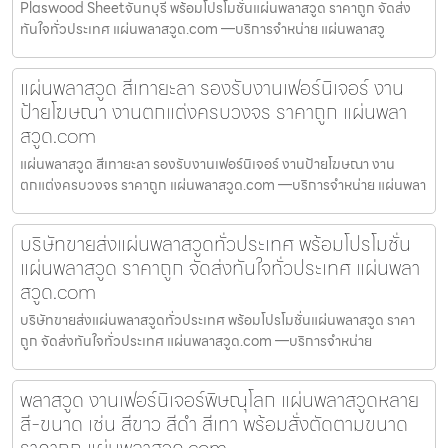
Plaswood Sheetจันทบุรี พร้อมโปรโมชั่นแผ่นพลาสวูด ราคาถูก จัดส่ง
ทันใจทั่วประเทศ แผ่นพลาสวูด.com —บริการจำหน่าย แผ่นพลาสวู
แผ่นพลาสวูด สีเทายะลา รองรับงานเฟอร์นิเจอร์ งาน
ป้ายโฆษณา งานตกแต่งครบวงจร ราคาถูก แผ่นพลา
สวูด.com
แผ่นพลาสวูด สีเทายะลา รองรับงานเฟอร์นิเจอร์ งานป้ายโฆษณา งาน
ตกแต่งครบวงจร ราคาถูก แผ่นพลาสวูด.com —บริการจำหน่าย แผ่นพลา
บริษัทขายส่งแผ่นพลาสวูดทั่วประเทศ พร้อมโปรโมชั่น
แผ่นพลาสวูด ราคาถูก จัดส่งทันใจทั่วประเทศ แผ่นพลา
สวูด.com
บริษัทขายส่งแผ่นพลาสวูดทั่วประเทศ พร้อมโปรโมชั่นแผ่นพลาสวูด ราคา
ถูก จัดส่งทันใจทั่วประเทศ แผ่นพลาสวูด.com —บริการจำหน่าย
พลาสวูด งานเฟอร์นิเจอร์พิษณุโลก แผ่นพลาสวูดหลาย
สี-ขนาด เช่น สีขาว สีดำ สีเทา พร้อมสั่งตัดตามขนาด
ราคาถูก แผ่นพลาสวูด.com