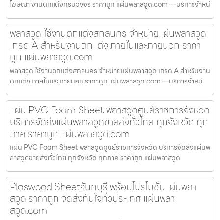
โฆษณา งานตกแต่งครบวงจร ราคาถูก แผ่นพลาสวูด.com —บริการจำหน่
พลาสวูด ใช้งานตกแต่งสกลนคร จำหน่ายแผ่นพลาสวูด
เกรด A สำหรับงานตกแต่ง ภายในและภายนอก ราคา
ถูก แผ่นพลาสวูด.com
พลาสวูด ใช้งานตกแต่งสกลนคร จำหน่ายแผ่นพลาสวูด เกรด A สำหรับงาน
ตกแต่ง ภายในและภายนอก ราคาถูก แผ่นพลาสวูด.com —บริการจำหน่
แผ่น PVC Foam Sheet พลาสวูดศูนย์ราชการจังหวัด
บริการจัดส่งแผ่นพลาสวูดขายส่งทั่วไทย ทุกจังหวัด ทุก
ภาค ราคาถูก แผ่นพลาสวูด.com
แผ่น PVC Foam Sheet พลาสวูดศูนย์ราชการจังหวัด บริการจัดส่งแผ่นพ
ลาสวูดขายส่งทั่วไทย ทุกจังหวัด ทุกภาค ราคาถูก แผ่นพลาสวูด
Plaswood Sheetจันทบุรี พร้อมโปรโมชั่นแผ่นพลา
สวูด ราคาถูก จัดส่งทันใจทั่วประเทศ แผ่นพลา
สวูด.com