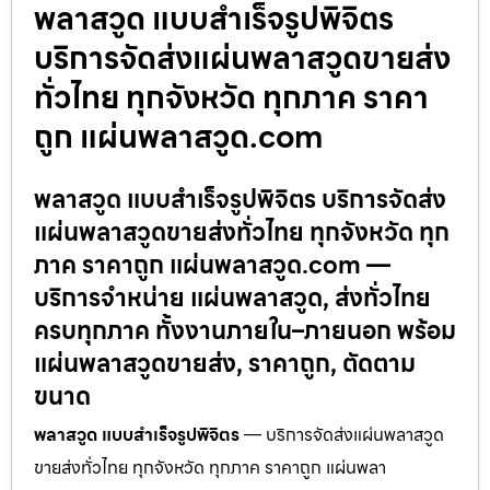
พลาสวูด แบบสำเร็จรูปพิจิตร
บริการจัดส่งแผ่นพลาสวูดขายส่ง
ทั่วไทย ทุกจังหวัด ทุกภาค ราคา
ถูก แผ่นพลาสวูด.com
พลาสวูด แบบสำเร็จรูปพิจิตร บริการจัดส่ง
แผ่นพลาสวูดขายส่งทั่วไทย ทุกจังหวัด ทุก
ภาค ราคาถูก แผ่นพลาสวูด.com —
บริการจำหน่าย แผ่นพลาสวูด, ส่งทั่วไทย
ครบทุกภาค ทั้งงานภายใน–ภายนอก พร้อม
แผ่นพลาสวูดขายส่ง, ราคาถูก, ตัดตาม
ขนาด
พลาสวูด แบบสำเร็จรูปพิจิตร
— บริการจัดส่งแผ่นพลาสวูด
ขายส่งทั่วไทย ทุกจังหวัด ทุกภาค ราคาถูก แผ่นพลา