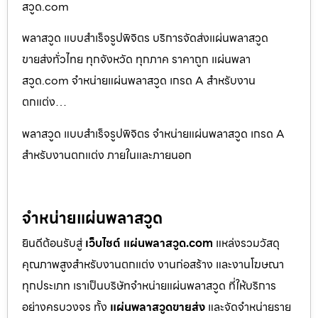
สวูด.com
พลาสวูด แบบสำเร็จรูปพิจิตร บริการจัดส่งแผ่นพลาสวูด
ขายส่งทั่วไทย ทุกจังหวัด ทุกภาค ราคาถูก แผ่นพลา
สวูด.com จำหน่ายแผ่นพลาสวูด เกรด A สำหรับงาน
ตกแต่ง…
พลาสวูด แบบสำเร็จรูปพิจิตร จำหน่ายแผ่นพลาสวูด เกรด A
สำหรับงานตกแต่ง ภายในและภายนอก
จำหน่ายแผ่นพลาสวูด
ยินดีต้อนรับสู่
เว็บไซต์ แผ่นพลาสวูด.com
แหล่งรวมวัสดุ
คุณภาพสูงสำหรับงานตกแต่ง งานก่อสร้าง และงานโฆษณา
ทุกประเภท เราเป็นบริษัทจำหน่ายแผ่นพลาสวูด ที่ให้บริการ
อย่างครบวงจร ทั้ง
แผ่นพลาสวูดขายส่ง
และจัดจำหน่ายราย