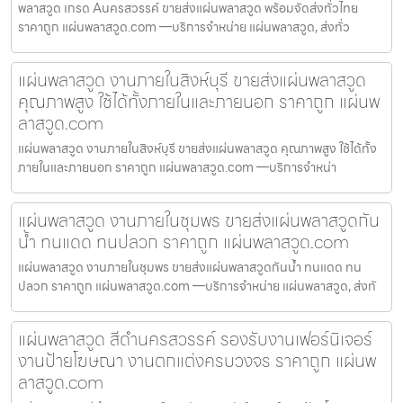
พลาสวูด เกรด Aนครสวรรค์ ขายส่งแผ่นพลาสวูด พร้อมจัดส่งทั่วไทย
ราคาถูก แผ่นพลาสวูด.com —บริการจำหน่าย แผ่นพลาสวูด, ส่งทั่ว
แผ่นพลาสวูด งานภายในสิงห์บุรี ขายส่งแผ่นพลาสวูด
คุณภาพสูง ใช้ได้ทั้งภายในและภายนอก ราคาถูก แผ่นพ
ลาสวูด.com
แผ่นพลาสวูด งานภายในสิงห์บุรี ขายส่งแผ่นพลาสวูด คุณภาพสูง ใช้ได้ทั้ง
ภายในและภายนอก ราคาถูก แผ่นพลาสวูด.com —บริการจำหน่า
แผ่นพลาสวูด งานภายในชุมพร ขายส่งแผ่นพลาสวูดกัน
น้ำ ทนแดด ทนปลวก ราคาถูก แผ่นพลาสวูด.com
แผ่นพลาสวูด งานภายในชุมพร ขายส่งแผ่นพลาสวูดกันน้ำ ทนแดด ทน
ปลวก ราคาถูก แผ่นพลาสวูด.com —บริการจำหน่าย แผ่นพลาสวูด, ส่งทั
แผ่นพลาสวูด สีดำนครสวรรค์ รองรับงานเฟอร์นิเจอร์
งานป้ายโฆษณา งานตกแต่งครบวงจร ราคาถูก แผ่นพ
ลาสวูด.com