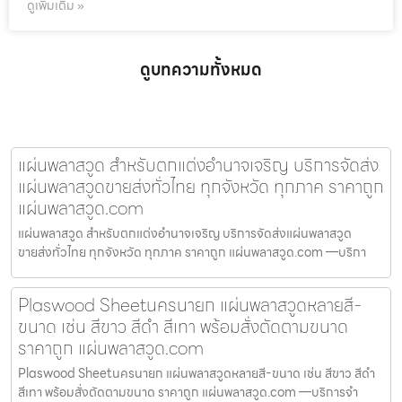
ดูเพิ่มเติม »
ดูบทความทั้งหมด
แผ่นพลาสวูด สำหรับตกแต่งอำนาจเจริญ บริการจัดส่ง
แผ่นพลาสวูดขายส่งทั่วไทย ทุกจังหวัด ทุกภาค ราคาถูก
แผ่นพลาสวูด.com
แผ่นพลาสวูด สำหรับตกแต่งอำนาจเจริญ บริการจัดส่งแผ่นพลาสวูด
ขายส่งทั่วไทย ทุกจังหวัด ทุกภาค ราคาถูก แผ่นพลาสวูด.com —บริกา
Plaswood Sheetนครนายก แผ่นพลาสวูดหลายสี-
ขนาด เช่น สีขาว สีดำ สีเทา พร้อมสั่งตัดตามขนาด
ราคาถูก แผ่นพลาสวูด.com
Plaswood Sheetนครนายก แผ่นพลาสวูดหลายสี-ขนาด เช่น สีขาว สีดำ
สีเทา พร้อมสั่งตัดตามขนาด ราคาถูก แผ่นพลาสวูด.com —บริการจำ