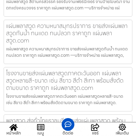
แผ่นพลาสวูด สีดำนครสวรรค์ รองรับงานเฟอร์นิเจอร์ งานป้ายโฆษณา งาน
ตกแต่งครบวงจร ราคาถูก แผ่นพลาสวูด.com —บริการจำหน่าย แผ่
แผ่นพลาสวูด ความหนาสมุทรปราการ ขายส่งแผ่นพลา
สวูดกันน้ำ ทนแดด ทนปลวก ราคาถูก แผ่นพลา
สวูด.com
แผ่นพลาสวูด ความหนาสมุทรปราการ ขายส่งแผ่นพลาสวูดกันน้ำ ทนแดด
ทนปลวก ราคาถูก แผ่นพลาสวูด.com —บริการจำหน่าย แผ่นพลาสวูด,
โรงงานขายส่งแผ่นพลาสวูดภาคตะวันออก แผ่นพลา
สวูดหลายสี-ขนาด เช่น สีขาว สีดำ สีเทา พร้อมสั่งตัด
ตามขนาด ราคาถูก แผ่นพลาสวูด.com
โรงงานขายส่งแผ่นพลาสวูดภาคตะวันออก แผ่นพลาสวูดหลายสี-ขนาด
เช่น สีขาว สีดำ สีเทา พร้อมสั่งตัดตามขนาด ราคาถูก แผ่นพลาสวูด.
พลาสวูด ส่งทั่วไทยราชบุรี ขายส่งแผ่นพลาสวูด พร้อม
จัดส่งทั่วไทย ราคาถูก แผ่นพลาสวูด.com
หน้าหลัก
เมนู
ติดต่อ
แชร์
เพิ่มเติม