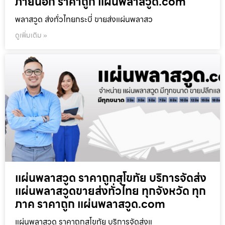
ภายนอก ราคาถูก แผ่นพลาสวูด.com
พลาสวูด ส่งทั่วไทยกระบี่ ขายส่งแผ่นพลาสว
ดูเพิ่มเติม »
แผ่นพลาสวูด ราคาถูกสุโขทัย บริการจัดส่ง
แผ่นพลาสวูดขายส่งทั่วไทย ทุกจังหวัด ทุก
ภาค ราคาถูก แผ่นพลาสวูด.com
แผ่นพลาสวูด ราคาถูกสุโขทัย บริการจัดส่งแ