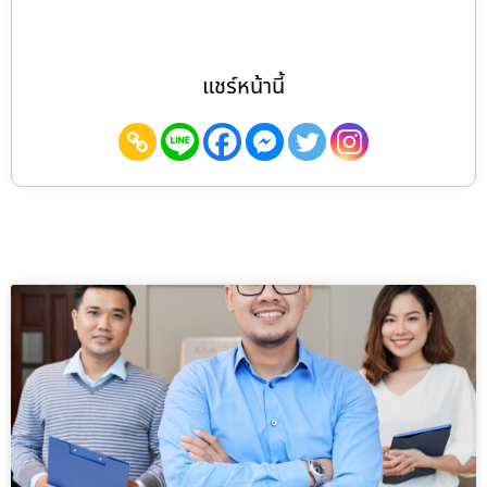
แชร์หน้านี้