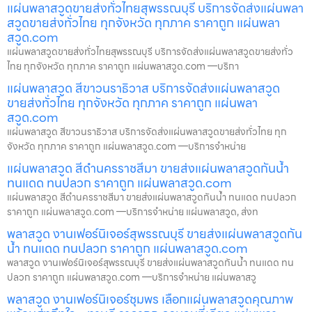
แผ่นพลาสวูดขายส่งทั่วไทยสุพรรณบุรี บริการจัดส่งแผ่นพลา
สวูดขายส่งทั่วไทย ทุกจังหวัด ทุกภาค ราคาถูก แผ่นพลา
สวูด.com
แผ่นพลาสวูดขายส่งทั่วไทยสุพรรณบุรี บริการจัดส่งแผ่นพลาสวูดขายส่งทั่ว
ไทย ทุกจังหวัด ทุกภาค ราคาถูก แผ่นพลาสวูด.com —บริกา
แผ่นพลาสวูด สีขาวนราธิวาส บริการจัดส่งแผ่นพลาสวูด
ขายส่งทั่วไทย ทุกจังหวัด ทุกภาค ราคาถูก แผ่นพลา
สวูด.com
แผ่นพลาสวูด สีขาวนราธิวาส บริการจัดส่งแผ่นพลาสวูดขายส่งทั่วไทย ทุก
จังหวัด ทุกภาค ราคาถูก แผ่นพลาสวูด.com —บริการจำหน่าย
แผ่นพลาสวูด สีดำนครราชสีมา ขายส่งแผ่นพลาสวูดกันน้ำ
ทนแดด ทนปลวก ราคาถูก แผ่นพลาสวูด.com
แผ่นพลาสวูด สีดำนครราชสีมา ขายส่งแผ่นพลาสวูดกันน้ำ ทนแดด ทนปลวก
ราคาถูก แผ่นพลาสวูด.com —บริการจำหน่าย แผ่นพลาสวูด, ส่งท
พลาสวูด งานเฟอร์นิเจอร์สุพรรณบุรี ขายส่งแผ่นพลาสวูดกัน
น้ำ ทนแดด ทนปลวก ราคาถูก แผ่นพลาสวูด.com
พลาสวูด งานเฟอร์นิเจอร์สุพรรณบุรี ขายส่งแผ่นพลาสวูดกันน้ำ ทนแดด ทน
ปลวก ราคาถูก แผ่นพลาสวูด.com —บริการจำหน่าย แผ่นพลาสวู
พลาสวูด งานเฟอร์นิเจอร์ชุมพร เลือกแผ่นพลาสวูดคุณภาพ