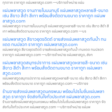
ทุกภาค ราคาถูก แผ่นพลาสวูด.com —บริการจำหน่าย แผ่น
แผ่นพลาสวูด งานภายในนนทบุรี แผ่นพลาสวูดหลายสี-ขนาด
เช่น สีขาว สีดำ สีเทา พร้อมสั่งตัดตามขนาด ราคาถูก แผ่นพ
ลาสวูด.com
แผ่นพลาสวูด งานภายในนนทบุรี แผ่นพลาสวูดหลายสี-ขนาด เช่น สีขาว สีดำ สี
เทา พร้อมสั่งตัดตามขนาด ราคาถูก แผ่นพลาสวูด.com —บร
แผ่นพลาสวูด สีขาวอุตรดิตถ์ ขายส่งแผ่นพลาสวูดกันน้ำ ทน
แดด ทนปลวก ราคาถูก แผ่นพลาสวูด.com
แผ่นพลาสวูด สีขาวอุตรดิตถ์ ขายส่งแผ่นพลาสวูดกันน้ำ ทนแดด ทนปลวก
ราคาถูก แผ่นพลาสวูด.com —บริการจำหน่าย แผ่นพลาสวูด, ส่งท
แผ่นพลาสวูดสมุทรปราการ แผ่นพลาสวูดหลายสี-ขนาด เช่น
สีขาว สีดำ สีเทา พร้อมสั่งตัดตามขนาด ราคาถูก แผ่นพลา
สวูด.com
แผ่นพลาสวูดสมุทรปราการ แผ่นพลาสวูดหลายสี-ขนาด เช่น สีขาว สีดำ สีเทา
พร้อมสั่งตัดตามขนาด ราคาถูก แผ่นพลาสวูด.com —บริการจ
ร้านขายส่งแผ่นพลาสวูดนครพนม พร้อมโปรโมชั่นแผ่นพลา
สวูด ราคาถูก จัดส่งทันใจทั่วประเทศ แผ่นพลาสวูด.com
ร้านขายส่งแผ่นพลาสวูดนครพนม พร้อมโปรโมชั่นแผ่นพลาสวูด ราคาถูก จัด
ส่งทันใจทั่วประเทศ แผ่นพลาสวูด.com —บริการจำหน่าย แผ่นพ