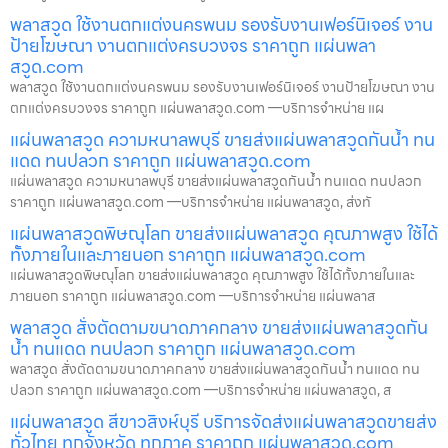
พลาสวูด ใช้งานตกแต่งนครพนม รองรับงานเฟอร์นิเจอร์ งาน
ป้ายโฆษณา งานตกแต่งครบวงจร ราคาถูก แผ่นพลา
สวูด.com
พลาสวูด ใช้งานตกแต่งนครพนม รองรับงานเฟอร์นิเจอร์ งานป้ายโฆษณา งาน
ตกแต่งครบวงจร ราคาถูก แผ่นพลาสวูด.com —บริการจำหน่าย แผ
แผ่นพลาสวูด ความหนาลพบุรี ขายส่งแผ่นพลาสวูดกันน้ำ ทน
แดด ทนปลวก ราคาถูก แผ่นพลาสวูด.com
แผ่นพลาสวูด ความหนาลพบุรี ขายส่งแผ่นพลาสวูดกันน้ำ ทนแดด ทนปลวก
ราคาถูก แผ่นพลาสวูด.com —บริการจำหน่าย แผ่นพลาสวูด, ส่งทั
แผ่นพลาสวูดพิษณุโลก ขายส่งแผ่นพลาสวูด คุณภาพสูง ใช้ได้
ทั้งภายในและภายนอก ราคาถูก แผ่นพลาสวูด.com
แผ่นพลาสวูดพิษณุโลก ขายส่งแผ่นพลาสวูด คุณภาพสูง ใช้ได้ทั้งภายในและ
ภายนอก ราคาถูก แผ่นพลาสวูด.com —บริการจำหน่าย แผ่นพลาส
พลาสวูด สั่งตัดตามขนาดภาคกลาง ขายส่งแผ่นพลาสวูดกัน
น้ำ ทนแดด ทนปลวก ราคาถูก แผ่นพลาสวูด.com
พลาสวูด สั่งตัดตามขนาดภาคกลาง ขายส่งแผ่นพลาสวูดกันน้ำ ทนแดด ทน
ปลวก ราคาถูก แผ่นพลาสวูด.com —บริการจำหน่าย แผ่นพลาสวูด, ส
แผ่นพลาสวูด สีขาวสิงห์บุรี บริการจัดส่งแผ่นพลาสวูดขายส่ง
ทั่วไทย ทุกจังหวัด ทุกภาค ราคาถูก แผ่นพลาสวูด.com