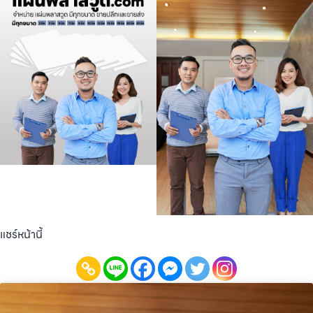
แชร์หน้านี้