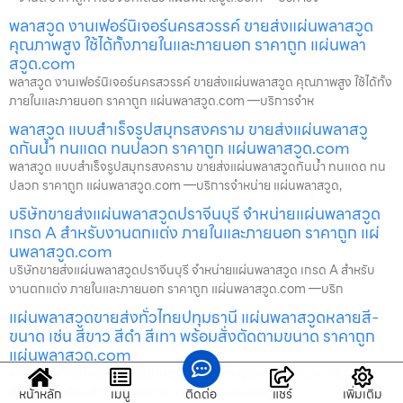
พลาสวูด งานเฟอร์นิเจอร์นครสวรรค์ ขายส่งแผ่นพลาสวูด
คุณภาพสูง ใช้ได้ทั้งภายในและภายนอก ราคาถูก แผ่นพลา
สวูด.com
พลาสวูด งานเฟอร์นิเจอร์นครสวรรค์ ขายส่งแผ่นพลาสวูด คุณภาพสูง ใช้ได้ทั้ง
ภายในและภายนอก ราคาถูก แผ่นพลาสวูด.com —บริการจำห
พลาสวูด แบบสำเร็จรูปสมุทรสงคราม ขายส่งแผ่นพลาสวู
ดกันน้ำ ทนแดด ทนปลวก ราคาถูก แผ่นพลาสวูด.com
พลาสวูด แบบสำเร็จรูปสมุทรสงคราม ขายส่งแผ่นพลาสวูดกันน้ำ ทนแดด ทน
ปลวก ราคาถูก แผ่นพลาสวูด.com —บริการจำหน่าย แผ่นพลาสวูด,
บริษัทขายส่งแผ่นพลาสวูดปราจีนบุรี จำหน่ายแผ่นพลาสวูด
เกรด A สำหรับงานตกแต่ง ภายในและภายนอก ราคาถูก แผ่
นพลาสวูด.com
บริษัทขายส่งแผ่นพลาสวูดปราจีนบุรี จำหน่ายแผ่นพลาสวูด เกรด A สำหรับ
งานตกแต่ง ภายในและภายนอก ราคาถูก แผ่นพลาสวูด.com —บริก
แผ่นพลาสวูดขายส่งทั่วไทยปทุมธานี แผ่นพลาสวูดหลายสี-
ขนาด เช่น สีขาว สีดำ สีเทา พร้อมสั่งตัดตามขนาด ราคาถูก
แผ่นพลาสวูด.com
แผ่นพลาสวูดขายส่งทั่วไทยปทุมธานี แผ่นพลาสวูดหลายสี-ขนาด เช่น สีขาว
สีดำ สีเทา พร้อมสั่งตัดตามขนาด ราคาถูก แผ่นพลาสวูด.co
หน้าหลัก
เมนู
ติดต่อ
แชร์
เพิ่มเติม