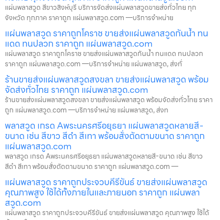
แผ่นพลาสวูด สีขาวสิงห์บุรี บริการจัดส่งแผ่นพลาสวูดขายส่งทั่วไทย ทุก
จังหวัด ทุกภาค ราคาถูก แผ่นพลาสวูด.com —บริการจำหน่าย
แผ่นพลาสวูด ราคาถูกโคราช ขายส่งแผ่นพลาสวูดกันน้ำ ทน
แดด ทนปลวก ราคาถูก แผ่นพลาสวูด.com
แผ่นพลาสวูด ราคาถูกโคราช ขายส่งแผ่นพลาสวูดกันน้ำ ทนแดด ทนปลวก
ราคาถูก แผ่นพลาสวูด.com —บริการจำหน่าย แผ่นพลาสวูด, ส่งทั่
ร้านขายส่งแผ่นพลาสวูดสงขลา ขายส่งแผ่นพลาสวูด พร้อม
จัดส่งทั่วไทย ราคาถูก แผ่นพลาสวูด.com
ร้านขายส่งแผ่นพลาสวูดสงขลา ขายส่งแผ่นพลาสวูด พร้อมจัดส่งทั่วไทย ราคา
ถูก แผ่นพลาสวูด.com —บริการจำหน่าย แผ่นพลาสวูด, ส่งท
พลาสวูด เกรด Aพระนครศรีอยุธยา แผ่นพลาสวูดหลายสี-
ขนาด เช่น สีขาว สีดำ สีเทา พร้อมสั่งตัดตามขนาด ราคาถูก
แผ่นพลาสวูด.com
พลาสวูด เกรด Aพระนครศรีอยุธยา แผ่นพลาสวูดหลายสี-ขนาด เช่น สีขาว
สีดำ สีเทา พร้อมสั่งตัดตามขนาด ราคาถูก แผ่นพลาสวูด.com —
แผ่นพลาสวูด ราคาถูกประจวบคีรีขันธ์ ขายส่งแผ่นพลาสวูด
คุณภาพสูง ใช้ได้ทั้งภายในและภายนอก ราคาถูก แผ่นพลา
สวูด.com
แผ่นพลาสวูด ราคาถูกประจวบคีรีขันธ์ ขายส่งแผ่นพลาสวูด คุณภาพสูง ใช้ได้