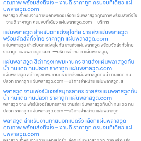
คุณภาพ พร้อมส่งถึงใจ – งานดี ราคาถูก ครบจบที่เดียว แผ่
นพลาสวูด.com
พลาสวูด สำหรับงานภายนอกพิจิตร เลือกแผ่นพลาสวูดคุณภาพ พร้อมส่งถึงใจ
– งานดี ราคาถูก ครบจบที่เดียว แผ่นพลาสวูด.com —บริการ
แผ่นพลาสวูด สำหรับตกแต่งสุโขทัย ขายส่งแผ่นพลาสวูด
พร้อมจัดส่งทั่วไทย ราคาถูก แผ่นพลาสวูด.com
แผ่นพลาสวูด สำหรับตกแต่งสุโขทัย ขายส่งแผ่นพลาสวูด พร้อมจัดส่งทั่วไทย
ราคาถูก แผ่นพลาสวูด.com —บริการจำหน่าย แผ่นพลาสวูด,
แผ่นพลาสวูด สีดำกรุงเทพมหานคร ขายส่งแผ่นพลาสวูดกัน
น้ำ ทนแดด ทนปลวก ราคาถูก แผ่นพลาสวูด.com
แผ่นพลาสวูด สีดำกรุงเทพมหานคร ขายส่งแผ่นพลาสวูดกันน้ำ ทนแดด ทน
ปลวก ราคาถูก แผ่นพลาสวูด.com —บริการจำหน่าย แผ่นพลาสวูด, ส
พลาสวูด งานเฟอร์นิเจอร์สมุทรสาคร ขายส่งแผ่นพลาสวูดกัน
น้ำ ทนแดด ทนปลวก ราคาถูก แผ่นพลาสวูด.com
พลาสวูด งานเฟอร์นิเจอร์สมุทรสาคร ขายส่งแผ่นพลาสวูดกันน้ำ ทนแดด ทน
ปลวก ราคาถูก แผ่นพลาสวูด.com —บริการจำหน่าย แผ่นพลาสวูด
พลาสวูด สำหรับงานภายนอกแปดริ้ว เลือกแผ่นพลาสวูด
คุณภาพ พร้อมส่งถึงใจ – งานดี ราคาถูก ครบจบที่เดียว แผ่
นพลาสวูด.com
พลาสวูด สำหรับงานภายนอกแปดริ้ว เลือกแผ่นพลาสวูดคุณภาพ พร้อมส่ง