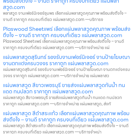
พร้อมส่งถึงใจ – งานดี ราคาถูก ครบจบที่เดียว แผ่นพลา
สวูด.com
พลาสวูด งานเฟอร์นิเจอร์ชุมพร เลือกแผ่นพลาสวูดคุณภาพ พร้อมส่งถึงใจ –
งานดี ราคาถูก ครบจบที่เดียว แผ่นพลาสวูด.com —บริการจ
Plaswood Sheetแพร่ เลือกแผ่นพลาสวูดคุณภาพ พร้อมส่ง
ถึงใจ – งานดี ราคาถูก ครบจบที่เดียว แผ่นพลาสวูด.com
Plaswood Sheetแพร่ เลือกแผ่นพลาสวูดคุณภาพ พร้อมส่งถึงใจ – งานดี
ราคาถูก ครบจบที่เดียว แผ่นพลาสวูด.com —บริการจำหน่าย แผ่
แผ่นพลาสวูดสุรินทร์ รองรับงานเฟอร์นิเจอร์ งานป้ายโฆษณา
งานตกแต่งครบวงจร ราคาถูก แผ่นพลาสวูด.com
แผ่นพลาสวูดสุรินทร์ รองรับงานเฟอร์นิเจอร์ งานป้ายโฆษณา งานตกแต่งครบ
วงจร ราคาถูก แผ่นพลาสวูด.com —บริการจำหน่าย แผ่นพลาสว
แผ่นพลาสวูด สีขาวเพชรบุรี ขายส่งแผ่นพลาสวูดกันน้ำ ทน
แดด ทนปลวก ราคาถูก แผ่นพลาสวูด.com
แผ่นพลาสวูด สีขาวเพชรบุรี ขายส่งแผ่นพลาสวูดกันน้ำ ทนแดด ทนปลวก
ราคาถูก แผ่นพลาสวูด.com —บริการจำหน่าย แผ่นพลาสวูด, ส่งทั
แผ่นพลาสวูด สีดำสระแก้ว เลือกแผ่นพลาสวูดคุณภาพ พร้อม
ส่งถึงใจ – งานดี ราคาถูก ครบจบที่เดียว แผ่นพลาสวูด.com
แผ่นพลาสวูด สีดำสระแก้ว เลือกแผ่นพลาสวูดคุณภาพ พร้อมส่งถึงใจ – งานดี
ราคาถูก ครบจบที่เดียว แผ่นพลาสวูด.com —บริการจำหน่า