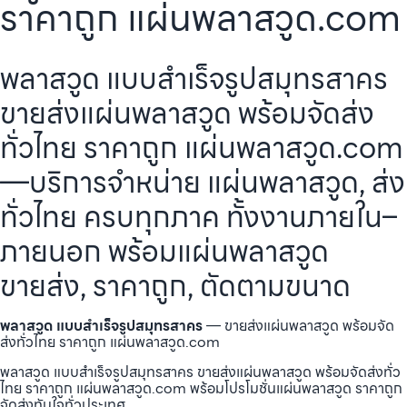
ราคาถูก แผ่นพลาสวูด.com
พลาสวูด แบบสำเร็จรูปสมุทรสาคร
ขายส่งแผ่นพลาสวูด พร้อมจัดส่ง
ทั่วไทย ราคาถูก แผ่นพลาสวูด.com
—บริการจำหน่าย แผ่นพลาสวูด, ส่ง
ทั่วไทย ครบทุกภาค ทั้งงานภายใน–
ภายนอก พร้อมแผ่นพลาสวูด
ขายส่ง, ราคาถูก, ตัดตามขนาด
พลาสวูด แบบสำเร็จรูปสมุทรสาคร
— ขายส่งแผ่นพลาสวูด พร้อมจัด
ส่งทั่วไทย ราคาถูก แผ่นพลาสวูด.com
พลาสวูด แบบสำเร็จรูปสมุทรสาคร ขายส่งแผ่นพลาสวูด พร้อมจัดส่งทั่ว
ไทย ราคาถูก แผ่นพลาสวูด.com พร้อมโปรโมชั่นแผ่นพลาสวูด ราคาถูก
จัดส่งทันใจทั่วประเทศ