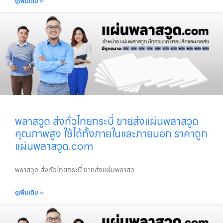
ดูเพิ่มเติม »
พลาสวูด ส่งทั่วไทยกระบี่ ขายส่งแผ่นพลาสวูด
คุณภาพสูง ใช้ได้ทั้งภายในและภายนอก ราคาถูก
แผ่นพลาสวูด.com
พลาสวูด ส่งทั่วไทยกระบี่ ขายส่งแผ่นพลาสว
ดูเพิ่มเติม »