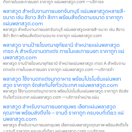
ทั้งภายในและภายนอก ราคาถูก แผ่นพลาสวูด.com —บริการจ
พลาสวูด สำหรับงานภายนอกจันทบุรี แผ่นพลาสวูดหลายสี-
ขนาด เช่น สีขาว สีดำ สีเทา พร้อมสั่งตัดตามขนาด ราคาถูก
แผ่นพลาสวูด.com
พลาสวูด สำหรับงานภายนอกจันทบุรี แผ่นพลาสวูดหลายสี-ขนาด เช่น สีขาว
สีดำ สีเทา พร้อมสั่งตัดตามขนาด ราคาถูก แผ่นพลาสวูด.com
พลาสวูด งานป้ายโฆษณาอุทัยธานี จำหน่ายแผ่นพลาสวูด
เกรด A สำหรับงานตกแต่ง ภายในและภายนอก ราคาถูก แผ่
นพลาสวูด.com
พลาสวูด งานป้ายโฆษณาอุทัยธานี จำหน่ายแผ่นพลาสวูด เกรด A สำหรับงาน
ตกแต่ง ภายในและภายนอก ราคาถูก แผ่นพลาสวูด.com —บริการจำ
พลาสวูด ใช้งานตกแต่งมุกดาหาร พร้อมโปรโมชั่นแผ่นพลา
สวูด ราคาถูก จัดส่งทันใจทั่วประเทศ แผ่นพลาสวูด.com
พลาสวูด ใช้งานตกแต่งมุกดาหาร พร้อมโปรโมชั่นแผ่นพลาสวูด ราคาถูก จัดส่ง
ทันใจทั่วประเทศ แผ่นพลาสวูด.com —บริการจำหน่าย แผ่น
พลาสวูด สำหรับงานภายนอกชุมพร เลือกแผ่นพลาสวูด
คุณภาพ พร้อมส่งถึงใจ – งานดี ราคาถูก ครบจบที่เดียว แผ่
นพลาสวูด.com
พลาสวูด สำหรับงานภายนอกชุมพร เลือกแผ่นพลาสวูดคุณภาพ พร้อมส่งถึงใจ
– งานดี ราคาถูก ครบจบที่เดียว แผ่นพลาสวูด.com —บริการจ