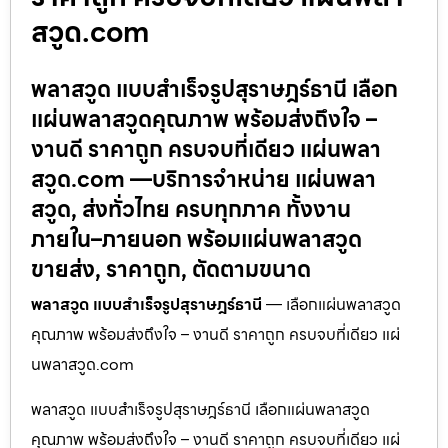
สวูด.com
พลาสวูด แบบสำเร็จรูปสุราษฎร์ธานี เลือก
แผ่นพลาสวูดคุณภาพ พร้อมส่งถึงใจ –
งานดี ราคาถูก ครบจบที่เดียว แผ่นพลา
สวูด.com —บริการจำหน่าย แผ่นพลา
สวูด, ส่งทั่วไทย ครบทุกภาค ทั้งงาน
ภายใน–ภายนอก พร้อมแผ่นพลาสวูด
ขายส่ง, ราคาถูก, ตัดตามขนาด
พลาสวูด แบบสำเร็จรูปสุราษฎร์ธานี
— เลือกแผ่นพลาสวูด
คุณภาพ พร้อมส่งถึงใจ – งานดี ราคาถูก ครบจบที่เดียว แผ่
นพลาสวูด.com
พลาสวูด แบบสำเร็จรูปสุราษฎร์ธานี เลือกแผ่นพลาสวูด
คุณภาพ พร้อมส่งถึงใจ – งานดี ราคาถูก ครบจบที่เดียว แผ่