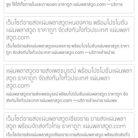
สูง ใช้ได้ทั้งภายในและภายนอก ราคาถูก แผ่นพลาสวูด.com —บริการ
เว็บไซต์ขายส่งแผ่นพลาสวูดหนองคาย พร้อมโปรโมชั่น
แผ่นพลาสวูด ราคาถูก จัดส่งทันใจทั่วประเทศ แผ่นพลา
สวูด.com
เว็บไซต์ขายส่งแผ่นพลาสวูดหนองคาย พร้อมโปรโมชั่นแผ่นพลาสวูด ราคา
ถูก จัดส่งทันใจทั่วประเทศ แผ่นพลาสวูด.com —บริการจำหน่าย
แผ่นพลาสวูดขายส่งเพชรบูรณ์ พร้อมโปรโมชั่นแผ่นพลา
สวูด ราคาถูก จัดส่งทันใจทั่วประเทศ แผ่นพลา
สวูด.com
แผ่นพลาสวูดขายส่งเพชรบูรณ์ พร้อมโปรโมชั่นแผ่นพลาสวูด ราคาถูก จัด
ส่งทันใจทั่วประเทศ แผ่นพลาสวูด.com —บริการจำหน่าย แผ่นพล
เว็บไซต์ขายส่งแผ่นพลาสวูดเชียงราย ขายส่งแผ่นพลา
สวูด พร้อมจัดส่งทั่วไทย ราคาถูก แผ่นพลาสวูด.com
เว็บไซต์ขายส่งแผ่นพลาสวูดเชียงราย ขายส่งแผ่นพลาสวูด พร้อมจัดส่งทั่ว