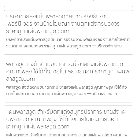
บริษัทขายส่งแผ่นพลาสวูดชัยนาท รองรับงาน
เฟอร์นิเจอร์ งานป้ายโฆษณา งานตกแต่งครบวงจร
ราคาถูก แผ่นพลาสวูด.com
บริษัทขายส่งแผ่นพลาสวูดชัยนาท รองรับงานเฟอร์นิเจอร์ งานป้ายโฆษณา
งานตกแต่งครบวงจร ราคาถูก แผ่นพลาสวูด.com —บริการจำหน่าย
พลาสวูด สั่งตัดตามขนาดกระบี่ ขายส่งแผ่นพลาสวูด
คุณภาพสูง ใช้ได้ทั้งภายในและภายนอก ราคาถูก แผ่นพ
ลาสวูด.com
พลาสวูด สั่งตัดตามขนาดกระบี่ ขายส่งแผ่นพลาสวูด คุณภาพสูง ใช้ได้ทั้ง
ภายในและภายนอก ราคาถูก แผ่นพลาสวูด.com —บริการจำหน่าย
แผ่นพลาสวูด สำหรับตกแต่งสมุทรปราการ ขายส่งแผ่
นพลาสวูด คุณภาพสูง ใช้ได้ทั้งภายในและภายนอก
ราคาถูก แผ่นพลาสวูด.com
แผ่นพลาสวูด สำหรับตกแต่งสมุทรปราการ ขายส่งแผ่นพลาสวูด คุณภาพ