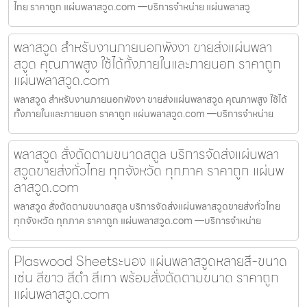
ไทย ราคาถูก แผ่นพลาสวูด.com —บริการจำหน่าย แผ่นพลาสวู
พลาสวูด สำหรับงานภายนอกพังงา ขายส่งแผ่นพลา
สวูด คุณภาพสูง ใช้ได้ทั้งภายในและภายนอก ราคาถูก
แผ่นพลาสวูด.com
พลาสวูด สำหรับงานภายนอกพังงา ขายส่งแผ่นพลาสวูด คุณภาพสูง ใช้ได้
ทั้งภายในและภายนอก ราคาถูก แผ่นพลาสวูด.com —บริการจำหน่าย
พลาสวูด สั่งตัดตามขนาดสตูล บริการจัดส่งแผ่นพลา
สวูดขายส่งทั่วไทย ทุกจังหวัด ทุกภาค ราคาถูก แผ่นพ
ลาสวูด.com
พลาสวูด สั่งตัดตามขนาดสตูล บริการจัดส่งแผ่นพลาสวูดขายส่งทั่วไทย
ทุกจังหวัด ทุกภาค ราคาถูก แผ่นพลาสวูด.com —บริการจำหน่าย
Plaswood Sheetระนอง แผ่นพลาสวูดหลายสี-ขนาด
เช่น สีขาว สีดำ สีเทา พร้อมสั่งตัดตามขนาด ราคาถูก
แผ่นพลาสวูด.com