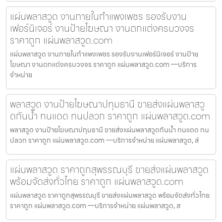
แผ่นพลาสวูด งานภายในกำแพงเพชร รองรับงาน
เฟอร์นิเจอร์ งานป้ายโฆษณา งานตกแต่งครบวงจร
ราคาถูก แผ่นพลาสวูด.com
แผ่นพลาสวูด งานภายในกำแพงเพชร รองรับงานเฟอร์นิเจอร์ งานป้าย
โฆษณา งานตกแต่งครบวงจร ราคาถูก แผ่นพลาสวูด.com —บริการ
จำหน่าย
พลาสวูด งานป้ายโฆษณาปทุมธานี ขายส่งแผ่นพลาสวู
ดกันน้ำ ทนแดด ทนปลวก ราคาถูก แผ่นพลาสวูด.com
พลาสวูด งานป้ายโฆษณาปทุมธานี ขายส่งแผ่นพลาสวูดกันน้ำ ทนแดด ทน
ปลวก ราคาถูก แผ่นพลาสวูด.com —บริการจำหน่าย แผ่นพลาสวูด, ส่
แผ่นพลาสวูด ราคาถูกสุพรรณบุรี ขายส่งแผ่นพลาสวูด
พร้อมจัดส่งทั่วไทย ราคาถูก แผ่นพลาสวูด.com
แผ่นพลาสวูด ราคาถูกสุพรรณบุรี ขายส่งแผ่นพลาสวูด พร้อมจัดส่งทั่วไทย
ราคาถูก แผ่นพลาสวูด.com —บริการจำหน่าย แผ่นพลาสวูด, ส