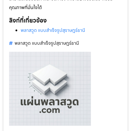
คุณภาพที่มั่นใจได้
ลิงก์ที่เกี่ยวข้อง
พลาสวูด แบบสำเร็จรูปสุราษฎร์ธานี
พลาสวูด แบบสำเร็จรูปสุราษฎร์ธานี