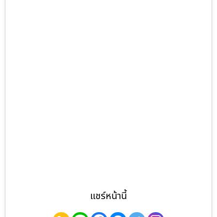
แชร์หน้านี้