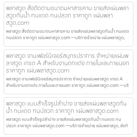
พลาสวูด สั่งตัดตามขนาดมหาสารคาม ขายส่งแผ่นพลา
สวูดกันน้ำ ทนแดด ทนปลวก ราคาถูก แผ่นพลา
สวูด.com
พลาสวูด สั่งตัดตามขนาดมหาสารคาม ขายส่งแผ่นพลาสวูดกันน้ำ ทนแดด
ทนปลวก ราคาถูก แผ่นพลาสวูด.com —บริการจำหน่าย แผ่นพลาสวูด,
พลาสวูด งานเฟอร์นิเจอร์สมุทรปราการ จำหน่ายแผ่นพ
ลาสวูด เกรด A สำหรับงานตกแต่ง ภายในและภายนอก
ราคาถูก แผ่นพลาสวูด.com
พลาสวูด งานเฟอร์นิเจอร์สมุทรปราการ จำหน่ายแผ่นพลาสวูด เกรด A
สำหรับงานตกแต่ง ภายในและภายนอก ราคาถูก แผ่นพลาสวูด.com —บริ
พลาสวูด แบบสำเร็จรูปลำปาง ขายส่งแผ่นพลาสวูดกัน
น้ำ ทนแดด ทนปลวก ราคาถูก แผ่นพลาสวูด.com
พลาสวูด แบบสำเร็จรูปลำปาง ขายส่งแผ่นพลาสวูดกันน้ำ ทนแดด ทน
ปลวก ราคาถูก แผ่นพลาสวูด.com —บริการจำหน่าย แผ่นพลาสวูด, ส่งทั