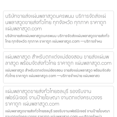
บริษัทขายส่งแผ่นพลาสวูดนครพนม บริการจัดส่งแผ่
นพลาสวูดขายส่งทั่วไทย ทุกจังหวัด ทุกภาค ราคาถูก
แผ่นพลาสวูด.com
บริษัทขายส่งแผ่นพลาสวูดนครพนม บริการจัดส่งแผ่นพลาสวูดขายส่งทั่ว
ไทย ทุกจังหวัด ทุกภาค ราคาถูก แผ่นพลาสวูด.com —บริการจำหน
แผ่นพลาสวูด สำหรับตกแต่งแม่ฮ่องสอน ขายส่งแผ่นพ
ลาสวูด พร้อมจัดส่งทั่วไทย ราคาถูก แผ่นพลาสวูด.com
แผ่นพลาสวูด สำหรับตกแต่งแม่ฮ่องสอน ขายส่งแผ่นพลาสวูด พร้อมจัดส่ง
ทั่วไทย ราคาถูก แผ่นพลาสวูด.com —บริการจำหน่าย แผ่นพลาสว
แผ่นพลาสวูดขายส่งทั่วไทยชลบุรี รองรับงาน
เฟอร์นิเจอร์ งานป้ายโฆษณา งานตกแต่งครบวงจร
ราคาถูก แผ่นพลาสวูด.com
แผ่นพลาสวูดขายส่งทั่วไทยชลบุรี รองรับงานเฟอร์นิเจอร์ งานป้ายโฆษณา
งานตกแต่งครบวงจร ราคาถูก แผ่นพลาสวูด.com —บริการจำหน่า