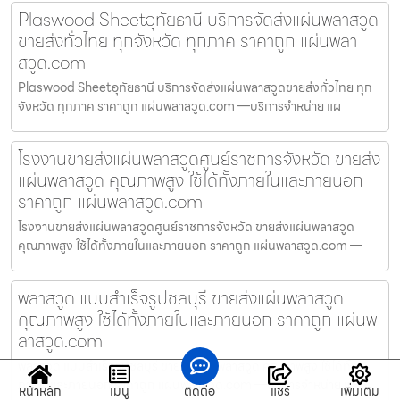
Plaswood Sheetอุทัยธานี บริการจัดส่งแผ่นพลาสวูด
ขายส่งทั่วไทย ทุกจังหวัด ทุกภาค ราคาถูก แผ่นพลา
สวูด.com
Plaswood Sheetอุทัยธานี บริการจัดส่งแผ่นพลาสวูดขายส่งทั่วไทย ทุก
จังหวัด ทุกภาค ราคาถูก แผ่นพลาสวูด.com —บริการจำหน่าย แผ
โรงงานขายส่งแผ่นพลาสวูดศูนย์ราชการจังหวัด ขายส่ง
แผ่นพลาสวูด คุณภาพสูง ใช้ได้ทั้งภายในและภายนอก
ราคาถูก แผ่นพลาสวูด.com
โรงงานขายส่งแผ่นพลาสวูดศูนย์ราชการจังหวัด ขายส่งแผ่นพลาสวูด
คุณภาพสูง ใช้ได้ทั้งภายในและภายนอก ราคาถูก แผ่นพลาสวูด.com —
พลาสวูด แบบสำเร็จรูปชลบุรี ขายส่งแผ่นพลาสวูด
คุณภาพสูง ใช้ได้ทั้งภายในและภายนอก ราคาถูก แผ่นพ
ลาสวูด.com
พลาสวูด แบบสำเร็จรูปชลบุรี ขายส่งแผ่นพลาสวูด คุณภาพสูง ใช้ได้ทั้ง
ภายในและภายนอก ราคาถูก แผ่นพลาสวูด.com —บริการจำหน่าย แ
หน้าหลัก
เมนู
ติดต่อ
แชร์
เพิ่มเติม