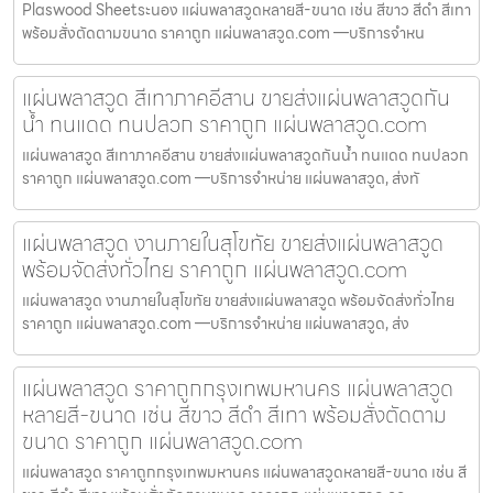
Plaswood Sheetระนอง แผ่นพลาสวูดหลายสี-ขนาด เช่น สีขาว สีดำ สีเทา
พร้อมสั่งตัดตามขนาด ราคาถูก แผ่นพลาสวูด.com —บริการจำหน
แผ่นพลาสวูด สีเทาภาคอีสาน ขายส่งแผ่นพลาสวูดกัน
น้ำ ทนแดด ทนปลวก ราคาถูก แผ่นพลาสวูด.com
แผ่นพลาสวูด สีเทาภาคอีสาน ขายส่งแผ่นพลาสวูดกันน้ำ ทนแดด ทนปลวก
ราคาถูก แผ่นพลาสวูด.com —บริการจำหน่าย แผ่นพลาสวูด, ส่งทั
แผ่นพลาสวูด งานภายในสุโขทัย ขายส่งแผ่นพลาสวูด
พร้อมจัดส่งทั่วไทย ราคาถูก แผ่นพลาสวูด.com
แผ่นพลาสวูด งานภายในสุโขทัย ขายส่งแผ่นพลาสวูด พร้อมจัดส่งทั่วไทย
ราคาถูก แผ่นพลาสวูด.com —บริการจำหน่าย แผ่นพลาสวูด, ส่ง
แผ่นพลาสวูด ราคาถูกกรุงเทพมหานคร แผ่นพลาสวูด
หลายสี-ขนาด เช่น สีขาว สีดำ สีเทา พร้อมสั่งตัดตาม
ขนาด ราคาถูก แผ่นพลาสวูด.com
แผ่นพลาสวูด ราคาถูกกรุงเทพมหานคร แผ่นพลาสวูดหลายสี-ขนาด เช่น สี