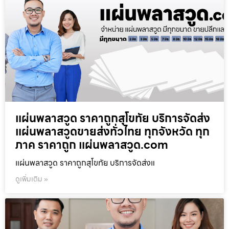
แผ่นพลาสวูด ราคาถูกสุโขทัย บริการจัดส่ง
แผ่นพลาสวูดขายส่งทั่วไทย ทุกจังหวัด ทุก
ภาค ราคาถูก แผ่นพลาสวูด.com
แผ่นพลาสวูด ราคาถูกสุโขทัย บริการจัดส่งแ
ดูเพิ่มเติม »