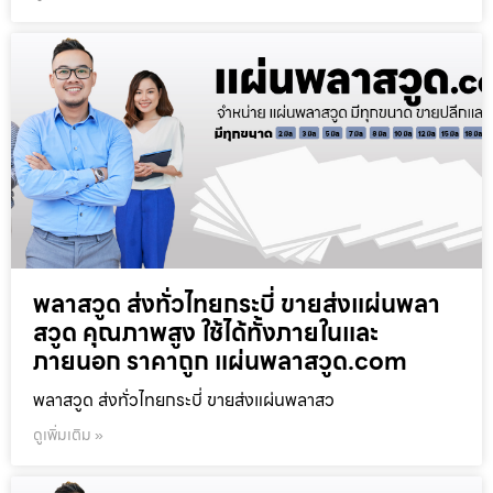
พลาสวูด ส่งทั่วไทยกระบี่ ขายส่งแผ่นพลา
สวูด คุณภาพสูง ใช้ได้ทั้งภายในและ
ภายนอก ราคาถูก แผ่นพลาสวูด.com
พลาสวูด ส่งทั่วไทยกระบี่ ขายส่งแผ่นพลาสว
ดูเพิ่มเติม »