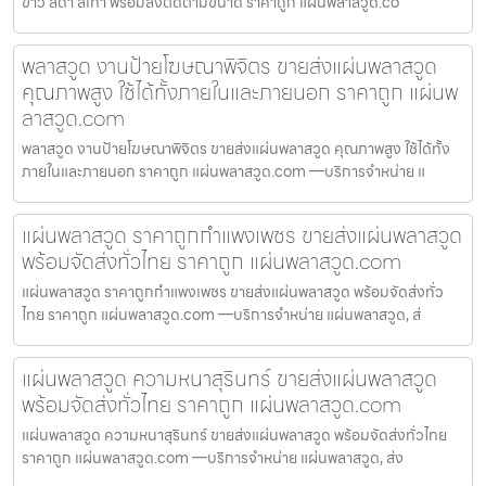
ขาว สีดำ สีเทา พร้อมสั่งตัดตามขนาด ราคาถูก แผ่นพลาสวูด.co
พลาสวูด งานป้ายโฆษณาพิจิตร ขายส่งแผ่นพลาสวูด
คุณภาพสูง ใช้ได้ทั้งภายในและภายนอก ราคาถูก แผ่นพ
ลาสวูด.com
พลาสวูด งานป้ายโฆษณาพิจิตร ขายส่งแผ่นพลาสวูด คุณภาพสูง ใช้ได้ทั้ง
ภายในและภายนอก ราคาถูก แผ่นพลาสวูด.com —บริการจำหน่าย แ
แผ่นพลาสวูด ราคาถูกกำแพงเพชร ขายส่งแผ่นพลาสวูด
พร้อมจัดส่งทั่วไทย ราคาถูก แผ่นพลาสวูด.com
แผ่นพลาสวูด ราคาถูกกำแพงเพชร ขายส่งแผ่นพลาสวูด พร้อมจัดส่งทั่ว
ไทย ราคาถูก แผ่นพลาสวูด.com —บริการจำหน่าย แผ่นพลาสวูด, ส่
แผ่นพลาสวูด ความหนาสุรินทร์ ขายส่งแผ่นพลาสวูด
พร้อมจัดส่งทั่วไทย ราคาถูก แผ่นพลาสวูด.com
แผ่นพลาสวูด ความหนาสุรินทร์ ขายส่งแผ่นพลาสวูด พร้อมจัดส่งทั่วไทย
ราคาถูก แผ่นพลาสวูด.com —บริการจำหน่าย แผ่นพลาสวูด, ส่ง