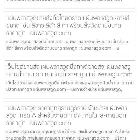
แผ่นพลาสวูดขายส่งทั่วไทยตราด แผ่นพลาสวูดหลายสี-
ขนาด เช่น สีขาว สีดำ สีเทา พร้อมสั่งตัดตามขนาด
ราคาถูก แผ่นพลาสวูด.com
แผ่นพลาสวูดขายส่งทั่วไทยตราด แผ่นพลาสวูดหลายสี-ขนาด เช่น สีขาว
สีดำ สีเทา พร้อมสั่งตัดตามขนาด ราคาถูก แผ่นพลาสวูด.com —บ
เว็บไซต์ขายส่งแผ่นพลาสวูดบึงกาฬ ขายส่งแผ่นพลาสวู
ดกันน้ำ ทนแดด ทนปลวก ราคาถูก แผ่นพลาสวูด.com
เว็บไซต์ขายส่งแผ่นพลาสวูดบึงกาฬ ขายส่งแผ่นพลาสวูดกันน้ำ ทนแดด ทน
ปลวก ราคาถูก แผ่นพลาสวูด.com —บริการจำหน่าย แผ่นพลาสวูด,
แผ่นพลาสวูด ราคาถูกสุราษฎร์ธานี จำหน่ายแผ่นพลา
สวูด เกรด A สำหรับงานตกแต่ง ภายในและภายนอก
ราคาถูก แผ่นพลาสวูด.com
แผ่นพลาสวูด ราคาถูกสุราษฎร์ธานี จำหน่ายแผ่นพลาสวูด เกรด A สำหรับ
งานตกแต่ง ภายในและภายนอก ราคาถูก แผ่นพลาสวูด.com —บริการ