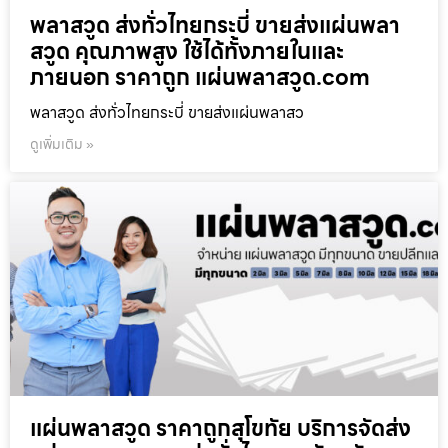
พลาสวูด ส่งทั่วไทยกระบี่ ขายส่งแผ่นพลา
สวูด คุณภาพสูง ใช้ได้ทั้งภายในและ
ภายนอก ราคาถูก แผ่นพลาสวูด.com
พลาสวูด ส่งทั่วไทยกระบี่ ขายส่งแผ่นพลาสว
ดูเพิ่มเติม »
แผ่นพลาสวูด ราคาถูกสุโขทัย บริการจัดส่ง