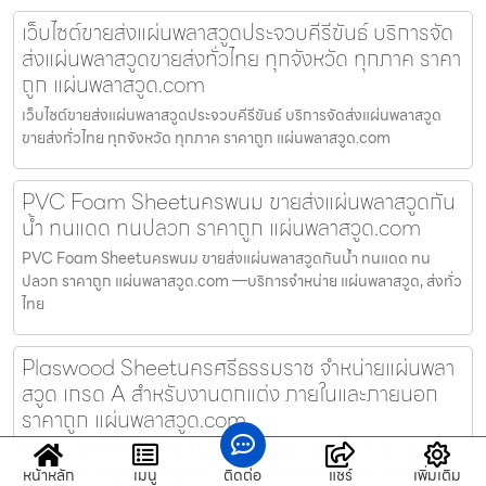
เว็บไซต์ขายส่งแผ่นพลาสวูดประจวบคีรีขันธ์ บริการจัด
ส่งแผ่นพลาสวูดขายส่งทั่วไทย ทุกจังหวัด ทุกภาค ราคา
ถูก แผ่นพลาสวูด.com
เว็บไซต์ขายส่งแผ่นพลาสวูดประจวบคีรีขันธ์ บริการจัดส่งแผ่นพลาสวูด
ขายส่งทั่วไทย ทุกจังหวัด ทุกภาค ราคาถูก แผ่นพลาสวูด.com
PVC Foam Sheetนครพนม ขายส่งแผ่นพลาสวูดกัน
น้ำ ทนแดด ทนปลวก ราคาถูก แผ่นพลาสวูด.com
PVC Foam Sheetนครพนม ขายส่งแผ่นพลาสวูดกันน้ำ ทนแดด ทน
ปลวก ราคาถูก แผ่นพลาสวูด.com —บริการจำหน่าย แผ่นพลาสวูด, ส่งทั่ว
ไทย
Plaswood Sheetนครศรีธรรมราช จำหน่ายแผ่นพลา
สวูด เกรด A สำหรับงานตกแต่ง ภายในและภายนอก
ราคาถูก แผ่นพลาสวูด.com
Plaswood Sheetนครศรีธรรมราช จำหน่ายแผ่นพลาสวูด เกรด A สำหรับ
งานตกแต่ง ภายในและภายนอก ราคาถูก แผ่นพลาสวูด.com —บริการจำ
หน้าหลัก
เมนู
ติดต่อ
แชร์
เพิ่มเติม