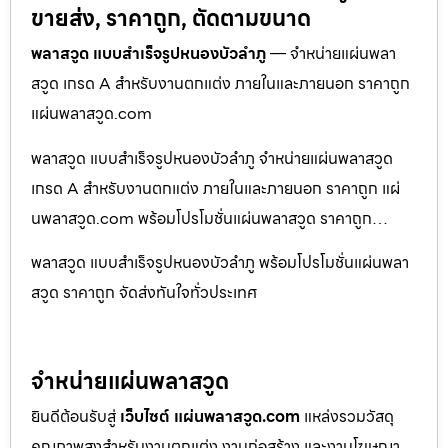
ขายส่ง, ราคาถูก, ตัดตามขนาด
พลาสวูด แบบสำเร็จรูปหนองบัวลำภู
— จำหน่ายแผ่นพลา
สวูด เกรด A สำหรับงานตกแต่ง ภายในและภายนอก ราคาถูก
แผ่นพลาสวูด.com
พลาสวูด แบบสำเร็จรูปหนองบัวลำภู จำหน่ายแผ่นพลาสวูด
เกรด A สำหรับงานตกแต่ง ภายในและภายนอก ราคาถูก แผ่
นพลาสวูด.com พร้อมโปรโมชั่นแผ่นพลาสวูด ราคาถูก…
พลาสวูด แบบสำเร็จรูปหนองบัวลำภู พร้อมโปรโมชั่นแผ่นพลา
สวูด ราคาถูก จัดส่งทันใจทั่วประเทศ
จำหน่ายแผ่นพลาสวูด
ยินดีต้อนรับสู่
เว็บไซต์ แผ่นพลาสวูด.com
แหล่งรวมวัสดุ
คุณภาพสูงสำหรับงานตกแต่ง งานก่อสร้าง และงานโฆษณา