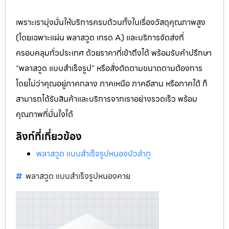
เพราะเรามุ่งมั่นให้บริการครบถ้วนทั้งในเรื่องวัสดุคุณภาพสูง
(โดยเฉพาะแผ่น พลาสวูด เกรด A) และบริการจัดส่งที่
ครอบคลุมทั่วประเทศ ด้วยราคาที่เข้าถึงได้ พร้อมรับคำปรึกษา
“พลาสวูด แบบสำเร็จรูป” หรือสั่งตัดตามขนาดตามต้องการ
โดยไม่ว่าคุณอยู่ภาคกลาง ภาคเหนือ ภาคอีสาน หรือภาคใต้ ก็
สามารถได้รับสินค้าและบริการจากเราอย่างรวดเร็ว พร้อม
คุณภาพที่มั่นใจได้
ลิงก์ที่เกี่ยวข้อง
พลาสวูด แบบสำเร็จรูปหนองบัวลำภู
พลาสวูด แบบสำเร็จรูปหนองคาย