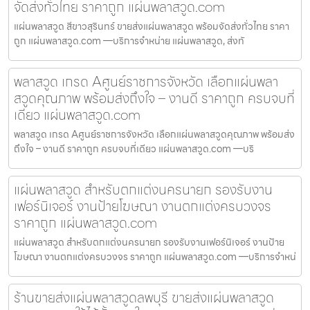
จัดส่งทั่วไทย ราคาถูก แผ่นพลาสวูด.com
แผ่นพลาสวูด สีขาวสุรินทร์ ขายส่งแผ่นพลาสวูด พร้อมจัดส่งทั่วไทย ราคา
ถูก แผ่นพลาสวูด.com —บริการจำหน่าย แผ่นพลาสวูด, ส่งทั
พลาสวูด เกรด Aศูนย์ราชการจังหวัด เลือกแผ่นพลา
สวูดคุณภาพ พร้อมส่งถึงใจ – งานดี ราคาถูก ครบจบที่
เดียว แผ่นพลาสวูด.com
พลาสวูด เกรด Aศูนย์ราชการจังหวัด เลือกแผ่นพลาสวูดคุณภาพ พร้อมส่ง
ถึงใจ – งานดี ราคาถูก ครบจบที่เดียว แผ่นพลาสวูด.com —บริ
แผ่นพลาสวูด สำหรับตกแต่งนครนายก รองรับงาน
เฟอร์นิเจอร์ งานป้ายโฆษณา งานตกแต่งครบวงจร
ราคาถูก แผ่นพลาสวูด.com
แผ่นพลาสวูด สำหรับตกแต่งนครนายก รองรับงานเฟอร์นิเจอร์ งานป้าย
โฆษณา งานตกแต่งครบวงจร ราคาถูก แผ่นพลาสวูด.com —บริการจำหน่
ร้านขายส่งแผ่นพลาสวูดลพบุรี ขายส่งแผ่นพลาสวูด