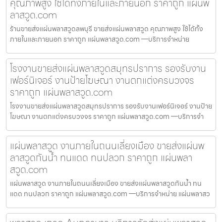
คุณภาพสูง ใช้ได้ทั้งภายในและภายนอก ราคาถูก แผ่นพ
ลาสวูด.com
ร้านขายส่งแผ่นพลาสวูดลพบุรี ขายส่งแผ่นพลาสวูด คุณภาพสูง ใช้ได้ทั้ง
ภายในและภายนอก ราคาถูก แผ่นพลาสวูด.com —บริการจำหน่าย
โรงงานขายส่งแผ่นพลาสวูดสมุทรปราการ รองรับงาน
เฟอร์นิเจอร์ งานป้ายโฆษณา งานตกแต่งครบวงจร
ราคาถูก แผ่นพลาสวูด.com
โรงงานขายส่งแผ่นพลาสวูดสมุทรปราการ รองรับงานเฟอร์นิเจอร์ งานป้าย
โฆษณา งานตกแต่งครบวงจร ราคาถูก แผ่นพลาสวูด.com —บริการจำ
แผ่นพลาสวูด งานภายในถนนเลี่ยงเมือง ขายส่งแผ่นพ
ลาสวูดกันน้ำ ทนแดด ทนปลวก ราคาถูก แผ่นพลา
สวูด.com
แผ่นพลาสวูด งานภายในถนนเลี่ยงเมือง ขายส่งแผ่นพลาสวูดกันน้ำ ทน
แดด ทนปลวก ราคาถูก แผ่นพลาสวูด.com —บริการจำหน่าย แผ่นพลาสว