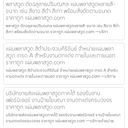
พลาสวูด ตัดฉลุลายปริมณฑล แผ่นพลาสวูดหลายสี-
ขนาด เช่น สีขาว สีดำ สีเทา พร้อมสั่งตัดตามขนาด
ราคาถูก แผ่นพลาสวูด.com
พลาสวูด ตัดฉลุลายปริมณฑล แผ่นพลาสวูดหลายสี-ขนาด เช่น สีขาว สีดำ
สีเทา พร้อมสั่งตัดตามขนาด ราคาถูก แผ่นพลาสวูด.com —บริกา
แผ่นพลาสวูด สีดำประจวบคีรีขันธ์ จำหน่ายแผ่นพลา
สวูด เกรด A สำหรับงานตกแต่ง ภายในและภายนอก
ราคาถูก แผ่นพลาสวูด.com
แผ่นพลาสวูด สีดำประจวบคีรีขันธ์ จำหน่ายแผ่นพลาสวูด เกรด A สำหรับ
งานตกแต่ง ภายในและภายนอก ราคาถูก แผ่นพลาสวูด.com —บริการ
บริษัทขายส่งแผ่นพลาสวูดภาคใต้ รองรับงาน
เฟอร์นิเจอร์ งานป้ายโฆษณา งานตกแต่งครบวงจร
ราคาถูก แผ่นพลาสวูด.com
บริษัทขายส่งแผ่นพลาสวูดภาคใต้ รองรับงานเฟอร์นิเจอร์ งานป้ายโฆษณา
งานตกแต่งครบวงจร ราคาถูก แผ่นพลาสวูด.com —บริการจำหน่าย