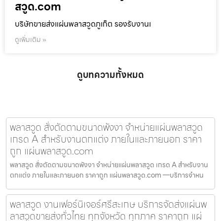
สวูด.com
บริษัทขายส่งแผ่นพลาสวูดภูเก็ต รองรับงานเ
ดูเพิ่มเติม »
ดูบทความทั้งหมด
พลาสวูด สั่งตัดตามขนาดพังงา จำหน่ายแผ่นพลาสวูด
เกรด A สำหรับงานตกแต่ง ภายในและภายนอก ราคา
ถูก แผ่นพลาสวูด.com
พลาสวูด สั่งตัดตามขนาดพังงา จำหน่ายแผ่นพลาสวูด เกรด A สำหรับงาน
ตกแต่ง ภายในและภายนอก ราคาถูก แผ่นพลาสวูด.com —บริการจำหน
พลาสวูด งานเฟอร์นิเจอร์ศรีสะเกษ บริการจัดส่งแผ่นพ
ลาสวูดขายส่งทั่วไทย ทุกจังหวัด ทุกภาค ราคาถูก แผ่