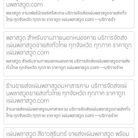
นพลาสวูด.com
พลาสวูด งานเฟอร์นิเจอร์ศรีสะเกษ บริการจัดส่งแผ่นพลาสวูดขายส่งทั่ว
ไทย ทุกจังหวัด ทุกภาค ราคาถูก แผ่นพลาสวูด.com —บริการจำ
พลาสวูด สำหรับงานภายนอกหนองคาย บริการจัดส่ง
แผ่นพลาสวูดขายส่งทั่วไทย ทุกจังหวัด ทุกภาค ราคาถูก
แผ่นพลาสวูด.com
พลาสวูด สำหรับงานภายนอกหนองคาย บริการจัดส่งแผ่นพลาสวูดขายส่ง
ทั่วไทย ทุกจังหวัด ทุกภาค ราคาถูก แผ่นพลาสวูด.com —บริการจำห
ร้านขายส่งแผ่นพลาสวูดมหาสารคาม บริการจัดส่งแผ่
นพลาสวูดขายส่งทั่วไทย ทุกจังหวัด ทุกภาค ราคาถูก
แผ่นพลาสวูด.com
ร้านขายส่งแผ่นพลาสวูดมหาสารคาม บริการจัดส่งแผ่นพลาสวูดขายส่งทั่ว
ไทย ทุกจังหวัด ทุกภาค ราคาถูก แผ่นพลาสวูด.com —บริการจำห
แผ่นพลาสวูด สีขาวสุรินทร์ ขายส่งแผ่นพลาสวูด พร้อม