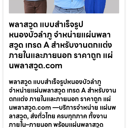
พลาสวูด แบบสำเร็จรูป
หนองบัวลำภู จำหน่ายแผ่นพลา
สวูด เกรด A สำหรับงานตกแต่ง
ภายในและภายนอก ราคาถูก แผ่
นพลาสวูด.com
พลาสวูด แบบสำเร็จรูปหนองบัวลำภู
จำหน่ายแผ่นพลาสวูด เกรด A สำหรับงาน
ตกแต่ง ภายในและภายนอก ราคาถูก แผ่
นพลาสวูด.com —บริการจำหน่าย แผ่นพ
ลาสวูด, ส่งทั่วไทย ครบทุกภาค ทั้งงาน
ภายใน–ภายนอก พร้อมแผ่นพลาสวูด