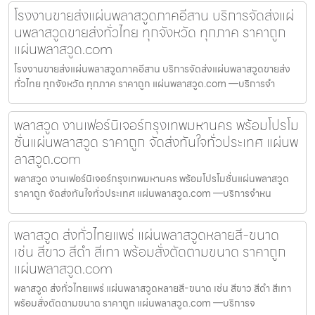
โรงงานขายส่งแผ่นพลาสวูดภาคอีสาน บริการจัดส่งแผ่
นพลาสวูดขายส่งทั่วไทย ทุกจังหวัด ทุกภาค ราคาถูก
แผ่นพลาสวูด.com
โรงงานขายส่งแผ่นพลาสวูดภาคอีสาน บริการจัดส่งแผ่นพลาสวูดขายส่ง
ทั่วไทย ทุกจังหวัด ทุกภาค ราคาถูก แผ่นพลาสวูด.com —บริการจำ
พลาสวูด งานเฟอร์นิเจอร์กรุงเทพมหานคร พร้อมโปรโม
ชั่นแผ่นพลาสวูด ราคาถูก จัดส่งทันใจทั่วประเทศ แผ่นพ
ลาสวูด.com
พลาสวูด งานเฟอร์นิเจอร์กรุงเทพมหานคร พร้อมโปรโมชั่นแผ่นพลาสวูด
ราคาถูก จัดส่งทันใจทั่วประเทศ แผ่นพลาสวูด.com —บริการจำหน
พลาสวูด ส่งทั่วไทยแพร่ แผ่นพลาสวูดหลายสี-ขนาด
เช่น สีขาว สีดำ สีเทา พร้อมสั่งตัดตามขนาด ราคาถูก
แผ่นพลาสวูด.com
พลาสวูด ส่งทั่วไทยแพร่ แผ่นพลาสวูดหลายสี-ขนาด เช่น สีขาว สีดำ สีเทา
พร้อมสั่งตัดตามขนาด ราคาถูก แผ่นพลาสวูด.com —บริการจ