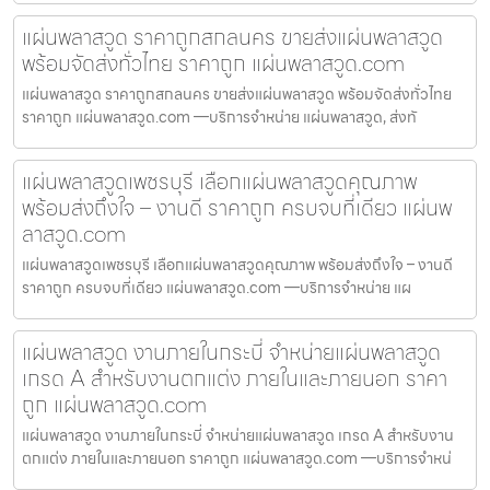
แผ่นพลาสวูด ราคาถูกสกลนคร ขายส่งแผ่นพลาสวูด
พร้อมจัดส่งทั่วไทย ราคาถูก แผ่นพลาสวูด.com
แผ่นพลาสวูด ราคาถูกสกลนคร ขายส่งแผ่นพลาสวูด พร้อมจัดส่งทั่วไทย
ราคาถูก แผ่นพลาสวูด.com —บริการจำหน่าย แผ่นพลาสวูด, ส่งทั
แผ่นพลาสวูดเพชรบุรี เลือกแผ่นพลาสวูดคุณภาพ
พร้อมส่งถึงใจ – งานดี ราคาถูก ครบจบที่เดียว แผ่นพ
ลาสวูด.com
แผ่นพลาสวูดเพชรบุรี เลือกแผ่นพลาสวูดคุณภาพ พร้อมส่งถึงใจ – งานดี
ราคาถูก ครบจบที่เดียว แผ่นพลาสวูด.com —บริการจำหน่าย แผ
แผ่นพลาสวูด งานภายในกระบี่ จำหน่ายแผ่นพลาสวูด
เกรด A สำหรับงานตกแต่ง ภายในและภายนอก ราคา
ถูก แผ่นพลาสวูด.com
แผ่นพลาสวูด งานภายในกระบี่ จำหน่ายแผ่นพลาสวูด เกรด A สำหรับงาน
ตกแต่ง ภายในและภายนอก ราคาถูก แผ่นพลาสวูด.com —บริการจำหน่