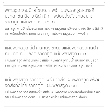
พลาสวูด งานป้ายโฆษณาแพร่ แผ่นพลาสวูดหลายสี-
ขนาด เช่น สีขาว สีดำ สีเทา พร้อมสั่งตัดตามขนาด
ราคาถูก แผ่นพลาสวูด.com
พลาสวูด งานป้ายโฆษณาแพร่ แผ่นพลาสวูดหลายสี-ขนาด เช่น สีขาว สีดำ สี
เทา พร้อมสั่งตัดตามขนาด ราคาถูก แผ่นพลาสวูด.com —บริกา
แผ่นพลาสวูด สีดำจันทบุรี ขายส่งแผ่นพลาสวูดกันน้ำ
ทนแดด ทนปลวก ราคาถูก แผ่นพลาสวูด.com
แผ่นพลาสวูด สีดำจันทบุรี ขายส่งแผ่นพลาสวูดกันน้ำ ทนแดด ทนปลวก
ราคาถูก แผ่นพลาสวูด.com —บริการจำหน่าย แผ่นพลาสวูด, ส่งทั่
แผ่นพลาสวูด ราคาถูกแพร่ ขายส่งแผ่นพลาสวูด พร้อม
จัดส่งทั่วไทย ราคาถูก แผ่นพลาสวูด.com
แผ่นพลาสวูด ราคาถูกแพร่ ขายส่งแผ่นพลาสวูด พร้อมจัดส่งทั่วไทย ราคา
ถูก แผ่นพลาสวูด.com —บริการจำหน่าย แผ่นพลาสวูด, ส่งทั่ว