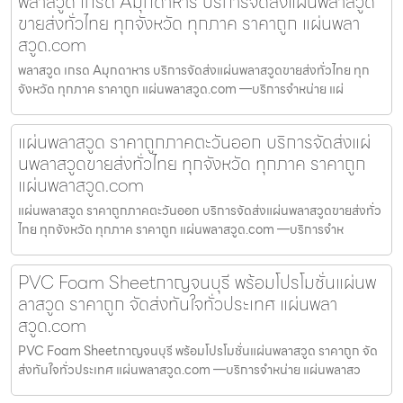
พลาสวูด เกรด Aมุกดาหาร บริการจัดส่งแผ่นพลาสวูด
ขายส่งทั่วไทย ทุกจังหวัด ทุกภาค ราคาถูก แผ่นพลา
สวูด.com
พลาสวูด เกรด Aมุกดาหาร บริการจัดส่งแผ่นพลาสวูดขายส่งทั่วไทย ทุก
จังหวัด ทุกภาค ราคาถูก แผ่นพลาสวูด.com —บริการจำหน่าย แผ่
แผ่นพลาสวูด ราคาถูกภาคตะวันออก บริการจัดส่งแผ่
นพลาสวูดขายส่งทั่วไทย ทุกจังหวัด ทุกภาค ราคาถูก
แผ่นพลาสวูด.com
แผ่นพลาสวูด ราคาถูกภาคตะวันออก บริการจัดส่งแผ่นพลาสวูดขายส่งทั่ว
ไทย ทุกจังหวัด ทุกภาค ราคาถูก แผ่นพลาสวูด.com —บริการจำห
PVC Foam Sheetกาญจนบุรี พร้อมโปรโมชั่นแผ่นพ
ลาสวูด ราคาถูก จัดส่งทันใจทั่วประเทศ แผ่นพลา
สวูด.com
PVC Foam Sheetกาญจนบุรี พร้อมโปรโมชั่นแผ่นพลาสวูด ราคาถูก จัด
ส่งทันใจทั่วประเทศ แผ่นพลาสวูด.com —บริการจำหน่าย แผ่นพลาสว