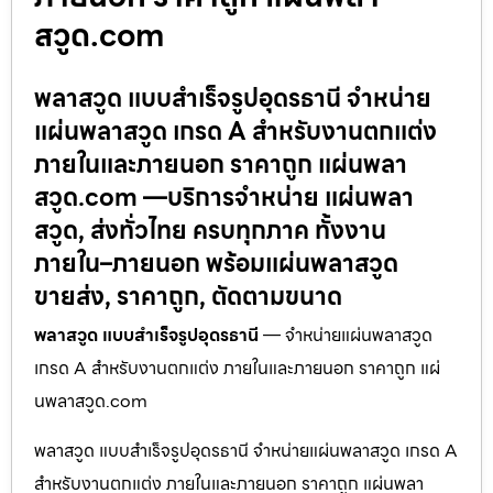
สวูด.com
พลาสวูด แบบสำเร็จรูปอุดรธานี จำหน่าย
แผ่นพลาสวูด เกรด A สำหรับงานตกแต่ง
ภายในและภายนอก ราคาถูก แผ่นพลา
สวูด.com —บริการจำหน่าย แผ่นพลา
สวูด, ส่งทั่วไทย ครบทุกภาค ทั้งงาน
ภายใน–ภายนอก พร้อมแผ่นพลาสวูด
ขายส่ง, ราคาถูก, ตัดตามขนาด
พลาสวูด แบบสำเร็จรูปอุดรธานี
— จำหน่ายแผ่นพลาสวูด
เกรด A สำหรับงานตกแต่ง ภายในและภายนอก ราคาถูก แผ่
นพลาสวูด.com
พลาสวูด แบบสำเร็จรูปอุดรธานี จำหน่ายแผ่นพลาสวูด เกรด A
สำหรับงานตกแต่ง ภายในและภายนอก ราคาถูก แผ่นพลา