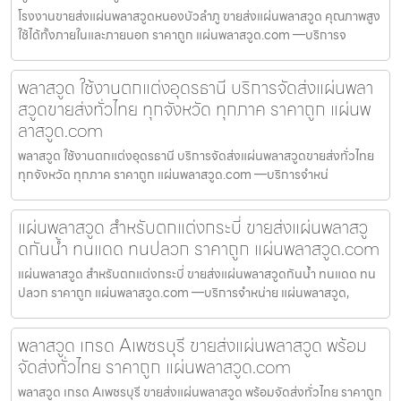
โรงงานขายส่งแผ่นพลาสวูดหนองบัวลำภู ขายส่งแผ่นพลาสวูด คุณภาพสูง
ใช้ได้ทั้งภายในและภายนอก ราคาถูก แผ่นพลาสวูด.com —บริการจ
พลาสวูด ใช้งานตกแต่งอุดรธานี บริการจัดส่งแผ่นพลา
สวูดขายส่งทั่วไทย ทุกจังหวัด ทุกภาค ราคาถูก แผ่นพ
ลาสวูด.com
พลาสวูด ใช้งานตกแต่งอุดรธานี บริการจัดส่งแผ่นพลาสวูดขายส่งทั่วไทย
ทุกจังหวัด ทุกภาค ราคาถูก แผ่นพลาสวูด.com —บริการจำหน่
แผ่นพลาสวูด สำหรับตกแต่งกระบี่ ขายส่งแผ่นพลาสวู
ดกันน้ำ ทนแดด ทนปลวก ราคาถูก แผ่นพลาสวูด.com
แผ่นพลาสวูด สำหรับตกแต่งกระบี่ ขายส่งแผ่นพลาสวูดกันน้ำ ทนแดด ทน
ปลวก ราคาถูก แผ่นพลาสวูด.com —บริการจำหน่าย แผ่นพลาสวูด,
พลาสวูด เกรด Aเพชรบุรี ขายส่งแผ่นพลาสวูด พร้อม
จัดส่งทั่วไทย ราคาถูก แผ่นพลาสวูด.com
พลาสวูด เกรด Aเพชรบุรี ขายส่งแผ่นพลาสวูด พร้อมจัดส่งทั่วไทย ราคาถูก