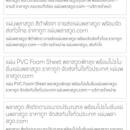
พลาสวูด ส่งทั่วไทยระนอง เลือกแผ่นพลาสวูดคุณภาพ พร้อมส่งถึงใจ –
งานดี ราคาถูก ครบจบที่เดียว แผ่นพลาสวูด.com —บริการจำหน่า
แผ่นพลาสวูด สีดำพังงา ขายส่งแผ่นพลาสวูด พร้อมจัด
ส่งทั่วไทย ราคาถูก แผ่นพลาสวูด.com
แผ่นพลาสวูด สีดำพังงา ขายส่งแผ่นพลาสวูด พร้อมจัดส่งทั่วไทย ราคาถูก
แผ่นพลาสวูด.com —บริการจำหน่าย แผ่นพลาสวูด, ส่งทั่วไท
แผ่น PVC Foam Sheet พลาสวูดพัทลุง พร้อมโปรโม
ชั่นแผ่นพลาสวูด ราคาถูก จัดส่งทันใจทั่วประเทศ แผ่นพ
ลาสวูด.com
แผ่น PVC Foam Sheet พลาสวูดพัทลุง พร้อมโปรโมชั่นแผ่นพลาสวูด
ราคาถูก จัดส่งทันใจทั่วประเทศ แผ่นพลาสวูด.com —บริการจำหน่าย
พลาสวูด สั่งตัดตามขนาดปริมณฑล พร้อมโปรโมชั่นแผ่
นพลาสวูด ราคาถูก จัดส่งทันใจทั่วประเทศ แผ่นพลา
สวูด.com
พลาสวูด สั่งตัดตามขนาดปริมณฑล พร้อมโปรโมชั่นแผ่นพลาสวูด ราคาถูก