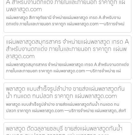
A สำหรับงานตกแต่ง ภายในและภายนอก ราคาถูก แผ่
นพลาสวูด.com
แผ่นพลาสวูด สีเทาอุทัยธานี จำหน่ายแผ่นพลาสวูด เกรด A สำหรับงาน
ตกแต่ง ภายในและภายนอก ราคาถูก แผ่นพลาสวูด.com —บริการจำหน่
แผ่นพลาสวูดสมุทรสาคร จำหน่ายแผ่นพลาสวูด เกรด A
สำหรับงานตกแต่ง ภายในและภายนอก ราคาถูก แผ่นพ
ลาสวูด.com
แผ่นพลาสวูดสมุทรสาคร จำหน่ายแผ่นพลาสวูด เกรด A สำหรับงานตกแต่ง
ภายในและภายนอก ราคาถูก แผ่นพลาสวูด.com —บริการจำหน่าย แผ่
พลาสวูด แบบสำเร็จรูปลำปาง ขายส่งแผ่นพลาสวูดกัน
น้ำ ทนแดด ทนปลวก ราคาถูก แผ่นพลาสวูด.com
พลาสวูด แบบสำเร็จรูปลำปาง ขายส่งแผ่นพลาสวูดกันน้ำ ทนแดด ทน
ปลวก ราคาถูก แผ่นพลาสวูด.com —บริการจำหน่าย แผ่นพลาสวูด, ส่งทั
พลาสวูด ตัดฉลุลายชลบุรี ขายส่งแผ่นพลาสวูดกันน้ำ