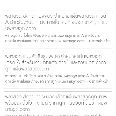
พลาสวูด ส่งทั่วไทยพิจิตร จำหน่ายแผ่นพลาสวูด เกรด
A สำหรับงานตกแต่ง ภายในและภายนอก ราคาถูก แผ่
นพลาสวูด.com
พลาสวูด ส่งทั่วไทยพิจิตร จำหน่ายแผ่นพลาสวูด เกรด A สำหรับงาน
ตกแต่ง ภายในและภายนอก ราคาถูก แผ่นพลาสวูด.com —บริการจำหน่าย
พลาสวูด แบบสำเร็จรูปพะเยา จำหน่ายแผ่นพลาสวูด
เกรด A สำหรับงานตกแต่ง ภายในและภายนอก ราคา
ถูก แผ่นพลาสวูด.com
พลาสวูด แบบสำเร็จรูปพะเยา จำหน่ายแผ่นพลาสวูด เกรด A สำหรับงาน
ตกแต่ง ภายในและภายนอก ราคาถูก แผ่นพลาสวูด.com —บริการจำหน่า
พลาสวูด ส่งทั่วไทยระนอง เลือกแผ่นพลาสวูดคุณภาพ
พร้อมส่งถึงใจ – งานดี ราคาถูก ครบจบที่เดียว แผ่นพ
ลาสวูด.com