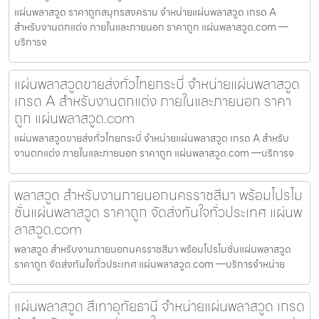
แผ่นพลาสวูด ราคาถูกสมุทรสงคราม จำหน่ายแผ่นพลาสวูด เกรด A
สำหรับงานตกแต่ง ภายในและภายนอก ราคาถูก แผ่นพลาสวูด.com —
บริการจ
แผ่นพลาสวูดขายส่งทั่วไทยกระบี่ จำหน่ายแผ่นพลาสวูด
เกรด A สำหรับงานตกแต่ง ภายในและภายนอก ราคา
ถูก แผ่นพลาสวูด.com
แผ่นพลาสวูดขายส่งทั่วไทยกระบี่ จำหน่ายแผ่นพลาสวูด เกรด A สำหรับ
งานตกแต่ง ภายในและภายนอก ราคาถูก แผ่นพลาสวูด.com —บริการจ
พลาสวูด สำหรับงานภายนอกนครราชสีมา พร้อมโปรโม
ชั่นแผ่นพลาสวูด ราคาถูก จัดส่งทันใจทั่วประเทศ แผ่นพ
ลาสวูด.com
พลาสวูด สำหรับงานภายนอกนครราชสีมา พร้อมโปรโมชั่นแผ่นพลาสวูด
ราคาถูก จัดส่งทันใจทั่วประเทศ แผ่นพลาสวูด.com —บริการจำหน่าย
แผ่นพลาสวูด สีเทาอุทัยธานี จำหน่ายแผ่นพลาสวูด เกรด