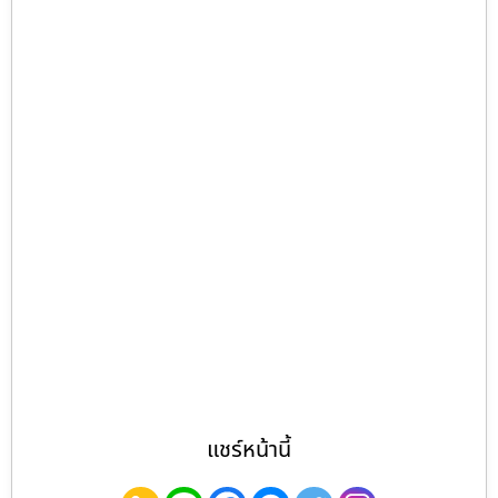
แชร์หน้านี้