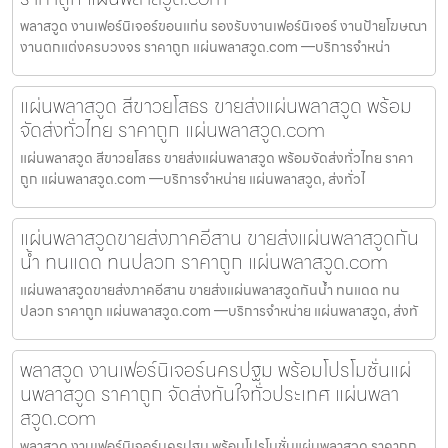
พลาสวูด งานเฟอร์นิเจอร์ขอนแก่น รองรับงานเฟอร์นิเจอร์ งานป้ายโฆษณา
งานตกแต่งครบวงจร ราคาถูก แผ่นพลาสวูด.com —บริการจำหน่า
แผ่นพลาสวูด สีขาวยโสธร ขายส่งแผ่นพลาสวูด พร้อม
จัดส่งทั่วไทย ราคาถูก แผ่นพลาสวูด.com
แผ่นพลาสวูด สีขาวยโสธร ขายส่งแผ่นพลาสวูด พร้อมจัดส่งทั่วไทย ราคา
ถูก แผ่นพลาสวูด.com —บริการจำหน่าย แผ่นพลาสวูด, ส่งทั่วไ
แผ่นพลาสวูดขายส่งภาคอีสาน ขายส่งแผ่นพลาสวูดกัน
น้ำ ทนแดด ทนปลวก ราคาถูก แผ่นพลาสวูด.com
แผ่นพลาสวูดขายส่งภาคอีสาน ขายส่งแผ่นพลาสวูดกันน้ำ ทนแดด ทน
ปลวก ราคาถูก แผ่นพลาสวูด.com —บริการจำหน่าย แผ่นพลาสวูด, ส่งทั
พลาสวูด งานเฟอร์นิเจอร์นครปฐม พร้อมโปรโมชั่นแผ่
นพลาสวูด ราคาถูก จัดส่งทันใจทั่วประเทศ แผ่นพลา
สวูด.com
พลาสวูด งานเฟอร์นิเจอร์นครปฐม พร้อมโปรโมชั่นแผ่นพลาสวูด ราคาถูก