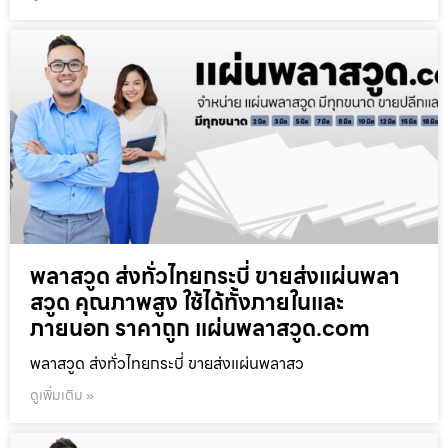
พลาสวูด ส่งทั่วไทยกระบี่ ขายส่งแผ่นพลา
สวูด คุณภาพสูง ใช้ได้ทั้งภายในและ
ภายนอก ราคาถูก แผ่นพลาสวูด.com
พลาสวูด ส่งทั่วไทยกระบี่ ขายส่งแผ่นพลาสว
ดูเพิ่มเติม »