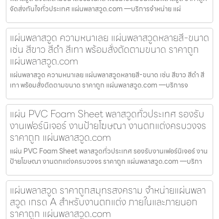
จัดส่งทันใจทั่วประเทศ แผ่นพลาสวูด.com —บริการจำหน่าย แผ่
แผ่นพลาสวูด ความหนาเลย แผ่นพลาสวูดหลายสี-ขนาด
เช่น สีขาว สีดำ สีเทา พร้อมสั่งตัดตามขนาด ราคาถูก
แผ่นพลาสวูด.com
แผ่นพลาสวูด ความหนาเลย แผ่นพลาสวูดหลายสี-ขนาด เช่น สีขาว สีดำ สี
เทา พร้อมสั่งตัดตามขนาด ราคาถูก แผ่นพลาสวูด.com —บริการจ
แผ่น PVC Foam Sheet พลาสวูดทั่วประเทศ รองรับ
งานเฟอร์นิเจอร์ งานป้ายโฆษณา งานตกแต่งครบวงจร
ราคาถูก แผ่นพลาสวูด.com
แผ่น PVC Foam Sheet พลาสวูดทั่วประเทศ รองรับงานเฟอร์นิเจอร์ งาน
ป้ายโฆษณา งานตกแต่งครบวงจร ราคาถูก แผ่นพลาสวูด.com —บริกา
แผ่นพลาสวูด ราคาถูกสมุทรสงคราม จำหน่ายแผ่นพลา
สวูด เกรด A สำหรับงานตกแต่ง ภายในและภายนอก
ราคาถูก แผ่นพลาสวูด.com