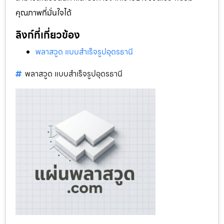
คุณภาพที่มั่นใจได้
ลิงก์ที่เกี่ยวข้อง
พลาสวูด แบบสำเร็จรูปอุดรธานี
พลาสวูด แบบสำเร็จรูปอุดรธานี