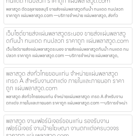
ทนแดด ทนปลวก ราคาถูก แผ่นพลาสวูด.com
พลาสวูด ตัดฉลุลายชลบุรี ขายส่งแผ่นพลาสวูดกันน้ำ ทนแดด ทนปลวก
ราคาถูก แผ่นพลาสวูด.com —บริการจำหน่าย แผ่นพลาสวูด, ส่งทั่ว
เว็บไซต์ขายส่งแผ่นพลาสวูดระนอง ขายส่งแผ่นพลาสวู
ดกันน้ำ ทนแดด ทนปลวก ราคาถูก แผ่นพลาสวูด.com
เว็บไซต์ขายส่งแผ่นพลาสวูดระนอง ขายส่งแผ่นพลาสวูดกันน้ำ ทนแดด ทน
ปลวก ราคาถูก แผ่นพลาสวูด.com —บริการจำหน่าย แผ่นพลาสวูด,
พลาสวูด ส่งทั่วไทยขอนแก่น จำหน่ายแผ่นพลาสวูด
เกรด A สำหรับงานตกแต่ง ภายในและภายนอก ราคา
ถูก แผ่นพลาสวูด.com
พลาสวูด ส่งทั่วไทยขอนแก่น จำหน่ายแผ่นพลาสวูด เกรด A สำหรับงาน
ตกแต่ง ภายในและภายนอก ราคาถูก แผ่นพลาสวูด.com —บริการจำหน่า
พลาสวูด งานเฟอร์นิเจอร์ขอนแก่น รองรับงาน
เฟอร์นิเจอร์ งานป้ายโฆษณา งานตกแต่งครบวงจร
ราคาถูก แผ่นพลาสวูด.com