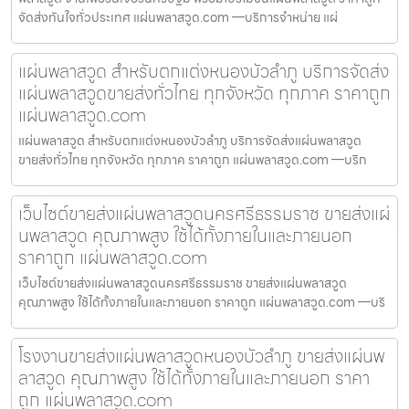
จัดส่งทันใจทั่วประเทศ แผ่นพลาสวูด.com —บริการจำหน่าย แผ่
แผ่นพลาสวูด สำหรับตกแต่งหนองบัวลำภู บริการจัดส่ง
แผ่นพลาสวูดขายส่งทั่วไทย ทุกจังหวัด ทุกภาค ราคาถูก
แผ่นพลาสวูด.com
แผ่นพลาสวูด สำหรับตกแต่งหนองบัวลำภู บริการจัดส่งแผ่นพลาสวูด
ขายส่งทั่วไทย ทุกจังหวัด ทุกภาค ราคาถูก แผ่นพลาสวูด.com —บริก
เว็บไซต์ขายส่งแผ่นพลาสวูดนครศรีธรรมราช ขายส่งแผ่
นพลาสวูด คุณภาพสูง ใช้ได้ทั้งภายในและภายนอก
ราคาถูก แผ่นพลาสวูด.com
เว็บไซต์ขายส่งแผ่นพลาสวูดนครศรีธรรมราช ขายส่งแผ่นพลาสวูด
คุณภาพสูง ใช้ได้ทั้งภายในและภายนอก ราคาถูก แผ่นพลาสวูด.com —บริ
โรงงานขายส่งแผ่นพลาสวูดหนองบัวลำภู ขายส่งแผ่นพ
ลาสวูด คุณภาพสูง ใช้ได้ทั้งภายในและภายนอก ราคา
ถูก แผ่นพลาสวูด.com