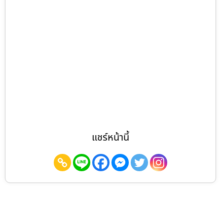
แชร์หน้านี้