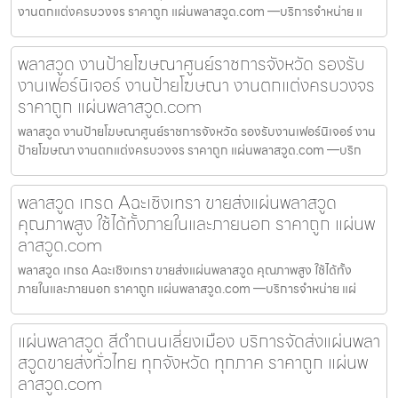
งานตกแต่งครบวงจร ราคาถูก แผ่นพลาสวูด.com —บริการจำหน่าย แ
พลาสวูด งานป้ายโฆษณาศูนย์ราชการจังหวัด รองรับ
งานเฟอร์นิเจอร์ งานป้ายโฆษณา งานตกแต่งครบวงจร
ราคาถูก แผ่นพลาสวูด.com
พลาสวูด งานป้ายโฆษณาศูนย์ราชการจังหวัด รองรับงานเฟอร์นิเจอร์ งาน
ป้ายโฆษณา งานตกแต่งครบวงจร ราคาถูก แผ่นพลาสวูด.com —บริก
พลาสวูด เกรด Aฉะเชิงเทรา ขายส่งแผ่นพลาสวูด
คุณภาพสูง ใช้ได้ทั้งภายในและภายนอก ราคาถูก แผ่นพ
ลาสวูด.com
พลาสวูด เกรด Aฉะเชิงเทรา ขายส่งแผ่นพลาสวูด คุณภาพสูง ใช้ได้ทั้ง
ภายในและภายนอก ราคาถูก แผ่นพลาสวูด.com —บริการจำหน่าย แผ่
แผ่นพลาสวูด สีดำถนนเลี่ยงเมือง บริการจัดส่งแผ่นพลา
สวูดขายส่งทั่วไทย ทุกจังหวัด ทุกภาค ราคาถูก แผ่นพ
ลาสวูด.com