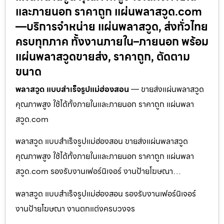
และภายนอก ราคาถูก แผ่นพลาสวูด.com
—บริการจำหน่าย แผ่นพลาสวูด, ส่งทั่วไทย
ครบทุกภาค ทั้งงานภายใน–ภายนอก พร้อม
แผ่นพลาสวูดขายส่ง, ราคาถูก, ตัดตาม
ขนาด
พลาสวูด แบบสำเร็จรูปแม่ฮ่องสอน
— ขายส่งแผ่นพลาสวูด
คุณภาพสูง ใช้ได้ทั้งภายในและภายนอก ราคาถูก แผ่นพลา
สวูด.com
พลาสวูด แบบสำเร็จรูปแม่ฮ่องสอน ขายส่งแผ่นพลาสวูด
คุณภาพสูง ใช้ได้ทั้งภายในและภายนอก ราคาถูก แผ่นพลา
สวูด.com รองรับงานเฟอร์นิเจอร์ งานป้ายโฆษณา…
พลาสวูด แบบสำเร็จรูปแม่ฮ่องสอน รองรับงานเฟอร์นิเจอร์
งานป้ายโฆษณา งานตกแต่งครบวงจร