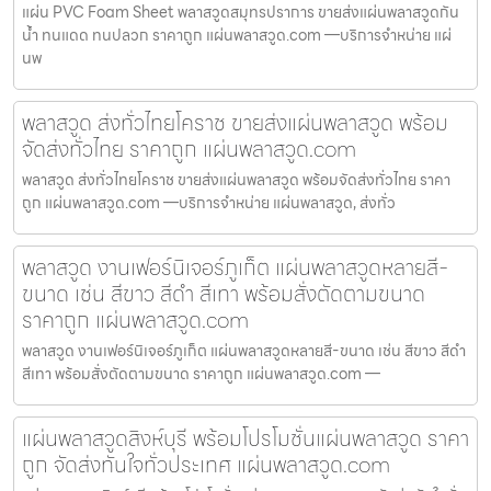
แผ่น PVC Foam Sheet พลาสวูดสมุทรปราการ ขายส่งแผ่นพลาสวูดกัน
น้ำ ทนแดด ทนปลวก ราคาถูก แผ่นพลาสวูด.com —บริการจำหน่าย แผ่
นพ
พลาสวูด ส่งทั่วไทยโคราช ขายส่งแผ่นพลาสวูด พร้อม
จัดส่งทั่วไทย ราคาถูก แผ่นพลาสวูด.com
พลาสวูด ส่งทั่วไทยโคราช ขายส่งแผ่นพลาสวูด พร้อมจัดส่งทั่วไทย ราคา
ถูก แผ่นพลาสวูด.com —บริการจำหน่าย แผ่นพลาสวูด, ส่งทั่ว
พลาสวูด งานเฟอร์นิเจอร์ภูเก็ต แผ่นพลาสวูดหลายสี-
ขนาด เช่น สีขาว สีดำ สีเทา พร้อมสั่งตัดตามขนาด
ราคาถูก แผ่นพลาสวูด.com
พลาสวูด งานเฟอร์นิเจอร์ภูเก็ต แผ่นพลาสวูดหลายสี-ขนาด เช่น สีขาว สีดำ
สีเทา พร้อมสั่งตัดตามขนาด ราคาถูก แผ่นพลาสวูด.com —
แผ่นพลาสวูดสิงห์บุรี พร้อมโปรโมชั่นแผ่นพลาสวูด ราคา
ถูก จัดส่งทันใจทั่วประเทศ แผ่นพลาสวูด.com