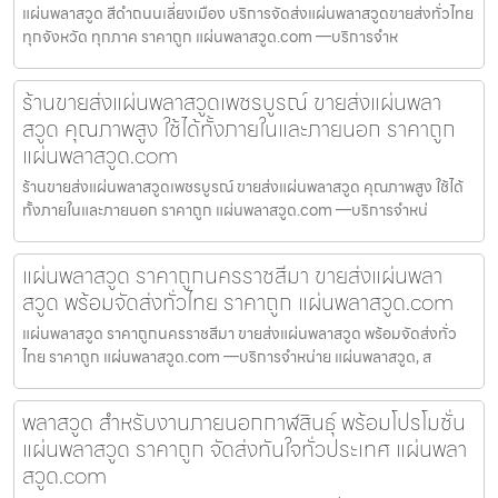
แผ่นพลาสวูด สีดำถนนเลี่ยงเมือง บริการจัดส่งแผ่นพลาสวูดขายส่งทั่วไทย
ทุกจังหวัด ทุกภาค ราคาถูก แผ่นพลาสวูด.com —บริการจำห
ร้านขายส่งแผ่นพลาสวูดเพชรบูรณ์ ขายส่งแผ่นพลา
สวูด คุณภาพสูง ใช้ได้ทั้งภายในและภายนอก ราคาถูก
แผ่นพลาสวูด.com
ร้านขายส่งแผ่นพลาสวูดเพชรบูรณ์ ขายส่งแผ่นพลาสวูด คุณภาพสูง ใช้ได้
ทั้งภายในและภายนอก ราคาถูก แผ่นพลาสวูด.com —บริการจำหน่
แผ่นพลาสวูด ราคาถูกนครราชสีมา ขายส่งแผ่นพลา
สวูด พร้อมจัดส่งทั่วไทย ราคาถูก แผ่นพลาสวูด.com
แผ่นพลาสวูด ราคาถูกนครราชสีมา ขายส่งแผ่นพลาสวูด พร้อมจัดส่งทั่ว
ไทย ราคาถูก แผ่นพลาสวูด.com —บริการจำหน่าย แผ่นพลาสวูด, ส
พลาสวูด สำหรับงานภายนอกกาฬสินธุ์ พร้อมโปรโมชั่น
แผ่นพลาสวูด ราคาถูก จัดส่งทันใจทั่วประเทศ แผ่นพลา
สวูด.com