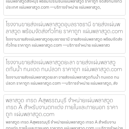
แผ่นพลาสวูดสิงห์บุรี พร้อมโปรโมชั่นแผ่นพลาสวูด ราคาถูก จัดส่งทันใจทั่ว
ประเทศ แผ่นพลาสวูด.com —บริการจำหน่าย แผ่นพลาสวูด,
โรงงานขายส่งแผ่นพลาสวูดอุบลราชธานี ขายส่งแผ่นพ
ลาสวูด พร้อมจัดส่งทั่วไทย ราคาถูก แผ่นพลาสวูด.com
โรงงานขายส่งแผ่นพลาสวูดอุบลราชธานี ขายส่งแผ่นพลาสวูด พร้อมจัดส่ง
ทั่วไทย ราคาถูก แผ่นพลาสวูด.com —บริการจำหน่าย แผ่นพลาสว
โรงงานขายส่งแผ่นพลาสวูดยะลา ขายส่งแผ่นพลาสวู
ดกันน้ำ ทนแดด ทนปลวก ราคาถูก แผ่นพลาสวูด.com
โรงงานขายส่งแผ่นพลาสวูดยะลา ขายส่งแผ่นพลาสวูดกันน้ำ ทนแดด ทน
ปลวก ราคาถูก แผ่นพลาสวูด.com —บริการจำหน่าย แผ่นพลาสวูด, ส่ง
พลาสวูด เกรด Aสุพรรณบุรี จำหน่ายแผ่นพลาสวูด
เกรด A สำหรับงานตกแต่ง ภายในและภายนอก ราคา
ถูก แผ่นพลาสวูด.com
พลาสวูด เกรด Aสุพรรณบุรี จำหน่ายแผ่นพลาสวูด เกรด A สำหรับงาน
ตกแต่ง ภายในและภายนอก ราคาถูก แผ่นพลาสวูด.com —บริการจำหน่าย