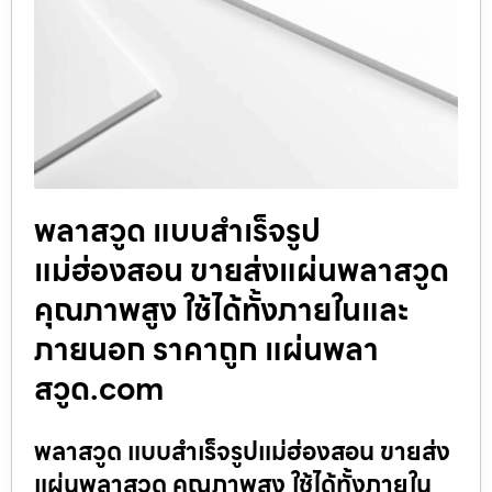
พลาสวูด แบบสำเร็จรูป
แม่ฮ่องสอน ขายส่งแผ่นพลาสวูด
คุณภาพสูง ใช้ได้ทั้งภายในและ
ภายนอก ราคาถูก แผ่นพลา
สวูด.com
พลาสวูด แบบสำเร็จรูปแม่ฮ่องสอน ขายส่ง
แผ่นพลาสวูด คุณภาพสูง ใช้ได้ทั้งภายใน