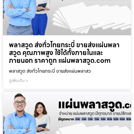
พลาสวูด ส่งทั่วไทยกระบี่ ขายส่งแผ่นพลา
สวูด คุณภาพสูง ใช้ได้ทั้งภายในและ
ภายนอก ราคาถูก แผ่นพลาสวูด.com
พลาสวูด ส่งทั่วไทยกระบี่ ขายส่งแผ่นพลาสว
ดูเพิ่มเติม »