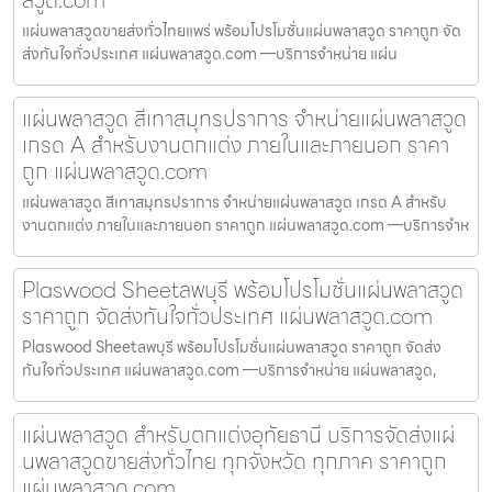
แผ่นพลาสวูดขายส่งทั่วไทยแพร่ พร้อมโปรโมชั่นแผ่นพลาสวูด ราคาถูก จัด
ส่งทันใจทั่วประเทศ แผ่นพลาสวูด.com —บริการจำหน่าย แผ่น
แผ่นพลาสวูด สีเทาสมุทรปราการ จำหน่ายแผ่นพลาสวูด
เกรด A สำหรับงานตกแต่ง ภายในและภายนอก ราคา
ถูก แผ่นพลาสวูด.com
แผ่นพลาสวูด สีเทาสมุทรปราการ จำหน่ายแผ่นพลาสวูด เกรด A สำหรับ
งานตกแต่ง ภายในและภายนอก ราคาถูก แผ่นพลาสวูด.com —บริการจำห
Plaswood Sheetลพบุรี พร้อมโปรโมชั่นแผ่นพลาสวูด
ราคาถูก จัดส่งทันใจทั่วประเทศ แผ่นพลาสวูด.com
Plaswood Sheetลพบุรี พร้อมโปรโมชั่นแผ่นพลาสวูด ราคาถูก จัดส่ง
ทันใจทั่วประเทศ แผ่นพลาสวูด.com —บริการจำหน่าย แผ่นพลาสวูด,
แผ่นพลาสวูด สำหรับตกแต่งอุทัยธานี บริการจัดส่งแผ่
นพลาสวูดขายส่งทั่วไทย ทุกจังหวัด ทุกภาค ราคาถูก
แผ่นพลาสวูด.com