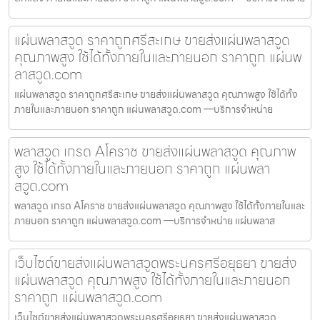
แผ่นพลาสวูด ราคาถูกศรีสะเกษ ขายส่งแผ่นพลาสวูด
คุณภาพสูง ใช้ได้ทั้งภายในและภายนอก ราคาถูก แผ่นพ
ลาสวูด.com
แผ่นพลาสวูด ราคาถูกศรีสะเกษ ขายส่งแผ่นพลาสวูด คุณภาพสูง ใช้ได้ทั้ง
ภายในและภายนอก ราคาถูก แผ่นพลาสวูด.com —บริการจำหน่าย
พลาสวูด เกรด Aโคราช ขายส่งแผ่นพลาสวูด คุณภาพ
สูง ใช้ได้ทั้งภายในและภายนอก ราคาถูก แผ่นพลา
สวูด.com
พลาสวูด เกรด Aโคราช ขายส่งแผ่นพลาสวูด คุณภาพสูง ใช้ได้ทั้งภายในและ
ภายนอก ราคาถูก แผ่นพลาสวูด.com —บริการจำหน่าย แผ่นพลาส
เว็บไซต์ขายส่งแผ่นพลาสวูดพระนครศรีอยุธยา ขายส่ง
แผ่นพลาสวูด คุณภาพสูง ใช้ได้ทั้งภายในและภายนอก
ราคาถูก แผ่นพลาสวูด.com
เว็บไซต์ขายส่งแผ่นพลาสวูดพระนครศรีอยุธยา ขายส่งแผ่นพลาสวูด