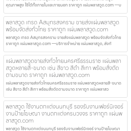
คุณภาพสูง ใช้ได้ทั้งภายในและภายนอก ราคาถูก แผ่นพลาสวูด.com —บ
พลาสวูด เกรด Aสมุทรสงคราม ขายส่งแผ่นพลาสวูด
พร้อมจัดส่งทั่วไทย ราคาถูก แผ่นพลาสวูด.com
พลาสวูด เกรด Aสมุทรสงคราม ขายส่งแผ่นพลาสวูด พร้อมจัดส่งทั่วไทย
ราคาถูก แผ่นพลาสวูด.com —บริการจำหน่าย แผ่นพลาสวูด, ส่งทั
แผ่นพลาสวูดขายส่งทั่วไทยนครศรีธรรมราช แผ่นพลา
สวูดหลายสี-ขนาด เช่น สีขาว สีดำ สีเทา พร้อมสั่งตัด
ตามขนาด ราคาถูก แผ่นพลาสวูด.com
แผ่นพลาสวูดขายส่งทั่วไทยนครศรีธรรมราช แผ่นพลาสวูดหลายสี-ขนาด
เช่น สีขาว สีดำ สีเทา พร้อมสั่งตัดตามขนาด ราคาถูก แผ่นพลาสว
พลาสวูด ใช้งานตกแต่งนนทบุรี รองรับงานเฟอร์นิเจอร์
งานป้ายโฆษณา งานตกแต่งครบวงจร ราคาถูก แผ่นพ
ลาสวูด.com
พลาสวูด ใช้งานตกแต่งนนทบุรี รองรับงานเฟอร์นิเจอร์ งานป้ายโฆษณา