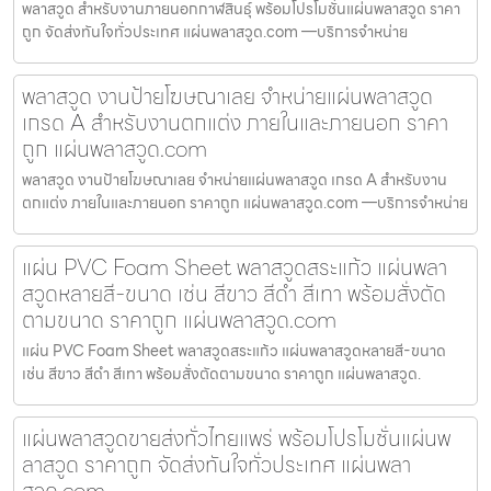
พลาสวูด สำหรับงานภายนอกกาฬสินธุ์ พร้อมโปรโมชั่นแผ่นพลาสวูด ราคา
ถูก จัดส่งทันใจทั่วประเทศ แผ่นพลาสวูด.com —บริการจำหน่าย
พลาสวูด งานป้ายโฆษณาเลย จำหน่ายแผ่นพลาสวูด
เกรด A สำหรับงานตกแต่ง ภายในและภายนอก ราคา
ถูก แผ่นพลาสวูด.com
พลาสวูด งานป้ายโฆษณาเลย จำหน่ายแผ่นพลาสวูด เกรด A สำหรับงาน
ตกแต่ง ภายในและภายนอก ราคาถูก แผ่นพลาสวูด.com —บริการจำหน่าย
แผ่น PVC Foam Sheet พลาสวูดสระแก้ว แผ่นพลา
สวูดหลายสี-ขนาด เช่น สีขาว สีดำ สีเทา พร้อมสั่งตัด
ตามขนาด ราคาถูก แผ่นพลาสวูด.com
แผ่น PVC Foam Sheet พลาสวูดสระแก้ว แผ่นพลาสวูดหลายสี-ขนาด
เช่น สีขาว สีดำ สีเทา พร้อมสั่งตัดตามขนาด ราคาถูก แผ่นพลาสวูด.
แผ่นพลาสวูดขายส่งทั่วไทยแพร่ พร้อมโปรโมชั่นแผ่นพ
ลาสวูด ราคาถูก จัดส่งทันใจทั่วประเทศ แผ่นพลา
สวูด.com