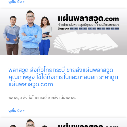
ดูเพิ่มเติม »
พลาสวูด ส่งทั่วไทยกระบี่ ขายส่งแผ่นพลาสวูด
คุณภาพสูง ใช้ได้ทั้งภายในและภายนอก ราคาถูก
แผ่นพลาสวูด.com
พลาสวูด ส่งทั่วไทยกระบี่ ขายส่งแผ่นพลาสว
ดูเพิ่มเติม »