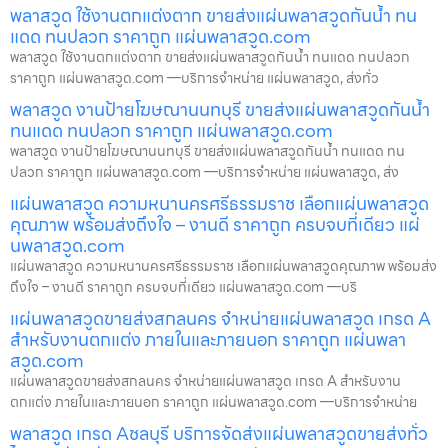
พลาสวูด ใช้งานตกแต่งตาก ขายส่งแผ่นพลาสวูดกันน้ำ ทน
แดด ทนปลวก ราคาถูก แผ่นพลาสวูด.com
พลาสวูด ใช้งานตกแต่งตาก ขายส่งแผ่นพลาสวูดกันน้ำ ทนแดด ทนปลวก
ราคาถูก แผ่นพลาสวูด.com —บริการจำหน่าย แผ่นพลาสวูด, ส่งทั่ว
พลาสวูด งานป้ายโฆษณานนทบุรี ขายส่งแผ่นพลาสวูดกันน้ำ
ทนแดด ทนปลวก ราคาถูก แผ่นพลาสวูด.com
พลาสวูด งานป้ายโฆษณานนทบุรี ขายส่งแผ่นพลาสวูดกันน้ำ ทนแดด ทน
ปลวก ราคาถูก แผ่นพลาสวูด.com —บริการจำหน่าย แผ่นพลาสวูด, ส่ง
แผ่นพลาสวูด ความหนานครศรีธรรมราช เลือกแผ่นพลาสวูด
คุณภาพ พร้อมส่งถึงใจ – งานดี ราคาถูก ครบจบที่เดียว แผ่
นพลาสวูด.com
แผ่นพลาสวูด ความหนานครศรีธรรมราช เลือกแผ่นพลาสวูดคุณภาพ พร้อมส่ง
ถึงใจ – งานดี ราคาถูก ครบจบที่เดียว แผ่นพลาสวูด.com —บริ
แผ่นพลาสวูดขายส่งสกลนคร จำหน่ายแผ่นพลาสวูด เกรด A
สำหรับงานตกแต่ง ภายในและภายนอก ราคาถูก แผ่นพลา
สวูด.com
แผ่นพลาสวูดขายส่งสกลนคร จำหน่ายแผ่นพลาสวูด เกรด A สำหรับงาน
ตกแต่ง ภายในและภายนอก ราคาถูก แผ่นพลาสวูด.com —บริการจำหน่าย
พลาสวูด เกรด Aชลบุรี บริการจัดส่งแผ่นพลาสวูดขายส่งทั่ว