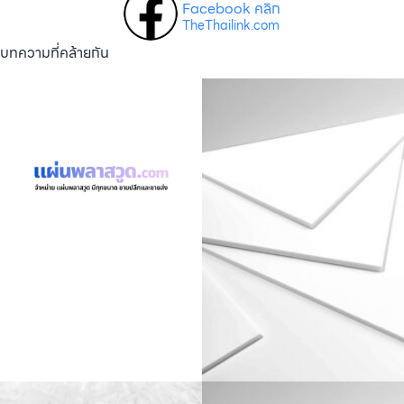
Facebook คลิก
TheThailink.com
บทความที่คล้ายกัน