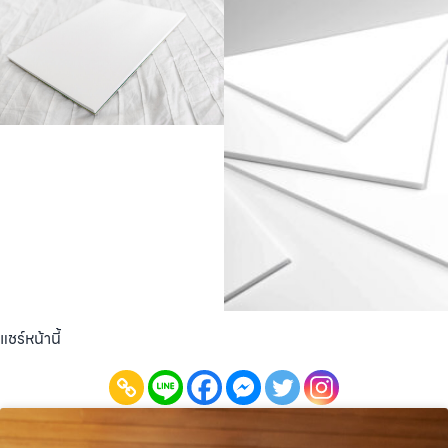
แชร์หน้านี้