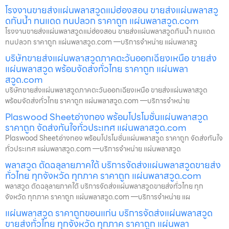
โรงงานขายส่งแผ่นพลาสวูดแม่ฮ่องสอน ขายส่งแผ่นพลาสวู
ดกันน้ำ ทนแดด ทนปลวก ราคาถูก แผ่นพลาสวูด.com
โรงงานขายส่งแผ่นพลาสวูดแม่ฮ่องสอน ขายส่งแผ่นพลาสวูดกันน้ำ ทนแดด
ทนปลวก ราคาถูก แผ่นพลาสวูด.com —บริการจำหน่าย แผ่นพลาสวู
บริษัทขายส่งแผ่นพลาสวูดภาคตะวันออกเฉียงเหนือ ขายส่ง
แผ่นพลาสวูด พร้อมจัดส่งทั่วไทย ราคาถูก แผ่นพลา
สวูด.com
บริษัทขายส่งแผ่นพลาสวูดภาคตะวันออกเฉียงเหนือ ขายส่งแผ่นพลาสวูด
พร้อมจัดส่งทั่วไทย ราคาถูก แผ่นพลาสวูด.com —บริการจำหน่าย
Plaswood Sheetอ่างทอง พร้อมโปรโมชั่นแผ่นพลาสวูด
ราคาถูก จัดส่งทันใจทั่วประเทศ แผ่นพลาสวูด.com
Plaswood Sheetอ่างทอง พร้อมโปรโมชั่นแผ่นพลาสวูด ราคาถูก จัดส่งทันใจ
ทั่วประเทศ แผ่นพลาสวูด.com —บริการจำหน่าย แผ่นพลาสวูด
พลาสวูด ตัดฉลุลายภาคใต้ บริการจัดส่งแผ่นพลาสวูดขายส่ง
ทั่วไทย ทุกจังหวัด ทุกภาค ราคาถูก แผ่นพลาสวูด.com
พลาสวูด ตัดฉลุลายภาคใต้ บริการจัดส่งแผ่นพลาสวูดขายส่งทั่วไทย ทุก
จังหวัด ทุกภาค ราคาถูก แผ่นพลาสวูด.com —บริการจำหน่าย แผ
แผ่นพลาสวูด ราคาถูกขอนแก่น บริการจัดส่งแผ่นพลาสวูด
ขายส่งทั่วไทย ทุกจังหวัด ทุกภาค ราคาถูก แผ่นพลา