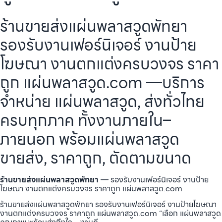
ร้านขายส่งแผ่นพลาสวูดพัทยา
รองรับงานเฟอร์นิเจอร์ งานป้าย
โฆษณา งานตกแต่งครบวงจร ราคา
ถูก แผ่นพลาสวูด.com —บริการ
จำหน่าย แผ่นพลาสวูด, ส่งทั่วไทย
ครบทุกภาค ทั้งงานภายใน–
ภายนอก พร้อมแผ่นพลาสวูด
ขายส่ง, ราคาถูก, ตัดตามขนาด
ร้านขายส่งแผ่นพลาสวูดพัทยา
— รองรับงานเฟอร์นิเจอร์ งานป้าย
โฆษณา งานตกแต่งครบวงจร ราคาถูก แผ่นพลาสวูด.com
ร้านขายส่งแผ่นพลาสวูดพัทยา รองรับงานเฟอร์นิเจอร์ งานป้ายโฆษณา
งานตกแต่งครบวงจร ราคาถูก แผ่นพลาสวูด.com “เลือก แผ่นพลาสวูด