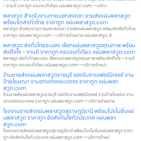
– งานดี ราคาถูก ครบจบที่เดียว แผ่นพลาสวูด.com —บริกา
พลาสวูด สำหรับงานภายนอกสงขลา ขายส่งแผ่นพลาสวูด
พร้อมจัดส่งทั่วไทย ราคาถูก แผ่นพลาสวูด.com
พลาสวูด สำหรับงานภายนอกสงขลา ขายส่งแผ่นพลาสวูด พร้อมจัดส่งทั่วไทย
ราคาถูก แผ่นพลาสวูด.com —บริการจำหน่าย แผ่นพลาสวูด, ส่
พลาสวูด ส่งทั่วไทยระนอง เลือกแผ่นพลาสวูดคุณภาพ พร้อม
ส่งถึงใจ – งานดี ราคาถูก ครบจบที่เดียว แผ่นพลาสวูด.com
พลาสวูด ส่งทั่วไทยระนอง เลือกแผ่นพลาสวูดคุณภาพ พร้อมส่งถึงใจ – งานดี
ราคาถูก ครบจบที่เดียว แผ่นพลาสวูด.com —บริการจำหน่า
ร้านขายส่งแผ่นพลาสวูดราชบุรี รองรับงานเฟอร์นิเจอร์ งาน
ป้ายโฆษณา งานตกแต่งครบวงจร ราคาถูก แผ่นพลา
สวูด.com
ร้านขายส่งแผ่นพลาสวูดราชบุรี รองรับงานเฟอร์นิเจอร์ งานป้ายโฆษณา งาน
ตกแต่งครบวงจร ราคาถูก แผ่นพลาสวูด.com —บริการจำหน่าย
โรงงานขายส่งแผ่นพลาสวูดสุราษฎร์ธานี พร้อมโปรโมชั่นแผ่
นพลาสวูด ราคาถูก จัดส่งทันใจทั่วประเทศ แผ่นพลา
สวูด.com
โรงงานขายส่งแผ่นพลาสวูดสุราษฎร์ธานี พร้อมโปรโมชั่นแผ่นพลาสวูด ราคา
ถูก จัดส่งทันใจทั่วประเทศ แผ่นพลาสวูด.com —บริการจำหน่