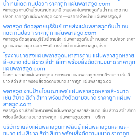
น้ำ ทนแดด ทนปลวก ราคาถูก แผ่นพลาสวูด.com
พลาสวูด งานป้ายโฆษณาปทุมธานี ขายส่งแผ่นพลาสวูดกันน้ำ ทนแดด ทน
ปลวก ราคาถูก แผ่นพลาสวูด.com —บริการจำหน่าย แผ่นพลาสวูด, ส่
พลาสวูด ตัดฉลุลายบุรีรัมย์ ขายส่งแผ่นพลาสวูดกันน้ำ ทน
แดด ทนปลวก ราคาถูก แผ่นพลาสวูด.com
พลาสวูด ตัดฉลุลายบุรีรัมย์ ขายส่งแผ่นพลาสวูดกันน้ำ ทนแดด ทนปลวก ราคา
ถูก แผ่นพลาสวูด.com —บริการจำหน่าย แผ่นพลาสวูด, ส่งท
โรงงานขายส่งแผ่นพลาสวูดมหาสารคาม แผ่นพลาสวูดหลาย
สี-ขนาด เช่น สีขาว สีดำ สีเทา พร้อมสั่งตัดตามขนาด ราคาถูก
แผ่นพลาสวูด.com
โรงงานขายส่งแผ่นพลาสวูดมหาสารคาม แผ่นพลาสวูดหลายสี-ขนาด เช่น สี
ขาว สีดำ สีเทา พร้อมสั่งตัดตามขนาด ราคาถูก แผ่นพลาสวูด.co
พลาสวูด งานป้ายโฆษณาแพร่ แผ่นพลาสวูดหลายสี-ขนาด
เช่น สีขาว สีดำ สีเทา พร้อมสั่งตัดตามขนาด ราคาถูก แผ่นพ
ลาสวูด.com
พลาสวูด งานป้ายโฆษณาแพร่ แผ่นพลาสวูดหลายสี-ขนาด เช่น สีขาว สีดำ สีเทา
พร้อมสั่งตัดตามขนาด ราคาถูก แผ่นพลาสวูด.com —บริกา
บริษัทขายส่งแผ่นพลาสวูดกาฬสินธุ์ แผ่นพลาสวูดหลายสี-
ขนาด เช่น สีขาว สีดำ สีเทา พร้อมสั่งตัดตามขนาด ราคาถูก