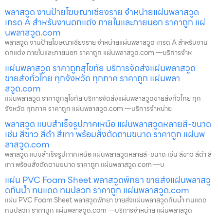
พลาสวูด งานป้ายโฆษณาเชียงราย จำหน่ายแผ่นพลาสวูด
เกรด A สำหรับงานตกแต่ง ภายในและภายนอก ราคาถูก แผ่
นพลาสวูด.com
พลาสวูด งานป้ายโฆษณาเชียงราย จำหน่ายแผ่นพลาสวูด เกรด A สำหรับงาน
ตกแต่ง ภายในและภายนอก ราคาถูก แผ่นพลาสวูด.com —บริการจำห
แผ่นพลาสวูด ราคาถูกสุโขทัย บริการจัดส่งแผ่นพลาสวูด
ขายส่งทั่วไทย ทุกจังหวัด ทุกภาค ราคาถูก แผ่นพลา
สวูด.com
แผ่นพลาสวูด ราคาถูกสุโขทัย บริการจัดส่งแผ่นพลาสวูดขายส่งทั่วไทย ทุก
จังหวัด ทุกภาค ราคาถูก แผ่นพลาสวูด.com —บริการจำหน่าย
พลาสวูด แบบสำเร็จรูปภาคเหนือ แผ่นพลาสวูดหลายสี-ขนาด
เช่น สีขาว สีดำ สีเทา พร้อมสั่งตัดตามขนาด ราคาถูก แผ่นพ
ลาสวูด.com
พลาสวูด แบบสำเร็จรูปภาคเหนือ แผ่นพลาสวูดหลายสี-ขนาด เช่น สีขาว สีดำ สี
เทา พร้อมสั่งตัดตามขนาด ราคาถูก แผ่นพลาสวูด.com —บ
แผ่น PVC Foam Sheet พลาสวูดพัทยา ขายส่งแผ่นพลาสวู
ดกันน้ำ ทนแดด ทนปลวก ราคาถูก แผ่นพลาสวูด.com
แผ่น PVC Foam Sheet พลาสวูดพัทยา ขายส่งแผ่นพลาสวูดกันน้ำ ทนแดด
ทนปลวก ราคาถูก แผ่นพลาสวูด.com —บริการจำหน่าย แผ่นพลาสวูด