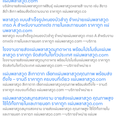
แผ่นพลาสวูด.com
บริษัทขายส่งแผ่นพลาสวูดกาฬสินธุ์ แผ่นพลาสวูดหลายสี-ขนาด เช่น สีขาว
สีดำ สีเทา พร้อมสั่งตัดตามขนาด ราคาถูก แผ่นพลาสวูด.co
พลาสวูด แบบสำเร็จรูปหนองบัวลำภู จำหน่ายแผ่นพลาสวูด
เกรด A สำหรับงานตกแต่ง ภายในและภายนอก ราคาถูก แผ่
นพลาสวูด.com
พลาสวูด แบบสำเร็จรูปหนองบัวลำภู จำหน่ายแผ่นพลาสวูด เกรด A สำหรับงาน
ตกแต่ง ภายในและภายนอก ราคาถูก แผ่นพลาสวูด.com —บริการ
โรงงานขายส่งแผ่นพลาสวูดมุกดาหาร พร้อมโปรโมชั่นแผ่นพ
ลาสวูด ราคาถูก จัดส่งทันใจทั่วประเทศ แผ่นพลาสวูด.com
โรงงานขายส่งแผ่นพลาสวูดมุกดาหาร พร้อมโปรโมชั่นแผ่นพลาสวูด ราคาถูก
จัดส่งทันใจทั่วประเทศ แผ่นพลาสวูด.com —บริการจำหน่าย แ
แผ่นพลาสวูด สีเทาตาก เลือกแผ่นพลาสวูดคุณภาพ พร้อมส่ง
ถึงใจ – งานดี ราคาถูก ครบจบที่เดียว แผ่นพลาสวูด.com
แผ่นพลาสวูด สีเทาตาก เลือกแผ่นพลาสวูดคุณภาพ พร้อมส่งถึงใจ – งานดี
ราคาถูก ครบจบที่เดียว แผ่นพลาสวูด.com —บริการจำหน่าย แ
แผ่นพลาสวูดสมุทรสงคราม ขายส่งแผ่นพลาสวูด คุณภาพสูง
ใช้ได้ทั้งภายในและภายนอก ราคาถูก แผ่นพลาสวูด.com
แผ่นพลาสวูดสมุทรสงคราม ขายส่งแผ่นพลาสวูด คุณภาพสูง ใช้ได้ทั้งภายใน
และภายนอก ราคาถูก แผ่นพลาสวูด.com —บริการจำหน่าย แผ่นพ