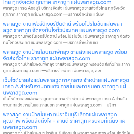
ไทย ทุกจังหวัด ทุกภาค ราคาถูก แผ่นพลาสวูด.com
พลาสวูด เกรด Aชลบุรี บริการจัดส่งแผ่นพลาสวูดขายส่งทั่วไทย ทุกจังหวัด
ทุกภาค ราคาถูก แผ่นพลาสวูด.com —บริการจำหน่าย แผ่นพ
พลาสวูด งานเฟอร์นิเจอร์ปัตตานี พร้อมโปรโมชั่นแผ่นพลา
สวูด ราคาถูก จัดส่งทันใจทั่วประเทศ แผ่นพลาสวูด.com
พลาสวูด งานเฟอร์นิเจอร์ปัตตานี พร้อมโปรโมชั่นแผ่นพลาสวูด ราคาถูก จัดส่ง
ทันใจทั่วประเทศ แผ่นพลาสวูด.com —บริการจำหน่าย แผ
พลาสวูด งานป้ายโฆษณาพัทลุง ขายส่งแผ่นพลาสวูด พร้อม
จัดส่งทั่วไทย ราคาถูก แผ่นพลาสวูด.com
พลาสวูด งานป้ายโฆษณาพัทลุง ขายส่งแผ่นพลาสวูด พร้อมจัดส่งทั่วไทย ราคา
ถูก แผ่นพลาสวูด.com —บริการจำหน่าย แผ่นพลาสวูด, ส่งท
เว็บไซต์ขายส่งแผ่นพลาสวูดภาคกลาง จำหน่ายแผ่นพลาสวูด
เกรด A สำหรับงานตกแต่ง ภายในและภายนอก ราคาถูก แผ่
นพลาสวูด.com
เว็บไซต์ขายส่งแผ่นพลาสวูดภาคกลาง จำหน่ายแผ่นพลาสวูด เกรด A สำหรับ
งานตกแต่ง ภายในและภายนอก ราคาถูก แผ่นพลาสวูด.com —บริกา
พลาสวูด งานป้ายโฆษณาปราจีนบุรี เลือกแผ่นพลาสวูด
คุณภาพ พร้อมส่งถึงใจ – งานดี ราคาถูก ครบจบที่เดียว แผ่
นพลาสวูด.com
พลาสวูด งานป้ายโฆษณาปราจีนบุรี เลือกแผ่นพลาสวูดคุณภาพ พร้อมส่งถึงใจ