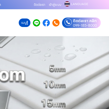
LANGUAGE
m
ติดต่อเรา
เข้าสู่ระบบ
ติดต่อเรา คลิก
เมนู
099-185-8000