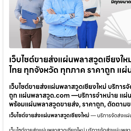
เว็บไซต์ขายส่งแผ่นพลาสวูดเชียงใหม
ไทย ทุกจังหวัด ทุกภาค ราคาถูก แ
เว็บไซต์ขายส่งแผ่นพลาสวูดเชียงใหม่ บริการจ
ถูก แผ่นพลาสวูด.com —บริการจำหน่าย แผ่น
พร้อมแผ่นพลาสวูดขายส่ง, ราคาถูก, ตัดตาม
เว็บไซต์ขายส่งแผ่นพลาสวูดเชียงใหม่
— บริการจัดส่งแผ่
เว็บไซต์ขายส่งแผ่นพลาสวูดเชียงใหม่ บริการจัดส่งแผ่นพล