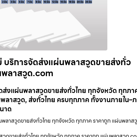
่ บริการจัดส่งแผ่นพลาสวูดขายส่งทั่ว
ผ่นพลาสวูด.com
ัดส่งแผ่นพลาสวูดขายส่งทั่วไทย ทุกจังหวัด ทุกภา
พลาสวูด, ส่งทั่วไทย ครบทุกภาค ทั้งงานภายใน
ขนาด
นพลาสวูดขายส่งทั่วไทย ทุกจังหวัด ทุกภาค ราคาถูก แผ่นพลาส
าสวูดขายส่งทั่วไทย ทุกจังหวัด ทุกภาค ราคาถูก แผ่นพลาสวูด.