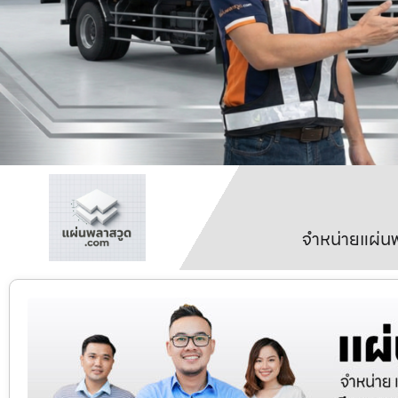
จำหน่ายแผ่นพ