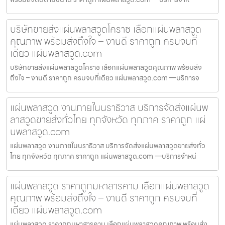
บริษัทขายส่งแผ่นพลาสวูดโคราช เลือกแผ่นพลาสวูด
คุณภาพ พร้อมส่งถึงใจ – งานดี ราคาถูก ครบจบที่
เดียว แผ่นพลาสวูด.com
บริษัทขายส่งแผ่นพลาสวูดโคราช เลือกแผ่นพลาสวูดคุณภาพ พร้อมส่ง
ถึงใจ – งานดี ราคาถูก ครบจบที่เดียว แผ่นพลาสวูด.com —บริการจ
แผ่นพลาสวูด งานภายในนราธิวาส บริการจัดส่งแผ่นพ
ลาสวูดขายส่งทั่วไทย ทุกจังหวัด ทุกภาค ราคาถูก แผ่
นพลาสวูด.com
แผ่นพลาสวูด งานภายในนราธิวาส บริการจัดส่งแผ่นพลาสวูดขายส่งทั่ว
ไทย ทุกจังหวัด ทุกภาค ราคาถูก แผ่นพลาสวูด.com —บริการจำหน่
แผ่นพลาสวูด ราคาถูกมหาสารคาม เลือกแผ่นพลาสวูด
คุณภาพ พร้อมส่งถึงใจ – งานดี ราคาถูก ครบจบที่
เดียว แผ่นพลาสวูด.com
แผ่นพลาสวูด ราคาถูกมหาสารคาม เลือกแผ่นพลาสวูดคุณภาพ พร้อมส่ง