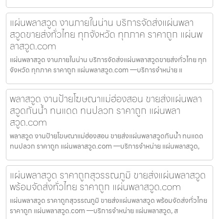
แผ่นพลาสวูด งานภายในน่าน บริการจัดส่งแผ่นพลา
สวูดขายส่งทั่วไทย ทุกจังหวัด ทุกภาค ราคาถูก แผ่นพ
ลาสวูด.com
แผ่นพลาสวูด งานภายในน่าน บริการจัดส่งแผ่นพลาสวูดขายส่งทั่วไทย ทุก
จังหวัด ทุกภาค ราคาถูก แผ่นพลาสวูด.com —บริการจำหน่าย แ
พลาสวูด งานป้ายโฆษณาแม่ฮ่องสอน ขายส่งแผ่นพลา
สวูดกันน้ำ ทนแดด ทนปลวก ราคาถูก แผ่นพลา
สวูด.com
พลาสวูด งานป้ายโฆษณาแม่ฮ่องสอน ขายส่งแผ่นพลาสวูดกันน้ำ ทนแดด
ทนปลวก ราคาถูก แผ่นพลาสวูด.com —บริการจำหน่าย แผ่นพลาสวูด,
แผ่นพลาสวูด ราคาถูกสุวรรณภูมิ ขายส่งแผ่นพลาสวูด
พร้อมจัดส่งทั่วไทย ราคาถูก แผ่นพลาสวูด.com
แผ่นพลาสวูด ราคาถูกสุวรรณภูมิ ขายส่งแผ่นพลาสวูด พร้อมจัดส่งทั่วไทย
ราคาถูก แผ่นพลาสวูด.com —บริการจำหน่าย แผ่นพลาสวูด, ส