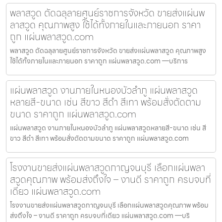
พลาสวูด ตัดฉลุลายศูนย์ราชการจังหวัด ขายส่งแผ่นพ
ลาสวูด คุณภาพสูง ใช้ได้ทั้งภายในและภายนอก ราคา
ถูก แผ่นพลาสวูด.com
พลาสวูด ตัดฉลุลายศูนย์ราชการจังหวัด ขายส่งแผ่นพลาสวูด คุณภาพสูง
ใช้ได้ทั้งภายในและภายนอก ราคาถูก แผ่นพลาสวูด.com —บริการ
แผ่นพลาสวูด งานภายในหนองบัวลำภู แผ่นพลาสวูด
หลายสี-ขนาด เช่น สีขาว สีดำ สีเทา พร้อมสั่งตัดตาม
ขนาด ราคาถูก แผ่นพลาสวูด.com
แผ่นพลาสวูด งานภายในหนองบัวลำภู แผ่นพลาสวูดหลายสี-ขนาด เช่น สี
ขาว สีดำ สีเทา พร้อมสั่งตัดตามขนาด ราคาถูก แผ่นพลาสวูด.com
โรงงานขายส่งแผ่นพลาสวูดกาญจนบุรี เลือกแผ่นพลา
สวูดคุณภาพ พร้อมส่งถึงใจ – งานดี ราคาถูก ครบจบที่
เดียว แผ่นพลาสวูด.com
โรงงานขายส่งแผ่นพลาสวูดกาญจนบุรี เลือกแผ่นพลาสวูดคุณภาพ พร้อม
ส่งถึงใจ – งานดี ราคาถูก ครบจบที่เดียว แผ่นพลาสวูด.com —บริ