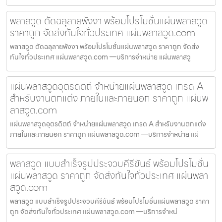
พลาสวูด ตัดฉลุลายพังงา พร้อมโปรโมชั่นแผ่นพลาสวูด
ราคาถูก จัดส่งทันใจทั่วประเทศ แผ่นพลาสวูด.com
พลาสวูด ตัดฉลุลายพังงา พร้อมโปรโมชั่นแผ่นพลาสวูด ราคาถูก จัดส่ง
ทันใจทั่วประเทศ แผ่นพลาสวูด.com —บริการจำหน่าย แผ่นพลาสวู
แผ่นพลาสวูดอุตรดิตถ์ จำหน่ายแผ่นพลาสวูด เกรด A
สำหรับงานตกแต่ง ภายในและภายนอก ราคาถูก แผ่นพ
ลาสวูด.com
แผ่นพลาสวูดอุตรดิตถ์ จำหน่ายแผ่นพลาสวูด เกรด A สำหรับงานตกแต่ง
ภายในและภายนอก ราคาถูก แผ่นพลาสวูด.com —บริการจำหน่าย แผ่
พลาสวูด แบบสำเร็จรูปประจวบคีรีขันธ์ พร้อมโปรโมชั่น
แผ่นพลาสวูด ราคาถูก จัดส่งทันใจทั่วประเทศ แผ่นพลา
สวูด.com
พลาสวูด แบบสำเร็จรูปประจวบคีรีขันธ์ พร้อมโปรโมชั่นแผ่นพลาสวูด ราคา
ถูก จัดส่งทันใจทั่วประเทศ แผ่นพลาสวูด.com —บริการจำหน่