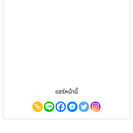
แชร์หน้านี้