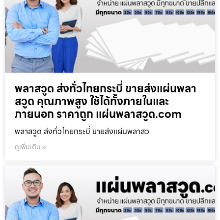
พลาสวูด ส่งทั่วไทยกระบี่ ขายส่งแผ่นพลา
สวูด คุณภาพสูง ใช้ได้ทั้งภายในและ
ภายนอก ราคาถูก แผ่นพลาสวูด.com
พลาสวูด ส่งทั่วไทยกระบี่ ขายส่งแผ่นพลาสว
ดูเพิ่มเติม »