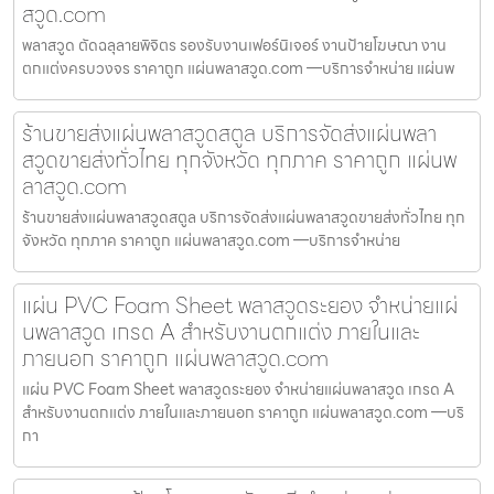
สวูด.com
พลาสวูด ตัดฉลุลายพิจิตร รองรับงานเฟอร์นิเจอร์ งานป้ายโฆษณา งาน
ตกแต่งครบวงจร ราคาถูก แผ่นพลาสวูด.com —บริการจำหน่าย แผ่นพ
ร้านขายส่งแผ่นพลาสวูดสตูล บริการจัดส่งแผ่นพลา
สวูดขายส่งทั่วไทย ทุกจังหวัด ทุกภาค ราคาถูก แผ่นพ
ลาสวูด.com
ร้านขายส่งแผ่นพลาสวูดสตูล บริการจัดส่งแผ่นพลาสวูดขายส่งทั่วไทย ทุก
จังหวัด ทุกภาค ราคาถูก แผ่นพลาสวูด.com —บริการจำหน่าย
แผ่น PVC Foam Sheet พลาสวูดระยอง จำหน่ายแผ่
นพลาสวูด เกรด A สำหรับงานตกแต่ง ภายในและ
ภายนอก ราคาถูก แผ่นพลาสวูด.com
แผ่น PVC Foam Sheet พลาสวูดระยอง จำหน่ายแผ่นพลาสวูด เกรด A
สำหรับงานตกแต่ง ภายในและภายนอก ราคาถูก แผ่นพลาสวูด.com —บริ
กา