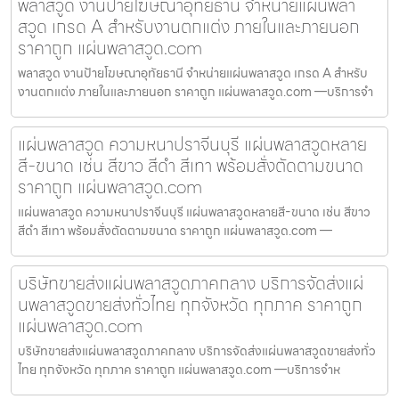
พลาสวูด งานป้ายโฆษณาอุทัยธานี จำหน่ายแผ่นพลา
สวูด เกรด A สำหรับงานตกแต่ง ภายในและภายนอก
ราคาถูก แผ่นพลาสวูด.com
พลาสวูด งานป้ายโฆษณาอุทัยธานี จำหน่ายแผ่นพลาสวูด เกรด A สำหรับ
งานตกแต่ง ภายในและภายนอก ราคาถูก แผ่นพลาสวูด.com —บริการจำ
แผ่นพลาสวูด ความหนาปราจีนบุรี แผ่นพลาสวูดหลาย
สี-ขนาด เช่น สีขาว สีดำ สีเทา พร้อมสั่งตัดตามขนาด
ราคาถูก แผ่นพลาสวูด.com
แผ่นพลาสวูด ความหนาปราจีนบุรี แผ่นพลาสวูดหลายสี-ขนาด เช่น สีขาว
สีดำ สีเทา พร้อมสั่งตัดตามขนาด ราคาถูก แผ่นพลาสวูด.com —
บริษัทขายส่งแผ่นพลาสวูดภาคกลาง บริการจัดส่งแผ่
นพลาสวูดขายส่งทั่วไทย ทุกจังหวัด ทุกภาค ราคาถูก
แผ่นพลาสวูด.com
บริษัทขายส่งแผ่นพลาสวูดภาคกลาง บริการจัดส่งแผ่นพลาสวูดขายส่งทั่ว
ไทย ทุกจังหวัด ทุกภาค ราคาถูก แผ่นพลาสวูด.com —บริการจำห