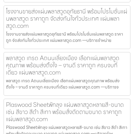
โรงงานขายส่งแผ่นพลาสวูดอุทัยธานี พร้อมโปรโมชั่นแผ่
นพลาสวูด ราคาถูก จัดส่งทันใจทั่วประเทศ แผ่นพลา
สวูด.com
โรงงานขายส่งแผ่นพลาสวูดอุทัยธานี พร้อมโปรโมชั่นแผ่นพลาสวูด ราคา
ถูก จัดส่งทันใจทั่วประเทศ แผ่นพลาสวูด.com —บริการจำหน่าย
พลาสวูด เกรด Aถนนเลี่ยงเมือง เลือกแผ่นพลาสวูด
คุณภาพ พร้อมส่งถึงใจ – งานดี ราคาถูก ครบจบที่
เดียว แผ่นพลาสวูด.com
พลาสวูด เกรด Aถนนเลี่ยงเมือง เลือกแผ่นพลาสวูดคุณภาพ พร้อมส่ง
ถึงใจ – งานดี ราคาถูก ครบจบที่เดียว แผ่นพลาสวูด.com —บริการจ
Plaswood Sheetพัทลุง แผ่นพลาสวูดหลายสี-ขนาด
เช่น สีขาว สีดำ สีเทา พร้อมสั่งตัดตามขนาด ราคาถูก
แผ่นพลาสวูด.com
Plaswood Sheetพัทลุง แผ่นพลาสวูดหลายสี-ขนาด เช่น สีขาว สีดำ สีเทา
พร้อมสั่งตัดตามขนาด ราคาถูก แผ่นพลาสวูด.com —บริการจำห