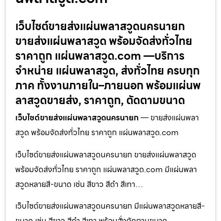
เว็บไซต์ขายส่งแผ่นพลาสวูดนครนายก
ขายส่งแผ่นพลาสวูด พร้อมจัดส่งทั่วไทย
ราคาถูก แผ่นพลาสวูด.com —บริการ
จำหน่าย แผ่นพลาสวูด, ส่งทั่วไทย ครบทุก
ภาค ทั้งงานภายใน–ภายนอก พร้อมแผ่นพ
ลาสวูดขายส่ง, ราคาถูก, ตัดตามขนาด
เว็บไซต์ขายส่งแผ่นพลาสวูดนครนายก
— ขายส่งแผ่นพลา
สวูด พร้อมจัดส่งทั่วไทย ราคาถูก แผ่นพลาสวูด.com
เว็บไซต์ขายส่งแผ่นพลาสวูดนครนายก ขายส่งแผ่นพลาสวูด
พร้อมจัดส่งทั่วไทย ราคาถูก แผ่นพลาสวูด.com มีแผ่นพลา
สวูดหลายสี-ขนาด เช่น สีขาว สีดำ สีเทา…
เว็บไซต์ขายส่งแผ่นพลาสวูดนครนายก มีแผ่นพลาสวูดหลายสี-
ขนาด เช่น สีขาว สีดำ สีเทา พร้อมสั่งตัดตามขนาด