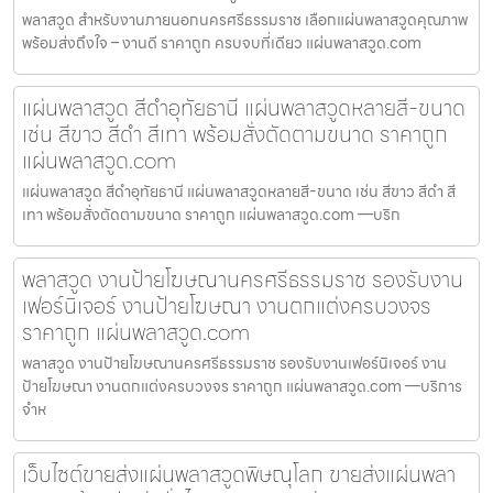
พลาสวูด สำหรับงานภายนอกนครศรีธรรมราช เลือกแผ่นพลาสวูดคุณภาพ
พร้อมส่งถึงใจ – งานดี ราคาถูก ครบจบที่เดียว แผ่นพลาสวูด.com
แผ่นพลาสวูด สีดำอุทัยธานี แผ่นพลาสวูดหลายสี-ขนาด
เช่น สีขาว สีดำ สีเทา พร้อมสั่งตัดตามขนาด ราคาถูก
แผ่นพลาสวูด.com
แผ่นพลาสวูด สีดำอุทัยธานี แผ่นพลาสวูดหลายสี-ขนาด เช่น สีขาว สีดำ สี
เทา พร้อมสั่งตัดตามขนาด ราคาถูก แผ่นพลาสวูด.com —บริก
พลาสวูด งานป้ายโฆษณานครศรีธรรมราช รองรับงาน
เฟอร์นิเจอร์ งานป้ายโฆษณา งานตกแต่งครบวงจร
ราคาถูก แผ่นพลาสวูด.com
พลาสวูด งานป้ายโฆษณานครศรีธรรมราช รองรับงานเฟอร์นิเจอร์ งาน
ป้ายโฆษณา งานตกแต่งครบวงจร ราคาถูก แผ่นพลาสวูด.com —บริการ
จำห
เว็บไซต์ขายส่งแผ่นพลาสวูดพิษณุโลก ขายส่งแผ่นพลา