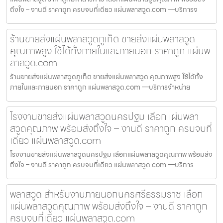
ถึงใจ – งานดี ราคาถูก ครบจบที่เดียว แผ่นพลาสวูด.com —บริการจ
ร้านขายส่งแผ่นพลาสวูดภูเก็ต ขายส่งแผ่นพลาสวูด
คุณภาพสูง ใช้ได้ทั้งภายในและภายนอก ราคาถูก แผ่นพ
ลาสวูด.com
ร้านขายส่งแผ่นพลาสวูดภูเก็ต ขายส่งแผ่นพลาสวูด คุณภาพสูง ใช้ได้ทั้ง
ภายในและภายนอก ราคาถูก แผ่นพลาสวูด.com —บริการจำหน่าย
โรงงานขายส่งแผ่นพลาสวูดนครปฐม เลือกแผ่นพลา
สวูดคุณภาพ พร้อมส่งถึงใจ – งานดี ราคาถูก ครบจบที่
เดียว แผ่นพลาสวูด.com
โรงงานขายส่งแผ่นพลาสวูดนครปฐม เลือกแผ่นพลาสวูดคุณภาพ พร้อมส่ง
ถึงใจ – งานดี ราคาถูก ครบจบที่เดียว แผ่นพลาสวูด.com —บริการ
พลาสวูด สำหรับงานภายนอกนครศรีธรรมราช เลือก
แผ่นพลาสวูดคุณภาพ พร้อมส่งถึงใจ – งานดี ราคาถูก
ครบจบที่เดียว แผ่นพลาสวูด.com