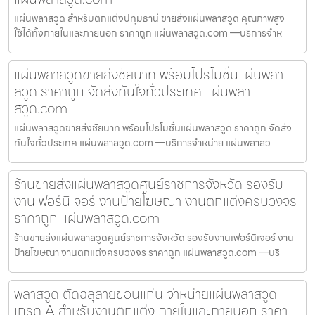
แผ่นพลาสวูด สำหรับตกแต่งปทุมธานี ขายส่งแผ่นพลาสวูด คุณภาพสูง
ใช้ได้ทั้งภายในและภายนอก ราคาถูก แผ่นพลาสวูด.com —บริการจำห
แผ่นพลาสวูดขายส่งชัยนาท พร้อมโปรโมชั่นแผ่นพลา
สวูด ราคาถูก จัดส่งทันใจทั่วประเทศ แผ่นพลา
สวูด.com
แผ่นพลาสวูดขายส่งชัยนาท พร้อมโปรโมชั่นแผ่นพลาสวูด ราคาถูก จัดส่ง
ทันใจทั่วประเทศ แผ่นพลาสวูด.com —บริการจำหน่าย แผ่นพลาสว
ร้านขายส่งแผ่นพลาสวูดศูนย์ราชการจังหวัด รองรับ
งานเฟอร์นิเจอร์ งานป้ายโฆษณา งานตกแต่งครบวงจร
ราคาถูก แผ่นพลาสวูด.com
ร้านขายส่งแผ่นพลาสวูดศูนย์ราชการจังหวัด รองรับงานเฟอร์นิเจอร์ งาน
ป้ายโฆษณา งานตกแต่งครบวงจร ราคาถูก แผ่นพลาสวูด.com —บริ
พลาสวูด ตัดฉลุลายขอนแก่น จำหน่ายแผ่นพลาสวูด
เกรด A สำหรับงานตกแต่ง ภายในและภายนอก ราคา