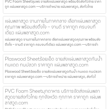
PVC Foam Sheetชุมพร ขายส่งแผ่นพลาสวูด พร้อมจัดส่งทั่วไทย ราคา
ถูก แผ่นพลาสวูด.com —บริการจำหน่าย แผ่นพลาสวูด, ส่งทั่วไทย
แผ่นพลาสวูด งานภายในภาคกลาง เลือกแผ่นพลาสวูด
คุณภาพ พร้อมส่งถึงใจ – งานดี ราคาถูก ครบจบที่
เดียว แผ่นพลาสวูด.com
แผ่นพลาสวูด งานภายในภาคกลาง เลือกแผ่นพลาสวูดคุณภาพ พร้อมส่ง
ถึงใจ – งานดี ราคาถูก ครบจบที่เดียว แผ่นพลาสวูด.com —บริการจำ
Plaswood Sheetร้อยเอ็ด ขายส่งแผ่นพลาสวูดกันน้ำ
ทนแดด ทนปลวก ราคาถูก แผ่นพลาสวูด.com
Plaswood Sheetร้อยเอ็ด ขายส่งแผ่นพลาสวูดกันน้ำ ทนแดด ทนปลวก
ราคาถูก แผ่นพลาสวูด.com —บริการจำหน่าย แผ่นพลาสวูด, ส่งทั่วไ
PVC Foam Sheetมุกดาหาร บริการจัดส่งแผ่นพลา
สวูดขายส่งทั่วไทย ทุกจังหวัด ทุกภาค ราคาถูก แผ่นพ
ลาสวูด.com