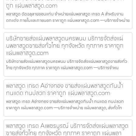
ถูก แผ่นพลาสวูด.com
พลาสวูด ตัดฉลุลายขอนแก่น จำหน่ายแผ่นพลาสวูด เกรด A สำหรับงาน
ตกแต่ง ภายในและภายนอก ราคาถูก แผ่นพลาสวูด.com —บริการจำหน่าย
บริษัทขายส่งแผ่นพลาสวูดนครพนม บริการจัดส่งแผ่
นพลาสวูดขายส่งทั่วไทย ทุกจังหวัด ทุกภาค ราคาถูก
แผ่นพลาสวูด.com
บริษัทขายส่งแผ่นพลาสวูดนครพนม บริการจัดส่งแผ่นพลาสวูดขายส่งทั่ว
ไทย ทุกจังหวัด ทุกภาค ราคาถูก แผ่นพลาสวูด.com —บริการจำหน
พลาสวูด เกรด Aอ่างทอง ขายส่งแผ่นพลาสวูดกันน้ำ
ทนแดด ทนปลวก ราคาถูก แผ่นพลาสวูด.com
พลาสวูด เกรด Aอ่างทอง ขายส่งแผ่นพลาสวูดกันน้ำ ทนแดด ทนปลวก
ราคาถูก แผ่นพลาสวูด.com —บริการจำหน่าย แผ่นพลาสวูด, ส่งทั่วไท
พลาสวูด เกรด Aเพชรบูรณ์ บริการจัดส่งแผ่นพลาสวูด
ขายส่งทั่วไทย ทุกจังหวัด ทุกภาค ราคาถูก แผ่นพลา