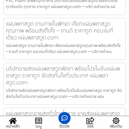
PVC Foam Sheetมุกดาหาร บริการจัดส่งแผ่นพลาสวูดขายส่งทั่วไทย
ทุกจังหวัด ทุกภาค ราคาถูก แผ่นพลาสวูด.com —บริการจำหน่าย แผ่
แผ่นพลาสวูด งานภายในพัทยา เลือกแผ่นพลาสวูด
คุณภาพ พร้อมส่งถึงใจ – งานดี ราคาถูก ครบจบที่
เดียว แผ่นพลาสวูด.com
แผ่นพลาสวูด งานภายในพัทยา เลือกแผ่นพลาสวูดคุณภาพ พร้อมส่งถึงใจ
– งานดี ราคาถูก ครบจบที่เดียว แผ่นพลาสวูด.com —บริการจำหน
บริษัทขายส่งแผ่นพลาสวูดพังงา พร้อมโปรโมชั่นแผ่นพ
ลาสวูด ราคาถูก จัดส่งทันใจทั่วประเทศ แผ่นพลา
สวูด.com
บริษัทขายส่งแผ่นพลาสวูดพังงา พร้อมโปรโมชั่นแผ่นพลาสวูด ราคาถูก จัด
ส่งทันใจทั่วประเทศ แผ่นพลาสวูด.com —บริการจำหน่าย แผ่น
แผ่นพลาสวูดขายส่งทั่วไทยโคราช ขายส่งแผ่นพลาสวูด
คุณภาพสูง ใช้ได้ทั้งภายในและภายนอก ราคาถูก แผ่นพ
ลาสวูด.com
หน้าหลัก
เมนู
ติดต่อ
แชร์
เพิ่มเติม