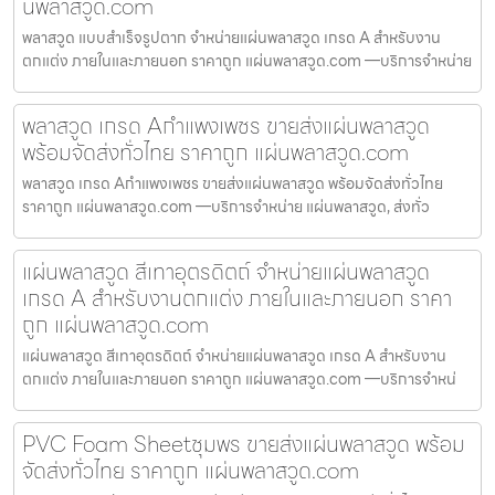
นพลาสวูด.com
พลาสวูด แบบสำเร็จรูปตาก จำหน่ายแผ่นพลาสวูด เกรด A สำหรับงาน
ตกแต่ง ภายในและภายนอก ราคาถูก แผ่นพลาสวูด.com —บริการจำหน่าย
พลาสวูด เกรด Aกำแพงเพชร ขายส่งแผ่นพลาสวูด
พร้อมจัดส่งทั่วไทย ราคาถูก แผ่นพลาสวูด.com
พลาสวูด เกรด Aกำแพงเพชร ขายส่งแผ่นพลาสวูด พร้อมจัดส่งทั่วไทย
ราคาถูก แผ่นพลาสวูด.com —บริการจำหน่าย แผ่นพลาสวูด, ส่งทั่ว
แผ่นพลาสวูด สีเทาอุตรดิตถ์ จำหน่ายแผ่นพลาสวูด
เกรด A สำหรับงานตกแต่ง ภายในและภายนอก ราคา
ถูก แผ่นพลาสวูด.com
แผ่นพลาสวูด สีเทาอุตรดิตถ์ จำหน่ายแผ่นพลาสวูด เกรด A สำหรับงาน
ตกแต่ง ภายในและภายนอก ราคาถูก แผ่นพลาสวูด.com —บริการจำหน่
PVC Foam Sheetชุมพร ขายส่งแผ่นพลาสวูด พร้อม
จัดส่งทั่วไทย ราคาถูก แผ่นพลาสวูด.com