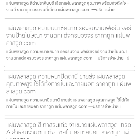
แผ่นพลาสวูด สีดำปราจีนบุรี เลือกแผ่นพลาสวูดคุณภาพ พร้อมส่งถึงใจ –
งานดี ราคาถูก ครบจบที่เดียว แผ่นพลาสวูด.com —บริการจำห
แผ่นพลาสวูด ความหนาชัยนาท รองรับงานเฟอร์นิเจอร์
งานป้ายโฆษณา งานตกแต่งครบวงจร ราคาถูก แผ่นพ
ลาสวูด.com
แผ่นพลาสวูด ความหนาชัยนาท รองรับงานเฟอร์นิเจอร์ งานป้ายโฆษณา
งานตกแต่งครบวงจร ราคาถูก แผ่นพลาสวูด.com —บริการจำหน่าย แผ่
แผ่นพลาสวูด ความหนาปัตตานี ขายส่งแผ่นพลาสวูด
คุณภาพสูง ใช้ได้ทั้งภายในและภายนอก ราคาถูก แผ่นพ
ลาสวูด.com
แผ่นพลาสวูด ความหนาปัตตานี ขายส่งแผ่นพลาสวูด คุณภาพสูง ใช้ได้ทั้ง
ภายในและภายนอก ราคาถูก แผ่นพลาสวูด.com —บริการจำหน่าย แ
แผ่นพลาสวูด สีเทาสระแก้ว จำหน่ายแผ่นพลาสวูด เกรด
A สำหรับงานตกแต่ง ภายในและภายนอก ราคาถูก แผ่