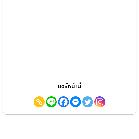
แชร์หน้านี้