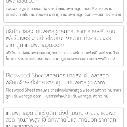
นพลาสวูด.com
แผ่นพลาสวูด สีเทาสระแก้ว จำหน่ายแผ่นพลาสวูด เกรด A สำหรับงาน
ตกแต่ง ภายในและภายนอก ราคาถูก แผ่นพลาสวูด.com —บริการจำหน่าย
บริษัทขายส่งแผ่นพลาสวูดสมุทรปราการ รองรับงาน
เฟอร์นิเจอร์ งานป้ายโฆษณา งานตกแต่งครบวงจร
ราคาถูก แผ่นพลาสวูด.com
บริษัทขายส่งแผ่นพลาสวูดสมุทรปราการ รองรับงานเฟอร์นิเจอร์ งานป้าย
โฆษณา งานตกแต่งครบวงจร ราคาถูก แผ่นพลาสวูด.com —บริการจำ
Plaswood Sheetสกลนคร ขายส่งแผ่นพลาสวูด
พร้อมจัดส่งทั่วไทย ราคาถูก แผ่นพลาสวูด.com
Plaswood Sheetสกลนคร ขายส่งแผ่นพลาสวูด พร้อมจัดส่งทั่วไทย ราคา
ถูก แผ่นพลาสวูด.com —บริการจำหน่าย แผ่นพลาสวูด, ส่งทั่วไทย
แผ่นพลาสวูด สำหรับตกแต่งปทุมธานี ขายส่งแผ่นพลา
สวูด คุณภาพสูง ใช้ได้ทั้งภายในและภายนอก ราคาถูก
แผ่นพลาสวูด.com