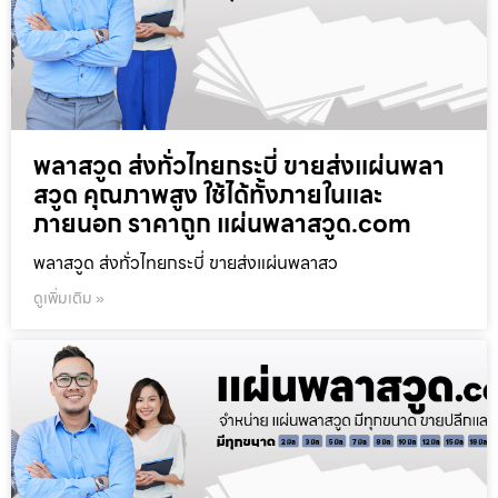
พลาสวูด ส่งทั่วไทยกระบี่ ขายส่งแผ่นพลา
สวูด คุณภาพสูง ใช้ได้ทั้งภายในและ
ภายนอก ราคาถูก แผ่นพลาสวูด.com
พลาสวูด ส่งทั่วไทยกระบี่ ขายส่งแผ่นพลาสว
ดูเพิ่มเติม »