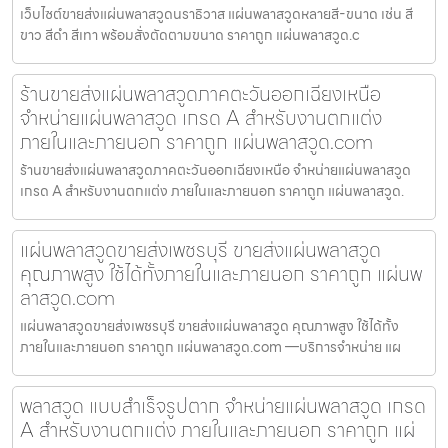
เว็บไซต์ขายส่งแผ่นพลาสวูดนราธิวาส แผ่นพลาสวูดหลายสี-ขนาด เช่น สี
ขาว สีดำ สีเทา พร้อมสั่งตัดตามขนาด ราคาถูก แผ่นพลาสวูด.c
ร้านขายส่งแผ่นพลาสวูดภาคตะวันออกเฉียงเหนือ
จำหน่ายแผ่นพลาสวูด เกรด A สำหรับงานตกแต่ง
ภายในและภายนอก ราคาถูก แผ่นพลาสวูด.com
ร้านขายส่งแผ่นพลาสวูดภาคตะวันออกเฉียงเหนือ จำหน่ายแผ่นพลาสวูด
เกรด A สำหรับงานตกแต่ง ภายในและภายนอก ราคาถูก แผ่นพลาสวูด.
แผ่นพลาสวูดขายส่งเพชรบุรี ขายส่งแผ่นพลาสวูด
คุณภาพสูง ใช้ได้ทั้งภายในและภายนอก ราคาถูก แผ่นพ
ลาสวูด.com
แผ่นพลาสวูดขายส่งเพชรบุรี ขายส่งแผ่นพลาสวูด คุณภาพสูง ใช้ได้ทั้ง
ภายในและภายนอก ราคาถูก แผ่นพลาสวูด.com —บริการจำหน่าย แผ
พลาสวูด แบบสำเร็จรูปตาก จำหน่ายแผ่นพลาสวูด เกรด
A สำหรับงานตกแต่ง ภายในและภายนอก ราคาถูก แผ่