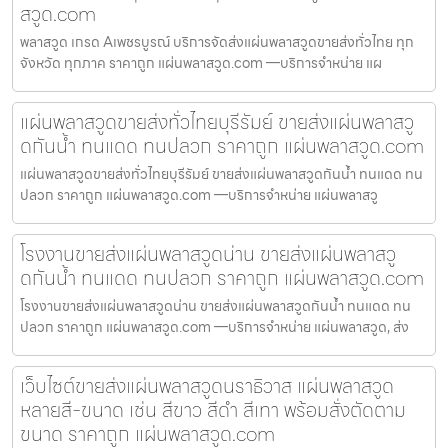
สวูด.com
พลาสวูด เกรด Aเพชรบูรณ์ บริการจัดส่งแผ่นพลาสวูดขายส่งทั่วไทย ทุก
จังหวัด ทุกภาค ราคาถูก แผ่นพลาสวูด.com —บริการจำหน่าย แผ
แผ่นพลาสวูดขายส่งทั่วไทยบุรีรัมย์ ขายส่งแผ่นพลาสวู
ดกันน้ำ ทนแดด ทนปลวก ราคาถูก แผ่นพลาสวูด.com
แผ่นพลาสวูดขายส่งทั่วไทยบุรีรัมย์ ขายส่งแผ่นพลาสวูดกันน้ำ ทนแดด ทน
ปลวก ราคาถูก แผ่นพลาสวูด.com —บริการจำหน่าย แผ่นพลาสวู
โรงงานขายส่งแผ่นพลาสวูดน่าน ขายส่งแผ่นพลาสวู
ดกันน้ำ ทนแดด ทนปลวก ราคาถูก แผ่นพลาสวูด.com
โรงงานขายส่งแผ่นพลาสวูดน่าน ขายส่งแผ่นพลาสวูดกันน้ำ ทนแดด ทน
ปลวก ราคาถูก แผ่นพลาสวูด.com —บริการจำหน่าย แผ่นพลาสวูด, ส่ง
เว็บไซต์ขายส่งแผ่นพลาสวูดนราธิวาส แผ่นพลาสวูด
หลายสี-ขนาด เช่น สีขาว สีดำ สีเทา พร้อมสั่งตัดตาม
ขนาด ราคาถูก แผ่นพลาสวูด.com