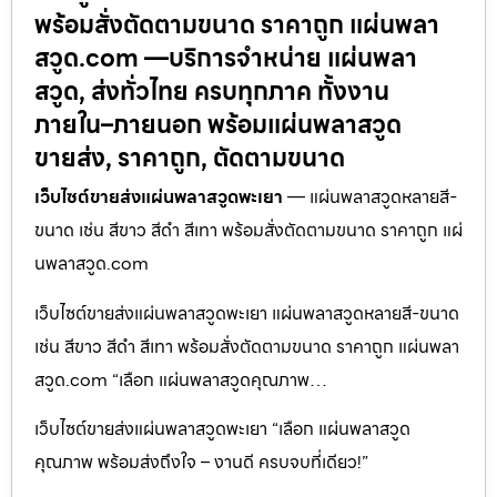
พร้อมสั่งตัดตามขนาด ราคาถูก แผ่นพลา
สวูด.com —บริการจำหน่าย แผ่นพลา
สวูด, ส่งทั่วไทย ครบทุกภาค ทั้งงาน
ภายใน–ภายนอก พร้อมแผ่นพลาสวูด
ขายส่ง, ราคาถูก, ตัดตามขนาด
เว็บไซต์ขายส่งแผ่นพลาสวูดพะเยา
— แผ่นพลาสวูดหลายสี-
ขนาด เช่น สีขาว สีดำ สีเทา พร้อมสั่งตัดตามขนาด ราคาถูก แผ่
นพลาสวูด.com
เว็บไซต์ขายส่งแผ่นพลาสวูดพะเยา แผ่นพลาสวูดหลายสี-ขนาด
เช่น สีขาว สีดำ สีเทา พร้อมสั่งตัดตามขนาด ราคาถูก แผ่นพลา
สวูด.com “เลือก แผ่นพลาสวูดคุณภาพ…
เว็บไซต์ขายส่งแผ่นพลาสวูดพะเยา “เลือก แผ่นพลาสวูด
คุณภาพ พร้อมส่งถึงใจ – งานดี ครบจบที่เดียว!”