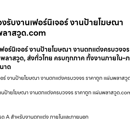
องรับงานเฟอร์นิเจอร์ งานป้ายโฆษณา
พลาสวูด.com
นเฟอร์นิเจอร์ งานป้ายโฆษณา งานตกแต่งครบวงจร
พลาสวูด, ส่งทั่วไทย ครบทุกภาค ทั้งงานภายใน
ขนาด
จอร์ งานป้ายโฆษณา งานตกแต่งครบวงจร ราคาถูก แผ่นพลาสว
ร์ งานป้ายโฆษณา งานตกแต่งครบวงจร ราคาถูก แผ่นพลาสวูด.co
เกรด A สำหรับงานตกแต่ง ภายในและภายนอก