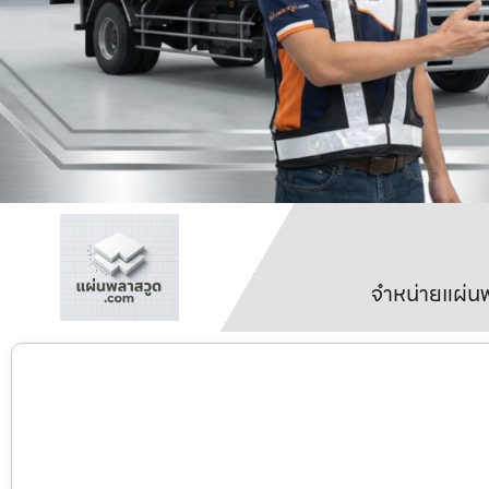
จำหน่ายแผ่นพ