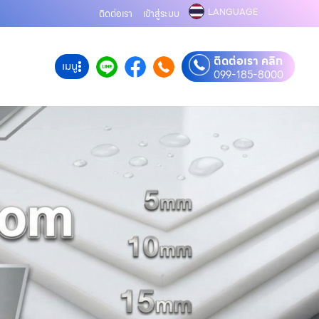
LANGUAGE
ติดต่อเรา
เข้าสู่ระบบ
ติดต่อเรา คลิก
เมนู
099-185-8000