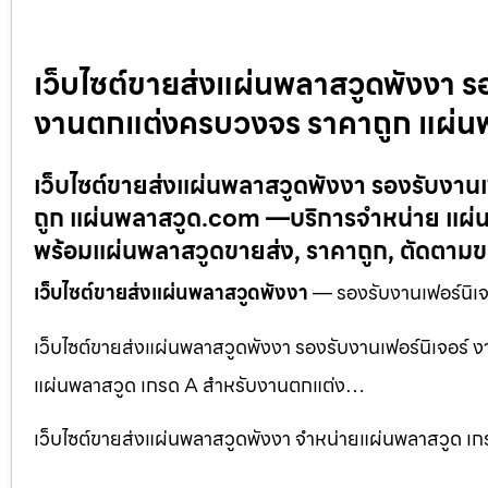
เว็บไซต์ขายส่งแผ่นพลาสวูดพังงา ร
งานตกแต่งครบวงจร ราคาถูก แผ่น
เว็บไซต์ขายส่งแผ่นพลาสวูดพังงา รองรับงา
ถูก แผ่นพลาสวูด.com —บริการจำหน่าย แผ่น
พร้อมแผ่นพลาสวูดขายส่ง, ราคาถูก, ตัดตาม
เว็บไซต์ขายส่งแผ่นพลาสวูดพังงา
— รองรับงานเฟอร์นิเ
เว็บไซต์ขายส่งแผ่นพลาสวูดพังงา รองรับงานเฟอร์นิเจอ
แผ่นพลาสวูด เกรด A สำหรับงานตกแต่ง…
เว็บไซต์ขายส่งแผ่นพลาสวูดพังงา จำหน่ายแผ่นพลาสวูด 