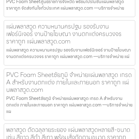
PVC Foam Sheetศูนย์ราชการจังหวัด พร้อมโปรโมชั่นแผ่นพลาสวูด
ราคาถูก จัดส่งทันใจทั่วประเทศ แผ่นพลาสวูด.com —บริการจำหน่าย
แผ่นพลาสวูด ความหนานครปฐม รองรับงาน
เฟอร์นิเจอร์ งานป้ายโฆษณา งานตกแต่งครบวงจร
ราคาถูก แผ่นพลาสวูด.com
แผ่นพลาสวูด ความหนานครปฐม รองรับงานเฟอร์นิเจอร์ งานป้ายโฆษณา
งานตกแต่งครบวงจร ราคาถูก แผ่นพลาสวูด.com —บริการจำหน่าย แผ่
PVC Foam Sheetชัยภูมิ จำหน่ายแผ่นพลาสวูด เกรด
A สำหรับงานตกแต่ง ภายในและภายนอก ราคาถูก แผ่
นพลาสวูด.com
PVC Foam Sheetชัยภูมิ จำหน่ายแผ่นพลาสวูด เกรด A สำหรับงาน
ตกแต่ง ภายในและภายนอก ราคาถูก แผ่นพลาสวูด.com —บริการจำหน่าย
แผ
พลาสวูด ตัดฉลุลายระยอง แผ่นพลาสวูดหลายสี-ขนาด
เช่น สีขาว สีดำ สีเทา พร้อมสั่งตัดตามขนาด ราคาถูก