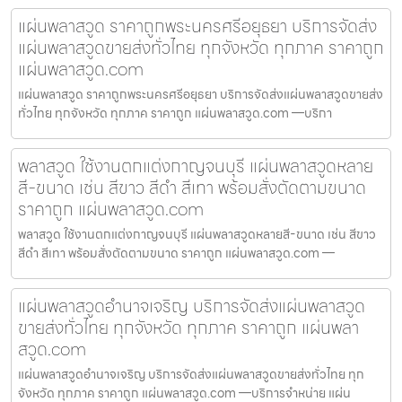
แผ่นพลาสวูด ราคาถูกพระนครศรีอยุธยา บริการจัดส่ง
แผ่นพลาสวูดขายส่งทั่วไทย ทุกจังหวัด ทุกภาค ราคาถูก
แผ่นพลาสวูด.com
แผ่นพลาสวูด ราคาถูกพระนครศรีอยุธยา บริการจัดส่งแผ่นพลาสวูดขายส่ง
ทั่วไทย ทุกจังหวัด ทุกภาค ราคาถูก แผ่นพลาสวูด.com —บริกา
พลาสวูด ใช้งานตกแต่งกาญจนบุรี แผ่นพลาสวูดหลาย
สี-ขนาด เช่น สีขาว สีดำ สีเทา พร้อมสั่งตัดตามขนาด
ราคาถูก แผ่นพลาสวูด.com
พลาสวูด ใช้งานตกแต่งกาญจนบุรี แผ่นพลาสวูดหลายสี-ขนาด เช่น สีขาว
สีดำ สีเทา พร้อมสั่งตัดตามขนาด ราคาถูก แผ่นพลาสวูด.com —
แผ่นพลาสวูดอำนาจเจริญ บริการจัดส่งแผ่นพลาสวูด
ขายส่งทั่วไทย ทุกจังหวัด ทุกภาค ราคาถูก แผ่นพลา
สวูด.com
แผ่นพลาสวูดอำนาจเจริญ บริการจัดส่งแผ่นพลาสวูดขายส่งทั่วไทย ทุก
จังหวัด ทุกภาค ราคาถูก แผ่นพลาสวูด.com —บริการจำหน่าย แผ่น