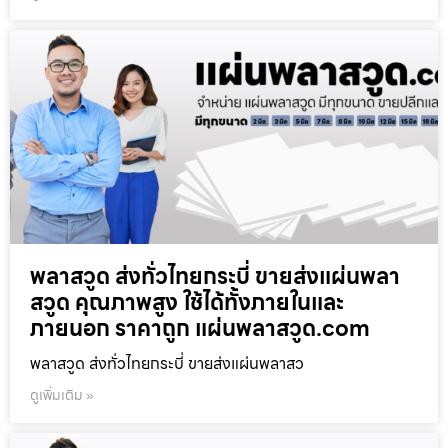
พลาสวูด ส่งทั่วไทยกระบี่ ขายส่งแผ่นพลา
สวูด คุณภาพสูง ใช้ได้ทั้งภายในและ
ภายนอก ราคาถูก แผ่นพลาสวูด.com
พลาสวูด ส่งทั่วไทยกระบี่ ขายส่งแผ่นพลาสว
ดูเพิ่มเติม »