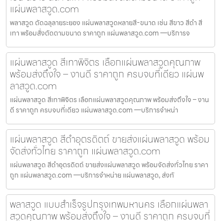
แผ่นพลาสวูด.com
พลาสวูด ตัดฉลุลายระยอง แผ่นพลาสวูดหลายสี-ขนาด เช่น สีขาว สีดำ สี
เทา พร้อมสั่งตัดตามขนาด ราคาถูก แผ่นพลาสวูด.com —บริการจ
แผ่นพลาสวูด สีเทาพิจิตร เลือกแผ่นพลาสวูดคุณภาพ
พร้อมส่งถึงใจ – งานดี ราคาถูก ครบจบที่เดียว แผ่นพ
ลาสวูด.com
แผ่นพลาสวูด สีเทาพิจิตร เลือกแผ่นพลาสวูดคุณภาพ พร้อมส่งถึงใจ – งาน
ดี ราคาถูก ครบจบที่เดียว แผ่นพลาสวูด.com —บริการจำหน่า
แผ่นพลาสวูด สีดำอุตรดิตถ์ ขายส่งแผ่นพลาสวูด พร้อม
จัดส่งทั่วไทย ราคาถูก แผ่นพลาสวูด.com
แผ่นพลาสวูด สีดำอุตรดิตถ์ ขายส่งแผ่นพลาสวูด พร้อมจัดส่งทั่วไทย ราคา
ถูก แผ่นพลาสวูด.com —บริการจำหน่าย แผ่นพลาสวูด, ส่งทั
พลาสวูด แบบสำเร็จรูปกรุงเทพมหานคร เลือกแผ่นพลา
สวูดคุณภาพ พร้อมส่งถึงใจ – งานดี ราคาถูก ครบจบที่