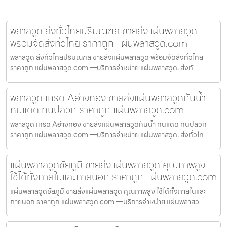
พลาสวูด ส่งทั่วไทยปริมณฑล ขายส่งแผ่นพลาสวูด
พร้อมจัดส่งทั่วไทย ราคาถูก แผ่นพลาสวูด.com
พลาสวูด ส่งทั่วไทยปริมณฑล ขายส่งแผ่นพลาสวูด พร้อมจัดส่งทั่วไทย
ราคาถูก แผ่นพลาสวูด.com —บริการจำหน่าย แผ่นพลาสวูด, ส่งทั
พลาสวูด เกรด Aอ่างทอง ขายส่งแผ่นพลาสวูดกันน้ำ
ทนแดด ทนปลวก ราคาถูก แผ่นพลาสวูด.com
พลาสวูด เกรด Aอ่างทอง ขายส่งแผ่นพลาสวูดกันน้ำ ทนแดด ทนปลวก
ราคาถูก แผ่นพลาสวูด.com —บริการจำหน่าย แผ่นพลาสวูด, ส่งทั่วไท
แผ่นพลาสวูดชัยภูมิ ขายส่งแผ่นพลาสวูด คุณภาพสูง
ใช้ได้ทั้งภายในและภายนอก ราคาถูก แผ่นพลาสวูด.com
แผ่นพลาสวูดชัยภูมิ ขายส่งแผ่นพลาสวูด คุณภาพสูง ใช้ได้ทั้งภายในและ
ภายนอก ราคาถูก แผ่นพลาสวูด.com —บริการจำหน่าย แผ่นพลาสว