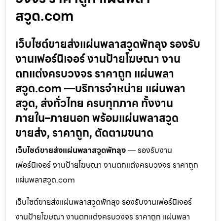
สวูด.com
เว็บไซต์ขายส่งแผ่นพลาสวูดพัทลุง รองรับ
งานเฟอร์นิเจอร์ งานป้ายโฆษณา งาน
ตกแต่งครบวงจร ราคาถูก แผ่นพลา
สวูด.com —บริการจำหน่าย แผ่นพลา
สวูด, ส่งทั่วไทย ครบทุกภาค ทั้งงาน
ภายใน–ภายนอก พร้อมแผ่นพลาสวูด
ขายส่ง, ราคาถูก, ตัดตามขนาด
เว็บไซต์ขายส่งแผ่นพลาสวูดพัทลุง
— รองรับงาน
เฟอร์นิเจอร์ งานป้ายโฆษณา งานตกแต่งครบวงจร ราคาถูก
แผ่นพลาสวูด.com
เว็บไซต์ขายส่งแผ่นพลาสวูดพัทลุง รองรับงานเฟอร์นิเจอร์
งานป้ายโฆษณา งานตกแต่งครบวงจร ราคาถูก แผ่นพลา