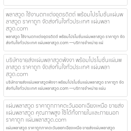
พลาสวูด ใช้งานตกแต่งอุตรดิตถ์ พร้อมโปรโมชั่นแผ่นพ
ลาสวูด ราคาถูก จัดส่งทันใจทั่วประเทศ แผ่นพลา
สวูด.com
พลาสวูด ใช้งานตกแต่งอุตรดิตถ์ พร้อมโปรโมชั่นแผ่นพลาสวูด ราคาถูก จัด
ส่งทันใจทั่วประเทศ แผ่นพลาสวูด.com —บริการจำหน่าย แผ่
บริษัทขายส่งแผ่นพลาสวูดพังงา พร้อมโปรโมชั่นแผ่นพ
ลาสวูด ราคาถูก จัดส่งทันใจทั่วประเทศ แผ่นพลา
สวูด.com
บริษัทขายส่งแผ่นพลาสวูดพังงา พร้อมโปรโมชั่นแผ่นพลาสวูด ราคาถูก จัด
ส่งทันใจทั่วประเทศ แผ่นพลาสวูด.com —บริการจำหน่าย แผ่น
แผ่นพลาสวูด ราคาถูกภาคตะวันออกเฉียงเหนือ ขายส่ง
แผ่นพลาสวูด คุณภาพสูง ใช้ได้ทั้งภายในและภายนอก
ราคาถูก แผ่นพลาสวูด.com
แผ่นพลาสวูด ราคาถูกภาคตะวันออกเฉียงเหนือ ขายส่งแผ่นพลาสวูด