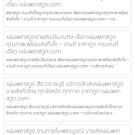
เดียว แผ่นพลาสวูด.com
พลาสวูด แบบสำเร็จรูปกรุงเทพมหานคร เลือกแผ่นพลาสวูดคุณภาพ พร้อม
ส่งถึงใจ – งานดี ราคาถูก ครบจบที่เดียว แผ่นพลาสวูด.com —บร
แผ่นพลาสวูดขายส่งปริมณฑล เลือกแผ่นพลาสวูด
คุณภาพ พร้อมส่งถึงใจ – งานดี ราคาถูก ครบจบที่
เดียว แผ่นพลาสวูด.com
แผ่นพลาสวูดขายส่งปริมณฑล เลือกแผ่นพลาสวูดคุณภาพ พร้อมส่งถึงใจ –
งานดี ราคาถูก ครบจบที่เดียว แผ่นพลาสวูด.com —บริการจำหน่
แผ่นพลาสวูด สีขาวราชบุรี บริการจัดส่งแผ่นพลาสวูด
ขายส่งทั่วไทย ทุกจังหวัด ทุกภาค ราคาถูก แผ่นพลา
สวูด.com
แผ่นพลาสวูด สีขาวราชบุรี บริการจัดส่งแผ่นพลาสวูดขายส่งทั่วไทย ทุก
จังหวัด ทุกภาค ราคาถูก แผ่นพลาสวูด.com —บริการจำหน่าย แ
แผ่นพลาสวูด งานภายในเพชรบูรณ์ ขายส่งแผ่นพลา