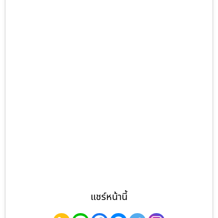
แชร์หน้านี้