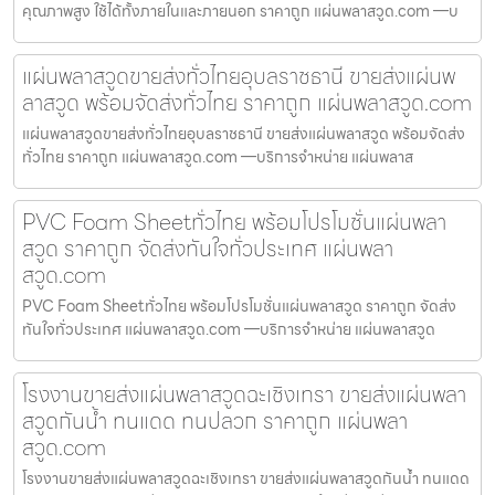
คุณภาพสูง ใช้ได้ทั้งภายในและภายนอก ราคาถูก แผ่นพลาสวูด.com —บ
แผ่นพลาสวูดขายส่งทั่วไทยอุบลราชธานี ขายส่งแผ่นพ
ลาสวูด พร้อมจัดส่งทั่วไทย ราคาถูก แผ่นพลาสวูด.com
แผ่นพลาสวูดขายส่งทั่วไทยอุบลราชธานี ขายส่งแผ่นพลาสวูด พร้อมจัดส่ง
ทั่วไทย ราคาถูก แผ่นพลาสวูด.com —บริการจำหน่าย แผ่นพลาส
PVC Foam Sheetทั่วไทย พร้อมโปรโมชั่นแผ่นพลา
สวูด ราคาถูก จัดส่งทันใจทั่วประเทศ แผ่นพลา
สวูด.com
PVC Foam Sheetทั่วไทย พร้อมโปรโมชั่นแผ่นพลาสวูด ราคาถูก จัดส่ง
ทันใจทั่วประเทศ แผ่นพลาสวูด.com —บริการจำหน่าย แผ่นพลาสวูด
โรงงานขายส่งแผ่นพลาสวูดฉะเชิงเทรา ขายส่งแผ่นพลา
สวูดกันน้ำ ทนแดด ทนปลวก ราคาถูก แผ่นพลา
สวูด.com
โรงงานขายส่งแผ่นพลาสวูดฉะเชิงเทรา ขายส่งแผ่นพลาสวูดกันน้ำ ทนแดด