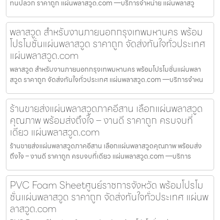
ทนปลวก ราคาถูก แผ่นพลาสวูด.com —บริการจำหน่าย แผ่นพลาสวู
พลาสวูด สำหรับงานภายนอกกรุงเทพมหานคร พร้อม
โปรโมชั่นแผ่นพลาสวูด ราคาถูก จัดส่งทันใจทั่วประเทศ
แผ่นพลาสวูด.com
พลาสวูด สำหรับงานภายนอกกรุงเทพมหานคร พร้อมโปรโมชั่นแผ่นพลา
สวูด ราคาถูก จัดส่งทันใจทั่วประเทศ แผ่นพลาสวูด.com —บริการจำหน
ร้านขายส่งแผ่นพลาสวูดภาคอีสาน เลือกแผ่นพลาสวูด
คุณภาพ พร้อมส่งถึงใจ – งานดี ราคาถูก ครบจบที่
เดียว แผ่นพลาสวูด.com
ร้านขายส่งแผ่นพลาสวูดภาคอีสาน เลือกแผ่นพลาสวูดคุณภาพ พร้อมส่ง
ถึงใจ – งานดี ราคาถูก ครบจบที่เดียว แผ่นพลาสวูด.com —บริการ
PVC Foam Sheetศูนย์ราชการจังหวัด พร้อมโปรโม
ชั่นแผ่นพลาสวูด ราคาถูก จัดส่งทันใจทั่วประเทศ แผ่นพ
ลาสวูด.com