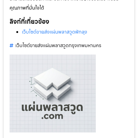
คุณภาพที่มั่นใจได้
ลิงก์ที่เกี่ยวข้อง
เว็บไซต์ขายส่งแผ่นพลาสวูดพัทลุง
เว็บไซต์ขายส่งแผ่นพลาสวูดกรุงเทพมหานคร