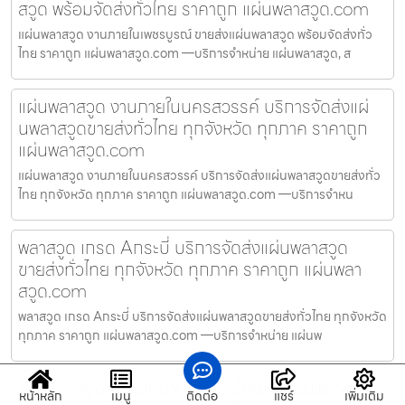
สวูด พร้อมจัดส่งทั่วไทย ราคาถูก แผ่นพลาสวูด.com
แผ่นพลาสวูด งานภายในเพชรบูรณ์ ขายส่งแผ่นพลาสวูด พร้อมจัดส่งทั่ว
ไทย ราคาถูก แผ่นพลาสวูด.com —บริการจำหน่าย แผ่นพลาสวูด, ส
แผ่นพลาสวูด งานภายในนครสวรรค์ บริการจัดส่งแผ่
นพลาสวูดขายส่งทั่วไทย ทุกจังหวัด ทุกภาค ราคาถูก
แผ่นพลาสวูด.com
แผ่นพลาสวูด งานภายในนครสวรรค์ บริการจัดส่งแผ่นพลาสวูดขายส่งทั่ว
ไทย ทุกจังหวัด ทุกภาค ราคาถูก แผ่นพลาสวูด.com —บริการจำหน
พลาสวูด เกรด Aกระบี่ บริการจัดส่งแผ่นพลาสวูด
ขายส่งทั่วไทย ทุกจังหวัด ทุกภาค ราคาถูก แผ่นพลา
สวูด.com
พลาสวูด เกรด Aกระบี่ บริการจัดส่งแผ่นพลาสวูดขายส่งทั่วไทย ทุกจังหวัด
ทุกภาค ราคาถูก แผ่นพลาสวูด.com —บริการจำหน่าย แผ่นพ
แผ่นพลาสวูด ความหนาบุรีรัมย์ จำหน่ายแผ่นพลาสวูด
หน้าหลัก
เมนู
ติดต่อ
แชร์
เพิ่มเติม