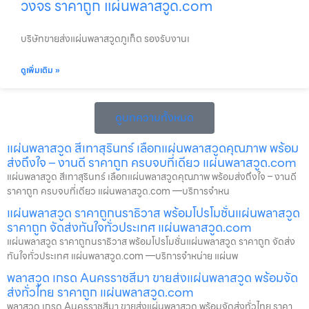
วงจร ราคาถูก แผ่นพลาสวูด.com
บริษัทขายส่งแผ่นพลาสวูดภูเก็ต รองรับงานเ
ดูเพิ่มเติม »
ดูบทความทั้งหมด
แผ่นพลาสวูด สีเทาสุรินทร์ เลือกแผ่นพลาสวูดคุณภาพ พร้อม
ส่งถึงใจ – งานดี ราคาถูก ครบจบที่เดียว แผ่นพลาสวูด.com
แผ่นพลาสวูด สีเทาสุรินทร์ เลือกแผ่นพลาสวูดคุณภาพ พร้อมส่งถึงใจ – งานดี
ราคาถูก ครบจบที่เดียว แผ่นพลาสวูด.com —บริการจำหน
แผ่นพลาสวูด ราคาถูกนราธิวาส พร้อมโปรโมชั่นแผ่นพลาสวูด
ราคาถูก จัดส่งทันใจทั่วประเทศ แผ่นพลาสวูด.com
แผ่นพลาสวูด ราคาถูกนราธิวาส พร้อมโปรโมชั่นแผ่นพลาสวูด ราคาถูก จัดส่ง
ทันใจทั่วประเทศ แผ่นพลาสวูด.com —บริการจำหน่าย แผ่นพ
พลาสวูด เกรด Aนครราชสีมา ขายส่งแผ่นพลาสวูด พร้อมจัด
ส่งทั่วไทย ราคาถูก แผ่นพลาสวูด.com
พลาสวูด เกรด Aนครราชสีมา ขายส่งแผ่นพลาสวูด พร้อมจัดส่งทั่วไทย ราคา