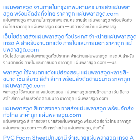
แผ่นพลาสวูด งานภายในกรุงเทพมหานคร ขายส่งแผ่นพลา
สวูด พร้อมจัดส่งทั่วไทย ราคาถูก แผ่นพลาสวูด.com
แผ่นพลาสวูด งานภายในกรุงเทพมหานคร ขายส่งแผ่นพลาสวูด พร้อมจัดส่ง
ทั่วไทย ราคาถูก แผ่นพลาสวูด.com —บริการจำหน่าย แผ่นพลาสวู
เว็บไซต์ขายส่งแผ่นพลาสวูดทั่วประเทศ จำหน่ายแผ่นพลาสวูด
เกรด A สำหรับงานตกแต่ง ภายในและภายนอก ราคาถูก แผ่
นพลาสวูด.com
เว็บไซต์ขายส่งแผ่นพลาสวูดทั่วประเทศ จำหน่ายแผ่นพลาสวูด เกรด A สำหรับ
งานตกแต่ง ภายในและภายนอก ราคาถูก แผ่นพลาสวูด.com —บร
พลาสวูด ใช้งานตกแต่งแม่ฮ่องสอน แผ่นพลาสวูดหลายสี-
ขนาด เช่น สีขาว สีดำ สีเทา พร้อมสั่งตัดตามขนาด ราคาถูก
แผ่นพลาสวูด.com
พลาสวูด ใช้งานตกแต่งแม่ฮ่องสอน แผ่นพลาสวูดหลายสี-ขนาด เช่น สีขาว
สีดำ สีเทา พร้อมสั่งตัดตามขนาด ราคาถูก แผ่นพลาสวูด.com
แผ่นพลาสวูด สีเทาสงขลา ขายส่งแผ่นพลาสวูด พร้อมจัดส่ง
ทั่วไทย ราคาถูก แผ่นพลาสวูด.com
แผ่นพลาสวูด สีเทาสงขลา ขายส่งแผ่นพลาสวูด พร้อมจัดส่งทั่วไทย ราคาถูก
แผ่นพลาสวูด.com —บริการจำหน่าย แผ่นพลาสวูด, ส่งทั่วไ
PVC Foam Sheetปทุมธานี จำหน่ายแผ่นพลาสวูด เกรด A