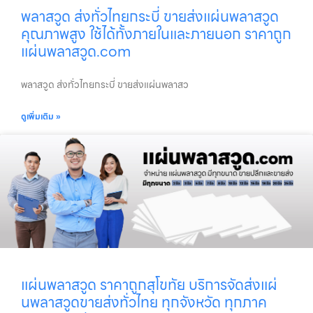
พลาสวูด ส่งทั่วไทยกระบี่ ขายส่งแผ่นพลาสวูด
คุณภาพสูง ใช้ได้ทั้งภายในและภายนอก ราคาถูก
แผ่นพลาสวูด.com
พลาสวูด ส่งทั่วไทยกระบี่ ขายส่งแผ่นพลาสว
ดูเพิ่มเติม »
แผ่นพลาสวูด ราคาถูกสุโขทัย บริการจัดส่งแผ่
นพลาสวูดขายส่งทั่วไทย ทุกจังหวัด ทุกภาค