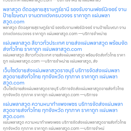
ทั่วประเทศ แผ่นพลาสวูด.com —บริการจำหน่าย แผ่นพลาสว
พลาสวูด ตัดฉลุลายสุราษฎร์ธานี รองรับงานเฟอร์นิเจอร์ งาน
ป้ายโฆษณา งานตกแต่งครบวงจร ราคาถูก แผ่นพลา
สวูด.com
พลาสวูด ตัดฉลุลายสุราษฎร์ธานี รองรับงานเฟอร์นิเจอร์ งานป้ายโฆษณา งาน
ตกแต่งครบวงจร ราคาถูก แผ่นพลาสวูด.com —บริการจำหน่าย
แผ่นพลาสวูด สีขาวทั่วประเทศ ขายส่งแผ่นพลาสวูด พร้อมจัด
ส่งทั่วไทย ราคาถูก แผ่นพลาสวูด.com
แผ่นพลาสวูด สีขาวทั่วประเทศ ขายส่งแผ่นพลาสวูด พร้อมจัดส่งทั่วไทย ราคา
ถูก แผ่นพลาสวูด.com —บริการจำหน่าย แผ่นพลาสวูด, ส่ง
เว็บไซต์ขายส่งแผ่นพลาสวูดราชบุรี บริการจัดส่งแผ่นพลา
สวูดขายส่งทั่วไทย ทุกจังหวัด ทุกภาค ราคาถูก แผ่นพลา
สวูด.com
เว็บไซต์ขายส่งแผ่นพลาสวูดราชบุรี บริการจัดส่งแผ่นพลาสวูดขายส่งทั่วไทย
ทุกจังหวัด ทุกภาค ราคาถูก แผ่นพลาสวูด.com —บริการจ
แผ่นพลาสวูด ความหนากำแพงเพชร บริการจัดส่งแผ่นพลา
สวูดขายส่งทั่วไทย ทุกจังหวัด ทุกภาค ราคาถูก แผ่นพลา
สวูด.com
แผ่นพลาสวูด ความหนากำแพงเพชร บริการจัดส่งแผ่นพลาสวูดขายส่งทั่วไทย
ทุกจังหวัด ทุกภาค ราคาถูก แผ่นพลาสวูด.com —บริการจำหน่