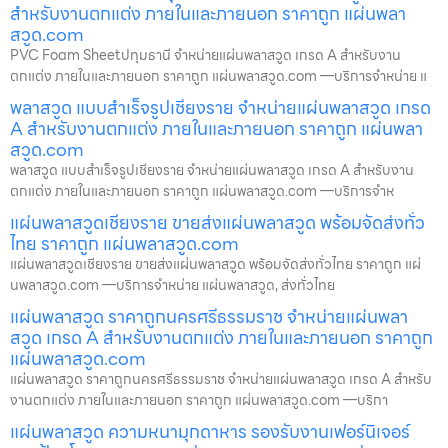
สำหรับงานตกแต่ง ภายในและภายนอก ราคาถูก แผ่นพลา
สวูด.com
PVC Foam Sheetปทุมธานี จำหน่ายแผ่นพลาสวูด เกรด A สำหรับงาน
ตกแต่ง ภายในและภายนอก ราคาถูก แผ่นพลาสวูด.com —บริการจำหน่าย แ
พลาสวูด แบบสำเร็จรูปเชียงราย จำหน่ายแผ่นพลาสวูด เกรด
A สำหรับงานตกแต่ง ภายในและภายนอก ราคาถูก แผ่นพลา
สวูด.com
พลาสวูด แบบสำเร็จรูปเชียงราย จำหน่ายแผ่นพลาสวูด เกรด A สำหรับงาน
ตกแต่ง ภายในและภายนอก ราคาถูก แผ่นพลาสวูด.com —บริการจำห
แผ่นพลาสวูดเชียงราย ขายส่งแผ่นพลาสวูด พร้อมจัดส่งทั่ว
ไทย ราคาถูก แผ่นพลาสวูด.com
แผ่นพลาสวูดเชียงราย ขายส่งแผ่นพลาสวูด พร้อมจัดส่งทั่วไทย ราคาถูก แผ่
นพลาสวูด.com —บริการจำหน่าย แผ่นพลาสวูด, ส่งทั่วไทย
แผ่นพลาสวูด ราคาถูกนครศรีธรรมราช จำหน่ายแผ่นพลา
สวูด เกรด A สำหรับงานตกแต่ง ภายในและภายนอก ราคาถูก
แผ่นพลาสวูด.com
แผ่นพลาสวูด ราคาถูกนครศรีธรรมราช จำหน่ายแผ่นพลาสวูด เกรด A สำหรับ
งานตกแต่ง ภายในและภายนอก ราคาถูก แผ่นพลาสวูด.com —บริกา
แผ่นพลาสวูด ความหนามุกดาหาร รองรับงานเฟอร์นิเจอร์