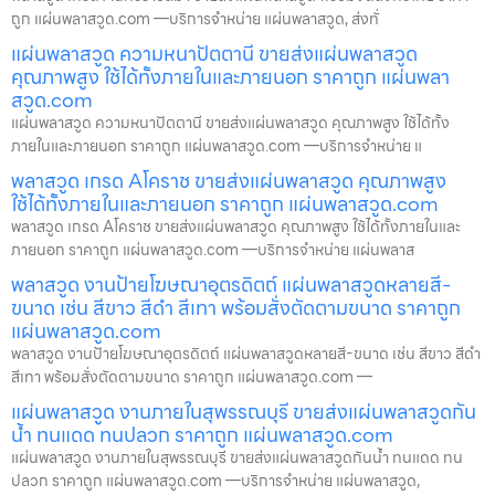
ถูก แผ่นพลาสวูด.com —บริการจำหน่าย แผ่นพลาสวูด, ส่งทั่
แผ่นพลาสวูด ความหนาปัตตานี ขายส่งแผ่นพลาสวูด
คุณภาพสูง ใช้ได้ทั้งภายในและภายนอก ราคาถูก แผ่นพลา
สวูด.com
แผ่นพลาสวูด ความหนาปัตตานี ขายส่งแผ่นพลาสวูด คุณภาพสูง ใช้ได้ทั้ง
ภายในและภายนอก ราคาถูก แผ่นพลาสวูด.com —บริการจำหน่าย แ
พลาสวูด เกรด Aโคราช ขายส่งแผ่นพลาสวูด คุณภาพสูง
ใช้ได้ทั้งภายในและภายนอก ราคาถูก แผ่นพลาสวูด.com
พลาสวูด เกรด Aโคราช ขายส่งแผ่นพลาสวูด คุณภาพสูง ใช้ได้ทั้งภายในและ
ภายนอก ราคาถูก แผ่นพลาสวูด.com —บริการจำหน่าย แผ่นพลาส
พลาสวูด งานป้ายโฆษณาอุตรดิตถ์ แผ่นพลาสวูดหลายสี-
ขนาด เช่น สีขาว สีดำ สีเทา พร้อมสั่งตัดตามขนาด ราคาถูก
แผ่นพลาสวูด.com
พลาสวูด งานป้ายโฆษณาอุตรดิตถ์ แผ่นพลาสวูดหลายสี-ขนาด เช่น สีขาว สีดำ
สีเทา พร้อมสั่งตัดตามขนาด ราคาถูก แผ่นพลาสวูด.com —
แผ่นพลาสวูด งานภายในสุพรรณบุรี ขายส่งแผ่นพลาสวูดกัน
น้ำ ทนแดด ทนปลวก ราคาถูก แผ่นพลาสวูด.com
แผ่นพลาสวูด งานภายในสุพรรณบุรี ขายส่งแผ่นพลาสวูดกันน้ำ ทนแดด ทน
ปลวก ราคาถูก แผ่นพลาสวูด.com —บริการจำหน่าย แผ่นพลาสวูด,