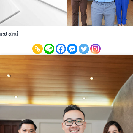
แชร์หน้านี้