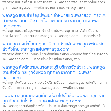
พลาสวูด แบบสำเร็จรูประยอง ขายส่งแผ่นพลาสวูด พร้อมจัดส่งทั่วไทย ราคา
ถูก แผ่นพลาสวูด.com —บริการจำหน่าย แผ่นพลาสวูด, ส่งทั
พลาสวูด แบบสำเร็จรูปพะเยา จำหน่ายแผ่นพลาสวูด เกรด A
สำหรับงานตกแต่ง ภายในและภายนอก ราคาถูก แผ่นพลา
สวูด.com
พลาสวูด แบบสำเร็จรูปพะเยา จำหน่ายแผ่นพลาสวูด เกรด A สำหรับงาน
ตกแต่ง ภายในและภายนอก ราคาถูก แผ่นพลาสวูด.com —บริการจำหน่า
พลาสวูด ส่งทั่วไทยปทุมธานี ขายส่งแผ่นพลาสวูด พร้อมจัด
ส่งทั่วไทย ราคาถูก แผ่นพลาสวูด.com
พลาสวูด ส่งทั่วไทยปทุมธานี ขายส่งแผ่นพลาสวูด พร้อมจัดส่งทั่วไทย ราคาถูก
แผ่นพลาสวูด.com —บริการจำหน่าย แผ่นพลาสวูด, ส่งท
พลาสวูด สั่งตัดตามขนาดสระบุรี บริการจัดส่งแผ่นพลาสวูด
ขายส่งทั่วไทย ทุกจังหวัด ทุกภาค ราคาถูก แผ่นพลา
สวูด.com
พลาสวูด สั่งตัดตามขนาดสระบุรี บริการจัดส่งแผ่นพลาสวูดขายส่งทั่วไทย ทุก
จังหวัด ทุกภาค ราคาถูก แผ่นพลาสวูด.com —บริการจำหน
แผ่นพลาสวูดขายส่งภูเก็ต พร้อมโปรโมชั่นแผ่นพลาสวูด ราคา
ถูก จัดส่งทันใจทั่วประเทศ แผ่นพลาสวูด.com
แผ่นพลาสวูดขายส่งภูเก็ต พร้อมโปรโมชั่นแผ่นพลาสวูด ราคาถูก จัดส่งทันใจ