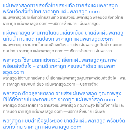
แผ่นพลาสวูดขายส่งทั่วไทยสระแก้ว ขายส่งแผ่นพลาสวูด
พร้อมจัดส่งทั่วไทย ราคาถูก แผ่นพลาสวูด.com
แผ่นพลาสวูดขายส่งทั่วไทยสระแก้ว ขายส่งแผ่นพลาสวูด พร้อมจัดส่งทั่วไทย
ราคาถูก แผ่นพลาสวูด.com —บริการจำหน่าย แผ่นพลาสวูด,
แผ่นพลาสวูด งานภายในถนนเลี่ยงเมือง ขายส่งแผ่นพลาสวู
ดกันน้ำ ทนแดด ทนปลวก ราคาถูก แผ่นพลาสวูด.com
แผ่นพลาสวูด งานภายในถนนเลี่ยงเมือง ขายส่งแผ่นพลาสวูดกันน้ำ ทนแดด
ทนปลวก ราคาถูก แผ่นพลาสวูด.com —บริการจำหน่าย แผ่นพลาสว
พลาสวูด ใช้งานตกแต่งกระบี่ เลือกแผ่นพลาสวูดคุณภาพ
พร้อมส่งถึงใจ – งานดี ราคาถูก ครบจบที่เดียว แผ่นพลา
สวูด.com
พลาสวูด ใช้งานตกแต่งกระบี่ เลือกแผ่นพลาสวูดคุณภาพ พร้อมส่งถึงใจ – งาน
ดี ราคาถูก ครบจบที่เดียว แผ่นพลาสวูด.com —บริการจำห
พลาสวูด ตัดฉลุลายตราด ขายส่งแผ่นพลาสวูด คุณภาพสูง
ใช้ได้ทั้งภายในและภายนอก ราคาถูก แผ่นพลาสวูด.com
พลาสวูด ตัดฉลุลายตราด ขายส่งแผ่นพลาสวูด คุณภาพสูง ใช้ได้ทั้งภายในและ
ภายนอก ราคาถูก แผ่นพลาสวูด.com —บริการจำหน่าย แผ่นพล
พลาสวูด แบบสำเร็จรูประยอง ขายส่งแผ่นพลาสวูด พร้อมจัด
ส่งทั่วไทย ราคาถูก แผ่นพลาสวูด.com