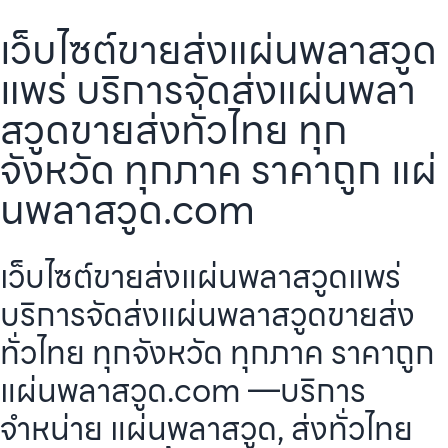
เว็บไซต์ขายส่งแผ่นพลาสวูด
แพร่ บริการจัดส่งแผ่นพลา
สวูดขายส่งทั่วไทย ทุก
จังหวัด ทุกภาค ราคาถูก แผ่
นพลาสวูด.com
เว็บไซต์ขายส่งแผ่นพลาสวูดแพร่
บริการจัดส่งแผ่นพลาสวูดขายส่ง
ทั่วไทย ทุกจังหวัด ทุกภาค ราคาถูก
แผ่นพลาสวูด.com —บริการ
จำหน่าย แผ่นพลาสวูด, ส่งทั่วไทย