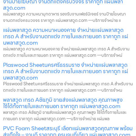
งานป้ายโฆษณา งานตกแต่งครบวงจร ราคาถูก แผ่นพลา
สวูด.com
แผ่นพลาสวูด ความหนามุกดาหาร รองรับงานเฟอร์นิเจอร์ งานป้ายโฆษณา
งานตกแต่งครบวงจร ราคาถูก แผ่นพลาสวูด.com —บริการจำหน่าย แ
แผ่นพลาสวูด ความหนาหนองคาย จำหน่ายแผ่นพลาสวูด
เกรด A สำหรับงานตกแต่ง ภายในและภายนอก ราคาถูก แผ่
นพลาสวูด.com
แผ่นพลาสวูด ความหนาหนองคาย จำหน่ายแผ่นพลาสวูด เกรด A สำหรับงาน
ตกแต่ง ภายในและภายนอก ราคาถูก แผ่นพลาสวูด.com —บริการจำหน่
Plaswood Sheetนครศรีธรรมราช จำหน่ายแผ่นพลาสวูด
เกรด A สำหรับงานตกแต่ง ภายในและภายนอก ราคาถูก แผ่
นพลาสวูด.com
Plaswood Sheetนครศรีธรรมราช จำหน่ายแผ่นพลาสวูด เกรด A สำหรับงาน
ตกแต่ง ภายในและภายนอก ราคาถูก แผ่นพลาสวูด.com —บริการจำหน
พลาสวูด เกรด Aชัยภูมิ ขายส่งแผ่นพลาสวูด คุณภาพสูง
ใช้ได้ทั้งภายในและภายนอก ราคาถูก แผ่นพลาสวูด.com
พลาสวูด เกรด Aชัยภูมิ ขายส่งแผ่นพลาสวูด คุณภาพสูง ใช้ได้ทั้งภายในและ
ภายนอก ราคาถูก แผ่นพลาสวูด.com —บริการจำหน่าย แผ่นพล
PVC Foam Sheetสระบุรี เลือกแผ่นพลาสวูดคุณภาพ พร้อม
ส่งถึงใจ – งานดี ราคาถูก ครบจบที่เดียว แผ่นพลาสวูด.com