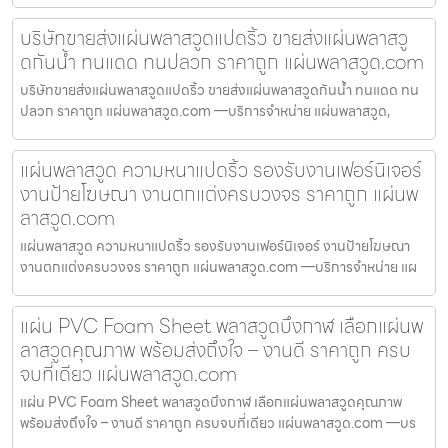
บริษัทขายส่งแผ่นพลาสวูดแปดริ้ว ขายส่งแผ่นพลาสวู
ดกันน้ำ ทนแดด ทนปลวก ราคาถูก แผ่นพลาสวูด.com
บริษัทขายส่งแผ่นพลาสวูดแปดริ้ว ขายส่งแผ่นพลาสวูดกันน้ำ ทนแดด ทน
ปลวก ราคาถูก แผ่นพลาสวูด.com —บริการจำหน่าย แผ่นพลาสวูด,
แผ่นพลาสวูด ความหนาแปดริ้ว รองรับงานเฟอร์นิเจอร์
งานป้ายโฆษณา งานตกแต่งครบวงจร ราคาถูก แผ่นพ
ลาสวูด.com
แผ่นพลาสวูด ความหนาแปดริ้ว รองรับงานเฟอร์นิเจอร์ งานป้ายโฆษณา
งานตกแต่งครบวงจร ราคาถูก แผ่นพลาสวูด.com —บริการจำหน่าย แผ
แผ่น PVC Foam Sheet พลาสวูดบึงกาฬ เลือกแผ่นพ
ลาสวูดคุณภาพ พร้อมส่งถึงใจ – งานดี ราคาถูก ครบ
จบที่เดียว แผ่นพลาสวูด.com
แผ่น PVC Foam Sheet พลาสวูดบึงกาฬ เลือกแผ่นพลาสวูดคุณภาพ
พร้อมส่งถึงใจ – งานดี ราคาถูก ครบจบที่เดียว แผ่นพลาสวูด.com —บร