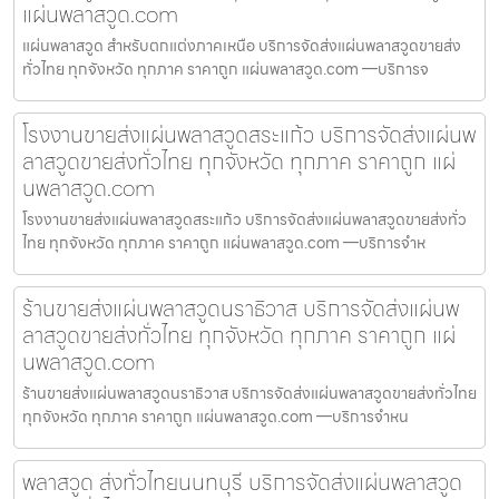
แผ่นพลาสวูด.com
แผ่นพลาสวูด สำหรับตกแต่งภาคเหนือ บริการจัดส่งแผ่นพลาสวูดขายส่ง
ทั่วไทย ทุกจังหวัด ทุกภาค ราคาถูก แผ่นพลาสวูด.com —บริการจ
โรงงานขายส่งแผ่นพลาสวูดสระแก้ว บริการจัดส่งแผ่นพ
ลาสวูดขายส่งทั่วไทย ทุกจังหวัด ทุกภาค ราคาถูก แผ่
นพลาสวูด.com
โรงงานขายส่งแผ่นพลาสวูดสระแก้ว บริการจัดส่งแผ่นพลาสวูดขายส่งทั่ว
ไทย ทุกจังหวัด ทุกภาค ราคาถูก แผ่นพลาสวูด.com —บริการจำห
ร้านขายส่งแผ่นพลาสวูดนราธิวาส บริการจัดส่งแผ่นพ
ลาสวูดขายส่งทั่วไทย ทุกจังหวัด ทุกภาค ราคาถูก แผ่
นพลาสวูด.com
ร้านขายส่งแผ่นพลาสวูดนราธิวาส บริการจัดส่งแผ่นพลาสวูดขายส่งทั่วไทย
ทุกจังหวัด ทุกภาค ราคาถูก แผ่นพลาสวูด.com —บริการจำหน
พลาสวูด ส่งทั่วไทยนนทบุรี บริการจัดส่งแผ่นพลาสวูด