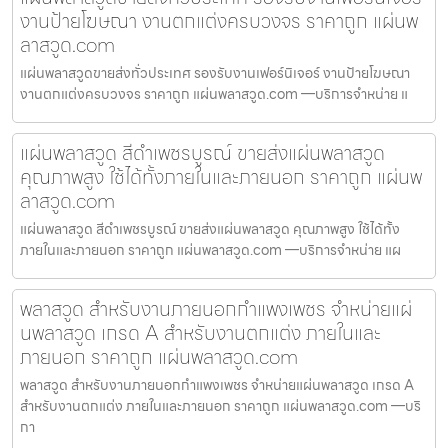
งานป้ายโฆษณา งานตกแต่งครบวงจร ราคาถูก แผ่นพ
ลาสวูด.com
แผ่นพลาสวูดขายส่งทั่วประเทศ รองรับงานเฟอร์นิเจอร์ งานป้ายโฆษณา
งานตกแต่งครบวงจร ราคาถูก แผ่นพลาสวูด.com —บริการจำหน่าย แ
แผ่นพลาสวูด สีดำเพชรบูรณ์ ขายส่งแผ่นพลาสวูด
คุณภาพสูง ใช้ได้ทั้งภายในและภายนอก ราคาถูก แผ่นพ
ลาสวูด.com
แผ่นพลาสวูด สีดำเพชรบูรณ์ ขายส่งแผ่นพลาสวูด คุณภาพสูง ใช้ได้ทั้ง
ภายในและภายนอก ราคาถูก แผ่นพลาสวูด.com —บริการจำหน่าย แผ
พลาสวูด สำหรับงานภายนอกกำแพงเพชร จำหน่ายแผ่
นพลาสวูด เกรด A สำหรับงานตกแต่ง ภายในและ
ภายนอก ราคาถูก แผ่นพลาสวูด.com
พลาสวูด สำหรับงานภายนอกกำแพงเพชร จำหน่ายแผ่นพลาสวูด เกรด A
สำหรับงานตกแต่ง ภายในและภายนอก ราคาถูก แผ่นพลาสวูด.com —บริ
กา