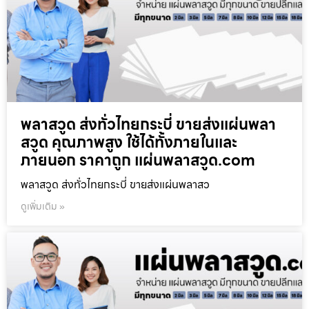
พลาสวูด ส่งทั่วไทยกระบี่ ขายส่งแผ่นพลา
สวูด คุณภาพสูง ใช้ได้ทั้งภายในและ
ภายนอก ราคาถูก แผ่นพลาสวูด.com
พลาสวูด ส่งทั่วไทยกระบี่ ขายส่งแผ่นพลาสว
ดูเพิ่มเติม »