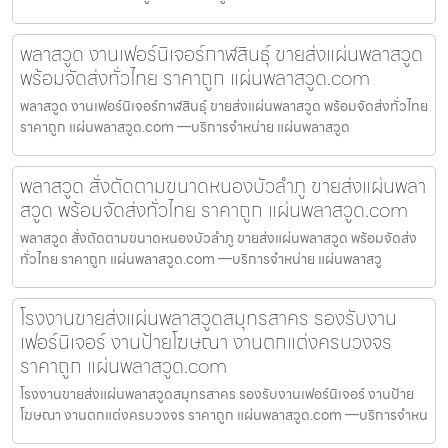
พลาสวูด งานเฟอร์นิเจอร์กาฬสินธุ์ ขายส่งแผ่นพลาสวูด
พร้อมจัดส่งทั่วไทย ราคาถูก แผ่นพลาสวูด.com
พลาสวูด งานเฟอร์นิเจอร์กาฬสินธุ์ ขายส่งแผ่นพลาสวูด พร้อมจัดส่งทั่วไทย
ราคาถูก แผ่นพลาสวูด.com —บริการจำหน่าย แผ่นพลาสวูด
พลาสวูด สั่งตัดตามขนาดหนองบัวลำภู ขายส่งแผ่นพลา
สวูด พร้อมจัดส่งทั่วไทย ราคาถูก แผ่นพลาสวูด.com
พลาสวูด สั่งตัดตามขนาดหนองบัวลำภู ขายส่งแผ่นพลาสวูด พร้อมจัดส่ง
ทั่วไทย ราคาถูก แผ่นพลาสวูด.com —บริการจำหน่าย แผ่นพลาสวู
โรงงานขายส่งแผ่นพลาสวูดสมุทรสาคร รองรับงาน
เฟอร์นิเจอร์ งานป้ายโฆษณา งานตกแต่งครบวงจร
ราคาถูก แผ่นพลาสวูด.com
โรงงานขายส่งแผ่นพลาสวูดสมุทรสาคร รองรับงานเฟอร์นิเจอร์ งานป้าย
โฆษณา งานตกแต่งครบวงจร ราคาถูก แผ่นพลาสวูด.com —บริการจำหน