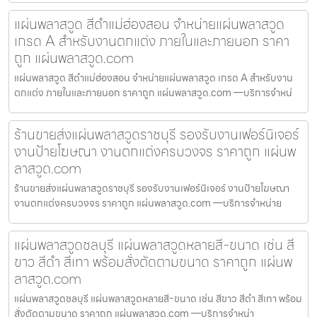
แผ่นพลาสวูด สีดำแม่ฮ่องสอน จำหน่ายแผ่นพลาสวูด
เกรด A สำหรับงานตกแต่ง ภายในและภายนอก ราคา
ถูก แผ่นพลาสวูด.com
แผ่นพลาสวูด สีดำแม่ฮ่องสอน จำหน่ายแผ่นพลาสวูด เกรด A สำหรับงาน
ตกแต่ง ภายในและภายนอก ราคาถูก แผ่นพลาสวูด.com —บริการจำหน่
ร้านขายส่งแผ่นพลาสวูดราชบุรี รองรับงานเฟอร์นิเจอร์
งานป้ายโฆษณา งานตกแต่งครบวงจร ราคาถูก แผ่นพ
ลาสวูด.com
ร้านขายส่งแผ่นพลาสวูดราชบุรี รองรับงานเฟอร์นิเจอร์ งานป้ายโฆษณา
งานตกแต่งครบวงจร ราคาถูก แผ่นพลาสวูด.com —บริการจำหน่าย
แผ่นพลาสวูดชลบุรี แผ่นพลาสวูดหลายสี-ขนาด เช่น สี
ขาว สีดำ สีเทา พร้อมสั่งตัดตามขนาด ราคาถูก แผ่นพ
ลาสวูด.com
แผ่นพลาสวูดชลบุรี แผ่นพลาสวูดหลายสี-ขนาด เช่น สีขาว สีดำ สีเทา พร้อม
สั่งตัดตามขนาด ราคาถูก แผ่นพลาสวูด.com —บริการจำหน่า