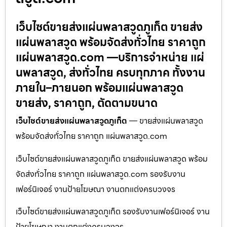
เว็บไซต์ขายส่งแผ่นพลาสวูดภูเก็ต ขายส่ง
แผ่นพลาสวูด พร้อมจัดส่งทั่วไทย ราคาถูก
แผ่นพลาสวูด.com —บริการจำหน่าย แผ่
นพลาสวูด, ส่งทั่วไทย ครบทุกภาค ทั้งงาน
ภายใน–ภายนอก พร้อมแผ่นพลาสวูด
ขายส่ง, ราคาถูก, ตัดตามขนาด
เว็บไซต์ขายส่งแผ่นพลาสวูดภูเก็ต
— ขายส่งแผ่นพลาสวูด
พร้อมจัดส่งทั่วไทย ราคาถูก แผ่นพลาสวูด.com
เว็บไซต์ขายส่งแผ่นพลาสวูดภูเก็ต ขายส่งแผ่นพลาสวูด พร้อม
จัดส่งทั่วไทย ราคาถูก แผ่นพลาสวูด.com รองรับงาน
เฟอร์นิเจอร์ งานป้ายโฆษณา งานตกแต่งครบวงจร
เว็บไซต์ขายส่งแผ่นพลาสวูดภูเก็ต รองรับงานเฟอร์นิเจอร์ งาน
ป้ายโฆษณา งานตกแต่งครบวงจร