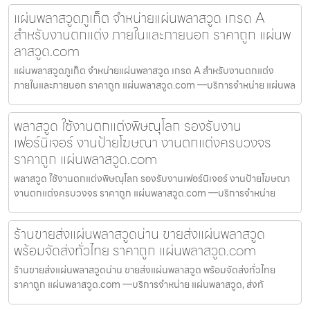
แผ่นพลาสวูดภูเก็ต จำหน่ายแผ่นพลาสวูด เกรด A
สำหรับงานตกแต่ง ภายในและภายนอก ราคาถูก แผ่นพ
ลาสวูด.com
แผ่นพลาสวูดภูเก็ต จำหน่ายแผ่นพลาสวูด เกรด A สำหรับงานตกแต่ง
ภายในและภายนอก ราคาถูก แผ่นพลาสวูด.com —บริการจำหน่าย แผ่นพล
พลาสวูด ใช้งานตกแต่งพิษณุโลก รองรับงาน
เฟอร์นิเจอร์ งานป้ายโฆษณา งานตกแต่งครบวงจร
ราคาถูก แผ่นพลาสวูด.com
พลาสวูด ใช้งานตกแต่งพิษณุโลก รองรับงานเฟอร์นิเจอร์ งานป้ายโฆษณา
งานตกแต่งครบวงจร ราคาถูก แผ่นพลาสวูด.com —บริการจำหน่าย
ร้านขายส่งแผ่นพลาสวูดน่าน ขายส่งแผ่นพลาสวูด
พร้อมจัดส่งทั่วไทย ราคาถูก แผ่นพลาสวูด.com
ร้านขายส่งแผ่นพลาสวูดน่าน ขายส่งแผ่นพลาสวูด พร้อมจัดส่งทั่วไทย
ราคาถูก แผ่นพลาสวูด.com —บริการจำหน่าย แผ่นพลาสวูด, ส่งทั