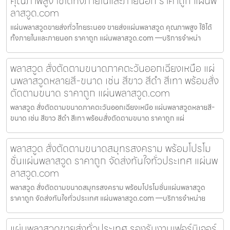
คุณภาพสูง ใช้ได้ทั้งภายในและภายนอก ราคาถูก แผ่นพ
ลาสวูด.com
แผ่นพลาสวูดขายส่งทั่วไทยระนอง ขายส่งแผ่นพลาสวูด คุณภาพสูง ใช้ได้
ทั้งภายในและภายนอก ราคาถูก แผ่นพลาสวูด.com —บริการจำหน่า
พลาสวูด สั่งตัดตามขนาดภาคตะวันออกเฉียงเหนือ แผ่
นพลาสวูดหลายสี-ขนาด เช่น สีขาว สีดำ สีเทา พร้อมสั่ง
ตัดตามขนาด ราคาถูก แผ่นพลาสวูด.com
พลาสวูด สั่งตัดตามขนาดภาคตะวันออกเฉียงเหนือ แผ่นพลาสวูดหลายสี-
ขนาด เช่น สีขาว สีดำ สีเทา พร้อมสั่งตัดตามขนาด ราคาถูก แผ่
พลาสวูด สั่งตัดตามขนาดสมุทรสงคราม พร้อมโปรโม
ชั่นแผ่นพลาสวูด ราคาถูก จัดส่งทันใจทั่วประเทศ แผ่นพ
ลาสวูด.com
พลาสวูด สั่งตัดตามขนาดสมุทรสงคราม พร้อมโปรโมชั่นแผ่นพลาสวูด
ราคาถูก จัดส่งทันใจทั่วประเทศ แผ่นพลาสวูด.com —บริการจำหน่าย
แผ่นพลาสวูดขายส่งทั่วประเทศ รองรับงานเฟอร์นิเจอร์