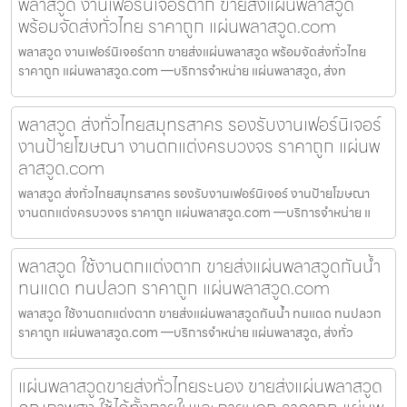
พลาสวูด งานเฟอร์นิเจอร์ตาก ขายส่งแผ่นพลาสวูด
พร้อมจัดส่งทั่วไทย ราคาถูก แผ่นพลาสวูด.com
พลาสวูด งานเฟอร์นิเจอร์ตาก ขายส่งแผ่นพลาสวูด พร้อมจัดส่งทั่วไทย
ราคาถูก แผ่นพลาสวูด.com —บริการจำหน่าย แผ่นพลาสวูด, ส่งท
พลาสวูด ส่งทั่วไทยสมุทรสาคร รองรับงานเฟอร์นิเจอร์
งานป้ายโฆษณา งานตกแต่งครบวงจร ราคาถูก แผ่นพ
ลาสวูด.com
พลาสวูด ส่งทั่วไทยสมุทรสาคร รองรับงานเฟอร์นิเจอร์ งานป้ายโฆษณา
งานตกแต่งครบวงจร ราคาถูก แผ่นพลาสวูด.com —บริการจำหน่าย แ
พลาสวูด ใช้งานตกแต่งตาก ขายส่งแผ่นพลาสวูดกันน้ำ
ทนแดด ทนปลวก ราคาถูก แผ่นพลาสวูด.com
พลาสวูด ใช้งานตกแต่งตาก ขายส่งแผ่นพลาสวูดกันน้ำ ทนแดด ทนปลวก
ราคาถูก แผ่นพลาสวูด.com —บริการจำหน่าย แผ่นพลาสวูด, ส่งทั่ว
แผ่นพลาสวูดขายส่งทั่วไทยระนอง ขายส่งแผ่นพลาสวูด