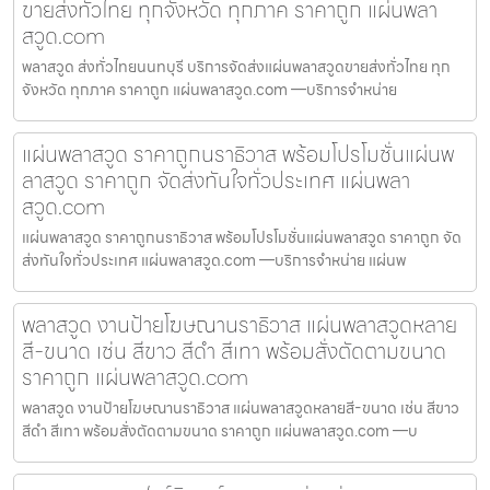
ขายส่งทั่วไทย ทุกจังหวัด ทุกภาค ราคาถูก แผ่นพลา
สวูด.com
พลาสวูด ส่งทั่วไทยนนทบุรี บริการจัดส่งแผ่นพลาสวูดขายส่งทั่วไทย ทุก
จังหวัด ทุกภาค ราคาถูก แผ่นพลาสวูด.com —บริการจำหน่าย
แผ่นพลาสวูด ราคาถูกนราธิวาส พร้อมโปรโมชั่นแผ่นพ
ลาสวูด ราคาถูก จัดส่งทันใจทั่วประเทศ แผ่นพลา
สวูด.com
แผ่นพลาสวูด ราคาถูกนราธิวาส พร้อมโปรโมชั่นแผ่นพลาสวูด ราคาถูก จัด
ส่งทันใจทั่วประเทศ แผ่นพลาสวูด.com —บริการจำหน่าย แผ่นพ
พลาสวูด งานป้ายโฆษณานราธิวาส แผ่นพลาสวูดหลาย
สี-ขนาด เช่น สีขาว สีดำ สีเทา พร้อมสั่งตัดตามขนาด
ราคาถูก แผ่นพลาสวูด.com
พลาสวูด งานป้ายโฆษณานราธิวาส แผ่นพลาสวูดหลายสี-ขนาด เช่น สีขาว
สีดำ สีเทา พร้อมสั่งตัดตามขนาด ราคาถูก แผ่นพลาสวูด.com —บ