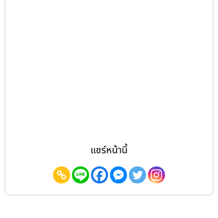
แชร์หน้านี้