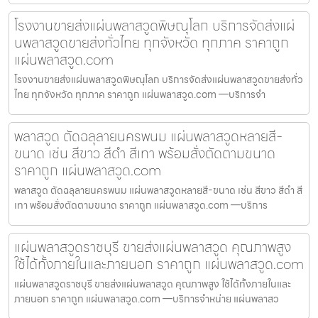
โรงงานขายส่งแผ่นพลาสวูดพิษณุโลก บริการจัดส่งแผ่
นพลาสวูดขายส่งทั่วไทย ทุกจังหวัด ทุกภาค ราคาถูก
แผ่นพลาสวูด.com
โรงงานขายส่งแผ่นพลาสวูดพิษณุโลก บริการจัดส่งแผ่นพลาสวูดขายส่งทั่ว
ไทย ทุกจังหวัด ทุกภาค ราคาถูก แผ่นพลาสวูด.com —บริการจำ
พลาสวูด ตัดฉลุลายนครพนม แผ่นพลาสวูดหลายสี-
ขนาด เช่น สีขาว สีดำ สีเทา พร้อมสั่งตัดตามขนาด
ราคาถูก แผ่นพลาสวูด.com
พลาสวูด ตัดฉลุลายนครพนม แผ่นพลาสวูดหลายสี-ขนาด เช่น สีขาว สีดำ สี
เทา พร้อมสั่งตัดตามขนาด ราคาถูก แผ่นพลาสวูด.com —บริการ
แผ่นพลาสวูดราชบุรี ขายส่งแผ่นพลาสวูด คุณภาพสูง
ใช้ได้ทั้งภายในและภายนอก ราคาถูก แผ่นพลาสวูด.com
แผ่นพลาสวูดราชบุรี ขายส่งแผ่นพลาสวูด คุณภาพสูง ใช้ได้ทั้งภายในและ
ภายนอก ราคาถูก แผ่นพลาสวูด.com —บริการจำหน่าย แผ่นพลาสว