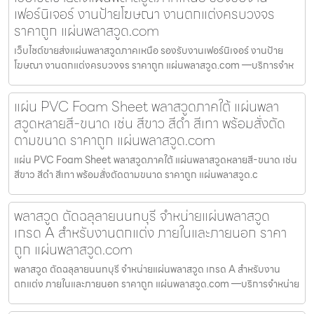
เฟอร์นิเจอร์ งานป้ายโฆษณา งานตกแต่งครบวงจร
ราคาถูก แผ่นพลาสวูด.com
เว็บไซต์ขายส่งแผ่นพลาสวูดภาคเหนือ รองรับงานเฟอร์นิเจอร์ งานป้าย
โฆษณา งานตกแต่งครบวงจร ราคาถูก แผ่นพลาสวูด.com —บริการจำห
แผ่น PVC Foam Sheet พลาสวูดภาคใต้ แผ่นพลา
สวูดหลายสี-ขนาด เช่น สีขาว สีดำ สีเทา พร้อมสั่งตัด
ตามขนาด ราคาถูก แผ่นพลาสวูด.com
แผ่น PVC Foam Sheet พลาสวูดภาคใต้ แผ่นพลาสวูดหลายสี-ขนาด เช่น
สีขาว สีดำ สีเทา พร้อมสั่งตัดตามขนาด ราคาถูก แผ่นพลาสวูด.c
พลาสวูด ตัดฉลุลายนนทบุรี จำหน่ายแผ่นพลาสวูด
เกรด A สำหรับงานตกแต่ง ภายในและภายนอก ราคา
ถูก แผ่นพลาสวูด.com
พลาสวูด ตัดฉลุลายนนทบุรี จำหน่ายแผ่นพลาสวูด เกรด A สำหรับงาน
ตกแต่ง ภายในและภายนอก ราคาถูก แผ่นพลาสวูด.com —บริการจำหน่าย