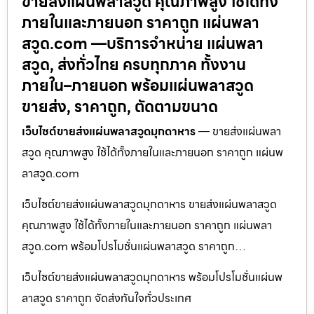
ขายส่งแผ่นพลาสวูด คุณภาพสูง ใช้ได้ทั้ง
ภายในและภายนอก ราคาถูก แผ่นพลา
สวูด.com —บริการจำหน่าย แผ่นพลา
สวูด, ส่งทั่วไทย ครบทุกภาค ทั้งงาน
ภายใน–ภายนอก พร้อมแผ่นพลาสวูด
ขายส่ง, ราคาถูก, ตัดตามขนาด
เว็บไซต์ขายส่งแผ่นพลาสวูดมุกดาหาร
— ขายส่งแผ่นพลา
สวูด คุณภาพสูง ใช้ได้ทั้งภายในและภายนอก ราคาถูก แผ่นพ
ลาสวูด.com
เว็บไซต์ขายส่งแผ่นพลาสวูดมุกดาหาร ขายส่งแผ่นพลาสวูด
คุณภาพสูง ใช้ได้ทั้งภายในและภายนอก ราคาถูก แผ่นพลา
สวูด.com พร้อมโปรโมชั่นแผ่นพลาสวูด ราคาถูก…
เว็บไซต์ขายส่งแผ่นพลาสวูดมุกดาหาร พร้อมโปรโมชั่นแผ่นพ
ลาสวูด ราคาถูก จัดส่งทันใจทั่วประเทศ