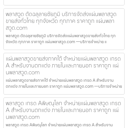
พลาสวูด ตัดฉลุลายชัยภูมิ บริการจัดส่งแผ่นพลาสวูด
ขายส่งทั่วไทย ทุกจังหวัด ทุกภาค ราคาถูก แผ่นพลา
สวูด.com
พลาสวูด ตัดฉลุลายชัยภูมิ บริการจัดส่งแผ่นพลาสวูดขายส่งทั่วไทย ทุก
จังหวัด ทุกภาค ราคาถูก แผ่นพลาสวูด.com —บริการจำหน่าย แ
แผ่นพลาสวูดขายส่งภาคใต้ จำหน่ายแผ่นพลาสวูด เกรด
A สำหรับงานตกแต่ง ภายในและภายนอก ราคาถูก แผ่
นพลาสวูด.com
แผ่นพลาสวูดขายส่งภาคใต้ จำหน่ายแผ่นพลาสวูด เกรด A สำหรับงาน
ตกแต่ง ภายในและภายนอก ราคาถูก แผ่นพลาสวูด.com —บริการจำหน่าย
พลาสวูด เกรด Aพิษณุโลก จำหน่ายแผ่นพลาสวูด เกรด
A สำหรับงานตกแต่ง ภายในและภายนอก ราคาถูก แผ่
นพลาสวูด.com
พลาสวูด เกรด Aพิษณุโลก จำหน่ายแผ่นพลาสวูด เกรด A สำหรับงาน