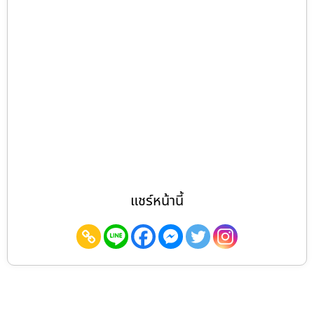
แชร์หน้านี้