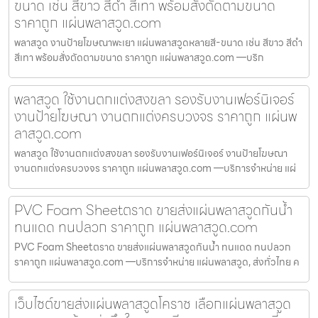
ขนาด เช่น สีขาว สีดำ สีเทา พร้อมสั่งตัดตามขนาด
ราคาถูก แผ่นพลาสวูด.com
พลาสวูด งานป้ายโฆษณาพะเยา แผ่นพลาสวูดหลายสี-ขนาด เช่น สีขาว สีดำ
สีเทา พร้อมสั่งตัดตามขนาด ราคาถูก แผ่นพลาสวูด.com —บริก
พลาสวูด ใช้งานตกแต่งสงขลา รองรับงานเฟอร์นิเจอร์
งานป้ายโฆษณา งานตกแต่งครบวงจร ราคาถูก แผ่นพ
ลาสวูด.com
พลาสวูด ใช้งานตกแต่งสงขลา รองรับงานเฟอร์นิเจอร์ งานป้ายโฆษณา
งานตกแต่งครบวงจร ราคาถูก แผ่นพลาสวูด.com —บริการจำหน่าย แผ่
PVC Foam Sheetตราด ขายส่งแผ่นพลาสวูดกันน้ำ
ทนแดด ทนปลวก ราคาถูก แผ่นพลาสวูด.com
PVC Foam Sheetตราด ขายส่งแผ่นพลาสวูดกันน้ำ ทนแดด ทนปลวก
ราคาถูก แผ่นพลาสวูด.com —บริการจำหน่าย แผ่นพลาสวูด, ส่งทั่วไทย ค
เว็บไซต์ขายส่งแผ่นพลาสวูดโคราช เลือกแผ่นพลาสวูด