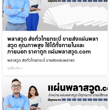
พลาสวูด ส่งทั่วไทยกระบี่ ขายส่งแผ่นพลา
สวูด คุณภาพสูง ใช้ได้ทั้งภายในและ
ภายนอก ราคาถูก แผ่นพลาสวูด.com
พลาสวูด ส่งทั่วไทยกระบี่ ขายส่งแผ่นพลาสว
ดูเพิ่มเติม »