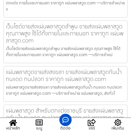
ตกแต่ง ภายในและภายนอก ราคาถูก แผ่นพลาสวูด.com —บริการจำหน่าย
แ
เว็บไซต์ขายส่งแผ่นพลาสวูดลำพูน ขายส่งแผ่นพลาสวูด
คุณภาพสูง ใช้ได้ทั้งภายในและภายนอก ราคาถูก แผ่นพ
ลาสวูด.com
เว็บไซต์ขายส่งแผ่นพลาสวูดลำพูน ขายส่งแผ่นพลาสวูด คุณภาพสูง ใช้ได้
ทั้งภายในและภายนอก ราคาถูก แผ่นพลาสวูด.com —บริการจำหน่
แผ่นพลาสวูดขายส่งสงขลา ขายส่งแผ่นพลาสวูดกันน้ำ
ทนแดด ทนปลวก ราคาถูก แผ่นพลาสวูด.com
แผ่นพลาสวูดขายส่งสงขลา ขายส่งแผ่นพลาสวูดกันน้ำ ทนแดด ทนปลวก
ราคาถูก แผ่นพลาสวูด.com —บริการจำหน่าย แผ่นพลาสวูด, ส่งทั่วไ
แผ่นพลาสวูด สำหรับตกแต่งราชบุรี ขายส่งแผ่นพลาสวู
ดกันน้ำ ทนแดด ทนปลวก ราคาถูก แผ่นพลาสวูด.com
แผ่นพลาสวูด สำหรับตกแต่งราชบุรี ขายส่งแผ่นพลาสวูดกันน้ำ ทนแดด ทน
หน้าหลัก
เมนู
ติดต่อ
แชร์
เพิ่มเติม