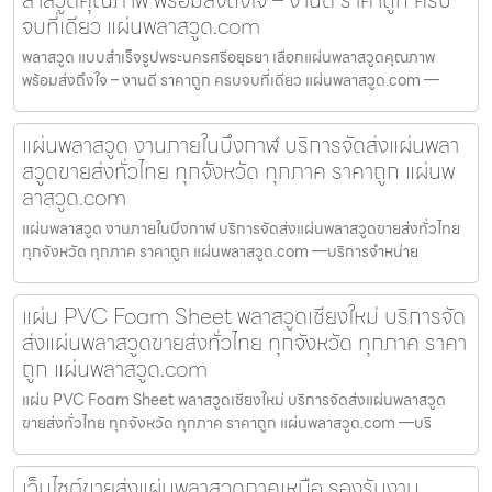
ลาสวูดคุณภาพ พร้อมส่งถึงใจ – งานดี ราคาถูก ครบ
จบที่เดียว แผ่นพลาสวูด.com
พลาสวูด แบบสำเร็จรูปพระนครศรีอยุธยา เลือกแผ่นพลาสวูดคุณภาพ
พร้อมส่งถึงใจ – งานดี ราคาถูก ครบจบที่เดียว แผ่นพลาสวูด.com —
แผ่นพลาสวูด งานภายในบึงกาฬ บริการจัดส่งแผ่นพลา
สวูดขายส่งทั่วไทย ทุกจังหวัด ทุกภาค ราคาถูก แผ่นพ
ลาสวูด.com
แผ่นพลาสวูด งานภายในบึงกาฬ บริการจัดส่งแผ่นพลาสวูดขายส่งทั่วไทย
ทุกจังหวัด ทุกภาค ราคาถูก แผ่นพลาสวูด.com —บริการจำหน่าย
แผ่น PVC Foam Sheet พลาสวูดเชียงใหม่ บริการจัด
ส่งแผ่นพลาสวูดขายส่งทั่วไทย ทุกจังหวัด ทุกภาค ราคา
ถูก แผ่นพลาสวูด.com
แผ่น PVC Foam Sheet พลาสวูดเชียงใหม่ บริการจัดส่งแผ่นพลาสวูด
ขายส่งทั่วไทย ทุกจังหวัด ทุกภาค ราคาถูก แผ่นพลาสวูด.com —บริ
เว็บไซต์ขายส่งแผ่นพลาสวูดภาคเหนือ รองรับงาน