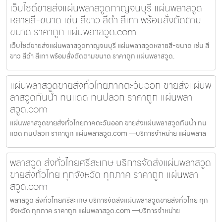
เว็บไซต์ขายส่งแผ่นพลาสวูดกาญจนบุรี แผ่นพลาสวูด
หลายสี-ขนาด เช่น สีขาว สีดำ สีเทา พร้อมสั่งตัดตาม
ขนาด ราคาถูก แผ่นพลาสวูด.com
เว็บไซต์ขายส่งแผ่นพลาสวูดกาญจนบุรี แผ่นพลาสวูดหลายสี-ขนาด เช่น สี
ขาว สีดำ สีเทา พร้อมสั่งตัดตามขนาด ราคาถูก แผ่นพลาสวูด.
แผ่นพลาสวูดขายส่งทั่วไทยภาคตะวันออก ขายส่งแผ่นพ
ลาสวูดกันน้ำ ทนแดด ทนปลวก ราคาถูก แผ่นพลา
สวูด.com
แผ่นพลาสวูดขายส่งทั่วไทยภาคตะวันออก ขายส่งแผ่นพลาสวูดกันน้ำ ทน
แดด ทนปลวก ราคาถูก แผ่นพลาสวูด.com —บริการจำหน่าย แผ่นพลาส
พลาสวูด ส่งทั่วไทยศรีสะเกษ บริการจัดส่งแผ่นพลาสวูด
ขายส่งทั่วไทย ทุกจังหวัด ทุกภาค ราคาถูก แผ่นพลา
สวูด.com
พลาสวูด ส่งทั่วไทยศรีสะเกษ บริการจัดส่งแผ่นพลาสวูดขายส่งทั่วไทย ทุก
จังหวัด ทุกภาค ราคาถูก แผ่นพลาสวูด.com —บริการจำหน่าย