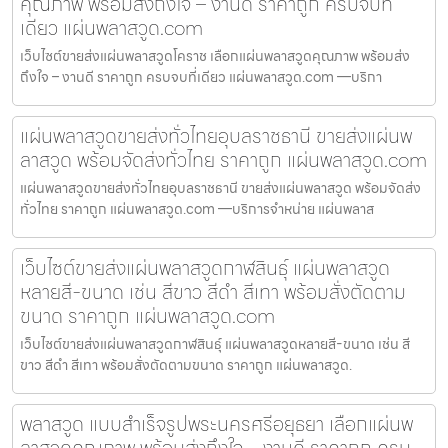
คุณภาพ พร้อมส่งถึงใจ – งานดี ราคาถูก ครบจบที่
เดียว แผ่นพลาสวูด.com
เว็บไซต์ขายส่งแผ่นพลาสวูดโคราช เลือกแผ่นพลาสวูดคุณภาพ พร้อมส่ง
ถึงใจ – งานดี ราคาถูก ครบจบที่เดียว แผ่นพลาสวูด.com —บริกา
แผ่นพลาสวูดขายส่งทั่วไทยอุบลราชธานี ขายส่งแผ่นพ
ลาสวูด พร้อมจัดส่งทั่วไทย ราคาถูก แผ่นพลาสวูด.com
แผ่นพลาสวูดขายส่งทั่วไทยอุบลราชธานี ขายส่งแผ่นพลาสวูด พร้อมจัดส่ง
ทั่วไทย ราคาถูก แผ่นพลาสวูด.com —บริการจำหน่าย แผ่นพลาส
เว็บไซต์ขายส่งแผ่นพลาสวูดกาฬสินธุ์ แผ่นพลาสวูด
หลายสี-ขนาด เช่น สีขาว สีดำ สีเทา พร้อมสั่งตัดตาม
ขนาด ราคาถูก แผ่นพลาสวูด.com
เว็บไซต์ขายส่งแผ่นพลาสวูดกาฬสินธุ์ แผ่นพลาสวูดหลายสี-ขนาด เช่น สี
ขาว สีดำ สีเทา พร้อมสั่งตัดตามขนาด ราคาถูก แผ่นพลาสวูด.
พลาสวูด แบบสำเร็จรูปพระนครศรีอยุธยา เลือกแผ่นพ