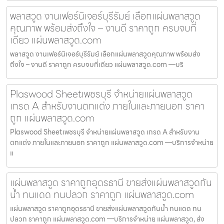
พลาสวูด งานเฟอร์นิเจอร์บุรีรัมย์ เลือกแผ่นพลาสวูด
คุณภาพ พร้อมส่งถึงใจ – งานดี ราคาถูก ครบจบที่
เดียว แผ่นพลาสวูด.com
พลาสวูด งานเฟอร์นิเจอร์บุรีรัมย์ เลือกแผ่นพลาสวูดคุณภาพ พร้อมส่ง
ถึงใจ – งานดี ราคาถูก ครบจบที่เดียว แผ่นพลาสวูด.com —บริ
Plaswood Sheetเพชรบุรี จำหน่ายแผ่นพลาสวูด
เกรด A สำหรับงานตกแต่ง ภายในและภายนอก ราคา
ถูก แผ่นพลาสวูด.com
Plaswood Sheetเพชรบุรี จำหน่ายแผ่นพลาสวูด เกรด A สำหรับงาน
ตกแต่ง ภายในและภายนอก ราคาถูก แผ่นพลาสวูด.com —บริการจำหน่าย
แ
แผ่นพลาสวูด ราคาถูกอุดรธานี ขายส่งแผ่นพลาสวูดกัน
น้ำ ทนแดด ทนปลวก ราคาถูก แผ่นพลาสวูด.com
แผ่นพลาสวูด ราคาถูกอุดรธานี ขายส่งแผ่นพลาสวูดกันน้ำ ทนแดด ทน
ปลวก ราคาถูก แผ่นพลาสวูด.com —บริการจำหน่าย แผ่นพลาสวูด, ส่ง