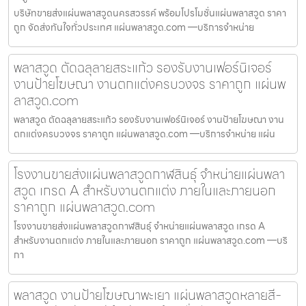
บริษัทขายส่งแผ่นพลาสวูดนครสวรรค์ พร้อมโปรโมชั่นแผ่นพลาสวูด ราคา
ถูก จัดส่งทันใจทั่วประเทศ แผ่นพลาสวูด.com —บริการจำหน่าย
พลาสวูด ตัดฉลุลายสระแก้ว รองรับงานเฟอร์นิเจอร์
งานป้ายโฆษณา งานตกแต่งครบวงจร ราคาถูก แผ่นพ
ลาสวูด.com
พลาสวูด ตัดฉลุลายสระแก้ว รองรับงานเฟอร์นิเจอร์ งานป้ายโฆษณา งาน
ตกแต่งครบวงจร ราคาถูก แผ่นพลาสวูด.com —บริการจำหน่าย แผ่น
โรงงานขายส่งแผ่นพลาสวูดกาฬสินธุ์ จำหน่ายแผ่นพลา
สวูด เกรด A สำหรับงานตกแต่ง ภายในและภายนอก
ราคาถูก แผ่นพลาสวูด.com
โรงงานขายส่งแผ่นพลาสวูดกาฬสินธุ์ จำหน่ายแผ่นพลาสวูด เกรด A
สำหรับงานตกแต่ง ภายในและภายนอก ราคาถูก แผ่นพลาสวูด.com —บริ
กา
พลาสวูด งานป้ายโฆษณาพะเยา แผ่นพลาสวูดหลายสี-