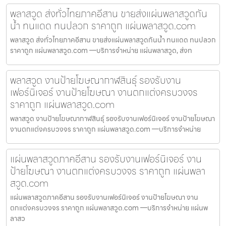
พลาสวูด ส่งทั่วไทยภาคอีสาน ขายส่งแผ่นพลาสวูดกัน
น้ำ ทนแดด ทนปลวก ราคาถูก แผ่นพลาสวูด.com
พลาสวูด ส่งทั่วไทยภาคอีสาน ขายส่งแผ่นพลาสวูดกันน้ำ ทนแดด ทนปลวก
ราคาถูก แผ่นพลาสวูด.com —บริการจำหน่าย แผ่นพลาสวูด, ส่งท
พลาสวูด งานป้ายโฆษณากาฬสินธุ์ รองรับงาน
เฟอร์นิเจอร์ งานป้ายโฆษณา งานตกแต่งครบวงจร
ราคาถูก แผ่นพลาสวูด.com
พลาสวูด งานป้ายโฆษณากาฬสินธุ์ รองรับงานเฟอร์นิเจอร์ งานป้ายโฆษณา
งานตกแต่งครบวงจร ราคาถูก แผ่นพลาสวูด.com —บริการจำหน่าย
แผ่นพลาสวูดภาคอีสาน รองรับงานเฟอร์นิเจอร์ งาน
ป้ายโฆษณา งานตกแต่งครบวงจร ราคาถูก แผ่นพลา
สวูด.com
แผ่นพลาสวูดภาคอีสาน รองรับงานเฟอร์นิเจอร์ งานป้ายโฆษณา งาน
ตกแต่งครบวงจร ราคาถูก แผ่นพลาสวูด.com —บริการจำหน่าย แผ่นพ
ลาสว