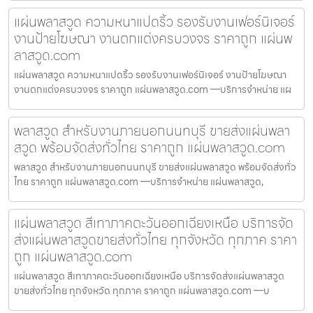
แผ่นพลาสวูด ความหนาแปดริ้ว รองรับงานเฟอร์นิเจอร์
งานป้ายโฆษณา งานตกแต่งครบวงจร ราคาถูก แผ่นพ
ลาสวูด.com
แผ่นพลาสวูด ความหนาแปดริ้ว รองรับงานเฟอร์นิเจอร์ งานป้ายโฆษณา
งานตกแต่งครบวงจร ราคาถูก แผ่นพลาสวูด.com —บริการจำหน่าย แผ
พลาสวูด สำหรับงานภายนอกนนทบุรี ขายส่งแผ่นพลา
สวูด พร้อมจัดส่งทั่วไทย ราคาถูก แผ่นพลาสวูด.com
พลาสวูด สำหรับงานภายนอกนนทบุรี ขายส่งแผ่นพลาสวูด พร้อมจัดส่งทั่ว
ไทย ราคาถูก แผ่นพลาสวูด.com —บริการจำหน่าย แผ่นพลาสวูด,
แผ่นพลาสวูด สีเทาภาคตะวันออกเฉียงเหนือ บริการจัด
ส่งแผ่นพลาสวูดขายส่งทั่วไทย ทุกจังหวัด ทุกภาค ราคา
ถูก แผ่นพลาสวูด.com
แผ่นพลาสวูด สีเทาภาคตะวันออกเฉียงเหนือ บริการจัดส่งแผ่นพลาสวูด
ขายส่งทั่วไทย ทุกจังหวัด ทุกภาค ราคาถูก แผ่นพลาสวูด.com —บ