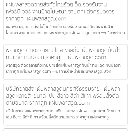
แผ่นพลาสวูดขายส่งทั่วไทยร้อยเอ็ด รองรับงาน
เฟอร์นิเจอร์ งานป้ายโฆษณา งานตกแต่งครบวงจร
ราคาถูก แผ่นพลาสวูด.com
แผ่นพลาสวูดขายส่งทั่วไทยร้อยเอ็ด รองรับงานเฟอร์นิเจอร์ งานป้าย
โฆษณา งานตกแต่งครบวงจร ราคาถูก แผ่นพลาสวูด.com —บริการจำหน
พลาสวูด ตัดฉลุลายทั่วไทย ขายส่งแผ่นพลาสวูดกันน้ำ
ทนแดด ทนปลวก ราคาถูก แผ่นพลาสวูด.com
พลาสวูด ตัดฉลุลายทั่วไทย ขายส่งแผ่นพลาสวูดกันน้ำ ทนแดด ทนปลวก
ราคาถูก แผ่นพลาสวูด.com —บริการจำหน่าย แผ่นพลาสวูด, ส่งทั่
บริษัทขายส่งแผ่นพลาสวูดนครศรีธรรมราช แผ่นพลา
สวูดหลายสี-ขนาด เช่น สีขาว สีดำ สีเทา พร้อมสั่งตัด
ตามขนาด ราคาถูก แผ่นพลาสวูด.com
บริษัทขายส่งแผ่นพลาสวูดนครศรีธรรมราช แผ่นพลาสวูดหลายสี-ขนาด
เช่น สีขาว สีดำ สีเทา พร้อมสั่งตัดตามขนาด ราคาถูก แผ่นพลาสวู