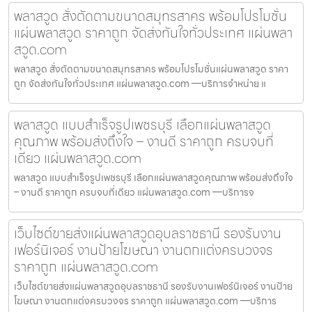
พลาสวูด สั่งตัดตามขนาดสมุทรสาคร พร้อมโปรโมชั่น
แผ่นพลาสวูด ราคาถูก จัดส่งทันใจทั่วประเทศ แผ่นพลา
สวูด.com
พลาสวูด สั่งตัดตามขนาดสมุทรสาคร พร้อมโปรโมชั่นแผ่นพลาสวูด ราคา
ถูก จัดส่งทันใจทั่วประเทศ แผ่นพลาสวูด.com —บริการจำหน่าย แ
พลาสวูด แบบสำเร็จรูปเพชรบุรี เลือกแผ่นพลาสวูด
คุณภาพ พร้อมส่งถึงใจ – งานดี ราคาถูก ครบจบที่
เดียว แผ่นพลาสวูด.com
พลาสวูด แบบสำเร็จรูปเพชรบุรี เลือกแผ่นพลาสวูดคุณภาพ พร้อมส่งถึงใจ
– งานดี ราคาถูก ครบจบที่เดียว แผ่นพลาสวูด.com —บริการจ
เว็บไซต์ขายส่งแผ่นพลาสวูดอุบลราชธานี รองรับงาน
เฟอร์นิเจอร์ งานป้ายโฆษณา งานตกแต่งครบวงจร
ราคาถูก แผ่นพลาสวูด.com
เว็บไซต์ขายส่งแผ่นพลาสวูดอุบลราชธานี รองรับงานเฟอร์นิเจอร์ งานป้าย
โฆษณา งานตกแต่งครบวงจร ราคาถูก แผ่นพลาสวูด.com —บริการ