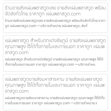
ร้านขายส่งแผ่นพลาสวูดเลย ขายส่งแผ่นพลาสวูด พร้อม
จัดส่งทั่วไทย ราคาถูก แผ่นพลาสวูด.com
ร้านขายส่งแผ่นพลาสวูดเลย ขายส่งแผ่นพลาสวูด พร้อมจัดส่งทั่วไทย ราคา
ถูก แผ่นพลาสวูด.com —บริการจำหน่าย แผ่นพลาสวูด, ส่งทั่
แผ่นพลาสวูด สำหรับตกแต่งชัยภูมิ ขายส่งแผ่นพลาสวูด
คุณภาพสูง ใช้ได้ทั้งภายในและภายนอก ราคาถูก แผ่นพ
ลาสวูด.com
แผ่นพลาสวูด สำหรับตกแต่งชัยภูมิ ขายส่งแผ่นพลาสวูด คุณภาพสูง ใช้ได้
ทั้งภายในและภายนอก ราคาถูก แผ่นพลาสวูด.com —บริการจำหน
แผ่นพลาสวูดขายส่งมหาสารคาม ขายส่งแผ่นพลาสวูด
คุณภาพสูง ใช้ได้ทั้งภายในและภายนอก ราคาถูก แผ่นพ
ลาสวูด.com
แผ่นพลาสวูดขายส่งมหาสารคาม ขายส่งแผ่นพลาสวูด คุณภาพสูง ใช้ได้ทั้ง
ภายในและภายนอก ราคาถูก แผ่นพลาสวูด.com —บริการจำหน่าย แ