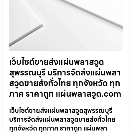
เว็บไซต์ขายส่งแผ่นพลาสวูด
สุพรรณบุรี บริการจัดส่งแผ่นพลา
สวูดขายส่งทั่วไทย ทุกจังหวัด ทุก
ภาค ราคาถูก แผ่นพลาสวูด.com
เว็บไซต์ขายส่งแผ่นพลาสวูดสุพรรณบุรี
บริการจัดส่งแผ่นพลาสวูดขายส่งทั่วไทย
ทุกจังหวัด ทุกภาค ราคาถูก แผ่นพลา