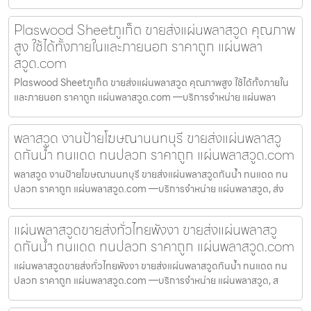
Plaswood Sheetภูเก็ต ขายส่งแผ่นพลาสวูด คุณภาพ
สูง ใช้ได้ทั้งภายในและภายนอก ราคาถูก แผ่นพลา
สวูด.com
Plaswood Sheetภูเก็ต ขายส่งแผ่นพลาสวูด คุณภาพสูง ใช้ได้ทั้งภายใน
และภายนอก ราคาถูก แผ่นพลาสวูด.com —บริการจำหน่าย แผ่นพลา
พลาสวูด งานป้ายโฆษณานนทบุรี ขายส่งแผ่นพลาสวู
ดกันน้ำ ทนแดด ทนปลวก ราคาถูก แผ่นพลาสวูด.com
พลาสวูด งานป้ายโฆษณานนทบุรี ขายส่งแผ่นพลาสวูดกันน้ำ ทนแดด ทน
ปลวก ราคาถูก แผ่นพลาสวูด.com —บริการจำหน่าย แผ่นพลาสวูด, ส่ง
แผ่นพลาสวูดขายส่งทั่วไทยพังงา ขายส่งแผ่นพลาสวู
ดกันน้ำ ทนแดด ทนปลวก ราคาถูก แผ่นพลาสวูด.com
แผ่นพลาสวูดขายส่งทั่วไทยพังงา ขายส่งแผ่นพลาสวูดกันน้ำ ทนแดด ทน
ปลวก ราคาถูก แผ่นพลาสวูด.com —บริการจำหน่าย แผ่นพลาสวูด, ส