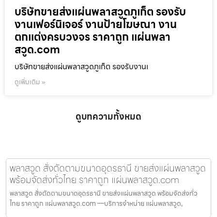
บริษัทขายส่งแผ่นพลาสวูดภูเก็ต รองรับ
งานเฟอร์นิเจอร์ งานป้ายโฆษณา งาน
ตกแต่งครบวงจร ราคาถูก แผ่นพลา
สวูด.com
บริษัทขายส่งแผ่นพลาสวูดภูเก็ต รองรับงานเ
ดูเพิ่มเติม »
ดูบทความทั้งหมด
พลาสวูด สั่งตัดตามขนาดอุดรธานี ขายส่งแผ่นพลาสวูด
พร้อมจัดส่งทั่วไทย ราคาถูก แผ่นพลาสวูด.com
พลาสวูด สั่งตัดตามขนาดอุดรธานี ขายส่งแผ่นพลาสวูด พร้อมจัดส่งทั่ว
ไทย ราคาถูก แผ่นพลาสวูด.com —บริการจำหน่าย แผ่นพลาสวูด,