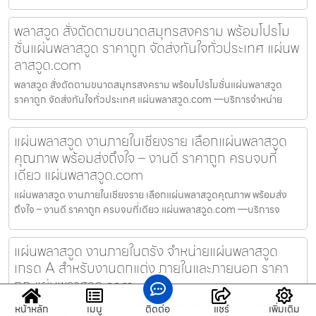
พลาสวูด สั่งตัดตามขนาดสมุทรสงคราม พร้อมโปรโม
ชั่นแผ่นพลาสวูด ราคาถูก จัดส่งทันใจทั่วประเทศ แผ่นพ
ลาสวูด.com
พลาสวูด สั่งตัดตามขนาดสมุทรสงคราม พร้อมโปรโมชั่นแผ่นพลาสวูด
ราคาถูก จัดส่งทันใจทั่วประเทศ แผ่นพลาสวูด.com —บริการจำหน่าย
แผ่นพลาสวูด งานภายในเชียงราย เลือกแผ่นพลาสวูด
คุณภาพ พร้อมส่งถึงใจ – งานดี ราคาถูก ครบจบที่
เดียว แผ่นพลาสวูด.com
แผ่นพลาสวูด งานภายในเชียงราย เลือกแผ่นพลาสวูดคุณภาพ พร้อมส่ง
ถึงใจ – งานดี ราคาถูก ครบจบที่เดียว แผ่นพลาสวูด.com —บริการจ
แผ่นพลาสวูด งานภายในตรัง จำหน่ายแผ่นพลาสวูด
เกรด A สำหรับงานตกแต่ง ภายในและภายนอก ราคา
ถูก แผ่นพลาสวูด.com
แผ่นพลาสวูด งานภายในตรัง จำหน่ายแผ่นพลาสวูด เกรด A สำหรับงาน
หน้าหลัก
เมนู
ติดต่อ
แชร์
เพิ่มเติม