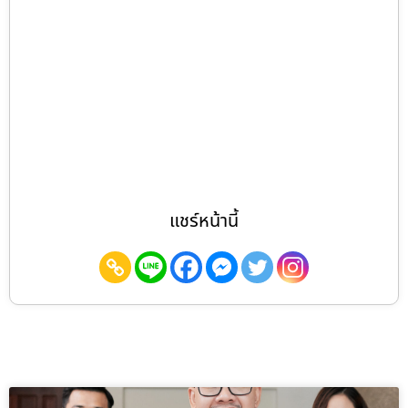
แชร์หน้านี้