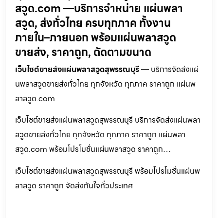
สวูด.com —บริการจำหน่าย แผ่นพลา
สวูด, ส่งทั่วไทย ครบทุกภาค ทั้งงาน
ภายใน–ภายนอก พร้อมแผ่นพลาสวูด
ขายส่ง, ราคาถูก, ตัดตามขนาด
เว็บไซต์ขายส่งแผ่นพลาสวูดสุพรรณบุรี
— บริการจัดส่งแผ่
นพลาสวูดขายส่งทั่วไทย ทุกจังหวัด ทุกภาค ราคาถูก แผ่นพ
ลาสวูด.com
เว็บไซต์ขายส่งแผ่นพลาสวูดสุพรรณบุรี บริการจัดส่งแผ่นพลา
สวูดขายส่งทั่วไทย ทุกจังหวัด ทุกภาค ราคาถูก แผ่นพลา
สวูด.com พร้อมโปรโมชั่นแผ่นพลาสวูด ราคาถูก…
เว็บไซต์ขายส่งแผ่นพลาสวูดสุพรรณบุรี พร้อมโปรโมชั่นแผ่นพ
ลาสวูด ราคาถูก จัดส่งทันใจทั่วประเทศ