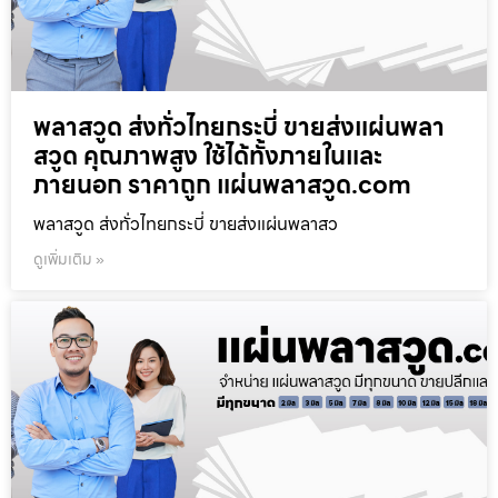
พลาสวูด ส่งทั่วไทยกระบี่ ขายส่งแผ่นพลา
สวูด คุณภาพสูง ใช้ได้ทั้งภายในและ
ภายนอก ราคาถูก แผ่นพลาสวูด.com
พลาสวูด ส่งทั่วไทยกระบี่ ขายส่งแผ่นพลาสว
ดูเพิ่มเติม »