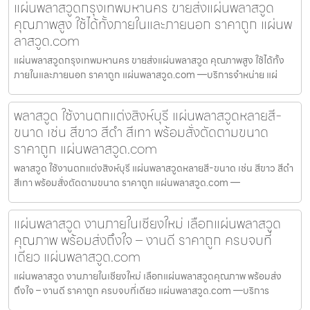
แผ่นพลาสวูดกรุงเทพมหานคร ขายส่งแผ่นพลาสวูด
คุณภาพสูง ใช้ได้ทั้งภายในและภายนอก ราคาถูก แผ่นพ
ลาสวูด.com
แผ่นพลาสวูดกรุงเทพมหานคร ขายส่งแผ่นพลาสวูด คุณภาพสูง ใช้ได้ทั้ง
ภายในและภายนอก ราคาถูก แผ่นพลาสวูด.com —บริการจำหน่าย แผ่
พลาสวูด ใช้งานตกแต่งสิงห์บุรี แผ่นพลาสวูดหลายสี-
ขนาด เช่น สีขาว สีดำ สีเทา พร้อมสั่งตัดตามขนาด
ราคาถูก แผ่นพลาสวูด.com
พลาสวูด ใช้งานตกแต่งสิงห์บุรี แผ่นพลาสวูดหลายสี-ขนาด เช่น สีขาว สีดำ
สีเทา พร้อมสั่งตัดตามขนาด ราคาถูก แผ่นพลาสวูด.com —
แผ่นพลาสวูด งานภายในเชียงใหม่ เลือกแผ่นพลาสวูด
คุณภาพ พร้อมส่งถึงใจ – งานดี ราคาถูก ครบจบที่
เดียว แผ่นพลาสวูด.com
แผ่นพลาสวูด งานภายในเชียงใหม่ เลือกแผ่นพลาสวูดคุณภาพ พร้อมส่ง
ถึงใจ – งานดี ราคาถูก ครบจบที่เดียว แผ่นพลาสวูด.com —บริการ