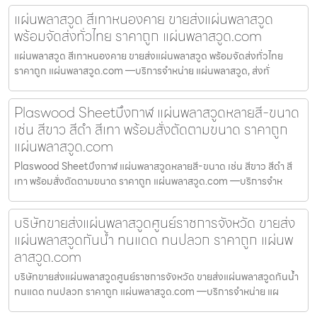
แผ่นพลาสวูด สีเทาหนองคาย ขายส่งแผ่นพลาสวูด
พร้อมจัดส่งทั่วไทย ราคาถูก แผ่นพลาสวูด.com
แผ่นพลาสวูด สีเทาหนองคาย ขายส่งแผ่นพลาสวูด พร้อมจัดส่งทั่วไทย
ราคาถูก แผ่นพลาสวูด.com —บริการจำหน่าย แผ่นพลาสวูด, ส่งทั่
Plaswood Sheetบึงกาฬ แผ่นพลาสวูดหลายสี-ขนาด
เช่น สีขาว สีดำ สีเทา พร้อมสั่งตัดตามขนาด ราคาถูก
แผ่นพลาสวูด.com
Plaswood Sheetบึงกาฬ แผ่นพลาสวูดหลายสี-ขนาด เช่น สีขาว สีดำ สี
เทา พร้อมสั่งตัดตามขนาด ราคาถูก แผ่นพลาสวูด.com —บริการจำห
บริษัทขายส่งแผ่นพลาสวูดศูนย์ราชการจังหวัด ขายส่ง
แผ่นพลาสวูดกันน้ำ ทนแดด ทนปลวก ราคาถูก แผ่นพ
ลาสวูด.com
บริษัทขายส่งแผ่นพลาสวูดศูนย์ราชการจังหวัด ขายส่งแผ่นพลาสวูดกันน้ำ
ทนแดด ทนปลวก ราคาถูก แผ่นพลาสวูด.com —บริการจำหน่าย แผ