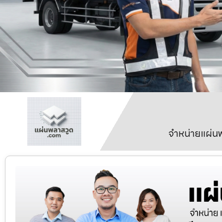
จำหน่ายแผ่นพ