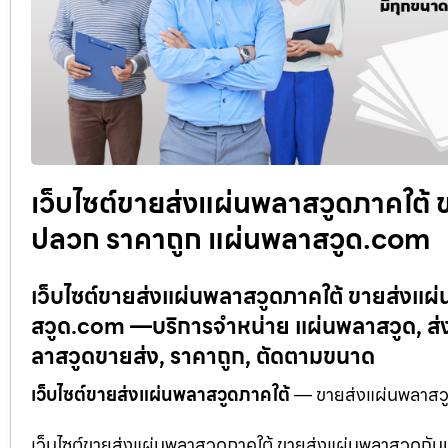
เว็บไซต์ขายส่งแผ่นพลาสวูดภาคใต้
ปลวก ราคาถูก แผ่นพลาสวูด.com
เว็บไซต์ขายส่งแผ่นพลาสวูดภาคใต้ ขายส่งแ
สวูด.com —บริการจำหน่าย แผ่นพลาสวูด, ส่
ลาสวูดขายส่ง, ราคาถูก, ตัดตามขนาด
เว็บไซต์ขายส่งแผ่นพลาสวูดภาคใต้
— ขายส่งแผ่นพลาสวู
เว็บไซต์ขายส่งแผ่นพลาสวูดภาคใต้ ขายส่งแผ่นพลาสวูดกั