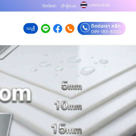
LANGUAGE
ติดต่อเรา
เข้าสู่ระบบ
ติดต่อเรา คลิก
เมนู
099-185-8000