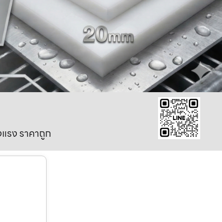
งแรง ราคาถูก