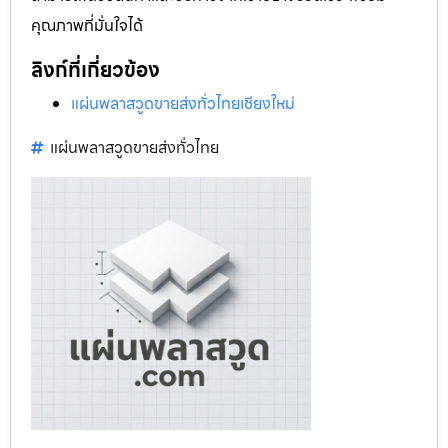
คุณภาพที่มั่นใจได้
ลิงก์ที่เกี่ยวข้อง
แผ่นพลาสวูดขายส่งทั่วไทยเชียงใหม่
แผ่นพลาสวูดขายส่งทั่วไทย