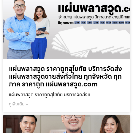
แผ่นพลาสวูด ราคาถูกสุโขทัย บริการจัดส่ง
แผ่นพลาสวูดขายส่งทั่วไทย ทุกจังหวัด ทุก
ภาค ราคาถูก แผ่นพลาสวูด.com
แผ่นพลาสวูด ราคาถูกสุโขทัย บริการจัดส่งแ
ดูเพิ่มเติม »