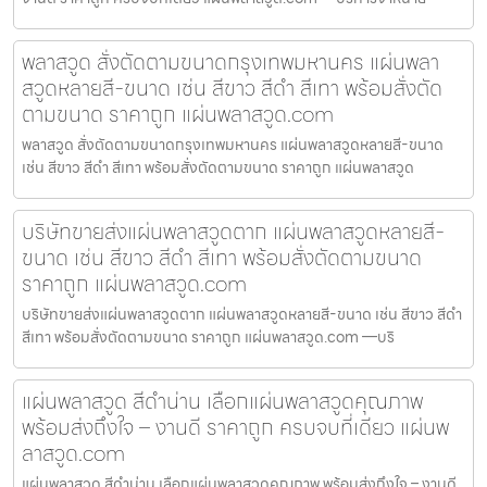
พลาสวูด สั่งตัดตามขนาดกรุงเทพมหานคร แผ่นพลา
สวูดหลายสี-ขนาด เช่น สีขาว สีดำ สีเทา พร้อมสั่งตัด
ตามขนาด ราคาถูก แผ่นพลาสวูด.com
พลาสวูด สั่งตัดตามขนาดกรุงเทพมหานคร แผ่นพลาสวูดหลายสี-ขนาด
เช่น สีขาว สีดำ สีเทา พร้อมสั่งตัดตามขนาด ราคาถูก แผ่นพลาสวูด
บริษัทขายส่งแผ่นพลาสวูดตาก แผ่นพลาสวูดหลายสี-
ขนาด เช่น สีขาว สีดำ สีเทา พร้อมสั่งตัดตามขนาด
ราคาถูก แผ่นพลาสวูด.com
บริษัทขายส่งแผ่นพลาสวูดตาก แผ่นพลาสวูดหลายสี-ขนาด เช่น สีขาว สีดำ
สีเทา พร้อมสั่งตัดตามขนาด ราคาถูก แผ่นพลาสวูด.com —บริ
แผ่นพลาสวูด สีดำน่าน เลือกแผ่นพลาสวูดคุณภาพ
พร้อมส่งถึงใจ – งานดี ราคาถูก ครบจบที่เดียว แผ่นพ
ลาสวูด.com
แผ่นพลาสวูด สีดำน่าน เลือกแผ่นพลาสวูดคุณภาพ พร้อมส่งถึงใจ – งานดี