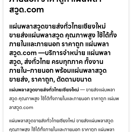
สวูด.com
แผ่นพลาสวูดขายส่งทั่วไทยเชียงใหม่
ขายส่งแผ่นพลาสวูด คุณภาพสูง ใช้ได้ทั้ง
ภายในและภายนอก ราคาถูก แผ่นพลา
สวูด.com —บริการจำหน่าย แผ่นพลา
สวูด, ส่งทั่วไทย ครบทุกภาค ทั้งงาน
ภายใน–ภายนอก พร้อมแผ่นพลาสวูด
ขายส่ง, ราคาถูก, ตัดตามขนาด
แผ่นพลาสวูดขายส่งทั่วไทยเชียงใหม่
— ขายส่งแผ่นพลา
สวูด คุณภาพสูง ใช้ได้ทั้งภายในและภายนอก ราคาถูก แผ่นพ
ลาสวูด.com
แผ่นพลาสวูดขายส่งทั่วไทยเชียงใหม่ ขายส่งแผ่นพลาสวูด
คุณภาพสูง ใช้ได้ทั้งภายในและภายนอก ราคาถูก แผ่นพลา