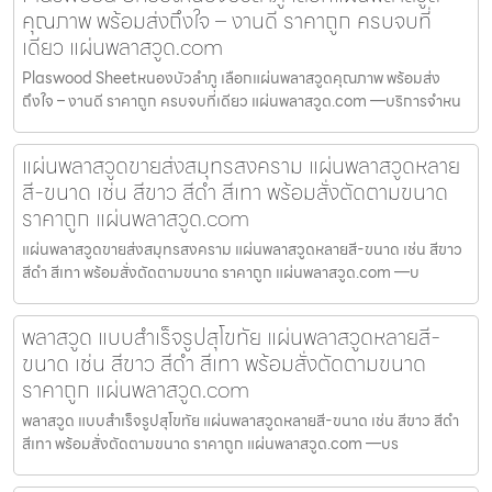
คุณภาพ พร้อมส่งถึงใจ – งานดี ราคาถูก ครบจบที่
เดียว แผ่นพลาสวูด.com
Plaswood Sheetหนองบัวลำภู เลือกแผ่นพลาสวูดคุณภาพ พร้อมส่ง
ถึงใจ – งานดี ราคาถูก ครบจบที่เดียว แผ่นพลาสวูด.com —บริการจำหน
แผ่นพลาสวูดขายส่งสมุทรสงคราม แผ่นพลาสวูดหลาย
สี-ขนาด เช่น สีขาว สีดำ สีเทา พร้อมสั่งตัดตามขนาด
ราคาถูก แผ่นพลาสวูด.com
แผ่นพลาสวูดขายส่งสมุทรสงคราม แผ่นพลาสวูดหลายสี-ขนาด เช่น สีขาว
สีดำ สีเทา พร้อมสั่งตัดตามขนาด ราคาถูก แผ่นพลาสวูด.com —บ
พลาสวูด แบบสำเร็จรูปสุโขทัย แผ่นพลาสวูดหลายสี-
ขนาด เช่น สีขาว สีดำ สีเทา พร้อมสั่งตัดตามขนาด
ราคาถูก แผ่นพลาสวูด.com
พลาสวูด แบบสำเร็จรูปสุโขทัย แผ่นพลาสวูดหลายสี-ขนาด เช่น สีขาว สีดำ
สีเทา พร้อมสั่งตัดตามขนาด ราคาถูก แผ่นพลาสวูด.com —บร