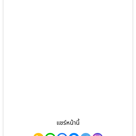
แชร์หน้านี้