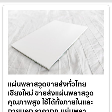
แผ่นพลาสวูดขายส่งทั่วไทย
เชียงใหม่ ขายส่งแผ่นพลาสวูด
คุณภาพสูง ใช้ได้ทั้งภายในและ
ภายนอก ราคาถูก แผ่นพลา