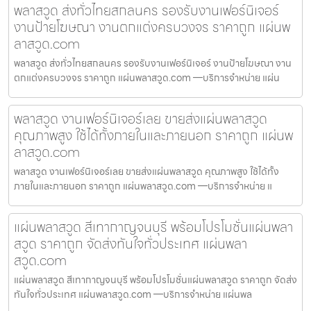
พลาสวูด ส่งทั่วไทยสกลนคร รองรับงานเฟอร์นิเจอร์
งานป้ายโฆษณา งานตกแต่งครบวงจร ราคาถูก แผ่นพ
ลาสวูด.com
พลาสวูด ส่งทั่วไทยสกลนคร รองรับงานเฟอร์นิเจอร์ งานป้ายโฆษณา งาน
ตกแต่งครบวงจร ราคาถูก แผ่นพลาสวูด.com —บริการจำหน่าย แผ่น
พลาสวูด งานเฟอร์นิเจอร์เลย ขายส่งแผ่นพลาสวูด
คุณภาพสูง ใช้ได้ทั้งภายในและภายนอก ราคาถูก แผ่นพ
ลาสวูด.com
พลาสวูด งานเฟอร์นิเจอร์เลย ขายส่งแผ่นพลาสวูด คุณภาพสูง ใช้ได้ทั้ง
ภายในและภายนอก ราคาถูก แผ่นพลาสวูด.com —บริการจำหน่าย แ
แผ่นพลาสวูด สีเทากาญจนบุรี พร้อมโปรโมชั่นแผ่นพลา
สวูด ราคาถูก จัดส่งทันใจทั่วประเทศ แผ่นพลา
สวูด.com
แผ่นพลาสวูด สีเทากาญจนบุรี พร้อมโปรโมชั่นแผ่นพลาสวูด ราคาถูก จัดส่ง
ทันใจทั่วประเทศ แผ่นพลาสวูด.com —บริการจำหน่าย แผ่นพล