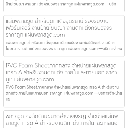
ป้ายโฆษณา งานตกแต่งครบวงจร ราคาถูก แผ่นพลาสวูด.com —บริก
แผ่นพลาสวูด สำหรับตกแต่งอุดรธานี รองรับงาน
เฟอร์นิเจอร์ งานป้ายโฆษณา งานตกแต่งครบวงจร
ราคาถูก แผ่นพลาสวูด.com
แผ่นพลาสวูด สำหรับตกแต่งอุดรธานี รองรับงานเฟอร์นิเจอร์ งานป้าย
โฆษณา งานตกแต่งครบวงจร ราคาถูก แผ่นพลาสวูด.com —บริการจำหน
PVC Foam Sheetภาคกลาง จำหน่ายแผ่นพลาสวูด
เกรด A สำหรับงานตกแต่ง ภายในและภายนอก ราคา
ถูก แผ่นพลาสวูด.com
PVC Foam Sheetภาคกลาง จำหน่ายแผ่นพลาสวูด เกรด A สำหรับงาน
ตกแต่ง ภายในและภายนอก ราคาถูก แผ่นพลาสวูด.com —บริการจำหน่าย
แผ
พลาสวูด สั่งตัดตามขนาดอำนาจเจริญ จำหน่ายแผ่นพ
ลาสวูด เกรด A สำหรับงานตกแต่ง ภายในและภายนอก