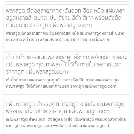
พลาสวูด ตัดฉลุลายภาคตะวันออกเฉียงเหนือ แผ่นพลา
สวูดหลายสี-ขนาด เช่น สีขาว สีดำ สีเทา พร้อมสั่งตัด
ตามขนาด ราคาถูก แผ่นพลาสวูด.com
พลาสวูด ตัดฉลุลายภาคตะวันออกเฉียงเหนือ แผ่นพลาสวูดหลายสี-ขนาด
เช่น สีขาว สีดำ สีเทา พร้อมสั่งตัดตามขนาด ราคาถูก แผ่นพลาส
เว็บไซต์ขายส่งแผ่นพลาสวูดศูนย์ราชการจังหวัด ขายส่ง
แผ่นพลาสวูด คุณภาพสูง ใช้ได้ทั้งภายในและภายนอก
ราคาถูก แผ่นพลาสวูด.com
เว็บไซต์ขายส่งแผ่นพลาสวูดศูนย์ราชการจังหวัด ขายส่งแผ่นพลาสวูด
คุณภาพสูง ใช้ได้ทั้งภายในและภายนอก ราคาถูก แผ่นพลาสวูด.com
แผ่นพลาสวูด สำหรับตกแต่งสตูล ขายส่งแผ่นพลาสวูด
พร้อมจัดส่งทั่วไทย ราคาถูก แผ่นพลาสวูด.com
แผ่นพลาสวูด สำหรับตกแต่งสตูล ขายส่งแผ่นพลาสวูด พร้อมจัดส่งทั่วไทย
ราคาถูก แผ่นพลาสวูด.com —บริการจำหน่าย แผ่นพลาสวูด, ส่