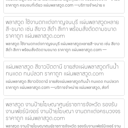
ราคาถูก ครบจบที่เดียว แผ่นพลาสวูด.com —บริการจำหน่าย แ
พลาสวูด ใช้งานตกแต่งกาญจนบุรี แผ่นพลาสวูดหลาย
สี-ขนาด เช่น สีขาว สีดำ สีเทา พร้อมสั่งตัดตามขนาด
ราคาถูก แผ่นพลาสวูด.com
พลาสวูด ใช้งานตกแต่งกาญจนบุรี แผ่นพลาสวูดหลายสี-ขนาด เช่น สีขาว
สีดำ สีเทา พร้อมสั่งตัดตามขนาด ราคาถูก แผ่นพลาสวูด.com —
แผ่นพลาสวูด สีขาวปัตตานี ขายส่งแผ่นพลาสวูดกันน้ำ
ทนแดด ทนปลวก ราคาถูก แผ่นพลาสวูด.com
แผ่นพลาสวูด สีขาวปัตตานี ขายส่งแผ่นพลาสวูดกันน้ำ ทนแดด ทนปลวก
ราคาถูก แผ่นพลาสวูด.com —บริการจำหน่าย แผ่นพลาสวูด, ส่งทั่
พลาสวูด งานป้ายโฆษณาศูนย์ราชการจังหวัด รองรับ
งานเฟอร์นิเจอร์ งานป้ายโฆษณา งานตกแต่งครบวงจร
ราคาถูก แผ่นพลาสวูด.com
พลาสวูด งานป้ายโฆษณาศูนย์ราชการจังหวัด รองรับงานเฟอร์นิเจอร์ งาน