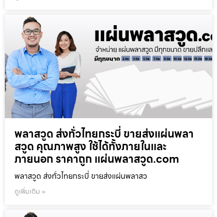
พลาสวูด ส่งทั่วไทยกระบี่ ขายส่งแผ่นพลา
สวูด คุณภาพสูง ใช้ได้ทั้งภายในและ
ภายนอก ราคาถูก แผ่นพลาสวูด.com
พลาสวูด ส่งทั่วไทยกระบี่ ขายส่งแผ่นพลาสว
ดูเพิ่มเติม »