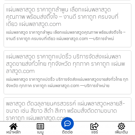
แผ่นพลาสวูด ราคาถูกลำพูน เลือกแผ่นพลาสวูด
คุณภาพ พร้อมส่งถึงใจ – งานดี ราคาถูก ครบจบที่
เดียว แผ่นพลาสวูด.com
แผ่นพลาสวูด ราคาถูกลำพูน เลือกแผ่นพลาสวูดคุณภาพ พร้อมส่งถึงใจ –
งานดี ราคาถูก ครบจบที่เดียว แผ่นพลาสวูด.com —บริการจำหน่
แผ่นพลาสวูด ราคาถูกแปดริ้ว บริการจัดส่งแผ่นพลา
สวูดขายส่งทั่วไทย ทุกจังหวัด ทุกภาค ราคาถูก แผ่นพ
ลาสวูด.com
แผ่นพลาสวูด ราคาถูกแปดริ้ว บริการจัดส่งแผ่นพลาสวูดขายส่งทั่วไทย ทุก
จังหวัด ทุกภาค ราคาถูก แผ่นพลาสวูด.com —บริการจำหน่าย
พลาสวูด ตัดฉลุลายนครสวรรค์ แผ่นพลาสวูดหลายสี-
ขนาด เช่น สีขาว สีดำ สีเทา พร้อมสั่งตัดตามขนาด
ราคาถูก แผ่นพลาสวูด.com
พลาสวูด ตัดฉลุลายนครสวรรค์ แผ่นพลาสวูดหลายสี-ขนาด เช่น สีขาว สีดำ
หน้าหลัก
เมนู
ติดต่อ
แชร์
เพิ่มเติม
สีเทา พร้อมสั่งตัดตามขนาด ราคาถูก แผ่นพลาสวูด.com —บริ