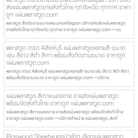
ส่งแผ่นพลาสวูดขายส่งทั่วไทย ทุกจังหวัด ทุกภาค ราคา
ถูก แผ่นพลาสวูด.com
พลาสวูด สั่งตัดตามขนาดพระนครศรีอยุธยา บริการจัดส่งแผ่นพลาสวูด
ขายส่งทั่วไทย ทุกจังหวัด ทุกภาค ราคาถูก แผ่นพลาสวูด.com —บร
พลาสวูด เกรด Aสิงห์บุรี แผ่นพลาสวูดหลายสี-ขนาด
เช่น สีขาว สีดำ สีเทา พร้อมสั่งตัดตามขนาด ราคาถูก
แผ่นพลาสวูด.com
พลาสวูด เกรด Aสิงห์บุรี แผ่นพลาสวูดหลายสี-ขนาด เช่น สีขาว สีดำ สีเทา
พร้อมสั่งตัดตามขนาด ราคาถูก แผ่นพลาสวูด.com —บริการ
แผ่นพลาสวูด สีเทาหนองคาย ขายส่งแผ่นพลาสวูด
พร้อมจัดส่งทั่วไทย ราคาถูก แผ่นพลาสวูด.com
แผ่นพลาสวูด สีเทาหนองคาย ขายส่งแผ่นพลาสวูด พร้อมจัดส่งทั่วไทย
ราคาถูก แผ่นพลาสวูด.com —บริการจำหน่าย แผ่นพลาสวูด, ส่งทั่
Plaswood Sheetหนองบัวลำภู เลือกแผ่นพลาสวูด