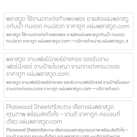
พลาสวูด ใช้งานตกแต่งกำแพงเพชร ขายส่งแผ่นพลาสวู
ดกันน้ำ ทนแดด ทนปลวก ราคาถูก แผ่นพลาสวูด.com
พลาสวูด ใช้งานตกแต่งกำแพงเพชร ขายส่งแผ่นพลาสวูดกันน้ำ ทนแดด
ทนปลวก ราคาถูก แผ่นพลาสวูด.com —บริการจำหน่าย แผ่นพลาสวูด, ส
พลาสวูด งานเฟอร์นิเจอร์อ่างทอง รองรับงาน
เฟอร์นิเจอร์ งานป้ายโฆษณา งานตกแต่งครบวงจร
ราคาถูก แผ่นพลาสวูด.com
พลาสวูด งานเฟอร์นิเจอร์อ่างทอง รองรับงานเฟอร์นิเจอร์ งานป้ายโฆษณา
งานตกแต่งครบวงจร ราคาถูก แผ่นพลาสวูด.com —บริการจำหน่า
Plaswood Sheetศรีสะเกษ เลือกแผ่นพลาสวูด
คุณภาพ พร้อมส่งถึงใจ – งานดี ราคาถูก ครบจบที่
เดียว แผ่นพลาสวูด.com
Plaswood Sheetศรีสะเกษ เลือกแผ่นพลาสวูดคุณภาพ พร้อมส่งถึงใจ –
งานดี ราคาถูก ครบจบที่เดียว แผ่นพลาสวูด.com —บริการจำหน่าย