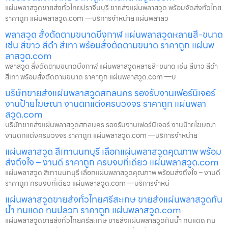
แผ่นพลาสวูดขายส่งทั่วไทยปราจีนบุรี ขายส่งแผ่นพลาสวูด พร้อมจัดส่งทั่วไทย
ราคาถูก แผ่นพลาสวูด.com —บริการจำหน่าย แผ่นพลาสว
พลาสวูด สั่งตัดตามขนาดบึงกาฬ แผ่นพลาสวูดหลายสี-ขนาด
เช่น สีขาว สีดำ สีเทา พร้อมสั่งตัดตามขนาด ราคาถูก แผ่นพ
ลาสวูด.com
พลาสวูด สั่งตัดตามขนาดบึงกาฬ แผ่นพลาสวูดหลายสี-ขนาด เช่น สีขาว สีดำ
สีเทา พร้อมสั่งตัดตามขนาด ราคาถูก แผ่นพลาสวูด.com —บ
บริษัทขายส่งแผ่นพลาสวูดสกลนคร รองรับงานเฟอร์นิเจอร์
งานป้ายโฆษณา งานตกแต่งครบวงจร ราคาถูก แผ่นพลา
สวูด.com
บริษัทขายส่งแผ่นพลาสวูดสกลนคร รองรับงานเฟอร์นิเจอร์ งานป้ายโฆษณา
งานตกแต่งครบวงจร ราคาถูก แผ่นพลาสวูด.com —บริการจำหน่าย
แผ่นพลาสวูด สีเทานนทบุรี เลือกแผ่นพลาสวูดคุณภาพ พร้อม
ส่งถึงใจ – งานดี ราคาถูก ครบจบที่เดียว แผ่นพลาสวูด.com
แผ่นพลาสวูด สีเทานนทบุรี เลือกแผ่นพลาสวูดคุณภาพ พร้อมส่งถึงใจ – งานดี
ราคาถูก ครบจบที่เดียว แผ่นพลาสวูด.com —บริการจำหน่
แผ่นพลาสวูดขายส่งทั่วไทยศรีสะเกษ ขายส่งแผ่นพลาสวูดกัน
น้ำ ทนแดด ทนปลวก ราคาถูก แผ่นพลาสวูด.com
แผ่นพลาสวูดขายส่งทั่วไทยศรีสะเกษ ขายส่งแผ่นพลาสวูดกันน้ำ ทนแดด ทน