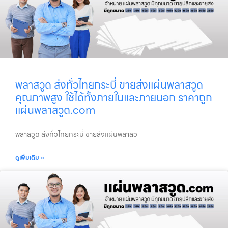
พลาสวูด ส่งทั่วไทยกระบี่ ขายส่งแผ่นพลาสวูด
คุณภาพสูง ใช้ได้ทั้งภายในและภายนอก ราคาถูก
แผ่นพลาสวูด.com
พลาสวูด ส่งทั่วไทยกระบี่ ขายส่งแผ่นพลาสว
ดูเพิ่มเติม »