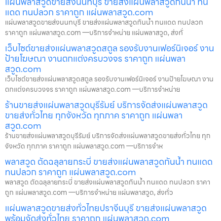
แผ่นพลาสวูดขายส่งนนทบุรี ขายส่งแผ่นพลาสวูดกันน้ำ ทน
แดด ทนปลวก ราคาถูก แผ่นพลาสวูด.com
แผ่นพลาสวูดขายส่งนนทบุรี ขายส่งแผ่นพลาสวูดกันน้ำ ทนแดด ทนปลวก
ราคาถูก แผ่นพลาสวูด.com —บริการจำหน่าย แผ่นพลาสวูด, ส่งทั่
เว็บไซต์ขายส่งแผ่นพลาสวูดสตูล รองรับงานเฟอร์นิเจอร์ งาน
ป้ายโฆษณา งานตกแต่งครบวงจร ราคาถูก แผ่นพลา
สวูด.com
เว็บไซต์ขายส่งแผ่นพลาสวูดสตูล รองรับงานเฟอร์นิเจอร์ งานป้ายโฆษณา งาน
ตกแต่งครบวงจร ราคาถูก แผ่นพลาสวูด.com —บริการจำหน่าย
ร้านขายส่งแผ่นพลาสวูดบุรีรัมย์ บริการจัดส่งแผ่นพลาสวูด
ขายส่งทั่วไทย ทุกจังหวัด ทุกภาค ราคาถูก แผ่นพลา
สวูด.com
ร้านขายส่งแผ่นพลาสวูดบุรีรัมย์ บริการจัดส่งแผ่นพลาสวูดขายส่งทั่วไทย ทุก
จังหวัด ทุกภาค ราคาถูก แผ่นพลาสวูด.com —บริการจำห
พลาสวูด ตัดฉลุลายกระบี่ ขายส่งแผ่นพลาสวูดกันน้ำ ทนแดด
ทนปลวก ราคาถูก แผ่นพลาสวูด.com
พลาสวูด ตัดฉลุลายกระบี่ ขายส่งแผ่นพลาสวูดกันน้ำ ทนแดด ทนปลวก ราคา
ถูก แผ่นพลาสวูด.com —บริการจำหน่าย แผ่นพลาสวูด, ส่งทั่ว
แผ่นพลาสวูดขายส่งทั่วไทยปราจีนบุรี ขายส่งแผ่นพลาสวูด
พร้อมจัดส่งทั่วไทย ราคาถูก แผ่นพลาสวูด.com