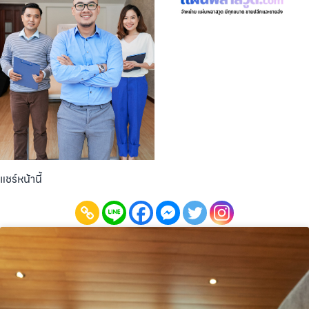
แชร์หน้านี้