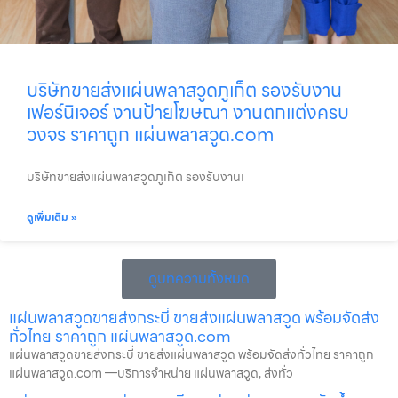
บริษัทขายส่งแผ่นพลาสวูดภูเก็ต รองรับงาน
เฟอร์นิเจอร์ งานป้ายโฆษณา งานตกแต่งครบ
วงจร ราคาถูก แผ่นพลาสวูด.com
บริษัทขายส่งแผ่นพลาสวูดภูเก็ต รองรับงานเ
ดูเพิ่มเติม »
ดูบทความทั้งหมด
แผ่นพลาสวูดขายส่งกระบี่ ขายส่งแผ่นพลาสวูด พร้อมจัดส่ง
ทั่วไทย ราคาถูก แผ่นพลาสวูด.com
แผ่นพลาสวูดขายส่งกระบี่ ขายส่งแผ่นพลาสวูด พร้อมจัดส่งทั่วไทย ราคาถูก
แผ่นพลาสวูด.com —บริการจำหน่าย แผ่นพลาสวูด, ส่งทั่ว