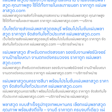
สวูด คุณภาพสูง ใช้ได้ทั้งภายในและภายนอก ราคาถูก แผ่นพ
ลาสวูด.com
แผ่นพลาสวูดขายส่งทั่วไทยสมุทรสงคราม ขายส่งแผ่นพลาสวูด คุณภาพสูง
ใช้ได้ทั้งภายในและภายนอก ราคาถูก แผ่นพลาสวูด.com —บริการ
เว็บไซต์ขายส่งแผ่นพลาสวูดชลบุรี พร้อมโปรโมชั่นแผ่นพลา
สวูด ราคาถูก จัดส่งทันใจทั่วประเทศ แผ่นพลาสวูด.com
เว็บไซต์ขายส่งแผ่นพลาสวูดชลบุรี พร้อมโปรโมชั่นแผ่นพลาสวูด ราคาถูก จัด
ส่งทันใจทั่วประเทศ แผ่นพลาสวูด.com —บริการจำหน่าย แ
แผ่นพลาสวูด สำหรับตกแต่งสงขลา รองรับงานเฟอร์นิเจอร์
งานป้ายโฆษณา งานตกแต่งครบวงจร ราคาถูก แผ่นพลา
สวูด.com
แผ่นพลาสวูด สำหรับตกแต่งสงขลา รองรับงานเฟอร์นิเจอร์ งานป้ายโฆษณา
งานตกแต่งครบวงจร ราคาถูก แผ่นพลาสวูด.com —บริการจำหน่าย
แผ่นพลาสวูดนครราชสีมา พร้อมโปรโมชั่นแผ่นพลาสวูด ราคา
ถูก จัดส่งทันใจทั่วประเทศ แผ่นพลาสวูด.com
แผ่นพลาสวูดนครราชสีมา พร้อมโปรโมชั่นแผ่นพลาสวูด ราคาถูก จัดส่งทันใจ
ทั่วประเทศ แผ่นพลาสวูด.com —บริการจำหน่าย แผ่นพลาสวูด
พลาสวูด แบบสำเร็จรูปกรุงเทพมหานคร เลือกแผ่นพลาสวูด
คุณภาพ พร้อมส่งถึงใจ – งานดี ราคาถูก ครบจบที่เดียว แผ่