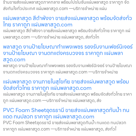
ร้านขายส่งแผ่นพลาสวูดภาคกลาง พร้อมโปรโมชั่นแผ่นพลาสวูด ราคาถูก จัด
ส่งทันใจทั่วประเทศ แผ่นพลาสวูด.com —บริการจำหน่าย แผ่น
แผ่นพลาสวูด สีดำพังงา ขายส่งแผ่นพลาสวูด พร้อมจัดส่งทั่ว
ไทย ราคาถูก แผ่นพลาสวูด.com
แผ่นพลาสวูด สีดำพังงา ขายส่งแผ่นพลาสวูด พร้อมจัดส่งทั่วไทย ราคาถูก แผ่
นพลาสวูด.com —บริการจำหน่าย แผ่นพลาสวูด, ส่งทั่วไท
พลาสวูด งานป้ายโฆษณากำแพงเพชร รองรับงานเฟอร์นิเจอร์
งานป้ายโฆษณา งานตกแต่งครบวงจร ราคาถูก แผ่นพลา
สวูด.com
พลาสวูด งานป้ายโฆษณากำแพงเพชร รองรับงานเฟอร์นิเจอร์ งานป้ายโฆษณา
งานตกแต่งครบวงจร ราคาถูก แผ่นพลาสวูด.com —บริการจำหน่าย
แผ่นพลาสวูด งานภายในสุโขทัย ขายส่งแผ่นพลาสวูด พร้อม
จัดส่งทั่วไทย ราคาถูก แผ่นพลาสวูด.com
แผ่นพลาสวูด งานภายในสุโขทัย ขายส่งแผ่นพลาสวูด พร้อมจัดส่งทั่วไทย ราคา
ถูก แผ่นพลาสวูด.com —บริการจำหน่าย แผ่นพลาสวูด, ส่ง
PVC Foam Sheetอุดรธานี ขายส่งแผ่นพลาสวูดกันน้ำ ทน
แดด ทนปลวก ราคาถูก แผ่นพลาสวูด.com
PVC Foam Sheetอุดรธานี ขายส่งแผ่นพลาสวูดกันน้ำ ทนแดด ทนปลวก
ราคาถูก แผ่นพลาสวูด.com —บริการจำหน่าย แผ่นพลาสวูด, ส่งทั่วไ