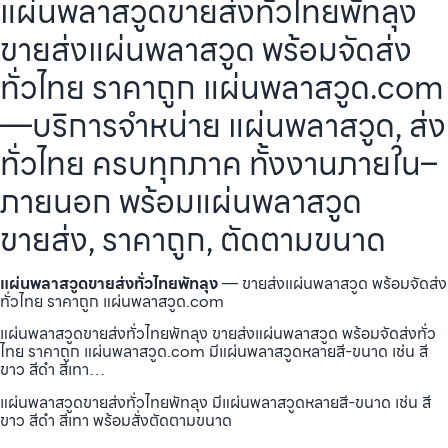
แผ่นพลาสวูดขายส่งทั่วไทยพัทลุง
ขายส่งแผ่นพลาสวูด พร้อมจัดส่ง
ทั่วไทย ราคาถูก แผ่นพลาสวูด.com
—บริการจำหน่าย แผ่นพลาสวูด, ส่ง
ทั่วไทย ครบทุกภาค ทั้งงานภายใน–
ภายนอก พร้อมแผ่นพลาสวูด
ขายส่ง, ราคาถูก, ตัดตามขนาด
แผ่นพลาสวูดขายส่งทั่วไทยพัทลุง
— ขายส่งแผ่นพลาสวูด พร้อมจัดส่ง
ทั่วไทย ราคาถูก แผ่นพลาสวูด.com
แผ่นพลาสวูดขายส่งทั่วไทยพัทลุง ขายส่งแผ่นพลาสวูด พร้อมจัดส่งทั่ว
ไทย ราคาถูก แผ่นพลาสวูด.com มีแผ่นพลาสวูดหลายสี-ขนาด เช่น สี
ขาว สีดำ สีเทา…
แผ่นพลาสวูดขายส่งทั่วไทยพัทลุง มีแผ่นพลาสวูดหลายสี-ขนาด เช่น สี
ขาว สีดำ สีเทา พร้อมสั่งตัดตามขนาด