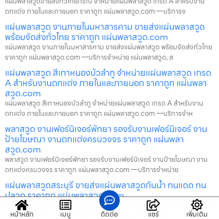
แผ่นพลาสวูดขายส่งทั่วไทยกระบี่ จำหน่ายแผ่นพลาสวูด เกรด A สำหรับงาน
ตกแต่ง ภายในและภายนอก ราคาถูก แผ่นพลาสวูด.com —บริการจ
แผ่นพลาสวูด งานภายในมหาสารคาม ขายส่งแผ่นพลาสวูด
พร้อมจัดส่งทั่วไทย ราคาถูก แผ่นพลาสวูด.com
แผ่นพลาสวูด งานภายในมหาสารคาม ขายส่งแผ่นพลาสวูด พร้อมจัดส่งทั่วไทย
ราคาถูก แผ่นพลาสวูด.com —บริการจำหน่าย แผ่นพลาสวูด, ส
แผ่นพลาสวูด สีเทาหนองบัวลำภู จำหน่ายแผ่นพลาสวูด เกรด
A สำหรับงานตกแต่ง ภายในและภายนอก ราคาถูก แผ่นพลา
สวูด.com
แผ่นพลาสวูด สีเทาหนองบัวลำภู จำหน่ายแผ่นพลาสวูด เกรด A สำหรับงาน
ตกแต่ง ภายในและภายนอก ราคาถูก แผ่นพลาสวูด.com —บริการจำห
พลาสวูด งานเฟอร์นิเจอร์พัทยา รองรับงานเฟอร์นิเจอร์ งาน
ป้ายโฆษณา งานตกแต่งครบวงจร ราคาถูก แผ่นพลา
สวูด.com
พลาสวูด งานเฟอร์นิเจอร์พัทยา รองรับงานเฟอร์นิเจอร์ งานป้ายโฆษณา งาน
ตกแต่งครบวงจร ราคาถูก แผ่นพลาสวูด.com —บริการจำหน่าย
แผ่นพลาสวูดสระบุรี ขายส่งแผ่นพลาสวูดกันน้ำ ทนแดด ทน
ปลวก ราคาถูก แผ่นพลาสวูด.com
แผ่นพลาสวูดสระบุรี ขายส่งแผ่นพลาสวูดกันน้ำ ทนแดด ทนปลวก ราคาถูก แผ่
หน้าหลัก
เมนู
ติดต่อ
แชร์
เพิ่มเติม
นพลาสวูด.com —บริการจำหน่าย แผ่นพลาสวูด, ส่งทั่วไทย ค