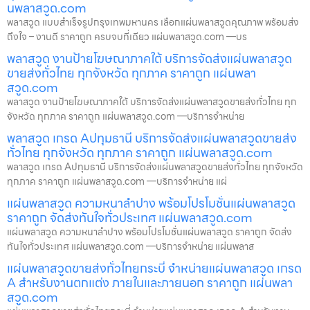
นพลาสวูด.com
พลาสวูด แบบสำเร็จรูปกรุงเทพมหานคร เลือกแผ่นพลาสวูดคุณภาพ พร้อมส่ง
ถึงใจ – งานดี ราคาถูก ครบจบที่เดียว แผ่นพลาสวูด.com —บร
พลาสวูด งานป้ายโฆษณาภาคใต้ บริการจัดส่งแผ่นพลาสวูด
ขายส่งทั่วไทย ทุกจังหวัด ทุกภาค ราคาถูก แผ่นพลา
สวูด.com
พลาสวูด งานป้ายโฆษณาภาคใต้ บริการจัดส่งแผ่นพลาสวูดขายส่งทั่วไทย ทุก
จังหวัด ทุกภาค ราคาถูก แผ่นพลาสวูด.com —บริการจำหน่าย
พลาสวูด เกรด Aปทุมธานี บริการจัดส่งแผ่นพลาสวูดขายส่ง
ทั่วไทย ทุกจังหวัด ทุกภาค ราคาถูก แผ่นพลาสวูด.com
พลาสวูด เกรด Aปทุมธานี บริการจัดส่งแผ่นพลาสวูดขายส่งทั่วไทย ทุกจังหวัด
ทุกภาค ราคาถูก แผ่นพลาสวูด.com —บริการจำหน่าย แผ่
แผ่นพลาสวูด ความหนาลำปาง พร้อมโปรโมชั่นแผ่นพลาสวูด
ราคาถูก จัดส่งทันใจทั่วประเทศ แผ่นพลาสวูด.com
แผ่นพลาสวูด ความหนาลำปาง พร้อมโปรโมชั่นแผ่นพลาสวูด ราคาถูก จัดส่ง
ทันใจทั่วประเทศ แผ่นพลาสวูด.com —บริการจำหน่าย แผ่นพลาส
แผ่นพลาสวูดขายส่งทั่วไทยกระบี่ จำหน่ายแผ่นพลาสวูด เกรด
A สำหรับงานตกแต่ง ภายในและภายนอก ราคาถูก แผ่นพลา
สวูด.com