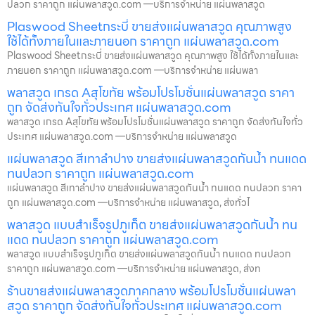
ปลวก ราคาถูก แผ่นพลาสวูด.com —บริการจำหน่าย แผ่นพลาสวูด
Plaswood Sheetกระบี่ ขายส่งแผ่นพลาสวูด คุณภาพสูง
ใช้ได้ทั้งภายในและภายนอก ราคาถูก แผ่นพลาสวูด.com
Plaswood Sheetกระบี่ ขายส่งแผ่นพลาสวูด คุณภาพสูง ใช้ได้ทั้งภายในและ
ภายนอก ราคาถูก แผ่นพลาสวูด.com —บริการจำหน่าย แผ่นพลา
พลาสวูด เกรด Aสุโขทัย พร้อมโปรโมชั่นแผ่นพลาสวูด ราคา
ถูก จัดส่งทันใจทั่วประเทศ แผ่นพลาสวูด.com
พลาสวูด เกรด Aสุโขทัย พร้อมโปรโมชั่นแผ่นพลาสวูด ราคาถูก จัดส่งทันใจทั่ว
ประเทศ แผ่นพลาสวูด.com —บริการจำหน่าย แผ่นพลาสวูด
แผ่นพลาสวูด สีเทาลำปาง ขายส่งแผ่นพลาสวูดกันน้ำ ทนแดด
ทนปลวก ราคาถูก แผ่นพลาสวูด.com
แผ่นพลาสวูด สีเทาลำปาง ขายส่งแผ่นพลาสวูดกันน้ำ ทนแดด ทนปลวก ราคา
ถูก แผ่นพลาสวูด.com —บริการจำหน่าย แผ่นพลาสวูด, ส่งทั่วไ
พลาสวูด แบบสำเร็จรูปภูเก็ต ขายส่งแผ่นพลาสวูดกันน้ำ ทน
แดด ทนปลวก ราคาถูก แผ่นพลาสวูด.com
พลาสวูด แบบสำเร็จรูปภูเก็ต ขายส่งแผ่นพลาสวูดกันน้ำ ทนแดด ทนปลวก
ราคาถูก แผ่นพลาสวูด.com —บริการจำหน่าย แผ่นพลาสวูด, ส่งท
ร้านขายส่งแผ่นพลาสวูดภาคกลาง พร้อมโปรโมชั่นแผ่นพลา
สวูด ราคาถูก จัดส่งทันใจทั่วประเทศ แผ่นพลาสวูด.com