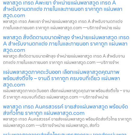
พลาสวูด เกรด Aพะเยา จำหน่ายแผ่นพลาสวูด เกรด A
สำหรับงานตกแต่ง ภายในและภายนอก ราคาถูก แผ่นพลา
สวูด.com
พลาสวูด เกรด Aพะเยา จำหน่ายแผ่นพลาสวูด เกรด A สำหรับงานตกแต่ง
ภายในและภายนอก ราคาถูก แผ่นพลาสวูด.com —บริการจำหน่าย แผ่น
พลาสวูด สั่งตัดตามขนาดพัทลุง จำหน่ายแผ่นพลาสวูด เกรด
A สำหรับงานตกแต่ง ภายในและภายนอก ราคาถูก แผ่นพลา
สวูด.com
พลาสวูด สั่งตัดตามขนาดพัทลุง จำหน่ายแผ่นพลาสวูด เกรด A สำหรับงาน
ตกแต่ง ภายในและภายนอก ราคาถูก แผ่นพลาสวูด.com —บริการจำห
แผ่นพลาสวูดภาคตะวันออก เลือกแผ่นพลาสวูดคุณภาพ
พร้อมส่งถึงใจ – งานดี ราคาถูก ครบจบที่เดียว แผ่นพลา
สวูด.com
แผ่นพลาสวูดภาคตะวันออก เลือกแผ่นพลาสวูดคุณภาพ พร้อมส่งถึงใจ – งาน
ดี ราคาถูก ครบจบที่เดียว แผ่นพลาสวูด.com —บริการจำหน่าย
พลาสวูด เกรด Aนครสวรรค์ ขายส่งแผ่นพลาสวูด พร้อมจัด
ส่งทั่วไทย ราคาถูก แผ่นพลาสวูด.com
พลาสวูด เกรด Aนครสวรรค์ ขายส่งแผ่นพลาสวูด พร้อมจัดส่งทั่วไทย ราคาถูก
แผ่นพลาสวูด.com —บริการจำหน่าย แผ่นพลาสวูด, ส่งทั่ว
แผ่นพลาสวูดขายส่งทั่วไทยสมุทรสงคราม ขายส่งแผ่นพลา