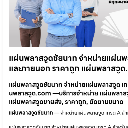
แผ่นพลาสวูดชัยนาท จำหน่ายแผ่นพ
และภายนอก ราคาถูก แผ่นพลาสวู
แผ่นพลาสวูดชัยนาท จำหน่ายแผ่นพลาสวูด เ
นพลาสวูด.com —บริการจำหน่าย แผ่นพลาสวูด
แผ่นพลาสวูดขายส่ง, ราคาถูก, ตัดตามขนาด
แผ่นพลาสวูดชัยนาท
— จำหน่ายแผ่นพลาสวูด เกรด A สำ
แผ่นพลาสวูดชัยนาท จำหน่ายแผ่นพลาสวูด เกรด A สำหรั