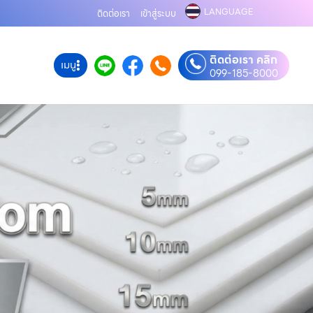
LANGUAGE
ติดต่อเรา
เข้าสู่ระบบ
ติดต่อเรา คลิก
เมนู
099-185-8000