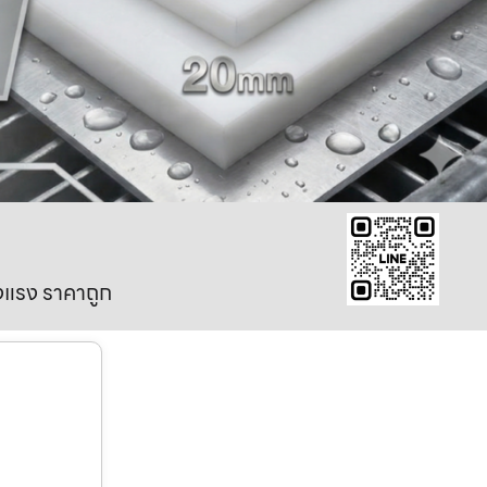
งแรง ราคาถูก