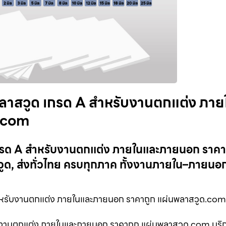
ลาสวูด เกรด A สำหรับงานตกแต่ง ภาย
ด.com
กรด A สำหรับงานตกแต่ง ภายในและภายนอก ราคาถ
, ส่งทั่วไทย ครบทุกภาค ทั้งงานภายใน–ภายนอก
หรับงานตกแต่ง ภายในและภายนอก ราคาถูก แผ่นพลาสวูด.com
บงานตกแต่ง ภายในและภายนอก ราคาถูก แผ่นพลาสวูด.com บริก