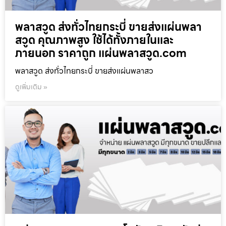
พลาสวูด ส่งทั่วไทยกระบี่ ขายส่งแผ่นพลา
สวูด คุณภาพสูง ใช้ได้ทั้งภายในและ
ภายนอก ราคาถูก แผ่นพลาสวูด.com
พลาสวูด ส่งทั่วไทยกระบี่ ขายส่งแผ่นพลาสว
ดูเพิ่มเติม »