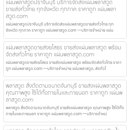
แผ่นพลาสวูดปราจีนบุรี บริการจัดส่งแผ่นพลาสวูด
ขายส่งทั่วไทย ทุกจังหวัด ทุกภาค ราคาถูก แผ่นพลา
สวูด.com
แผ่นพลาสวูดปราจีนบุรี บริการจัดส่งแผ่นพลาสวูดขายส่งทั่วไทย ทุก
จังหวัด ทุกภาค ราคาถูก แผ่นพลาสวูด.com —บริการจำหน่าย แผ่น
แผ่นพลาสวูดขายส่งยโสธร ขายส่งแผ่นพลาสวูด พร้อม
จัดส่งทั่วไทย ราคาถูก แผ่นพลาสวูด.com
แผ่นพลาสวูดขายส่งยโสธร ขายส่งแผ่นพลาสวูด พร้อมจัดส่งทั่วไทย ราคา
ถูก แผ่นพลาสวูด.com —บริการจำหน่าย แผ่นพลาสวูด, ส่งทั่วไ
พลาสวูด สั่งตัดตามขนาดจันทบุรี ขายส่งแผ่นพลาสวูด
คุณภาพสูง ใช้ได้ทั้งภายในและภายนอก ราคาถูก แผ่นพ
ลาสวูด.com
พลาสวูด สั่งตัดตามขนาดจันทบุรี ขายส่งแผ่นพลาสวูด คุณภาพสูง ใช้ได้ทั้ง
ภายในและภายนอก ราคาถูก แผ่นพลาสวูด.com —บริการจำหน่