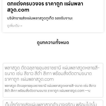
ตกแต่งครบวงจร ราคาถูก แผ่นพลา
สวูด.com
บริษัทขายส่งแผ่นพลาสวูดภูเก็ต รองรับงานเ
ดูเพิ่มเติม »
ดูบทความทั้งหมด
พลาสวูด ตัดฉลุลายอุบลราชธานี แผ่นพลาสวูดหลายสี-
ขนาด เช่น สีขาว สีดำ สีเทา พร้อมสั่งตัดตามขนาด
ราคาถูก แผ่นพลาสวูด.com
พลาสวูด ตัดฉลุลายอุบลราชธานี แผ่นพลาสวูดหลายสี-ขนาด เช่น สีขาว
สีดำ สีเทา พร้อมสั่งตัดตามขนาด ราคาถูก แผ่นพลาสวูด.com —บ
เว็บไซต์ขายส่งแผ่นพลาสวูดอำนาจเจริญ พร้อมโปรโม