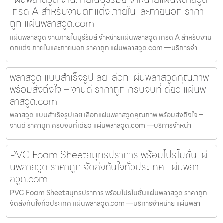
เกรด A สำหรับงานตกแต่ง ภายในและภายนอก ราคา
ถูก แผ่นพลาสวูด.com
แผ่นพลาสวูด งานภายในบุรีรัมย์ จำหน่ายแผ่นพลาสวูด เกรด A สำหรับงาน
ตกแต่ง ภายในและภายนอก ราคาถูก แผ่นพลาสวูด.com —บริการจำ
พลาสวูด แบบสำเร็จรูปเลย เลือกแผ่นพลาสวูดคุณภาพ
พร้อมส่งถึงใจ – งานดี ราคาถูก ครบจบที่เดียว แผ่นพ
ลาสวูด.com
พลาสวูด แบบสำเร็จรูปเลย เลือกแผ่นพลาสวูดคุณภาพ พร้อมส่งถึงใจ –
งานดี ราคาถูก ครบจบที่เดียว แผ่นพลาสวูด.com —บริการจำหน่า
PVC Foam Sheetสมุทรปราการ พร้อมโปรโมชั่นแผ่
นพลาสวูด ราคาถูก จัดส่งทันใจทั่วประเทศ แผ่นพลา
สวูด.com
PVC Foam Sheetสมุทรปราการ พร้อมโปรโมชั่นแผ่นพลาสวูด ราคาถูก
จัดส่งทันใจทั่วประเทศ แผ่นพลาสวูด.com —บริการจำหน่าย แผ่นพลา