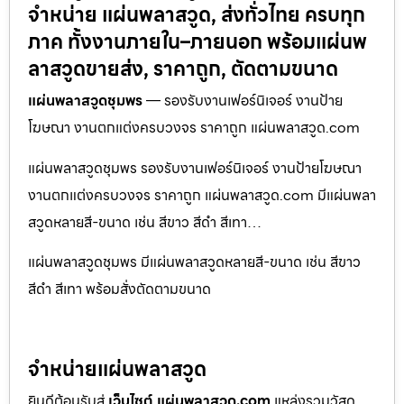
จำหน่าย แผ่นพลาสวูด, ส่งทั่วไทย ครบทุก
ภาค ทั้งงานภายใน–ภายนอก พร้อมแผ่นพ
ลาสวูดขายส่ง, ราคาถูก, ตัดตามขนาด
แผ่นพลาสวูดชุมพร
— รองรับงานเฟอร์นิเจอร์ งานป้าย
โฆษณา งานตกแต่งครบวงจร ราคาถูก แผ่นพลาสวูด.com
แผ่นพลาสวูดชุมพร รองรับงานเฟอร์นิเจอร์ งานป้ายโฆษณา
งานตกแต่งครบวงจร ราคาถูก แผ่นพลาสวูด.com มีแผ่นพลา
สวูดหลายสี-ขนาด เช่น สีขาว สีดำ สีเทา…
แผ่นพลาสวูดชุมพร มีแผ่นพลาสวูดหลายสี-ขนาด เช่น สีขาว
สีดำ สีเทา พร้อมสั่งตัดตามขนาด
จำหน่ายแผ่นพลาสวูด
ยินดีต้อนรับสู่
เว็บไซต์ แผ่นพลาสวูด.com
แหล่งรวมวัสดุ