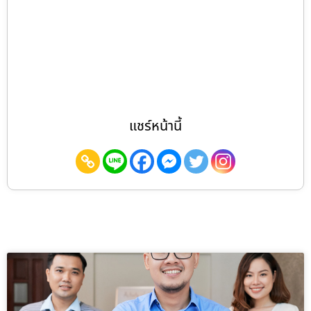
แชร์หน้านี้