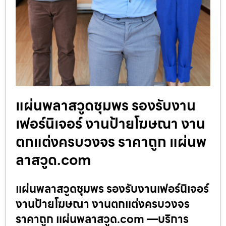
แผ่นพลาสวูดชุมพร รองรับงาน
เฟอร์นิเจอร์ งานป้ายโฆษณา งาน
ตกแต่งครบวงจร ราคาถูก แผ่นพ
ลาสวูด.com
แผ่นพลาสวูดชุมพร รองรับงานเฟอร์นิเจอร์
งานป้ายโฆษณา งานตกแต่งครบวงจร
ราคาถูก แผ่นพลาสวูด.com —บริการ