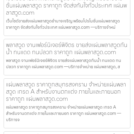
ชั่นแผ่นพลาสวูด ราคาถูก จัดส่งทันใจทั่วประเทศ แผ่นพ
ลาสวูด.com
เว็บไซต์ขายส่งแผ่นพลาสวูดอำนาจเจริญ พร้อมโปรโมชั่นแผ่นพลาสวูด
ราคาถูก จัดส่งทันใจทั่วประเทศ แผ่นพลาสวูด.com —บริการจำหน่
พลาสวูด งานเฟอร์นิเจอร์พิจิตร ขายส่งแผ่นพลาสวูดกัน
น้ำ ทนแดด ทนปลวก ราคาถูก แผ่นพลาสวูด.com
พลาสวูด งานเฟอร์นิเจอร์พิจิตร ขายส่งแผ่นพลาสวูดกันน้ำ ทนแดด ทน
ปลวก ราคาถูก แผ่นพลาสวูด.com —บริการจำหน่าย แผ่นพลาสวูด, ส
แผ่นพลาสวูด ราคาถูกสมุทรสงคราม จำหน่ายแผ่นพลา
สวูด เกรด A สำหรับงานตกแต่ง ภายในและภายนอก
ราคาถูก แผ่นพลาสวูด.com
แผ่นพลาสวูด ราคาถูกสมุทรสงคราม จำหน่ายแผ่นพลาสวูด เกรด A
สำหรับงานตกแต่ง ภายในและภายนอก ราคาถูก แผ่นพลาสวูด.com —
บริการจ