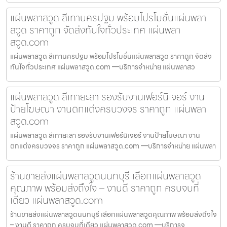
แผ่นพลาสวูด สีเทานครปฐม พร้อมโปรโมชั่นแผ่นพลา
สวูด ราคาถูก จัดส่งทันใจทั่วประเทศ แผ่นพลา
สวูด.com
แผ่นพลาสวูด สีเทานครปฐม พร้อมโปรโมชั่นแผ่นพลาสวูด ราคาถูก จัดส่ง
ทันใจทั่วประเทศ แผ่นพลาสวูด.com —บริการจำหน่าย แผ่นพลาสว
แผ่นพลาสวูด สีเทายะลา รองรับงานเฟอร์นิเจอร์ งาน
ป้ายโฆษณา งานตกแต่งครบวงจร ราคาถูก แผ่นพลา
สวูด.com
แผ่นพลาสวูด สีเทายะลา รองรับงานเฟอร์นิเจอร์ งานป้ายโฆษณา งาน
ตกแต่งครบวงจร ราคาถูก แผ่นพลาสวูด.com —บริการจำหน่าย แผ่นพลา
ร้านขายส่งแผ่นพลาสวูดนนทบุรี เลือกแผ่นพลาสวูด
คุณภาพ พร้อมส่งถึงใจ – งานดี ราคาถูก ครบจบที่
เดียว แผ่นพลาสวูด.com
ร้านขายส่งแผ่นพลาสวูดนนทบุรี เลือกแผ่นพลาสวูดคุณภาพ พร้อมส่งถึงใจ
– งานดี ราคาถูก ครบจบที่เดียว แผ่นพลาสวูด.com —บริการจ