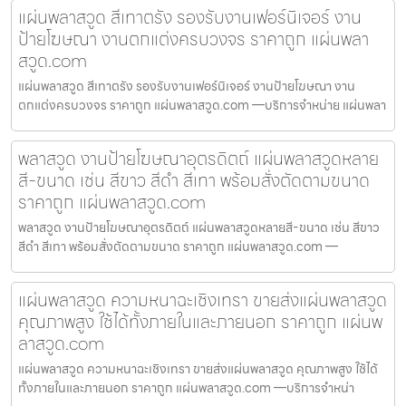
แผ่นพลาสวูด สีเทาตรัง รองรับงานเฟอร์นิเจอร์ งาน
ป้ายโฆษณา งานตกแต่งครบวงจร ราคาถูก แผ่นพลา
สวูด.com
แผ่นพลาสวูด สีเทาตรัง รองรับงานเฟอร์นิเจอร์ งานป้ายโฆษณา งาน
ตกแต่งครบวงจร ราคาถูก แผ่นพลาสวูด.com —บริการจำหน่าย แผ่นพลา
พลาสวูด งานป้ายโฆษณาอุตรดิตถ์ แผ่นพลาสวูดหลาย
สี-ขนาด เช่น สีขาว สีดำ สีเทา พร้อมสั่งตัดตามขนาด
ราคาถูก แผ่นพลาสวูด.com
พลาสวูด งานป้ายโฆษณาอุตรดิตถ์ แผ่นพลาสวูดหลายสี-ขนาด เช่น สีขาว
สีดำ สีเทา พร้อมสั่งตัดตามขนาด ราคาถูก แผ่นพลาสวูด.com —
แผ่นพลาสวูด ความหนาฉะเชิงเทรา ขายส่งแผ่นพลาสวูด
คุณภาพสูง ใช้ได้ทั้งภายในและภายนอก ราคาถูก แผ่นพ
ลาสวูด.com
แผ่นพลาสวูด ความหนาฉะเชิงเทรา ขายส่งแผ่นพลาสวูด คุณภาพสูง ใช้ได้
ทั้งภายในและภายนอก ราคาถูก แผ่นพลาสวูด.com —บริการจำหน่า