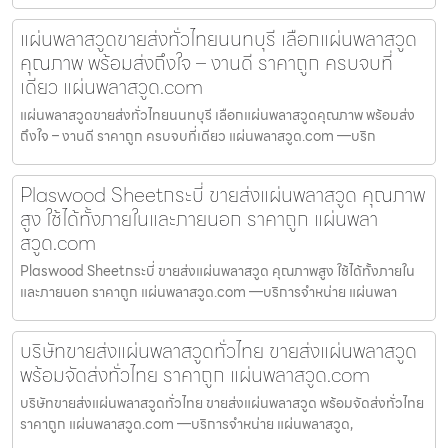
แผ่นพลาสวูดขายส่งทั่วไทยนนทบุรี เลือกแผ่นพลาสวูด
คุณภาพ พร้อมส่งถึงใจ – งานดี ราคาถูก ครบจบที่
เดียว แผ่นพลาสวูด.com
แผ่นพลาสวูดขายส่งทั่วไทยนนทบุรี เลือกแผ่นพลาสวูดคุณภาพ พร้อมส่ง
ถึงใจ – งานดี ราคาถูก ครบจบที่เดียว แผ่นพลาสวูด.com —บริก
Plaswood Sheetกระบี่ ขายส่งแผ่นพลาสวูด คุณภาพ
สูง ใช้ได้ทั้งภายในและภายนอก ราคาถูก แผ่นพลา
สวูด.com
Plaswood Sheetกระบี่ ขายส่งแผ่นพลาสวูด คุณภาพสูง ใช้ได้ทั้งภายใน
และภายนอก ราคาถูก แผ่นพลาสวูด.com —บริการจำหน่าย แผ่นพลา
บริษัทขายส่งแผ่นพลาสวูดทั่วไทย ขายส่งแผ่นพลาสวูด
พร้อมจัดส่งทั่วไทย ราคาถูก แผ่นพลาสวูด.com
บริษัทขายส่งแผ่นพลาสวูดทั่วไทย ขายส่งแผ่นพลาสวูด พร้อมจัดส่งทั่วไทย
ราคาถูก แผ่นพลาสวูด.com —บริการจำหน่าย แผ่นพลาสวูด,