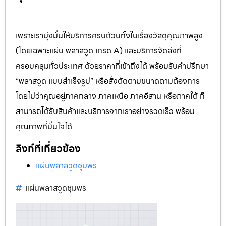
เพราะเรามุ่งมั่นให้บริการครบถ้วนทั้งในเรื่องวัสดุคุณภาพสูง
(โดยเฉพาะแผ่น พลาสวูด เกรด A) และบริการจัดส่งที่
ครอบคลุมทั่วประเทศ ด้วยราคาที่เข้าถึงได้ พร้อมรับคำปรึกษา
“พลาสวูด แบบสำเร็จรูป” หรือสั่งตัดตามขนาดตามต้องการ
โดยไม่ว่าคุณอยู่ภาคกลาง ภาคเหนือ ภาคอีสาน หรือภาคใต้ ก็
สามารถได้รับสินค้าและบริการจากเราอย่างรวดเร็ว พร้อม
คุณภาพที่มั่นใจได้
ลิงก์ที่เกี่ยวข้อง
แผ่นพลาสวูดชุมพร
แผ่นพลาสวูดชุมพร