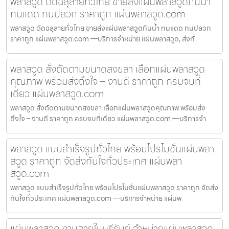
พลาสวูด ตัดฉลุลายทั่วไทย ขายส่งแผ่นพลาสวูดกันน้ำ
ทนแดด ทนปลวก ราคาถูก แผ่นพลาสวูด.com
พลาสวูด ตัดฉลุลายทั่วไทย ขายส่งแผ่นพลาสวูดกันน้ำ ทนแดด ทนปลวก
ราคาถูก แผ่นพลาสวูด.com —บริการจำหน่าย แผ่นพลาสวูด, ส่งทั่
พลาสวูด สั่งตัดตามขนาดสงขลา เลือกแผ่นพลาสวูด
คุณภาพ พร้อมส่งถึงใจ – งานดี ราคาถูก ครบจบที่
เดียว แผ่นพลาสวูด.com
พลาสวูด สั่งตัดตามขนาดสงขลา เลือกแผ่นพลาสวูดคุณภาพ พร้อมส่ง
ถึงใจ – งานดี ราคาถูก ครบจบที่เดียว แผ่นพลาสวูด.com —บริการจำ
พลาสวูด แบบสำเร็จรูปทั่วไทย พร้อมโปรโมชั่นแผ่นพลา
สวูด ราคาถูก จัดส่งทันใจทั่วประเทศ แผ่นพลา
สวูด.com
พลาสวูด แบบสำเร็จรูปทั่วไทย พร้อมโปรโมชั่นแผ่นพลาสวูด ราคาถูก จัดส่ง
ทันใจทั่วประเทศ แผ่นพลาสวูด.com —บริการจำหน่าย แผ่นพ
แผ่นพลาสวูด งานภายในบุรีรัมย์ จำหน่ายแผ่นพลาสวูด