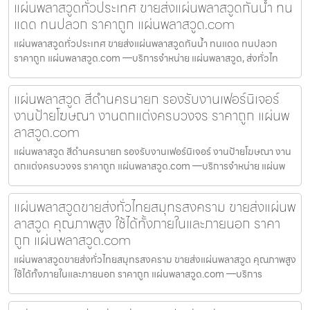
แผ่นพลาสวูดทั่วประเทศ ขายส่งแผ่นพลาสวูดกันน้ำ ทน
แดด ทนปลวก ราคาถูก แผ่นพลาสวูด.com
แผ่นพลาสวูดทั่วประเทศ ขายส่งแผ่นพลาสวูดกันน้ำ ทนแดด ทนปลวก
ราคาถูก แผ่นพลาสวูด.com —บริการจำหน่าย แผ่นพลาสวูด, ส่งทั่วไท
แผ่นพลาสวูด สีดำนครนายก รองรับงานเฟอร์นิเจอร์
งานป้ายโฆษณา งานตกแต่งครบวงจร ราคาถูก แผ่นพ
ลาสวูด.com
แผ่นพลาสวูด สีดำนครนายก รองรับงานเฟอร์นิเจอร์ งานป้ายโฆษณา งาน
ตกแต่งครบวงจร ราคาถูก แผ่นพลาสวูด.com —บริการจำหน่าย แผ่นพ
แผ่นพลาสวูดขายส่งทั่วไทยสมุทรสงคราม ขายส่งแผ่นพ
ลาสวูด คุณภาพสูง ใช้ได้ทั้งภายในและภายนอก ราคา
ถูก แผ่นพลาสวูด.com
แผ่นพลาสวูดขายส่งทั่วไทยสมุทรสงคราม ขายส่งแผ่นพลาสวูด คุณภาพสูง
ใช้ได้ทั้งภายในและภายนอก ราคาถูก แผ่นพลาสวูด.com —บริการ