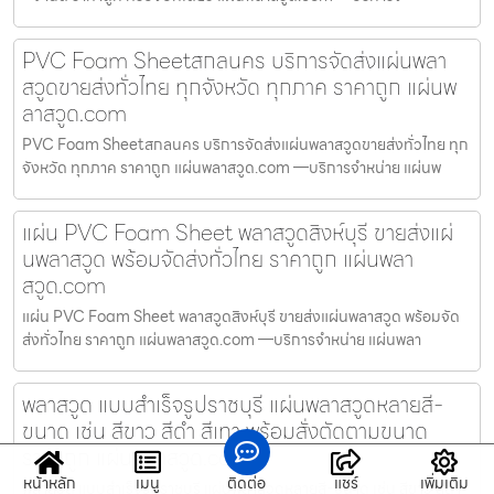
PVC Foam Sheetสกลนคร บริการจัดส่งแผ่นพลา
สวูดขายส่งทั่วไทย ทุกจังหวัด ทุกภาค ราคาถูก แผ่นพ
ลาสวูด.com
PVC Foam Sheetสกลนคร บริการจัดส่งแผ่นพลาสวูดขายส่งทั่วไทย ทุก
จังหวัด ทุกภาค ราคาถูก แผ่นพลาสวูด.com —บริการจำหน่าย แผ่นพ
แผ่น PVC Foam Sheet พลาสวูดสิงห์บุรี ขายส่งแผ่
นพลาสวูด พร้อมจัดส่งทั่วไทย ราคาถูก แผ่นพลา
สวูด.com
แผ่น PVC Foam Sheet พลาสวูดสิงห์บุรี ขายส่งแผ่นพลาสวูด พร้อมจัด
ส่งทั่วไทย ราคาถูก แผ่นพลาสวูด.com —บริการจำหน่าย แผ่นพลา
พลาสวูด แบบสำเร็จรูปราชบุรี แผ่นพลาสวูดหลายสี-
ขนาด เช่น สีขาว สีดำ สีเทา พร้อมสั่งตัดตามขนาด
ราคาถูก แผ่นพลาสวูด.com
หน้าหลัก
เมนู
ติดต่อ
แชร์
เพิ่มเติม
พลาสวูด แบบสำเร็จรูปราชบุรี แผ่นพลาสวูดหลายสี-ขนาด เช่น สีขาว สีดำ