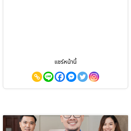
แชร์หน้านี้