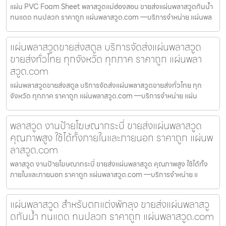
แผ่น PVC Foam Sheet พลาสวูดแม่ฮ่องสอน ขายส่งแผ่นพลาสวูดกันน้ำ
ทนแดด ทนปลวก ราคาถูก แผ่นพลาสวูด.com —บริการจำหน่าย แผ่นพล
แผ่นพลาสวูดขายส่งสตูล บริการจัดส่งแผ่นพลาสวูด
ขายส่งทั่วไทย ทุกจังหวัด ทุกภาค ราคาถูก แผ่นพลา
สวูด.com
แผ่นพลาสวูดขายส่งสตูล บริการจัดส่งแผ่นพลาสวูดขายส่งทั่วไทย ทุก
จังหวัด ทุกภาค ราคาถูก แผ่นพลาสวูด.com —บริการจำหน่าย แผ่น
พลาสวูด งานป้ายโฆษณากระบี่ ขายส่งแผ่นพลาสวูด
คุณภาพสูง ใช้ได้ทั้งภายในและภายนอก ราคาถูก แผ่นพ
ลาสวูด.com
พลาสวูด งานป้ายโฆษณากระบี่ ขายส่งแผ่นพลาสวูด คุณภาพสูง ใช้ได้ทั้ง
ภายในและภายนอก ราคาถูก แผ่นพลาสวูด.com —บริการจำหน่าย แ
แผ่นพลาสวูด สำหรับตกแต่งพัทลุง ขายส่งแผ่นพลาสวู
ดกันน้ำ ทนแดด ทนปลวก ราคาถูก แผ่นพลาสวูด.com