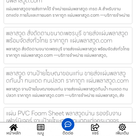
นพลาสวูด.com
แผ่นพลาสวูดขายส่งภาคใต้ จำหน่ายแผ่นพลาสวูด เกรด A สำหรับงาน
ตกแต่ง ภายในและภายนอก ราคาถูก แผ่นพลาสวูด.com —บริการจำหน่าย
พลาสวูด สั่งตัดตามขนาดเพชรบุรี ขายส่งแผ่นพลาสวูด
พร้อมจัดส่งทั่วไทย ราคาถูก แผ่นพลาสวูด.com
พลาสวูด สั่งตัดตามขนาดเพชรบุรี ขายส่งแผ่นพลาสวูด พร้อมจัดส่งทั่วไทย
ราคาถูก แผ่นพลาสวูด.com —บริการจำหน่าย แผ่นพลาสวูด,
พลาสวูด งานป้ายโฆษณาขอนแก่น ขายส่งแผ่นพลาสวู
ดกันน้ำ ทนแดด ทนปลวก ราคาถูก แผ่นพลาสวูด.com
พลาสวูด งานป้ายโฆษณาขอนแก่น ขายส่งแผ่นพลาสวูดกันน้ำ ทนแดด ทน
ปลวก ราคาถูก แผ่นพลาสวูด.com —บริการจำหน่าย แผ่นพลาสวูด, ส่ง
แผ่น PVC Foam Sheet พลาสวูดน่าน รองรับงาน
เฟอร์นิเจอร์ งานป้ายโฆษณา งานตกแต่งครบวงจร
ราคาถูก แผ่นพลาสวูด.com
หน้าหลัก
เมนู
ติดต่อ
แชร์
เพิ่มเติม