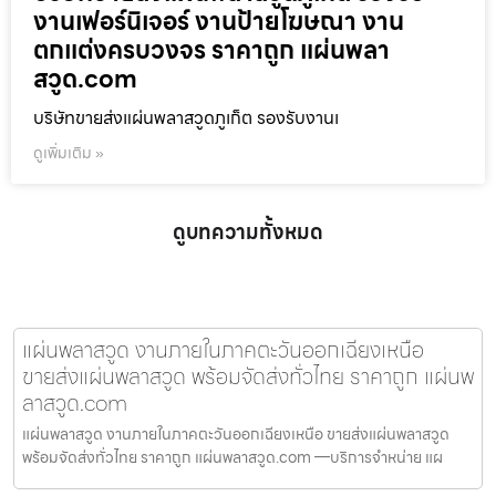
งานเฟอร์นิเจอร์ งานป้ายโฆษณา งาน
ตกแต่งครบวงจร ราคาถูก แผ่นพลา
สวูด.com
บริษัทขายส่งแผ่นพลาสวูดภูเก็ต รองรับงานเ
ดูเพิ่มเติม »
ดูบทความทั้งหมด
แผ่นพลาสวูด งานภายในภาคตะวันออกเฉียงเหนือ
ขายส่งแผ่นพลาสวูด พร้อมจัดส่งทั่วไทย ราคาถูก แผ่นพ
ลาสวูด.com
แผ่นพลาสวูด งานภายในภาคตะวันออกเฉียงเหนือ ขายส่งแผ่นพลาสวูด
พร้อมจัดส่งทั่วไทย ราคาถูก แผ่นพลาสวูด.com —บริการจำหน่าย แผ