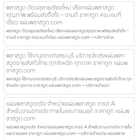
พลาสวูด ตัดฉลุลายเชียงใหม่ เลือกแผ่นพลาสวูด
คุณภาพ พร้อมส่งถึงใจ – งานดี ราคาถูก ครบจบที่
เดียว แผ่นพลาสวูด.com
พลาสวูด ตัดฉลุลายเชียงใหม่ เลือกแผ่นพลาสวูดคุณภาพ พร้อมส่งถึงใจ –
งานดี ราคาถูก ครบจบที่เดียว แผ่นพลาสวูด.com —บริการจำห
พลาสวูด ใช้งานตกแต่งสระบุรี บริการจัดส่งแผ่นพลา
สวูดขายส่งทั่วไทย ทุกจังหวัด ทุกภาค ราคาถูก แผ่นพ
ลาสวูด.com
พลาสวูด ใช้งานตกแต่งสระบุรี บริการจัดส่งแผ่นพลาสวูดขายส่งทั่วไทย ทุก
จังหวัด ทุกภาค ราคาถูก แผ่นพลาสวูด.com —บริการจำหน่า
แผ่นพลาสวูดตรัง จำหน่ายแผ่นพลาสวูด เกรด A
สำหรับงานตกแต่ง ภายในและภายนอก ราคาถูก แผ่นพ
ลาสวูด.com
แผ่นพลาสวูดตรัง จำหน่ายแผ่นพลาสวูด เกรด A สำหรับงานตกแต่ง ภายใน
และภายนอก ราคาถูก แผ่นพลาสวูด.com —บริการจำหน่าย แผ่นพลาส