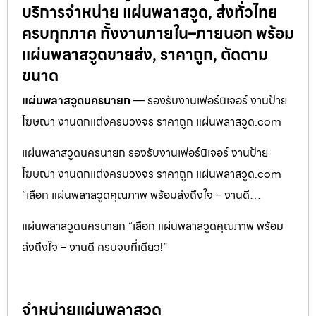
บริการจำหน่าย แผ่นพลาสวูด, ส่งทั่วไทย
ครบทุกภาค ทั้งงานภายใน–ภายนอก พร้อม
แผ่นพลาสวูดขายส่ง, ราคาถูก, ตัดตาม
ขนาด
แผ่นพลาสวูดนครนายก
— รองรับงานเฟอร์นิเจอร์ งานป้าย
โฆษณา งานตกแต่งครบวงจร ราคาถูก แผ่นพลาสวูด.com
แผ่นพลาสวูดนครนายก รองรับงานเฟอร์นิเจอร์ งานป้าย
โฆษณา งานตกแต่งครบวงจร ราคาถูก แผ่นพลาสวูด.com
“เลือก แผ่นพลาสวูดคุณภาพ พร้อมส่งถึงใจ – งานดี…
แผ่นพลาสวูดนครนายก “เลือก แผ่นพลาสวูดคุณภาพ พร้อม
ส่งถึงใจ – งานดี ครบจบที่เดียว!”
จำหน่ายแผ่นพลาสวูด