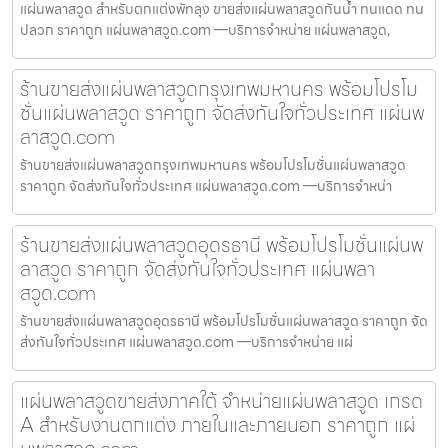
แผ่นพลาสวูด สำหรับตกแต่งพัทลุง ขายส่งแผ่นพลาสวูดกันน้ำ ทนแดด ทน
ปลวก ราคาถูก แผ่นพลาสวูด.com —บริการจำหน่าย แผ่นพลาสวูด,
ร้านขายส่งแผ่นพลาสวูดกรุงเทพมหานคร พร้อมโปรโม
ชั่นแผ่นพลาสวูด ราคาถูก จัดส่งทันใจทั่วประเทศ แผ่นพ
ลาสวูด.com
ร้านขายส่งแผ่นพลาสวูดกรุงเทพมหานคร พร้อมโปรโมชั่นแผ่นพลาสวูด
ราคาถูก จัดส่งทันใจทั่วประเทศ แผ่นพลาสวูด.com —บริการจำหน่า
ร้านขายส่งแผ่นพลาสวูดอุดรธานี พร้อมโปรโมชั่นแผ่นพ
ลาสวูด ราคาถูก จัดส่งทันใจทั่วประเทศ แผ่นพลา
สวูด.com
ร้านขายส่งแผ่นพลาสวูดอุดรธานี พร้อมโปรโมชั่นแผ่นพลาสวูด ราคาถูก จัด
ส่งทันใจทั่วประเทศ แผ่นพลาสวูด.com —บริการจำหน่าย แผ่
แผ่นพลาสวูดขายส่งภาคใต้ จำหน่ายแผ่นพลาสวูด เกรด
A สำหรับงานตกแต่ง ภายในและภายนอก ราคาถูก แผ่