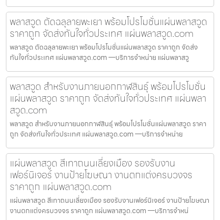
พลาสวูด ตัดฉลุลายพะเยา พร้อมโปรโมชั่นแผ่นพลาสวูด
ราคาถูก จัดส่งทันใจทั่วประเทศ แผ่นพลาสวูด.com
พลาสวูด ตัดฉลุลายพะเยา พร้อมโปรโมชั่นแผ่นพลาสวูด ราคาถูก จัดส่ง
ทันใจทั่วประเทศ แผ่นพลาสวูด.com —บริการจำหน่าย แผ่นพลาสวู
พลาสวูด สำหรับงานภายนอกกาฬสินธุ์ พร้อมโปรโมชั่น
แผ่นพลาสวูด ราคาถูก จัดส่งทันใจทั่วประเทศ แผ่นพลา
สวูด.com
พลาสวูด สำหรับงานภายนอกกาฬสินธุ์ พร้อมโปรโมชั่นแผ่นพลาสวูด ราคา
ถูก จัดส่งทันใจทั่วประเทศ แผ่นพลาสวูด.com —บริการจำหน่าย
แผ่นพลาสวูด สีเทาถนนเลี่ยงเมือง รองรับงาน
เฟอร์นิเจอร์ งานป้ายโฆษณา งานตกแต่งครบวงจร
ราคาถูก แผ่นพลาสวูด.com
แผ่นพลาสวูด สีเทาถนนเลี่ยงเมือง รองรับงานเฟอร์นิเจอร์ งานป้ายโฆษณา
งานตกแต่งครบวงจร ราคาถูก แผ่นพลาสวูด.com —บริการจำหน่