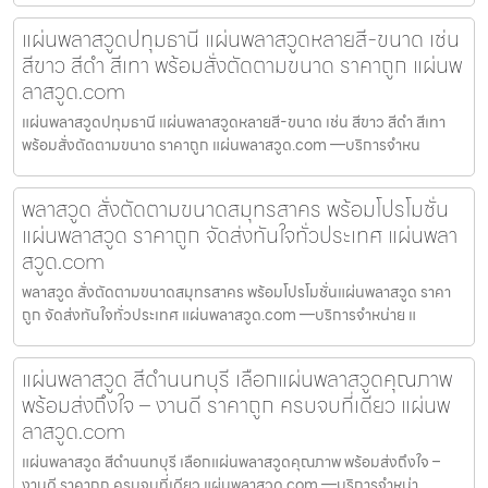
แผ่นพลาสวูดปทุมธานี แผ่นพลาสวูดหลายสี-ขนาด เช่น
สีขาว สีดำ สีเทา พร้อมสั่งตัดตามขนาด ราคาถูก แผ่นพ
ลาสวูด.com
แผ่นพลาสวูดปทุมธานี แผ่นพลาสวูดหลายสี-ขนาด เช่น สีขาว สีดำ สีเทา
พร้อมสั่งตัดตามขนาด ราคาถูก แผ่นพลาสวูด.com —บริการจำหน
พลาสวูด สั่งตัดตามขนาดสมุทรสาคร พร้อมโปรโมชั่น
แผ่นพลาสวูด ราคาถูก จัดส่งทันใจทั่วประเทศ แผ่นพลา
สวูด.com
พลาสวูด สั่งตัดตามขนาดสมุทรสาคร พร้อมโปรโมชั่นแผ่นพลาสวูด ราคา
ถูก จัดส่งทันใจทั่วประเทศ แผ่นพลาสวูด.com —บริการจำหน่าย แ
แผ่นพลาสวูด สีดำนนทบุรี เลือกแผ่นพลาสวูดคุณภาพ
พร้อมส่งถึงใจ – งานดี ราคาถูก ครบจบที่เดียว แผ่นพ
ลาสวูด.com
แผ่นพลาสวูด สีดำนนทบุรี เลือกแผ่นพลาสวูดคุณภาพ พร้อมส่งถึงใจ –
งานดี ราคาถูก ครบจบที่เดียว แผ่นพลาสวูด.com —บริการจำหน่า