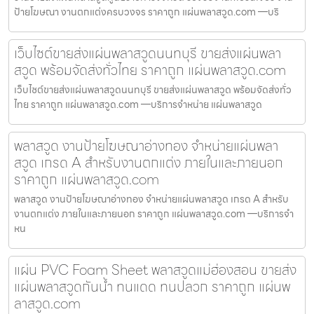
ป้ายโฆษณา งานตกแต่งครบวงจร ราคาถูก แผ่นพลาสวูด.com —บริ
เว็บไซต์ขายส่งแผ่นพลาสวูดนนทบุรี ขายส่งแผ่นพลา
สวูด พร้อมจัดส่งทั่วไทย ราคาถูก แผ่นพลาสวูด.com
เว็บไซต์ขายส่งแผ่นพลาสวูดนนทบุรี ขายส่งแผ่นพลาสวูด พร้อมจัดส่งทั่ว
ไทย ราคาถูก แผ่นพลาสวูด.com —บริการจำหน่าย แผ่นพลาสวูด
พลาสวูด งานป้ายโฆษณาอ่างทอง จำหน่ายแผ่นพลา
สวูด เกรด A สำหรับงานตกแต่ง ภายในและภายนอก
ราคาถูก แผ่นพลาสวูด.com
พลาสวูด งานป้ายโฆษณาอ่างทอง จำหน่ายแผ่นพลาสวูด เกรด A สำหรับ
งานตกแต่ง ภายในและภายนอก ราคาถูก แผ่นพลาสวูด.com —บริการจำ
หน
แผ่น PVC Foam Sheet พลาสวูดแม่ฮ่องสอน ขายส่ง
แผ่นพลาสวูดกันน้ำ ทนแดด ทนปลวก ราคาถูก แผ่นพ
ลาสวูด.com