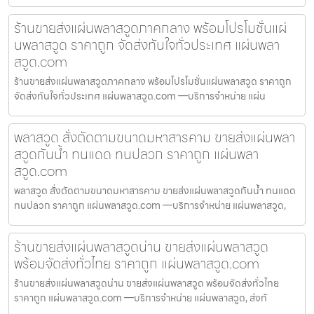
ร้านขายส่งแผ่นพลาสวูดภาคกลาง พร้อมโปรโมชั่นแผ่
นพลาสวูด ราคาถูก จัดส่งทันใจทั่วประเทศ แผ่นพลา
สวูด.com
ร้านขายส่งแผ่นพลาสวูดภาคกลาง พร้อมโปรโมชั่นแผ่นพลาสวูด ราคาถูก
จัดส่งทันใจทั่วประเทศ แผ่นพลาสวูด.com —บริการจำหน่าย แผ่น
พลาสวูด สั่งตัดตามขนาดมหาสารคาม ขายส่งแผ่นพลา
สวูดกันน้ำ ทนแดด ทนปลวก ราคาถูก แผ่นพลา
สวูด.com
พลาสวูด สั่งตัดตามขนาดมหาสารคาม ขายส่งแผ่นพลาสวูดกันน้ำ ทนแดด
ทนปลวก ราคาถูก แผ่นพลาสวูด.com —บริการจำหน่าย แผ่นพลาสวูด,
ร้านขายส่งแผ่นพลาสวูดน่าน ขายส่งแผ่นพลาสวูด
พร้อมจัดส่งทั่วไทย ราคาถูก แผ่นพลาสวูด.com
ร้านขายส่งแผ่นพลาสวูดน่าน ขายส่งแผ่นพลาสวูด พร้อมจัดส่งทั่วไทย
ราคาถูก แผ่นพลาสวูด.com —บริการจำหน่าย แผ่นพลาสวูด, ส่งทั