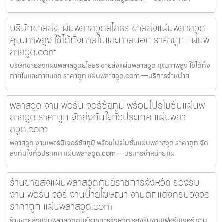
บริษัทขายส่งแผ่นพลาสวูดยโสธร ขายส่งแผ่นพลาสวูด
คุณภาพสูง ใช้ได้ทั้งภายในและภายนอก ราคาถูก แผ่นพ
ลาสวูด.com
บริษัทขายส่งแผ่นพลาสวูดยโสธร ขายส่งแผ่นพลาสวูด คุณภาพสูง ใช้ได้ทั้ง
ภายในและภายนอก ราคาถูก แผ่นพลาสวูด.com —บริการจำหน่าย
พลาสวูด งานเฟอร์นิเจอร์ชัยภูมิ พร้อมโปรโมชั่นแผ่นพ
ลาสวูด ราคาถูก จัดส่งทันใจทั่วประเทศ แผ่นพลา
สวูด.com
พลาสวูด งานเฟอร์นิเจอร์ชัยภูมิ พร้อมโปรโมชั่นแผ่นพลาสวูด ราคาถูก จัด
ส่งทันใจทั่วประเทศ แผ่นพลาสวูด.com —บริการจำหน่าย แผ
ร้านขายส่งแผ่นพลาสวูดศูนย์ราชการจังหวัด รองรับ
งานเฟอร์นิเจอร์ งานป้ายโฆษณา งานตกแต่งครบวงจร
ราคาถูก แผ่นพลาสวูด.com
ร้านขายส่งแผ่นพลาสวูดศูนย์ราชการจังหวัด รองรับงานเฟอร์นิเจอร์ งาน