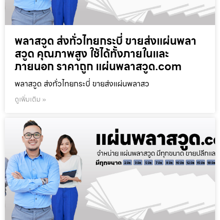
พลาสวูด ส่งทั่วไทยกระบี่ ขายส่งแผ่นพลา
สวูด คุณภาพสูง ใช้ได้ทั้งภายในและ
ภายนอก ราคาถูก แผ่นพลาสวูด.com
พลาสวูด ส่งทั่วไทยกระบี่ ขายส่งแผ่นพลาสว
ดูเพิ่มเติม »